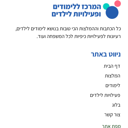
כל הכתבות וההמלצות הכי טובות בנושא לימודים לילדים,
רעיונות לפעילויות כיפיות לכל המשפחה ועוד.
ניווט באתר
דף הבית
המלצות
לימודים
פעילויות לילדים
בלוג
צור קשר
מפת אתר