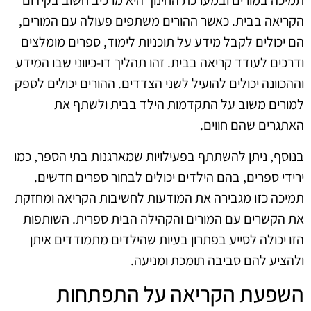
תמיכה במורים ובמערכת החינוך היא מרכיב חשוב בקידום
הקריאה בבית. כאשר ההורים משתפים פעולה עם המורים,
הם יכולים לקבל מידע על תוכניות לימוד, ספרים מומלצים
ודרכים לעודד קריאה בבית. זהו תהליך דו-כיווני שבו המידע
וההכוונה יכולים להועיל לשני הצדדים. ההורים יכולים לספק
למורים משוב על התקדמות הילד בבית ולשתף את
האתגרים שהם חווים.
בנוסף, ניתן להשתתף בפעילויות שמארגנות בתי הספר, כמו
ירידי ספרים, בהם הילדים יכולים לבחור ספרים חדשים.
תמיכה כזו מגבירה את המודעות לחשיבות הקריאה ומחזקת
את הקשרים עם המורים והקהילה הבית ספרית. השותפות
הזו יכולה לסייע בפתרון בעיות שהילדים מתמודדים איתן
ולהציע להם סביבה תומכת ומניעה.
השפעת הקריאה על התפתחות