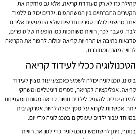
קהילה כזו לא רק מעודדת קריאה, אלא גם מחזקת את
הקשרים החברתיים בין המשתתפים. ילדים יכולים ללמוד
אחד מהשני ולגלות ספרים חדשים שלא היו מגיעים אליהם
לבד. מעבר לכך, חוויות משותפות כמו הופעות של סופרים,
סדנאות כתיבה או תחרויות קריאה יכולות להפוך את הקריאה
לחוויה מהנה ומחוברת.
הטכנולוגיה ככלי לעידוד קריאה
בימינו, טכנולוגיה יכולה לשמש כאמצעי עזר מצוין לעידוד
קריאה. אפליקציות לקריאה, ספרים דיגיטליים ומשחקי
למידה יכולים להעניק לילדים חוויות קריאה מגוונות ומעניינות
יותר. אפשרות לקרוא על מסך יכולה להיות אטרקטיבית
במיוחד עבור ילדים שעוסקים בטכנולוגיה מדי יום.
בנוסף, ניתן להשתמש בטכנולוגיה כדי לגוון את חוויית