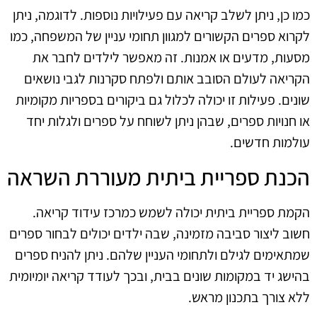
כמו כן, ניתן לשלב קריאה עם פעילויות נוספות. לדוגמה, ניתן
לקרוא ספרים הקשורים למגוון תחומי עניין של המשפחה, כמו
מסעות, מדעים או אמנות. זה מאפשר לילדים לחבר את
הקריאה לעולם הסובב אותם ולפתח סקרנות לגבי נושאים
שונים. פעילות זו יכולה לכלול גם ביקורים בספריות מקומיות
או חנויות ספרים, שבהן ניתן לשוחח על ספרים ולגלות יחד
עולמות חדשים.
הכנת ספריית ביתית מעוררת השראה
הקמת ספריית ביתית יכולה לשמש כמרכז עידוד קריאה.
חשוב ליצור סביבה מזמינה, שבה ילדים יכולים לבחור ספרים
שמתאימים לגילם ולתחומי העניין שלהם. ניתן להניח ספרים
בהישג יד במקומות שונים בבית, ובכך לעודד קריאה יומיומית
ללא צורך בתכנון מראש.