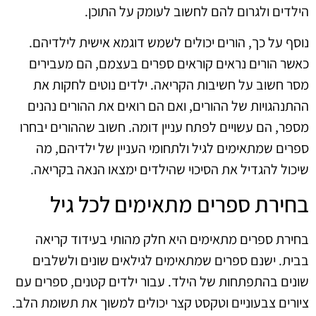
הילדים ולגרום להם לחשוב לעומק על התוכן.
נוסף על כך, הורים יכולים לשמש דוגמא אישית לילדיהם.
כאשר הורים נראים קוראים ספרים בעצמם, הם מעבירים
מסר חשוב על חשיבות הקריאה. ילדים נוטים לחקות את
ההתנהגויות של ההורים, ואם הם רואים את ההורים נהנים
מספר, הם עשויים לפתח עניין דומה. חשוב שההורים יבחרו
ספרים שמתאימים לגיל ולתחומי העניין של ילדיהם, מה
שיכול להגדיל את הסיכוי שהילדים ימצאו הנאה בקריאה.
בחירת ספרים מתאימים לכל גיל
בחירת ספרים מתאימים היא חלק מהותי בעידוד קריאה
בבית. ישנם ספרים שמתאימים לגילאים שונים ולשלבים
שונים בהתפתחות של הילד. עבור ילדים קטנים, ספרים עם
ציורים צבעוניים וטקסט קצר יכולים למשוך את תשומת הלב.