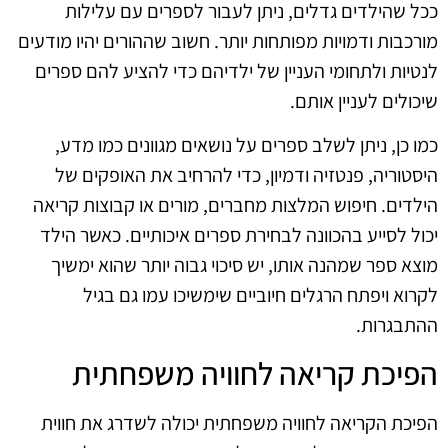
ככל שהילדים גדלים, ניתן לעבור לספרים עם עלילות
מורכבות ודמויות מפותחות יותר. חשוב שההורים יהיו מודעים
לנטיות ולתחומי העניין של ילדיהם כדי להציע להם ספרים
שיכולים לעניין אותם.
כמו כן, ניתן לשלב ספרים על נושאים מגוונים כמו מדע,
היסטוריה, פנטזיה ודמיון, כדי להרחיב את האופקים של
הילדים. חיפוש המלצות מחברים, מורים או קבוצות קריאה
יכול לסייע בהכוונה לבחירת ספרים איכותיים. כאשר הילד
מוצא ספר שמהנה אותו, יש סיכוי גבוה יותר שהוא ימשיך
לקרוא ויפתח הרגלים חיוביים שימשיכו עמו גם בגיל
ההתבגרות.
הפיכת קריאה לחוויה משפחתית
הפיכת הקריאה לחוויה משפחתית יכולה לשדרג את חווית