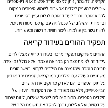
הקריאה. לדוגמה, ניתן למצוא פודקאסטים או אודיו-ספרים
שיכולים להעניק לילדים אפשרות לשמוע סיפורים במקום
לקרוא אותם, ובכך לעודד אותם לגלות עניין בסיפורים
ובדמויות. השילוב של טכנולוגיה עם קריאה מסורתית יכול
להוות גשר בין עולמות וליצור חוויות חדשות ומעשירות.
תפקיד ההורים בעידוד קריאה
ההורים משחקים תפקיד מרכזי בעידוד קריאה אצל ילדים.
עידוד זה לא מתמצה רק בקריאה עצמה, אלא כולל גם יצירת
סביבה תומכת שמזמינה את הילדים לקרוא. כאשר הורים
משתפים פעולה עם הילדים, כמו קריאת ספרים יחד או דיון
על תוכן הספרים, הם לא רק מחזקים את הקשרים
הבין-אישיים, אלא גם מעודדים את הסקרנות והעניין של
הילדים בספרים. ההורים יכולים לשאול שאלות, ליזום שיחות
על דמויות ועל עלילות, ובכך למקד את תשומת הלב של