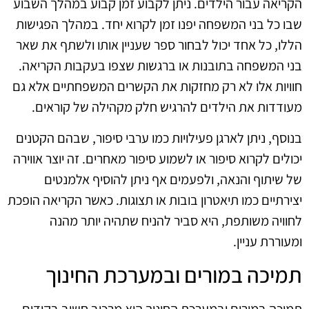
הקריאה עבור הילדים. ניתן לקבוע זמן קבוע במהלך השבוע
שבו כל בני המשפחה יפנו זמן לקרוא יחד. במהלך הפגישות
הללו, כל אחד יכול לבחור ספר שעניין אותו ולשתף את שאר
בני המשפחה בתובנות או ברגשות שצפו בעקבות הקריאה.
חוויות אלו לא רק מחזקות את הקשרים המשפחתיים אלא גם
מעודדות את הילדים להרגיש חלק מקהילה של קוראים.
בנוסף, ניתן לארגן פעילויות כמו ערבי סיפור, שבהם הקטנים
יכולים לקרוא סיפור או לשמוע סיפור מאחרים. זה יוצר אווירה
של שיתוף והנאה, ולפעמים אף ניתן להוסיף אלמנטים
יצירתיים כמו תיאטרון בובות או תצוגות. כאשר הקריאה הופכת
לחוויה משותפת, היא סביר להניח שתהיה יותר מהנה
ומעוררת עניין.
תמיכה במורים ובמערכת החינוך