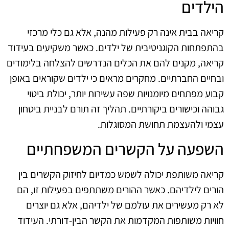
הילדים
קריאה בבית אינה רק פעילות מהנה, אלא גם כלי מרכזי
בהתפתחות הקוגניטיבית של ילדים. כאשר משקיעים בעידוד
קריאה, מקנים להם את הכלים הנדרשים להצלחה בלימודים
ובחיים החברתיים. מחקרים מראים כי ילדים שקוראים באופן
קבוע מפתחים מיומנויות שפה עשירות יותר, יכולת ביטוי
גבוהה וכישורים ביקורתיים. תהליך זה תורם לבניית ביטחון
עצמי ולהעצמת תחושת המסוגלות.
השפעה על הקשרים המשפחתיים
קריאה משותפת יכולה לשמש כמדיום לחיזוק הקשרים בין
הורים לילדיהם. כאשר ההורים משתתפים בפעילות זו, הם
לא רק מעשירים את עולמם של ילדיהם, אלא גם יוצרים
חוויות משותפות המקדמות את הקשר הבין-דורתי. העידוד