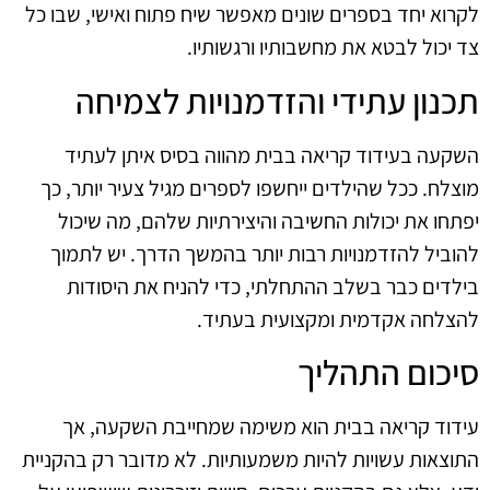
לקרוא יחד בספרים שונים מאפשר שיח פתוח ואישי, שבו כל
צד יכול לבטא את מחשבותיו ורגשותיו.
תכנון עתידי והזדמנויות לצמיחה
השקעה בעידוד קריאה בבית מהווה בסיס איתן לעתיד
מוצלח. ככל שהילדים ייחשפו לספרים מגיל צעיר יותר, כך
יפתחו את יכולות החשיבה והיצירתיות שלהם, מה שיכול
להוביל להזדמנויות רבות יותר בהמשך הדרך. יש לתמוך
בילדים כבר בשלב ההתחלתי, כדי להניח את היסודות
להצלחה אקדמית ומקצועית בעתיד.
סיכום התהליך
עידוד קריאה בבית הוא משימה שמחייבת השקעה, אך
התוצאות עשויות להיות משמעותיות. לא מדובר רק בהקניית