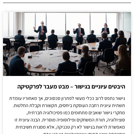
היבטים עיוניים בגישור – מבט מעבר לפרקטיקה
גישור נתפס לרוב ככלי מעשי לפתרון סכסוכים, אך מאחוריו עומדת
תשתית עיונית רחבה העוסקת ביחסים, תקשורת וקבלת החלטות.
מחקרי גישור שואבים מתחומים כמו פסיכולוגיה חברתית,
סוציולוגיה, תורת המשחקים ופילוסופיה מוסרית. הבנה עיונית זו
מאפשרת לראות בגישור לא רק טכניקה, אלא מסגרת חשיבתית