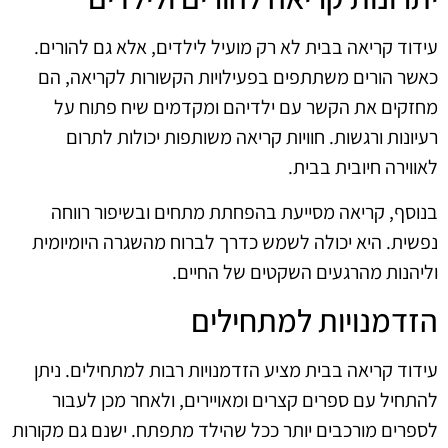
עידוד קריאה בבית לא רק מועיל לילדים, אלא גם להורים.
כאשר הורים משתתפים בפעילויות הקשורות לקריאה, הם
מחזקים את הקשר עם ילדיהם ומקדמים שיח פתוח על
רעיונות ורגשות. חוויות קריאה משותפות יכולות לתרום
לאווירה חיובית בבית.
בנוסף, קריאה מסייעת בהפחתת מתחים ובשיפור רווחה
נפשית. היא יכולה לשמש כדרך לברוח מהשגרה היומיומית
וליהנות מהרגעים השקטים של החיים.
הזדמנויות למתחילים
עידוד קריאה בבית מציע הזדמנויות רבות למתחילים. ניתן
להתחיל עם ספרים קצרים ומאויירים, ולאחר מכן לעבור
לספרים מורכבים יותר ככל שהילד מתפתח. ישנם גם מקורות