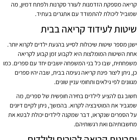
קריאה מספקת הזדמנות לעורר סקרנות ולפתח דמיון, מה
שמוביל ליכולת להתמודד עם אתגרים בעתיד.
שיטות לעידוד קריאה בבית
ישנן מספר שיטות שיכולות לסייע בהנעת ילדים לקרוא יותר.
אחת השיטות המומלצות היא לקבוע זמן קבוע לקריאה
משפחתית, שבו כל בני המשפחה יושבים יחד עם ספרים. כמו
כן, ניתן ליצור פינת קריאה נעימה בבית, שבה יהיו ספרים
מגוונים לפי גילאים ותחומי עניין שונים.
חשוב גם להציע לילדים בחירה חופשית של ספרים, מה
שמגביר את המוטיבציה לקרוא. בהמשך, ניתן לקיים דיונים
על הספרים שנקראו, דבר שמקנה לילדים יכולת לבטא את
מחשבותיהם ואת רגשותיהם.
יתרונות קריאה להורים ולילדים