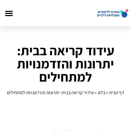
עידוד קריאה בבית:
יתרונות והזדמנויות
למתחילים
דף הבית
»
בלוג
»
עידוד קריאה בבית: יתרונות והזדמנויות למתחילים