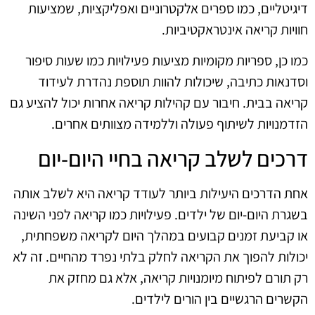
דיגיטליים, כמו ספרים אלקטרוניים ואפליקציות, שמציעות
חוויות קריאה אינטראקטיביות.
כמו כן, ספריות מקומיות מציעות פעילויות כמו שעות סיפור
וסדנאות כתיבה, שיכולות להוות תוספת נהדרת לעידוד
קריאה בבית. חיבור עם קהילות קריאה אחרות יכול להציע גם
הזדמנויות לשיתוף פעולה וללמידה מצוותים אחרים.
דרכים לשלב קריאה בחיי היום-יום
אחת הדרכים היעילות ביותר לעודד קריאה היא לשלב אותה
בשגרת היום-יום של ילדים. פעילויות כמו קריאה לפני השינה
או קביעת זמנים קבועים במהלך היום לקריאה משפחתית,
יכולות להפוך את הקריאה לחלק בלתי נפרד מהחיים. זה לא
רק תורם לפיתוח מיומנויות קריאה, אלא גם מחזק את
הקשרים הרגשיים בין הורים לילדים.