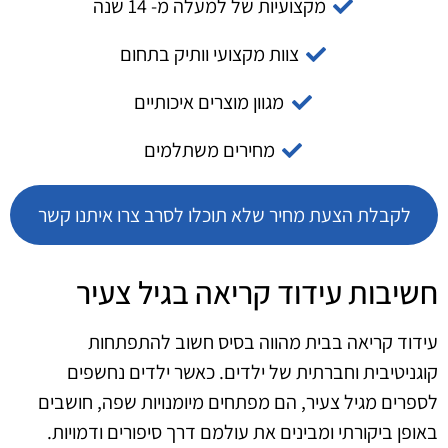
מקצועיות של למעלה מ- 14 שנה
צוות מקצועי וותיק בתחום
מגוון מוצרים איכותיים
מחירים משתלמים
לקבלת הצעת מחיר שלא תוכלו לסרב צרו איתנו קשר
חשיבות עידוד קריאה בגיל צעיר
עידוד קריאה בבית מהווה בסיס חשוב להתפתחות
קוגניטיבית וחברתית של ילדים. כאשר ילדים נחשפים
לספרים מגיל צעיר, הם מפתחים מיומנויות שפה, חושבים
באופן ביקורתי ומבינים את עולמם דרך סיפורים ודמויות.