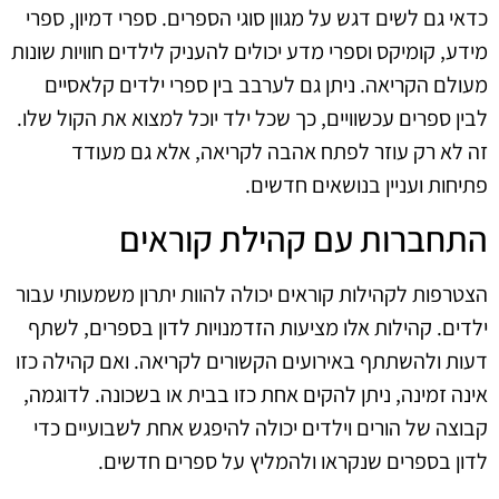
כדאי גם לשים דגש על מגוון סוגי הספרים. ספרי דמיון, ספרי
מידע, קומיקס וספרי מדע יכולים להעניק לילדים חוויות שונות
מעולם הקריאה. ניתן גם לערבב בין ספרי ילדים קלאסיים
לבין ספרים עכשוויים, כך שכל ילד יוכל למצוא את הקול שלו.
זה לא רק עוזר לפתח אהבה לקריאה, אלא גם מעודד
פתיחות ועניין בנושאים חדשים.
התחברות עם קהילת קוראים
הצטרפות לקהילות קוראים יכולה להוות יתרון משמעותי עבור
ילדים. קהילות אלו מציעות הזדמנויות לדון בספרים, לשתף
דעות ולהשתתף באירועים הקשורים לקריאה. ואם קהילה כזו
אינה זמינה, ניתן להקים אחת כזו בבית או בשכונה. לדוגמה,
קבוצה של הורים וילדים יכולה להיפגש אחת לשבועיים כדי
לדון בספרים שנקראו ולהמליץ על ספרים חדשים.