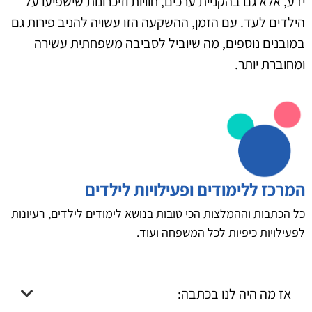
ידע, אלא גם בהקניית ערכים, חוויות וזיכרונות שישפיעו על
הילדים לעד. עם הזמן, ההשקעה הזו עשויה להניב פירות גם
במובנים נוספים, מה שיוביל לסביבה משפחתית עשירה
ומחוברת יותר.
המרכז ללימודים ופעילויות לילדים
כל הכתבות וההמלצות הכי טובות בנושא לימודים לילדים, רעיונות
לפעילויות כיפיות לכל המשפחה ועוד.
אז מה היה לנו בכתבה: