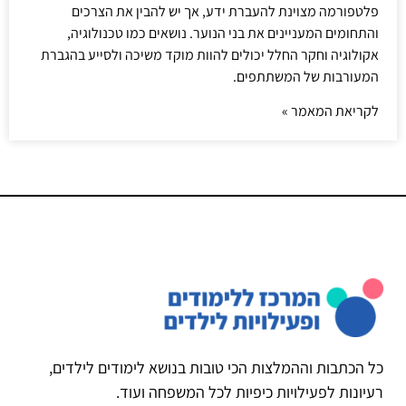
פלטפורמה מצוינת להעברת ידע, אך יש להבין את הצרכים
והתחומים המעניינים את בני הנוער. נושאים כמו טכנולוגיה,
אקולוגיה וחקר החלל יכולים להוות מוקד משיכה ולסייע בהגברת
המעורבות של המשתתפים.
לקריאת המאמר »
כל הכתבות וההמלצות הכי טובות בנושא לימודים לילדים,
רעיונות לפעילויות כיפיות לכל המשפחה ועוד.