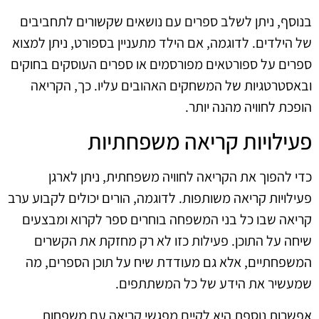
בנוסף, ניתן לשלב ספרים עם נושאים שקשורים לתחביבים
של הילדים. לדוגמה, אם הילד מתעניין בספורט, ניתן למצוא
ספרים על ספורטאים מפורסמים או ספרים העוסקים בחוקים
ובאסטרטגיות של המשחקים האהובים עליו. כך, הקריאה
הופכת לחוויה מהנה יותר.
פעילויות קריאה משפחתיות
כדי להפוך את הקריאה לחוויה משפחתית, ניתן לארגן
פעילויות קריאה משותפות. לדוגמה, הורים יכולים לקבוע ערב
קריאה שבו כל בני המשפחה בוחרים ספר לקרוא ומבצעים
שיחה על התוכן. פעילות כזו לא רק מחזקת את הקשרים
המשפחתיים, אלא גם מעודדת שיח על תוכן הספרים, מה
שמעשיר את הידע של כל המשתתפים.
אפשרות נוספת היא לקיים מפגשי קריאה עם משפחות