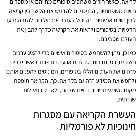
קריאה. כאשר הורים משתפים סיפורים מחייהם או מספרים
חוויות משפחתיות, הם יכולים להדגיש את הקשר בין קריאה
לבין חוויות אמיתיות. זה יכול לעודד את הילדים להזדהות עם
הדמויות בסיפורים ולראות את הקריאה כדרך להבין את
העולם שסביבם.
כמו כן, ניתן להשתמש בסיפורים אישיים כדי להציג ערכים
חשובים, כמו חברות, סבלנות או עבודת צוות. כאשר ילדים
מזהים את הערכים הללו בסיפורים, הם נוטים להפנים אותם
ולחפש את המידע הזה גם בקריאה. כך, הקריאה תופסת
מקום משמעותי יותר בחיים שלהם, ולא רק כפעילות
שגרתית.
העשרת הקריאה עם מסגרות
חינוכיות לא פורמליות