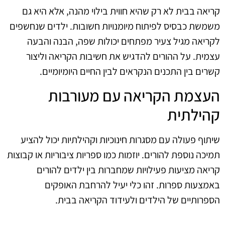
קריאה בבית לא רק שהיא חווית בילוי מהנה, אלא היא גם
משמשת כבסיס לפיתוח מיומנויות חשובות. ילדים שנחשפים
לקריאה מגיל צעיר מפתחים יכולות שפה, הבנה והבעה
עצמית. על ההורים להדגיש את חשיבות הקריאה וליצור
קשרים בין התכנים הנקראים לבין החיים היומיומיים.
העצמת הקריאה עם מעורבות
קהילתית
שיתוף פעולה עם מסגרות חינוכיות וקהילתיות יכול להציע
תמיכה נוספת להורים. יוזמות כמו ספריות ציבוריות או קבוצות
קריאה מציעות פעילויות שמחברות בין ילדים להורים
באמצעות ספרות. זהו כלי יעיל להרחבת האופקים
הספרותיים של הילדים ולעידוד הקריאה בבית.