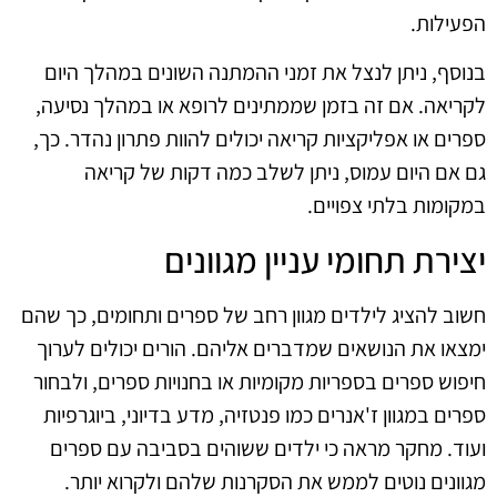
הפעילות.
בנוסף, ניתן לנצל את זמני ההמתנה השונים במהלך היום
לקריאה. אם זה בזמן שממתינים לרופא או במהלך נסיעה,
ספרים או אפליקציות קריאה יכולים להוות פתרון נהדר. כך,
גם אם היום עמוס, ניתן לשלב כמה דקות של קריאה
במקומות בלתי צפויים.
יצירת תחומי עניין מגוונים
חשוב להציג לילדים מגוון רחב של ספרים ותחומים, כך שהם
ימצאו את הנושאים שמדברים אליהם. הורים יכולים לערוך
חיפוש ספרים בספריות מקומיות או בחנויות ספרים, ולבחור
ספרים במגוון ז'אנרים כמו פנטזיה, מדע בדיוני, ביוגרפיות
ועוד. מחקר מראה כי ילדים ששוהים בסביבה עם ספרים
מגוונים נוטים לממש את הסקרנות שלהם ולקרוא יותר.