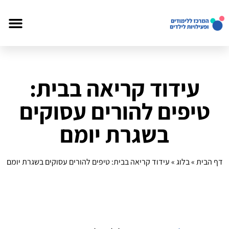
עידוד קריאה בבית:
טיפים להורים עסוקים
בשגרת יומם
דף הבית
»
בלוג
»
עידוד קריאה בבית: טיפים להורים עסוקים בשגרת יומם