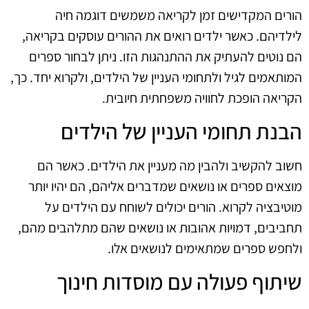
הורים המקדישים זמן לקריאה משמשים דוגמה חיה
לילדיהם. כאשר ילדים רואים את ההורים עוסקים בקריאה,
הם נוטים להעתיק את ההתנהגות הזו. ניתן לבחור ספרים
המותאמים לגיל ולתחומי העניין של הילדים, ולקרוא יחד. כך,
הקריאה הופכת לחוויה משפחתית חיובית.
הבנת תחומי העניין של הילדים
חשוב להקשיב ולהבין מה מעניין את הילדים. כאשר הם
מוצאים ספרים או נושאים שמדברים אליהם, הם יהיו יותר
מוטיבציה לקרוא. הורים יכולים לשוחח עם הילדים על
תחביבים, דמויות אהובות או נושאים שהם מתלהבים מהם,
ולחפש ספרים שמתאימים לנושאים אלו.
שיתוף פעולה עם מוסדות חינוך