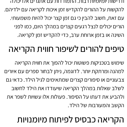
ודרישות יומיומיות רבות. התמודדות עם אתגרים אלו יכולה
להקשות על ההורים להקדיש זמן איכות לקריאה עם ילדיהם.
עם זאת, חשוב להבין כי גם זמן קצר יכול להיות משמעותי.
הורים יכולים לנצל רגעים קצרים במהלך היום, כמו לפני
השינה או בזמן ארוחת ערב, כדי להקדיש זמן לקריאה.
טיפים להורים לשיפור חווית הקריאה
שימוש בטכניקות פשוטות יכול להפוך את חווית הקריאה
למהנה ומרתקת יותר. לדוגמה, ניתן לבחור ספרים עם איורים
צבעוניים או סיפורים קצרים שמתאימים לגיל הילד. כדאי גם
לשלב שאלות במהלך הקריאה שיעודדו את הילד לחשוב
ולהביע את דעתו על הסיפור. פעולות אלו עשויות לשפר את
הקשב והמעורבות של הילד.
הקריאה כבסיס לפיתוח מיומנויות