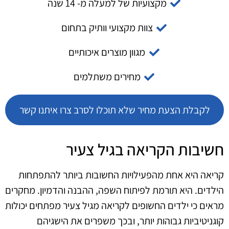
מקצועיות של למעלה מ- 14 שנה
צוות מקצועי וותיק בתחום
מגוון מוצרים איכותיים
מחירים משתלמים
לקבלת הצעת מחיר שלא תוכלו לסרב צרו איתנו קשר
חשיבות הקריאה בגיל צעיר
קריאה היא אחת מהפעילויות החשובות ביותר להתפתחות
הילדים. היא תורמת לפיתוח השפה, ההבנה והדמיון. מחקרים
מראים כי ילדים החשופים לקריאה מגיל צעיר מפתחים יכולות
קוגניטיביות גבוהות יותר, ובכך משפרים את הישגיהם