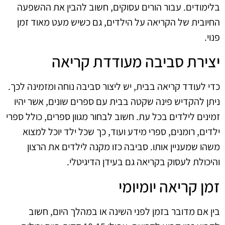
בלימודים. עבור הורים עסוקים, חשוב להבין את ההשפעה
החיובית של הקריאה על הילדים, גם כשיש מעט מאוד זמן
פנוי.
יצירת סביבה מעודדת קריאה
כדי לעודד קריאה בבית, יש ליצור סביבה נוחה ומזמינה לכך.
ניתן להקדיש פינה שקטה בבית עם ספרים שונים, אשר יהיו
זמינים לילדים בכל עת. חשוב לבחור מגוון ספרים, כולל ספרי
ילדים, רומנים, ספרי מידע ועוד, כך שכל ילד יוכל למצוא
משהו שמעניין אותו. סביבה כזו מקנה לילדים את הרצון
והיכולת לעסוק בקריאה גם בעידן הדיגיטלי.
זמן קריאה יומיומי
בין אם מדובר בזמן לפני השינה או במהלך היום, חשוב