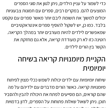
כדי לשמור על עניין הילדים, ניתן לגוון את סוגי הספרים
המוצעים להם. במקרים רבים, ספרים עם תמונות צבעוניות
יכולים למשוך את תשומת ליבם יותר מאשר ספרים עם טקסט
בלבד. כמו כן, יש לשקול להוסיף ספרים אינטראקטיביים
שמאפשרים לילדים להיות מעורבים יותר במהלך הקריאה.
רוטינה כזו לא רק מעודדת קריאה, אלא גם מחזקת את
הקשר בין הורים לילדים.
הקניית מיומנויות קריאה בשיחה
יומיומית
שיחות יומיומיות עם ילדים יכולות לשמש ככלי מצוין לפיתוח
מיומנויות קריאה. כאשר הורים מדברים עם ילדיהם על מה
שהם קוראים, הם מסייעים לפתח את היכולת להבין ולהסביר
תוכן. ניתן לשאול שאלות פתוחות על הספרים, לדון בדמויות