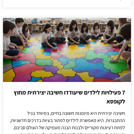
7 פעילויות לילדים שיעודדו חשיבה יצירתית מחוץ
לקופסא
חשיבה יצירתית היא מיומנות חשובה בחיים, במיוחד בגיל
ההתבגרות. היא מאפשרת לילדים לפתור בעיות בדרכים חדשניות,
לפתח רעיונות מקוריים ולבנות הבנה מעמיקה של העולם סביבם.