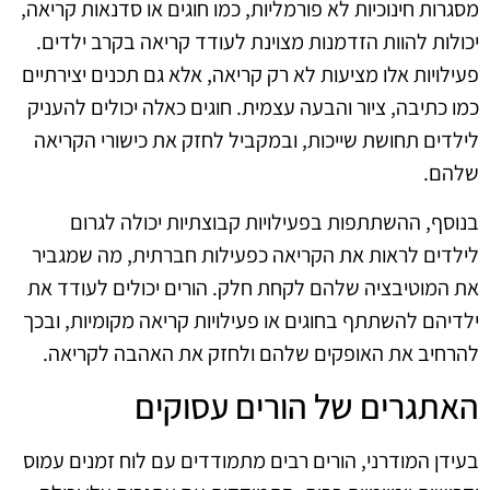
מסגרות חינוכיות לא פורמליות, כמו חוגים או סדנאות קריאה,
יכולות להוות הזדמנות מצוינת לעודד קריאה בקרב ילדים.
פעילויות אלו מציעות לא רק קריאה, אלא גם תכנים יצירתיים
כמו כתיבה, ציור והבעה עצמית. חוגים כאלה יכולים להעניק
לילדים תחושת שייכות, ובמקביל לחזק את כישורי הקריאה
שלהם.
בנוסף, ההשתתפות בפעילויות קבוצתיות יכולה לגרום
לילדים לראות את הקריאה כפעילות חברתית, מה שמגביר
את המוטיבציה שלהם לקחת חלק. הורים יכולים לעודד את
ילדיהם להשתתף בחוגים או פעילויות קריאה מקומיות, ובכך
להרחיב את האופקים שלהם ולחזק את האהבה לקריאה.
האתגרים של הורים עסוקים
בעידן המודרני, הורים רבים מתמודדים עם לוח זמנים עמוס