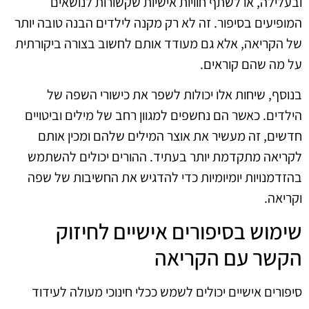
ובעלילה, או לשתף חוויות אישיות שקשורות לנושאים
המופיעים בסיפור. זה לא רק מקנה לילדים הבנה טובה יותר
של הקריאה, אלא גם מעודד אותם לחשוב בצורה ביקורתית
על מה שהם קוראים.
בנוסף, שיחות אלו יכולות לשפר את כישורי השפה של
הילדים. כאשר הם נחשפים למגוון רחב של מילים וביטויים
חדשים, זה מעשיר את אוצר המילים שלהם ומכין אותם
לקריאה מתקדמת יותר בעתיד. ההורים יכולים להשתמש
בהזדמנויות יומיומיות כדי להדגיש את החשיבות של שפה
וקריאה.
שימוש בסיפורים אישיים לחיזוק
הקשר עם הקריאה
סיפורים אישיים יכולים לשמש ככלי חינוכי מעולה לעידוד