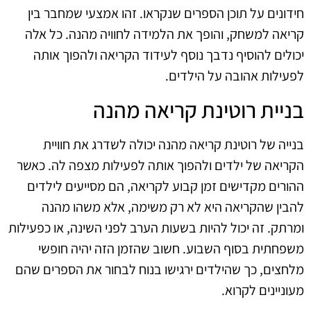
חידונים על תוכן הספרים שנקראו. זהו אמצעי שמחבר בין
קריאה למשחק, והופך את הלמידה לחוויה מהנה. כל אלה
יכולים להוסיף נדבך נוסף לעידוד הקריאה ולהפוך אותה
לפעילות אהובה על הילדים.
בניית רוטינת קריאה מהנה
בנייה של רוטינת קריאה מהנה יכולה לשדרג את חוויית
הקריאה של ילדים ולהפוך אותה לפעילות מצפה לה. כאשר
ההורים מקדישים זמן קבוע לקריאה, הם מסייעים לילדים
להבין שהקריאה היא לא רק משימה, אלא משהו מהנה
ומרתק. זה יכול להיות בשעות הערב לפני השינה, או כפעילות
משפחתית בסוף השבוע. חשוב שהזמן הזה יהיה חופשי
מלחצים, כך שהילדים ירגישו בנוח לבחור את הספרים שהם
מעוניינים לקרוא.