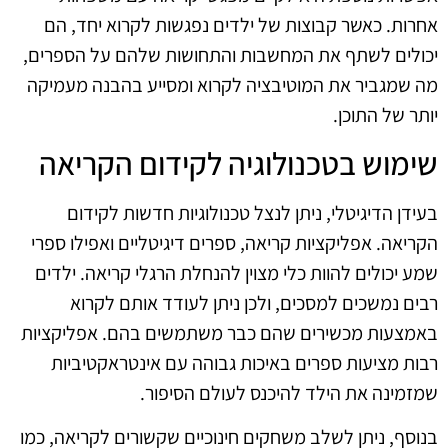
אחרות. כאשר קבוצות של ילדים נפגשות לקרוא יחד, הם
יכולים לשתף את המחשבות והתחושות שלהם על הספרים,
מה שמגביר את המוטיבציה לקרוא ומסייע בהבנה מעמיקה
יותר של התוכן.
שימוש בטכנולוגיה לקידום הקריאה
בעידן הדיגיטלי, ניתן לנצל טכנולוגיות חדשות לקידום
הקריאה. אפליקציות קריאה, ספרים דיגיטליים ואפילו ספרי
שמע יכולים להוות כלי מצוין להנחלת הרגלי קריאה. ילדים
רבים נמשכים למסכים, ולכן ניתן לעודד אותם לקרוא
באמצעות מכשירים שהם כבר משתמשים בהם. אפליקציות
רבות מציעות ספרים באיכות גבוהה עם אינטראקטיביות
שמזמינה את הילד להיכנס לעולם הסיפור.
בנוסף, ניתן לשלב משחקים חינוכיים שקשורים לקריאה, כמו