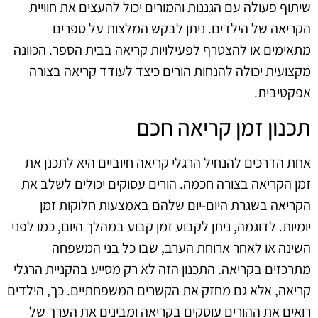
שיתוף פעולה עם הגננות והמורים יכול להעצים את חוויית
הקריאה של הילדים. ניתן לבקש המלצות על ספרים
מתאימים או להצטרף לפעילויות קריאה בבית הספר. הכוונה
מקצועית יכולה להנחות הורים כיצד לעודד קריאה בצורה
אפקטיבית.
תכנון זמן קריאה חכם
אחת הדרכים להנחיל הרגלי קריאה חיוביים היא לתכנן את
זמן הקריאה בצורה חכמה. הורים עסוקים יכולים לשלב את
הקריאה בשגרת היום-יום שלהם באמצעות חלוקות זמן
יומיות. לדוגמה, ניתן לקבוע זמן קבוע במהלך היום, כמו לפני
השינה או לאחר ארוחת הערב, שבו כל בני המשפחה
מתרכזים בקריאה. התכנון הזה לא רק מסייע בהקניית הרגלי
קריאה, אלא גם מחזק את הקשרים המשפחתיים. כך, הילדים
רואים את ההורים עוסקים בקריאה ומבינים את הערך של