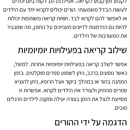
לקבוע זמן קבוע לקריאה. אפילו 10-15 דקות ביום יכולים
לעשות הבדל משמעותי. הורים יכולים לקרוא יחד עם הילדים
או לאפשר להם לקרוא לבד. חוויות קריאה משותפות יכולות
להיות גם הזדמנות לדיונים מעניינים על התוכן, מה שמגביר
את המעורבות של הילדים.
שילוב קריאה בפעילויות יומיומיות
אפשר לשלב קריאה בפעילויות יומיומיות אחרות. למשל,
כאשר נוסעים ברכב, ניתן לשמוע ספרים מוקלטים. בזמן
המתנה בתור או במהלך ביקור אצל הרופא, ניתן להוציא
ספרים מהתיק ולעודד את הילדים לקרוא. אפשרות זו
מסייעת לנצל את הזמן בצורה יעילה ומקנה לילדים הרגלים
טובים.
הדגמה על ידי ההורים