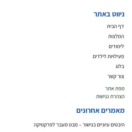
ניווט באתר
דף הבית
המלצות
לימודים
פעילויות לילדים
בלוג
צור קשר
מפת אתר
הצהרת נגישות
מאמרים אחרונים
היבטים עיוניים בגישור – מבט מעבר לפרקטיקה