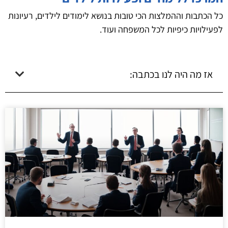
כל הכתבות וההמלצות הכי טובות בנושא לימודים לילדים, רעיונות
לפעילויות כיפיות לכל המשפחה ועוד.
אז מה היה לנו בכתבה: