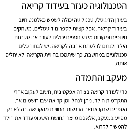
הטכנולוגיה כעזר בעידוד קריאה
בעידן הדיגיטלי, טכנולוגיה יכולה לשמש כאלמנט חיובי
בעידוד קריאה. אפליקציות לספרים דיגיטליים, משחקים
חינוכיים ומקורות מידע נוספים יכולים לעורר את סקרנות
הילד ולגרום לו לפתח אהבה לקריאה. יש לבחור כלים
טכנולוגיים במחשבה, כך שיתמכו בחוויית הקריאה ולא יחליפו
אותה.
מעקב והתמדה
כדי לעודד קריאה בצורה אפקטיבית, חשוב לעקוב אחרי
התקדמות הילד. ניתן לנהל יומן קריאה שבו רושמים את
הספרים שנקראו ואת הרגשות והחוויות מהקריאה. זה לא רק
מסייע במעקב, אלא גם מייצר תחושת הישג ומעודד את הילד
להמשיך לקרוא.