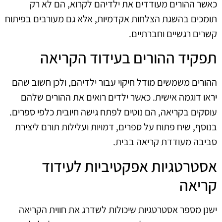
כאשר ההורים מעודדים את ילדיהם לקרוא, הם לא רק
תומכים בהשגת הצלחות אקדמיות, אלא גם מעורבים בפיתוח
קשרים רגשיים וחברתיים.
תפקיד ההורים בעידוד הקריאה
ההורים משמשים מודל חיקוי עבור ילדיהם, ולכן חשוב שהם
יראו דוגמה אישית. כאשר ילדים רואים את ההורים שלהם
עוסקים בקריאה, הם נוטים לפתח גישה חיובית כלפי ספרים.
בנוסף, שיח פתוח על ספרים, דמויות ועלילות תורם ליצירת
סביבה מעודדת קריאה בבית.
אסטרטגיות אפקטיביות לעידוד
קריאה
ישנן מספר אסטרטגיות שיכולות לשדרג את חווית הקריאה