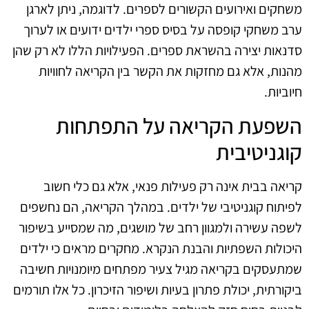
משחקים ואירועים הקשורים לספרים. לדוגמה, ניתן לארגן
ערב משחקי קופסה על בסיס ספרי ילדים ידועים או לערוך
סדנאות יצירה בהשראת ספרים. הפעילויות הללו לא רק שהן
מהנות, אלא גם מחזקות את הקשר בין הקריאה לחוויות
חיוביות.
השפעת הקריאה על התפתחות
קוגניטיבית
קריאה בבית אינה רק פעילות פנאי, אלא גם כלי חשוב
לפיתוח קוגניטיבי של ילדים. במהלך הקריאה, הם נחשפים
לשפה עשירה ולמגוון רחב של מושגים, מה שמסייע בשיפור
היכולות השפתיות והבנת הנקרא. מחקרים מראים כי ילדים
שמתעסקים בקריאה מגיל צעיר מפתחים מיומנויות חשיבה
ביקורתית, יכולת פתרון בעיות ושיפור הזיכרון. כל אלו תורמים