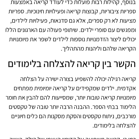
בנוסף, קהילות רבות פועלות כדי לעודד קריאה באמצעות
ספריות ציבוריות, קבוצות קריאה ופעילויות חינוכיות. ספריות
מציעות לא רק ספרים, אלא גם סדנאות, פעילויות לילדים,
ומפגשים עם סופרי ילדים. שיתופי פעולה עם הארגונים הללו
יכולים ליצור הזדמנויות נוספות לילדים לשפר את מיומנויות
הקריאה שלהם וליהנות מהתהליך.
הקשר בין קריאה להצלחה בלימודים
קריאה רגילה יכולה להשפיע בצורה ישירה על הצלחה
אקדמית. ילדים שמקפידים על קריאה יומיומית מפתחים
מיומנויות קריאה טובות יותר, שמסייעות להם להבין את חומר
הלימוד בבתי הספר. ההבנה הרבה יותר טובה של טקסטים
מורכבים, ניתוח טקסטים והסקת מסקנות הם כלים חיוניים
להצלחה בלימודים.