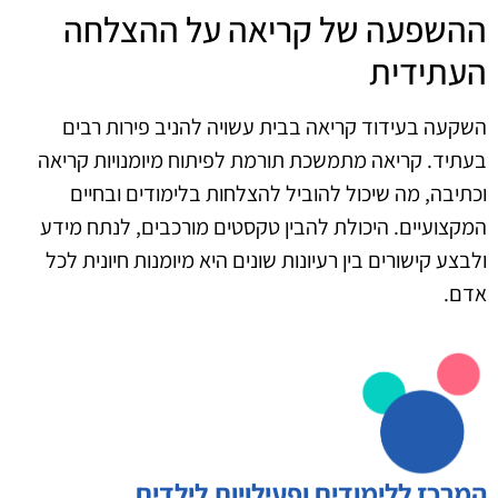
ההשפעה של קריאה על ההצלחה
העתידית
השקעה בעידוד קריאה בבית עשויה להניב פירות רבים
בעתיד. קריאה מתמשכת תורמת לפיתוח מיומנויות קריאה
וכתיבה, מה שיכול להוביל להצלחות בלימודים ובחיים
המקצועיים. היכולת להבין טקסטים מורכבים, לנתח מידע
ולבצע קישורים בין רעיונות שונים היא מיומנות חיונית לכל
אדם.
המרכז ללימודים ופעילויות לילדים