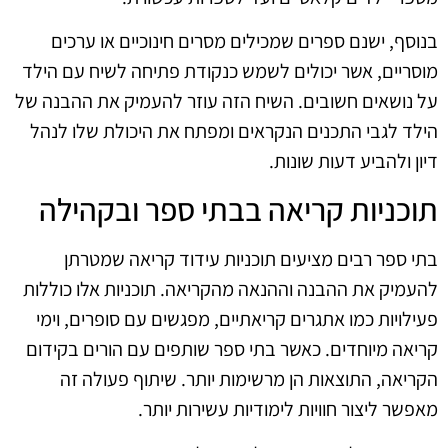
בנוסף, ישנם ספרים שמכילים מסרים חינוכיים או ערכים
מוסריים, אשר יכולים לשמש כנקודת פתיחה לשיח עם הילד
על נושאים חשובים. השיח הזה עוזר להעמיק את ההבנה של
הילד לגבי התכנים הנקראים ומפתח את היכולת שלו לנהל
דיון ולהביע דעות שונות.
תוכניות קריאה בבתי ספר ובקהילה
בתי ספר רבים מציעים תוכניות עידוד קריאה שמטרתן
להעמיק את ההבנה וההנאה מהקריאה. תוכניות אלו כוללות
פעילויות כמו אתגרים קריאתיים, מפגשים עם סופרים, וימי
קריאה מיוחדים. כאשר בתי ספר שותפים עם הורים בקידום
הקריאה, התוצאות הן מרשימות יותר. שיתוף פעולה זה
מאפשר ליצור חוויות לימודיות עשירות יותר.