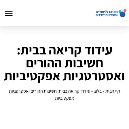
עידוד קריאה בבית:
חשיבות ההורים
ואסטרטגיות אפקטיביות
דף הבית
»
בלוג
»
עידוד קריאה בבית: חשיבות ההורים ואסטרטגיות
אפקטיביות