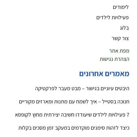
לימודים
פעילויות לילדים
בלוג
צור קשר
מפת אתר
הצהרת נגישות
מאמרים אחרונים
היבטים עיוניים בגישור – מבט מעבר לפרקטיקה
חנוכה בסטייל – איך לשמח עם מתנות ומארזים מקוריים
7 פעילויות לילדים שיעודדו חשיבה יצירתית מחוץ לקופסא
כיצד לזהות סימנים מוקדמים במעקב זמן מסכים בקלות