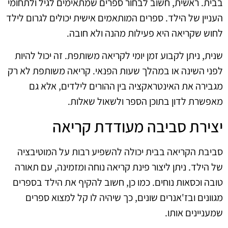
בבית. ראשית, חשוב לבחור ספרים שמתאימים לגיל ולתחומי
העניין של הילד. ספרים המותאמים אישית יכולים לגרום לילד
לחוש שקריאה היא פעילות מהנה ולא חובה.
שנית, ניתן לקבוע זמן יומי לקריאה משותפת. זה יכול להיות
לפני השינה או במהלך שעות הפנאי. קריאה משותפת לא רק
מגבירה את האינטראקציה בין ההורים לילדים, אלא גם
מאפשרת לדון בתוכן הספר ולשאול שאלות.
יצירת סביבה מעודדת קריאה
סביבת הקריאה בבית יכולה להשפיע רבות על המוטיבציה
של הילד. ניתן ליצור פינת קריאה נוחה ומזמינה, עם תאורה
טובה וכסאות נוחים. כמו כן, חשוב להקיף את הילד בספרים
מגוונים ובז'אנרים שונים, כך שיהיה לו קל למצוא ספרים
שמעניינים אותו.