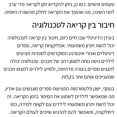
טעמים אישיים. כמו כן, ניתן להקדיש זמן לקריאה מדי ערב
לפני השינה, מה שהופך את הקריאה לחלק מהשגרה היומית.
חיבור בין קריאה לטכנולוגיה
בעידן הדיגיטלי שבו חיים כיום, חיבור בין קריאה לטכנולוגיה
יכול להוות יתרון משמעותי. אפליקציות קריאה, ספרים
דיגיטליים ואתרי אינטרנט המוקדשים לספרות מציעים
לילדים גישה נוחה למגוון רחב של תכנים. טכנולוגיה יכולה
להנגיש ספרים בצורה מדהימה, ולסייע לילדים למצוא תכנים
שמעניינים אותם יותר בקלות.
בנוסף, ישנן פלטפורמות המציעות ספרים מונגשים עם אודיו,
מה שמאפשר לילדים לשמוע את הסיפור בזמן הקריאה. זה
יכול להוות יתרון משמעותי לילדים עם לקויות למידה, כמו
דיסלקציה, ומאפשר להם להרגיש שייכים לעולם הקריאה.