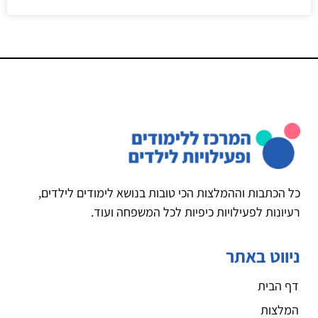
כל הכתבות וההמלצות הכי טובות בנושא לימודים לילדים,
רעיונות לפעילויות כיפיות לכל המשפחה ועוד.
ניווט באתר
דף הבית
המלצות