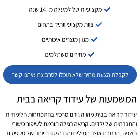
מקצועיות של למעלה מ- 14 שנה
צוות מקצועי וותיק בתחום
מגוון מוצרים איכותיים
מחירים משתלמים
לקבלת הצעת מחיר שלא תוכלו לסרב צרו איתנו קשר
המשמעות של עידוד קריאה בבית
עידוד קריאה בבית מהווה גורם מרכזי בהתפתחות הלימודית
והחברתית של ילדים. קריאה רגילה תורמת לשיפור כישורי
השפה, הרחבת אוצר המילים והבנה טובה יותר של טקסטים.