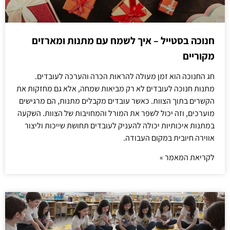
חנוכה בסטייל – איך לשמח עם מתנות ומארזים
מקוריים
חג החנוכה הוא זמן מעולה להראות הכרה והערכה לעובדים.
מתנות חנוכה לעובדים לא רק מביאות שמחה, אלא גם מחזקות את
הקשרים בתוך הצוות. כאשר עובדים מקבלים מתנות, הם מרגישים
מוערכים, וזה יכול לשפר את המורל והמחויבות של הצוות. השקעה
במתנות איכותיות יכולה להעניק לעובדים תחושת שייכות וליצור
אווירה חיובית במקום העבודה.
לקריאת המאמר »