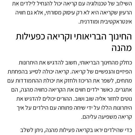
השילוב של טכנולוגיה עם קריאה יכול להנחיל לילדים את
הרעיון שקריאה היא לא רק עיסוק מסורתי, אלא גם חוויה
אינטראקטיבית ומודרנית.
החינוך הבריאותי וקריאה כפעילות
מהנה
כחלק מהחינוך הבריאותי, חשוב להדגיש את היתרונות
הפיזיים והנפשיים של קריאה. קריאה יכולה לסייע בהפחתת
מתחים, לשפר את הריכוז ולחזק את יכולת ההתמודדות עם
אתגרים. כאשר ילדים חווים את הקריאה כחוויה מהנה, הם
נוטים לחזור אליה שוב ושוב. ההורים יכולים להדגיש את
היתרונות הללו על ידי שיחה פתוחה עם הילדים על איך
קריאה משפיעה עליהם.
כדי שהילדים יראו בקריאה פעילות מהנה, ניתן לשלב