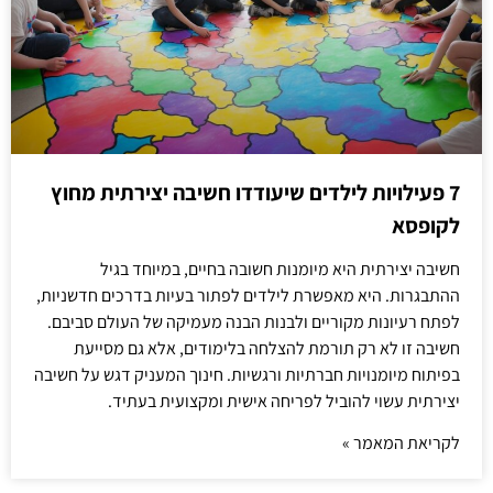
7 פעילויות לילדים שיעודדו חשיבה יצירתית מחוץ
לקופסא
חשיבה יצירתית היא מיומנות חשובה בחיים, במיוחד בגיל
ההתבגרות. היא מאפשרת לילדים לפתור בעיות בדרכים חדשניות,
לפתח רעיונות מקוריים ולבנות הבנה מעמיקה של העולם סביבם.
חשיבה זו לא רק תורמת להצלחה בלימודים, אלא גם מסייעת
בפיתוח מיומנויות חברתיות ורגשיות. חינוך המעניק דגש על חשיבה
יצירתית עשוי להוביל לפריחה אישית ומקצועית בעתיד.
לקריאת המאמר »