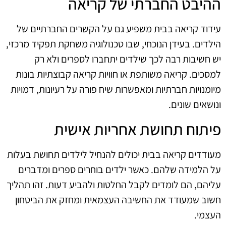
ההיבט החברתי של קריאה
עידוד קריאה בבית משפיע גם על הקשרים החברתיים של
הילדים. בעידן הנוכחי, שבו טכנולוגיה משחקת תפקיד מרכזי,
יש חשיבות רבה לכך שילדים יתחברו לספרים ולא רק
למסכים. קריאה משותפת או חוויות קריאה קבוצתיות בונות
מיומנויות חברתיות ומאפשרות שיח פורה על רעיונות, דמויות
ונושאים שונים.
פיתוח תחושת אחריות אישית
מעודדים קריאה בבית יכולים להנחיל לילדים תחושת בעלות
על הלמידה שלהם. כאשר ילדים בוחרים ספרים ומדברים
עליהם, הם לומדים לקבל החלטות ולהביע דעות. זהו תהליך
חשוב שמעודד את החשיבה העצמאית ומחזק את הביטחון
העצמי.