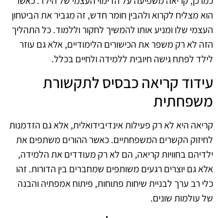
כמו כן, קריאה משפיעה על הדימוי העצמי של הילד. כאשר
הוא מצליח לקרוא ולהבין חומר חדש, זה מגביר את הביטחון
העצמי שלו ומניע אותו להמשיך לחקור וללמוד. כל התהליך
הזה לא רק משפר את הכישורים הלימודיים, אלא גם עוזר
לילד לפתח גישה חיובית ללמידה ולחיים בכלל.
עידוד קריאה כבסיס לתקשורת
משפחתית
קריאה היא לא רק פעילות אינדיבידואלית, אלא גם הזדמנות
לחיזוק הקשרים המשפחתיים. כאשר ההורים משתפים את
ילדיהם בחוויות קריאה, הם לא רק מעודדים את הלמידה,
אלא גם יוצרים רגעים משותפים שמחברים בין הדורות. זהו
כלי רב ערך לבניית שיחות פתוחות, פיתוח אמפתיה והבנה
של עולמות שונים.