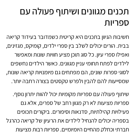
תכנים מגוונים ושיתוף פעולה עם
ספריות
חשיבות הגיוון בתכנים היא קריטית כשמדובר בעידוד קריאה
בבית. הורים יכולים לשלב בין ספרי ילדים, קומיקס, מגזינים,
ואפילו ספרי עיון. כל סוג תוכן מציע חוויות שונות ומאפשר
לילדים לפתח תחומי עניין מגוונים. כאשר הילדים נחשפים
לסוגי ספרות שונים, הם מפתחים גם מיומנויות קריאה שונות,
שמסייעות להם להבין ולפרש טקסטים בצורה רחבה יותר.
שיתוף פעולה עם ספריות מקומיות יכול להוות יתרון נוסף.
ספריות מציעות לא רק מגוון רחב של ספרים, אלא גם
פעילויות קהילתיות, סדנאות וסיפורים. ביקורים תכופים
בספריה יכולים להנחיל לילדים את הרעיון של קריאה כהרגל
חברתי וכחלק מהחיים היומיומיים. ספריות רבות מציעות