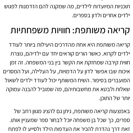
תוכניות המיועדות לילדים, מה שמקנה להם הזדמנות לפגוש
ילדים אחרים ולדון בספרים.
קריאה משותפת: חוויות משפחתיות
קריאה משותפת היא אחת מהדרכים היעילות ביותר לעודד
ילדים לקרוא. כאשר הורים קוראים יחד עם ילדיהם, נוצרת
חווית קירבה שמחזקת את הקשר בין בני המשפחה. זה זמן
איכות שבו אפשר לדון על הדמויות, על העלילה, ועל המסרים
המועברים בסיפור. השיח המשותף יכול לעודד ילדים לשאול
שאלות ולבטא את מחשבותיהם, מה שמוביל להבנה עמוקה
יותר של התוכן.
באמצעות קריאה משותפת, ניתן גם להציג מגוון רחב של
ספרים, כך שכל בן משפחה יוכל לבחור ספר שמעניין אותו.
זאת דרך נהדרת להכיר את העדפות הילד ולסייע לו לפתח