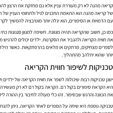
קריאה מהנה לא רק מעוררת עניין אלא גם מחזקת את הרצון לה
של קריאה מהנה הוא התאמת התכנים לגיל ולתחומי העניין של ה
עם הדמויות או הסיפורים, הוא יגלה יותר מוטיבציה להמשיך לקרו
כמו כן, חשוב שהקריאה תהיה מגוונת. חשיפה למגוון סגנונות כתי
את חווית הקריאה ולהגביר את הסקרנות. ילדים יכולים להרגיש
לספרים מצחיקים, מרתקים או מלאים בהרפתקאות. כאשר הילד בו
יותר שהוא יתלהב מהתהליך.
טכניקות לשיפור חווית הקריאה
ישנן טכניקות רבות שיכולות לשפר את חווית הקריאה של ילדים 
היא הקראת סיפורים בקול רם. הקראה בקול רם לא רק מעשירה 
את הכוונה והרגש שבסיפור. זהו כלי מעולה לחיבור בין ההורה ל
טכניקה נוספת היא שיחה על הספרים לאחר הקריאה. ניתן להנח