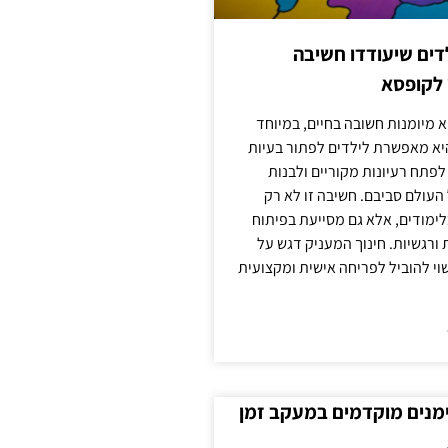
ילדים שיעודדו חשיבה
 לקופסא
 מיומנות חשובה בחיים, במיוחד
יא מאפשרת לילדים לפתור בעיות
לפתח רעיונות מקוריים ולבנות
עולם סביבם. חשיבה זו לא רק
מודים, אלא גם מסייעת בפיתוח
 ורגשיות. חינוך המעניק דגש על
וי להוביל לפריחה אישית ומקצועית
ימנים מוקדמים במעקב זמן