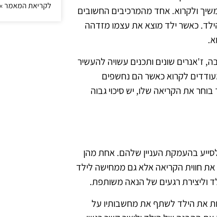
לקריאת המאמר »
משיך ולקרוא. אחד מהמרכיבים החשובים
ילד. כאשר ילד מוצא את עצמו מזדהה
א.
בה, ז'אנרים שונים ותכנים עשויה להעשיר
 מעודדים לקרוא כאשר הם נחשפים
חר את הקריאה שלו, יש סיכוי גבוה
ולסייע בהעמקת העניין שלהם. אחת מהן
את חווית הקריאה אלא גם ממחישה לילד
ילד וליצירת רגעים של הנאה משותפת.
ות את הילד לשתף את מחשבותיו על