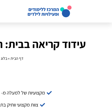
עידוד קריאה בבית: 
דף הבית
»
בלוג
»
מקצועיות של למעלה מ- 14 שנה
צוות מקצועי וותיק בת