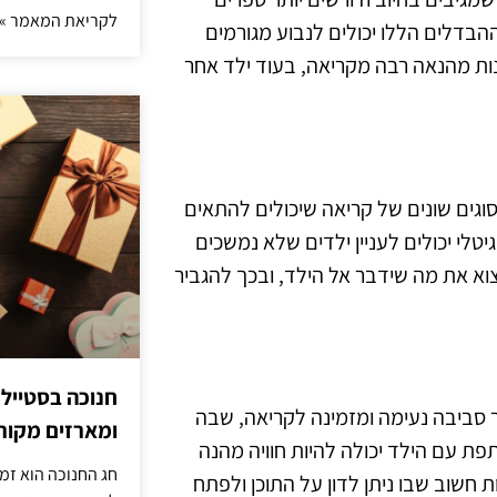
לקריאת המאמר »
 ההבדלים הללו יכולים לנבוע מגורמים
ליהנות מהנאה רבה מקריאה, בעוד ילד אחר
סוגים שונים של קריאה שיכולים להתאים
גיטלי יכולים לעניין ילדים שלא נמשכים
וא את מה שידבר אל הילד, ובכך להגביר
חנוכה בסטייל
 סביבה נעימה ומזמינה לקריאה, שבה
ומארזים מקורי
פת עם הילד יכולה להיות חוויה מהנה
חג החנוכה הוא זמ
ת חשוב שבו ניתן לדון על התוכן ולפתח