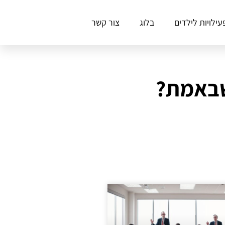
עילויות לילדים
בלוג
צור קשר
 שבאמת?