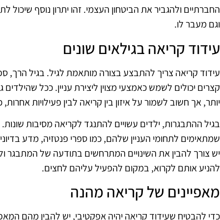
החברתיים ולהגביר את הביטחון העצמי. זהו יתרון נוסף שיכול 
וגם מעבר לו.
עידוד קריאה בגילאים שונים
עידוד קריאה צריך להתבצע בצורה מותאמת לגיל. בגיל הרך, ספ
קצרים יכולים לשמש כאמצעי מצוין ליצירת עניין. ככל שהילדים ג
יותר, אך חשוב לשמור על איזון בין קריאה לבין פעילויות אחרות,
בגיל ההתבגרות, ילדים עשויים להתנגד לקריאה מסיבות שונות. 
שמתאימים לתחומי העניין שלהם, כמו ספרי פנטזיה, מדע בדיוני,
יש צורך להבין את השינויים המתרחשים בתודעה של המתבגר ולה
להניע אותם לקרוא, במקום להפעיל עליהם לחצים.
מאפיינים של קריאה מהנה
כדי להבטיח שעידוד קריאה יהיה אפקטיבי, יש להבין מהם המאפי