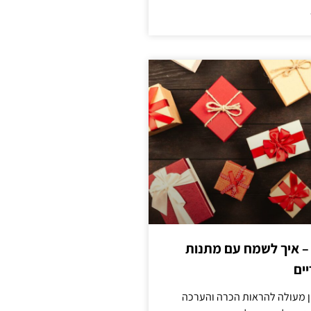
 – איך לשמח עם מתנות
ים
ן מעולה להראות הכרה והערכה