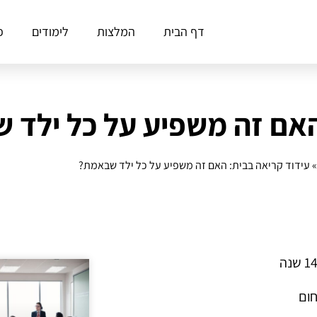
דף הבית
המלצות
לימודים
פ
האם זה משפיע על כל ילד
עידוד קריאה בבית: האם זה משפיע על כל ילד שבאמת?
חום