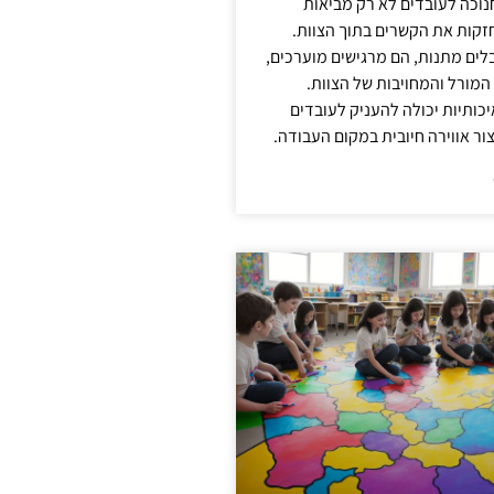
נוכה לעובדים לא רק מביאות
קות את הקשרים בתוך הצוות.
ים מתנות, הם מרגישים מוערכים,
המורל והמחויבות של הצוות.
ותיות יכולה להעניק לעובדים
ור אווירה חיובית במקום העבודה.