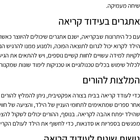
שיחה מעמיקה.
אתגרים בעידוד קריאה
עם כל היתרונות שבקריאה, ישנם אתגרים שיכולים להיווצר כאשר
הילד לקרוא יכול לגרום לתוצאה הפוכה, ולמנוע ממנו להרגיש הנ
לקויות למידה עשויים לחוות קשיים נוספים, ויש להתאים את הגי
לכלול שימוש בכלים טכנולוגיים או טכניקות לימוד שונות שמקנו
המלצות להורים
כדי לעודד קריאה בבית בצורה אפקטיבית, ניתן להמליץ להורים ל
אחר ספרים שמתאימים לתחומי העניין של הילד, והציעה של חוויו
שהילד יפתח אהבה לקריאה. בנוסף, ההורים יכולים לשקול להצט
מפגשים בספריות או סדנאות, כדי לחשוף את הילד לעולם הקרי
גישות שונות לעידוד קריאה