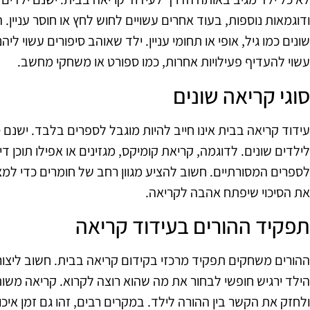
ודוגמאות נוספות, בעוד אחרים עשויים לחוש לחץ או חוסר עניין.
שונים כמו גיל, אופי או תחומי עניין. ילד שאוהב סיפורים עשוי 
עשוי להעדיף פעילויות אחרות, כמו ספורט או משחקי מחשב.
סוגי קריאה שונים
עידוד קריאה בבית אינו חייב להיות מוגבל לספרים בלבד. ישנם 
לילדים שונים. לדוגמה, קריאת קומיקס, מגזינים או אפילו תוכן די
לספרים המסורתיים. חשוב להציע מגוון רחב של חומרים כדי למצ
את הסיכוי שיפתח אהבה לקריאה.
תפקיד ההורים בעידוד קריאה
ההורים משחקים תפקיד מרכזי בקידום קריאה בבית. חשוב ליצור
הילד ירגיש חופשי לבחור את מה שהוא רוצה לקרוא. קריאה משות
ולחזק את הקשר בין ההורה לילד. במקרים רבים, זהו גם זמן איכו