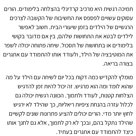
תמיכה רגשית היא מרכיב קרדינלי בהצלחה בלימודים. הורים
עסוקים עשויים לפספס את החשיבות של הקשבה לצרכים
הרגשיים של הילדים בזמן שיעורי הבית. חשוב לאפשר
לילדים לבטא את התחושות שלהם, בין אם מדובר בקושי
בלימודים או בתחושות של תסכול. שיחה פתוחה יכולה לשפר
את המוטיבציה של הילד, ולעודד אותו להתמודד עם אתגרים
בצורה בריאה.
מומלץ להקדיש כמה דקות בכל יום לשיחה עם הילד על מה
שהוא לומד ומה הוא מרגיש. זה יכול להיות זמן להדגיש
הצלחות קטנות, לעודד ולתמוך. הכוונה רגשית יכולה גם
לכלול עזרה בהנחת ציפיות ריאליות, כך שהילד לא ירגיש
לחוץ יותר מדי. הורים יכולים להציע פתרונות שונים לקשיים
שהילד נתקל בהם, ובכך לא רק לתמוך, אלא גם לחנך אותו
כיצד להתמודד עם אתגרים בעתיד.