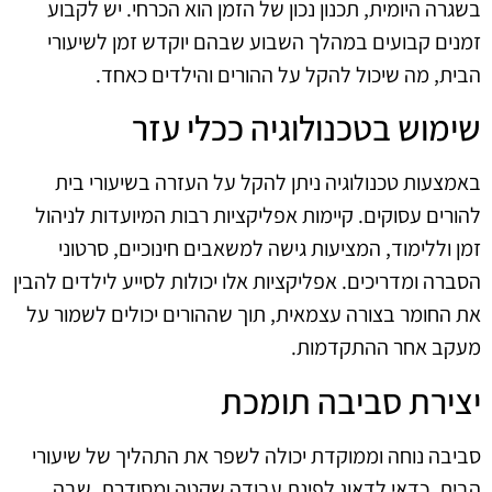
בשגרה היומית, תכנון נכון של הזמן הוא הכרחי. יש לקבוע
זמנים קבועים במהלך השבוע שבהם יוקדש זמן לשיעורי
הבית, מה שיכול להקל על ההורים והילדים כאחד.
שימוש בטכנולוגיה ככלי עזר
באמצעות טכנולוגיה ניתן להקל על העזרה בשיעורי בית
להורים עסוקים. קיימות אפליקציות רבות המיועדות לניהול
זמן וללימוד, המציעות גישה למשאבים חינוכיים, סרטוני
הסברה ומדריכים. אפליקציות אלו יכולות לסייע לילדים להבין
את החומר בצורה עצמאית, תוך שההורים יכולים לשמור על
מעקב אחר ההתקדמות.
יצירת סביבה תומכת
סביבה נוחה וממוקדת יכולה לשפר את התהליך של שיעורי
הבית. כדאי לדאוג לפינת עבודה שקטה ומסודרת, שבה