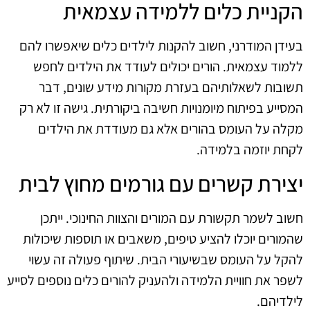
הקניית כלים ללמידה עצמאית
בעידן המודרני, חשוב להקנות לילדים כלים שיאפשרו להם
ללמוד עצמאית. הורים יכולים לעודד את הילדים לחפש
תשובות לשאלותיהם בעזרת מקורות מידע שונים, דבר
המסייע בפיתוח מיומנויות חשיבה ביקורתית. גישה זו לא רק
מקלה על העומס בהורים אלא גם מעודדת את הילדים
לקחת יוזמה בלמידה.
יצירת קשרים עם גורמים מחוץ לבית
חשוב לשמר תקשורת עם המורים והצוות החינוכי. ייתכן
שהמורים יוכלו להציע טיפים, משאבים או תוספות שיכולות
להקל על העומס שבשיעורי הבית. שיתוף פעולה זה עשוי
לשפר את חוויית הלמידה ולהעניק להורים כלים נוספים לסייע
לילדיהם.