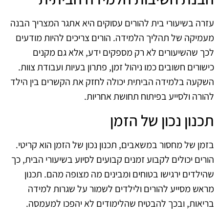
עזרה בשיעורי בית להורים עסוקים היא אתגר המצריך הבנה
מעמיקה של תהליך הלמידה. הורים צריכים להיות מודעים
לכך שהשיעורים לא רק מספקים ידע, אלא גם מקנים
כישורים חשובים כמו ניהול זמן, פתרון בעיות ועבודת צוות.
השקעה בלמידה הביתית יכולה לחזק את הקשרים בין הילד
להורה ולסייע בפיתוח תחושת אחריות.
תכנון נכון של הזמן
בזמן של מחסור במשאבים, תכנון נכון של הזמן הוא קריטי.
הורים יכולים לקבוע זמנים קבועים לסיוע בשיעורי הבית, כך
שהילדים ירגישו בטוחים ומבינים מה מצופה מהם. תכנון
מראש מסייע להורים ולילדים לשמור על שגרות למידה
בריאות, ובכך להבטיח שהלימודים לא יהפכו למעמסה.