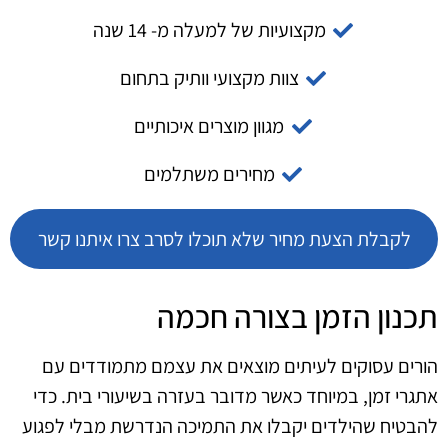
מקצועיות של למעלה מ- 14 שנה
צוות מקצועי וותיק בתחום
מגוון מוצרים איכותיים
מחירים משתלמים
לקבלת הצעת מחיר שלא תוכלו לסרב צרו איתנו קשר
תכנון הזמן בצורה חכמה
הורים עסוקים לעיתים מוצאים את עצמם מתמודדים עם
אתגרי זמן, במיוחד כאשר מדובר בעזרה בשיעורי בית. כדי
להבטיח שהילדים יקבלו את התמיכה הנדרשת מבלי לפגוע