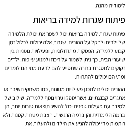
לימודית מהנה.
פיתוח שגרות למידה בריאות
פיתוח שגרות למידה בריאות יכול לשפר את יכולת הלמידה
של ילדים ולהקל על ההורים. שגרות אלה יכולות לכלול זמן
קבוע ללמידה, הפסקות מתודולוגיות, ופעילויות גופניות בין
שיעורי הבית. כך ניתן לשמור על ריכוז ולמנוע עייפות. ילדים
זקוקים למסגרת ברורה שתסייע להם לדעת מתי הם לומדים
ומתי הם יכולים להתרווח.
ההורים יכולים לתכנן פעילויות מגוונות, כמו משחקי חשיבה או
אתגרים קבוצתיים, אשר יספקו גירוי נוסף ללמידה. שילוב של
למידה עם פעילות גופנית יכול להשיג תוצאות טובות יותר, הן
ברמה הלימודית והן ברמה הרגשית. הצבת מטרות קטנות ולא
רותמות מדי יכולה להניע את הילדים ולהעלות את