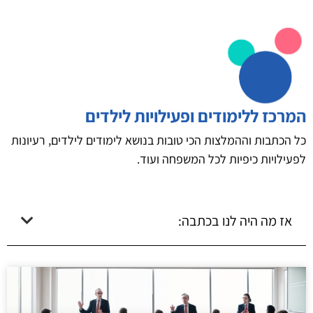
המרכז ללימודים ופעילויות לילדים
כל הכתבות וההמלצות הכי טובות בנושא לימודים לילדים, רעיונות
לפעילויות כיפיות לכל המשפחה ועוד.
אז מה היה לנו בכתבה: