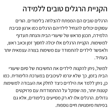
הקניית הרגלים טובים ללמידה
הרגלים טובים הם המפתח להצלחה בלימודים. הורים
עסוקים יכולים להנחיל לילדיהם הרגלים כמו ארגון סביבת
הלמידה, תכנון מראש של שיעורי הבית והנחת תעדוף
למשימות. הקניית הרגלים אלו יכולה לחסוך זמן וכאב ראש,
ולאפשר לילדים להתמודד עם משימות בצורה עצמאית יותר
בעתיד.
למשל, ניתן להקנות לילדים את החשיבות של סיום שיעורי
הבית בזמן, כך שלא יגרמו לעיכובים במערכת הלימודית. כמו
כן, ניתן ללמד את הילדים כיצד לחלק את העבודה למשימות
קטנות יותר, מה שמקל על ההתמודדות עם פרויקטים
גדולים. הרגלים אלו לא רק מסייעים בלימודים, אלא גם
בפיתוח מיומנויות חיים נוספות.