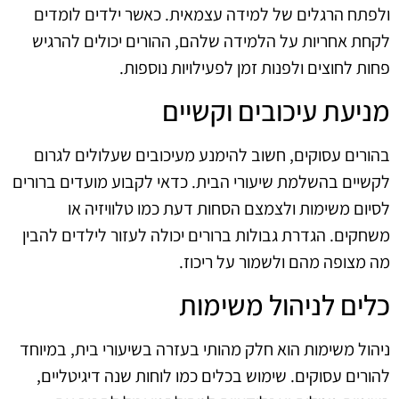
ולפתח הרגלים של למידה עצמאית. כאשר ילדים לומדים
לקחת אחריות על הלמידה שלהם, ההורים יכולים להרגיש
פחות לחוצים ולפנות זמן לפעילויות נוספות.
מניעת עיכובים וקשיים
בהורים עסוקים, חשוב להימנע מעיכובים שעלולים לגרום
לקשיים בהשלמת שיעורי הבית. כדאי לקבוע מועדים ברורים
לסיום משימות ולצמצם הסחות דעת כמו טלוויזיה או
משחקים. הגדרת גבולות ברורים יכולה לעזור לילדים להבין
מה מצופה מהם ולשמור על ריכוז.
כלים לניהול משימות
ניהול משימות הוא חלק מהותי בעזרה בשיעורי בית, במיוחד
להורים עסוקים. שימוש בכלים כמו לוחות שנה דיגיטליים,