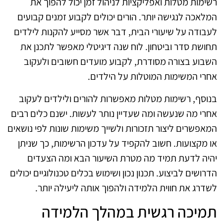
רשימות מטלות ואפליקציות לניהול זמן יכול להפוך את
המלאכה לנגישה יותר. הורים יכולים לקבוע זמנים קבועים
לעבודה על שיעורי הבית, דבר אשר מסייע להקנות לילדים
תחושת סדר וביטחון. לוח שנה דיגיטלי מאפשר לתכנן את
השבוע בצורה מסודרת, לקבוע מועדים חשובים ולעקוב
אחרי המשימות המוטלות על הילדים.
בנוסף, רשימות מטלות מאפשרות להורים ולילדים לעקוב
אחרי מה שנעשה ומה שעדיין נותר לעשות. ישנם כלים רבים
המאפשרים ליצור תזכורות ולשייך משימות שונות לפי נושאים
או מקצועות. חשוב להקפיד על עדכון הרשימות, כך שניתן
יהיה לדעת תמיד מה מטרת השיעור הבא ומה הצעדים
הדרושים לביצוע. תכנון נכון ושימוש בכלים טכנולוגיים יכולים
לשדרג את חווית הלמידה ולהפוך אותה ליעילה יותר.
תמיכה רגשית במהלך הלמידה