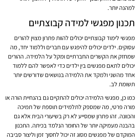
למהנה יותר.
תכנון מפגשי למידה קבוצתיים
מפגשי לימוד קבוצתיים יכולים להוות פתרון מצוין להורים
עסוקים. ילדים יכולים להיפגש עם חברים וללמוד יחד, מה
שמחזק את הקשרים החברתיים ומקל על הלמידה. ההורים
יכולים לתאם מפגשים בין ילדים כדי לאפשר להם ללמוד
אחד מהשני ולמקד את הלמידה בנושאים שדורשים יותר
תשומת לב.
כמו כן, מפגשי הלמידה יכולים להתקיים גם בהנחיית הורה או
מורה פרטי, מה שמספק לתלמידים תוספת של תמיכה
והכוונה. זהו פתרון שמסייע לא רק בשיעורי הבית אלא גם
בהבנה מעמיקה יותר של החומר הנלמד בכיתה. התכנון
המוקדם של מפגשים מסוג זה יכול לחסוך זמן וליצור סביבה