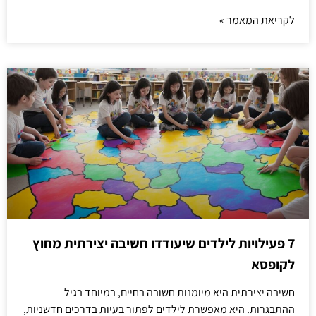
לקריאת המאמר »
7 פעילויות לילדים שיעודדו חשיבה יצירתית מחוץ
לקופסא
חשיבה יצירתית היא מיומנות חשובה בחיים, במיוחד בגיל
ההתבגרות. היא מאפשרת לילדים לפתור בעיות בדרכים חדשניות,