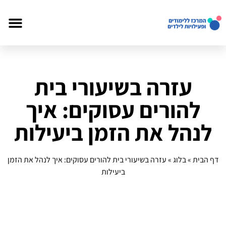
עזרה בשיעורי בית
להורים עסוקים: איך
לנהל את הזמן ביעילות
דף הבית
»
בלוג
»
עזרה בשיעורי בית להורים עסוקים: איך לנהל את הזמן
ביעילות