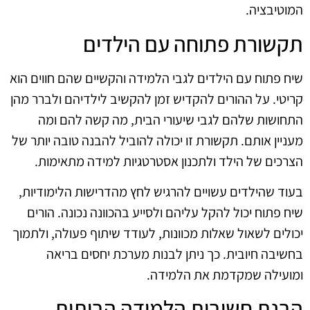
המוטיבציה.
תקשורת פתוחה עם הילדים
שיח פתוח עם הילדים לגבי הלמידה והקשיים שהם חווים הוא
קריטי. על ההורים להקדיש זמן להקשיב לילדיהם ולברר מהן
התחושות שלהם לגבי שיעורי הבית, מה קשה להם ומה
מעניין אותם. תקשורת זו יכולה להוביל להבנה טובה יותר של
הצרכים של הילד ולתכנון אסטרטגיות למידה מתאימות.
בעוד שהילדים עשויים להרגיש לחץ מהדרישות הלימודיות,
שיח פתוח יכול להקל עליהם ולסייע בהכוונה נכונה. הורים
יכולים לשאול שאלות מכוונות, לעודד שיתוף פעולה, ולתמוך
בחשיבה חיובית. כך ניתן לבנות מערכת יחסים בריאה
ומועילה שמקדמת את הלמידה.
הבנת חשיבות הלמידה הביתית