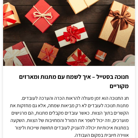
חנוכה בסטייל – איך לשמח עם מתנות ומארזים
מקוריים
חג החנוכה הוא זמן מעולה להראות הכרה והערכה לעובדים.
מתנות חנוכה לעובדים לא רק מביאות שמחה, אלא גם מחזקות את
הקשרים בתוך הצוות. כאשר עובדים מקבלים מתנות, הם מרגישים
מוערכים, וזה יכול לשפר את המורל והמחויבות של הצוות. השקעה
במתנות איכותיות יכולה להעניק לעובדים תחושת שייכות וליצור
אווירה חיובית במקום העבודה.