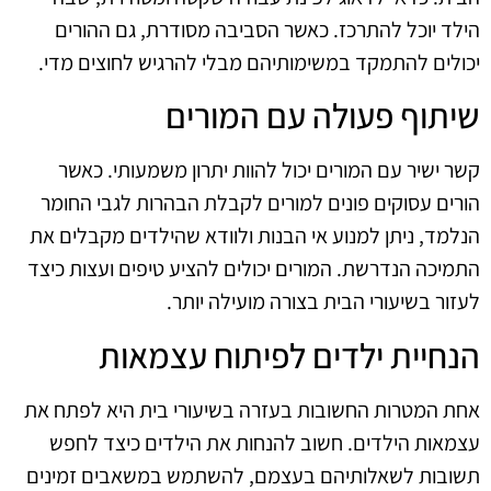
הילד יוכל להתרכז. כאשר הסביבה מסודרת, גם ההורים
יכולים להתמקד במשימותיהם מבלי להרגיש לחוצים מדי.
שיתוף פעולה עם המורים
קשר ישיר עם המורים יכול להוות יתרון משמעותי. כאשר
הורים עסוקים פונים למורים לקבלת הבהרות לגבי החומר
הנלמד, ניתן למנוע אי הבנות ולוודא שהילדים מקבלים את
התמיכה הנדרשת. המורים יכולים להציע טיפים ועצות כיצד
לעזור בשיעורי הבית בצורה מועילה יותר.
הנחיית ילדים לפיתוח עצמאות
אחת המטרות החשובות בעזרה בשיעורי בית היא לפתח את
עצמאות הילדים. חשוב להנחות את הילדים כיצד לחפש
תשובות לשאלותיהם בעצמם, להשתמש במשאבים זמינים