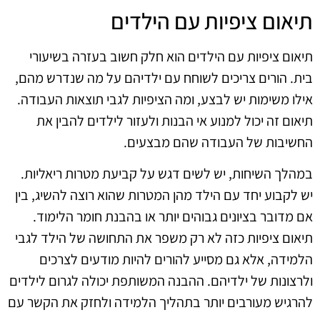
תיאום ציפיות עם הילדים
תיאום ציפיות עם הילדים הוא חלק חשוב בעזרה בשיעורי
בית. הורים צריכים לשוחח עם ילדיהם על מה שנדרש מהם,
אילו משימות יש לבצע, ומה הציפיות לגבי תוצאות העבודה.
תיאום זה יכול למנוע אי הבנות ולעזור לילדים להבין את
החשיבות של העבודה שהם מבצעים.
במהלך השיחות, יש לשים דגש על קביעת מטרות ריאליות.
יש לקבוע יחד עם הילד מהן המטרות שהוא רוצה להשיג, בין
אם מדובר בציונים גבוהים יותר או בהבנת חומר הלימוד.
תיאום ציפיות כזה לא רק משפר את התחושה של הילד לגבי
הלמידה, אלא גם מסייע להורים להיות מודעים לצרכים
ולרצונות של ילדיהם. ההבנה המשותפת יכולה לגרום לילדים
להרגיש מעורבים יותר בתהליך הלמידה ולחזק את הקשר עם