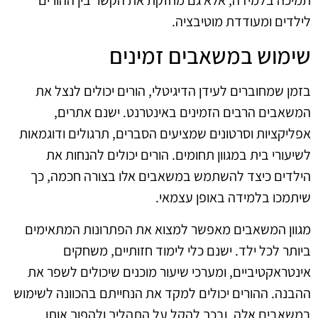
לילדים ומעודדת מוטיבציה.
שימוש במשאבים זמינים
בזמן שמחוברים לעידן הדיגיטלי, הורים יכולים לנצל את
המשאבים הרבים הזמינים באינטרנט. ישנם אתרים,
אפליקציות וסרטונים שמציעים הסברים, תרגולים ודוגמאות
לשיעורי בית במגוון תחומים. הורים יכולים להנחות את
הילדים כיצד להשתמש במשאבים אלו בצורה חכמה, כך
שיתמכו בלמידה באופן עצמאי.
מגוון המשאבים מאפשר למצוא את הפתרונות המתאימים
ביותר לכל ילד. ישנם כלי לימוד חזותיים, משחקים
אינטראקטיביים, ומערכי שיעור מוכנים שיכולים לשפר את
ההבנה. ההורים יכולים למקד את הנחייתם בהכוונה לשימוש
במשאבים אלה, ובכך להקל על התהליך ולהפוך אותו