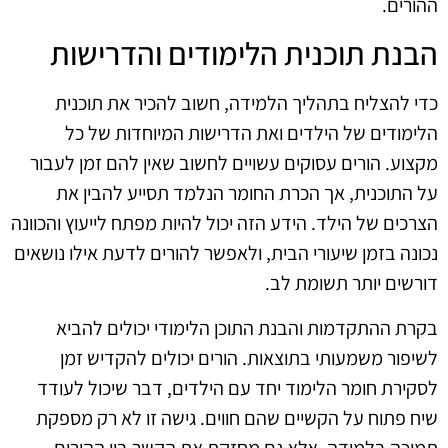
ההורים.
הבנת תוכנית הלימודים והדרישות
כדי להצליח בתהליך הלמידה, חשוב להכיר את תוכנית
הלימודים של הילדים ואת הדרישות המיוחדות של כל
מקצוע. הורים עסוקים עשויים לחשוב שאין להם זמן לעבור
על התוכנית, אך הכרת החומר הנלמד תסייע להבין את
הצרכים של הילד. הידע הזה יכול להיות מפתח לייעוץ והכוונה
נכונה בזמן שיעורי הבית, ולאפשר להורים לדעת אילו נושאים
דורשים יותר תשומת לב.
בקרת ההתקדמות והבנת התוכן הלימודי יכולים להביא
לשיפור משמעותי בתוצאות. הורים יכולים להקדיש זמן
לסקירת חומר הלימוד יחד עם הילדים, דבר שיכול לעודד
שיח פתוח על הקשיים שהם חווים. גישה זו לא רק מספקת
תמיכה בלמידה, אלא גם מחזקת את הקשר בין ההורים