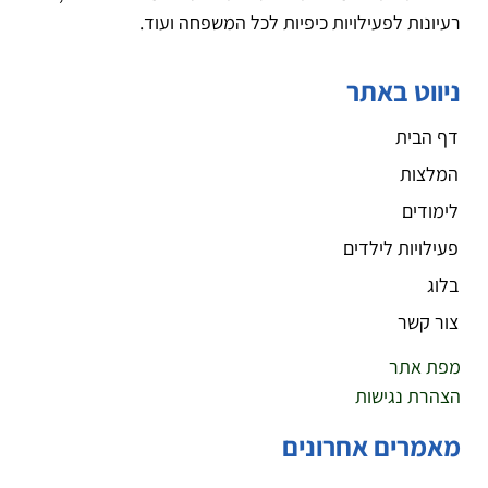
רעיונות לפעילויות כיפיות לכל המשפחה ועוד.
ניווט באתר
דף הבית
המלצות
לימודים
פעילויות לילדים
בלוג
צור קשר
מפת אתר
הצהרת נגישות
מאמרים אחרונים