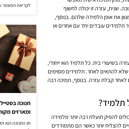
לקריאת המאמר »
. שנית, עזרה זו יכולה לחשוף
גוון את אופן הלמידה שלהם. בנוסף,
ר תלמידים עובדים יחד עם אחרים או
רה בשיעורי בית. כל תלמיד הוא ייחודי,
 שלא להתאים לאחר. תלמידים מסוימים
ם לאחר קבלת עזרה. בנוסף, תמיכה רבה
 תלמיד?
חנוכה בסטייל
ומארזים מקורי
כולים להפיק תועלת רבה יותר מלמידה
חג החנוכה הוא זמ
יים להצליח יותר כאשר הם מתמודדים