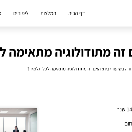
דף הבית
המלצות
לימודים
פ
 זה מתודולוגיה מתאימה ל
רה בשיעורי בית: האם זה מתודולוגיה מתאימה לכל תלמיד?
חום