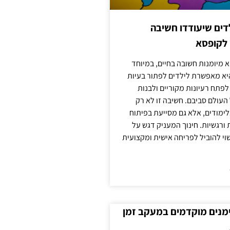
ילדים שיעודדו חשיבה
 לקופסא
 מיומנות חשובה בחיים, במיוחד
יא מאפשרת לילדים לפתור בעיות
לפתח רעיונות מקוריים ולבנות
עולם סביבם. חשיבה זו לא רק
מודים, אלא גם מסייעת בפיתוח
 ורגשיות. חינוך המעניק דגש על
וי להוביל לפריחה אישית ומקצועית
ימנים מוקדמים במעקב זמן