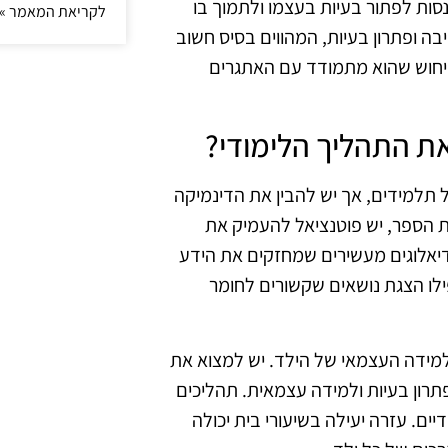
סות לפתור בעיות בעצמו ולתמוך בו
לקריאת המאמר »
בה ופתרון בעיות, המהווים בסיס חשוב
 יחוש שהוא מתמודד עם האתגרים
את התהליך הלימודי?
 תלמידים, אך יש להבין את הדינמיקה
ת הספר, יש פוטנציאל להעמיק את
דיאלוגים מעשירים שמחזקים את הידע
פילו הצגת נושאים שקשורים לחומר
מידה העצמאי של הילד. יש למצוא את
 פתרון בעיות ולמידה עצמאית. תהליכים
ים. עזרה יעילה בשיעורי בית יכולה