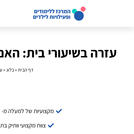
עזרה בשיעורי בית: האם
דף הבית
»
בלוג
»
עז
מקצועיות של למעלה מ- 14 שנה
צוות מקצועי וותיק בת