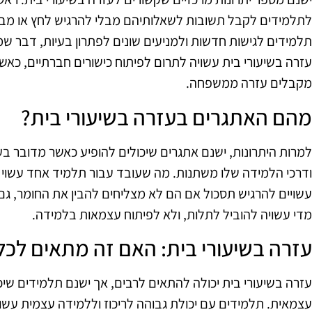
לתלמידים לקבל תשובות לשאלותיהם מבלי להרגיש לחץ או מבוכה
תלמידים לגישות חדשות ולמניעים שונים לפתרון בעיות, דבר שמ
עזרה בשיעורי בית עשויה לתרום לפיתוח כישורים חברתיים, כאש
מקבלים עזרה ממשפחה.
מהם האתגרים בעזרה בשיעורי בית?
למרות היתרונות, ישנם אתגרים שיכולים להופיע כאשר מדובר בעז
ודרכי הלמידה שלו משתנות. מה שעובד עבור תלמיד אחד עשוי
עשויים להרגיש תסכול אם הם לא מצליחים להבין את החומר, ג
מדי עשויה להוביל לתלות, ולא לפיתוח עצמאות בלמידה.
עזרה בשיעורי בית: האם זה מתאים לכל
עזרה בשיעורי בית יכולה להתאים לרבים, אך ישנם תלמידים שי
עצמאית. תלמידים עם יכולת גבוהה לריכוז וללמידה עצמית עשו