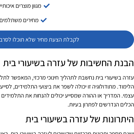
מגוון מוצרים איכותיי
מחירים משתלמים
לקבלת הצעת מחיר שלא תוכלו לסרב צ
הבנת החשיבות של עזרה בשיעורי בית
עזרה בשיעורי בית נחשבת לתהליך חינוכי מרכזי, המאפשר לת
הלימוד. מתודולוגיה זו יכולה לשפר את ביצועי התלמידים, לסייע בפ
עצמי. המדריך או ההורה שמסייע יכולים להנחות את התלמידים
הכלים הנדרשים לפתרון בעיות.
היתרונות של עזרה בשיעורי בית
ישנם מספר יתרונות מרכזיים שקשורים לעזרה בשיעורי בית. רא