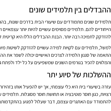
ההבדלים בין תלמידים שונים
תלמידים שונים מתמודדים עם שיעורי הבית בדרכים שונות, בהת
הייחודיים להם. תלמידים מסוימים עשויים להיות יותר עצמאיים ו
להזדקק לתמיכה רבה יותר. הבנת ההבדלים הללו היא קריטית 
למשל, תלמידים עם לקויות למידה עשויים להזדקק לשיטות מיוח
התאמה של סגנון הלמידה לצרכים האישיים יכולה לשפר את הה
והמלווים להכיר בגורמים השונים שמשפיעים על כל ילד ולפתח 
ההשלכות של סיוע יתר
עזרה בשיעורי בית היא כלי עוצמתי, אך יש להפעיל אותו בזהירות
רצויות, כגון חוסר מוטיבציה או תחושת חוסר מסוגלות. תלמידים ע
להתמודד עם האתגרים עצמם, דבר שעלול לפגוע בהתקדמותם ה