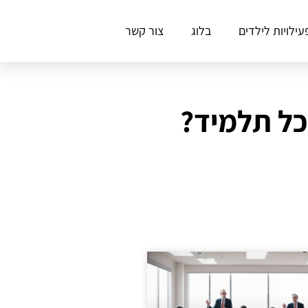
עילויות לילדים
בלוג
צור קשר
כל תלמיד?