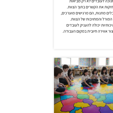
נוכה לעובדים לא רק מביאות
קות את הקשרים בתוך הצוות.
ים מתנות, הם מרגישים מוערכים,
המורל והמחויבות של הצוות.
ותיות יכולה להעניק לעובדים
ור אווירה חיובית במקום העבודה.