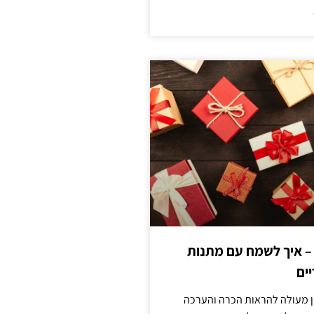
 – איך לשמח עם מתנות
ים
ן מעולה להראות הכרה והערכה