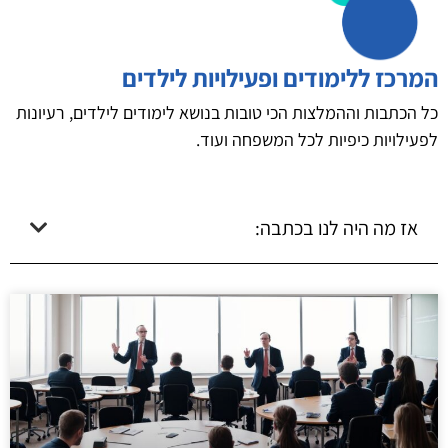
המרכז ללימודים ופעילויות לילדים
כל הכתבות וההמלצות הכי טובות בנושא לימודים לילדים, רעיונות
לפעילויות כיפיות לכל המשפחה ועוד.
אז מה היה לנו בכתבה: