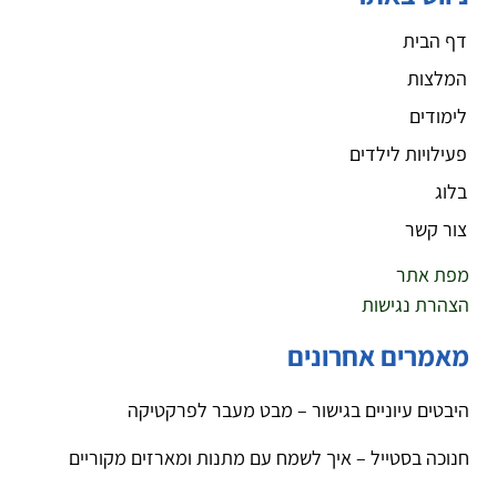
דף הבית
המלצות
לימודים
פעילויות לילדים
בלוג
צור קשר
מפת אתר
הצהרת נגישות
מאמרים אחרונים
היבטים עיוניים בגישור – מבט מעבר לפרקטיקה
חנוכה בסטייל – איך לשמח עם מתנות ומארזים מקוריים