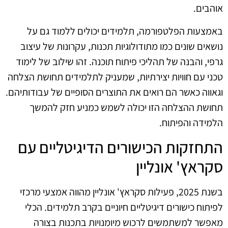
אוהבים.
באמצעות הפלטפורמה, תלמידים יכולים ללמוד גם על
נושאים שונים כמו מתודולוגיות תכנות, עקרונות של עיצוב
גרפי, והבנה של תהליכי פיתוח תוכנה. זהו שילוב של לימוד
טכני עם חוויות יצירתיות, שמעניק לתלמידים תחושת הצלחה
וגאווה כאשר הם רואים את התוצרים הסופיים של עבודותיהם.
תחושת ההצלחה הזו יכולה לשמש כמניע חזק להמשך
הלמידה והפיתוח.
התחזקות הכישורים הדיגיטליים עם
סקראץ' אונליין
בשנת 2025, פעילות סקראץ' אונליין מהווה אמצעי מרכזי
לפיתוח כישורים דיגיטליים חיוניים בקרב תלמידים. הכלי
מאפשר למשתמשים לרכוש מיומנויות בתכנות בצורה