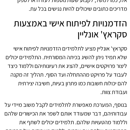
אלו, כמו למשל, לקבוע שעות נוספות לעזרה או לספק
מדריכים כתובים שיכולים להיות נגישים בכל עת.
הזדמנויות לפיתוח אישי באמצעות
סקראץ' אונליין
סקראץ' אונליין מציע לתלמידים הזדמנויות לפיתוח אישי
שלא תמיד ניתן להשיג בכיתה המסורתית. התלמידים יכולים
ליצור פרויקטים אישיים, להציג את רעיונותיהם וללמוד כיצד
לעבוד על פרויקט מההתחלה ועד הסוף. תהליך זה מקנה
להם יכולות חשובות כמו פתרון בעיות, חשיבה יצירתית
ועבודת צוות.
בנוסף, המערכת מאפשרת לתלמידים לקבל משוב מיידי על
עבודותיהם, דבר שמעודד אותם לשפר את הכישורים שלהם
וללמוד מהטעויות שלהם. תלמידים יכולים לשתף את