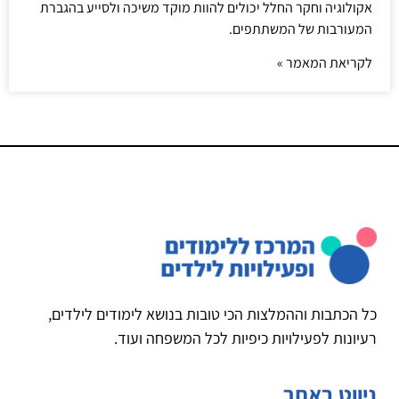
אקולוגיה וחקר החלל יכולים להוות מוקד משיכה ולסייע בהגברת
המעורבות של המשתתפים.
לקריאת המאמר »
כל הכתבות וההמלצות הכי טובות בנושא לימודים לילדים,
רעיונות לפעילויות כיפיות לכל המשפחה ועוד.
ניווט באתר