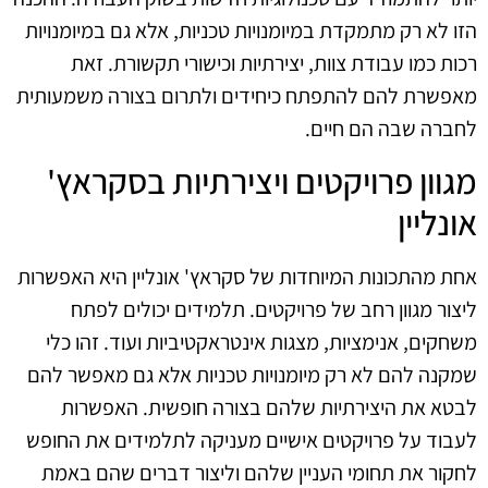
הזו לא רק מתמקדת במיומנויות טכניות, אלא גם במיומנויות
רכות כמו עבודת צוות, יצירתיות וכישורי תקשורת. זאת
מאפשרת להם להתפתח כיחידים ולתרום בצורה משמעותית
לחברה שבה הם חיים.
מגוון פרויקטים ויצירתיות בסקראץ'
אונליין
אחת מהתכונות המיוחדות של סקראץ' אונליין היא האפשרות
ליצור מגוון רחב של פרויקטים. תלמידים יכולים לפתח
משחקים, אנימציות, מצגות אינטראקטיביות ועוד. זהו כלי
שמקנה להם לא רק מיומנויות טכניות אלא גם מאפשר להם
לבטא את היצירתיות שלהם בצורה חופשית. האפשרות
לעבוד על פרויקטים אישיים מעניקה לתלמידים את החופש
לחקור את תחומי העניין שלהם וליצור דברים שהם באמת