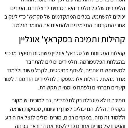
הלימודית של כל תלמיד היא הכרחית להצלחתם. המורים
יכולים להשתמש בכלים המתקדמים של סקראץ' כדי לעקוב
אחרי התקדמות התלמידים ולהתאים את החומר הנלמד.
קהילות ותמיכה בסקראץ' אונליין
קהילות המקוונות של סקראץ' אונליין משחקות תפקיד מרכזי
בהצלחת הפלטפורמה. תלמידים יכולים להתחבר
למשתמשים אחרים, לשתף פרויקטים, לקבל משוב וללמוד
אחד מהשני. קהילות אלו מספקות לתלמידים הזדמנות ליצור
קשרים חברתיים ולפתח מיומנויות תקשורת.
תמיכה זו לא מוגבלת רק לתלמידים; גם למורים יש מקום
בקהילות הללו. הם יכולים לשתף רעיונות, טכניקות הוראה
וללמוד זה מזה. במקרים רבים, מורים יכולים לנצל את הידע
והניסיון של מורים אחרים כדי לשפר את ההוראה בכיתה