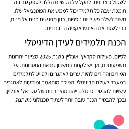
לשקול כיצד ניתן להקל על הקשיים הללו ולספק סביבה
תומכת שבה כל תלמיד יכול לממש את הפוטנציאל שלו.
חשוב לשלב פעילויות נוספות, כגון מפגשים פנים אל פנים,
כדי לשפר את האינטראקציה החברתית.
הכנת תלמידים לעידן הדיגיטלי
לסיום, פעילות סקראץ' אונליין בשנת 2025 מציעה יתרונות
משמעותיים, אך יש לקחת בחשבון גם את החסרונות. על
המורים וההורים להיות ערים לאתגרים ולסייע לתלמידים
במעבר לעולם הדיגיטלי. תמיכה מותאמת ומודעות לאתגרים
עשויות להבטיח כי כולם ייהנו מהיתרונות של סקראץ' אונליין,
ובכך להבטיח הכנה טובה יותר לעתיד טכנולוגי משתנה.