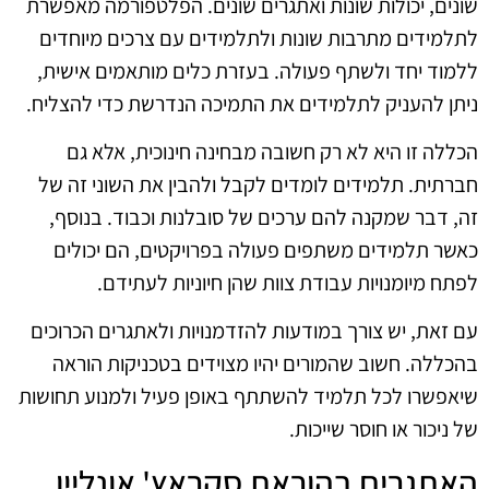
שונים, יכולות שונות ואתגרים שונים. הפלטפורמה מאפשרת
לתלמידים מתרבות שונות ולתלמידים עם צרכים מיוחדים
ללמוד יחד ולשתף פעולה. בעזרת כלים מותאמים אישית,
ניתן להעניק לתלמידים את התמיכה הנדרשת כדי להצליח.
הכללה זו היא לא רק חשובה מבחינה חינוכית, אלא גם
חברתית. תלמידים לומדים לקבל ולהבין את השוני זה של
זה, דבר שמקנה להם ערכים של סובלנות וכבוד. בנוסף,
כאשר תלמידים משתפים פעולה בפרויקטים, הם יכולים
לפתח מיומנויות עבודת צוות שהן חיוניות לעתידם.
עם זאת, יש צורך במודעות להזדמנויות ולאתגרים הכרוכים
בהכללה. חשוב שהמורים יהיו מצוידים בטכניקות הוראה
שיאפשרו לכל תלמיד להשתתף באופן פעיל ולמנוע תחושות
של ניכור או חוסר שייכות.
האתגרים בהוראת סקראץ' אונליין