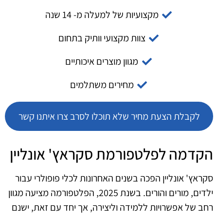
מקצועיות של למעלה מ- 14 שנה
צוות מקצועי וותיק בתחום
מגוון מוצרים איכותיים
מחירים משתלמים
לקבלת הצעת מחיר שלא תוכלו לסרב צרו איתנו קשר
הקדמה לפלטפורמת סקראץ' אונליין
סקראץ' אונליין הפכה בשנים האחרונות לכלי פופולרי עבור
ילדים, מורים והורים. בשנת 2025, הפלטפורמה מציעה מגוון
רחב של אפשרויות ללמידה וליצירה, אך יחד עם זאת, ישנם