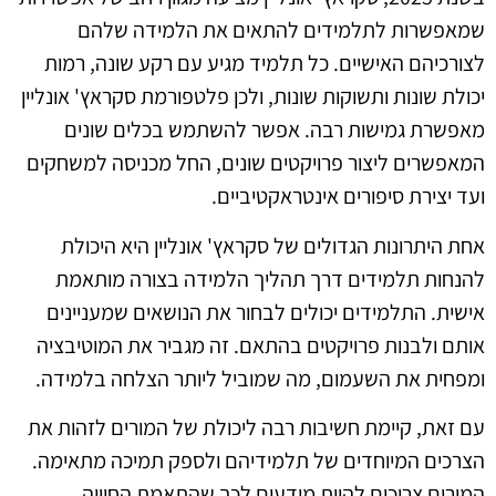
שמאפשרות לתלמידים להתאים את הלמידה שלהם
לצורכיהם האישיים. כל תלמיד מגיע עם רקע שונה, רמות
יכולת שונות ותשוקות שונות, ולכן פלטפורמת סקראץ' אונליין
מאפשרת גמישות רבה. אפשר להשתמש בכלים שונים
המאפשרים ליצור פרויקטים שונים, החל מכניסה למשחקים
ועד יצירת סיפורים אינטראקטיביים.
אחת היתרונות הגדולים של סקראץ' אונליין היא היכולת
להנחות תלמידים דרך תהליך הלמידה בצורה מותאמת
אישית. התלמידים יכולים לבחור את הנושאים שמעניינים
אותם ולבנות פרויקטים בהתאם. זה מגביר את המוטיבציה
ומפחית את השעמום, מה שמוביל ליותר הצלחה בלמידה.
עם זאת, קיימת חשיבות רבה ליכולת של המורים לזהות את
הצרכים המיוחדים של תלמידיהם ולספק תמיכה מתאימה.
המורים צריכים להיות מודעים לכך שהתאמת החוויה