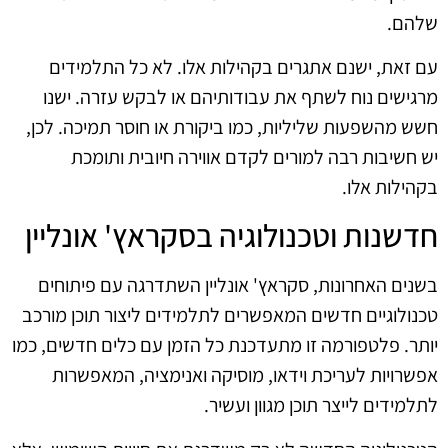
שלהם.
עם זאת, ישנם אתגרים בקהילות אלו. לא כל התלמידים
מרגישים נוח לשתף את עבודותיהם או לבקש עזרה. ישנו
חשש מהשפעות שליליות, כמו ביקורת או חוסר תמיכה. לכן,
יש חשיבות רבה למורים לקדם אווירה חיובית ותומכת
בקהילות אלו.
חדשנות וטכנולוגיה בסקראץ' אונליין
בשנים האחרונות, סקראץ' אונליין השתדרגה עם פיתוחים
טכנולוגיים חדשים המאפשרים לתלמידים ליצור תוכן מורכב
יותר. פלטפורמה זו מתעדכנת כל הזמן עם כלים חדשים, כמו
אפשרויות לעריכת וידאו, מוסיקה ואנימציה, המאפשרות
לתלמידים לייצר תוכן מגוון ועשיר.