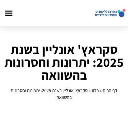
סקראץ' אונליין בשנת
2025: יתרונות וחסרונות
בהשוואה
דף הבית
»
בלוג
»
סקראץ' אונליין בשנת 2025: יתרונות וחסרונות
בהשוואה