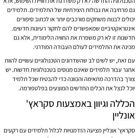
הטכנולוגיה החדשה לא רק משדרגת את חוויית השימוש, אלא
גם מרחיבה את גבולות היצירתיות של התלמידים. תלמידים
יכולים לבנות משחקים מורכבים יותר או לכתוב סיפורים
אינטראקטיביים שמאפשרים להם לחקור רעיונות חדשים.
חדשנות זו לא רק משפרת את החוויה הלימודית, אלא גם
מכינה את התלמידים לעולם העבודה המודרני.
עם זאת, יש לשים לב שהשדרוגים הטכנולוגיים עשויים להוות
אתגר עבור תלמידים שאינם מנוסים בטכנולוגיות חדשות. יש
צורך בהדרכה מתאימה והכוונה כדי להבטיח שכל תלמיד
יוכל לנצל את הכלים החדשים המוצעים בפלטפורמה.
הכללה וגיוון באמצעות סקראץ'
אונליין
סקראץ' אונליין מציעה הזדמנויות לכלול תלמידים עם רקעים