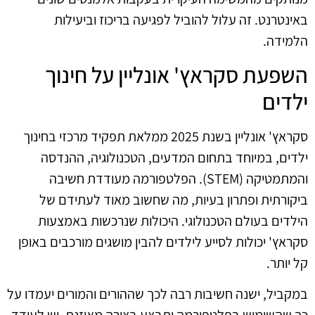
באינטרנט. זה עלול להוביל לפגיעה בריכוז וביעילות
הלמידה.
השפעת סקראץ' אונליין על חינוך
ילדים
סקראץ' אונליין בשנת 2025 ממלאת תפקיד מרכזי בחינוך
ילדים, במיוחד בתחום המדעים, הטכנולוגיה, ההנדסה
והמתמטיקה (STEM). הפלטפורמה מעודדת חשיבה
ביקורתית ופתרון בעיות, מה שחשוב מאוד לעתידם של
הילדים בעולם הטכנולוגי. היכולות שנרכשות באמצעות
סקראץ' יכולות לסייע לילדים להבין מושגים מורכבים באופן
קל יותר.
במקביל, ישנה חשיבות רבה לכך שההורים והמורים יעמדו על