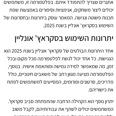
אתגרים שצריך להתמודד איתם. בפלטפורמה זו, משתמשים
יכולים ליצור משחקים, אנימציות וסיפורים באמצעות שפת
תכנות פשוטה ונגישה. המאמר עוסק ביתרונות ובחסרונות של
השימוש בסקראץ' אונליין בשנת 2025.
יתרונות השימוש בסקראץ' אונליין
אחד היתרונות הבולטים של סקראץ' אונליין בשנת 2025 הוא
הנגישות. כל אחד יכול לגשת לפלטפורמה מכל מקום ובכל
זמן, מה שמאפשר למידה גמישה ומותאמת אישית. בנוסף,
הפלטפורמה מציעה מגוון רחב של משאבים חינוכיים, כולל
מדריכים, סרטונים ופורומים, המסייעים למשתמשים לפתח
את כישוריהם.
יתרון נוסף הוא הקהילה הרחבה שהתפתחה סביב סקראץ'.
המשתמשים יכולים לשתף את עבודותיהם, לקבל משוב