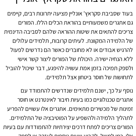
בעוד שסביבת סקראץ' אונליין מציעה יתרונות רבים, קיימים
גם אתגרים משמעותיים בהוראת הכלים הללו. המורים
צריכים להתאים את שיטות ההוראה שלהם לסביבה הדינמית
של הלמידה המקוונת. לעיתים קרובות, תלמידים עלולים
להרגיש אבודים או לא מחוברים כאשר הם נדרשים לפעול
ללא הנחיה ישירה. היכולת של המורים ליצור קשר אישי
ולספק תמיכה בזמן אמת עשויה להיפגע, דבר שיכול להוביל
לתחושות של חוסר ביטחון אצל תלמידים.
נוסף על כך, ישנם תלמידים שנדרשים להתמודד עם
אתגרים טכנולוגיים כמו בעיות חיבור לאינטרנט או חוסר
זמינות של מכשירים מתאימים. אתגרים אלו עשויים להפריע
לתהליך הלמידה ולהשפיע על המוטיבציה של התלמידים.
המורים צריכים לפתח דרכים יצירתיות להתמודדות עם בעיות