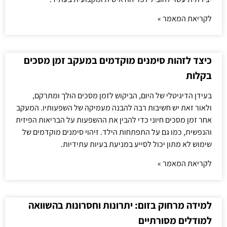
לקריאת המאמר »
כיצד לזהות סימנים מוקדמים במעקב זמן מסכים
בקלות
בעידן הדיגיטלי של היום, הביקוש לזמן מסכים הולך ומתרקם,
ולאור זאת יש חשיבות רבה להבנה מעמיקה של השפעותיו. המעקב
אחר זמן מסכים חיוני כדי להבין את ההשפעות על הבריאות הפיזית
והנפשית, כמו גם על התפתחות הילד. זיהוי סימנים מוקדמים של
שימוש לא מתון יכול לסייע במניעת בעיות עתידיות.
לקריאת המאמר »
למידה מרחוק בזום: יתרונות וחסרונות בהשוואה
למודלים מסורתיים