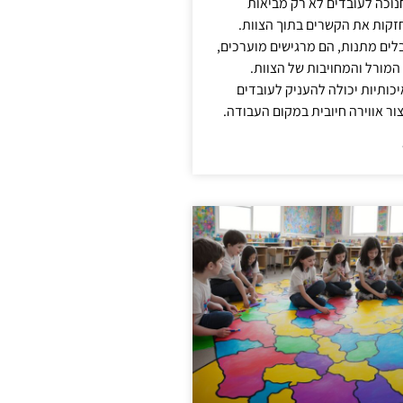
נוכה לעובדים לא רק מביאות
קות את הקשרים בתוך הצוות.
ים מתנות, הם מרגישים מוערכים,
המורל והמחויבות של הצוות.
ותיות יכולה להעניק לעובדים
ור אווירה חיובית במקום העבודה.