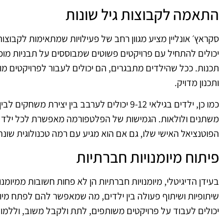
התאמה לקבוצות גיל שונות
יכולים להתחיל עם פרויקטים פשוטים שמבוססים על תבניות מוכ
תכנות. ככל שהילדים מתבגרים, הם יכולים לעבור לפרויקטים מו
ותכנון מדויק.
כמו כן, ילדים בגילאי 9-12 יכולים לערבב בין יצי
משתנים ולולאות. הגמישות של הפלטפורמה מאפשרת לכל ילד 
הפוטנציאל האישי שלו, גם אם הוא מגיע עם רמה טכנולוגית שונה
פיתוח מיומנויות חברתיות
בעידן הדיגיטלי, מיומנויות חברתיות הן לא פחות חשובות ממיומנוי
שיתופיות ושיתוף פעולה בין ילדים, מה שמאפשר להם לפתח מיומ
יכולים לעבוד על פרויקטים משותפים, לתת ולקבל משוב, וללמוד