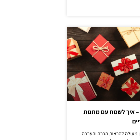
 – איך לשמח עם מתנות
ים
ן מעולה להראות הכרה והערכה