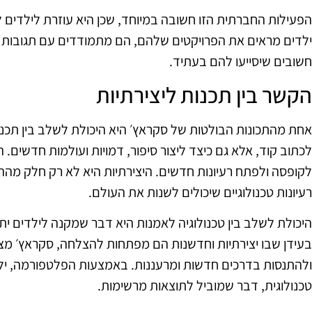
הפעילות החברתית הזו חשובה במיוחד, שכן היא עוזרת לילדים
ילדים מראים את הפרויקטים שלהם, הם מתמודדים עם תגובות 
חשובים שיסייעו להם בעתיד.
הקשר בין תכנות ליצירתיות
אחת מהתכונות הבולטות של סקראץ׳ היא היכולת לשלב בין תכנות
לכתוב קוד, אלא גם כיצד ליצור סיפור, דמויות ועולמות חדשים
לקופסה ולפתח רעיונות חדשים. היצירתיות היא לא רק חלק מהה
רעיונות טכנולוגיים שיכולים לשנות את העולם.
היכולת לשלב בין טכנולוגיה לאמנות היא דבר שמקנה לילדים ית
בעידן שבו יצירתיות וחדשנות הם מפתחות להצלחה, סקראץ׳ מצי
ולהתנסות בדרכים חדשות ומרעננות. באמצעות הפלטפורמה, ילדי
טכנולוגית, דבר שמוביל לתוצאות מרשימות.