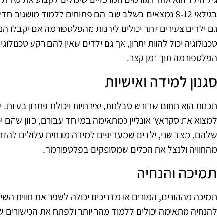
בגילאי 8-12 נמצאים בשלב שבו הם פתוחים ללמוד מושגים 
גם ילדים צעירים יותר יכולים ליהנות מהפלטפורמה אם יקבלו הנ
טכנולוגיה יכול להוות יתרון, אך גם ילדים שאין להם רקע טכנולוג
הפלטפורמה תוך זמן קצר.
סגנון למידה ואישיות
תכנות הוא תחום שדורש סבלנות, יצירתיות ויכולת פתרון בעיות. 
למצוא את סקראץ׳ אונליין כמתאימה במיוחד עבורם, כיוון שהם יכ
שלהם. מצד שני, ילדים שמעדיפים למידה מונחית עלולים להזדק
מהחוויה ולנצל את הכלים שמסופקים בפלטפורמה.
תמיכה והנחיה
תמיכה מההורים, המורים או מדריכים יכולה לשפר את חווית השימו
להנחיה מתאימה יכולים ללמוד מהר יותר ולפתח את הכישורים של