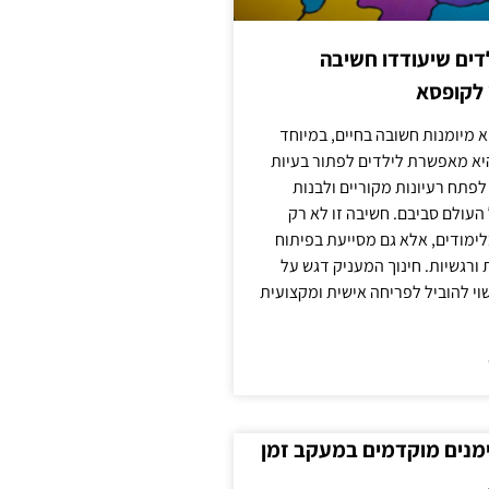
ילדים שיעודדו חשיבה
 לקופסא
 מיומנות חשובה בחיים, במיוחד
יא מאפשרת לילדים לפתור בעיות
לפתח רעיונות מקוריים ולבנות
עולם סביבם. חשיבה זו לא רק
מודים, אלא גם מסייעת בפיתוח
 ורגשיות. חינוך המעניק דגש על
וי להוביל לפריחה אישית ומקצועית
ימנים מוקדמים במעקב זמן