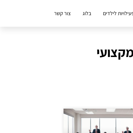
עילויות לילדים
בלוג
צור קשר
מקצועי