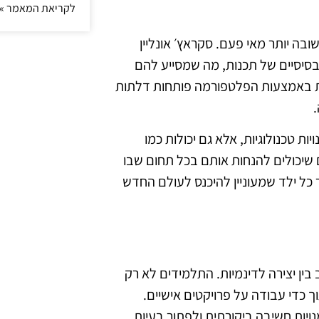
לקריאת המאמר »
ה יותר מאי פעם. סקראץ׳ אונליין
סיסיים של תכנות, מה שמסייע להם
שות באמצעות הפלטפורמה פותחות דלתות
.
ת טכנולוגיות, אלא גם יכולות כמו
 שיכולים להנחות אותם בכל תחום שבו
כל ילד שמעוניין להיכנס לעולם החדש
ין יצירה לדינמיות. התלמידים לא רק
 כדי עבודה על פרויקטים אישיים.
ויות חשיבה ביקורתית ולפתור בעיות