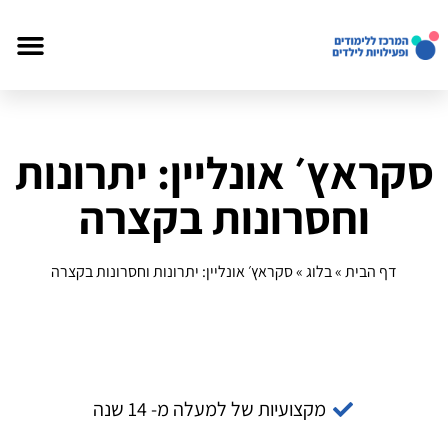
סקראץ׳ אונליין: יתרונות
וחסרונות בקצרה
דף הבית
»
בלוג
»
סקראץ׳ אונליין: יתרונות וחסרונות בקצרה
מקצועיות של למעלה מ- 14 שנה