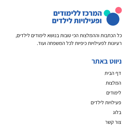
כל הכתבות וההמלצות הכי טובות בנושא לימודים לילדים,
רעיונות לפעילויות כיפיות לכל המשפחה ועוד.
ניווט באתר
דף הבית
המלצות
לימודים
פעילויות לילדים
בלוג
צור קשר