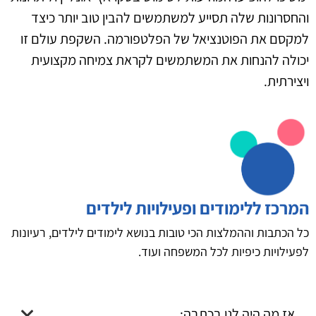
והחסרונות שלה תסייע למשתמשים להבין טוב יותר כיצד
למקסם את הפוטנציאל של הפלטפורמה. השקפת עולם זו
יכולה להנחות את המשתמשים לקראת צמיחה מקצועית
ויצירתית.
המרכז ללימודים ופעילויות לילדים
כל הכתבות וההמלצות הכי טובות בנושא לימודים לילדים, רעיונות
לפעילויות כיפיות לכל המשפחה ועוד.
אז מה היה לנו בכתבה: