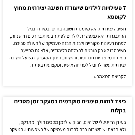
7 פעילויות לילדים שיעודדו חשיבה יצירתית מחוץ
לקופסא
חשיבה יצירתית היא מיומנות חשובה בחיים, במיוחד בגיל
ההתבגרות. היא מאפשרת לילדים לפתור בעיות בדרכים חדשניות,
לפתח רעיונות מקוריים ולבנות הבנה מעמיקה של העולם סביבם.
חשיבה זו לא רק תורמת להצלחה בלימודים, אלא גם מסייעת
בפיתוח מיומנויות חברתיות ורגשיות. חינוך המעניק דגש על חשיבה
יצירתית עשוי להוביל לפריחה אישית ומקצועית בעתיד.
לקריאת המאמר »
כיצד לזהות סימנים מוקדמים במעקב זמן מסכים
בקלות
בעידן הדיגיטלי של היום, הביקוש לזמן מסכים הולך ומתרקם,
ולאור זאת יש חשיבות רבה להבנה מעמיקה של השפעותיו. המעקב