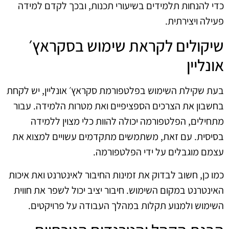
כדי להנחות תלמידים בשיעורי תכנות, ובכך לקדם למידה
פעילה ויצירתית.
שיקולים לקראת שימוש בסקראץ׳
אונליין
בעת שקילת השימוש בפלטפורמת סקראץ׳ אונליין, יש לקחת
בחשבון את הצרכים הספציפיים ואת מטרות הלמידה. עבור
מתחילים, הפלטפורמה יכולה להוות כלי מצוין ללמידה
בסיסית. עם זאת, משתמשים מתקדמים עשויים למצוא את
עצמם מוגבלים על ידי הפלטפורמה.
כמו כן, חשוב לבדוק את זמינות החיבור לאינטרנט ואת איכות
האינטרנט במקום השימוש. חיבור יציב יכול לשפר את חווית
השימוש ולמנוע תקלות במהלך העבודה על פרויקטים.