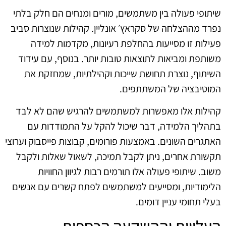
שיתופי פעולה בין משתמשים, מורים ומנחים הם חלק בלתי
נפרד מההצלחה של סקראץ׳ אונליין. קהילות שנוצרות סביב
פעילות זו מסייעות בהחלפת רעיונות, מקדמות למידה
משותפת ומביאות לתוצאות טובות יותר. בנוסף, עם עידוד
השיתוף, נוצרת תחושת שייכות וקהילתיות, שמחזקת את
המוטיבציה של המשתתפים.
קהילות אלו מאפשרות למשתמשים להרגיש שהם לא לבד
בתהליך הלמידה, דבר שיכול להקל על התמודדות עם
האתגרים השונים. באמצעות פורומים, קבוצות פייסבוק וערוצי
תקשורת אחרים, ניתן לקבל תמיכה, לשאול שאלות ולקבל
משוב. שיתופי פעולה אלו תורמים רבות לגיוון החוויות
הלימודיות, ומסייעים למשתמשים לפתח קשרים עם אנשים
בעלי תחומי עניין דומים.