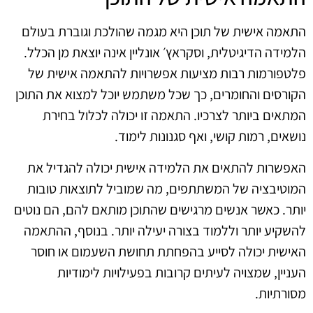
התאמה אישית של תוכן היא מגמה שהולכת וגוברת בעולם
הלמידה הדיגיטלית, וסקראץ׳ אונליין אינה יוצאת מן הכלל.
פלטפורמות רבות מציעות אפשרויות להתאמה אישית של
הקורסים והחומרים, כך שכל משתמש יוכל למצוא את התוכן
המתאים ביותר לצרכיו. התאמה זו יכולה לכלול בחירת
נושאים, רמות קושי, ואף סגנונות לימוד.
האפשרות להתאים את הלמידה אישית יכולה להגדיל את
המוטיבציה של המשתתפים, מה שמוביל לתוצאות טובות
יותר. כאשר אנשים מרגישים שהתוכן מותאם להם, הם נוטים
להשקיע יותר וללמוד בצורה יעילה יותר. בנוסף, ההתאמה
האישית יכולה לסייע בהפחתת תחושת השעמום או חוסר
העניין, שמצויה לעיתים קרובות בפעילויות לימודיות
מסורתיות.