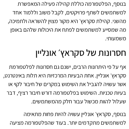
בנוסף, הפלטפורמה כוללת קהילה פעילה המאפשרת
למשתמשים לשתף פרויקטים, לקבל משוב וללמוד אחד
מהשני. קהילת סקראץ׳ היא מקור מצוין להשראה ולתמיכה,
מה שמסייע למשתמשים לפתח את היכולות שלהם באופן
משמעותי.
חסרונות של סקראץ׳ אונליין
אף על פי היתרונות הרבים, ישנם גם חסרונות לפלטפורמת
סקראץ׳ אונליין. אחת הבעיות המרכזיות היא תלות באינטרנט,
אשר עשויה להגביל את השימוש במקרים של חיבור לקוי או
בעיות טכניות. השימוש בפלטפורמה דורש חיבור רציף, דבר
שעלול להוות מכשול עבור חלק מהמשתמשים.
בנוסף, סקראץ׳ אונליין עשויה להיות פחות מתאימה
למשתמשים מתקדמים יותר. בעוד שהפלטפורמה מציעה