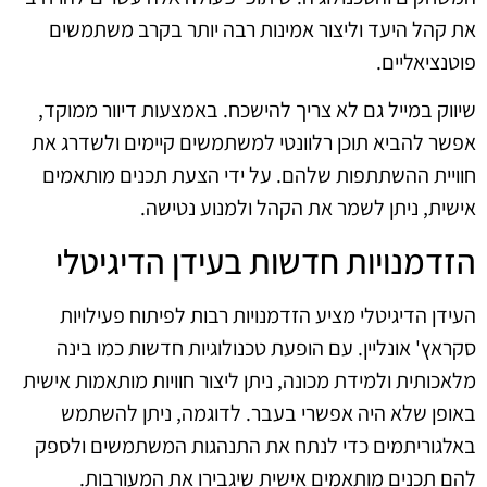
את קהל היעד וליצור אמינות רבה יותר בקרב משתמשים
פוטנציאליים.
שיווק במייל גם לא צריך להישכח. באמצעות דיוור ממוקד,
אפשר להביא תוכן רלוונטי למשתמשים קיימים ולשדרג את
חוויית ההשתתפות שלהם. על ידי הצעת תכנים מותאמים
אישית, ניתן לשמר את הקהל ולמנוע נטישה.
הזדמנויות חדשות בעידן הדיגיטלי
העידן הדיגיטלי מציע הזדמנויות רבות לפיתוח פעילויות
סקראץ' אונליין. עם הופעת טכנולוגיות חדשות כמו בינה
מלאכותית ולמידת מכונה, ניתן ליצור חוויות מותאמות אישית
באופן שלא היה אפשרי בעבר. לדוגמה, ניתן להשתמש
באלגוריתמים כדי לנתח את התנהגות המשתמשים ולספק
להם תכנים מותאמים אישית שיגבירו את המעורבות.