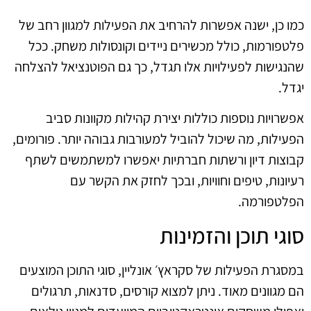
כמו כן, ישנה אפשרות להרחיב את הפעילות למגוון רחב של
פלטפורמות, כולל מכשירים ניידים וקונסולות משחק. ככל
שהנגישות לפעילויות אלו תגדל, כך גם הפוטנציאל להצלחה
יגדל.
אפשרויות נוספות כוללות יצירת קהילות מקוונות סביב
הפעילות, מה שיכול להוביל למעורבות גבוהה יותר. פורומים,
קבוצות דיון ורשתות חברתיות יאפשרו למשתמשים לשתף
רעיונות, טיפים וחוויות, ובכך לחזק את הקשר עם
הפלטפורמה.
סוגי תוכן והזמינות
במסגרת הפעילות של סקראץ׳ אונליין, סוגי התוכן המוצעים
הם מגוונים מאוד. ניתן למצוא קורסים, סדנאות, תרגולים