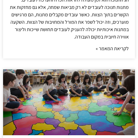
מתנות חנוכה לעובדים לא רק מביאות שמחה, אלא גם מחזקות את
הקשרים בתוך הצוות. כאשר עובדים מקבלים מתנות, הם מרגישים
מוערכים, וזה יכול לשפר את המורל והמחויבות של הצוות. השקעה
במתנות איכותיות יכולה להעניק לעובדים תחושת שייכות וליצור
אווירה חיובית במקום העבודה.
לקריאת המאמר »