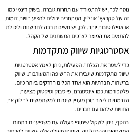
נוסף לכך, יש להתמודד עם תחרות גוברת. בשוק דינמי כמו
זה של סקראץ' אונליין, המתחרים יכולים להציע חוויות דומות
או אפילו טובות יותר. לכן, יש חשיבות רבה לחדשנות וליכולת
להתאים את המוצר לצרכים המשתנים של הקהל.
אסטרטגיות שיווק מתקדמות
כדי לשפר את הצלחת הפעילות, ניתן לאמץ אסטרטגיות
שיווק מתקדמות שיגבירו את החשיפה והמעורבות. שיווק
ברשתות חברתיות הוא אחד הכלים החזקים ביותר כיום.
פלטפורמות כמו אינסטגרם, פייסבוק וטיקטוק מציעות
הזדמנויות ליצור תוכן מעניין שיגרום למשתמשים לחלוק את
החוויות שלהם עם חברים.
בנוסף, ניתן לשקול שיתופי פעולה עם משפיענים בתחום
המשחקים והטכנולוגיה. שיתופי פעולה אלה עשויים להרחיב