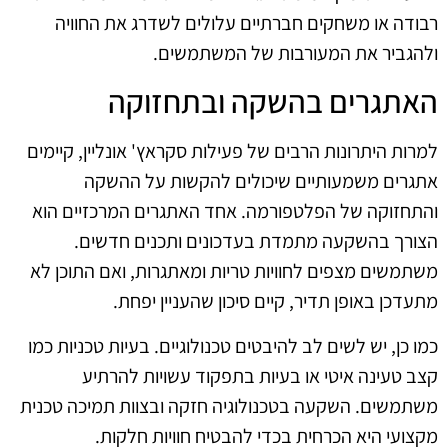
רבודה או משחקים חברתיים עלולים לשדרג את החוויה
ולהגביר את המעורבות של המשתמשים.
האתגרים בהשקה ובתחזוקה
למרות היתרונות הרבים של פעילות סקראץ' אונליין, קיימים
אתגרים משמעותיים שיכולים להקשות על ההשקה
והתחזוקה של הפלטפורמה. אחד האתגרים המרכזיים הוא
הצורך בהשקעה מתמדת בעדכונים ותכנים חדשים.
משתמשים מצפים לחוויות טריות ומאתגרות, ואם התוכן לא
מתעדכן באופן תדיר, קיים סיכון שהעניין יפחת.
כמו כן, יש לשים לב להיבטים טכנולוגיים. בעיות טכניות כמו
קצב טעינה איטי או בעיות בתפקוד עשויות להרתיע
משתמשים. השקעה בטכנולוגיה חזקה ובצוות תמיכה טכנית
מקצועי היא הכרחית בכדי להבטיח חוויות חלקות.