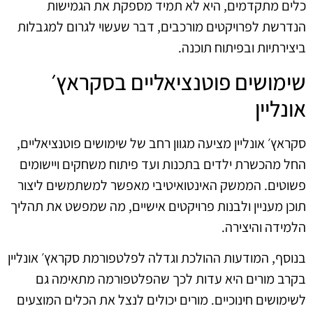
כלים מתקדמים, היא לא תמיד מספקת את הגמישות
הנדרשת לפרויקטים מורכבים, דבר שעשוי לגרום למגבלות
ביצירתיות ובפיתוח תוכנה.
שימושים פוטנציאליים בסקראץ׳
אונליין
סקראץ׳ אונליין מציעה מגוון רחב של שימושים פוטנציאליים,
החל מהכשרת ילדים בתכנות ועד פיתוח משחקים ויישומים
פשוטים. הממשק האינטואיטיבי מאפשר למשתמשים ליצור
תוכן מעניין ולבנות פרויקטים אישיים, מה שמפשט את תהליך
הלמידה והיצירה.
בנוסף, המודעות ההולכת וגדלה לפלטפורמת סקראץ׳ אונליין
בקרב מורים היא עדות לכך שהפלטפורמה מתאימה גם
לשימושים חינוכיים. מורים יכולים לנצל את הכלים המוצעים