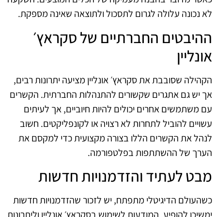
לא נכונה עלולה לגרום לתסכול ולתוצאה שאינה מספקת.
ההיבטים החברתיים של סקראץ׳
אונליין
הקהילה שסובבת את סקראץ׳ אונליין מציעה יתרונות רבים,
אך יש גם אתגרים שקשורים להתנהלות החברתית. הקשרים
עם משתמשים אחרים יכולים להיות חיוביים, אך לעיתים
עשויים להוביל לתחרות לא רצויה או לקונפליקטים. חשוב
לנהל את הקשרים הללו בצורה מקצועית כדי למקסם את
הערך של ההשתתפות בפלטפורמה.
מבט לעתיד והזדמנויות חדשות
כשהעולם הדיגיטלי מתפתח, יש לזכור שהזדמנויות חדשות
ימשיכו להופיע. המודעות לשימוש בסקראץ׳ אונליין וליתרונות