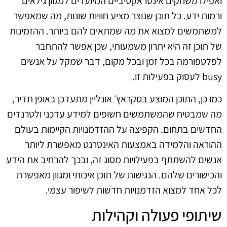
ואפילו משחקים אינטראקטיביים המיועדים למגוון גילאים
ורמות ידע. כל תוכן שנוצר מציע חוויות שונות, מה שמאפשר
למשתמשים למצוא את מה שמתאים להם ביותר. ההזמינות
של תוכן זה היא יתרון משמעותי, שכן אפשר להתחבר
לפלטפורמה בכל זמן ובכל מקום, דבר שמקל על אנשים
busy לעסוק בפעילות זו.
כמו כן, התוכן המוצע בסקראץ׳ אונליין מתעדכן באופן תדיר,
מה שמבטיח שהמשתמשים חשופים למידע עדכני ולטרנדים
החדשים בתחום. הקפיצה על ההזדמנויות הקיימות בעולם
ההוראה והלמידה באמצעות האינטרנט מאפשרת ליותר
אנשים להשתתף בפעילויות מסוג זה, ובכך להרחיב את הידע
והכישורים שלהם. הנגישות של תוכן איכותי ומגוון מאפשרת
לכל אחד למצוא הזדמנויות חדשות לשיפור עצמי.
שיתופי פעולה וקהילות