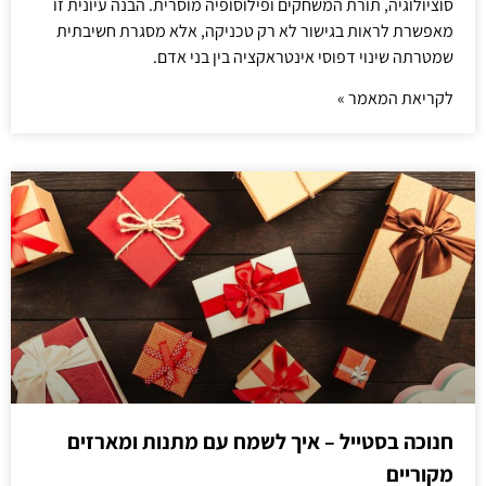
סוציולוגיה, תורת המשחקים ופילוסופיה מוסרית. הבנה עיונית זו
מאפשרת לראות בגישור לא רק טכניקה, אלא מסגרת חשיבתית
שמטרתה שינוי דפוסי אינטראקציה בין בני אדם.
לקריאת המאמר »
חנוכה בסטייל – איך לשמח עם מתנות ומארזים
מקוריים