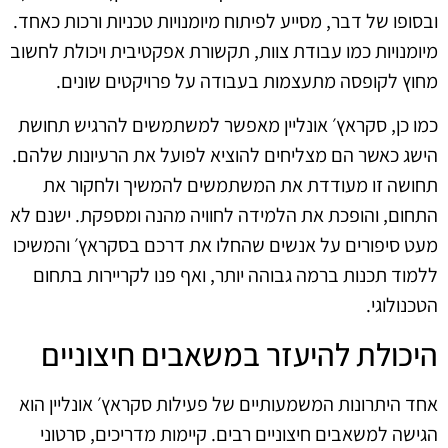
ובסופו של דבר, מסייע לפיתוח מיומנויות טכניות ורכות כאחד.
מיומנויות כמו עבודת צוות, תקשורת אפקטיבית ויכולת לחשוב
מחוץ לקופסה מתעצמות בעבודה על פרויקטים שונים.
כמו כן, סקראץ׳ אונליין מאפשר למשתמשים להרגיש תחושת
הישג כאשר הם מצליחים להוציא לפועל את הרעיונות שלהם.
תחושה זו מעודדת את המשתמשים להמשיך ולחקור את
התחום, והופכת את הלמידה לחוויה מהנה ומספקת. ישנם לא
מעט סיפורים על אנשים שהחלו את דרכם בסקראץ׳ והמשיכו
ללמוד תכנות ברמה גבוהה יותר, ואף פנו לקריירות בתחום
הטכנולוגי.
היכולת להיעזר במשאבים חיצוניים
אחד היתרונות המשמעותיים של פעילות סקראץ׳ אונליין הוא
הגישה למשאבים חיצוניים רבים. קיימות מדריכים, סרטוני