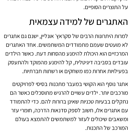
על התוצרים הסופיים.
האתגרים של למידה עצמאית
למרות היתרונות הרבים של סקראץ׳ אונליין, ישנם גם אתגרים
לא מועטים שעמם מתמודדים המשתמשים. אחד האתגרים
המרכזיים הוא היכולת להימנע מהסחות דעת. כאשר הילדים
עובדים בסביבה דיגיטלית, קל להימנע מהמוקד ולהתעסק
בפעילויות אחרות כמו משחקים או רשתות חברתיות.
אתגר נוסף הוא הקושי במעבר מתכנות בסיסי לפרויקטים
מורכבים יותר. ילדים עשויים להרגיש מתוסכלים כאשר הם
נתקלים בבעיות טכניות שאינן ברורות להם. כדי להתמודד
עם אתגרים אלו, חשוב לספק סדנאות הדרכה, חומרי עזר
ומשאבים שיכולים לעזור למשתמשים להתמצא בעולם
המורכב של התכנות.