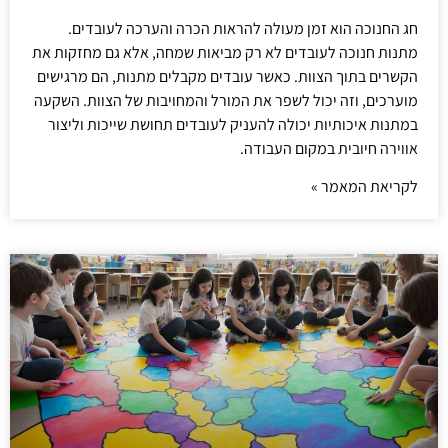
חג החנוכה הוא זמן מעולה להראות הכרה והערכה לעובדים.
מתנות חנוכה לעובדים לא רק מביאות שמחה, אלא גם מחזקות את
הקשרים בתוך הצוות. כאשר עובדים מקבלים מתנות, הם מרגישים
מוערכים, וזה יכול לשפר את המורל והמחויבות של הצוות. השקעה
במתנות איכותיות יכולה להעניק לעובדים תחושת שייכות וליצור
אווירה חיובית במקום העבודה.
לקריאת המאמר »