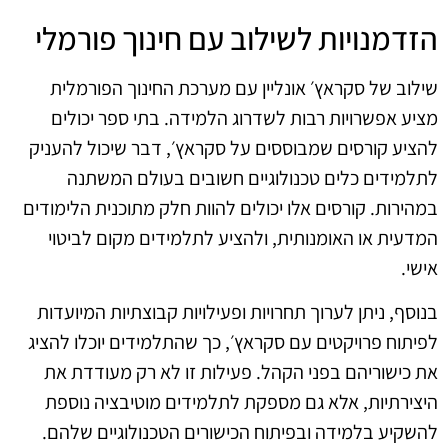
הזדמנויות לשילוב עם חינוך פורמלי
שילוב של סקראץ׳ אונליין עם מערכת החינוך הפורמלית
מציע אפשרויות רבות לשדרוג הלמידה. בתי ספר יכולים
להציע קורסים שמבוססים על סקראץ׳, דבר שיכול להעניק
לתלמידים כלים טכנולוגיים חשובים בעולם המשתנה
במהירות. קורסים אלו יכולים להוות חלק מתוכנית הלימודים
המדעית או האומנותית, ולהציע לתלמידים מקום לביטוי
אישי.
בנוסף, ניתן לערוך תחרויות ופעילויות קבוצתיות המיועדות
לפיתוח פרויקטים עם סקראץ׳, כך שהתלמידים יוכלו להציג
את כישוריהם בפני הקהל. פעילות זו לא רק מעודדת את
היצירתיות, אלא גם מספקת לתלמידים מוטיבציה נוספת
להשקיע בלמידה ובפיתוח הכישורים הטכנולוגיים שלהם.