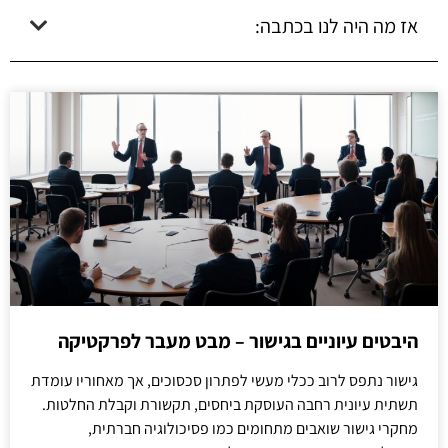
אז מה היה לנו בכתבה:
היבטים עיוניים בגישור – מבט מעבר לפרקטיקה
גישור נתפס לרוב ככלי מעשי לפתרון סכסוכים, אך מאחוריו עומדת
תשתית עיונית רחבה העוסקת ביחסים, תקשורת וקבלת החלטות.
מחקרי גישור שואבים מתחומים כמו פסיכולוגיה חברתית,