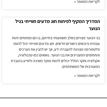
לקריאת המאמר »
המדריך המקיף לפיתוח חוג מדעים חווייתי בגיל
הנוער
בני הנוער מצויים בשלב משמעותי בחייהם, בו הם מפתחים זהות
עצמית ורוכשים כישורים חדשים. חוג מדעים חווייתי יכול להוות
פלטפורמה מצוינת להעברת ידע, אך יש להבין את הצרכים
והתחומים המעניינים את בני הנוער. נושאים כמו טכנולוגיה,
אקולוגיה וחקר החלל יכולים להוות מוקד משיכה ולסייע בהגברת
המעורבות של המשתתפים.
לקריאת המאמר »