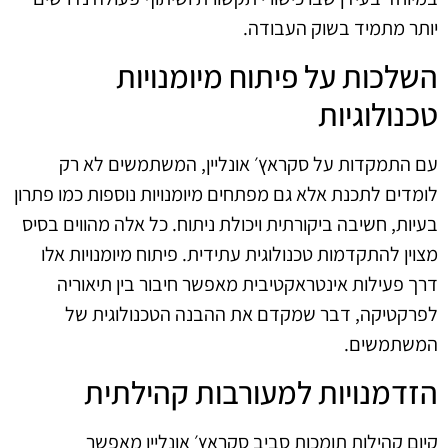
יותר מתמיד בשוק העבודה.
השלכות על פיתוח מיומנויות
טכנולוגיות
עם התמקדות על סקראץ׳ אונליין, המשתמשים לא רק
לומדים לתכנת אלא גם מפתחים מיומנויות נוספות כמו פתרון
בעיות, חשיבה ביקורתית ויכולת ניתוח. כל אלה מהווים בסיס
מצוין להתקדמות טכנולוגית עתידית. פיתוח מיומנויות אלו
דרך פעילות אינטראקטיבית מאפשר חיבור בין תיאוריה
לפרקטיקה, דבר שמקדם את ההבנה הטכנולוגית של
המשתמשים.
הזדמנויות למעורבות קהילתית
קיום קהילות תומכות סביב סקראץ׳ אונליין מאפשר