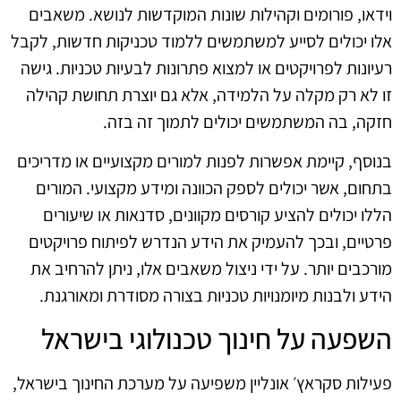
וידאו, פורומים וקהילות שונות המוקדשות לנושא. משאבים
אלו יכולים לסייע למשתמשים ללמוד טכניקות חדשות, לקבל
רעיונות לפרויקטים או למצוא פתרונות לבעיות טכניות. גישה
זו לא רק מקלה על הלמידה, אלא גם יוצרת תחושת קהילה
חזקה, בה המשתמשים יכולים לתמוך זה בזה.
בנוסף, קיימת אפשרות לפנות למורים מקצועיים או מדריכים
בתחום, אשר יכולים לספק הכוונה ומידע מקצועי. המורים
הללו יכולים להציע קורסים מקוונים, סדנאות או שיעורים
פרטיים, ובכך להעמיק את הידע הנדרש לפיתוח פרויקטים
מורכבים יותר. על ידי ניצול משאבים אלו, ניתן להרחיב את
הידע ולבנות מיומנויות טכניות בצורה מסודרת ומאורגנת.
השפעה על חינוך טכנולוגי בישראל
פעילות סקראץ׳ אונליין משפיעה על מערכת החינוך בישראל,