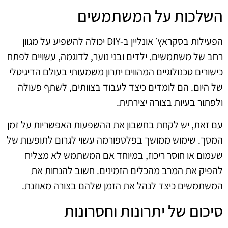
השלכות על המשתמשים
הפעילות בסקראץ׳ אונליין ב‑DIY יכולה להשפיע על מגוון
רחב של משתמשים. ילדים ובני נוער, לדוגמה, עשויים לפתח
כישורים טכנולוגיים המהווים יתרון משמעותי בעולם הדיגיטלי
של היום. הם לומדים כיצד לעבוד בצוותים, לשתף פעולה
ולפתור בעיות בצורה יצירתית.
עם זאת, יש לקחת בחשבון את ההשפעות האפשריות על זמן
המסך. שימוש ממושך בפלטפורמה עשוי לגרום לתופעות של
שעמום או חוסר ריכוז, במיוחד אם המשתמש לא מצליח
להפיק את המרב מהכלים הזמינים. חשוב להנחות את
המשתמשים כיצד לנהל את הזמן שלהם בצורה מאוזנת.
סיכום של יתרונות וחסרונות