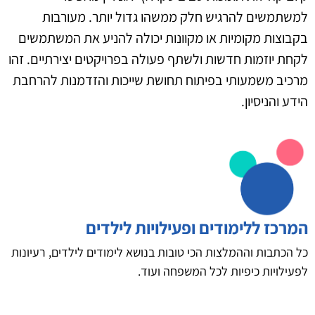
למשתמשים להרגיש חלק ממשהו גדול יותר. מעורבות
בקבוצות מקומיות או מקוונות יכולה להניע את המשתמשים
לקחת יוזמות חדשות ולשתף פעולה בפרויקטים יצירתיים. זהו
מרכיב משמעותי בפיתוח תחושת שייכות והזדמנות להרחבת
הידע והניסיון.
המרכז ללימודים ופעילויות לילדים
כל הכתבות וההמלצות הכי טובות בנושא לימודים לילדים, רעיונות
לפעילויות כיפיות לכל המשפחה ועוד.