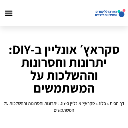
סקראץ׳ אונליין ב‑DIY:
יתרונות וחסרונות
וההשלכות על
המשתמשים
דף הבית
»
בלוג
»
סקראץ׳ אונליין ב‑DIY: יתרונות וחסרונות וההשלכות על
המשתמשים