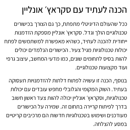
הכנה לעתיד עם סקראץ׳ אונליין
ככל שהעולם הדיגיטלי מתפתח, כך גם הצורך בכישורים
טכנולוגיים הולך וגדל. סקראץ׳ אונליין מספקת הזדמנות
ייחודית להכנה לעתיד, כשהיא מאפשרת למשתמשים לפתח
יכולות טכנולוגיות מגיל צעיר. הכישורים הנלמדים יכולים
להוות בסיס לתחומים שונים, כמו מדעי המחשב, עיצוב גרפי
ועוד מקצועות טכנולוגיים.
בנוסף, הכנה זו עשויה לפתוח דלתות להזדמנויות תעסוקה
בעתיד. השוק המקומי והגלובלי מחפש עובדים עם יכולות
טכנולוגיות, וסקראץ׳ אונליין יכולה להוות צעד ראשון חשוב
בדרך לפיתוח קריירה בתחום זה. שמירה על הכישורים
מעודכנים ושימוש בטכנולוגיות חדשות הם מרכיבים קריטיים
במסע להצלחה.