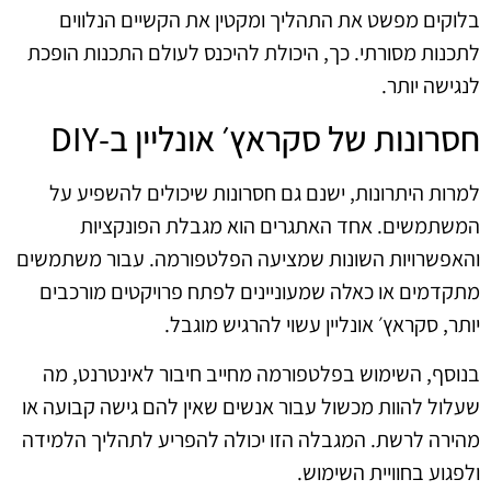
בלוקים מפשט את התהליך ומקטין את הקשיים הנלווים
לתכנות מסורתי. כך, היכולת להיכנס לעולם התכנות הופכת
לנגישה יותר.
חסרונות של סקראץ׳ אונליין ב‑DIY
למרות היתרונות, ישנם גם חסרונות שיכולים להשפיע על
המשתמשים. אחד האתגרים הוא מגבלת הפונקציות
והאפשרויות השונות שמציעה הפלטפורמה. עבור משתמשים
מתקדמים או כאלה שמעוניינים לפתח פרויקטים מורכבים
יותר, סקראץ׳ אונליין עשוי להרגיש מוגבל.
בנוסף, השימוש בפלטפורמה מחייב חיבור לאינטרנט, מה
שעלול להוות מכשול עבור אנשים שאין להם גישה קבועה או
מהירה לרשת. המגבלה הזו יכולה להפריע לתהליך הלמידה
ולפגוע בחוויית השימוש.