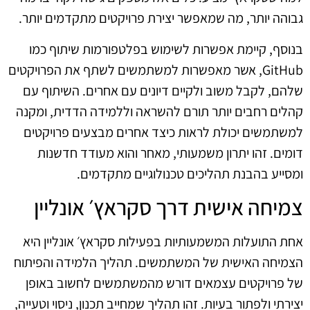
גבוהה יותר, מה שמאפשר יצירת פרויקטים מתקדמים יותר.
בנוסף, קיימת אפשרות לשימוש בפלטפורמות שיתוף כמו
GitHub, אשר מאפשרות למשתמשים לשתף את הפרויקטים
שלהם, לקבל משוב ולקיים דיונים עם אחרים. השיתוף עם
קהלים רחבים יותר תורם להשראה וללמידה הדדית, ומקנה
למשתמשים יכולת לראות כיצד אחרים מבצעים פרויקטים
דומים. זהו יתרון משמעותי, מאחר והוא מעודד חדשנות
ומסייע בהבנת תהליכים טכנולוגיים מתקדמים.
צמיחה אישית דרך סקראץ׳ אונליין
אחת התועלות המשמעותיות בפעילות סקראץ׳ אונליין היא
הצמיחה האישית של המשתמשים. תהליך הלמידה והפיתוח
של פרויקטים עצמאים דורש מהמשתמשים לחשוב באופן
יצירתי ולפתור בעיות. זהו תהליך שמחייב תכנון, ניסוי וטעייה,