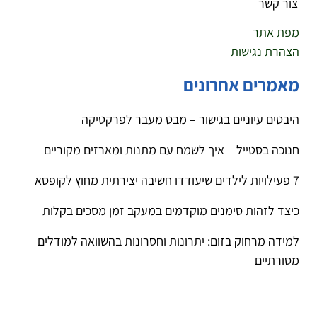
צור קשר
מפת אתר
הצהרת נגישות
מאמרים אחרונים
היבטים עיוניים בגישור – מבט מעבר לפרקטיקה
חנוכה בסטייל – איך לשמח עם מתנות ומארזים מקוריים
7 פעילויות לילדים שיעודדו חשיבה יצירתית מחוץ לקופסא
כיצד לזהות סימנים מוקדמים במעקב זמן מסכים בקלות
למידה מרחוק בזום: יתרונות וחסרונות בהשוואה למודלים
מסורתיים