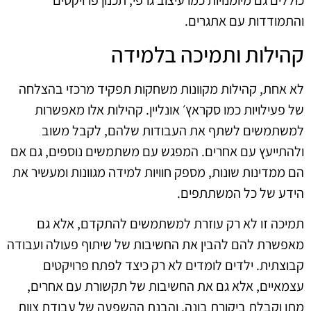
והתמודדות עם אתגרים.
קהילות ותמיכה בלמידה
לא אחת, קהילות מקוונות משחקות תפקיד מרכזי בהצלחה
של פעילויות כמו סקראץ׳ אונליין. קהילות אלו מאפשרות
למשתמשים לשתף את העבודות שלהם, לקבל משוב
ולהתייעץ עם אחרים. המפגש עם משתמשים נוספים, גם אם
הם ממדינות שונות, מספק חוויות למידה מגוונות ומעשיר את
הידע של כל המשתתפים.
תמיכה זו לא רק עוזרת למשתמשים להתקדם, אלא גם
מאפשרת להם להבין את החשיבות של שיתוף פעולה ועבודה
קבוצתית. ילדים לומדים לא רק כיצד לפתח פרויקטים
עצמאיים, אלא גם את החשיבות של תקשורת עם אחרים,
מתן וקבלת ביקורת בונה, והבנת ההשפעה של עבודת צוות