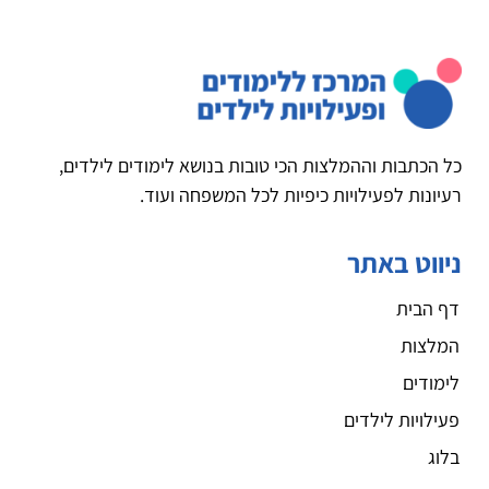
כל הכתבות וההמלצות הכי טובות בנושא לימודים לילדים,
רעיונות לפעילויות כיפיות לכל המשפחה ועוד.
ניווט באתר
דף הבית
המלצות
לימודים
פעילויות לילדים
בלוג