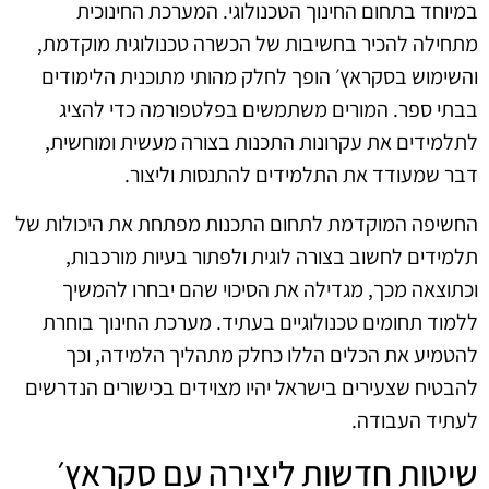
במיוחד בתחום החינוך הטכנולוגי. המערכת החינוכית
מתחילה להכיר בחשיבות של הכשרה טכנולוגית מוקדמת,
והשימוש בסקראץ׳ הופך לחלק מהותי מתוכנית הלימודים
בבתי ספר. המורים משתמשים בפלטפורמה כדי להציג
לתלמידים את עקרונות התכנות בצורה מעשית ומוחשית,
דבר שמעודד את התלמידים להתנסות וליצור.
החשיפה המוקדמת לתחום התכנות מפתחת את היכולות של
תלמידים לחשוב בצורה לוגית ולפתור בעיות מורכבות,
וכתוצאה מכך, מגדילה את הסיכוי שהם יבחרו להמשיך
ללמוד תחומים טכנולוגיים בעתיד. מערכת החינוך בוחרת
להטמיע את הכלים הללו כחלק מתהליך הלמידה, וכך
להבטיח שצעירים בישראל יהיו מצוידים בכישורים הנדרשים
לעתיד העבודה.
שיטות חדשות ליצירה עם סקראץ׳