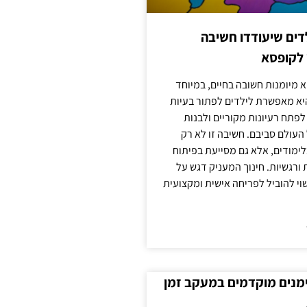
ילדים שיעודדו חשיבה
 לקופסא
 מיומנות חשובה בחיים, במיוחד
יא מאפשרת לילדים לפתור בעיות
לפתח רעיונות מקוריים ולבנות
עולם סביבם. חשיבה זו לא רק
מודים, אלא גם מסייעת בפיתוח
 ורגשיות. חינוך המעניק דגש על
וי להוביל לפריחה אישית ומקצועית
ימנים מוקדמים במעקב זמן