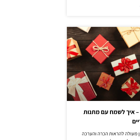
 – איך לשמח עם מתנות
ים
ן מעולה להראות הכרה והערכה