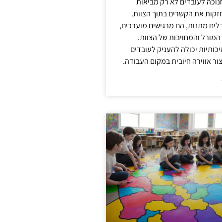
נוכה לעובדים לא רק מביאות
קות את הקשרים בתוך הצוות.
ים מתנות, הם מרגישים מוערכים,
המורל והמחויבות של הצוות.
ותיות יכולה להעניק לעובדים
ור אווירה חיובית במקום העבודה.