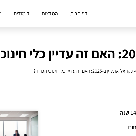
דף הבית
המלצות
לימודים
פ
סקראץ׳ אונליין ב‑2025: האם זה עדיין כלי חינוכי הכרחי?
חום