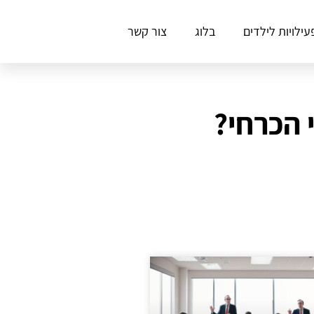
עילויות לילדים
בלוג
צור קשר