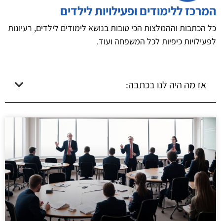
המרכז ללימודים ופעילויות לילדים
כל הכתבות וההמלצות הכי טובות בנושא לימודים לילדים, רעיונות
לפעילויות כיפיות לכל המשפחה ועוד.
אז מה היה לנו בכתבה: