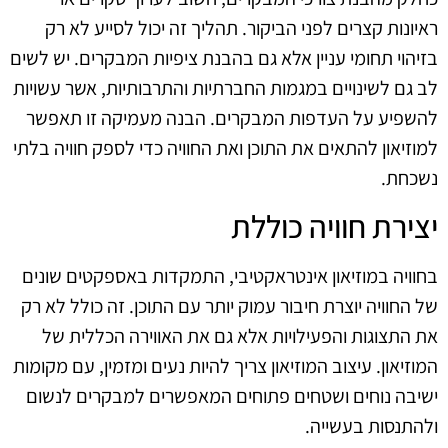
ראיונות קצרים לפני הביקור. תהליך זה יכול לסייע לא רק
בזיהוי תחומי עניין אלא גם בהבנת ציפיות המבקרים. יש לשים
לב גם לשינויים במגמות החברתיות והתרבותיות, אשר עשויות
להשפיע על העדפות המבקרים. הבנה מעמיקה זו תאפשר
למוזיאון להתאים את התוכן ואת החוויה כדי לספק חוויה בלתי
נשכחת.
יצירת חוויה כוללת
בחוויה במוזיאון אינטראקטיבי, התמקדות באספקטים שונים
של החוויה יוצרת חיבור עמוק יותר עם התוכן. זה כולל לא רק
את התצוגות והפעילויות אלא גם את האווירה הכללית של
המוזיאון. עיצוב המוזיאון צריך להיות נעים ומזמין, עם מקומות
ישיבה נוחים ושטחים פתוחים המאפשרים למבקרים לנשום
ולהתנסות בעשייה.