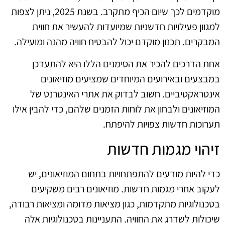
מוקדמים לכך שיום הכיף מתקרב. בשנת 2025, ניתן לצפות
למגוון פעילויות חדשניות שמיועדות להעשיר את חווית
המבקרים. תכנון מוקדם יכול להבטיח חוויה מהנה ומועילה.
אחת הדרכים להכיר את הסימנים הללו היא להתעדכן
במבצעים ובאירועים המיוחדים שמציעים מוזיאונים
אינטראקטיביים. חשוב לבדוק את אתרי האינטרנט של
המוזיאונים ולבחון את לוחות הזמנים שלהם, כדי להבין אילו
תערוכות חדשות צפויות להיפתח.
זיהוי מגמות חדשות
כדי להיות מודעים להתפתחויות בתחום המוזיאונים, יש
לעקוב אחרי מגמות חדשות. מוזיאונים רבים משקיעים
בטכנולוגיות מתקדמות, כגון מציאות מדומה ומציאות רבודה,
שיכולות לשדרג את החוויה. התעניינות בטכנולוגיות אלה