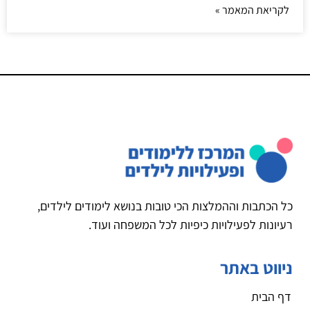
לקריאת המאמר »
כל הכתבות וההמלצות הכי טובות בנושא לימודים לילדים,
רעיונות לפעילויות כיפיות לכל המשפחה ועוד.
ניווט באתר
דף הבית