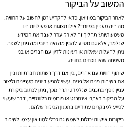
המשוב על הביקור
לאחר הביקור במוזיאון, כדאי להקדיש זמן לחשוב על החוויה.
מה היה מעניין במיוחד? אילו תצוגות או פעילויות היו
משמעותיות? תהליך זה לא רק עוזר לעבד את המידע
שנלמד, אלא גם מסייע להבין מה היה חיובי ומה ניתן לשפר.
ניתן להעלות שאלות או רעיונות לדיון עם חברים או בני
משפחה שהיו נוכחים בחוויה.
שיתוף חוויות עם אחרים, בין אם דרך רשתות חברתיות ובין
אם בשיחות פנים אל פנים, עשוי להניע דיונים מעניינים וליצור
עניין נוסף בתכנים שנלמדו. יתרה מכך, ניתן לכתוב ביקורת
על הביקור באתרי אינטרנט או פורומים רלוונטיים, דבר שעשוי
לסייע למבקרים עתידיים בתכנון הביקור שלהם.
ביקורות אישיות יכולות לשמש גם ככלי למוזיאון עצמו לשיפור