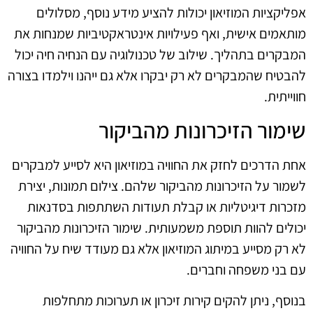
אפליקציות המוזיאון יכולות להציע מידע נוסף, מסלולים
מותאמים אישית, ואף פעילויות אינטראקטיביות שמנחות את
המבקרים בתהליך. שילוב של טכנולוגיה עם הנחיה חיה יכול
להבטיח שהמבקרים לא רק יבקרו אלא גם ייהנו וילמדו בצורה
חווייתית.
שימור הזיכרונות מהביקור
אחת הדרכים לחזק את החוויה במוזיאון היא לסייע למבקרים
לשמור על הזיכרונות מהביקור שלהם. צילום תמונות, יצירת
מזכרות דיגיטליות או קבלת תעודות השתתפות בסדנאות
יכולים להוות תוספת משמעותית. שימור הזיכרונות מהביקור
לא רק מסייע במיתוג המוזיאון אלא גם מעודד שיח על החוויה
עם בני משפחה וחברים.
בנוסף, ניתן להקים קירות זיכרון או תערוכות מתחלפות