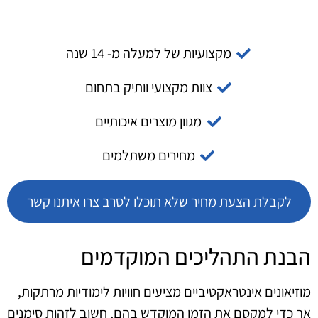
מקצועיות של למעלה מ- 14 שנה
צוות מקצועי וותיק בתחום
מגוון מוצרים איכותיים
מחירים משתלמים
לקבלת הצעת מחיר שלא תוכלו לסרב צרו איתנו קשר
הבנת התהליכים המוקדמים
מוזיאונים אינטראקטיביים מציעים חוויות לימודיות מרתקות,
אך כדי למקסם את הזמן המוקדש בהם, חשוב לזהות סימנים