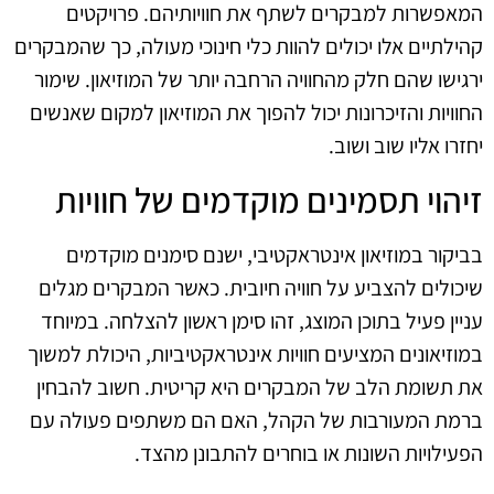
המאפשרות למבקרים לשתף את חוויותיהם. פרויקטים
קהילתיים אלו יכולים להוות כלי חינוכי מעולה, כך שהמבקרים
ירגישו שהם חלק מהחוויה הרחבה יותר של המוזיאון. שימור
החוויות והזיכרונות יכול להפוך את המוזיאון למקום שאנשים
יחזרו אליו שוב ושוב.
זיהוי תסמינים מוקדמים של חוויות
בביקור במוזיאון אינטראקטיבי, ישנם סימנים מוקדמים
שיכולים להצביע על חוויה חיובית. כאשר המבקרים מגלים
עניין פעיל בתוכן המוצג, זהו סימן ראשון להצלחה. במיוחד
במוזיאונים המציעים חוויות אינטראקטיביות, היכולת למשוך
את תשומת הלב של המבקרים היא קריטית. חשוב להבחין
ברמת המעורבות של הקהל, האם הם משתפים פעולה עם
הפעילויות השונות או בוחרים להתבונן מהצד.