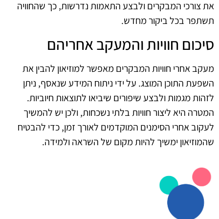
את צורכי המבקרים ולבצע התאמות נדרשות, כך שהחוויה
תשתפר בכל ביקור מחדש.
סיכום חוויות והמעקב אחריהם
מעקב אחרי חוויות המבקרים מאפשר למוזיאון להבין את
השפעת התוכן המוצג. על ידי ניתוח המידע שנאסף, ניתן
לזהות מגמות ולבצע שיפורים שיביאו לתוצאות חיוביות.
המטרה היא ליצור חוויות בלתי נשכחות, ולכן יש להמשיך
לעקוב אחרי הסימנים המוקדמים לאורך זמן, כדי להבטיח
שהמוזיאון ימשיך להיות מקום של השראה ולמידה.