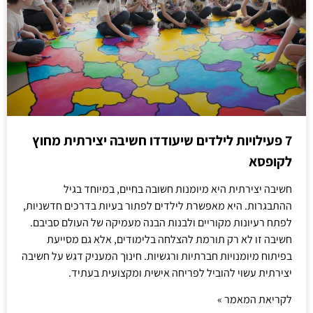
7 פעילויות לילדים שיעודדו חשיבה יצירתית מחוץ
לקופסא
חשיבה יצירתית היא מיומנות חשובה בחיים, במיוחד בגיל
ההתבגרות. היא מאפשרת לילדים לפתור בעיות בדרכים חדשניות,
לפתח רעיונות מקוריים ולבנות הבנה מעמיקה של העולם סביבם.
חשיבה זו לא רק תורמת להצלחה בלימודים, אלא גם מסייעת
בפיתוח מיומנויות חברתיות ורגשיות. חינוך המעניק דגש על חשיבה
יצירתית עשוי להוביל לפריחה אישית ומקצועית בעתיד.
לקריאת המאמר »