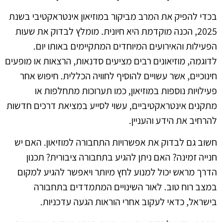
בכדי להפיק את המרב מביקור במוזיאון אינטראקטיבי בשנת
2025, הכנה מוקדמת היא חיונית. מומלץ לבדוק את שעות
הפעילות והאירועים המיוחדים המתקיימים באותו יום.
לדוגמה, מוזיאונים רבים מציעים סדנאות, הרצאות או מופעים
חינוכיים, אשר עשויים להוסיף לחוויה הכללית. חיפוש אחר
פעילויות נוספות במוזיאון, כמו תערוכות מתחלפות או
מתקנים אינטראקטיביים, עשוי לסייע במציאת דרכים חדשות
להרחיב את הידע והעניין.
חשוב גם לבדוק את אפשרויות התחבורה למוזיאון. האם יש
חנייה זמינה? האם ניתן להגיע בתחבורה ציבורית? תכנון
הדרך מראש יכול למנוע לחץ מיותר ויאפשר להגיע למקום
במצב רוח טוב. לאור השינויים המתמדדים בתחבורה
בישראל, כדאי לעקוב אחרי הוראות הגעה עדכניות.