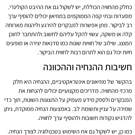
כחלק מהחוויה הכוללת, יש לשקול גם את ההיבט הקולינרי.
מסעדות ובתי קפה הממוקמים במוזיאון יכולים להוסיף ערך
רב לביקור. מתן אפשרות למבקרים להירגע וליהנות מארוחה
קלה או משקה, עשוי להקל עליהם לחשוב ולהתחבר לתוכן
המוצג. שילוב של חוויות שונות כמו סדנאות יצירה או מופעים
חיות יכול גם הוא לתרום רבות לחווית הביקור.
חשיבות ההנחיה וההכוונה
בהקשר של מוזיאונים אינטראקטיביים, ההנחיה היא חלק
מרכזי מהחוויה. מדריכים מקצועיים יכולים להנחות את
המבקרים ולספק מידע מעמיק על התצוגות השונות, תוך כדי
שמירה על עניין ותשומת לב. באמצעות הנחיה ממוקדת, ניתן
להדגיש נקודות חשובות ולהוסיף ערך לחוויה.
כמו כן, יש לשקול גם את השימוש בטכנולוגיה לצורך הנחיה.