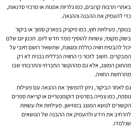
באתרי תרבות קרובים, כמו גלריות אמנות או מרכזי סדנאות,
כדי להעמיק את ההבנה וההנאה.
בנוסף, פעילויות חוץ, כמו פיקניק בפארק סמוך או ביקור
בשוק מקומי, עשויות להוסיף ממד חדש ליום. תכנון יום שלם
יכול להבטיח חוויה כוללת ומגוונת, שתשאיר רושם חיובי על
המבקרים. חשוב לזכור כי החוויה הכללית נבנית לא רק
מהתוכן המוצג, אלא גם מההקשר החברתי והתרבותי שבו
מתרחשת החוויה.
גם לאחר הביקור, ניתן להמשיך את ההנאה עם פעילות
נוספת, כמו צפייה בסרטים דוקומנטריים או קריאת ספרים
הקשורים לנושא המוצג במוזיאון. פעילויות אלו עשויות
להרחיב את הידע ולהעמיק את ההבנה של הנושאים
שנלמדו.