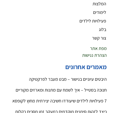
המלצות
לימודים
פעילויות לילדים
בלוג
צור קשר
מפת אתר
הצהרת נגישות
מאמרים אחרונים
היבטים עיוניים בגישור – מבט מעבר לפרקטיקה
חנוכה בסטייל – איך לשמח עם מתנות ומארזים מקוריים
7 פעילויות לילדים שיעודדו חשיבה יצירתית מחוץ לקופסא
כיצד לזהות סימנים מוקדמים במעקב זמן מסכים בקלות