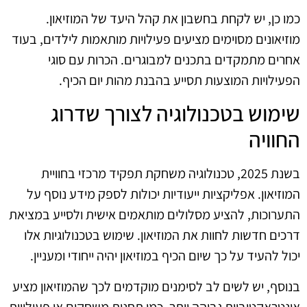
כמו כן, יש לקחת בחשבון את קהל היעד של המוזיאון.
מוזיאונים מסוימים מציעים פעילויות מותאמות לילדים, בעוד
אחרים מתמקדים בתכנים למבוגרים. הכרות עם סוגי
הפעילויות המוצעות תסייע בהבנת מהות יום הכיף.
שימוש בטכנולוגיה לצורך שדרוג
החוויה
בשנת 2025, טכנולוגיה משחקת תפקיד מרכזי בחוויית
המוזיאון. אפליקציות ייעודיות יכולות לספק מידע נוסף על
התערוכות, להציע מסלולים מותאמים אישית ולסייע במציאת
דרכים חדשות לחוות את המוזיאון. שימוש בטכנולוגיות אלו
יכול להעיד על כך שיום הכיף במוזיאון יהיה ייחודי ומעניין.
בנוסף, יש לשים לב לסימנים מוקדמים לכך שהמוזיאון מציע
אינטראקטיביות גבוהה יותר, כמו תחנות משחקים או פעילויות