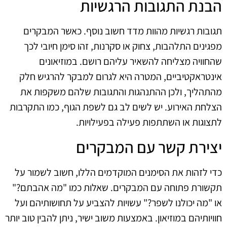
הבנת התגובות הרגשיות
תגובות רגשיות מהוות מדד חשוב נוסף. כאשר המבקרים
מפגינים התלהבות, צחוק או סקרנות, זהו סימן חיובי לכך
שהחוויה מצליחה להשאיר עליהם רושם. במוזיאונים
אינטראקטיביים, המטרה היא לגרום למבקר להרגיש חלק
מהתהליך, ולכן ההתנהגות והתגובות שלהם משקפות את
הצלחת האירוע. יש לשים לב גם לשפת הגוף, כמו התקרבות
לתצוגות או השתתפות פעילה בפעילויות.
יצירת קשר עם המבקרים
כדי לזהות את הסימנים המוקדמים הללו, חשוב לשמור על
תקשורת פתוחה עם המבקרים. שאלות כמו "מה אהבתם?"
או "מה יכולנו לשפר?" עשויות להצביע על תחושותיהם ועל
חוויותיהם במוזיאון. באמצעות משוב ישיר, ניתן להבין טוב יותר