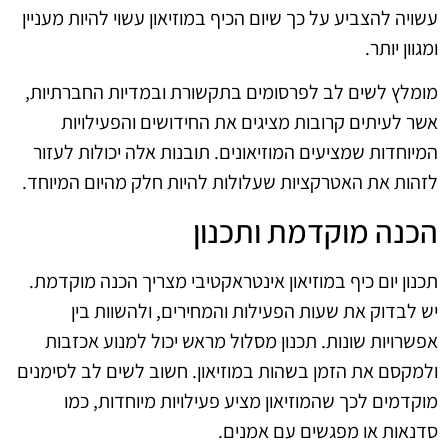
עשויה להצביע על כך שיום הכיף במוזיאון עשוי להיות מעניין
ומגוון יותר.
מומלץ לשים לב לפרסומים בתקשורת ובמדיות החברתיות,
אשר לעיתים קרובות מציגים את החידושים והפעילויות
המיוחדות שמציעים המוזיאונים. תובנות אלה יכולות לעזור
לזהות את האטרקציות שעלולות להיות חלק מהיום המיוחד.
הכנה מוקדמת ותכנון
תכנון יום כיף במוזיאון אינטראקטיבי מצריך הכנה מוקדמת.
יש לבדוק את שעות הפעילות והמחירים, ולהשוות בין
אפשרויות שונות. תכנון מסלול מראש יכול למנוע אכזבות
ולמקסם את הזמן בשהות במוזיאון. חשוב לשים לב לסימנים
מוקדמים לכך שהמוזיאון מציע פעילויות מיוחדות, כמו
סדנאות או מפגשים עם אמנים.