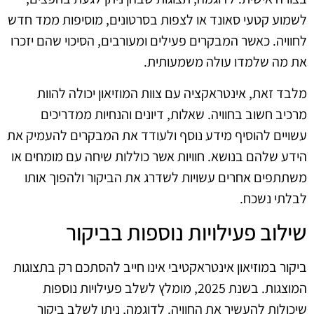
לשמוע קטעי סאונד או לצפות בסרטונים, מוסיפות ממד חדש
לחוויה. כאשר המבקרים פעילים ומעורבים, הסיכוי שהם יזכרו
את מה שלמדו עולה משמעותית.
מלבד זאת, אינטראקציה עם צוות המוזיאון יכולה להוות
מרכיב חשוב בחוויה. שאלות, דיונים והנחיות ממדריכים
עשויים להוסיף מידע נוסף ולעודד את המבקרים להעמיק את
הידע שלהם בנושא. חוויות אשר כוללות שיחה עם מומחים או
משתתפים אחרים עשויות לשדרג את הביקור ולהפוך אותו
לבלתי נשכח.
שילוב פעילויות נוספות בביקור
ביקור במוזיאון אינטראקטיבי אינו חייב להסתכם רק בתצוגות
המוצגות. בשנת 2025, מומלץ לשלב פעילויות נוספות
שיכולות להעשיר את החוויה. לדוגמה, ניתן לשלב ביקור