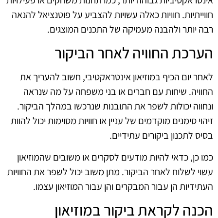
חווייתיות. חוויות כאלה עשויות להצביע על פוטנציאל להנאה
רבה יותר ולהבנה מעמיקה של התכנים המוצגים.
הערכת החוויה לאחר הביקור
לאחר יום הכיף במוזיאון אינטראקטיבי, חשוב להעריך את
החוויה. שיחות עם חברים או בני משפחה על מה שנראה
ונחווה יכולות לשפר את התובנות שנרכשו במהלך הביקור.
זיהוי סימנים מוקדמים של עניין או חוויות מסוימות יכול להוות
בסיס לתכנון ביקורים עתידיים.
כמו כן, כדאי להיות מודעים לסקרים או משובים שהמוזיאון
עשוי לשלוח לאחר הביקור. מתן משוב יכול לשפר את החוויות
העתידיות הן עבור המבקרים והן עבור המוזיאון עצמו.
הכנה לקראת ביקור במוזיאון