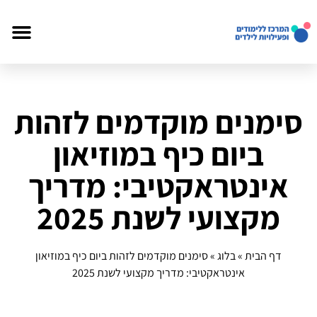
סימנים מוקדמים לזהות
ביום כיף במוזיאון
אינטראקטיבי: מדריך
מקצועי לשנת 2025
דף הבית
»
בלוג
»
סימנים מוקדמים לזהות ביום כיף במוזיאון
אינטראקטיבי: מדריך מקצועי לשנת 2025