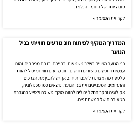
טובה יותר של החומר הנלמד.
לקריאת המאמר »
המדריך המקיף לפיתוח חוג מדעים חווייתי בגיל
הנוער
בני הנוער מצויים בשלב משמעותי בחייהם, בו הם מפתחים זהות
עצמית ורוכשים כישורים חדשים. חוג מדעים חווייתי יכול להוות
פלטפורמה מצוינת להעברת ידע, אך יש להבין את הצרכים
והתחומים המעניינים את בני הנוער. נושאים כמו טכנולוגיה,
אקולוגיה וחקר החלל יכולים להוות מוקד משיכה ולסייע בהגברת
המעורבות של המשתתפים.
לקריאת המאמר »