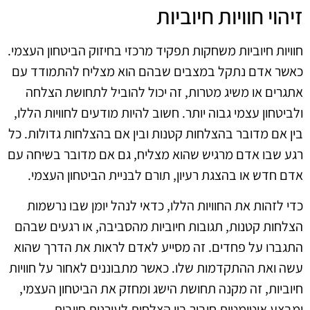
זיהוי חוויות חיוביות
חוויות חיוביות משחקות תפקיד מרכזי בחיזוק הביטחון העצמי.
כאשר אדם נתקל במצבים שבהם הוא מצליח להתמודד עם
אתגרים או משיג מטרות, זה יכול להוביל לתחושת הצלחה
ולביטחון עצמי גבוה יותר. חשוב להיות מודעים לחוויות הללו,
בין אם מדובר בהצלחות קטנות ובין אם בהצלחות גדולות. כל
רגע שבו אדם מרגיש שהוא מצליח, גם אם מדובר בשיחה עם
אדם חדש או בהצגת רעיון, תורם לבניית הביטחון העצמי.
כדי לזהות את החוויות הללו, כדאי לנהל יומן שבו נרשמות
הצלחות קטנות, תגובות חיוביות מהסביבה, או רגעים שבהם
התגברו על פחדים. זה מסייע לאדם לראות את הדרך שהוא
עשה ואת ההתקדמות שלו. כאשר מתבוננים לאחור על חוויות
חיוביות, זה מקנה תחושת הישג ומחזק את הביטחון העצמי,
ומבצע אוטומטית חיבור בין הצלחות לעירנות חיובית.