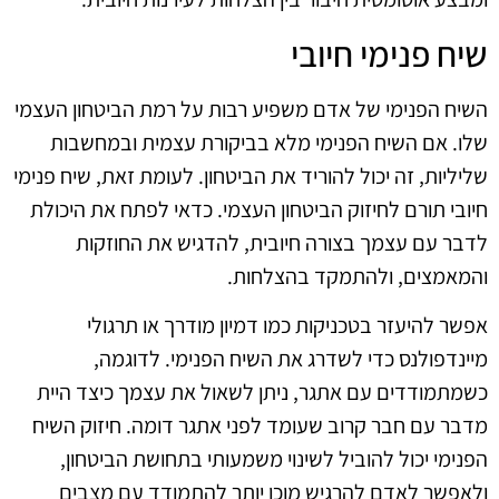
שיח פנימי חיובי
השיח הפנימי של אדם משפיע רבות על רמת הביטחון העצמי
שלו. אם השיח הפנימי מלא בביקורת עצמית ובמחשבות
שליליות, זה יכול להוריד את הביטחון. לעומת זאת, שיח פנימי
חיובי תורם לחיזוק הביטחון העצמי. כדאי לפתח את היכולת
לדבר עם עצמך בצורה חיובית, להדגיש את החוזקות
והמאמצים, ולהתמקד בהצלחות.
אפשר להיעזר בטכניקות כמו דמיון מודרך או תרגולי
מיינדפולנס כדי לשדרג את השיח הפנימי. לדוגמה,
כשמתמודדים עם אתגר, ניתן לשאול את עצמך כיצד היית
מדבר עם חבר קרוב שעומד לפני אתגר דומה. חיזוק השיח
הפנימי יכול להוביל לשינוי משמעותי בתחושת הביטחון,
ולאפשר לאדם להרגיש מוכן יותר להתמודד עם מצבים