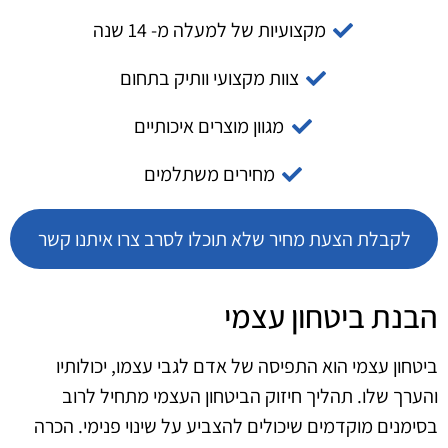
מקצועיות של למעלה מ- 14 שנה
צוות מקצועי וותיק בתחום
מגוון מוצרים איכותיים
מחירים משתלמים
לקבלת הצעת מחיר שלא תוכלו לסרב צרו איתנו קשר
הבנת ביטחון עצמי
ביטחון עצמי הוא התפיסה של אדם לגבי עצמו, יכולותיו
והערך שלו. תהליך חיזוק הביטחון העצמי מתחיל לרוב
בסימנים מוקדמים שיכולים להצביע על שינוי פנימי. הכרה