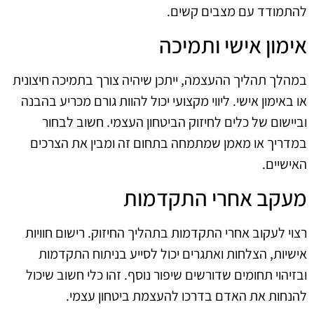
להתמודד עם מצבים קשים.
אימון אישי ותמיכה
במהלך תהליך ההעצמה, ייתכן שיהיה צורך בתמיכה חיצונית
או באימון אישי. ליווי מקצועי יכול להוות גורם מכריע בהבנה
וביישום של כלים לחיזוק הביטחון העצמי. חשוב לבחור
במדריך או מאמן שמתמחה בתחום זה ומבין את הצרכים
האישיים.
מעקב אחרי התקדמות
רצוי לעקוב אחרי התקדמות בתהליך החיזוק. רישום חוויות
אישיות, הצלחות ואתגרים יכול לסייע בניתוח התקדמות
ובזיהוי תחומים שדורשים שיפור נוסף. זהו כלי חשוב שיכול
להנחות את האדם בדרכו להעצמת ביטחון עצמי.