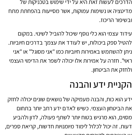
הדרכים לעשות זאת היא על ידי שימוש בטכניקות של
מדיטציה או נשימות עמוקות, אשר מסייעות בהפחתת מתח
ובשיפור הריכוז.
עידוד עצמי הוא כלי נוסף שיכול להוביל לשינוי. במקום
להטיל ספק ביכולות, יש לעודד את עצמך בדרכים חיוביות.
ניתן להשתמש באמירות חיוביות כמו "אני מסוגל" או "אני
ראוי". חזרה על אמירות אלו יכולה לשפר את הדימוי העצמי
ולחזק את הביטחון.
הקניית ידע והבנה
ידע הוא כוח, והבנה מעמיקה של נושאים שונים יכולה לחזק
את הביטחון העצמי. כשיש לאדם ידע רחב יותר בתחום
מסוים, הוא מרגיש בטוח יותר לשתף פעולה, לדון ולהביע
דעות. זה יכול לכלול לימוד מיומנויות חדשות, קריאת ספרים,