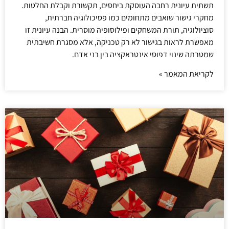
תשתית עיונית רחבה העוסקת ביחסים, תקשורת וקבלת החלטות.
מחקרי גישור שואבים מתחומים כמו פסיכולוגיה חברתית,
סוציולוגיה, תורת המשחקים ופילוסופיה מוסרית. הבנה עיונית זו
מאפשרת לראות בגישור לא רק טכניקה, אלא מסגרת חשיבתית
שמטרתה שינוי דפוסי אינטראקציה בין בני אדם.
לקריאת המאמר »