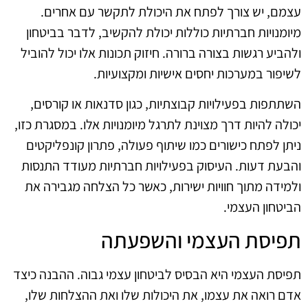
עצמם, יש צורך לפתח את היכולת לתקשר עם אחרים.
מיומנויות חברתיות כוללות יכולת להקשיב, לדבר בביטחון
ולהביע רגשות בצורה ברורה. חיזוק תכונות אלו יכול להוביל
לשיפור במערכות יחסים אישיות ומקצועיות.
השתתפות בפעילויות קבוצתיות, כגון סדנאות או קורסים,
יכולה להיות דרך מצוינת לתרגל מיומנויות אלו. במסגרת כזו,
ניתן לפתח כישורים כמו שיתוף פעולה, פתרון קונפליקטים
והבעת דעות. העיסוק בפעילויות חברתיות מעודד התנסות
ולמידה מתוך חוויות ישירות, כאשר כל הצלחה מגבירה את
הביטחון העצמי.
תפיסת העצמי והשפעתה
תפיסת העצמי היא הבסיס לביטחון עצמי גבוה. ההבנה כיצד
אדם רואה את עצמו, את היכולות שלו ואת ההצלחות שלו,