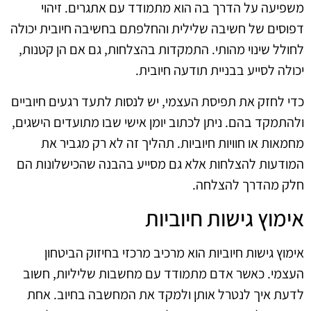
משפיעה על הדרך בה הוא מתמודד עם אתגרים. זיהוי
דפוסים של חשיבה שלילית והחלפתם בחשיבה חיובית יכולה
לחולל שינוי מהותי. התמקדות בהצלחות, גם אם הן קטנות,
יכולה לסייע בבניית תודעה חיובית.
כדי לחזק את תפיסת העצמי, יש לנסות לתעד רגעים חיוביים
ולהתמקד בהם. ניתן לכתוב יומן אישי שבו מתועדים הישגים,
מחמאות או חוויות חיוביות. תהליך זה לא רק מגביר את
המודעות להצלחות אלא גם מסייע בהבנה שהכישלונות הם
חלק מהדרך להצלחה.
אימוץ גישות חיוביות
אימוץ גישות חיוביות הוא מרכיב מרכזי בחיזוק הביטחון
העצמי. כאשר אדם מתמודד עם מחשבות שליליות, חשוב
לדעת איך לנטרל אותן ולמקד את המחשבה בחיוב. אחת