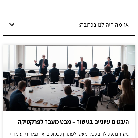
אז מה היה לנו בכתבה:
היבטים עיוניים בגישור – מבט מעבר לפרקטיקה
גישור נתפס לרוב ככלי מעשי לפתרון סכסוכים, אך מאחוריו עומדת