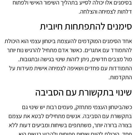
בסימנים אלו יכולה לסייע בתהליך השיפור האישי ולפתוח
דלתות לצמיחה והצלחה.
סימנים להתפתחות חיובית
אחד הסימנים המוקדמים להעצמת ביטחון עצמי הוא היכולת
להתמודד עם אתגרים. כאשר אדם מתחיל להרגיש נוח יותר
מול מצבים חדשים, ניתן לזהות שינוי בגישה ובתגובות.
התמודדות עם פחדים ושאיפה לצמיחה אישית מעידות על
התקדמות.
שינוי בתקשורת עם הסביבה
כשהביטחון העצמי מתחזק, פעמים רבות יש שינוי גם
בתקשורת עם הסביבה. אנשים מתחילים לבטא את עצמם
בצורה ברורה יותר, משתתפים בשיחות ומביעים דעות ללא
פחד. היכולת לקיים שיחות פתוחות ולהביע רגשות היא