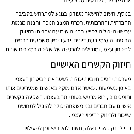
או הצטרפות לקורסים מקצועיים.
בנוסף, חשוב להישאר מעודכן בנוגע למתרחש בסביבה
החברתית והתרבותית. הכרת המצב הנוכחי והבנת מגמות
עכשוויות יכולות לסייע בבניית שיח עם אחרים ובחיזוק
הביטחון העצמי בעת דיונים. ידע וניסיון משמשים כבסיס
לביטחון עצמי, ומובילים להרגשה של שליטה במצבים שונים.
חיזוק הקשרים האישיים
מערכות יחסים חיוביות יכולות לשפר את הביטחון העצמי
באופן משמעותי. כאשר אדם מוקף באנשים שמעריכים אותו
ותומכים בו, הוא מרגיש בטוח יותר בעצמו. השקעה בקשרים
אישיים עם חברים ובני משפחה יכולה להוביל לתחושת
שייכות ולחיזוק הדימוי העצמי.
כדי לחזק קשרים אלה, חשוב להקדיש זמן לפעילויות