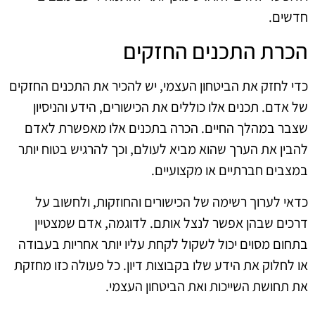
חדשים.
הכרת התכנים החזקים
כדי לחזק את הביטחון העצמי, יש להכיר את התכנים החזקים
של אדם. תכנים אלו כוללים את הכישורים, הידע והניסיון
שצבר במהלך החיים. הכרה בתכנים אלו מאפשרת לאדם
להבין את הערך שהוא מביא לעולם, וכך להרגיש בטוח יותר
במצבים חברתיים או מקצועיים.
כדאי לערוך רשימה של הכישורים והחוזקות, ולחשוב על
דרכים שבהן אפשר לנצל אותם. לדוגמה, אדם שמצטיין
בתחום מסוים יכול לשקול לקחת עליו יותר אחריות בעבודה
או לחלוק את הידע שלו בקבוצות דיון. כל פעולה כזו מחזקת
את תחושת השייכות ואת הביטחון העצמי.