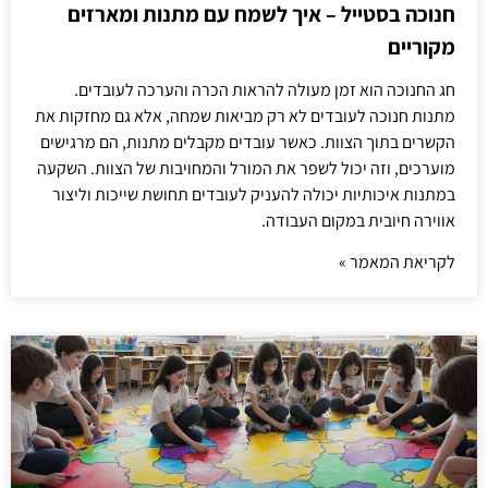
חנוכה בסטייל – איך לשמח עם מתנות ומארזים
מקוריים
חג החנוכה הוא זמן מעולה להראות הכרה והערכה לעובדים.
מתנות חנוכה לעובדים לא רק מביאות שמחה, אלא גם מחזקות את
הקשרים בתוך הצוות. כאשר עובדים מקבלים מתנות, הם מרגישים
מוערכים, וזה יכול לשפר את המורל והמחויבות של הצוות. השקעה
במתנות איכותיות יכולה להעניק לעובדים תחושת שייכות וליצור
אווירה חיובית במקום העבודה.
לקריאת המאמר »