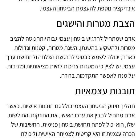
אינדיקציה נוספת להעצמת הביטחון העצמי.
הצבת מטרות והישגים
אדם שמתחיל להרגיש ביטחון עצמי גבוה יותר נוטה להציב
מטרות ולהשקיע בהשגתן. השגת מטרות, קטנות וגדולות
כאחד, יכולה לשמש כבסיס להרגשת הצלחה ולתחושת ערך
עצמי. יש לציין כי המטרות צריכות להיות מציאותיות ומדידות
על מנת לאפשר התקדמות ברורה.
תובנות עצמאיות
תהליך חיזוק הביטחון העצמי כולל גם תובנות אישיות. כאשר
אדם מתחיל להבין את ערכו האישי, את החוזקות והחולשות
שלו, הוא יכול לפתח תחושת ביטחון פנימית. החשיבות של
הכרה עצמית זו היא קריטית לצמיחה האישית וליכולת