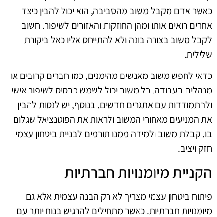
כאשר אדם מקבל משוב מהסביבה, הוא יכול להבין כיצד
אחרים רואים אותו ומהן החוזקות והאזורים לשיפור. חשוב
לקבל משוב בצורה בונה ולא להתייחס אליו כאל ביקורת
שלילית.
כדאי לחפש משוב מאנשים מהימנים, כמו חברים קרובים או
מנהלים בעבודה. כל משוב יכול לשמש כבסיס לשיפור אישי
ולהתמודדות עם אתגרים חדשים. בנוסף, יש לנסות להבין
את המניעים מאחורי המשוב ולראות את הפוטנציאל שגלום
בו. קבלת משוב ולמידה ממנו תורמים לבניית ביטחון עצמי
חזק ויציב.
הקניית מיומנויות חברתיות
פיתוח ביטחון עצמי מצריך לא רק הבנה עצמית אלא גם
מיומנויות חברתיות. כאשר מתחילים להרגיש בנוח יותר עם