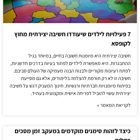
7 פעילויות לילדים שיעודדו חשיבה יצירתית מחוץ
לקופסא
חשיבה יצירתית היא מיומנות חשובה בחיים, במיוחד בגיל
ההתבגרות. היא מאפשרת לילדים לפתור בעיות בדרכים חדשניות,
לפתח רעיונות מקוריים ולבנות הבנה מעמיקה של העולם סביבם.
חשיבה זו לא רק תורמת להצלחה בלימודים, אלא גם מסייעת
בפיתוח מיומנויות חברתיות ורגשיות. חינוך המעניק דגש על חשיבה
יצירתית עשוי להוביל לפריחה אישית ומקצועית בעתיד.
לקריאת המאמר »
כיצד לזהות סימנים מוקדמים במעקב זמן מסכים