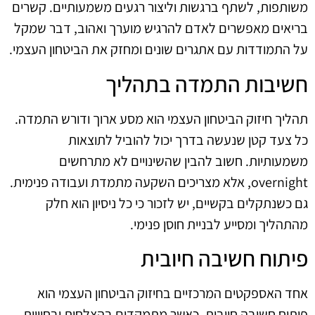
משותפות, לשתף ברגשות וליצור רגעים משמעותיים. קשרים
בריאים מאפשרים לאדם להרגיש מוערך ואהוב, דבר שמקל
על התמודדות עם אתגרים שונים ומחזק את הביטחון העצמי.
חשיבות התמדה בתהליך
תהליך חיזוק הביטחון העצמי הוא מסע ארוך ודורש התמדה.
כל צעד קטן שנעשה בדרך יכול להוביל לתוצאות
משמעותיות. חשוב להבין שהשינויים לא מתרחשים
overnight, אלא מצריכים השקעה מתמדת ועבודה פנימית.
גם כשנתקלים בקשיים, יש לזכור כי כל ניסיון הוא חלק
מהתהליך ומסייע לבניית חוסן פנימי.
פיתוח חשיבה חיובית
אחד האספקטים המרכזיים בחיזוק הביטחון העצמי הוא
פיתוח חשיבה חיובית. כאשר מתמקדים בהצלחות ובחוויות