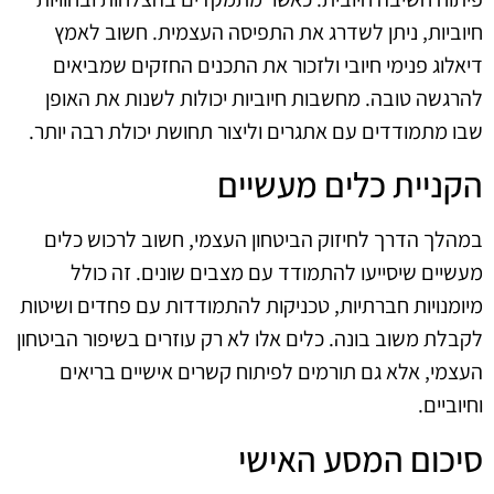
חיוביות, ניתן לשדרג את התפיסה העצמית. חשוב לאמץ
דיאלוג פנימי חיובי ולזכור את התכנים החזקים שמביאים
להרגשה טובה. מחשבות חיוביות יכולות לשנות את האופן
שבו מתמודדים עם אתגרים וליצור תחושת יכולת רבה יותר.
הקניית כלים מעשיים
במהלך הדרך לחיזוק הביטחון העצמי, חשוב לרכוש כלים
מעשיים שיסייעו להתמודד עם מצבים שונים. זה כולל
מיומנויות חברתיות, טכניקות להתמודדות עם פחדים ושיטות
לקבלת משוב בונה. כלים אלו לא רק עוזרים בשיפור הביטחון
העצמי, אלא גם תורמים לפיתוח קשרים אישיים בריאים
וחיוביים.
סיכום המסע האישי