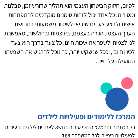
לסיום, חיזוק הביטחון העצמי הוא תהליך שדורש זמן, סבלנות
ומסירות. כל אחד יכול לזהות סימנים מוקדמים להתפתחות
אישית ולבצע צעדים שיביאו לשיפור משמעותי בתחושת
הערך העצמי. הכרה בעצמנו, בעוצמות ובחולשות, מאפשרת
לנו לצמוח ולשפר את איכות חיינו. כל צעד בדרך הוא צעד
לכיוון חיובי, וככל שנשקיע יותר, כך נוכל להרגיש את השפעתו
המועילה על חיינו.
המרכז ללימודים ופעילויות לילדים
כל הכתבות וההמלצות הכי טובות בנושא לימודים לילדים, רעיונות
לפעילויות כיפיות לכל המשפחה ועוד.