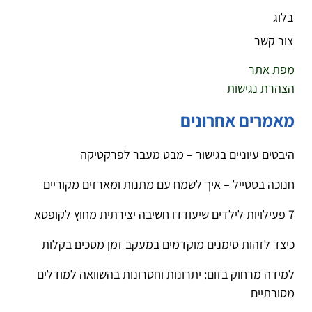
בלוג
צור קשר
מפת אתר
הצהרת נגישות
מאמרים אחרונים
היבטים עיוניים בגישור – מבט מעבר לפרקטיקה
חנוכה בסטייל – איך לשמח עם מתנות ומארזים מקוריים
7 פעילויות לילדים שיעודדו חשיבה יצירתית מחוץ לקופסא
כיצד לזהות סימנים מוקדמים במעקב זמן מסכים בקלות
למידה מרחוק בזום: יתרונות וחסרונות בהשוואה למודלים
מסורתיים