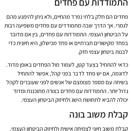
התמודדות עם פחדים
פחדים הם חלק בלתי נפרד מהחיים, ולא ניתן להימנע מהם
לגמרי. אך הדרך שבה מתמודדים עם פחדים משפיעה רבות
על הביטחון העצמי. התמודדות עם פחדים, בין אם מדובר
בפחד מקישורים חברתיים או פחד מכישלון, היא חיונית כדי
לבנות ביטחון עצמי חזק.
כדאי להתחיל בצעד קטן, לעמוד מול הפחדים באופן מדוד.
לדוגמה, אם יש פחד לדבר בפני קהל, אפשר להתחיל
בשיחה עם מספר מצומצם של אנשים לפני שעוברים לקהל
גדול יותר. התמודדות עם פחדים בצורה מתוכננת ומדוד
יכולה להביא לתחושת הישג ולחיזוק הביטחון העצמי.
קבלת משוב בונה
קבלת משוב חיוני לצמיחה אישית ולחיזוק הביטחון העצמי.