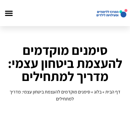
סימנים מוקדמים
להעצמת ביטחון עצמי:
מדריך למתחילים
דף הבית
»
בלוג
»
סימנים מוקדמים להעצמת ביטחון עצמי: מדריך
למתחילים