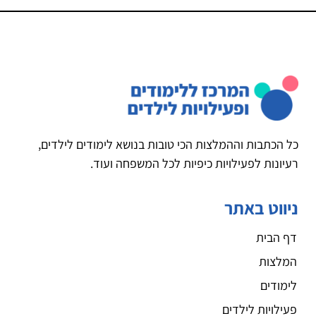
כל הכתבות וההמלצות הכי טובות בנושא לימודים לילדים,
רעיונות לפעילויות כיפיות לכל המשפחה ועוד.
ניווט באתר
דף הבית
המלצות
לימודים
פעילויות לילדים