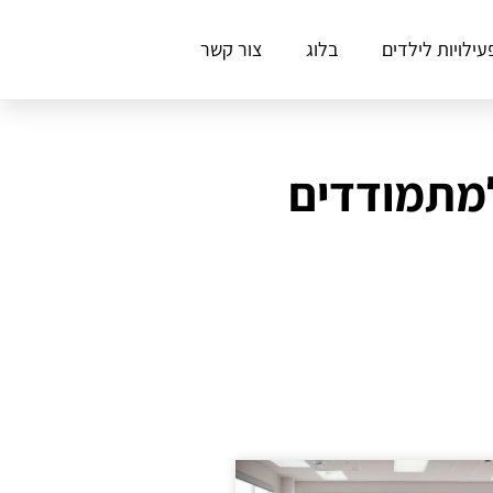
עילויות לילדים
בלוג
צור קשר
למתמודדים