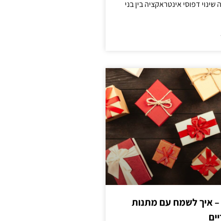
ינוי דפוסי אינטראקציה בין בני
 – איך לשמח עם מתנות
ים