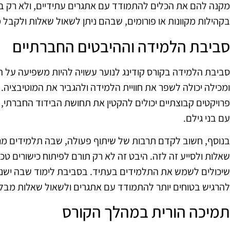
מקנה להם את הכלים להתמודד עם אתגרים עתידיים, ולא רק במה
בקהילות מקוונות או פורומים, שבהם ניתן לשאול שאלות ולקבל
סביבת הלמידה וההיבטים החברתיים
סביבת הלמידה בקורס קודינג לנוער עשויה להיות משפיעה על
ומכילה יכולה לשפר את חוויית הלמידה ולהגביר את המוטיבציה. 
פרויקטים קבוצתיים יכולים להקטין את תחושת הבידוד החברתי,
עם בני גילם.
בנוסף, חשוב לקדם תרבות של שיתוף פעולה, שבה תלמידים מרגי
שאלות ולסייע זה לזה. היבט זה לא רק תורם לפיתוח כישורים טכנו
שיכולים לשמש את התלמידים בעתיד. בסביבת לימוד שבה ישנה
להרגיש בטוחים יותר להתמודד עם אתגרים ולשאול שאלות מבלי
תמיכה הורית במהלך הקורס