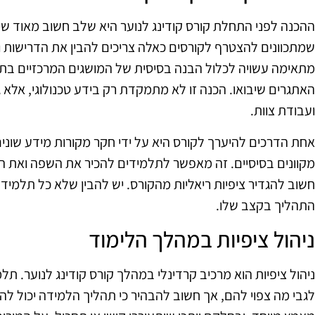
ההכנה לפני התחלת קורס קודינג לנוער היא שלב חשוב מאוד שיכ
שמתכוונים להצטרף לקורסים כאלה צריכים להבין את הדרישות ו
מתאימה עשויה לכלול הבנה בסיסית של המושגים המרכזיים בתכ
האתגרים שיבואו. הכנה זו לא מתמקדת רק בידע טכנולוגי, אלא גם
ועבודת צוות.
אחת הדרכים להיערך לקורס היא על ידי חקר מקורות מידע שונים,
מקוונים בסיסיים. זה מאפשר לתלמידים להכיר את השפה ואת ה
חשוב להגדיר ציפיות ריאליות מהקורס. יש להבין שלא כל תלמיד
התהליך בקצב שלו.
ניהול ציפיות במהלך הלימוד
ניהול ציפיות הוא מרכיב קרדינלי במהלך קורס קודינג לנוער. תלמ
לגבי מה צפוי להם, אך חשוב להבהיר כי תהליך הלמידה יכול להי