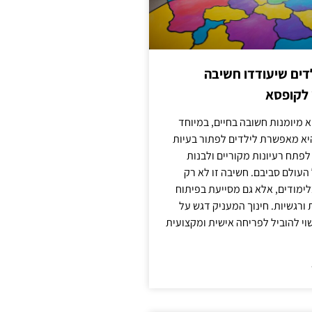
ילדים שיעודדו חשיבה
 לקופסא
 מיומנות חשובה בחיים, במיוחד
יא מאפשרת לילדים לפתור בעיות
לפתח רעיונות מקוריים ולבנות
עולם סביבם. חשיבה זו לא רק
מודים, אלא גם מסייעת בפיתוח
 ורגשיות. חינוך המעניק דגש על
וי להוביל לפריחה אישית ומקצועית