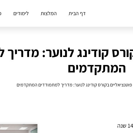
דף הבית
המלצות
לימודים
פ
קורס קודינג לנוער: מדריך 
המתקדמים
 פוטנציאליים בקורס קודינג לנוער: מדריך למתמודדים המתקדמים