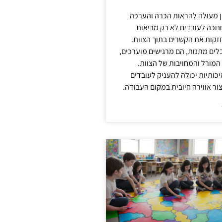
ן מעולה להראות הכרה והערכה
נוכה לעובדים לא רק מביאות
קות את הקשרים בתוך הצוות.
ים מתנות, הם מרגישים מוערכים,
המורל והמחויבות של הצוות.
ותיות יכולה להעניק לעובדים
ור אווירה חיובית במקום העבודה.