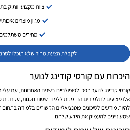
צוות מקצועי וותיק בת
מגוון מוצרים איכותיי
מחירים משתלמים
לקבלת הצעת מחיר שלא תוכלו לסרב צ
היכרות עם קורסי קודינג לנוער
קורסי קודינג לנוער הפכו לפופולריים בשנים האחרונות, עם עלייה 
אלו מציעים לתלמידים הזדמנות ללמוד שפות תכנות, עקרונות פי
להיות מודעים לסיכונים פוטנציאליים הקשורים בלמידה בתחום
שמעוניינים להעמיק את הידע שלהם.