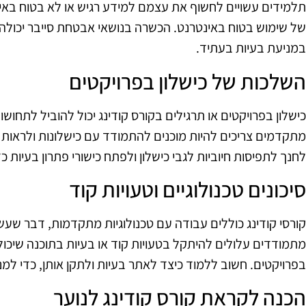
תלמידים עשויים לחשוף את עצמם למידע רגיש או לא בטוח באי
של שימוש בטוח באינטרנט. הכשרה בנושאי אבטחת סייבר יכולה 
במניעת בעיות בעתיד.
השלכות של כישלון בפרויקטים
כישלון בפרויקטים או תרגילים בקורס קודינג יכול להוביל לתחו
מתקדמים צריכים להיות מוכנים להתמודד עם כישלונות ולראות
לחנך לתפיסות חיוביות לגבי כישלון ולפתח כישורי פתרון בעיות 
סיכונים טכנולוגיים וטעויות קוד
קורסי קודינג כוללים עבודה עם טכנולוגיות מתקדמות, דבר שעשוי
מתמודדים עלולים להיתקל בטעויות קוד או בעיות בתוכנה שיכולו
בפרויקטים. חשוב ללמוד כיצד לאתר בעיות ולתקן אותן, כדי למ
הכנה לקראת קורס קודינג לנוער