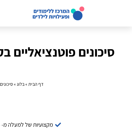
סיכונים פוטנציאליים ב
דף הבית
»
בלוג
»
סיכונים
מקצועיות של למעלה מ- 14 שנה