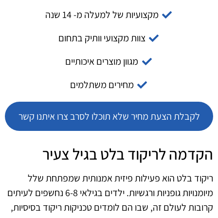
מקצועיות של למעלה מ- 14 שנה
צוות מקצועי וותיק בתחום
מגוון מוצרים איכותיים
מחירים משתלמים
לקבלת הצעת מחיר שלא תוכלו לסרב צרו איתנו קשר
הקדמה לריקוד בלט בגיל צעיר
ריקוד בלט הוא פעילות פיזית אמנותית שמפתחת שלל
מיומנויות גופניות ורגשיות. ילדים בגילאי 6-8 נחשפים לעיתים
קרובות לעולם זה, שבו הם לומדים טכניקות ריקוד בסיסיות,