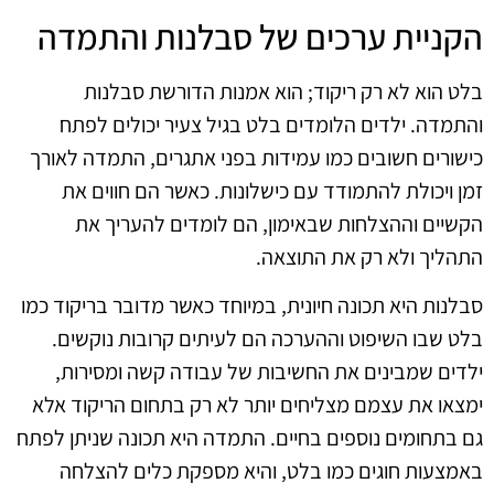
הקניית ערכים של סבלנות והתמדה
בלט הוא לא רק ריקוד; הוא אמנות הדורשת סבלנות
והתמדה. ילדים הלומדים בלט בגיל צעיר יכולים לפתח
כישורים חשובים כמו עמידות בפני אתגרים, התמדה לאורך
זמן ויכולת להתמודד עם כישלונות. כאשר הם חווים את
הקשיים וההצלחות שבאימון, הם לומדים להעריך את
התהליך ולא רק את התוצאה.
סבלנות היא תכונה חיונית, במיוחד כאשר מדובר בריקוד כמו
בלט שבו השיפוט וההערכה הם לעיתים קרובות נוקשים.
ילדים שמבינים את החשיבות של עבודה קשה ומסירות,
ימצאו את עצמם מצליחים יותר לא רק בתחום הריקוד אלא
גם בתחומים נוספים בחיים. התמדה היא תכונה שניתן לפתח
באמצעות חוגים כמו בלט, והיא מספקת כלים להצלחה