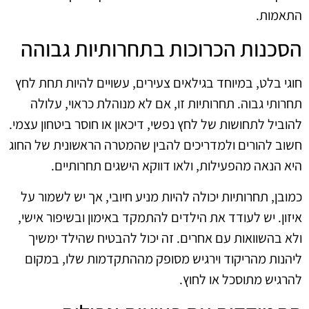
התאמות.
הסכנות הכרוכות בתחרותיות גבוהה
חוגי בלט, במיוחד בגילאים צעירים, עשויים להיות תחת לחץ
תחרותי גבוה. תחרותיות זו, אם לא מנוהלת כראוי, עלולה
להוביל לתחושות של לחץ נפשי, דיכאון או חוסר ביטחון עצמי.
חשוב להורים ולמדריכים להבין שהמטרה הראשונית של החוג
היא הנאה מהפעילות, ולאו דווקא הישגים תחרותיים.
כמובן, תחרותיות יכולה להיות מניע חיובי, אך יש לשמור על
איזון. יש לעודד את הילדים להתמקד באימון ובשיפור אישי,
ולא בהשוואות עם אחרים. זה יכול להבטיח שהילד ימשיך
ליהנות מהריקוד וירגיש מסופק מההתקדמות שלו, במקום
להרגיש מתוסכל או לחוץ.