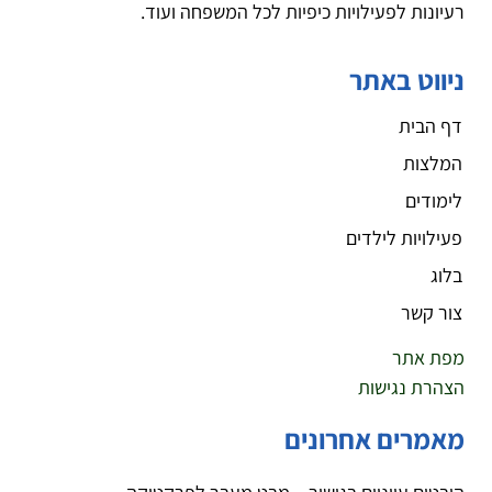
רעיונות לפעילויות כיפיות לכל המשפחה ועוד.
ניווט באתר
דף הבית
המלצות
לימודים
פעילויות לילדים
בלוג
צור קשר
מפת אתר
הצהרת נגישות
מאמרים אחרונים