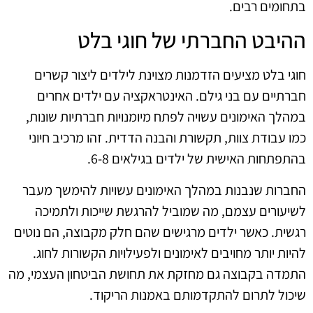
בתחומים רבים.
ההיבט החברתי של חוגי בלט
חוגי בלט מציעים הזדמנות מצוינת לילדים ליצור קשרים
חברתיים עם בני גילם. האינטראקציה עם ילדים אחרים
במהלך האימונים עשויה לפתח מיומנויות חברתיות שונות,
כמו עבודת צוות, תקשורת והבנה הדדית. זהו מרכיב חיוני
בהתפתחות האישית של ילדים בגילאים 6-8.
החברות שנבנות במהלך האימונים עשויות להימשך מעבר
לשיעורים עצמם, מה שמוביל להרגשת שייכות ולתמיכה
רגשית. כאשר ילדים מרגישים שהם חלק מקבוצה, הם נוטים
להיות יותר מחויבים לאימונים ולפעילויות הקשורות לחוג.
התמדה בקבוצה גם מחזקת את תחושת הביטחון העצמי, מה
שיכול לתרום להתקדמותם באמנות הריקוד.