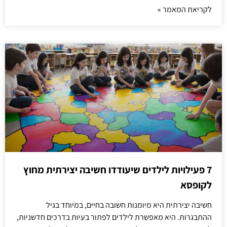
לקריאת המאמר »
7 פעילויות לילדים שיעודדו חשיבה יצירתית מחוץ
לקופסא
חשיבה יצירתית היא מיומנות חשובה בחיים, במיוחד בגיל
ההתבגרות. היא מאפשרת לילדים לפתור בעיות בדרכים חדשניות,