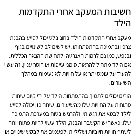
חשיבות המעקב אחרי התקדמות
הילד
מעקב אחרי התקדמות הילד בחוג בלט יכול לסייע בהבנת
צרכיו ובתמיכה בהתפתחותו. יש לשים לב לשינויים בגוף
ובנפש, כמו גם לרמות האנרגיה ולתחושת ההנאה הכללית.
אם הילד מתחיל להראות סימני עייפות או חוסר עניין, זה עשוי
להעיד על עומס יתר או על חוויות לא נעימות במהלך
השיעורים.
הורים יכולים לתמוך בהתפתחות הילד על ידי קיום שיחות
פתוחות על החוויות שלו מהשיעורים. שיחה כזו יכולה לסייע
לילד לבטא את רגשותיו ולהרגיש בטוח במערכת התמיכה
שלו. כאשר יש הקשבה והבנה, הילד עשוי להיות פתוח יותר
לשתף חוויות חיוביות ושליליות ולפעמים אף לבקש שינויים או