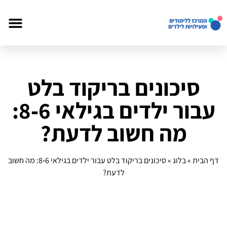
סיכונים בריקוד בלט
עבור ילדים בגילאי 6‑8:
מה חשוב לדעת?
דף הבית
»
בלוג
»
סיכונים בריקוד בלט עבור ילדים בגילאי 6‑8: מה חשוב
לדעת?