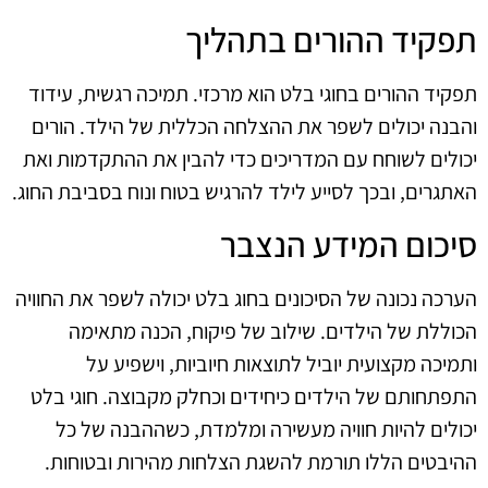
תפקיד ההורים בתהליך
תפקיד ההורים בחוגי בלט הוא מרכזי. תמיכה רגשית, עידוד
והבנה יכולים לשפר את ההצלחה הכללית של הילד. הורים
יכולים לשוחח עם המדריכים כדי להבין את ההתקדמות ואת
האתגרים, ובכך לסייע לילד להרגיש בטוח ונוח בסביבת החוג.
סיכום המידע הנצבר
הערכה נכונה של הסיכונים בחוג בלט יכולה לשפר את החוויה
הכוללת של הילדים. שילוב של פיקוח, הכנה מתאימה
ותמיכה מקצועית יוביל לתוצאות חיוביות, וישפיע על
התפתחותם של הילדים כיחידים וכחלק מקבוצה. חוגי בלט
יכולים להיות חוויה מעשירה ומלמדת, כשההבנה של כל
ההיבטים הללו תורמת להשגת הצלחות מהירות ובטוחות.