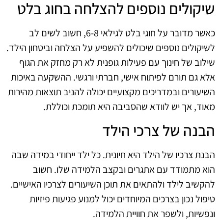
שיקולים נוספים להצלחה בחוג בלט
כאשר מדובר על חוגי בלט לגילאי 6-8, חשוב לשים לב
לשיקולים נוספים שיכולים להשפיע על הצלחה וביטחון הילד.
שילוב של חינוך עם פעילות גופנית לא רק מחזק את הגוף
אלא גם תורם לפיתוח אישי, חברתי ורגשי. ההשקעה באיכות
השיעורים ובמדריכים מקצועיים יכולה להניב תוצאות מהירות
מאוד, אך יש לוודא שהסביבה היא תומכת וכוללת.
הבנה של צרכי הילד
הבנת צרכיו של הילד היא חיונית. כל ילד ייחודי במידה שבה
הוא מתמודד עם אתגרים ובקצב הלמידה שלו. חשוב
להקשיב לילד ולהתאים את תוכן השיעורים לצרכיו האישיים.
טיפול נכון בצרכים המיוחדים יכול למנוע פגיעות פיזיות
ונפשיות, ולשפר את חוויית הלמידה.