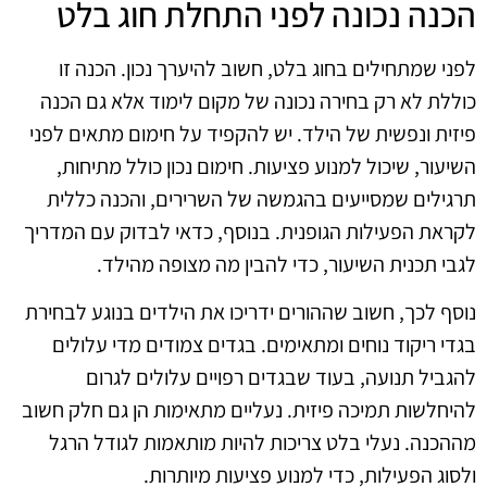
הכנה נכונה לפני התחלת חוג בלט
לפני שמתחילים בחוג בלט, חשוב להיערך נכון. הכנה זו
כוללת לא רק בחירה נכונה של מקום לימוד אלא גם הכנה
פיזית ונפשית של הילד. יש להקפיד על חימום מתאים לפני
השיעור, שיכול למנוע פציעות. חימום נכון כולל מתיחות,
תרגילים שמסייעים בהגמשה של השרירים, והכנה כללית
לקראת הפעילות הגופנית. בנוסף, כדאי לבדוק עם המדריך
לגבי תכנית השיעור, כדי להבין מה מצופה מהילד.
נוסף לכך, חשוב שההורים ידריכו את הילדים בנוגע לבחירת
בגדי ריקוד נוחים ומתאימים. בגדים צמודים מדי עלולים
להגביל תנועה, בעוד שבגדים רפויים עלולים לגרום
להיחלשות תמיכה פיזית. נעליים מתאימות הן גם חלק חשוב
מההכנה. נעלי בלט צריכות להיות מותאמות לגודל הרגל
ולסוג הפעילות, כדי למנוע פציעות מיותרות.