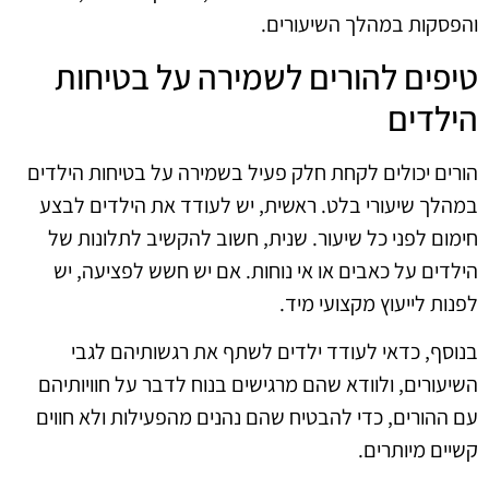
והפסקות במהלך השיעורים.
טיפים להורים לשמירה על בטיחות
הילדים
הורים יכולים לקחת חלק פעיל בשמירה על בטיחות הילדים
במהלך שיעורי בלט. ראשית, יש לעודד את הילדים לבצע
חימום לפני כל שיעור. שנית, חשוב להקשיב לתלונות של
הילדים על כאבים או אי נוחות. אם יש חשש לפציעה, יש
לפנות לייעוץ מקצועי מיד.
בנוסף, כדאי לעודד ילדים לשתף את רגשותיהם לגבי
השיעורים, ולוודא שהם מרגישים בנוח לדבר על חוויותיהם
עם ההורים, כדי להבטיח שהם נהנים מהפעילות ולא חווים
קשיים מיותרים.