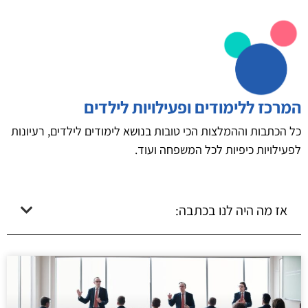
המרכז ללימודים ופעילויות לילדים
כל הכתבות וההמלצות הכי טובות בנושא לימודים לילדים, רעיונות
לפעילויות כיפיות לכל המשפחה ועוד.
אז מה היה לנו בכתבה: