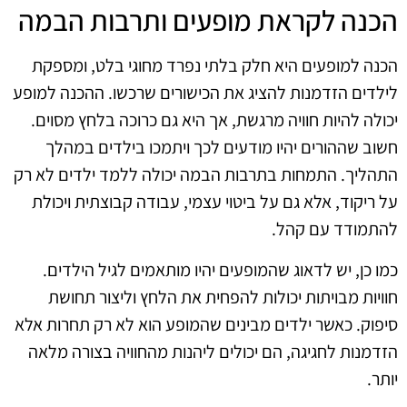
הכנה לקראת מופעים ותרבות הבמה
הכנה למופעים היא חלק בלתי נפרד מחוגי בלט, ומספקת
לילדים הזדמנות להציג את הכישורים שרכשו. ההכנה למופע
יכולה להיות חוויה מרגשת, אך היא גם כרוכה בלחץ מסוים.
חשוב שההורים יהיו מודעים לכך ויתמכו בילדים במהלך
התהליך. התמחות בתרבות הבמה יכולה ללמד ילדים לא רק
על ריקוד, אלא גם על ביטוי עצמי, עבודה קבוצתית ויכולת
להתמודד עם קהל.
כמו כן, יש לדאוג שהמופעים יהיו מותאמים לגיל הילדים.
חוויות מבויתות יכולות להפחית את הלחץ וליצור תחושת
סיפוק. כאשר ילדים מבינים שהמופע הוא לא רק תחרות אלא
הזדמנות לחגיגה, הם יכולים ליהנות מהחוויה בצורה מלאה
יותר.