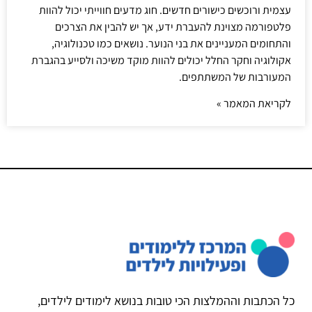
עצמית ורוכשים כישורים חדשים. חוג מדעים חווייתי יכול להוות
פלטפורמה מצוינת להעברת ידע, אך יש להבין את הצרכים
והתחומים המעניינים את בני הנוער. נושאים כמו טכנולוגיה,
אקולוגיה וחקר החלל יכולים להוות מוקד משיכה ולסייע בהגברת
המעורבות של המשתתפים.
לקריאת המאמר »
כל הכתבות וההמלצות הכי טובות בנושא לימודים לילדים,