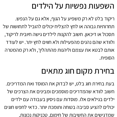
השפעות נפשיות על הילדים
ריקוד בלט לא רק משפיע על הגוף, אלא גם על הנפש.
תחרותיות גבוהה או לחץ להצליח יכולים להוביל לתחושות של
תסכול או דיכאון. חשוב להקנות לילדים גישה חיובית לריקוד,
ולוודא שהם נהנים מהפעילות ולא חווים לחץ יתר. יש לעודד
אותם לבטא את עצמם וליהנות מהתהליך, ולא רק מהמטרה
הסופית.
בחירת מקום חוג מתאים
בעת בחירת חוג בלט, יש לבדוק את המוסד ואת המדריכים.
חשוב לוודא שהמדריכים מוסמכים ומבינים את הצרכים של
ילדים בגילאים אלו. מוסדות עם ניסיון בעבודה עם ילדים
יכולים להציע סביבה בטוחה ותומכת יותר. כדאי לחפש חוגים
שמדגישים את החשיבות של חימום, טכניקות נכונות,