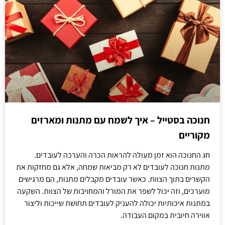
חנוכה בסטייל – איך לשמח עם מתנות ומארזים
מקוריים
חג החנוכה הוא זמן מעולה להראות הכרה והערכה לעובדים.
מתנות חנוכה לעובדים לא רק מביאות שמחה, אלא גם מחזקות את
הקשרים בתוך הצוות. כאשר עובדים מקבלים מתנות, הם מרגישים
מוערכים, וזה יכול לשפר את המורל והמחויבות של הצוות. השקעה
במתנות איכותיות יכולה להעניק לעובדים תחושת שייכות וליצור
אווירה חיובית במקום העבודה.