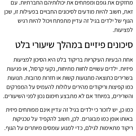
מחזקים את גופם ומפתחים את יכולותיהם החברתיות. עם
זאת, חשוב להיות מודעים לסיכונים החבויים בפעילות זו, שכן
הגוף של ילדים בגיל זה עדיין מתפתח ויכול להיות רגיש
לפציעות.
סיכונים פיזיים במהלך שיעורי בלט
אחת הבעיות העיקריות בריקוד בלט היא הסיכון לפציעות
פיזיות. ילדים עשויים לחוות מתיחות, נקעי קרסול, או פגיעות
בשרירים כתוצאה מתנועות קשות או חזרות מרובות. תנועות
כמו קפיצות וריקודים מהירים עלולות להעמיס על המפרקים
והשרירים, במיוחד אם לא מתבצע חימום נכון לפני השיעורים.
כמו כן, יש לזכור כי ילדים בגיל זה עדיין אינם מפותחים פיזית
באותו אופן כמו מבוגרים. לכן, חשוב להקפיד על טכניקות
ריקוד מתאימות לגילם, כדי למנוע עומסים מיותרים על הגוף.