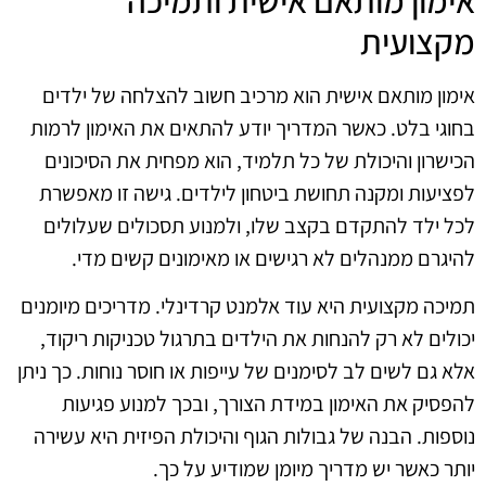
מקצועית
אימון מותאם אישית הוא מרכיב חשוב להצלחה של ילדים
בחוגי בלט. כאשר המדריך יודע להתאים את האימון לרמות
הכישרון והיכולת של כל תלמיד, הוא מפחית את הסיכונים
לפציעות ומקנה תחושת ביטחון לילדים. גישה זו מאפשרת
לכל ילד להתקדם בקצב שלו, ולמנוע תסכולים שעלולים
להיגרם ממנהלים לא רגישים או מאימונים קשים מדי.
תמיכה מקצועית היא עוד אלמנט קרדינלי. מדריכים מיומנים
יכולים לא רק להנחות את הילדים בתרגול טכניקות ריקוד,
אלא גם לשים לב לסימנים של עייפות או חוסר נוחות. כך ניתן
להפסיק את האימון במידת הצורך, ובכך למנוע פגיעות
נוספות. הבנה של גבולות הגוף והיכולת הפיזית היא עשירה
יותר כאשר יש מדריך מיומן שמודיע על כך.