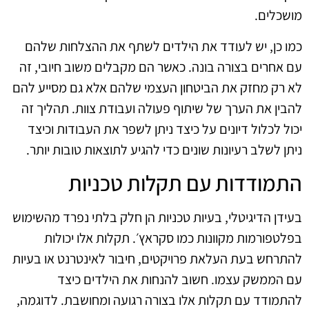
מושכלים.
כמו כן, יש לעודד את הילדים לשתף את ההצלחות שלהם
עם אחרים בצורה בונה. כאשר הם מקבלים משוב חיובי, זה
לא רק מחזק את הביטחון העצמי שלהם אלא גם מסייע להם
להבין את הערך של שיתוף פעולה ועבודת צוות. תהליך זה
יכול לכלול דיונים על כיצד ניתן לשפר את העבודות וכיצד
ניתן לשלב רעיונות שונים כדי להגיע לתוצאות טובות יותר.
התמודדות עם תקלות טכניות
בעידן הדיגיטלי, בעיות טכניות הן חלק בלתי נפרד מהשימוש
בפלטפורמות מקוונות כמו סקראץ׳. תקלות אלו יכולות
להתרחש בעת העלאת פרויקטים, חיבור לאינטרנט או בעיות
עם הממשק עצמו. חשוב להנחות את הילדים כיצד
להתמודד עם תקלות אלו בצורה רגועה ומחושבת. לדוגמה,