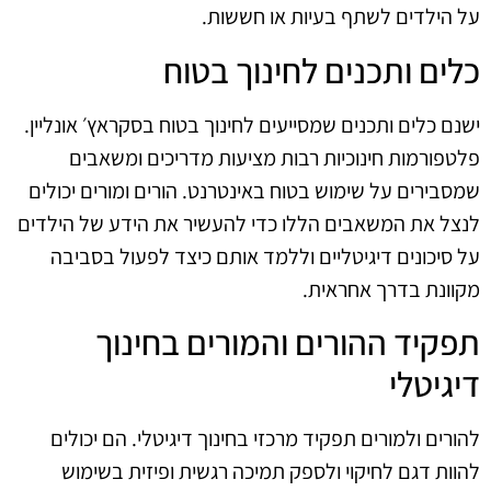
על הילדים לשתף בעיות או חששות.
כלים ותכנים לחינוך בטוח
ישנם כלים ותכנים שמסייעים לחינוך בטוח בסקראץ׳ אונליין.
פלטפורמות חינוכיות רבות מציעות מדריכים ומשאבים
שמסבירים על שימוש בטוח באינטרנט. הורים ומורים יכולים
לנצל את המשאבים הללו כדי להעשיר את הידע של הילדים
על סיכונים דיגיטליים וללמד אותם כיצד לפעול בסביבה
מקוונת בדרך אחראית.
תפקיד ההורים והמורים בחינוך
דיגיטלי
להורים ולמורים תפקיד מרכזי בחינוך דיגיטלי. הם יכולים
להוות דגם לחיקוי ולספק תמיכה רגשית ופיזית בשימוש