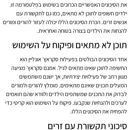
את הסיכונים האפשריים הכרוכים בשימוש בפלטפורמה זו.
ילדים חשופים לתוכן לא מתאים, כמו גם לתקשורת עם
אנשים זרים. הכרת הסיכונים הללו יכולה לעזור להורים ומורים
להנחות את הילדים בצורה בטוחה ואחראית.
תוכן לא מתאים ופיקוח על השימוש
אחד הסיכונים הבולטים בפעילות סקראץ׳ אונליין הוא
החשיפה לתוכן שאינו מתאים לגיל. אמנם סקראץ׳ מציעה
מגוון רחב של פעילויות יצירתיות, אך ישנם משתמשים
המעלים תכנים שאינם מתאימים. מומלץ להורים ולמורים
לבדוק את התכנים שמשתפים הילדים ולוודא שהם תואמים
לערכים ולהנחיות שנקבעו. פיקוח על השימוש הוא קריטי כדי
להפחית את הסיכונים הללו.
סיכוני תקשורת עם זרים