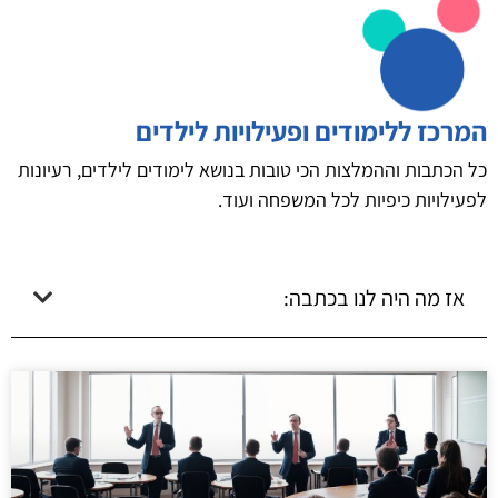
המרכז ללימודים ופעילויות לילדים
כל הכתבות וההמלצות הכי טובות בנושא לימודים לילדים, רעיונות
לפעילויות כיפיות לכל המשפחה ועוד.
אז מה היה לנו בכתבה: