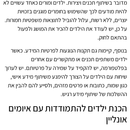
מדובר בשיתוף תכנים ויצירות. ילדים ומורים כאחד עשויים לא
להיות מודעים לכך שהשימוש בחומרים מוגנים בזכויות
יוצרים, ללא רשות, עלול להוביל לתוצאות משפטיות חמורות.
על כן, יש לעודד את הילדים להכיר את המושג ולפעול
בהתאם לחוק.
בנוסף, קיימות גם תקנות הנוגעות לפרטיות המידע. כאשר
ילדים משתפים תכנים או מתקשרים עם אחרים
בפלטפורמה, יש להקפיד על שמירה על פרטיותם. יש לערוך
שיחות עם הילדים על הצורך להימנע משיתוף מידע אישי,
כגון שמות, כתובות או פרטים מזהים, ולסייע להם להבין את
ההשלכות של שיתוף מידע רגיש.
הכנת ילדים להתמודדות עם איומים
אונליין