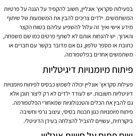
בפעילות סקראץ׳ אונליין, חשוב להקפיד על הגנה על פרטיות
המשתמשים. ילדים צריכים להבין את המשמעות של שיתוף
מידע אישי ואיך זה עלול להשפיע עליהם בטווח הקצר
והארוך. יש להנחות אותם לא לשתף פרטים כמו שם משפחה,
כתובת או מספר טלפון, גם אם מדובר בקשר עם חברים או
משתמשים אחרים בפלטפורמה.
פיתוח מיומנויות דיגיטליות
פעילות סקראץ׳ אונליין יכולה לשמש כבסיס לפיתוח מיומנויות
דיגיטליות חשובות. יש לעודד ילדים לא רק ליצור תוכן אלא
גם להבין את הכלים והטכנולוגיות שמאחורי הפלטפורמה.
פיתוח מיומנויות כגון תכנות בסיסי, עיצוב גרפי וחשיבה
ביקורתית, עשויים להוביל להצלחה בעידן הדיגיטלי.
שיח פתוח על חוויות אונליין