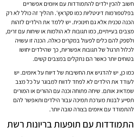
חשוב להכין ילדים להתמודדות עם איומים אפשריים
בפלטפורמות דיגיטליות כמו סקראץ׳. תהליך זה כולל לא רק
הכנה טכנית אלא גם חינוכית. יש ללמד את הילדים לזהות
מצבים בעייתיים, כמו תגובות לא הולמות או שיחות עם זרים,
ולספק להם כלים לפעול במקרים כאלה. הכנה זו עשויה
לכלול תרגול של תגובות אפשריות, כך שהילדים יחושו
בטוחים יותר כאשר הם נתקלים במצבים קשים.
כמו כן, יש להדגיש את החשיבות של דיווח על איומים. יש
לעודד את הילדים לא לפחד לדווח למבוגר על כל מצב
שמדאיג אותם. שיחה פתוחה וכנה עם ההורים או המורים
תסייע לבנות מערכת תמיכה עבור הילדים ותאפשר להם
להתמודד עם איומים בצורה טובה יותר.
התמודדות עם תופעות בריונות רשת