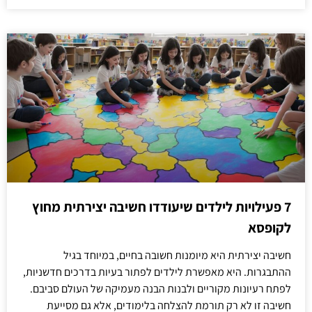
7 פעילויות לילדים שיעודדו חשיבה יצירתית מחוץ
לקופסא
חשיבה יצירתית היא מיומנות חשובה בחיים, במיוחד בגיל
ההתבגרות. היא מאפשרת לילדים לפתור בעיות בדרכים חדשניות,
לפתח רעיונות מקוריים ולבנות הבנה מעמיקה של העולם סביבם.
חשיבה זו לא רק תורמת להצלחה בלימודים, אלא גם מסייעת