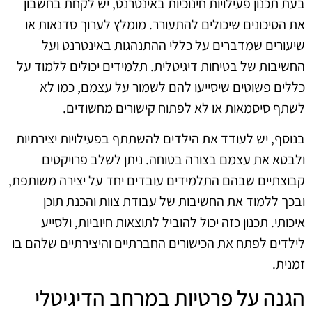
בעת תכנון פעילויות חינוכיות באינטרנט, יש לקחת בחשבון
את הסיכונים שיכולים להתעורר. מומלץ לערוך סדנאות או
שיעורים שמדברים על כללי ההתנהגות באינטרנט ועל
החשיבות של בטיחות דיגיטלית. תלמידים יכולים ללמוד על
כללים פשוטים שיסייעו להם לשמור על עצמם, כמו לא
לשתף סיסמאות או לא לפתוח קישורים מחשודים.
בנוסף, יש לעודד את הילדים להשתתף בפעילויות יצירתיות
ולבטא את עצמם בצורה בטוחה. ניתן לשלב פרויקטים
קבוצתיים שבהם התלמידים עובדים יחד על יצירה משותפת,
ובכך ללמוד את החשיבות של עבודת צוות והכנת תוכן
איכותי. תכנון כזה יכול להוביל לתוצאות חיוביות, ולסייע
לילדים לפתח את הכישורים החברתיים והיצירתיים שלהם בו
זמנית.
הגנה על פרטיות במרחב הדיגיטלי