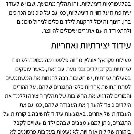
בפלטפורמות דיגיטליות. זהו תהליך מתמשך, שבו יש לעודד
שיח פתוח על חוויות דיגיטליות, כמו גם על סיכונים הכרוכים
בהן. חינוך זה יכול להקנות לילדים כלים לניהול סיכונים
ולהתמודדות עם אתגרים שיכולים להיווצר.
עידוד יצירתיות ואחריות
פעילות סקראץ׳ אונליין מהווה פלטפורמה מצוינת לפיתוח
יצירתיות בקרב ילדים ובני נוער. עם זאת, כאשר עוסקים
בפעילות יצירתית, יש חשיבות רבה להנחות את המשתמשים
לפתח תחושת אחריות כלפי התוצרים שלהם. על ההורים
והמורים להדגיש את החשיבות של תהליך היצירה וללמד את
הילדים כיצד להעריך את העבודה שלהם, כמו גם את
העבודות של אחרים. באמצעות עידוד לחשיבה ביקורתית על
התוצרים, ניתן למנוע מצבים שבהם ילדים עשויים לקבל
ביקורת שלילית או חוויות לא נעימות בעקבות פרסומים לא