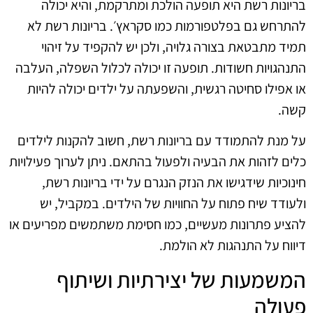
בריונות רשת היא תופעה הולכת ומתרקמת, והיא יכולה
להתרחש גם בפלטפורמות כמו סקראץ׳. בריונות רשת לא
תמיד מתבטאת בצורה גלויה, ולכן יש להקפיד על זיהוי
התנהגויות חשודות. תופעה זו יכולה לכלול השפלה, העלבה
או אפילו סחיטה רגשית, והשפעתה על ילדים יכולה להיות
קשה.
על מנת להתמודד עם בריונות רשת, חשוב להקנות לילדים
כלים לזהות את הבעיה ולפעול בהתאם. ניתן לערוך פעילויות
חינוכיות שידגישו את הנזק הנגרם על ידי בריונות רשת,
ולעודד שיח פתוח על החוויות של הילדים. במקביל, יש
להציע פתרונות מעשיים, כמו חסימת משתמשים מפריעים או
דיווח על התנהגות לא הולמת.
המשמעות של יצירתיות ושיתוף
פעולה