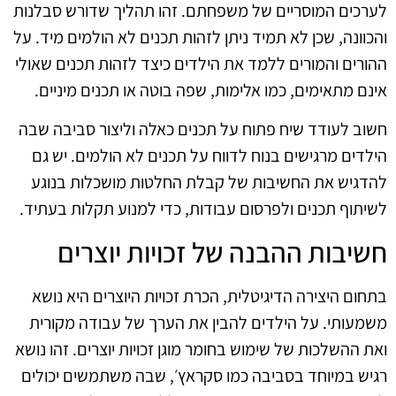
לערכים המוסריים של משפחתם. זהו תהליך שדורש סבלנות
והכוונה, שכן לא תמיד ניתן לזהות תכנים לא הולמים מיד. על
ההורים והמורים ללמד את הילדים כיצד לזהות תכנים שאולי
אינם מתאימים, כמו אלימות, שפה בוטה או תכנים מיניים.
חשוב לעודד שיח פתוח על תכנים כאלה וליצור סביבה שבה
הילדים מרגישים בנוח לדווח על תכנים לא הולמים. יש גם
להדגיש את החשיבות של קבלת החלטות מושכלות בנוגע
לשיתוף תכנים ולפרסום עבודות, כדי למנוע תקלות בעתיד.
חשיבות ההבנה של זכויות יוצרים
בתחום היצירה הדיגיטלית, הכרת זכויות היוצרים היא נושא
משמעותי. על הילדים להבין את הערך של עבודה מקורית
ואת ההשלכות של שימוש בחומר מוגן זכויות יוצרים. זהו נושא
רגיש במיוחד בסביבה כמו סקראץ׳, שבה משתמשים יכולים