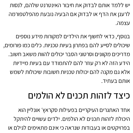
יש ללמד אותם לבדוק את חיבור האינטרנט שלהם, לנסות
לרענן את הדף או לבדוק אם הבעיה נובעת מהפלטפורמה
עצמה.
בנוסף, כדאי לחשוף את הילדים למקורות מידע נוספים
שיכולים לסייע להם בפתרון בעיות טכניות. כלים כמו פורומים,
מדריכים מקוונים וסרטוני הסבר יכולים להוות משאב חשוב.
הידע הזה לא רק עוזר להם להתמודד עם בעיות מיידיות
אלא גם מקנה להם יכולות טכניות חשובות שיכולות לשמש
אותם בעתיד.
כיצד לזהות תכנים לא הולמים
אחד האתגרים העיקריים בפעילות סקראץ׳ אונליין הוא
היכולת לזהות תכנים לא הולמים. ילדים עשויים להיתקל
בפרויקטים או בעבודות שנראה כי אינם מתאימים לגילם או