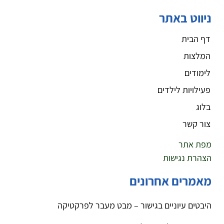
ניווט באתר
דף הבית
המלצות
לימודים
פעילויות לילדים
בלוג
צור קשר
מפת אתר
הצהרת נגישות
מאמרים אחרונים
היבטים עיוניים בגישור – מבט מעבר לפרקטיקה