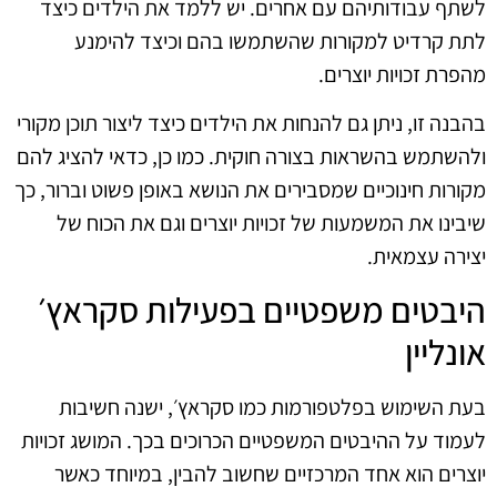
לשתף עבודותיהם עם אחרים. יש ללמד את הילדים כיצד
לתת קרדיט למקורות שהשתמשו בהם וכיצד להימנע
מהפרת זכויות יוצרים.
בהבנה זו, ניתן גם להנחות את הילדים כיצד ליצור תוכן מקורי
ולהשתמש בהשראות בצורה חוקית. כמו כן, כדאי להציג להם
מקורות חינוכיים שמסבירים את הנושא באופן פשוט וברור, כך
שיבינו את המשמעות של זכויות יוצרים וגם את הכוח של
יצירה עצמאית.
היבטים משפטיים בפעילות סקראץ׳
אונליין
בעת השימוש בפלטפורמות כמו סקראץ׳, ישנה חשיבות
לעמוד על ההיבטים המשפטיים הכרוכים בכך. המושג זכויות
יוצרים הוא אחד המרכזיים שחשוב להבין, במיוחד כאשר