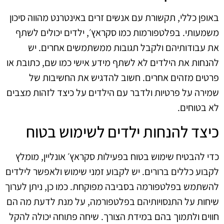
באופן כללי, תקשורת עם אנשים זרים באינטרנט מהווה סיכון
משמעותי. בפלטפורמות כמו סקראץ׳, ילדים יכולים לשתף
את עבודותיהם ולקבל תגובות ממשתמשים אחרים. יש
להנחות את הילדים לא לשתף מידע אישי כמו שם, כתובת או
פרטים מזהים אחרים. חשוב להדגיש את החשיבות של
שמירה על פרטיות ולדבר עם הילדים על כיצד לזהות מצבים
לא בטוחים.
כיצד להנחות ילדים לשימוש בטוח
כדי להבטיח שימוש בטוח בפעילות סקראץ׳ אונליין, מומלץ
לקבוע כללים ברורים. יש לקבוע זמני שימוש ולאפשר לילדים
להשתמש בפלטפורמה בסביבה מפוקחת. כמו כן, ניתן לערוך
שיחות על התנסויותיהם בפלטפורמה, על מנת לדעת מה הם
חווים ולתמוך בהם במידת הצורך. שיחה פתוחה יכולה להקל