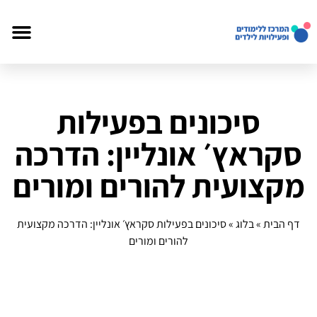
סיכונים בפעילות
סקראץ׳ אונליין: הדרכה
מקצועית להורים ומורים
דף הבית
»
בלוג
»
סיכונים בפעילות סקראץ׳ אונליין: הדרכה מקצועית
להורים ומורים