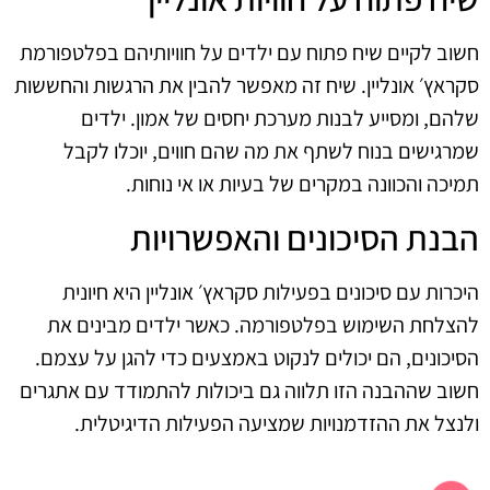
חשוב לקיים שיח פתוח עם ילדים על חוויותיהם בפלטפורמת
סקראץ׳ אונליין. שיח זה מאפשר להבין את הרגשות והחששות
שלהם, ומסייע לבנות מערכת יחסים של אמון. ילדים
שמרגישים בנוח לשתף את מה שהם חווים, יוכלו לקבל
תמיכה והכוונה במקרים של בעיות או אי נוחות.
הבנת הסיכונים והאפשרויות
היכרות עם סיכונים בפעילות סקראץ׳ אונליין היא חיונית
להצלחת השימוש בפלטפורמה. כאשר ילדים מבינים את
הסיכונים, הם יכולים לנקוט באמצעים כדי להגן על עצמם.
חשוב שההבנה הזו תלווה גם ביכולות להתמודד עם אתגרים
ולנצל את ההזדמנויות שמציעה הפעילות הדיגיטלית.