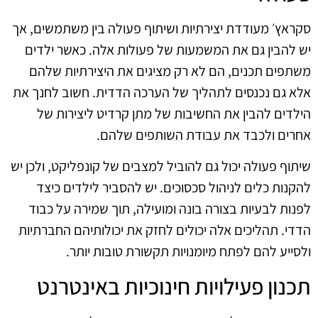
סקראץ׳ מעודדת יצירתיות ושיתוף פעולה בין משתמשים, אך
יש להבין גם את המשמעות של פעולות אלה. כאשר ילדים
משתפים תכנים, הם לא רק מציגים את היצירתיות שלהם
אלא גם נכנסים לתהליך של הערכה הדדית. חשוב לחנך את
הילדים להבין את החשיבות של מתן קרדיט ליצירות של
אחרים ולכבד את עבודת השותפים שלהם.
שיתוף פעולה יכול גם להוביל למצבים של קונפליקט, ולכן יש
להקנות כלים לניהול סכסוכים. יש להסביר לילדים כיצד
לפנות לבעיות בצורה בונה ומועילה, תוך שמירה על כבוד
הדדי. תהליכים אלה יכולים לחזק את יכולותיהם החברתיות
ולסייע להם לפתח מיומנויות תקשורת טובות יותר.
תכנון פעילויות חינוכיות באינטרנט