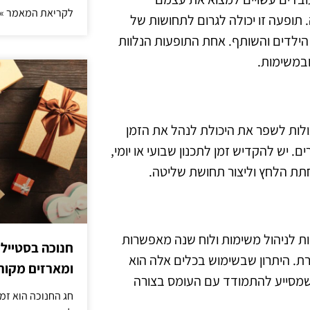
לקריאת המאמר »
תופעה זו יכולה לגרום לתחושות של
הילדים והשותף. אחת התופעות הנלוות
ובמשימות.
ולות לשפר את היכולת לנהל את הזמן
 יש להקדיש זמן לתכנון שבועי או יומי,
חתת הלחץ וליצור תחושת שליטה.
יות לניהול משימות ולוח שנה מאפשרות
חנוכה בסטייל
רת. היתרון שבשימוש בכלים אלה הוא
ומארזים מקורי
שמסייע להתמודד עם העומס בצורה
חג החנוכה הוא זמ