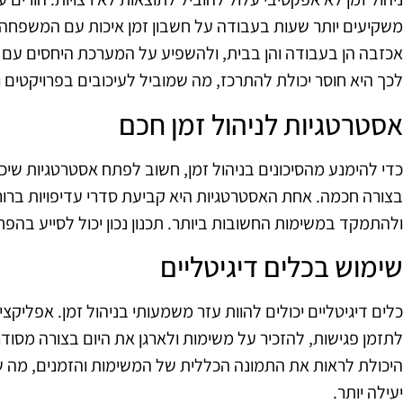
משקיעים יותר שעות בעבודה על חשבון זמן איכות עם המשפחה. 
אכזבה הן בעבודה והן בבית, ולהשפיע על המערכת היחסים עם 
לכך היא חוסר יכולת להתרכז, מה שמוביל לעיכובים בפרויקטים 
אסטרטגיות לניהול זמן חכם
כדי להימנע מהסיכונים בניהול זמן, חשוב לפתח אסטרטגיות שיכ
בצורה חכמה. אחת האסטרטגיות היא קביעת סדרי עדיפויות ברורים.
ולהתמקד במשימות החשובות ביותר. תכנון נכון יכול לסייע בהפ
שימוש בכלים דיגיטליים
כלים דיגיטליים יכולים להוות עזר משמעותי בניהול זמן. אפליקצ
לתזמן פגישות, להזכיר על משימות ולארגן את היום בצורה מסוד
היכולת לראות את התמונה הכללית של המשימות והזמנים, מה 
יעילה יותר.