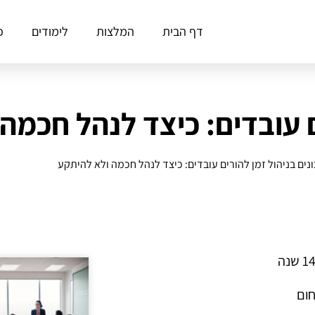
דף הבית
המלצות
לימודים
פ
ים עובדים: כיצד לנהל חכמה
ונים בניהול זמן להורים עובדים: כיצד לנהל חכמה ולא להיתקע
חום