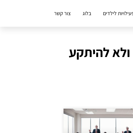
עילויות לילדים
בלוג
צור קשר
 ולא להיתקע