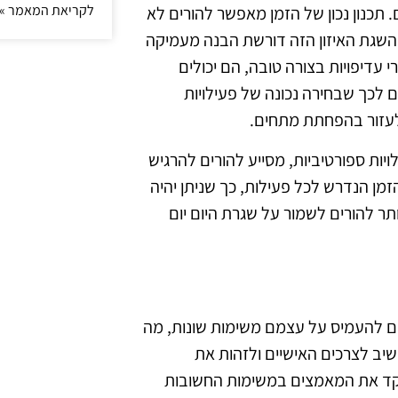
לקריאת המאמר »
. תכנון נכון של הזמן מאפשר להורים לא
השגת האיזון הזה דורשת הבנה מעמיקה
עדיפויות בצורה טובה, הם יכולים
 לכך שבחירה נכונה של פעילויות
לעזור בהפחתת מתחים.
ויות ספורטיביות, מסייע להורים להרגיש
ן הנדרש לכל פעילות, כך שניתן יהיה
תר להורים לשמור על שגרת היום יום
וטים להעמיס על עצמם משימות שונות, מה
יב לצרכים האישיים ולזהות את
מקד את המאמצים במשימות החשובות