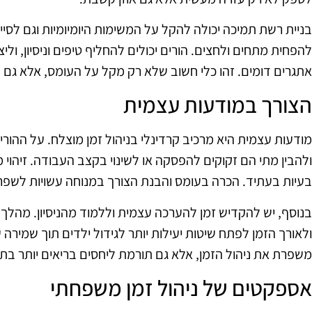
בניית רשת תמיכה יכולה להקל על המשימות היומיומיות וגם לסייע
להפחית מתחים ולחצים. הורים יכולים להחליף טיפים וניסיון, ו
אתגרים דומים. זהו כלי חשוב שלא רק מקל על העומס, אלא גם 
הצורך במודעות עצמית
מודעות עצמית היא מרכיב קרדינלי בניהול זמן מוצלח. על ההור
ולהבין מתי הם זקוקים להפסקה או לשינוי בקצב העבודה. זיהוי 
בעיות בעתיד. הכרה בעומס והבנת הצורך במנוחה עשויות לשפר 
בנוסף, יש להקדיש זמן להערכה עצמית וללמוד מהניסיון. מהלך ז
ולאורך הזמן לפתח שיטות יעילות יותר לגידול ילדים תוך שמירה 
משפרת את ניהול הזמן, אלא גם תורמת ליחסים בריאים יותר ב
אספקטים של ניהול זמן משפחתי