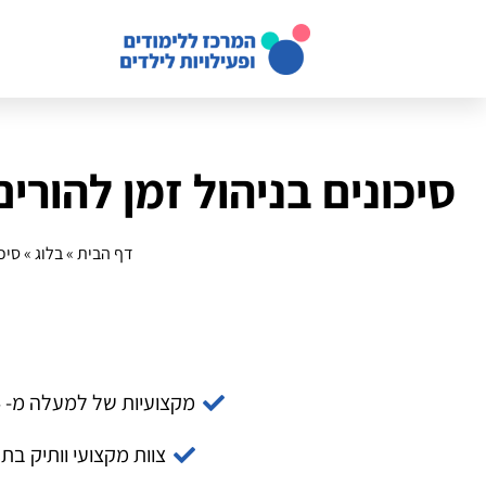
סיכונים בניהול זמן להור
דף הבית
»
בלוג
»
סיכ
מקצועיות של למעלה מ- 14 שנה
צוות מקצועי וותיק בת