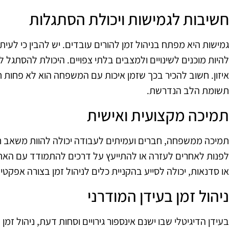
חשיבות לגמישות ויכולת הסתגלות
גמישות היא מפתח בניהול זמן להורים עובדים. יש להבין כי לעית
להיות מוכנים לשינויים ולמצבים בלתי צפויים. היכולת להסתגל ל
איזון. חשוב להכיר בכך שזמן איכות עם המשפחה הוא לא פחות ח
תשומת הלב הנדרשת.
תמיכה מקצועית ואישית
תמיכה ממשפחה, חברים ועמיתים לעבודה יכולה להוות משאב חשוב
לפנות לאחרים לעזרה או להתייעץ על דרכים להתמודד עם האתגרי
או סדנאות, יכולה לסייע בהקניית כלים לניהול זמן בצורה אפקטיב
ניהול זמן בעידן המודרני
בעידן הדיגיטלי שבו ישנם אינספור גירויים וסחות דעת, ניהול זמ