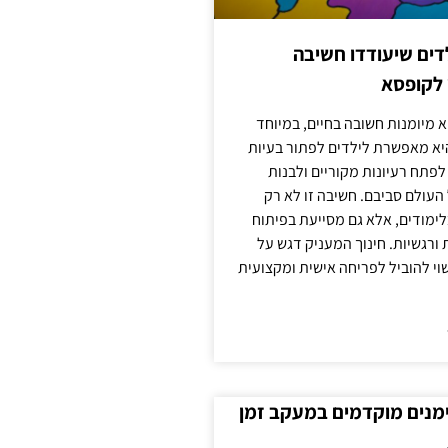
ילדים שיעודדו חשיבה
 לקופסא
 מיומנות חשובה בחיים, במיוחד
יא מאפשרת לילדים לפתור בעיות
לפתח רעיונות מקוריים ולבנות
עולם סביבם. חשיבה זו לא רק
מודים, אלא גם מסייעת בפיתוח
 ורגשיות. חינוך המעניק דגש על
וי להוביל לפריחה אישית ומקצועית
ימנים מוקדמים במעקב זמן