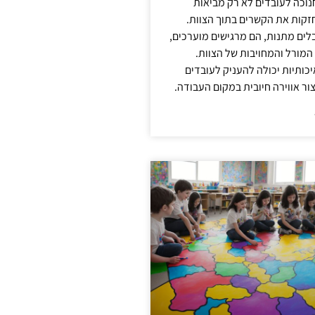
נוכה לעובדים לא רק מביאות
קות את הקשרים בתוך הצוות.
ים מתנות, הם מרגישים מוערכים,
המורל והמחויבות של הצוות.
ותיות יכולה להעניק לעובדים
ור אווירה חיובית במקום העבודה.