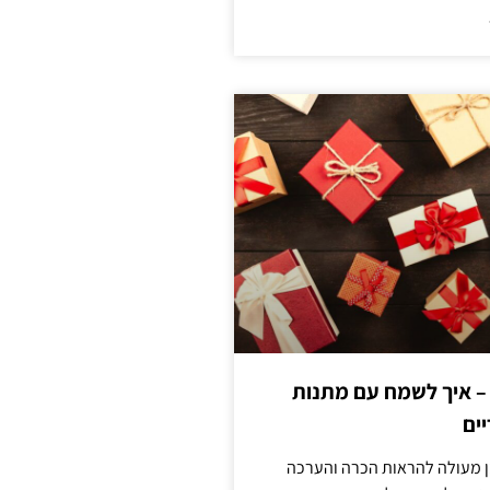
 – איך לשמח עם מתנות
ים
ן מעולה להראות הכרה והערכה