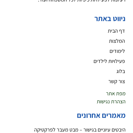
ניווט באתר
דף הבית
המלצות
לימודים
פעילויות לילדים
בלוג
צור קשר
מפת אתר
הצהרת נגישות
מאמרים אחרונים
היבטים עיוניים בגישור – מבט מעבר לפרקטיקה