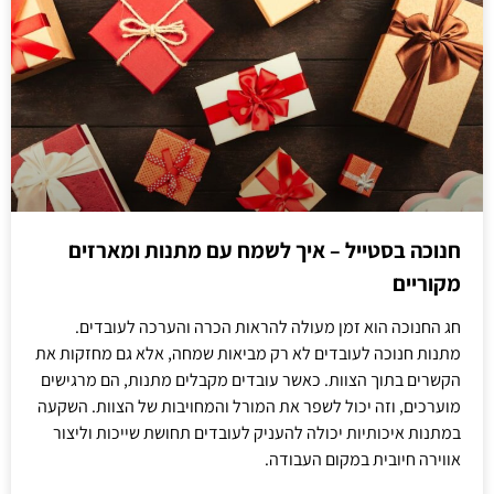
חנוכה בסטייל – איך לשמח עם מתנות ומארזים
מקוריים
חג החנוכה הוא זמן מעולה להראות הכרה והערכה לעובדים.
מתנות חנוכה לעובדים לא רק מביאות שמחה, אלא גם מחזקות את
הקשרים בתוך הצוות. כאשר עובדים מקבלים מתנות, הם מרגישים
מוערכים, וזה יכול לשפר את המורל והמחויבות של הצוות. השקעה
במתנות איכותיות יכולה להעניק לעובדים תחושת שייכות וליצור
אווירה חיובית במקום העבודה.