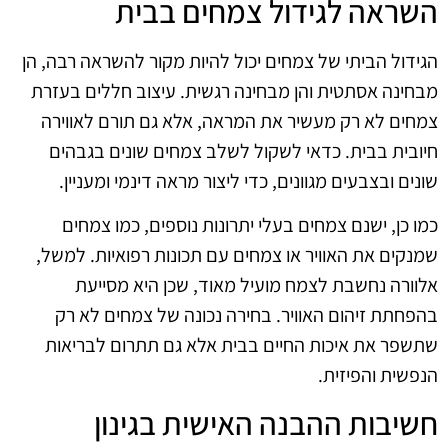
השראה לגידול צמחים בבית
הגידול הביתי של צמחים יכול להיות מקור להשראה רבה, הן
מבחינה אסתטית והן מבחינה רגשית. עיצוב חללים בעזרת
צמחים לא רק מעשיר את המראה, אלא גם תורם לאווירה
חיובית בבית. כדאי לשקול לשלב צמחים שונים בגבהים
שונים ובצבעים מגוונים, כדי ליצור מראה דינמי ומעניין.
כמו כן, ישנם צמחים בעלי יתרונות נוספים, כמו צמחים
שמנקים את האוויר או צמחים עם תכונות רפואיות. למשל,
אלוורה נחשבת לצמח מועיל מאוד, שכן היא מסייעת
בהפחתת זיהום האוויר. בחירה נכונה של צמחים לא רק
שתשפר את איכות החיים בבית אלא גם תתרום לבריאות
הנפשית והפיזית.
חשיבות ההבנה האישית בגינון