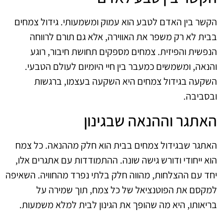
הקשר בין האדם לטבע הוא עמוק ומשמעותי. גידול צמחים
בבית לא רק משפר את האווירה, אלא גם תורם לרווחה
הנפשית והפיזית. צמחים מספקים תחושת חיבור, רוגע
והנאה, ומשמשים כמעבר בין חיי היומיום לעולם הטבעי.
השקעה בגידול צמחים היא השקעה בעצמו, ברגשות
ובסביבה.
האתגר וההנאה שבגינון
האתגר שבגידול צמחים בבית הוא חלק מההנאה. כל צמח
הוא ייחודי ודורש גישה שונה. ההתמודדות עם אתגרים אלו,
יחד עם ההצלחות, מהווה חלק בלתי נפרד מהחוויה. השאיפה
למקסם את הפוטנציאל של כל צמח, תוך שמירה על
בריאותו, היא מה שהופך את הגינון לבית למלא משמעות.