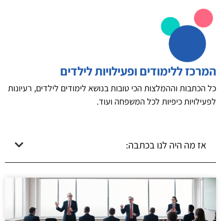
המרכז ללימודים ופעילויות לילדים
כל הכתבות וההמלצות הכי טובות בנושא לימודים לילדים, רעיונות
לפעילויות כיפיות לכל המשפחה ועוד.
אז מה היה לנו בכתבה: