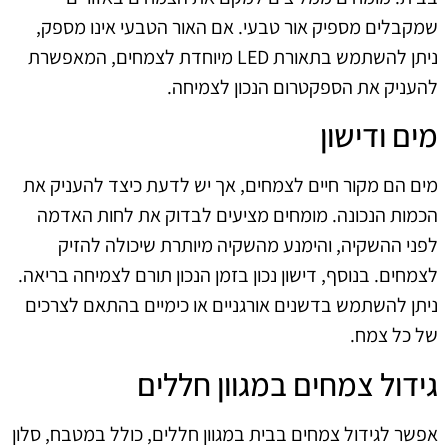
שמקבלים מספיק אור טבעי. אם האור הטבעי אינו מספק,
ניתן להשתמש בתאורת LED מיוחדת לצמחים, המאפשרת
להעניק את הספקטרום הנכון לצמיחה.
מים ודישון
מים הם מקור חיים לצמחים, אך יש לדעת כיצד להעניק את
הכמות הנכונה. מומחים מציעים לבדוק את לחות האדמה
לפני ההשקיה, והימנע מהשקיה מיותרת שיכולה להזיק
לצמחים. בנוסף, דישון נכון בזמן הנכון תורם לצמיחה בריאה.
ניתן להשתמש בדשנים אורגניים או כימיים בהתאם לצרכים
של כל צמח.
גידול צמחים במגוון חללים
אפשר לגידול צמחים בבית במגוון חללים, כולל במטבח, סלון