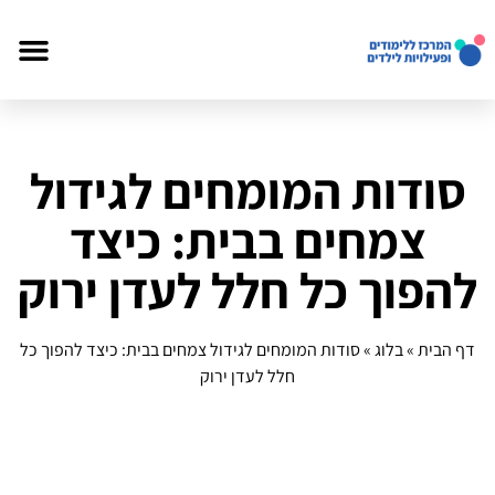
סודות המומחים לגידול
צמחים בבית: כיצד
להפוך כל חלל לעדן ירוק
דף הבית
»
בלוג
»
סודות המומחים לגידול צמחים בבית: כיצד להפוך כל
חלל לעדן ירוק