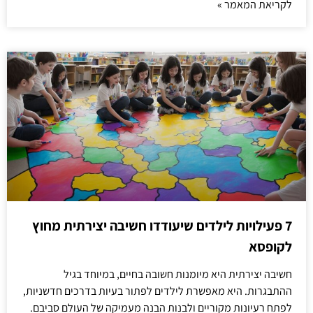
לקריאת המאמר »
7 פעילויות לילדים שיעודדו חשיבה יצירתית מחוץ
לקופסא
חשיבה יצירתית היא מיומנות חשובה בחיים, במיוחד בגיל
ההתבגרות. היא מאפשרת לילדים לפתור בעיות בדרכים חדשניות,
לפתח רעיונות מקוריים ולבנות הבנה מעמיקה של העולם סביבם.