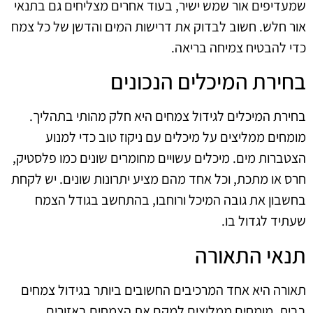
שמעדיפים אור שמש ישיר, בעוד אחרים מצליחים גם בתנאי
אור חלש. חשוב לבדוק את דרישות המים והדשן של כל צמח
כדי להבטיח צמיחה בריאה.
בחירת המיכלים הנכונים
בחירת המיכלים לגידול צמחים היא חלק מהותי בתהליך.
מומחים ממליצים על מיכלים עם ניקוז טוב כדי למנוע
הצטברות מים. מיכלים עשויים מחומרים שונים כמו פלסטיק,
חרס או מתכת, וכל אחד מהם מציע יתרונות שונים. יש לקחת
בחשבון את גובה המיכל ורוחבו, בהתחשב בגודל הצמח
שעתיד לגדול בו.
תנאי התאורה
תאורה היא אחד המרכיבים החשובים ביותר בגידול צמחים
בבית. מומחים ממליצים למקם את הצמחים באזורים