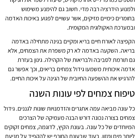
ולמנוע הידרציה רבה מדי. חשוב גם להימנע משימוש
בחומרים כימיים מזיקים, אשר עשויים לפגוע באיכות האדמה
ובמערכת האקולוגית המקומית.
הקפיצה לאורח חיים בריא ומקיים בגינה מתחילה באדמה
בריאה. השקעה באדמה לא רק משפרת את הצמחים, אלא
גם תורמת לסביבה ולבריאות של הקהילה. גינון בעזרת
אדמה איכותית משמעו גידול צמחים בריאים, וכך אפשר גם
להרגיש את ההשפעה החיובית של הגינה על איכות החיים.
טיפוח צמחים לפי עונות השנה
כל עונה מביאה עמה אתגרים והזדמנויות שונות לגננים. גידול
צמחים בצורה נכונה דורש הבנה מעמיקה של הצרכים
המיוחדים של כל עונה. בעונת הקיץ, לדוגמה, צמחים זקוקים
ליותר מים ומזון, בעוד שבעונת החורף יש להקפיד על מניעת