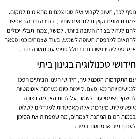
נוסף לכך, חשוב לקבוע אילו סוגי צמחים מתאימים למקום.
צמחים שונים זקוקים לתנאים שונים, ובחירה נכונה תאפשר
להם לגדול בצורה הטובה ביותר. למשל, צמחי תבלין יכולים
להתאים למרפסת חשופה לשמש, בעוד שצמחים כמו פפאה
או סנטפוליה ירגישו בנוח בחלל פנימי עם תאורה רכה.
חידושי טכנולוגיה בגינון ביתי
עם התקדמות הטכנולוגיה, חידושי הגינון הביתיים הפכו
לנגישים יותר מאי פעם. קיימות כיום מערכות אוטומטיות
להשקיה שמסייעות לשמור על לחות האדמה בצורה
אופטימלית. מערכות אלה מאפשרות למגדלים לשלוט
בכמות המים הניתנת לצמחים, מה שמפחית את הסיכון
לעודף מים או מחסור במים.