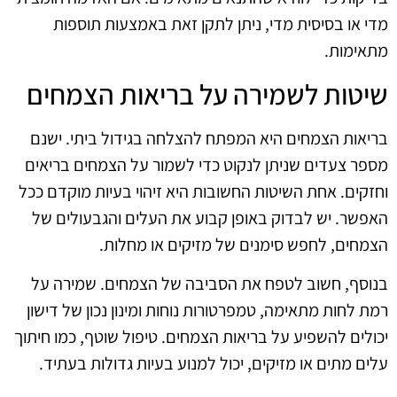
מדי או בסיסית מדי, ניתן לתקן זאת באמצעות תוספות
מתאימות.
שיטות לשמירה על בריאות הצמחים
בריאות הצמחים היא המפתח להצלחה בגידול ביתי. ישנם
מספר צעדים שניתן לנקוט כדי לשמור על הצמחים בריאים
וחזקים. אחת השיטות החשובות היא זיהוי בעיות מוקדם ככל
האפשר. יש לבדוק באופן קבוע את העלים והגבעולים של
הצמחים, לחפש סימנים של מזיקים או מחלות.
בנוסף, חשוב לטפח את הסביבה של הצמחים. שמירה על
רמת לחות מתאימה, טמפרטורות נוחות ומינון נכון של דישון
יכולים להשפיע על בריאות הצמחים. טיפול שוטף, כמו חיתוך
עלים מתים או מזיקים, יכול למנוע בעיות גדולות בעתיד.