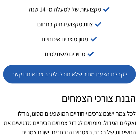
מקצועיות של למעלה מ- 14 שנה
צוות מקצועי וותיק בתחום
מגוון מוצרים איכותיים
מחירים משתלמים
לקבלת הצעת מחיר שלא תוכלו לסרב צרו איתנו קשר
הבנת צורכי הצמחים
לכל צמח ישנם צרכים ייחודיים המושפעים מסוגו, גודלו
ואקלים הגידול. מומחים לגידול צמחים הביתיים מדגישים את
החשיבות של הכרת הצמחים הנבחרים. ישנם צמחים