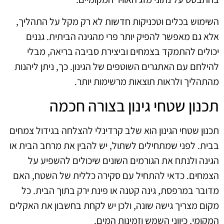
השימוש בכלים וטכניקות חדשות לא רק מקל על התהליך,
אלא גם מאפשר להפיק יותר פרי מהגינה הביתית. גננים
יכולים להתמקד בצמחים וביצירת סביבה בריאה, מבלי
להילחם עם האתגרים השוטפים של הגינון. כך, ניתן ליהנות
מהתהליך ולראות תוצאות מרשימות יותר.
תכנון שטחי גינון בצורה חכמה
תכנון שטחי הגינון הוא שלב קרדינלי להצלחה בגידול צמחים
בבית. לפני שמתחילים לשתול, יש להבין את מרחב הבית או
הגינה ולנתח את הגורמים השונים שיכולים להשפיע על
הצמחים. כדאי להתחיל עם סקירה כללית של השטח, האם
מדובר במרפסת, גינה קטנה או פינת ירק בתוך הבית. כל
מקום מצריך גישה שונה, ולכן יש לקחת בחשבון את האקלים
המקומי, כיווני השמש וזמינות המים.