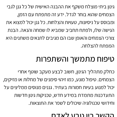
גינון ביתי מוצלח משקף את ההבנה האישית של כל גנן לגבי
הצמחים שהוא בוחר לגדל. ידע זה מתפתח עם הזמן,
ומבוסס על ניסיונות, טעויות והצלחות. כל גנן יכול למצוא את
הנישה שלו, ולפתח תחביב שמביא לו שמחה והנאה. הבנת
צורכי הצמחים והאופן שבו הם מגיבים לתנאים משתנים היא
המפתח להצלחה.
טיפוח מתמשך והשתפרות
כחלק מתהליך הגינון, חשוב לבצע מעקב שוטף אחרי
הצמחים. טיפול מונע, כמו זיהוי סימנים של מחלות או מזיקים,
יכול למנוע בעיות חמורות בעתיד. גננים מנוסים ממליצים על
התעדכנות מתמדת במידע חדש, טכניקות גינון חדשות
וחידושי טכנולוגיה שיכולים לשפר את התוצאות.
הקשר בין טבע לאדם