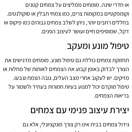
או חדרי שינה. מומחים ממליצים על צמחים קטנים
וקומפקטיים במקומות צרים, כמו צמחי תבלין או סוקולנטים.
בחללים רחבים יותר, ניתן לשלב צמחים גבוהים כמו פיקוס או
דקל, שמוסיפים חיים ועושר לעיצוב הפנים.
טיפול מונע ומעקב
תחזוקת צמחים כוללת גם טיפול מונע. מומחים מדגישים את
הצורך לבדוק באופן קבוע את הצמחים לאותות של מחלות או
מזיקים. יש לעקוב אחרי מצב העלים, גובה הצמח וצבעו.
טיפול מוקדם יכול למנוע בעיות חמורות בעתיד ולשמור על
בריאות הצמחים.
יצירת עיצוב פנימי עם צמחים
גידול צמחים בבית אינו רק צורך פונקציונלי, אלא גם