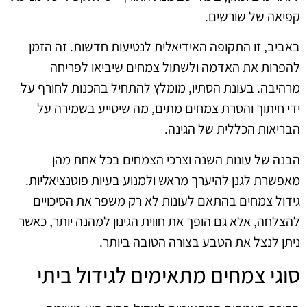
קפיאה של שורשים.
באביב, זו התקופה האידיאלית לנטיעות חדשות. זה הזמן
להפרות את האדמה ולשתול צמחים שיביאו לפריחה
מרהיבה. בעונת הסתיו, מומלץ להתחיל בהכנות לחורף על
ידי חיתוך והסרת צמחים מתים, מה שיסייע בשמירה על
הבריאות הכללית של הגינה.
הבנה של עונות השנה וצרכי הצמחים בכל אחת מהן
מאפשרת לגנן להיערך מראש ולמנוע בעיות פוטנציאליות.
גידול צמחים בהתאם לעונות לא רק משפר את הסיכויים
להצלחה, אלא גם הופך את חווית הגינון למהנה יותר, כאשר
ניתן לנצל את הטבע בצורה הטובה ביותר.
סוגי צמחים מתאימים לגידול ביתי