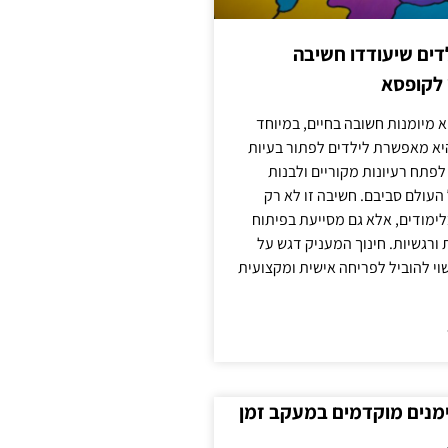
ילדים שיעודדו חשיבה
 לקופסא
 מיומנות חשובה בחיים, במיוחד
יא מאפשרת לילדים לפתור בעיות
לפתח רעיונות מקוריים ולבנות
עולם סביבם. חשיבה זו לא רק
מודים, אלא גם מסייעת בפיתוח
 ורגשיות. חינוך המעניק דגש על
וי להוביל לפריחה אישית ומקצועית
ימנים מוקדמים במעקב זמן