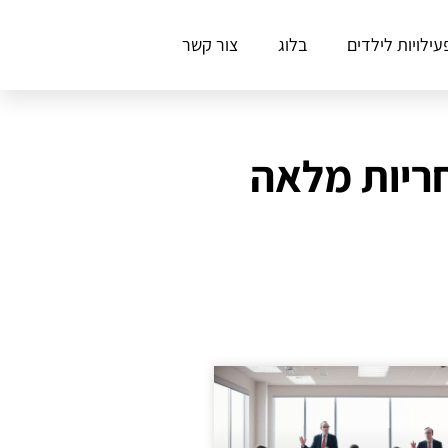
עילויות לילדים
בלוג
צור קשר
חריות מלאה