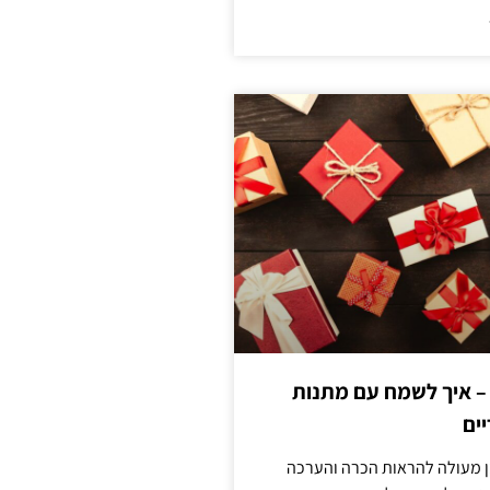
 – איך לשמח עם מתנות
ים
ן מעולה להראות הכרה והערכה