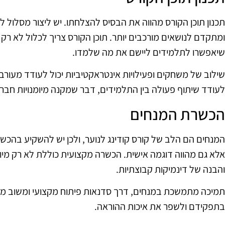
תכנון תוכן הקורס מהווה את הבסיס להצלחתו. יש ליצור מסלול 
ומתקדם לנושאים מורכבים יותר. תוכן הקורס צריך לכלול לא רק 
שיאפשרו לתלמידים ליישם את מה שלמדו.
שילוב של משחקים ופעילויות אינטראקטיביות יכול לעודד מעורבות
לעודד שיתוף פעולה בין התלמידים, דבר שמקנה מיומנויות חברת
הכשרת המנחים
המנחים הם הלב של קורס קודינג לנוער, ולכן יש להשקיע בהכש
אלא גם מהווה דוגמה אישית. הכשרה מקצועית כוללת לא רק מיומנ
והבנה של דינמיקות קבוצתיות.
תמיכה מתמשכת במנחים, דרך סדנאות פיתוח מקצועי ומשוב מת
בתפקידם ולשפר את איכות ההוראה.