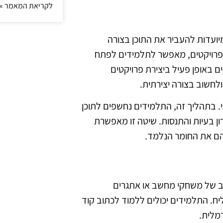
לקריאת המאמר »
יועדות להעביר את התוכן בצורה
ת פרויקטים, מאפשר לתלמידים לפתח
ים באופן פעיל ביצירת פרויקטים
לחשוב בצורה יצירתית.
תי. בתהליך זה, התלמידים נחשפים לתוכן
ון בעיות והתנסות. שיטה זו מאפשרת
הם את החומר הנלמד.
וב של משחקי מחשב או אתגרים
ליח. התלמידים יכולים ללמוד לכתוב קוד
מלית.