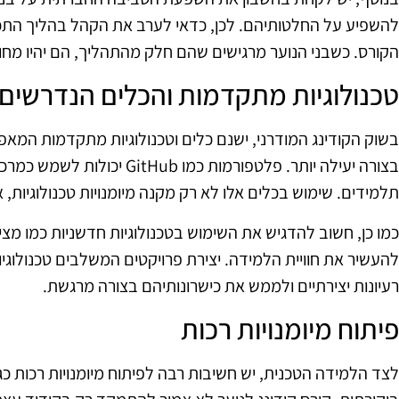
להשפיע על החלטותיהם. לכן, כדאי לערב את הקהל בהליך התכנו
הקורס. כשבני הנוער מרגישים שהם חלק מהתהליך, הם יהיו מחו
טכנולוגיות מתקדמות והכלים הנדרשים
בשוק הקודינג המודרני, ישנם כלים וטכנולוגיות מתקדמות המא
בצורה יעילה יותר. פלטפורמות כמו b
תלמידים. שימוש בכלים אלו לא רק מקנה מיומנויות טכנולוגיות,
כמו כן, חשוב להדגיש את השימוש בטכנולוגיות חדשניות כמו מצי
להעשיר את חוויית הלמידה. יצירת פרויקטים המשלבים טכנולוגי
רעיונות יצירתיים ולממש את כישרונותיהם בצורה מרגשת.
פיתוח מיומנויות רכות
לצד הלמידה הטכנית, יש חשיבות רבה לפיתוח מיומנויות רכות כגו