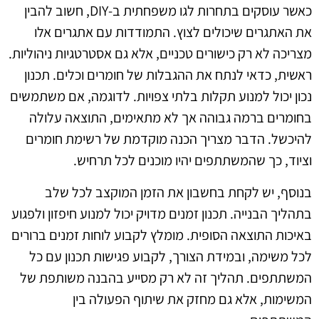
כאשר עוסקים בתחרות לגו משפחתית ב-DIY, חשוב להבין
את האתגרים שיכולים לצוץ. התמודדות עם אתגרים אלו
מצריכה לא רק כישורים טכניים, אלא גם אסטרטגיות ניהוליות.
ראשית, כדאי לנתח את ההגבלות של חומרים וכלים. תכנון
נכון יכול למנוע תקלות בלתי צפויות. לדוגמה, אם משתמשים
בחומרים ברמה גבוהה אך לא מתאימים, התוצאה עלולה
להיכשל. הדבר מצריך הכנה מוקדמת של רשימת חומרים
וציוד, כך שהמשתתפים יהיו מוכנים לכל תרחיש.
בנוסף, יש לקחת בחשבון את הזמן המוקצב לכל שלב
בתהליך הבנייה. תכנון זמנים מדויק יכול למנוע חיפזון ולפגוע
באיכות התוצאה הסופית. מומלץ לקבוע לוחות זמנים ברורים
לכל משימה, ובמידת הצורך, לקבוע פגישות תכנון עם כל
המשתתפים. תהליך זה לא רק מסייע בהבנה משותפת של
המשימות, אלא גם מחזק את שיתוף הפעולה בין