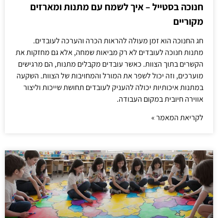
חנוכה בסטייל – איך לשמח עם מתנות ומארזים
מקוריים
חג החנוכה הוא זמן מעולה להראות הכרה והערכה לעובדים.
מתנות חנוכה לעובדים לא רק מביאות שמחה, אלא גם מחזקות את
הקשרים בתוך הצוות. כאשר עובדים מקבלים מתנות, הם מרגישים
מוערכים, וזה יכול לשפר את המורל והמחויבות של הצוות. השקעה
במתנות איכותיות יכולה להעניק לעובדים תחושת שייכות וליצור
אווירה חיובית במקום העבודה.
לקריאת המאמר »