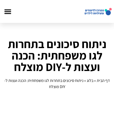
ניתוח סיכונים בתחרות
לגו משפחתית: הכנה
ועצות ל-DIY מוצלח
דף הבית
»
בלוג
»
ניתוח סיכונים בתחרות לגו משפחתית: הכנה ועצות ל-
DIY מוצלח