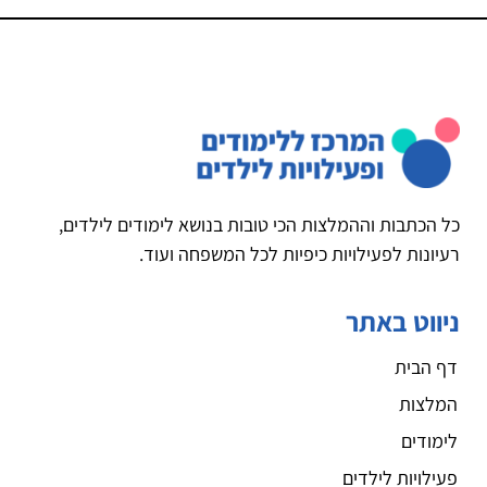
כל הכתבות וההמלצות הכי טובות בנושא לימודים לילדים,
רעיונות לפעילויות כיפיות לכל המשפחה ועוד.
ניווט באתר
דף הבית
המלצות
לימודים
פעילויות לילדים