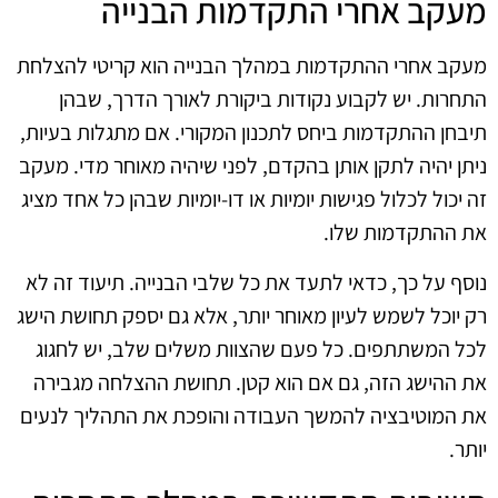
מעקב אחרי התקדמות הבנייה
מעקב אחרי ההתקדמות במהלך הבנייה הוא קריטי להצלחת
התחרות. יש לקבוע נקודות ביקורת לאורך הדרך, שבהן
תיבחן ההתקדמות ביחס לתכנון המקורי. אם מתגלות בעיות,
ניתן יהיה לתקן אותן בהקדם, לפני שיהיה מאוחר מדי. מעקב
זה יכול לכלול פגישות יומיות או דו-יומיות שבהן כל אחד מציג
את ההתקדמות שלו.
נוסף על כך, כדאי לתעד את כל שלבי הבנייה. תיעוד זה לא
רק יוכל לשמש לעיון מאוחר יותר, אלא גם יספק תחושת הישג
לכל המשתתפים. כל פעם שהצוות משלים שלב, יש לחגוג
את ההישג הזה, גם אם הוא קטן. תחושת ההצלחה מגבירה
את המוטיבציה להמשך העבודה והופכת את התהליך לנעים
יותר.