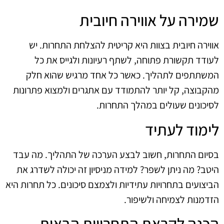
שמירה על אווירה חיובית
אווירה חיובית בצוות היא קריטית להצלחת התחרות. יש
לעודד תקשורת פתוחה, לשתף רעיונות ולגייס את כל
המשתתפים לתהליך. כאשר כל אחד מרגיש שהוא חלק
מהקבוצה, קל יותר להתמודד עם אתגרים ולמצוא פתרונות
לסיכונים שעולים במהלך התחרות.
לימוד לעתיד
בסיום התחרות, חשוב לבצע הערכה של התהליך. מה עבד
היטב? מה ניתן לשפר? למידה מניסיון זה יכולה לשדרג את
הביצועים בתחרויות עתידיות ולצמצם סיכונים. כל תחרות היא
הזדמנות לצמיחה ולשיפור.
הכנה לקראת התחרויות הבאות