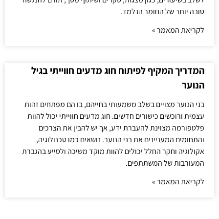
טובה יותר של החומר הנלמד.
לקריאת המאמר »
המדריך המקיף לפיתוח חוג מדעים חווייתי בגיל
הנוער
בני הנוער מצויים בשלב משמעותי בחייהם, בו הם מפתחים זהות
עצמית ורוכשים כישורים חדשים. חוג מדעים חווייתי יכול להוות
פלטפורמה מצוינת להעברת ידע, אך יש להבין את הצרכים
והתחומים המעניינים את בני הנוער. נושאים כמו טכנולוגיה,
אקולוגיה וחקר החלל יכולים להוות מוקד משיכה ולסייע בהגברת
המעורבות של המשתתפים.
לקריאת המאמר »