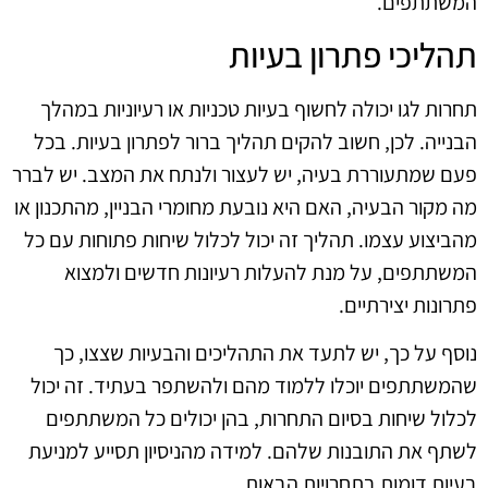
המשתתפים.
תהליכי פתרון בעיות
תחרות לגו יכולה לחשוף בעיות טכניות או רעיוניות במהלך
הבנייה. לכן, חשוב להקים תהליך ברור לפתרון בעיות. בכל
פעם שמתעוררת בעיה, יש לעצור ולנתח את המצב. יש לברר
מה מקור הבעיה, האם היא נובעת מחומרי הבניין, מהתכנון או
מהביצוע עצמו. תהליך זה יכול לכלול שיחות פתוחות עם כל
המשתתפים, על מנת להעלות רעיונות חדשים ולמצוא
פתרונות יצירתיים.
נוסף על כך, יש לתעד את התהליכים והבעיות שצצו, כך
שהמשתתפים יוכלו ללמוד מהם ולהשתפר בעתיד. זה יכול
לכלול שיחות בסיום התחרות, בהן יכולים כל המשתתפים
לשתף את התובנות שלהם. למידה מהניסיון תסייע למניעת
בעיות דומות בתחרויות הבאות.