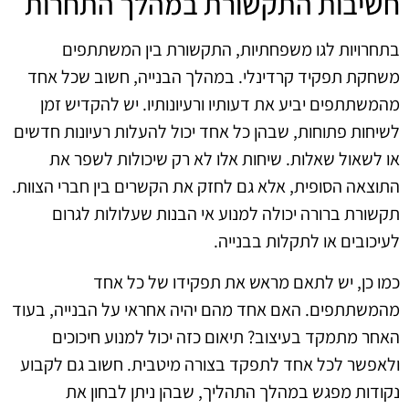
חשיבות התקשורת במהלך התחרות
בתחרויות לגו משפחתיות, התקשורת בין המשתתפים
משחקת תפקיד קרדינלי. במהלך הבנייה, חשוב שכל אחד
מהמשתתפים יביע את דעותיו ורעיונותיו. יש להקדיש זמן
לשיחות פתוחות, שבהן כל אחד יכול להעלות רעיונות חדשים
או לשאול שאלות. שיחות אלו לא רק שיכולות לשפר את
התוצאה הסופית, אלא גם לחזק את הקשרים בין חברי הצוות.
תקשורת ברורה יכולה למנוע אי הבנות שעלולות לגרום
לעיכובים או לתקלות בבנייה.
כמו כן, יש לתאם מראש את תפקידו של כל אחד
מהמשתתפים. האם אחד מהם יהיה אחראי על הבנייה, בעוד
האחר מתמקד בעיצוב? תיאום כזה יכול למנוע חיכוכים
ולאפשר לכל אחד לתפקד בצורה מיטבית. חשוב גם לקבוע
נקודות מפגש במהלך התהליך, שבהן ניתן לבחון את