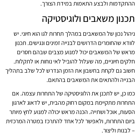
ההתקדמות ולבצע התאמות במידת הצורך.
תכנון משאבים ולוגיסטיקה
ניהול נכון של המשאבים במהלך תחרות לגו הוא חיוני. יש
לוודא שהחומרים הדרושים לבנייה זמינים ונגישים. תכנון
מראש של המשאבים יכול למנוע מצבים שבהם חסרים
חלקים חיוניים, מה שעלול להוביל לאי נוחות או לתקלות.
חשוב גם לקחת בחשבון את הזמן הנדרש לכל שלב בתהליך
הבנייה ולהתאים את המשאבים בהתאם.
כמו כן, יש לתכנן את הלוגיסטיקה של התחרות עצמה. אם
התחרות מתקיימת במקום רחוק מהבית, יש לדאוג לארגון
הסעות, אוכל ושתייה. הכנה מראש יכולה למנוע לחץ מיותר
ביום התחרות, ולאפשר לכל אחד להתרכז במטרה המרכזית
– לבנות וליצור.