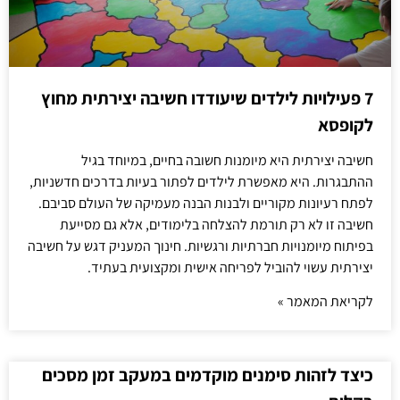
7 פעילויות לילדים שיעודדו חשיבה יצירתית מחוץ
לקופסא
חשיבה יצירתית היא מיומנות חשובה בחיים, במיוחד בגיל
ההתבגרות. היא מאפשרת לילדים לפתור בעיות בדרכים חדשניות,
לפתח רעיונות מקוריים ולבנות הבנה מעמיקה של העולם סביבם.
חשיבה זו לא רק תורמת להצלחה בלימודים, אלא גם מסייעת
בפיתוח מיומנויות חברתיות ורגשיות. חינוך המעניק דגש על חשיבה
יצירתית עשוי להוביל לפריחה אישית ומקצועית בעתיד.
לקריאת המאמר »
כיצד לזהות סימנים מוקדמים במעקב זמן מסכים