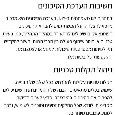
חשיבות הערכת הסיכונים
בתחרות לגו משפחתית ב‑DIY, הערכת הסיכונים היא מרכיב
מרכזי להצלחה. על המשתתפים להבין את הסיכונים
הפוטנציאליים שיכולים להתעורר במהלך התהליך, כמו בעיות
טכניות או חוסר שיתוף פעולה בין חברי הצוות. חשוב להקדיש
זמן לפיתוח אסטרטגיות שיכולות למנוע או לצמצם את
ההשפעות של בעיות אלו.
ניהול תקלות טכניות
תקלות טכניות עלולות להתרחש בכל שלב של הבנייה.
שימוש בכלים מתאימים והבנה של החומרים הנדרשים יכולים
להפחית את הסיכונים בהיבט זה. כדאי לערוך בדיקות
מקדימות ולוודא שכל החלקים זמינים ומוכנים לשימוש, ובכך
למנוע עיכובים מיותרים.