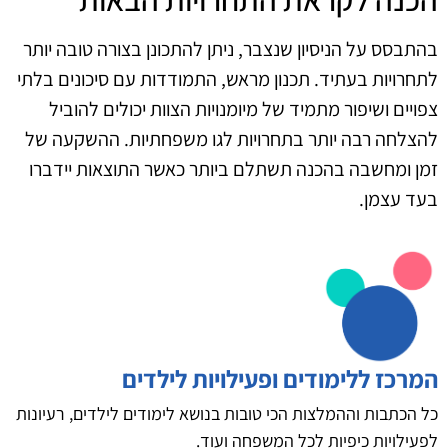
בהתבסס על הניסיון שנצבר, ניתן להתכונן בצורה טובה יותר
לתחרויות בעתיד. תכנון מראש, התמודדות עם סיכונים בלתי
צפויים ושיפור מתמיד של מיומנויות הצוות יכולים להוביל
להצלחה רבה יותר בתחרויות לגו משפחתיות. ההשקעה של
זמן ומחשבה בהכנה תשתלם ביותר כאשר התוצאות יידברו
בעד עצמן.
המרכז ללימודים ופעילויות לילדים
כל הכתבות וההמלצות הכי טובות בנושא לימודים לילדים, רעיונות
לפעילויות כיפיות לכל המשפחה ועוד.