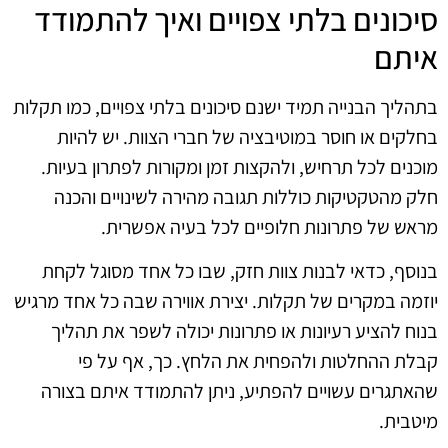
סיכונים בלתי צפויים ואיך להתמודד
איתם
בתהליך הבנייה תמיד ישנם סיכונים בלתי צפויים, כמו תקלות
בחלקים או חוסר במוטיבציה של חברי הצוות. יש להיות
מוכנים לכל תרחיש, ולהקצות זמן ומקורות לפתרון בעיות.
חלק מהטקטיקות כוללות תגובה מהירה לשינויים והכנה
מראש של פתרונות חלופיים לכל בעיה אפשרית.
בנוסף, כדאי לבנות צוות חזק, שבו כל אחד מסוגל לקחת
יוזמה במקרים של תקלות. יצירת אווירה שבה כל אחד מרגיש
בנוח להציע רעיונות או פתרונות יכולה לשפר את תהליך
קבלת ההחלטות ולהפחית את הלחץ. כך, אף על פי
שהאתגרים עשויים להפתיע, ניתן להתמודד איתם בצורה
מיטבית.