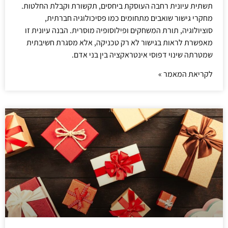
תשתית עיונית רחבה העוסקת ביחסים, תקשורת וקבלת החלטות.
מחקרי גישור שואבים מתחומים כמו פסיכולוגיה חברתית,
סוציולוגיה, תורת המשחקים ופילוסופיה מוסרית. הבנה עיונית זו
מאפשרת לראות בגישור לא רק טכניקה, אלא מסגרת חשיבתית
שמטרתה שינוי דפוסי אינטראקציה בין בני אדם.
לקריאת המאמר »