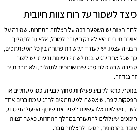
כיצד לשמור על רוח צוות חיובית
לרוח הצוות יש השפעה רבה על הצלחת התחרות. שמירה על
אווירה חיובית היא לא רק חשובה למורל, אלא גם לתהליך
הבנייה עצמו. יש לעודד תקשורת פתוחה בין כל המשתתפים,
כך שכל אחד ירגיש בנח לשתף רעיונות ודעות. יש ליצור
סביבה שבה כולם מרגישים שותפים לתהליך, ולא תחרותיים
זה נגד זה.
בנוסף, כדאי לקבוע פעילויות מחוץ לבנייה, כמו משחקים או
הפסקות קפה, שיאפשרו למשתתפים להרגיש מחוברים אחד
לשני. פעילויות אלו עשויות לשפר את שיתוף הפעולה ולמנוע
חיכוכים שעלולים להתעורר במהלך התחרות. כאשר הצוות
עובד בהרמוניה, הסיכוי להצלחה גובר.