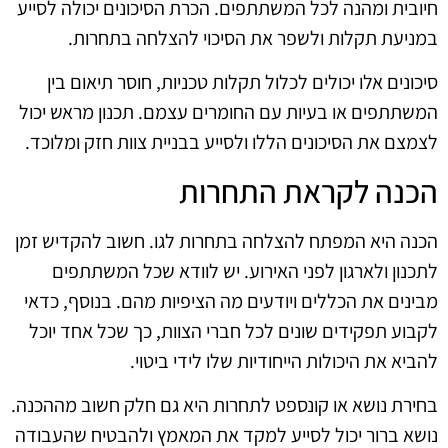
חיובית ומהנה לכל המשתתפים. הכרת הסיכונים יכולה לסייע
במניעת תקלות ולשפר את הסיכוי להצלחה בתחרות.
סיכונים אלו יכולים לכלול תקלות טכניות, חוסר תיאום בין
המשתתפים או בעיות עם החומרים עצמם. תכנון מראש יכול
לצמצם את הסיכונים הללו ולסייע בבניית צוות חזק ומלוכד.
הכנה לקראת התחרות
הכנה היא המפתח להצלחה בתחרות לגו. חשוב להקדיש זמן
לתכנון ולארגון לפני האירוע. יש לוודא שכל המשתתפים
מבינים את הכללים ויודעים מה הציפיות מהם. בנוסף, כדאי
לקבוע תפקידים שונים לכל חברי הצוות, כך שכל אחד יוכל
להביא את היכולות הייחודיות שלו לידי ביטוי.
בחירת נושא או קונספט לתחרות היא גם חלק חשוב מההכנה.
נושא ברור יכול לסייע למקד את המאמץ ולהבטיח שהעבודה