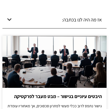
אז מה היה לנו בכתבה:
היבטים עיוניים בגישור – מבט מעבר לפרקטיקה
גישור נתפס לרוב ככלי מעשי לפתרון סכסוכים, אך מאחוריו עומדת