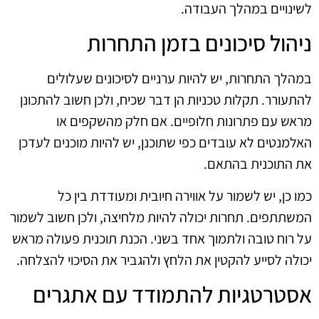
לשינויים במהלך העבודה.
ניהול סיכונים בזמן התחרות
במהלך התחרות, יש להיות ערניים לסיכונים שעלולים
להתעורר. תקלות טכניות הן דבר שכיח, ולכן חשוב להתכונן
מראש עם פתרונות חלופיים. אם חלק מהשקפים או
האלמנטים לא עובדים כפי שתוכנן, יש להיות מוכנים לעדכן
את התוכנית בהתאם.
כמו כן, יש לשמור על אווירה חיובית ומעודדת בין כל
המשתתפים. תחרות יכולה להיות מלחיצה, ולכן חשוב לשמור
על רוח טובה ולתמוך אחד בשני. הכנת תוכנית פעולה מראש
יכולה לסייע להקטין את הלחץ ולהגביר את הסיכוי להצלחה.
אסטרטגיות להתמודד עם אתגרים