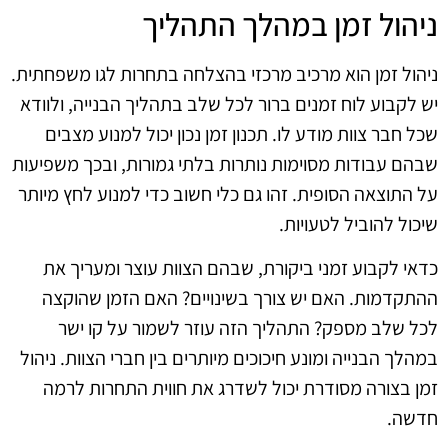
ניהול זמן במהלך התהליך
ניהול זמן הוא מרכיב מרכזי בהצלחה בתחרות לגו משפחתית.
יש לקבוע לוח זמנים ברור לכל שלב בתהליך הבנייה, ולוודא
שכל חבר צוות מודע לו. תכנון זמן נכון יכול למנוע מצבים
שבהם עבודות מסוימות נותרות בלתי גמורות, ובכך משפיעות
על התוצאה הסופית. זהו גם כלי חשוב כדי למנוע לחץ מיותר
שיכול להוביל לטעויות.
כדאי לקבוע זמני ביקורת, שבהם הצוות עוצר ומעריך את
ההתקדמות. האם יש צורך בשינויים? האם הזמן שהוקצה
לכל שלב מספק? התהליך הזה עוזר לשמור על קו ישר
במהלך הבנייה ומונע חיכוכים מיותרים בין חברי הצוות. ניהול
זמן בצורה מסודרת יכול לשדרג את חווית התחרות לרמה
חדשה.