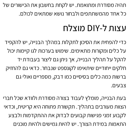
תהיה מסודרת ומתואמת. יש לקחת בחשבון את הכישורים של
כל אחד מהמשתתפים ולבחור נושא שמתאים לכולם.
עצות ל-DIY מוצלח
כדי להפחית את הסיכון לתקלות במהלך הבנייה, יש להקפיד
על כלים ומקורות מתאימים. שימוש בערכות לגו קיימות יכול
להקל על תהליך הבנייה, אך ניתן גם ליצור בעבודת יד
חלקים ייחודיים שיתאימו לקונספט שנבחר. כדאי גם להחזיק
ברשות כמה כלים בסיסיים כמו דבק, מספריים ואולי גם
צבעים.
בעת הבנייה, מומלץ לעבוד בצורה מסודרת ולוודא שכל חברי
הצוות מעורבים בתהליך. תקשורת פתוחה היא קריטית, וכדאי
לקבוע זמני פגישות קבועים לבדוק את ההתקדמות ולבצע
התאמות במידת הצורך. יש להיות גמישים ולהיות מוכנים