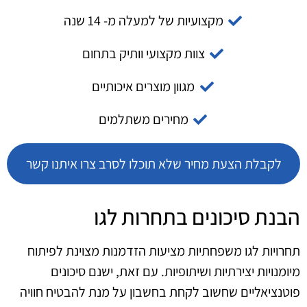
מקצועיות של למעלה מ- 14 שנה
צוות מקצועי וותיק בתחום
מגוון מוצרים איכותיים
מחירים משתלמים
לקבלת הצעת מחיר שלא תוכלו לסרב צרו איתנו קשר
הבנת סיכונים בתחרות לגו
תחרויות לגו משפחתיות מציעות הזדמנות מצוינת לפיתוח
מיומנויות יצירתיות ושיתופיות. עם זאת, ישנם סיכונים
פוטנציאליים שחשוב לקחת בחשבון על מנת להבטיח חוויה