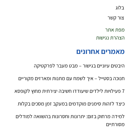
בלוג
צור קשר
מפת אתר
הצהרת נגישות
מאמרים אחרונים
היבטים עיוניים בגישור – מבט מעבר לפרקטיקה
חנוכה בסטייל – איך לשמח עם מתנות ומארזים מקוריים
7 פעילויות לילדים שיעודדו חשיבה יצירתית מחוץ לקופסא
כיצד לזהות סימנים מוקדמים במעקב זמן מסכים בקלות
למידה מרחוק בזום: יתרונות וחסרונות בהשוואה למודלים
מסורתיים