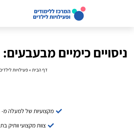
ניסויים כימיים מבעבעים:
דף הבית
»
פעילויות לילדים
מקצועיות של למעלה מ- 14 שנה
צוות מקצועי וותיק בת