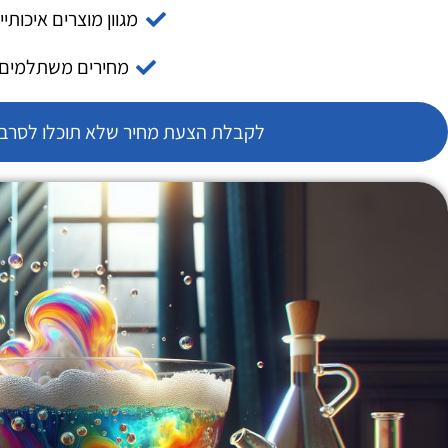
מגוון מוצרים איכותיי
מחירים משתלמים
לקבלת הצעת מחיר שלא תוכלו לסרב צ