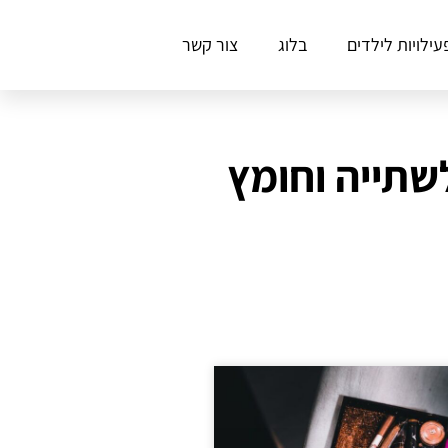
עילויות לילדים
בלוג
צור קשר
שתייה וחומץ