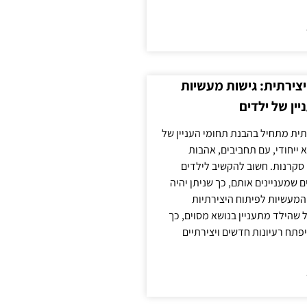
צירתית: גישות מעשיות
יין של ילדים
תית מתחיל בהבנת תחומי העניין של
א ייחודי, עם תחביבים, אהבות
סקרנות. חשוב להקשיב לילדים
 שמעניינים אותם, כך שניתן יהיה
מעשיות לפיתוח היצירתיות
שהילד מתעניין בנושא מסוים, כך
יפתח רעיונות חדשים ויצירתיים