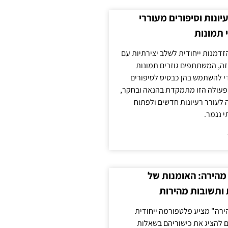
עיונות וסיפורים מעוררי
 תמונות
הזדמנות ייחודית לשלב יצירתיות עם
 זה, המשתתפים גוזרים תמונות
די להשתמש בהן כבסיס לסיפורים
פעולה הזו מתמקדת בהנאה ובחקר,
 לעורר רעיונות חדשים ולפתוח
י נגמר.
מהירה: האומנות של
ותשובות מהירות
ירה" מציע פלטפורמה ייחודית
ם להציג את כישוריהם בשאלות