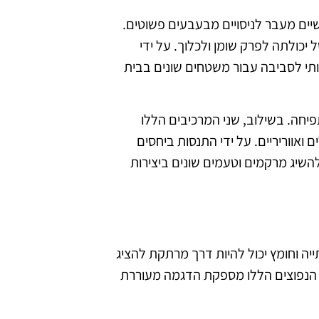
יים מעבר לניסויים מבעבעים פשוטים.
יכולתה לפרק שומן ולכלוך. על ידי
ידותי לסביבה עבור משטחים שונים בבית
יחה. בשילוב, שני המרכיבים הללו
 ואווריריים. על ידי התנסות ביחסים
להשיג מרקמים וטעמים שונים ביצירות
ייה וחומץ יכול להיות דרך מרתקת להציג
ת הנפוצים הללו מספקת הדגמה מעוררת