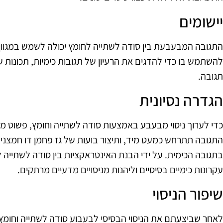
יישומים
התגובה המבעבעת בין סודה לשתייה לחומץ יכולה לשמש במגוון פעי
להשתמש בו כדי להדגים את הרעיון של תגובות כימיות, תכונות של
תגובה.
הגדרה נסיונית
כדי לערוך ניסוי מבעבע באמצעות סודה לשתייה וחומץ, פשוט מ
התגובה תתרחש כמעט מיד, ותיצור בועות של גז פחמן דו חמצני
בתגובה הכימית. על ידי הבנת האינטראקציות בין סודה לשתייה ל
עקרונות כימיים בסיסיים וליהנות מניסויים מדעיים מרתקים.
שיפור הניסוי
לאחר שביצעתם את הניסוי הבסיסי לבעבוע סודה לשתייה וחומץ, 