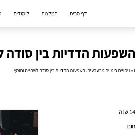
דף הבית
המלצות
לימודים
פ
 השפעות הדדיות בין סודה ל
»
ניסויים כימיים מבעבעים: השפעות הדדיות בין סודה לשתייה וחומץ
חום