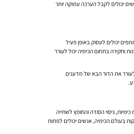
שים יכולים לקבל הערכה עמוקה יותר
תפים יכולים לעסוק באופן פעיל
ות וחקירה בתחום הכימיה יכול לעורר
ם לעורר את הדור הבא של מדענים
ע.
כימיות, ניסוי הסודה והחומץ לשתייה
ת בעולם הכימיה, אנשים יכולים לפתוח