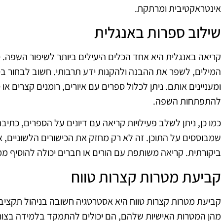
אינטראקטיבית ומרתקת.
שילוב ספרות באנגלית
קריאה באנגלית היא אחד הכלים היעילים ביותר לשיפור השפה. ס
המילים, לשפר את ההבנה ולהקנות ידע תרבותי. חשוב לבחור 
ומעניינים אותם. ניתן לכלול ספרים עם איורים, רומנים קצרים או
להתפתחות השפה.
כמו כן, ניתן לשלב פעילויות קריאה עם דיונים על הספרים, כתיבת
שמבוססים על התוכן. זה לא רק מחזק את הכישורים הלשוניים, 
ביקורתית. קריאה משותפת עם הורים או חברים יכולה להוסיף מ
קביעת מטרות קצרות טווח
קביעת מטרות קצרות טווח היא אסטרטגיה חשובה בניהול תקציב 
מהן המטרות האישיות שלהם, הם יכולים להתמקד בלמידה בצורה