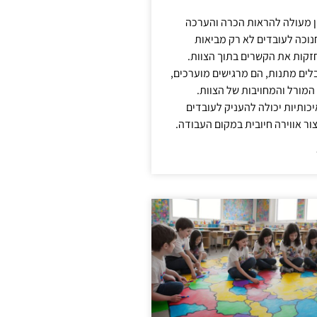
ן מעולה להראות הכרה והערכה
נוכה לעובדים לא רק מביאות
קות את הקשרים בתוך הצוות.
ים מתנות, הם מרגישים מוערכים,
המורל והמחויבות של הצוות.
ותיות יכולה להעניק לעובדים
ור אווירה חיובית במקום העבודה.