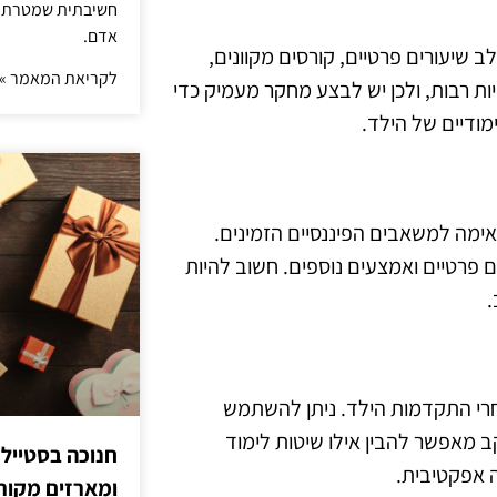
חשיבתית שמטרתה ש
אדם.
ב שיעורים פרטיים, קורסים מקוונים,
לקריאת המאמר »
ת רבות, ולכן יש לבצע מחקר מעמיק כדי
ודיים של הילד.
ימה למשאבים הפיננסיים הזמינים.
ם פרטיים ואמצעים נוספים. חשוב להיות
.
רי התקדמות הילד. ניתן להשתמש
ב מאפשר להבין אילו שיטות לימוד
חנוכה בסטייל
ה אפקטיבית.
ומארזים מקורי