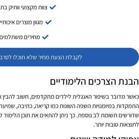
צוות מקצועי וותיק בת
מגוון מוצרים איכותיי
מחירים משתלמים
לקבלת הצעת מחיר שלא תוכלו לסרב צ
הבנת הצרכים הלימודיים
כאשר מדובר בשיפור האנגלית לילדים מתקדמים, חשוב להבין א
התמקדות במיומנויות השפה השונות כמו קריאה, כתיבה, שמיעה ודי
שדורשים תשומת לב נוספת. כך ניתן להתאים את תוכן הלימוד לצ
לתוצאות טובות יותר.