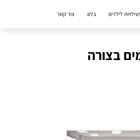
עילויות לילדים
בלוג
צור קשר
ים בצורה