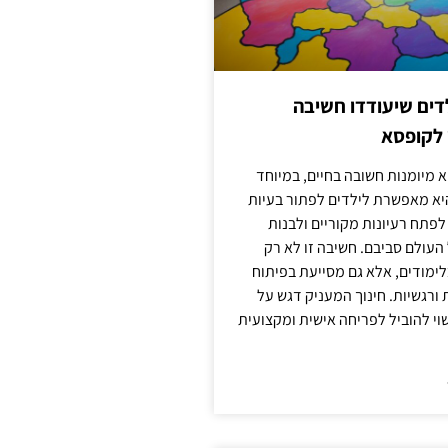
ילדים שיעודדו חשיבה
 לקופסא
 מיומנות חשובה בחיים, במיוחד
יא מאפשרת לילדים לפתור בעיות
לפתח רעיונות מקוריים ולבנות
עולם סביבם. חשיבה זו לא רק
מודים, אלא גם מסייעת בפיתוח
 ורגשיות. חינוך המעניק דגש על
וי להוביל לפריחה אישית ומקצועית