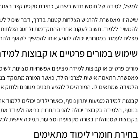
למשל, למידה של חומש חדש בשבוע, כתיבת טקסט קצר באנגלית
שיטה זו מאפשרת להרגיש הצלחות קטנות בדרך, דבר שיכול לשפ
להמשיך ללמוד. חשוב לעקוב אחרי ההתקדמות ולחגוג הצלחות, 
מצליח לעמוד במטרותיו יכולה להניע אותו להמשיך לשאוף ולה
שימוש במורים פרטיים או קבוצות למיד
מורים פרטיים או קבוצות למידה מציעים אפשרויות מצוינות לשי
מאפשרת התאמה אישית לצרכי הילד, כאשר המורה מתמקד בנוש
הלמידה שמתאים לו. המורה יכול להציע תכנים מגוונים ולחזק א
קבוצות למידה מציעות יתרון נוסף, כאשר ילדים יכולים ללמוד אח
בנוסף, הלמידה בקבוצה יכולה להניב תחרות בריאה ולעודד את
בקבוצות שמנוהלות בצורה מקצועית ומציעות תמיכה אישית לכל
בחירת חומרי לימוד מתאימים