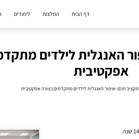
דף הבית
המלצות
לימודים
פ
ור האנגלית לילדים מתקדמ
אפקטיבית
 תקציב חכם: שיפור האנגלית לילדים מתקדמים בצורה אפקטיבית