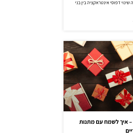
ינוי דפוסי אינטראקציה בין בני
 – איך לשמח עם מתנות
ים