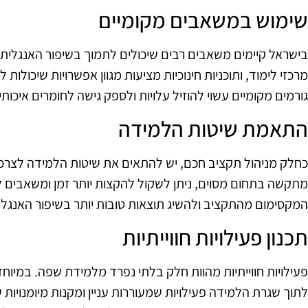
שימוש במשאבים מקומיים
בישראל קיימים משאבים רבים שיכולים לתמוך בשיפור האנגלית ל
מרכזי לימוד, ותוכניות חינוכיות מציעות מגוון אפשרויות שיכולו
גורמים מקומיים עשוי להוזיל עלויות ולספק גישה לחומרים איכותי
התאמת שיטות הלמידה
כחלק מניהול תקציב חכם, יש להתאים את שיטות הלמידה לצרכי
מתקשה בתחום מסוים, ניתן לשקול להקצות יותר זמן ומשאבים לא
המקסימום מהתקציב ולהשיג תוצאות טובות יותר בשיפור האנגלי
תכנון פעילויות חווייתיות
פעילויות חווייתיות מהוות חלק בלתי נפרד מלמידת שפה. במיוח
לתוך שגרת הלמידה פעילויות שמעוררות עניין ומקנות מיומנויות ש