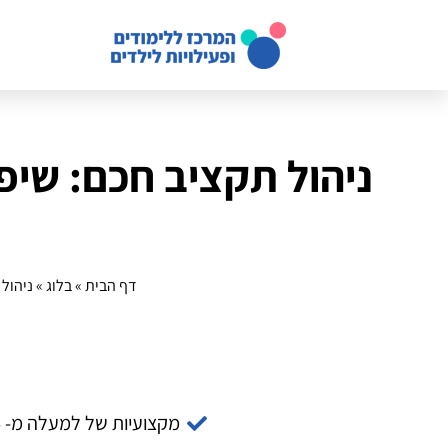
ניהול תקציב חכם: שיפ
דף הבית
»
בלוג
»
ניהול
מקצועיות של למעלה מ- 14 שנה