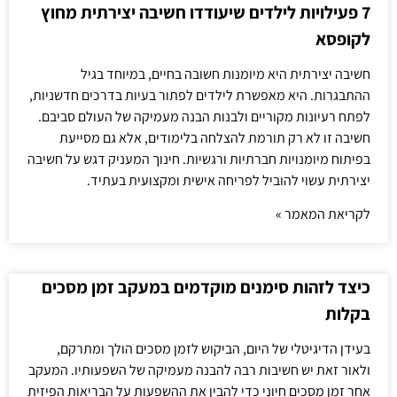
7 פעילויות לילדים שיעודדו חשיבה יצירתית מחוץ
לקופסא
חשיבה יצירתית היא מיומנות חשובה בחיים, במיוחד בגיל
ההתבגרות. היא מאפשרת לילדים לפתור בעיות בדרכים חדשניות,
לפתח רעיונות מקוריים ולבנות הבנה מעמיקה של העולם סביבם.
חשיבה זו לא רק תורמת להצלחה בלימודים, אלא גם מסייעת
בפיתוח מיומנויות חברתיות ורגשיות. חינוך המעניק דגש על חשיבה
יצירתית עשוי להוביל לפריחה אישית ומקצועית בעתיד.
לקריאת המאמר »
כיצד לזהות סימנים מוקדמים במעקב זמן מסכים
בקלות
בעידן הדיגיטלי של היום, הביקוש לזמן מסכים הולך ומתרקם,
ולאור זאת יש חשיבות רבה להבנה מעמיקה של השפעותיו. המעקב
אחר זמן מסכים חיוני כדי להבין את ההשפעות על הבריאות הפיזית