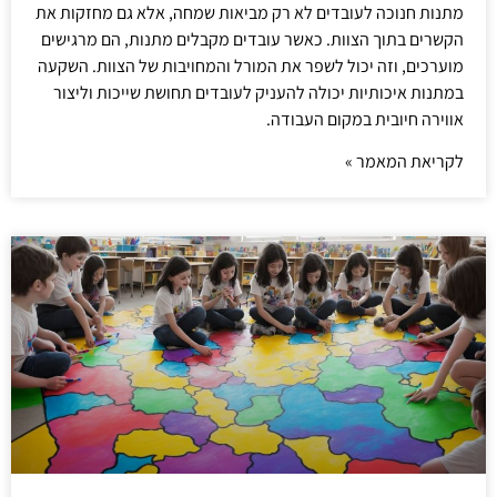
מתנות חנוכה לעובדים לא רק מביאות שמחה, אלא גם מחזקות את
הקשרים בתוך הצוות. כאשר עובדים מקבלים מתנות, הם מרגישים
מוערכים, וזה יכול לשפר את המורל והמחויבות של הצוות. השקעה
במתנות איכותיות יכולה להעניק לעובדים תחושת שייכות וליצור
אווירה חיובית במקום העבודה.
לקריאת המאמר »