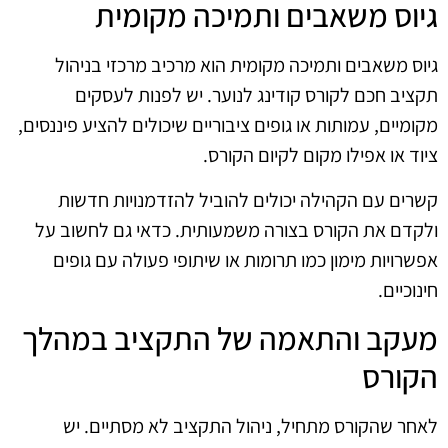
גיוס משאבים ותמיכה מקומית
גיוס משאבים ותמיכה מקומית הוא מרכיב מרכזי בניהול
תקציב חכם לקורס קודינג לנוער. יש לפנות לעסקים
מקומיים, עמותות או גופים ציבוריים שיכולים להציע פיננסים,
ציוד או אפילו מקום לקיום הקורס.
קשרים עם הקהילה יכולים להוביל להזדמנויות חדשות
ולקדם את הקורס בצורה משמעותית. כדאי גם לחשוב על
אפשרויות מימון כמו תרומות או שיתופי פעולה עם גופים
חינוכיים.
מעקב והתאמה של התקציב במהלך
הקורס
לאחר שהקורס מתחיל, ניהול התקציב לא מסתיים. יש