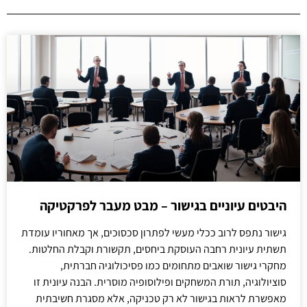
היבטים עיוניים בגישור – מבט מעבר לפרקטיקה
גישור נתפס לרוב ככלי מעשי לפתרון סכסוכים, אך מאחוריו עומדת
תשתית עיונית רחבה העוסקת ביחסים, תקשורת וקבלת החלטות.
מחקרי גישור שואבים מתחומים כמו פסיכולוגיה חברתית,
סוציולוגיה, תורת המשחקים ופילוסופיה מוסרית. הבנה עיונית זו
מאפשרת לראות בגישור לא רק טכניקה, אלא מסגרת חשיבתית