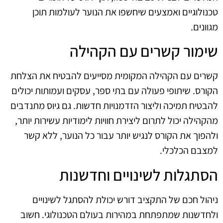
טכנולוגיים ואמצעים שיחשפו את הנוער לעולמות תוכן
מגוונים.
שימור קשרים עם הקהילה
קשרים עם הקהילה המקומית מסייעים להבטיח את הצלחת
הקורס. שיתופי פעולה עם בתי ספר, עסקים ועמותות יכולים
להבטיח תמיכה וליצור הזדמנויות חדשות. גם גיוס מתנדבים
מהקהילה יכול לתרום ליצירת חוויות לימודיות עשירות יותר,
ולהפוך את הקורס לנגיש יותר עבור כל הנוער, ללא קשר
למצבם הכלכלי.
הסתגלות לשינויים וחדשנות
ניהול חכם של התקציב דורש יכולת להסתגל לשינויים
ולחדשנות שמתפתחת במהירות בעולם הטכנולוגי. חשוב