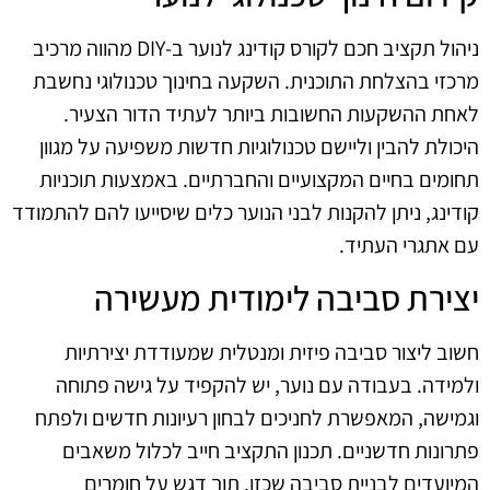
ניהול תקציב חכם לקורס קודינג לנוער ב-DIY מהווה מרכיב
מרכזי בהצלחת התוכנית. השקעה בחינוך טכנולוגי נחשבת
לאחת ההשקעות החשובות ביותר לעתיד הדור הצעיר.
היכולת להבין וליישם טכנולוגיות חדשות משפיעה על מגוון
תחומים בחיים המקצועיים והחברתיים. באמצעות תוכניות
קודינג, ניתן להקנות לבני הנוער כלים שיסייעו להם להתמודד
עם אתגרי העתיד.
יצירת סביבה לימודית מעשירה
חשוב ליצור סביבה פיזית ומנטלית שמעודדת יצירתיות
ולמידה. בעבודה עם נוער, יש להקפיד על גישה פתוחה
וגמישה, המאפשרת לחניכים לבחון רעיונות חדשים ולפתח
פתרונות חדשניים. תכנון התקציב חייב לכלול משאבים
המיועדים לבניית סביבה שכזו, תוך דגש על חומרים