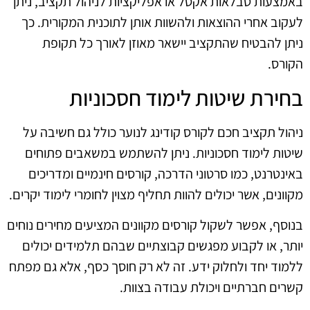
באמצעות טבלאות אקסל או אפליקציות לניהול תקציב, ניתן
לעקוב אחרי ההוצאות ולהשוות אותן לתוכנית המקורית. כך
ניתן להבטיח שהתקציב יישאר מאוזן לאורך כל תקופת
הקורס.
בחירת שיטות לימוד חסכוניות
ניהול תקציב חכם לקורס קודינג לנוער כולל גם חשיבה על
שיטות לימוד חסכוניות. ניתן להשתמש במשאבים פתוחים
באינטרנט, כמו סרטוני הדרכה, קורסים חינמיים ומדריכים
מקוונים, אשר יכולים להוות תחליף מצוין לחומרי לימוד יקרים.
בנוסף, אפשר לשקול קורסים מקוונים המציעים מחירים נוחים
יותר, או לקבוע מפגשים קבוצתיים שבהם תלמידים יכולים
ללמוד יחד ולחלוק ידע. זה לא רק חוסך כסף, אלא גם מפתח
קשרים חברתיים ויכולת עבודה בצוות.