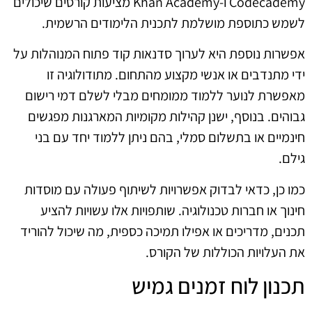
Codecademy ו-Khan Academy מציעות קורסים שיכולים
לשמש כתוספת מושלמת לתכנית הלימודים הרשמית.
אפשרות נוספת היא לערוך סדנאות קוד פתוח המנוהלות על
ידי מתנדבים או אנשי מקצוע מהתחום. מתודולוגיה זו
מאפשרת לנוער ללמוד ממומחים מבלי לשלם דמי רישום
גבוהים. בנוסף, ישנן קהילות מקומיות המארגנות מפגשים
חינמיים או בתשלום סמלי, בהם ניתן ללמוד יחד עם בני
גילם.
כמו כן, כדאי לבדוק אפשרויות לשיתוף פעולה עם מוסדות
חינוך או חברות טכנולוגיה. שותפויות אלו עשויות להציע
תכנים, מדריכים או אפילו תמיכה כספית, מה שיכול להוריד
את העלויות הכוללות של הקורס.
תכנון לוח זמנים גמיש