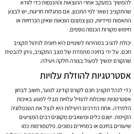
להמשיך במעקב אחרי ההוצאות וההכנסות כדי לוודא
שהתקציב נשאר לפי התכנון. אם מתגלות חריגות, יש לבצע
התאמות מיידיות, כגון צמצום הוצאות שאינן הכרחיות או
חיפוש מקורות הכנסה נוספים.
יכולת להגיב במהירות לשינויים היא חיונית לניהול תקציב
חכם. על ידי בחינה מתמדת של מצב התקציב, ניתן להבטיח
שהקורס ימשיך לפעול בצורה חלקה ויעילה.
אסטרטגיות להוזלת עלויות
כדי לנהל תקציב חכם לקורס קודינג לנוער, חשוב לבחון
אסטרטגיות שיכולות להוזיל עלויות מבלי לפגוע באיכות
הלמידה. אחת הדרכים היעילות היא לנצל את הטכנולוגיה
הקיימת. ישנם כלים ומשאבים מקוונים רבים המציעים
שיעורים בחינם או במחירים נמוכים. פלטפורמות כמו