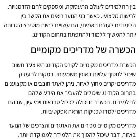
בין התלמידים לעולם התעסוקה, ומספקים להם הזדמנויות
לרישות מקצועי. כאשר בני הנוער רואים את הקשר בין
הלימודים לעולם האמיתי, הם עשויים להיות מוטיבציה גבוהה
יותר להמשיך ללמוד ולהתפתח בתחום הקודינג.
הכשרה של מדריכים מקומיים
הכשרת מדריכים מקומיים לקורס הקודינג היא צעד חשוב
שיכול לחסוך עלויות באופן משמעותי. במקום להעסיק
מדריכים יקרים מחוץ לאזור, ניתן לאתר חובבים או מקצוענים
בתחום הקודינג שיכולים להעביר את הידע שלהם
לתלמידים. הכשרה זו יכולה לכלול סדנאות וימי עיון, שבהם
מדריכים ילמדו טכניקות הוראה אפקטיביות.
מדריכים מקומיים מכירים את האתגרים והצרכים של הנוער
באזור, דבר שיכול להפוך את הלמידה לממוקדת יותר.