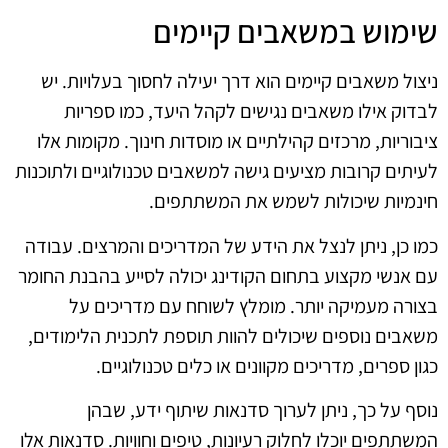
שימוש במשאבים קיימים
ניצול משאבים קיימים הוא דרך יעילה לחסוך בעלויות. יש
לבדוק אילו משאבים נגישים לקהל היעד, כמו ספריות
ציבוריות, מרכזים קהילתיים או מוסדות חינוך. מקומות אלו
לעיתים קרובות מציעים גישה למשאבים טכנולוגיים ולתוכנות
חינמיות שיכולות לשמש את המשתתפים.
כמו כן, ניתן לנצל את הידע של המדריכים והמרצים. עבודה
עם אנשי מקצוע בתחום הקודינג יכולה לסייע בהבנת החומר
בצורה מעמיקה יותר. מומלץ לשוחח עם מדריכים על
משאבים נוספים שיכולים להוות תוספת לתכנית הלימודים,
כגון ספרים, מדריכים מקוונים או כלים טכנולוגיים.
נוסף על כך, ניתן לערוך סדנאות שיתוף ידע, שבהן
המשתתפים יוכלו לחלוק רעיונות, טיפים וחוויות. סדנאות אלו