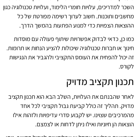
השכר למדריכים, עלויות חומרי הלימוד, ועלויות טכנולוגיה כגון
מחשבים ותוכנות. חשוב לערוך רשימה מפורטת של כל
ההוצאות הצפויות כדי למנוע הפתעות בהמשך הדרך.
כמו כן, כדאי לבדוק אפשרויות שיתוף פעולה עם מוסדות
חינוך או חברות טכנולוגיה שיכולות להציע הנחות או תרומות.
זה יכול להפחית את העומס התקציבי ולהגביר את הנגישות
לקורס.
תכנון תקציב מדויק
לאחר שהבנתם את העלויות, השלב הבא הוא תכנון תקציב
מדויק. תהליך זה כולל קביעת גבול תקציבי לכל אחד
מהמרכיבים שצוינו. יש לקבוע סדרי עדיפויות ולזהות אילו
הוצאות הן חיוניות ואילו ניתן לדחות או לצמצם.