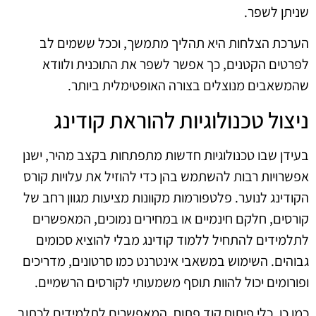
שניתן לשפר.
הערכת הצלחות היא תהליך מתמשך, וככל ששמים לב
לפרטים הקטנים, כך אפשר לשפר את התוכנית ולוודא
שהמשאבים מנוצלים בצורה האופטימלית ביותר.
ניצול טכנולוגיות להוראת קודינג
בעידן שבו טכנולוגיות חדשות מתפתחות בקצב מהיר, ישנן
אפשרויות רבות להשתמש בהן כדי להוזיל את עלויות קורס
הקודינג לנוער. פלטפורמות מקוונות מציעות מגוון רחב של
קורסים, חלקם חינמיים או במחירים נמוכים, המאפשרים
לתלמידים להתחיל ללמוד קודינג מבלי להוציא סכומים
גבוהים. השימוש במשאבי אינטרנט כמו סרטונים, מדריכים
ופורומים יכול להוות תוסף משמעותי לקורסים הרשמיים.
כמו כן, כלי פיתוח קוד פתוח, המאפשרים לתלמידים לכתוב