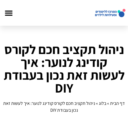
ניהול תקציב חכם לקורס
קודינג לנוער: איך
לעשות זאת נכון בעבודת
DIY
דף הבית
»
בלוג
»
ניהול תקציב חכם לקורס קודינג לנוער: איך לעשות זאת
נכון בעבודת DIY