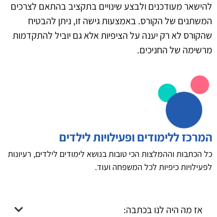
להישאר מעודכנים ולבצע שינויים בתקציב בהתאם לצרכים
המשתנים של הקורס. באמצעות גישה זו, ניתן להבטיח
שהקורס לא רק יענה על הציפיות אלא גם יוביל להתקדמות
מרשימה של החניכים.
המרכז ללימודים ופעילויות לילדים
כל הכתבות וההמלצות הכי טובות בנושא לימודים לילדים, רעיונות
לפעילויות כיפיות לכל המשפחה ועוד.
אז מה היה לנו בכתבה: