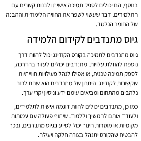
בנוסף, הם יכולים לספק תמיכה אישית ולבנות קשרים עם
התלמידים, דבר שעשוי לשפר את החוויה הלימודית וההבנה
של החומר הנלמד.
גיוס מתנדבים לקידום הלמידה
גיוס מתנדבים לתמיכה בקורס הקודינג יכול להוות דרך
נוספת להוזלת עלויות. מתנדבים יכולים לעזור בהדרכה,
לספק תמיכה טכנית, או אפילו לנהל פעילויות חווייתיות
שקשורות לקודינג. היתרון של מתנדבים הוא שהם לרוב
נלהבים מהתחום ומביאים עימם ידע וניסיון יקרי ערך.
כמו כן, מתנדבים יכולים להוות דוגמה אישית לתלמידים,
ולעודד אותם להמשיך וללמוד. שיתוף פעולה עם עמותות
מקומיות או מוסדות חינוך יכול לסייע בגיוס מתנדבים, ובכך
להבטיח שהקורס יתנהל בצורה חלקה ויעילה.