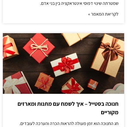
שמטרתה שינוי דפוסי אינטראקציה בין בני אדם.
לקריאת המאמר »
חנוכה בסטייל – איך לשמח עם מתנות ומארזים
מקוריים
חג החנוכה הוא זמן מעולה להראות הכרה והערכה לעובדים.