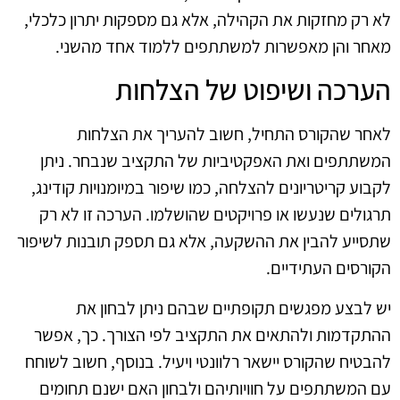
לא רק מחזקות את הקהילה, אלא גם מספקות יתרון כלכלי,
מאחר והן מאפשרות למשתתפים ללמוד אחד מהשני.
הערכה ושיפוט של הצלחות
לאחר שהקורס התחיל, חשוב להעריך את הצלחות
המשתתפים ואת האפקטיביות של התקציב שנבחר. ניתן
לקבוע קריטריונים להצלחה, כמו שיפור במיומנויות קודינג,
תרגולים שנעשו או פרויקטים שהושלמו. הערכה זו לא רק
שתסייע להבין את ההשקעה, אלא גם תספק תובנות לשיפור
הקורסים העתידיים.
יש לבצע מפגשים תקופתיים שבהם ניתן לבחון את
ההתקדמות ולהתאים את התקציב לפי הצורך. כך, אפשר
להבטיח שהקורס יישאר רלוונטי ויעיל. בנוסף, חשוב לשוחח
עם המשתתפים על חוויותיהם ולבחון האם ישנם תחומים