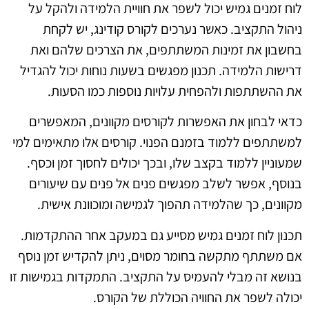
לוח זמנים גמיש יכול לשפר את חוויית הלמידה ולהקל על
ניהול התקציב. כאשר נערכים לקורס קודינג, יש לקחת
בחשבון את זמינות המשתתפים, את הצרכים שלהם ואת
דרישות הלמידה. תכנון מפגשים בשעות נוחות יכול להגדיל
את ההשתתפות ולהפחית עלויות נוספות כמו הסעות.
כדאי לבחון את האפשרות לקורסים מקוונים, המאפשרים
למשתתפים ללמוד בזמנם הפנוי. קורסים אלו מתאימים למי
שמעוניין ללמוד בקצב שלו, ובכך יכולים לחסוך זמן וכסף.
בנוסף, אפשר לשלב מפגשים פנים אל פנים עם שיעורים
מקוונים, כך שהלמידה תהפוך לגמישה ומוכוונת אישית.
תכנון לוח זמנים גמיש מסייע גם במעקב אחר ההתקדמות.
אם משתתף מתקשה בחומר מסוים, ניתן להקדיש זמן נוסף
בנושא זה מבלי להעמיס על התקציב. התמקדות בגמישות זו
יכולה לשפר את החוויה הכוללת של הקורס.