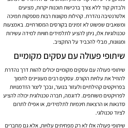
ולבדוק קוד ללא צורך ברכישת תוכנות יקרות, מציעים
אלטרנטיבה נהדרת. קהילות מקוונות רבות מספקות תמיכה
ומשאבים שפשוט לא זמינים בקורסים המסורתיים. באמצעות
טכנולוגיות אלו, ניתן להציע לתלמידים חוויות למידה עשירות
ומגוונות, מבלי להכביד על התקציב.
שיתופי פעולה עם עסקים מקומיים
שיתופי פעולה עם עסקים מקומיים יכולים להוות דרך נהדרת
להוזיל את עלויות הקורס. עסקים רבים מעוניינים לתמוך
בפרויקטים קהילתיים ולעזור בנוער, ובכך ליצור הזדמנויות
לפרויקטים משותפים. לדוגמה, חברה טכנולוגית יכולה להציע
סדנאות או הרצאות חינמיות לתלמידים, או אפילו לתרום
לציוד טכנולוגי.
שיתופי פעולה אלו לא רק מפחיתים עלויות, אלא גם מחברים