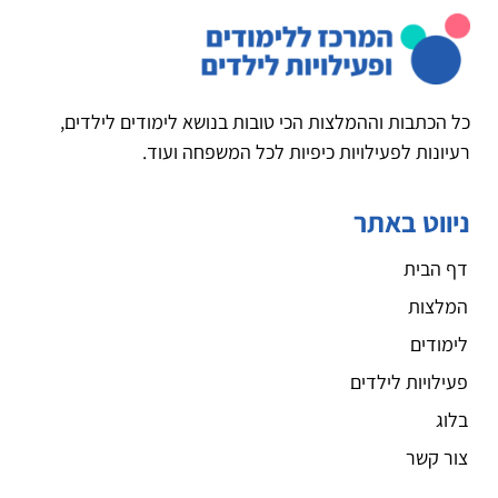
כל הכתבות וההמלצות הכי טובות בנושא לימודים לילדים,
רעיונות לפעילויות כיפיות לכל המשפחה ועוד.
ניווט באתר
דף הבית
המלצות
לימודים
פעילויות לילדים
בלוג
צור קשר