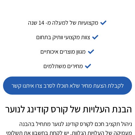
מקצועיות של למעלה מ- 14 שנה
צוות מקצועי וותיק בתחום
מגוון מוצרים איכותיים
מחירים משתלמים
לקבלת הצעת מחיר שלא תוכלו לסרב צרו איתנו קשר
הבנת העלויות של קורס קודינג לנוער
ניהול תקציב חכם לקורס קודינג לנוער מתחיל בהבנה
מעמיקה של העלויות הנלוות. יש לקחת בחשבון את תשלומי