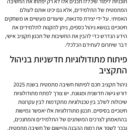
תוכניות לימוד שיכללו תכנים אלו לא רק יפתחו את החשיבה
המתמטית של התלמידים, אלא גם יכינו אותם לעולם
האמיתי. על ידי יצירת סדנאות, שיעורים מעשיים או משחקים
חינוכיים בנושא ניהול כספים, ניתן להקנות לתלמידים את
הידע הנדרש כדי להבין את החשיבות של תכנון תקציב אישי,
דבר שיתרום לעתידם הכלכלי.
פיתוח מתודולוגיות חדשניות בניהול
התקציב
ניהול תקציב חכם לפיתוח חשיבה מתמטית בשנת 2025
דורש גישה חדשנית ומגוונת. יש צורך לפתח מתודולוגיות
שיכולות לשלב בין טכנולוגיות מתקדמות לבין עקרונות
חינוכיים בסיסיים. תכנון מתודולוגיות אלו יאפשר גמישות
בהתאמתן לצרכים המשתנים של התלמידים והמחנכים,
ובכך לשפר את רמות ההבנה והיישום של חשיבה מתמטית.