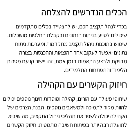
הכלים הנדרשים להצלחה
בכדי לנהל תקציב חכם, יש להצטייד בכלים מתקדמים
שיכולים לסייע בניתוח הנתונים ובקבלת החלטות מושכלות.
שימוש בתוכנות ניהול תקציב מתקדמות ומערכות ניתוח
נתונים יאפשר לעקוב אחר ההוצאות וההכנסות בצורה
מדויקת ולבצע התאמות בזמן אמת. זהו יישור קו עם מטרות
הלימוד והתפתחות התלמידים.
חיזוק הקשרים עם הקהילה
שיתופי פעולה עם הורים, קהילה ומוסדות חינוך נוספים יכולים
להוות מקור לתמיכה ולמשאבים נוספים. הבנת הצרכים של
הקהילה יכולה לשפר את תהליכי ניהול התקציב, מה שיביא
לתועלת רבה יותר בפיתוח חשיבה מתמטית. חיזוק הקשרים