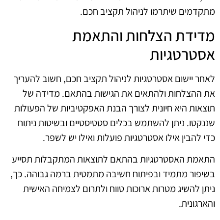
מתקדמים שיתרמו לניהול תקציב חכם.
מדידת הצלחות והתאמת
אסטרטגיות
לאחר יישום אסטרטגיות לניהול תקציב חכם, חשוב להעריך
את ההצלחות ולהתאים את הגישות בהתאם. מדידה של
תוצאות היא חיונית לצורך הבנת האפקטיביות של הפעולות
שננקטו. ניתן להשתמש בכלים סטטיסטיים ובשיטות ניתוח
כדי להבין אילו אסטרטגיות פועלות ואילו יש לשפר.
התאמת האסטרטגיות בהתאם לתוצאות המתקבלות תסייע
בשיפור מתמיד ובפיתוח חשיבה מתמטית ברמה גבוהה. כך,
ניתן להשיג מטרות ארוכות טווח ולתרום לצמיחה האישית
והארגונית.