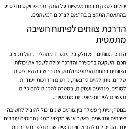
יכולים לספק תובנות מעשיות על התקדמות פרויקטים ולסייע
בהתאמת התקציב בהתאם לצרכים המשתנים.
הדרכת צוותים לפיתוח חשיבה
מתמטית
הדרכת צוותים היא חלק בלתי נפרד מתהליך ניהול תקציב
חכם. השקעה בהכשרה והדרכה יכולה לשפר את יכולות
הצוותים בתחום המתמטי ולחזק את החשיבה האנליטית
שלהם. ניתן לקיים סדנאות, קורסים והדרכות ייעודיות
למורים, מנהיגים ועסקים, במטרה להקנות להם כלים
מעשיים לפיתוח מיומנויות מתמטיות.
בנוסף, שיתוף פעולה בין צוותים שונים יכול להוביל לחשיבה
יצירתית וחדשנית. כאשר אנשי מקצוע ממגוון תחומים עובדים
יחד, הם יכולים להביא זוויות ראייה שונות ולפתח פתרונות