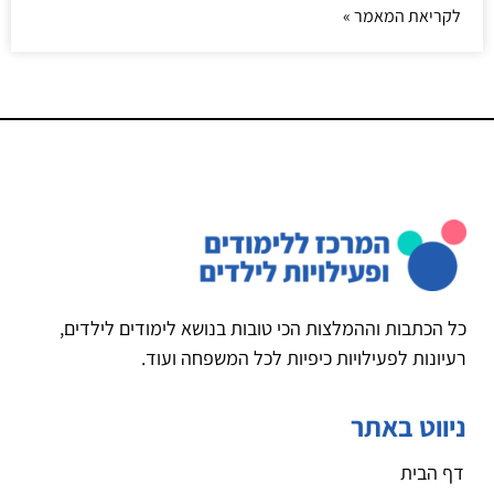
לקריאת המאמר »
כל הכתבות וההמלצות הכי טובות בנושא לימודים לילדים,
רעיונות לפעילויות כיפיות לכל המשפחה ועוד.
ניווט באתר
דף הבית