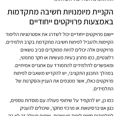
הקניית מיומנויות חשיבה מתקדמות
באמצעות פרויקטים ייחודיים
יישום פרויקטים ייחודיים יכול לשדרג את אסטרטגיות הלימוד
הקיימות ולהוביל לפיתוח חשיבה מתקדמת בקרב תלמידים.
פרויקטים אלה יכולים להיות ממוקדים סביב נושאים
רלוונטיים, כמו פתרון בעיות מעשיות או חקר מתמטי,
ומאפשרים לתלמידים להתמודד עם אתגרים אמיתיים.
במהלך התכנון התקציבי, יש להקדיש משאבים לפיתוח
פרויקטים כאלו, אשר ממנפים את העניין והסקרנות של
התלמידים.
כמו כן, יש להקפיד על שיתופי פעולה עם מוסדות נוספים,
כגון אוניברסיטאות או מרכזי מחקר, שיכולים להעניק
לתלמידים חוויות לימוד מעשירות. שיתוף פעולה זה לא רק