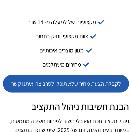
מקצועיות של למעלה מ- 14 שנה
צוות מקצועי וותיק בתחום
מגוון מוצרים איכותיים
מחירים משתלמים
לקבלת הצעת מחיר שלא תוכלו לסרב צרו איתנו קשר
הבנת חשיבות ניהול התקציב
ניהול תקציב חכם הוא כלי חשוב לפיתוח חשיבה מתמטית,
במיוחד בעידן המתקדם של 2025. שימוש נכון בתקציב