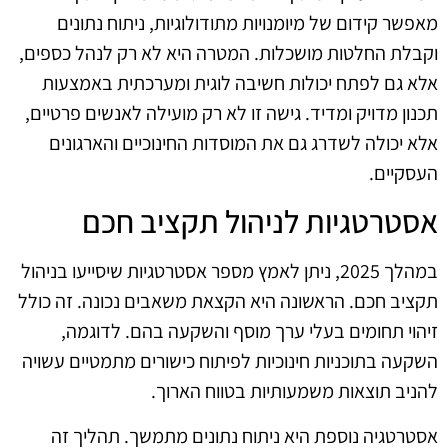
מאפשר קידום של מיומנויות מתודולוגיות, ניתוח נתונים
וקבלת החלטות מושכלות. המטרה היא לא רק לנהל כספים,
אלא גם לפתח יכולות חשיבה לוגית ומערכתית באמצעות
תכנון מדויק ומדיד. גישה זו לא רק מועילה לאנשים פרטיים,
אלא יכולה לשדרג גם את המוסדות החינוכיים והארגונים
העסקיים.
אסטרטגיות לניהול תקציב חכם
במהלך 2025, ניתן לאמץ מספר אסטרטגיות שיסייעו בניהול
תקציב חכם. הראשונה היא הקצאת משאבים נכונה. זה כולל
זיהוי תחומים בעלי ערך מוסף והשקעה בהם. לדוגמה,
השקעה בתוכניות חינוכיות לפיתוח כישורים מתמטיים עשויה
להניב תוצאות משמעותיות בטווח הארוך.
אסטרטגיה נוספת היא ניתוח נתונים מתמשך. תהליך זה