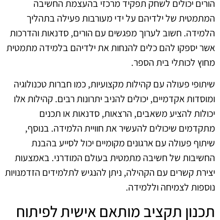
הורים יכולים לשחק תפקיד מרכזי בהעצמת החשיבה
המתמטית של ילדיהם על ידי מעורבות פעילה בתהליך
הלמידה. חשוב לערוך מפגשים עם הורים, סדנאות והדרכות
אשר יספקו להם כלים להנחות את ילדיהם בלמידה מתמטית
מחוץ לכותלי בית הספר.
שיתופי פעולה עם קהילות מקצועיות, כמו חברות טכנולוגיה
ומוסדות אקדמיים, יכולים להניב יתרונות רבים. קהילות אלו
יכולות להציע משאבים, הרצאות, סדנאות או תכנים
מתקדמים שיכולים להעשיר את חוויית הלמידה. בנוסף,
שיתוף פעולה עם ארגונים מקומיים יכול לסייע בהבנת
החשיבות של חשיבה מתמטית בעולם המודרני. באמצעות
יצירת קשרים עם הקהילה, ניתן להנגיש לתלמידים הזדמנויות
נוספות לצמיחה וללמידה.
תכנון תקציב מותאם אישית לפיתוח