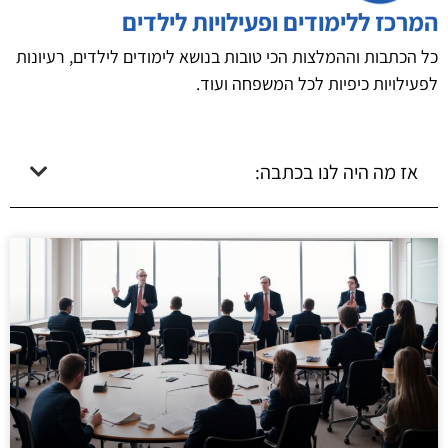
המרכז ללימודים ופעילויות לילדים
כל הכתבות וההמלצות הכי טובות בנושא לימודים לילדים, רעיונות
לפעילויות כיפיות לכל המשפחה ועוד.
אז מה היה לנו בכתבה: