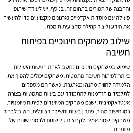
וההבנה של המורים בתחום זה. בנוסף, יש לעודד שיתופי
פעולה עם מוסדות אקדמיים וארגונים מקצועיים כדי להעשיר
את הידע וליצור קהילה מקצועית תומכת.
שילוב משחקים חינוכיים בפיתוח
חשיבה
שימוש במשחקים חינוכיים נחשב לאחת הגישות היעילות
ביותר לפיתוח חשיבה מתמטית. משחקים יכולים להפוך את
הלמידה לחוויה מהנה ומאתגרת, כאשר הם מספקים
לתלמידים הזדמנות להתמודד עם בעיות מתמטיות בצורה
אינטראקטיבית. ישנם משחקים המיועדים לפיתוח מיומנויות
כמו חישוב מהיר, פתרון בעיות וחשיבה רציונלית. חשוב לבחור
משחקים שמותאמים לקבוצות גיל שונות ולרמות שונות של
מיומנות.