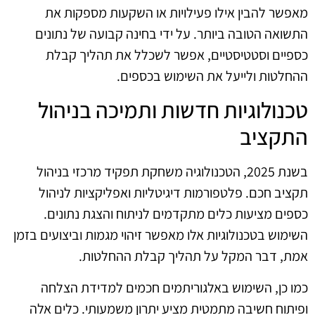
מאפשר להבין אילו פעילויות או השקעות מספקות את
התשואה הטובה ביותר. על ידי בחינה קבועה של נתונים
כספיים וסטטיסטיים, אפשר לשכלל את תהליך קבלת
ההחלטות ולייעל את השימוש בכספים.
טכנולוגיות חדשות ותמיכה בניהול
התקציב
בשנת 2025, הטכנולוגיה משחקת תפקיד מרכזי בניהול
תקציב חכם. פלטפורמות דיגיטליות ואפליקציות לניהול
כספים מציעות כלים מתקדמים לניתוח והצגת נתונים.
השימוש בטכנולוגיות אלו מאפשר זיהוי מגמות וביצועים בזמן
אמת, דבר המקל על תהליך קבלת ההחלטות.
כמו כן, השימוש באלגוריתמים חכמים למדידת הצלחה
ופיתוח חשיבה מתמטית מציע יתרון משמעותי. כלים אלה