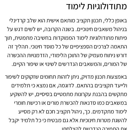
מתודולוגיות לימוד
באופן כללי, תכנון תקציב מותאם אישית הוא שלב קרדינלי
בניהול משאבים חינוכיים. בשנה הקרובה, יש לשים דגש על
פיתוח מתודולוגיות לימוד הממוקדות בחשיבה מתמטית, תוך
התאמה לצרכים הספציפיים של כל מוסד חינוכי. תהליך זה
דורש ניתוח מעמיק של התוכן הלימודי, הזדמנויות ההכשרה
של המורים, והמשאבים הנדרשים לשינוי או שיפור הקיים.
באמצעות תכנון מדויק, ניתן לזהות תחומים שזקוקים לשיפור
ולייעד תקציבים בהתאם. לדוגמה, אם נמצא כי תלמידים
מתקשים בהבנת עקרונות מתמטיים בסיסיים, יש להשקיע
במשאבים כמו סדנאות להכשרת מורים או רכישת חומרי
לימוד מתקדמים. כך, ניהול תקציב חכם לא רק מסייע
להשגת מטרות חינוכיות אלא גם מבטיח כי כל תלמיד יקבל
את התמיכה הנדרשת להצלחתו.