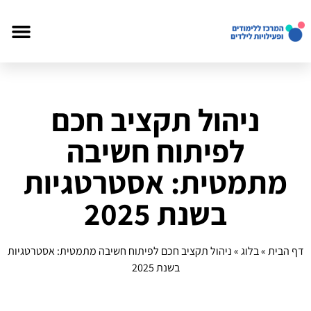
ניהול תקציב חכם
לפיתוח חשיבה
מתמטית: אסטרטגיות
בשנת 2025
דף הבית
»
בלוג
»
ניהול תקציב חכם לפיתוח חשיבה מתמטית: אסטרטגיות
בשנת 2025