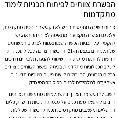
הכשרת צוותים לפיתוח תכניות לימוד
מתקדמות
פיתוח חשיבה מתמטית דורש לא רק גישה חינוכית מתקדמת,
אלא גם הכשרה מקצועית מתאימה לצוותי ההוראה. יש
להקפיד על תכניות הכשרה שמותאמות לצרכים המשתנים
של תלמידים במאה ה-21. ההכשרה צריכה לכלול טכניקות
חדשות להוראת מתמטיקה, שיטות להנעת תלמידים ודרכים
לשלב טכנולוגיות מתקדמות בכיתה. כאשר הצוותים מצוידים
בכלים הנכונים, הם יכולים ליישם גישות חינוכיות חדשניות
אשר יעזרו לתלמידים לבנות בסיס מתמטי חזק.
חשוב להדגיש את הצורך בהשתלמויות מתמשכות. צוותים
חייבים להישאר מעודכנים על מגמות חינוכיות חדשות, כלים
דיגיטליים ומשאבים מתקדמים. תכניות הכשרה שכוללות
סדנאות, הרצאות מקצועיות וימי עיון יכולים לשפר את הידע