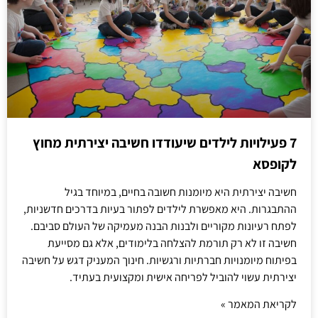
7 פעילויות לילדים שיעודדו חשיבה יצירתית מחוץ
לקופסא
חשיבה יצירתית היא מיומנות חשובה בחיים, במיוחד בגיל
ההתבגרות. היא מאפשרת לילדים לפתור בעיות בדרכים חדשניות,
לפתח רעיונות מקוריים ולבנות הבנה מעמיקה של העולם סביבם.
חשיבה זו לא רק תורמת להצלחה בלימודים, אלא גם מסייעת
בפיתוח מיומנויות חברתיות ורגשיות. חינוך המעניק דגש על חשיבה
יצירתית עשוי להוביל לפריחה אישית ומקצועית בעתיד.
לקריאת המאמר »