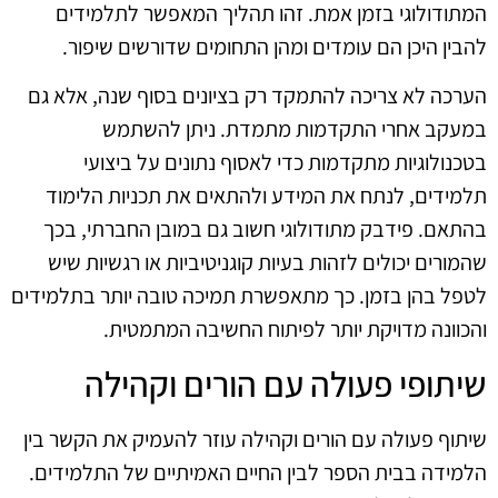
המתודולוגי בזמן אמת. זהו תהליך המאפשר לתלמידים
להבין היכן הם עומדים ומהן התחומים שדורשים שיפור.
הערכה לא צריכה להתמקד רק בציונים בסוף שנה, אלא גם
במעקב אחרי התקדמות מתמדת. ניתן להשתמש
בטכנולוגיות מתקדמות כדי לאסוף נתונים על ביצועי
תלמידים, לנתח את המידע ולהתאים את תכניות הלימוד
בהתאם. פידבק מתודולוגי חשוב גם במובן החברתי, בכך
שהמורים יכולים לזהות בעיות קוגניטיביות או רגשיות שיש
לטפל בהן בזמן. כך מתאפשרת תמיכה טובה יותר בתלמידים
והכוונה מדויקת יותר לפיתוח החשיבה המתמטית.
שיתופי פעולה עם הורים וקהילה
שיתוף פעולה עם הורים וקהילה עוזר להעמיק את הקשר בין
הלמידה בבית הספר לבין החיים האמיתיים של התלמידים.