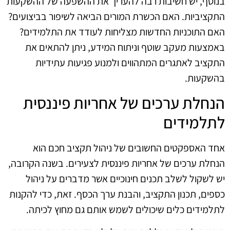
בנוסף, יש חשיבות רבה להעריך את ההשפעה של ההשקעות
התקציביות. האם הכשרת המורים הביאה לשיפור בביצועים?
האם התוכניות החדשות מצליחות לעודד את התלמידים?
באמצעות מעקב שוטף וניתוח המידע, ניתן להתאים את
התקציב לאתגרים המתהווים ולמנוע פגיעות עתידיות
בהשקעות.
הנחלת ערכים של אחריות פיננסית
לתלמידים
אחד האספקטים החשובים של ניהול תקציב חכם הוא
הנחלת ערכים של אחריות פיננסית לצעירים. בשנה הקרובה,
יש לשקול לשלב תכנים חינוכיים אשר מדברים על ניהול
כספים, תכנון התקציב, והבנת ערך הכסף. זאת, כדי להקנות
לתלמידים כלים שיכולים לשמש אותם גם מחוץ לכיתה.