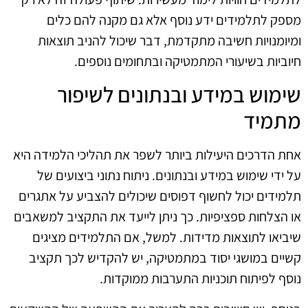
מספק לתלמידים ידע נוסף אלא גם מקנה להם כלים
ומיומנויות חשיבה מתקדמת, דבר שיכול להניב תוצאות
חיוביות בשיעורי המתמטיקה ובתחומים נוספים.
שימוש במידע ובנתונים לשיפור
מתמיד
אחת הדרכים היעילות ביותר לשפר את תהליכי הלמידה היא
על ידי שימוש במידע ובנתונים. ניתוח נתוני ביצועים של
תלמידים יכול לחשוף דפוסים שיכולים להצביע על אתגרים
או הצלחות ספציפיות. כך ניתן לייעד את התקציב למשאבים
שיביאו לתוצאות מדידות. למשל, אם התלמידים מציגים
קשיים במושגי יסוד במתמטיקה, יש להקדיש לכך תקציב
נוסף לפיתוח תוכניות התערבות ממוקדות.