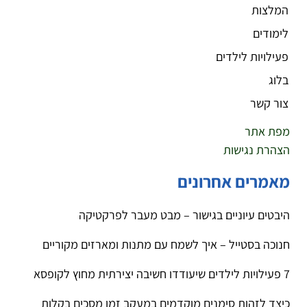
המלצות
לימודים
פעילויות לילדים
בלוג
צור קשר
מפת אתר
הצהרת נגישות
מאמרים אחרונים
היבטים עיוניים בגישור – מבט מעבר לפרקטיקה
חנוכה בסטייל – איך לשמח עם מתנות ומארזים מקוריים
7 פעילויות לילדים שיעודדו חשיבה יצירתית מחוץ לקופסא
כיצד לזהות סימנים מוקדמים במעקב זמן מסכים בקלות