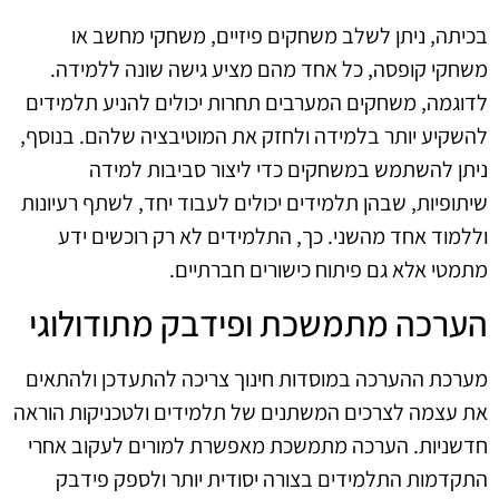
בכיתה, ניתן לשלב משחקים פיזיים, משחקי מחשב או
משחקי קופסה, כל אחד מהם מציע גישה שונה ללמידה.
לדוגמה, משחקים המערבים תחרות יכולים להניע תלמידים
להשקיע יותר בלמידה ולחזק את המוטיבציה שלהם. בנוסף,
ניתן להשתמש במשחקים כדי ליצור סביבות למידה
שיתופיות, שבהן תלמידים יכולים לעבוד יחד, לשתף רעיונות
וללמוד אחד מהשני. כך, התלמידים לא רק רוכשים ידע
מתמטי אלא גם פיתוח כישורים חברתיים.
הערכה מתמשכת ופידבק מתודולוגי
מערכת ההערכה במוסדות חינוך צריכה להתעדכן ולהתאים
את עצמה לצרכים המשתנים של תלמידים ולטכניקות הוראה
חדשניות. הערכה מתמשכת מאפשרת למורים לעקוב אחרי
התקדמות התלמידים בצורה יסודית יותר ולספק פידבק