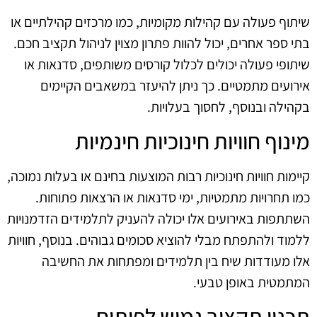
שיתוף פעולה עם קהילות מקומיות, כמו מרכזים קהילתיים או
בתי ספר אחרים, יכול להוות פתרון מצוין לניהול תקציב חכם.
שיתופי פעולה יכולים לכלול קורסים משותפים, סדנאות או
אירועים מתמטיים. כך ניתן להיעזר במשאבים הקיימים
בקהילה ובנוסף, לחסוך בעלויות.
מינוף חוויות חינוכיות חינמיות
קיימות חוויות חינוכיות רבות המוצעות בחינם או בעלות נמוכה,
כמו תחרויות מתמטיות, ימי סדנאות או הרצאות פתוחות.
השתתפות באירועים אלו יכולה להעניק לתלמידים הזדמנויות
ללמוד ולהתפתח מבלי להוציא סכומים גבוהים. בנוסף, חוויות
אלו מעודדות שיח בין תלמידים ומפתחות את החשיבה
המתמטית באופן טבעי.
תכנון תקציב גמיש לפיתוח