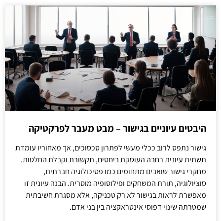
היבטים עיוניים בגישור – מבט מעבר לפרקטיקה
גישור נתפס לרוב ככלי מעשי לפתרון סכסוכים, אך מאחוריו עומדת
תשתית עיונית רחבה העוסקת ביחסים, תקשורת וקבלת החלטות.
מחקרי גישור שואבים מתחומים כמו פסיכולוגיה חברתית,
סוציולוגיה, תורת המשחקים ופילוסופיה מוסרית. הבנה עיונית זו
מאפשרת לראות בגישור לא רק טכניקה, אלא מסגרת חשיבתית
שמטרתה שינוי דפוסי אינטראקציה בין בני אדם.