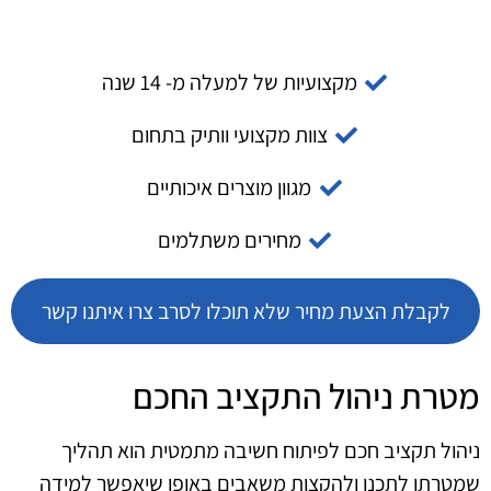
מקצועיות של למעלה מ- 14 שנה
צוות מקצועי וותיק בתחום
מגוון מוצרים איכותיים
מחירים משתלמים
לקבלת הצעת מחיר שלא תוכלו לסרב צרו איתנו קשר
מטרת ניהול התקציב החכם
ניהול תקציב חכם לפיתוח חשיבה מתמטית הוא תהליך
שמטרתו לתכנן ולהקצות משאבים באופן שיאפשר למידה