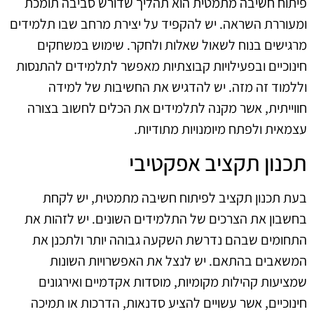
פיתוח חשיבה מתמטית הוא תהליך שדורש סביבה תומכת
ומעוררת השראה. יש להקפיד על יצירת מרחב שבו תלמידים
מרגישים בנוח לשאול שאלות ולחקר. שימוש במשחקים
חינוכיים ובפעילויות קבוצתיות מאפשר לתלמידים להתנסות
וללמוד זה מזה. יש להדגיש את החשיבות של למידה
חווייתית, אשר מקנה לתלמידים את הכלים לחשוב בצורה
עצמאית ולפתח מיומנויות מתודיות.
תכנון תקציב אפקטיבי
בעת תכנון תקציב לפיתוח חשיבה מתמטית, יש לקחת
בחשבון את הצרכים של התלמידים השונים. יש לזהות את
התחומים שבהם נדרשת השקעה גבוהה יותר ולתכנן את
המשאבים בהתאם. יש לנצל את האפשרויות השונות
שמציעות קהילות מקומיות, מוסדות אקדמיים ואירגונים
חינוכיים, אשר עשויים להציע סדנאות, הדרכות או תמיכה