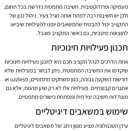
מעמיקה ופרודוקטיבית. חשיבה מתמטית נדרשת בכל תחום,
ולכן יש חשיבות רבה לפתח אותה מגיל צעיר. ניהול נכון של
התקציב יכול להבטיח שהמשאבים יופנו לפעילויות שיביאו
לתוצאות מיטביות, גם כאשר התקציב מוגבל.
תכנון פעילויות חינוכיות
אחת הדרכים לנהל תקציב חכם היא לתכנן פעילויות חינוכיות
שיקדמו את החשיבה המתמטית. ניתן לבחור בפעילויות שלא
דורשות השקעה גבוהה, כגון משחקים מתמטיים, פuzzles או
אתגרים קבוצתיים. פעילויות אלו לא רק שהן מהנות, אלא גם
מעודדות חשיבה יצירתית ומפתחת כישורים מתמטיים.
שימוש במשאבים דיגיטליים
עידן הטכנולוגיה מציע מגוון רחב של משאבים דיגיטליים