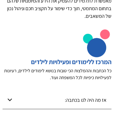
מאפשרת לתלמידים להעמיק את הידע והמיומנויות שלהם
בתחום המתמטי, תוך כדי שימור על תקציב חכם וניהול נכון
של המשאבים.
המרכז ללימודים ופעילויות לילדים
כל הכתבות וההמלצות הכי טובות בנושא לימודים לילדים, רעיונות
לפעילויות כיפיות לכל המשפחה ועוד.
אז מה היה לנו בכתבה: