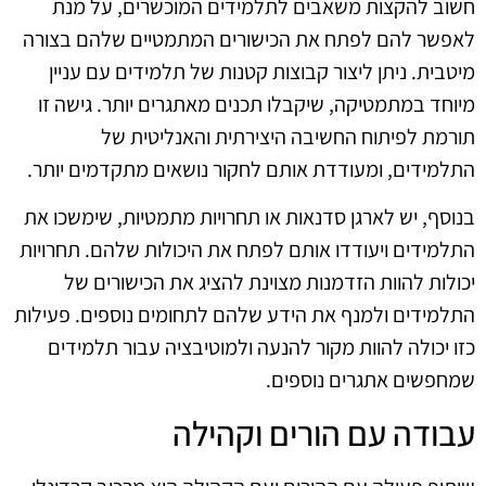
חשוב להקצות משאבים לתלמידים המוכשרים, על מנת
לאפשר להם לפתח את הכישורים המתמטיים שלהם בצורה
מיטבית. ניתן ליצור קבוצות קטנות של תלמידים עם עניין
מיוחד במתמטיקה, שיקבלו תכנים מאתגרים יותר. גישה זו
תורמת לפיתוח החשיבה היצירתית והאנליטית של
התלמידים, ומעודדת אותם לחקור נושאים מתקדמים יותר.
בנוסף, יש לארגן סדנאות או תחרויות מתמטיות, שימשכו את
התלמידים ויעודדו אותם לפתח את היכולות שלהם. תחרויות
יכולות להוות הזדמנות מצוינת להציג את הכישורים של
התלמידים ולמנף את הידע שלהם לתחומים נוספים. פעילות
כזו יכולה להוות מקור להנעה ולמוטיבציה עבור תלמידים
שמחפשים אתגרים נוספים.
עבודה עם הורים וקהילה