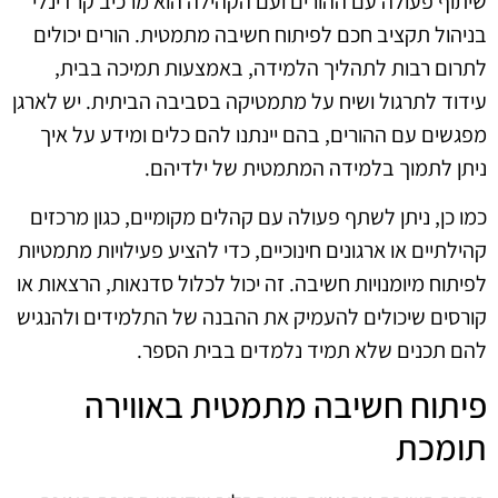
שיתוף פעולה עם ההורים ועם הקהילה הוא מרכיב קרדינלי
בניהול תקציב חכם לפיתוח חשיבה מתמטית. הורים יכולים
לתרום רבות לתהליך הלמידה, באמצעות תמיכה בבית,
עידוד לתרגול ושיח על מתמטיקה בסביבה הביתית. יש לארגן
מפגשים עם ההורים, בהם יינתנו להם כלים ומידע על איך
ניתן לתמוך בלמידה המתמטית של ילדיהם.
כמו כן, ניתן לשתף פעולה עם קהלים מקומיים, כגון מרכזים
קהילתיים או ארגונים חינוכיים, כדי להציע פעילויות מתמטיות
לפיתוח מיומנויות חשיבה. זה יכול לכלול סדנאות, הרצאות או
קורסים שיכולים להעמיק את ההבנה של התלמידים ולהנגיש
להם תכנים שלא תמיד נלמדים בבית הספר.
פיתוח חשיבה מתמטית באווירה
תומכת