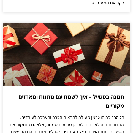
לקריאת המאמר »
חנוכה בסטייל – איך לשמח עם מתנות ומארזים
מקוריים
חג החנוכה הוא זמן מעולה להראות הכרה והערכה לעובדים.
מתנות חנוכה לעובדים לא רק מביאות שמחה, אלא גם מחזקות את
הקשרים בתוך הצוות. כאשר עובדים מקבלים מתנות, הם מרגישים