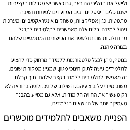
ולייעל את תהליכי ההוראה, גם כאשר יש מגבלות תקציביות.
ישנם כלים דיגיטליים רבים המיועדים לפיתוח חשיבה
מתמטית, כגון אפליקציות, משחקים אינטראקטיביים ומערכות
ניהול למידה. כלים אלה מאפשרים לתלמידים לתרגל
מתודולוגיות שונות ולשפר את הכישורים המתמטיים שלהם
בצורה מהנה.
בנוסף, ניתן לנצל פלטפורמות ללמידה מרחוק כדי להציע
לתלמידים גישה לתוכן חינוכי מגוון, שמגיע ממקורות שונים.
זה מאפשר לתלמידים ללמוד בקצב שלהם, תוך קבלת
משוב מיידי על ביצועיהם. השילוב של טכנולוגיה בהוראה לא
רק מעשיר את החוויה הלימודית, אלא גם מסייע בהבנה
מעמיקה יותר של הנושאים הנלמדים.
הפניית משאבים לתלמידים מוכשרים