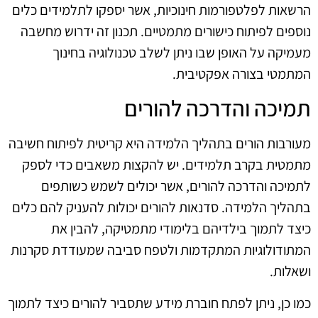
הרשאות לפלטפורמות חינוכיות, אשר יספקו לתלמידים כלים
נוספים לפיתוח כישורים מתמטיים. תכנון זה ידרוש מחשבה
מעמיקה על האופן שבו ניתן לשלב טכנולוגיה בחינוך
המתמטי בצורה אפקטיבית.
תמיכה והדרכה להורים
מעורבות הורים בתהליך הלמידה היא קריטית לפיתוח חשיבה
מתמטית בקרב תלמידים. יש להקצות משאבים כדי לספק
לתמיכה והדרכה להורים, אשר יכולים לשמש כשותפים
בתהליך הלמידה. סדנאות להורים יכולות להעניק להם כלים
כיצד לתמוך בילדיהם בלימודי מתמטיקה, להבין את
המתודולוגיות המתקדמות ולטפח סביבה שמעודדת סקרנות
ושאלות.
כמו כן, ניתן לפתח חוברת מידע שתסביר להורים כיצד לתמוך