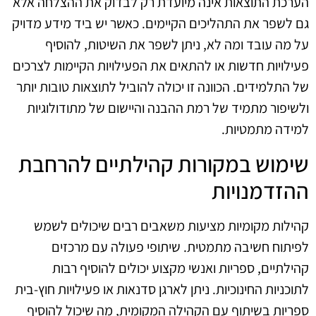
הערכת התוצאות אינה מיועדת רק לבדוק את ההצלחה אלא
גם לשפר את התהליכים הקיימים. כאשר יש ביד מידע מדויק
על מה עובד ומה לא, ניתן לשפר את השיטות, להוסיף
פעילויות חדשות או להתאים את הפעילויות הקיימות לצרכים
של התלמידים. הכוונה זו יכולה להוביל לתוצאות טובות יותר
ולשיפור מתמיד של רמת ההבנה והיישום של מתודולוגיות
למידה מתמטיות.
שימוש במקורות קהילתיים להרחבת
ההזדמנויות
קהילות מקומיות מציעות משאבים רבים שיכולים לשמש
לפיתוח חשיבה מתמטית. שיתופי פעולה עם מרכזים
קהילתיים, ספריות ואנשי מקצוע יכולים להוסיף רבות
לתוכניות החינוכיות. ניתן לארגן סדנאות או פעילויות חוץ-בית
ספריות בשיתוף עם הקהילה המקומית, מה שיכול להוסיף