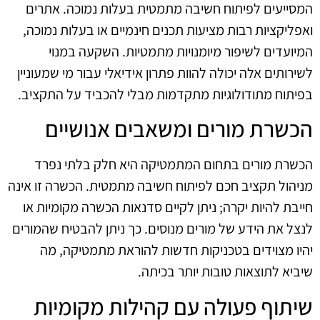
המסייעים לפיתוח חשיבה מתמטית בעלות נמוכה. אתרים
ואפליקציות רבות מציעות תכנים חינמיים או בעלות נמוכה,
המיועדים לשיפור מיומנויות מתמטיות. השקעה במנוי
לשירותים אלה יכולה להוות פתרון אידיאלי עבור מי שמעוניין
בפיתוח מתודולוגיות מתקדמות מבלי להכביד על התקציב.
הכשרת מורים ומשאבים אנושיים
הכשרת מורים בתחום המתמטיקה היא חלק בלתי נפרד
מניהול תקציב חכם לפיתוח חשיבה מתמטית. הכשרה זו אינה
חייבת להיות יקרה; ניתן לקיים סדנאות הכשרה מקומיות או
לנצל את הידע של מורים מנוסים. כך ניתן להבטיח שהמורים
יהיו מצוידים בטכניקות חדשות להוראת מתמטיקה, מה
שיביא לתוצאות טובות יותר בכיתה.
שיתוף פעולה עם קהילות מקומיות