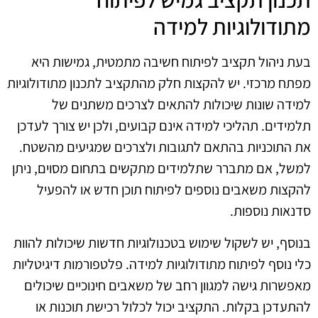
מתודולוגיות למידה
בעת ניהול תקציב לפיתוח חשיבה מתמטית, גמישות היא
מפתח מרכזי. יש להקצות חלק מהתקציב לתכנון מתודולוגיות
למידה שונות שיכולות להתאים לצרכים משתנים של
תלמידים. תהליכי למידה אינם קבועים, ולכן יש צורך לעדכן
את התוכניות בהתאם לתגובות ולצרכים שמגיעים מהשטח.
למשל, אם מתברר שתלמידים מתקשים בתחום מסוים, ניתן
להקצות משאבים נוספים לפיתוח תוכן חדש או להפעיל
סדנאות נוספות.
בנוסף, יש לשקול שימוש בטכנולוגיות חדשות שיכולות להוות
כלי נוסף לפיתוח מתודולוגיות למידה. פלטפורמות דיגיטליות
מאפשרות גישה למגוון רחב של משאבים חינוכיים שיכולים
להתעדכן בקלות. התקציב יכול לכלול רכישת תוכנות או