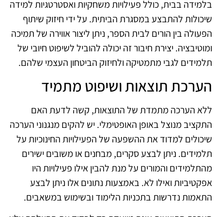
בלמידה בבית, כולל פעילויות משחקיות ואסטרטגיות למידה
שיכולות להתבצע במסגרת הביתית. על ידי חיזוק שיתוף
הפעולה בין הורים לבית הספר, ניתן ליצור אווירה של תמיכה
ומוטיבציה. יצירת חיבור זה יכולה להוביל לשיפוט חיובי של
תלמידים לגבי מתמטיקה ולחיזוק הביטחון העצמי שלהם.
הערכת תוצאות ושיפוט מתמיד
ללא הערכה מתמדת של התוצאות, קשה לדעת האם
התקציב מנוצל באופן האופטימלי. יש להקים מנגנוני הערכה
שיכולים למדוד את ההשפעה של הפעילויות החינוכיות על
תלמידים. ניתן לבצע סקרים, מבחנים או משובים ישירים
מהתלמידים והמורים על מנת להבין אילו פעילויות היו
אפקטיביות ואילו לא. באמצעות נתונים אלו ניתן לבצע
התאמות נדרשות בתכניות הלימוד ובשימוש במשאבים.