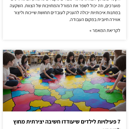
מוערכים, וזה יכול לשפר את המורל והמחויבות של הצוות. השקעה
במתנות איכותיות יכולה להעניק לעובדים תחושת שייכות וליצור
אווירה חיובית במקום העבודה.
לקריאת המאמר »
7 פעילויות לילדים שיעודדו חשיבה יצירתית מחוץ