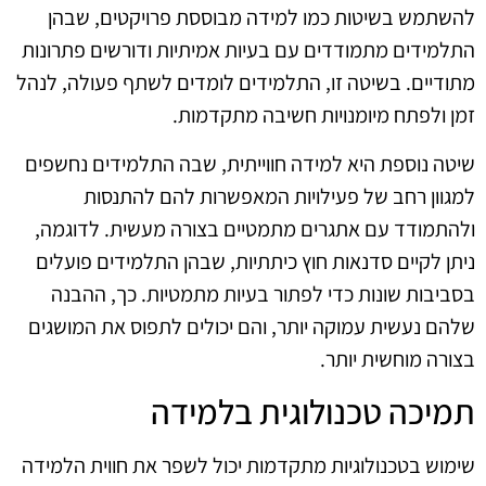
להשתמש בשיטות כמו למידה מבוססת פרויקטים, שבהן
התלמידים מתמודדים עם בעיות אמיתיות ודורשים פתרונות
מתודיים. בשיטה זו, התלמידים לומדים לשתף פעולה, לנהל
זמן ולפתח מיומנויות חשיבה מתקדמות.
שיטה נוספת היא למידה חווייתית, שבה התלמידים נחשפים
למגוון רחב של פעילויות המאפשרות להם להתנסות
ולהתמודד עם אתגרים מתמטיים בצורה מעשית. לדוגמה,
ניתן לקיים סדנאות חוץ כיתתיות, שבהן התלמידים פועלים
בסביבות שונות כדי לפתור בעיות מתמטיות. כך, ההבנה
שלהם נעשית עמוקה יותר, והם יכולים לתפוס את המושגים
בצורה מוחשית יותר.
תמיכה טכנולוגית בלמידה
שימוש בטכנולוגיות מתקדמות יכול לשפר את חווית הלמידה