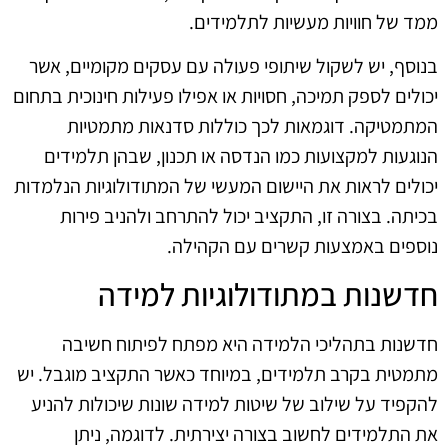
ממד של חוויות מעשיות לתלמידים.
בנוסף, יש לשקול שיתופי פעולה עם עסקים מקומיים, אשר
יכולים לספק תמיכה, חסויות או אפילו פעילות חינוכית בתחום
המתמטיקה. דוגמאות לכך כוללות סדנאות מתמטיות
הנוגעות למקצועות כמו הנדסה או תכנון, שבהן תלמידים
יכולים לראות את היישום המעשי של המתודולוגיות הנלמדות
בכיתה. בצורה זו, התקציב יכול להתרחב ולהניב פירות
נוספים באמצעות קשרים עם הקהילה.
חדשנות במתודולוגיות למידה
חדשנות בתהליכי הלמידה היא מפתח לפיתוח חשיבה
מתמטית בקרב תלמידים, במיוחד כאשר התקציב מוגבל. יש
להקפיד על שילוב של שיטות למידה שונות שיכולות להניע
את התלמידים לחשוב בצורה יצירתית. לדוגמה, ניתן