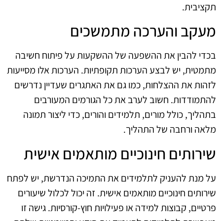
תקציבית.
מעקב והערכה מתמשכים
בכדי להבין את ההשפעה של ההשקעות על פיתוח חשיבה
מתמטית, יש לבצע הערכות תקופתיות. הערכות אלו מסייעות
לזהות את ההצלחות, כמו גם את האתגרים שעדיין נדרשים
להתמודדות. חשוב לערב את כל הגורמים המעורבים
בתהליך, כולל מורים, תלמידים והורים, כדי ליצור תמונה
מלאה ורחבה של התהליך.
שירותים חינוכיים מותאמים אישית
על מנת להעניק לתלמידים את התמיכה הנדרשת, יש לפתח
שירותים חינוכיים מותאמים אישית. זה יכול לכלול שיעורים
פרטיים, קבוצות למידה או פעילויות חוץ-קורסיות. גישה זו