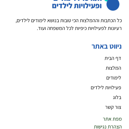
כל הכתבות וההמלצות הכי טובות בנושא לימודים לילדים,
רעיונות לפעילויות כיפיות לכל המשפחה ועוד.
ניווט באתר
דף הבית
המלצות
לימודים
פעילויות לילדים
בלוג
צור קשר
מפת אתר
הצהרת נגישות