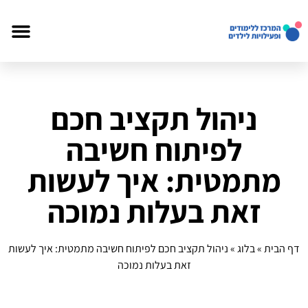
ניהול תקציב חכם
לפיתוח חשיבה
מתמטית: איך לעשות
זאת בעלות נמוכה
דף הבית
»
בלוג
»
ניהול תקציב חכם לפיתוח חשיבה מתמטית: איך לעשות
זאת בעלות נמוכה