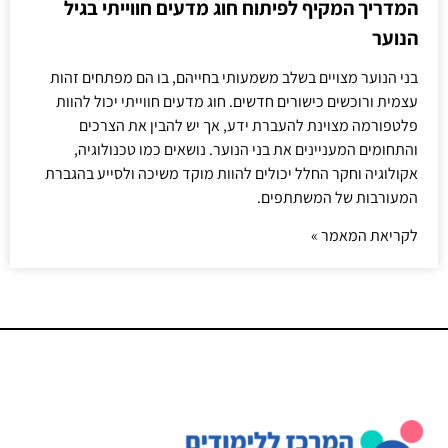
המדריך המקיף לפיתוח חוג מדעים חווייתי בגיל
הנוער
בני הנוער מצויים בשלב משמעותי בחייהם, בו הם מפתחים זהות
עצמית ורוכשים כישורים חדשים. חוג מדעים חווייתי יכול להוות
פלטפורמה מצוינת להעברת ידע, אך יש להבין את הצרכים
והתחומים המעניינים את בני הנוער. נושאים כמו טכנולוגיה,
אקולוגיה וחקר החלל יכולים להוות מוקד משיכה ולסייע בהגברת
המעורבות של המשתתפים.
לקריאת המאמר »