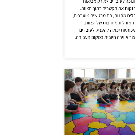
נוכה לעובדים לא רק מביאות
קות את הקשרים בתוך הצוות.
ים מתנות, הם מרגישים מוערכים,
המורל והמחויבות של הצוות.
ותיות יכולה להעניק לעובדים
ור אווירה חיובית במקום העבודה.