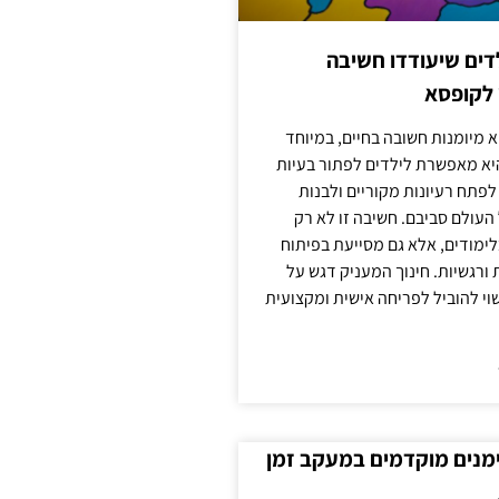
ילדים שיעודדו חשיבה
 לקופסא
 מיומנות חשובה בחיים, במיוחד
יא מאפשרת לילדים לפתור בעיות
לפתח רעיונות מקוריים ולבנות
עולם סביבם. חשיבה זו לא רק
מודים, אלא גם מסייעת בפיתוח
 ורגשיות. חינוך המעניק דגש על
וי להוביל לפריחה אישית ומקצועית
ימנים מוקדמים במעקב זמן