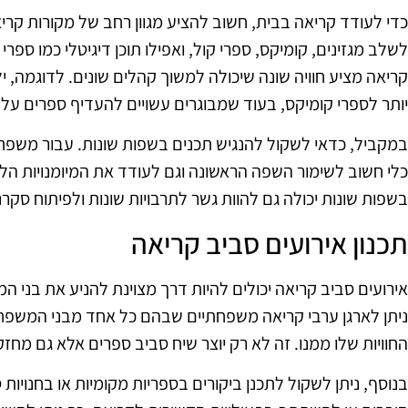
כדי לעודד קריאה בבית, חשוב להציע מגוון רחב של מקורות קרי
לשלב מגזינים, קומיקס, ספרי קול, ואפילו תוכן דיגיטלי כמו ספרי 
קריאה מציע חוויה שונה שיכולה למשוך קהלים שונים. לדוגמה, 
יותר לספרי קומיקס, בעוד שמבוגרים עשויים להעדיף ספרים על נ
במקביל, כדאי לשקול להנגיש תכנים בשפות שונות. עבור משפחות 
כלי חשוב לשימור השפה הראשונה וגם לעודד את המיומנויות הל
בשפות שונות יכולה גם להוות גשר לתרבויות שונות ולפיתוח סקרנ
תכנון אירועים סביב קריאה
אירועים סביב קריאה יכולים להיות דרך מצוינת להניע את בני
ניתן לארגן ערבי קריאה משפחתיים שבהם כל אחד מבני המשפ
החוויות שלו ממנו. זה לא רק יוצר שיח סביב ספרים אלא גם מ
בנוסף, ניתן לשקול לתכנן ביקורים בספריות מקומיות או בחנויות