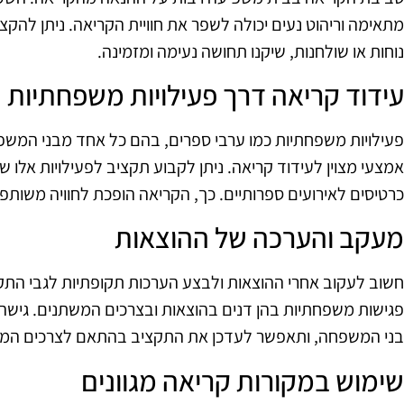
מתאימה וריהוט נעים יכולה לשפר את חוויית הקריאה. ניתן לה
נוחות או שולחנות, שיקנו תחושה נעימה ומזמינה.
עידוד קריאה דרך פעילויות משפחתיות
פעילויות משפחתיות כמו ערבי ספרים, בהם כל אחד מבני המשפח
אמצעי מצוין לעידוד קריאה. ניתן לקבוע תקציב לפעילויות אלו שי
כרטיסים לאירועים ספרותיים. כך, הקריאה הופכת לחוויה משותפ
מעקב והערכה של ההוצאות
חשוב לעקוב אחרי ההוצאות ולבצע הערכות תקופתיות לגבי התק
פגישות משפחתיות בהן דנים בהוצאות ובצרכים המשתנים. גישה ז
בני המשפחה, ותאפשר לעדכן את התקציב בהתאם לצרכים המ
שימוש במקורות קריאה מגוונים