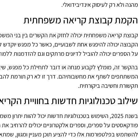
מהנה ולא רק לעיסוק אינדיבידואלי.
הקמת קבוצת קריאה משפחתית
קבוצת קריאה משפחתית יכולה לחזק את הקשרים בין בני המשפח
הקבוצה יכולה להיפגש אחת לשבועיים, כאשר כל מפגש יוקדש 
על הספרים יכולה להוביל לדיונים מרתקים וגם להזדמנות ללמוד
בהקשר זה, מומלץ לקבוע מנחה או דובר לתחילת כל מפגש, שיצ
המשתתפים לשתף את מחשבותיהם. דרך זו לא רק תורמת להבנת 
תקשורת וחשיבה ביקורתית.
שילוב טכנולוגיות חדשות בחוויית הקריא
בשנת 2025, השימוש בטכנולוגיות חדשות יכול להוות יתרון
פודקאסטים על ספרים, וספרים אלקטרוניים יכולים להרחיב את הא
להשתמש בפלטפורמות אלו כדי להציע תוכן מעניין ומגוון, שמת