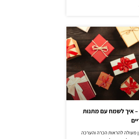
 – איך לשמח עם מתנות
ים
ן מעולה להראות הכרה והערכה