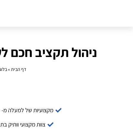
ניהול תקציב חכם לעיד
דף הבית
»
בלוג
מקצועיות של למעלה מ- 14 שנה
צוות מקצועי וותיק בת