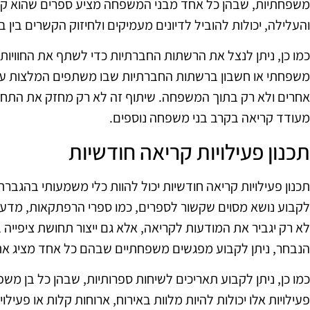
משפחתיות, שבהן כל אחד מבני המשפחה מציע ספרים שהוא קרא
והעלילה, יכולות להוביל לדיונים מעמיקים ולחיזוק הקשרים בין 
כמו כן, ניתן לנצל את הרשתות החברתיות כדי לשתף את החוויות
משפחתי או חשבון ברשתות החברתיות שבו משתפים המלצות על 
אחרים ולא רק בתוך המשפחה. שיתוף זה לא רק מחזק את התחו
מעודד קריאה בקרב בני משפחה נוספים.
תכנון פעילויות קריאה חודשיות
תכנון פעילויות קריאה חודשיות יכול להוות כלי משמעותי בהגבר
לקבוע נושא מסוים שקשור לספרים, כמו ספרי הרפתקאות, מדע בדי
לא רק יגביר את המודעות לקריאה, אלא גם ייצור תחושת ציפיי
הנבחר, ניתן לקבוע מפגשים משפחתיים שבהם כל אחד מציג את
כמו כן, ניתן לקבוע תאריכים לשיחות ספרותיות, שבהן כל בן משפ
פעילויות אלו יכולות להיות מלוות באירוח, ארוחות קלות או פעילוי