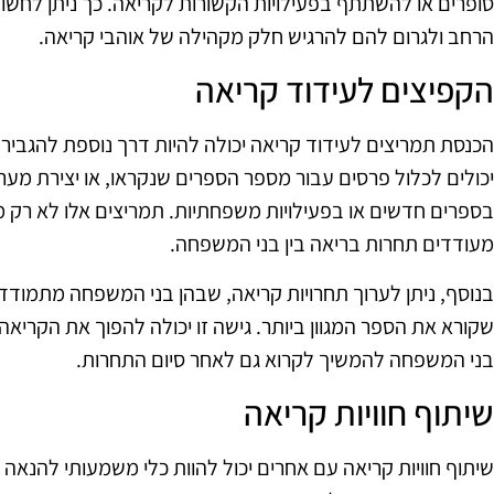
סופרים או להשתתף בפעילויות הקשורות לקריאה. כך ניתן לחש
הרחב ולגרום להם להרגיש חלק מקהילה של אוהבי קריאה.
הקפיצים לעידוד קריאה
הכנסת תמריצים לעידוד קריאה יכולה להיות דרך נוספת להגביר
יכולים לכלול פרסים עבור מספר הספרים שנקראו, או יצירת מער
בספרים חדשים או בפעילויות משפחתיות. תמריצים אלו לא רק מ
מעודדים תחרות בריאה בין בני המשפחה.
בנוסף, ניתן לערוך תחרויות קריאה, שבהן בני המשפחה מתמודדי
שקורא את הספר המגוון ביותר. גישה זו יכולה להפוך את הקריאה
בני המשפחה להמשיך לקרוא גם לאחר סיום התחרות.
שיתוף חוויות קריאה
שיתוף חוויות קריאה עם אחרים יכול להוות כלי משמעותי להנאה 