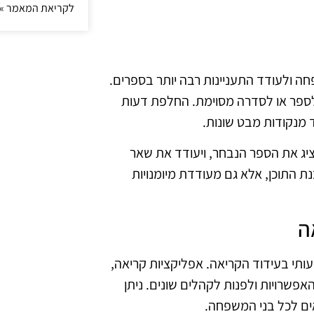
לקריאת המאמר »
ה ולעודד התעניינות רבה יותר בספרים.
לספר או לסדרה מסוימת. החלפת דעות
 מנקודות מבט שונות.
יג את הספר הנבחר, ויעודד את שאר
התוכן, אלא גם מעודדת מיומנויות
ה
 משמעותי בעידוד הקריאה. אפליקציות קריאה,
פשרויות ולפנות לקהלים שונים. ניתן
אים לכל בני המשפחה.