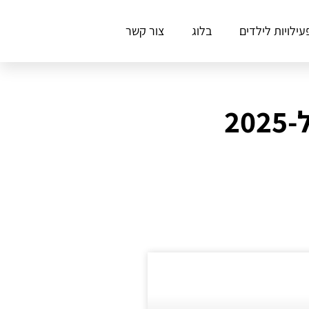
עילויות לילדים
בלוג
צור קשר
2