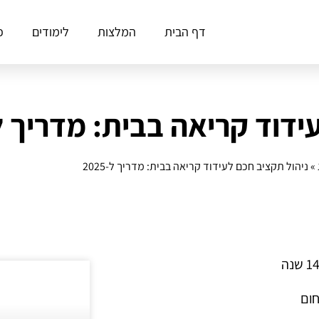
דף הבית
המלצות
לימודים
פ
וד קריאה בבית: מדריך ל-025
»
ניהול תקציב חכם לעידוד קריאה בבית: מדריך ל-2025
חום