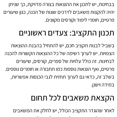
בבחינות, יש לתכנן את ההוצאות בצורה מדויקת, כך שניתן
יהיה להקצות משאבים לדרכים שונות של הכנה, כגון שיעורים
פרטיים, חומרי לימוד וקורסים מקוונים.
תכנון התקציב: צעדים ראשוניים
בשביל לבנות תקציב חכם, יש להתחיל בהבנת ההוצאות
הצפויות. יש לערוך רשימה של כל ההוצאות הקשורות להכנה
לבחינות. זה כולל עלויות של ספרים, קורסים, שיעורים
פרטיים, ואף הוצאות נוספות כמו תחבורה או חומרים נוספים.
בשלב זה, כדאי גם לערוך תחזית לגבי הכנסות אפשריות,
במידה וישנן.
הקצאת משאבים לכל תחום
לאחר שהוגדר התקציב הכולל, יש לחלק את המשאבים