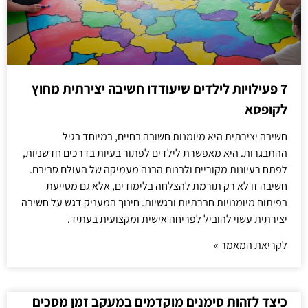
7 פעילויות לילדים שיעודדו חשיבה יצירתית מחוץ
לקופסא
חשיבה יצירתית היא מיומנות חשובה בחיים, במיוחד בגיל
ההתבגרות. היא מאפשרת לילדים לפתור בעיות בדרכים חדשניות,
לפתח רעיונות מקוריים ולבנות הבנה מעמיקה של העולם סביבם.
חשיבה זו לא רק תורמת להצלחה בלימודים, אלא גם מסייעת
בפיתוח מיומנויות חברתיות ורגשיות. חינוך המעניק דגש על חשיבה
יצירתית עשוי להוביל לפריחה אישית ומקצועית בעתיד.
לקריאת המאמר »
כיצד לזהות סימנים מוקדמים במעקב זמן מסכים