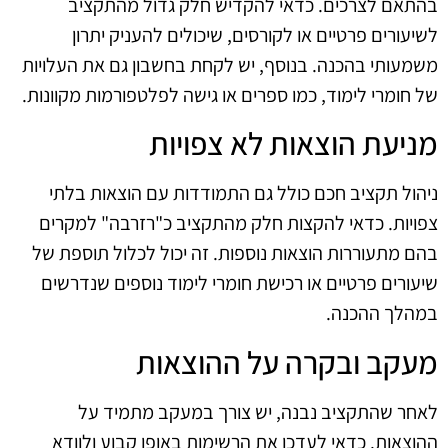
בהתאם לצרכים. כדאי להקדיש חלק גדול מהתקציב
לשיעורים פרטיים או לקורסים, שיכולים להעניק יתרון
משמעותי בהכנה. בנוסף, יש לקחת בחשבון גם את העלויות
של חומרי לימוד, כמו ספרים או גישה לפלטפורמות מקוונות.
מניעת הוצאות לא צפויות
ניהול תקציב חכם כולל גם התמודדות עם הוצאות בלתי
צפויות. כדאי להקצות חלק מהתקציב כ"רזרבה" למקרים
בהם מתעוררות הוצאות נוספות. זה יכול לכלול תוספת של
שיעורים פרטיים או רכישת חומרי לימוד נוספים שנדרשים
במהלך ההכנה.
מעקב ובקרה על ההוצאות
לאחר שהתקציב נבנה, יש צורך במעקב מתמיד על
ההוצאות. כדאי לעדכן את הרשימות באופן קבוע ולוודא