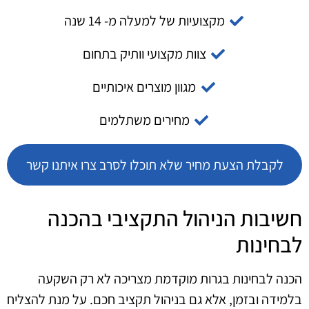
מקצועיות של למעלה מ- 14 שנה
צוות מקצועי וותיק בתחום
מגוון מוצרים איכותיים
מחירים משתלמים
לקבלת הצעת מחיר שלא תוכלו לסרב צרו איתנו קשר
חשיבות הניהול התקציבי בהכנה
לבחינות
הכנה לבחינות בגרות מוקדמת מצריכה לא רק השקעה
בלמידה ובזמן, אלא גם בניהול תקציב חכם. על מנת להצליח