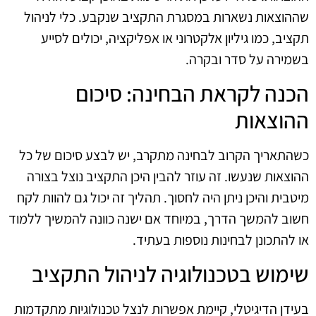
שההוצאות נשארות במסגרת התקציב שנקבע. כלי לניהול
תקציב, כמו גיליון אלקטרוני או אפליקציה, יכולים לסייע
בשמירה על סדר ובקרה.
הכנה לקראת הבחינה: סיכום
ההוצאות
כשהתאריך הקרוב לבחינה מתקרב, יש לבצע סיכום של כל
ההוצאות שנעשו. זה עוזר להבין היכן התקציב נוצל בצורה
מיטבית והיכן ניתן היה לחסוך. תהליך זה יכול גם להוות לקח
חשוב להמשך הדרך, במיוחד אם ישנה כוונה להמשיך ללמוד
או להתכונן לבחינות נוספות בעתיד.
שימוש בטכנולוגיה לניהול התקציב
בעידן הדיגיטלי, קיימת אפשרות לנצל טכנולוגיות מתקדמות