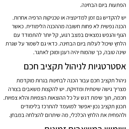
הפתעות ביום הבחינה.
יש להקדיש גם זמן למדיטציה או טכניקות הרפיה אחרות.
הכנה נפשית לא פחות חשובה מההכנה הלימודית. כאשר
הגוף והנפש נמצאים במצב רגוע, קל יותר להתמודד עם
הלחץ שיכול לעלות ביום הבחינה. כדאי גם לשמור על שגרת
שינה טובה, כך שהמוח יהיה רענן ומוכן לאתגר.
אסטרטגיות לניהול תקציב חכם
ניהול תקציב חכם עבור הכנה לבחינות בגרות מוקדמת
מצריך גישה שיטתית ומדויקת. יש להקצות משאבים בצורה
חכמה, תוך שימת דגש על כל ההוצאות הצפויות והלא צפויות.
תכנון תקציב נכון יאפשר למועמד להתרכז בלימודים
ולהפחית את הלחץ הכלכלי, מה שיתרום להצלחה במבחן.
שימוש במשאבים זמינים