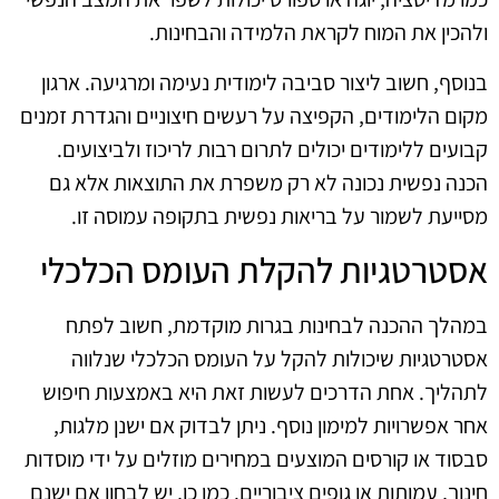
ולהכין את המוח לקראת הלמידה והבחינות.
בנוסף, חשוב ליצור סביבה לימודית נעימה ומרגיעה. ארגון
מקום הלימודים, הקפיצה על רעשים חיצוניים והגדרת זמנים
קבועים ללימודים יכולים לתרום רבות לריכוז ולביצועים.
הכנה נפשית נכונה לא רק משפרת את התוצאות אלא גם
מסייעת לשמור על בריאות נפשית בתקופה עמוסה זו.
אסטרטגיות להקלת העומס הכלכלי
במהלך ההכנה לבחינות בגרות מוקדמת, חשוב לפתח
אסטרטגיות שיכולות להקל על העומס הכלכלי שנלווה
לתהליך. אחת הדרכים לעשות זאת היא באמצעות חיפוש
אחר אפשרויות למימון נוסף. ניתן לבדוק אם ישנן מלגות,
סבסוד או קורסים המוצעים במחירים מוזלים על ידי מוסדות
חינוך, עמותות או גופים ציבוריים. כמו כן, יש לבחון אם ישנם