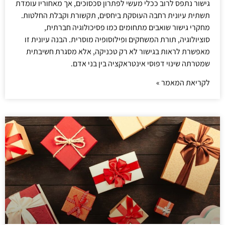
גישור נתפס לרוב ככלי מעשי לפתרון סכסוכים, אך מאחוריו עומדת
תשתית עיונית רחבה העוסקת ביחסים, תקשורת וקבלת החלטות.
מחקרי גישור שואבים מתחומים כמו פסיכולוגיה חברתית,
סוציולוגיה, תורת המשחקים ופילוסופיה מוסרית. הבנה עיונית זו
מאפשרת לראות בגישור לא רק טכניקה, אלא מסגרת חשיבתית
שמטרתה שינוי דפוסי אינטראקציה בין בני אדם.
לקריאת המאמר »