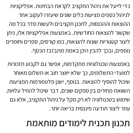
כדי לייעל את ניהול התקציב לקראת הבחינות. אפליקציות
לניהול כספים מציעות כלים שונים שיעזרו לעקוב אחר
ההוצאות וההכנסות, לתכנן תקציבים ולעשות סדר בכל מה
שקשור להוצאות החודשיות. באמצעות אפליקציות אלו, ניתן
ליצור קטגוריות שונות להוצאות, כמו קורסים, ספרים וחומרים
נוספים, ובכך להבין היכן באמת מתבזבז הכסף.
באמצעות טכנולוגיות מתקדמות, אפשר גם לקבוע תזכורות
למועדי התשלומים, כך שלא ייווצר חוב או תשלום מאוחר
שיכול להוסיף להוצאות. בנוסף, ישנן פלטפורמות המציעות
השוואת מחירים בין ספקים שונים, דבר שיכול להוזיל עלויות.
שימוש בטכנולוגיה לא רק מקל על ניהול התקציב, אלא גם
עוזר ליצור תודעה פיננסית בריאה יותר.
תכנון תכנית לימודים מותאמת