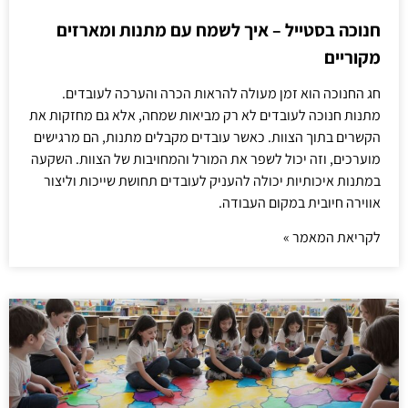
חנוכה בסטייל – איך לשמח עם מתנות ומארזים
מקוריים
חג החנוכה הוא זמן מעולה להראות הכרה והערכה לעובדים.
מתנות חנוכה לעובדים לא רק מביאות שמחה, אלא גם מחזקות את
הקשרים בתוך הצוות. כאשר עובדים מקבלים מתנות, הם מרגישים
מוערכים, וזה יכול לשפר את המורל והמחויבות של הצוות. השקעה
במתנות איכותיות יכולה להעניק לעובדים תחושת שייכות וליצור
אווירה חיובית במקום העבודה.
לקריאת המאמר »