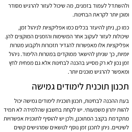
ולהשתדל לעמוד בזמנים, מה שיכול לעזור להרגיש מסודר
ומוכן יותר לקראת הבחינות.
כמו כן, ניתן להיעזר בכלים כמו אפליקציות לניהול זמן,
שיכולות לעזור לעקוב אחר המשימות והזמנים המוקצים להן.
אפליקציות אלו מאפשרות להגדיר תזכורות ולקבוע מטרות
יומיות, כך שניתן להישאר ממוקדים במטרות הלימוד. ניהול
זמן נכון לא רק מסייע בהכנה לבחינות אלא גם מפחית לחץ
ומאפשר להרגיש מוכנים יותר.
תכנון תוכנית לימודים גמישה
בעת ההכנה לבחינות, תכנון תוכנית לימודים גמישה יכול
להוות יתרון משמעותי. יש לקחת בחשבון שהלמידה לא תמיד
מתקדמת בקצב המתוכנן, ולכן יש להוסיף לתוכנית אפשרויות
לשינויים. ניתן לתכנן זמן נוסף לנושאים שמרגישים קשים