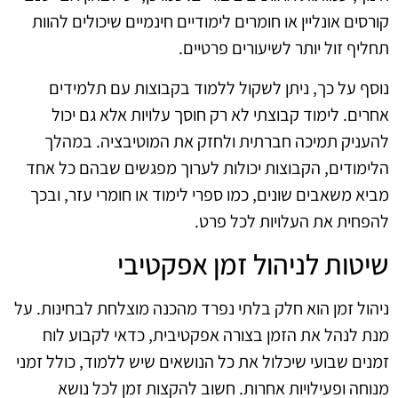
קורסים אונליין או חומרים לימודיים חינמיים שיכולים להוות
תחליף זול יותר לשיעורים פרטיים.
נוסף על כך, ניתן לשקול ללמוד בקבוצות עם תלמידים
אחרים. לימוד קבוצתי לא רק חוסך עלויות אלא גם יכול
להעניק תמיכה חברתית ולחזק את המוטיבציה. במהלך
הלימודים, הקבוצות יכולות לערוך מפגשים שבהם כל אחד
מביא משאבים שונים, כמו ספרי לימוד או חומרי עזר, ובכך
להפחית את העלויות לכל פרט.
שיטות לניהול זמן אפקטיבי
ניהול זמן הוא חלק בלתי נפרד מהכנה מוצלחת לבחינות. על
מנת לנהל את הזמן בצורה אפקטיבית, כדאי לקבוע לוח
זמנים שבועי שיכלול את כל הנושאים שיש ללמוד, כולל זמני
מנוחה ופעילויות אחרות. חשוב להקצות זמן לכל נושא