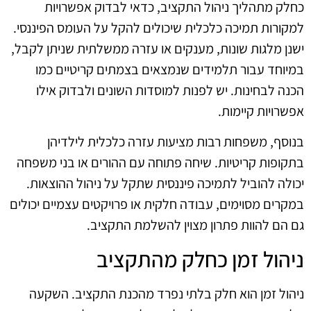
כחלק מתהליך ניהול התקציב, כדאי לבדוק אפשרויות
למקורות תמיכה כלכלית שיכולים להקל על העומס הפיננסי.
ישנן מלגות שונות, מענקים או עזרה ממשלתית שניתן לקבל,
במיוחד עבור תלמידים שנמצאים בצמתים קריטיים כמו
הכנה לבחינות. יש לפנות למוסדות השונים ולבדוק אילו
אפשרויות קיימות.
בנוסף, משפחות רבות מציעות עזרה כלכלית לילדיהן
בתקופות קריטיות. שיחה פתוחה עם ההורים או בני משפחה
יכולה להוביל לתמיכה פיננסית שתקל על ניהול ההוצאות.
במקרים מסוימים, עבודה חלקית או פרויקטים עצמיים יכולים
גם הם להוות פתרון מצוין להשלמת התקציב.
ניהול זמן כחלק מהתקציב
ניהול זמן הוא חלק בלתי נפרד מהכנת התקציב. השקעה