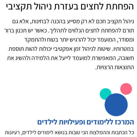
הפחתת לחצים בעזרת ניהול תקציבי
ניהול תקציב חכם לא רק מסייע בהכנה לבחינות, אלא גם
תורם להפחתת לחצים הנלווים לתהליך. כאשר יש תכנון ברור
ומסודר, המועמד יכול להרגיש יותר בטוח ולהתמקד
במטרותיו. שיטות לניהול זמן אפקטיבי יכולות להוות תוספת
חשובה, המאפשרת למועמד לייעל את הלמידה ולהשיג את
התוצאות הרצויות.
המרכז ללימודים ופעילויות לילדים
כל הכתבות וההמלצות הכי טובות בנושא לימודים לילדים, רעיונות