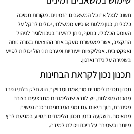
חשוב לנצל את כל המשאבים הזמינים. מקורות תמיכה
כלכלית, כגון מלגות או סיוע ממשלתי, יכולים להקל על
העומס הכלכלי. בנוסף, ניתן להיעזר בטכנולוגיה לניהול
התקציב, אשר מאפשרת מעקב אחר ההוצאות בצורה נוחה
ואפקטיבית. אפליקציות ייעודיות ומערכות ניהול יכולות לסייע
בשמירה על סדר וארגון.
תכנון נכון לקראת הבחינות
תכנון תכנית לימודים מותאמת ומדויקת הוא חלק בלתי נפרד
מהכנה מוצלחת. יש לוודא שהלימודים מתבצעים בצורה
מסודרת, תוך תיאום עם זמני המבחנים והכנה נפשית
מתאימה. השקעה בזמן תכנון הלימודים תסייע במניעת לחץ
מיותר ובשמירה על ריכוז ויכולת למידה.