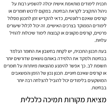
תכנית לימודים מותאמת אישית יכולה להשפיע רבות על
ניהול התקציב לקראת הבחינות. במקום לרכוש חומרים או
קורסים שאינם רלוונטיים, כדאי להקדיש זמן לתכנון מסלול
לימודים הממוקד בצרכים האישיים. זה יכול לכלול שיעורים
פרטיים, קורסים מקוונים או קבוצות לימוד שיכולות להוזיל
עלויות.
בעת תכנון התכנית, יש לקחת בחשבון את החומר הנלמד
בבחינות ולמקד את הלמידה באותם נושאים שדורשים יותר
תשומת לב. כך אפשר להימנע מהוצאות מיותרות על חומרים
או קורסים שאינם חיוניים. תכנון נכון של הזמן והמשאבים
המושקעים בלימודים יכול להוביל להצלחה רבה יותר
בבחינות.
מציאת מקורות תמיכה כלכלית