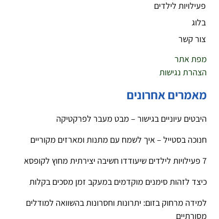
פעילויות לילדים
בלוג
צור קשר
מפת אתר
הצהרת נגישות
מאמרים אחרונים
היבטים עיוניים בגישור – מבט מעבר לפרקטיקה
חנוכה בסטייל – איך לשמח עם מתנות ומארזים מקוריים
7 פעילויות לילדים שיעודדו חשיבה יצירתית מחוץ לקופסא
כיצד לזהות סימנים מוקדמים במעקב זמן מסכים בקלות
למידה מרחוק בזום: יתרונות וחסרונות בהשוואה למודלים
מסורתיים