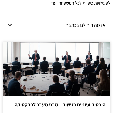
לפעילויות כיפיות לכל המשפחה ועוד.
אז מה היה לנו בכתבה:
היבטים עיוניים בגישור – מבט מעבר לפרקטיקה