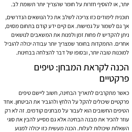
יותר, או להוסיף חזרות על חומר שהצריך יותר תשומת לב.
תוכנית לימודים כזו צריכה לשלב את כל הנושאים הנדרשים,
אך גם לשמור על גמישות. אם קיים ידע קודם בתחום מסוים,
ניתן להקדיש לו פחות זמן ולפנות את המשאבים לנושאים
אחרים. התמקדות בחומר שמצריך יותר עבודה יכולה להוביל
למוכנות טובה יותר, ובסופו של דבר להצלחה בבחינות.
הכנה לקראת המבחן: טיפים
פרקטיים
כאשר מתקרבים לתאריך הבחינה, חשוב ליישם טיפים
פרקטיים שיכולים להקל על הלחץ ולהגביר את הביטחון. אחד
הטיפים החשובים הוא לעבור על מבחנים קודמים. זה לא רק
עוזר להכיר את מבנה הבחינה אלא גם מסייע להבין את סוגי
השאלות שיכולות לעלות. הכנה מעשית כזו יכולה למנוע