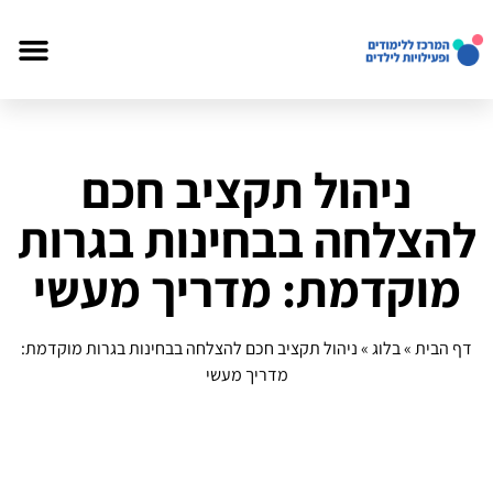
ניהול תקציב חכם
להצלחה בבחינות בגרות
מוקדמת: מדריך מעשי
דף הבית
»
בלוג
»
ניהול תקציב חכם להצלחה בבחינות בגרות מוקדמת:
מדריך מעשי