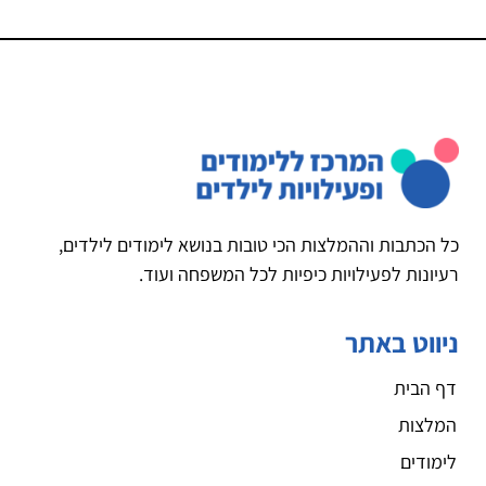
כל הכתבות וההמלצות הכי טובות בנושא לימודים לילדים,
רעיונות לפעילויות כיפיות לכל המשפחה ועוד.
ניווט באתר
דף הבית
המלצות
לימודים