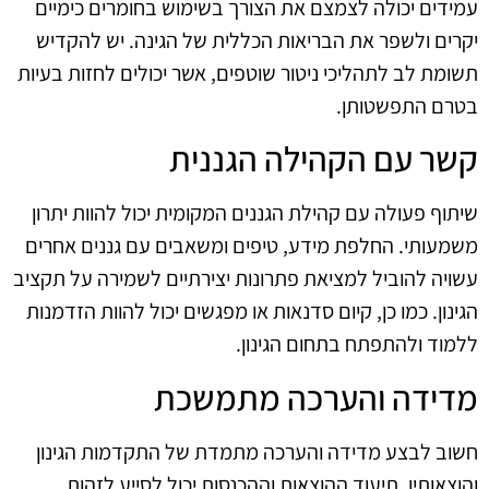
עמידים יכולה לצמצם את הצורך בשימוש בחומרים כימיים
יקרים ולשפר את הבריאות הכללית של הגינה. יש להקדיש
תשומת לב לתהליכי ניטור שוטפים, אשר יכולים לחזות בעיות
בטרם התפשטותן.
קשר עם הקהילה הגננית
שיתוף פעולה עם קהילת הגננים המקומית יכול להוות יתרון
משמעותי. החלפת מידע, טיפים ומשאבים עם גננים אחרים
עשויה להוביל למציאת פתרונות יצירתיים לשמירה על תקציב
הגינון. כמו כן, קיום סדנאות או מפגשים יכול להוות הזדמנות
ללמוד ולהתפתח בתחום הגינון.
מדידה והערכה מתמשכת
חשוב לבצע מדידה והערכה מתמדת של התקדמות הגינון
והוצאותיו. תיעוד ההוצאות וההכנסות יכול לסייע לזהות