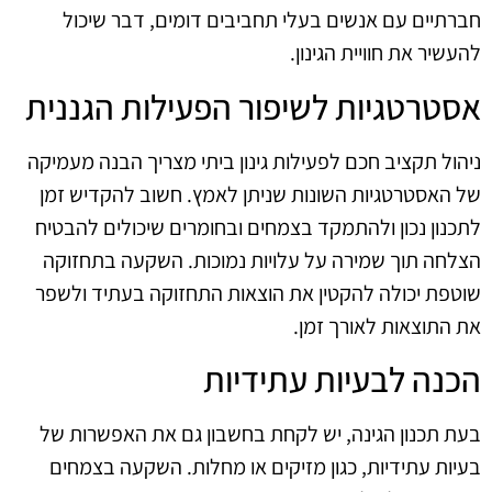
חברתיים עם אנשים בעלי תחביבים דומים, דבר שיכול
להעשיר את חוויית הגינון.
אסטרטגיות לשיפור הפעילות הגננית
ניהול תקציב חכם לפעילות גינון ביתי מצריך הבנה מעמיקה
של האסטרטגיות השונות שניתן לאמץ. חשוב להקדיש זמן
לתכנון נכון ולהתמקד בצמחים ובחומרים שיכולים להבטיח
הצלחה תוך שמירה על עלויות נמוכות. השקעה בתחזוקה
שוטפת יכולה להקטין את הוצאות התחזוקה בעתיד ולשפר
את התוצאות לאורך זמן.
הכנה לבעיות עתידיות
בעת תכנון הגינה, יש לקחת בחשבון גם את האפשרות של
בעיות עתידיות, כגון מזיקים או מחלות. השקעה בצמחים