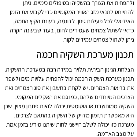
ולהפחית את הצורך בהשקיה ובטיפולים כימיים. ניתן
להתייחס לתנאי מזג האוויר המקומיים כדי לקבוע את הזמן
האידיאלי לכל פעילות גינון. לדוגמה, בעונת הקיץ החמה,
כדאי לשתול צמחים שעמידים לחום, בעוד שבעונה הקרה
ניתן לשתול צמחים עמידים לקור.
תכנון מערכת השקיה חכמה
הצלחת הגינון הביתית תלויה במידה רבה במערכת ההשקיה.
תכנון מערכת השקיה חכמה יכול להפחית עלויות מים ולשפר
את בריאות הצמחים. יש לקחת בחשבון את סוג הצמחים ואת
הצרכים המיוחדים שלהם, כמו גם את האקלים המקומי.
השקיה ממוחשבת או אוטומטית יכולה להיות פתרון מצוין, שכן
היא מאפשרת תזמון מדויק של השקיה בהתאם לצרכים.
מערכת כזו יכולה לשלב חיישני לחות שיתנו מידע בזמן אמת
על מצב האדמה.