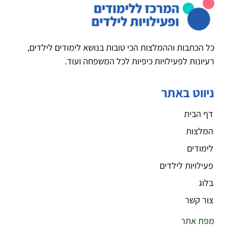
כל הכתבות וההמלצות הכי טובות בנושא לימודים לילדים,
רעיונות לפעילויות כיפיות לכל המשפחה ועוד.
ניווט באתר
דף הבית
המלצות
לימודים
פעילויות לילדים
בלוג
צור קשר
מפת אתר