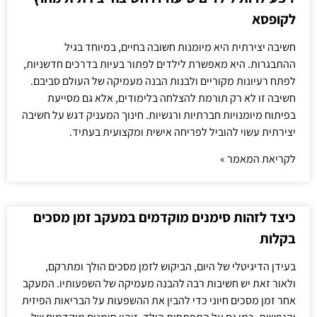
לקופסא
חשיבה יצירתית היא מיומנות חשובה בחיים, במיוחד בגיל
ההתבגרות. היא מאפשרת לילדים לפתור בעיות בדרכים חדשניות,
לפתח רעיונות מקוריים ולבנות הבנה מעמיקה של העולם סביבם.
חשיבה זו לא רק תורמת להצלחה בלימודים, אלא גם מסייעת
בפיתוח מיומנויות חברתיות ורגשיות. חינוך המעניק דגש על חשיבה
יצירתית עשוי להוביל לפריחה אישית ומקצועית בעתיד.
לקריאת המאמר »
כיצד לזהות סימנים מוקדמים במעקב זמן מסכים
בקלות
בעידן הדיגיטלי של היום, הביקוש לזמן מסכים הולך ומתרקם,
ולאור זאת יש חשיבות רבה להבנה מעמיקה של השפעותיו. המעקב
אחר זמן מסכים חיוני כדי להבין את ההשפעות על הבריאות הפיזית