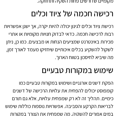
מקומיים שדורשים פחות השקיה ותחזוקה.
רכישה חכמה של ציוד וכלים
רכישת ציוד וכלים לגינון יכולה להיות יקרה, אך ישנן אפשרויות
רבות לרכישה חכמה. כדאי לבדוק חנויות מקומיות או אתרי
מכירות באינטרנט שמציעים הנחות או מבצעים. כמו כן, ניתן
לשקול להשקיע בכלים איכותיים שיחזיקו מעמד לאורך זמן,
מה שיביא לחיסכון בטווח הארוך.
שימוש במקורות טבעיים
הפקת דשנים אורגניים ושימוש במקורות טבעיים כמו
קומפוסט יכולים להפחית את עלויות הרכישה של דשנים
כימיים. תהליך זה לא רק שמפחית עלויות, אלא גם תורם
לבריאות הקרקע והסביבה. אפשרויות נוספות כוללות שימוש
במים אפורים להשקיה, מה שמפחית את הצורך במקורות