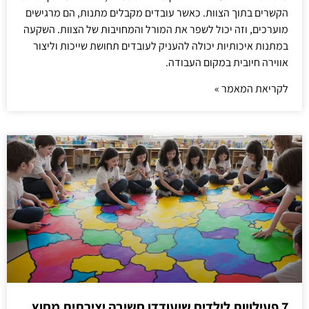
הקשרים בתוך הצוות. כאשר עובדים מקבלים מתנות, הם מרגישים
מוערכים, וזה יכול לשפר את המורל והמחויבות של הצוות. השקעה
במתנות איכותיות יכולה להעניק לעובדים תחושת שייכות וליצור
אווירה חיובית במקום העבודה.
לקריאת המאמר »
7 פעילויות לילדים שיעודדו חשיבה יצירתית מחוץ