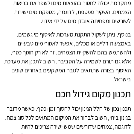
מתקדמת יכולה לחסוך בהוצאות מים ולשפר את בריאות
הצמחים. השקיה טפטפת, לדוגמה, מספקת מים ישירות
לשורשים ומפחיתה אובדן מים על ידי אידוי.
בנוסף, ניתן לשקול התקנת מערכות לאיסוף מי גשמים.
באמצעות דליים או מכלים, אפשר לאסוף מים טבעיים
ולהשתמש בהם להשקיית הצמחים. זה לא רק חוסך כסף,
אלא גם תורם לשמירה על הסביבה. חשוב לתכנן את מערכת
האיסוף בצורה שתתאים לגובה המשקעים באזורים שונים
בישראל.
תכנון מקום גידול חכם
תכנון נכון של חלל הגינון יכול לחסוך זמן וכסף. כאשר מדובר
בגינון ביתי, חשוב לבחור את המיקום המתאים לכל סוג צמח.
לדוגמה, צמחים שדורשים שמש ישירה צריכים להיות