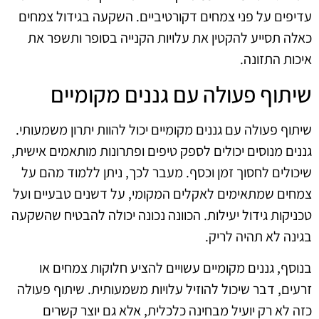
עדיפים על פני צמחים דקורטיביים. השקעה בגידול צמחים
כאלה תסייע להקטין את עלויות הקנייה בסופר ותשפר את
איכות התזונה.
שיתוף פעולה עם גננים מקומיים
שיתוף פעולה עם גננים מקומיים יכול להוות יתרון משמעותי.
גננים מנוסים יכולים לספק טיפים ופתרונות מותאמים אישית,
שיכולים לחסוך זמן וכסף. מעבר לכך, ניתן ללמוד מהם על
צמחים שמתאימים לאקלים המקומי, על דשנים טבעיים ועל
טכניקות גידול יעילות. הכוונה נכונה יכולה להבטיח שהשקעה
בגינה לא תהיה לריק.
בנוסף, גננים מקומיים עשויים להציע חלוקות צמחים או
זרעים, דבר שיכול להוזיל עלויות משמעותית. שיתוף פעולה
כזה לא רק יועיל מבחינה כלכלית, אלא גם יוצר קשרים