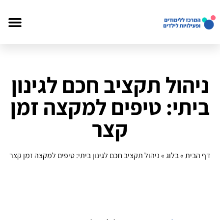
ניהול תקציב חכם לגינון
ביתי: טיפים למקצה זמן
קצר
דף הבית
»
בלוג
»
ניהול תקציב חכם לגינון ביתי: טיפים למקצה זמן קצר