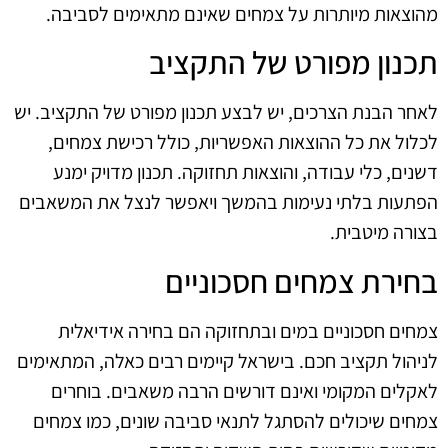
מהוצאות מיותרות על צמחים שאינם מתאימים לסביבה.
תכנון מפורט של התקציב
לאחר הבנת הצרכים, יש לבצע תכנון מפורט של התקציב. יש
לכלול את כל ההוצאות האפשריות, כולל רכישת צמחים,
דשנים, כלי עבודה, והוצאות תחזוקה. תכנון מדויק ימנע
הפתעות בלתי נעימות בהמשך ויאפשר לנצל את המשאבים
בצורה מיטבית.
בחירת צמחים חסכוניים
צמחים חסכוניים במים ובתחזוקה הם בחירה אידיאלית
לניהול תקציב חכם. בישראל קיימים רבים כאלה, המתאימים
לאקלים המקומי ואינם דורשים הרבה משאבים. בוחרים
צמחים שיכולים להסתגל לתנאי סביבה שונים, כמו צמחים