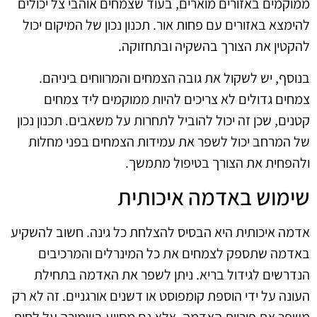
ממוקמים באזורים מוארים, בעוד שצמחים אוהבי צל יכולים
להימצא באזורים עם פחות אור. תכנון נכון של המיקום יכול
להקטין את הצורך בהשקיה ובתחזוקה.
בנוסף, יש לשקול את גובה הצמחים והמרווחים ביניהם.
צמחים גדולים לא צריכים להיות ממוקמים ליד צמחים
קטנים, שכן זה יכול להוביל לתחרות על משאבים. תכנון נכון
של המרחב יכול לשפר את עמידות הצמחים בפני מחלות
ולהפחית את הצורך בטיפול מתמשך.
שימוש באדמה איכותית
אדמה איכותית היא הבסיס להצלחת כל גינה. חשוב להשקיע
באדמה שתספק לצמחים את כל המינרלים והמרכיבים
הנדרשים לגידול בריא. ניתן לשפר את האדמה בתחילת
העונה על ידי הוספת קומפוסט או דשנים אורגניים. זה לא רק
משפר את פוריות האדמה, אלא גם מסייע בשמירה על לחות.