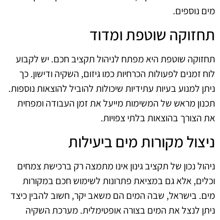
מים נוספים.
תחזוקה שוטפת ומדוד
תחזוקה שוטפת היא מפתח לניהול תקציב חכם. יש לקבוע
לוח זמנים לפעולות הכרחיות כמו גיזום, השקיה ודישון. כך
ניתן למנוע בעיות עתידיות שיכולות להוביל להוצאות נוספות.
תכנון מראש של המשימות מייעל את זמן העבודה ומפחית
את הצורך בהוצאות בלתי צפויות.
ניצול מקורות מים ביעילות
ניהול נכון של תקציב גינון אינו מתמצה רק ברכישת צמחים
וכלים, אלא גם במציאת פתרונות לשימוש חכם במקורות
מים. בישראל, שבה המים הם משאב יקר, חשוב להבין כיצד
ניתן לנצל את המים בצורה אופטימלית. מערכת השקיה