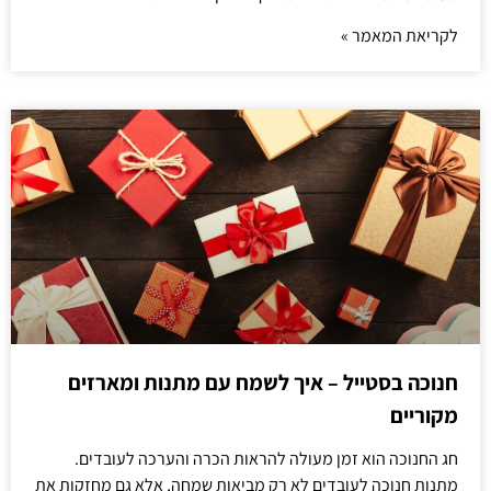
לקריאת המאמר »
חנוכה בסטייל – איך לשמח עם מתנות ומארזים
מקוריים
חג החנוכה הוא זמן מעולה להראות הכרה והערכה לעובדים.
מתנות חנוכה לעובדים לא רק מביאות שמחה, אלא גם מחזקות את