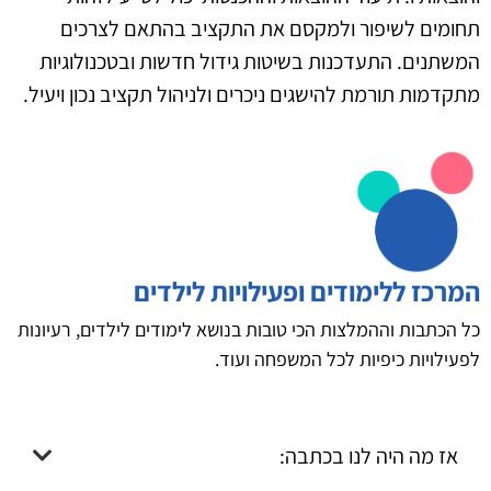
תחומים לשיפור ולמקסם את התקציב בהתאם לצרכים
המשתנים. התעדכנות בשיטות גידול חדשות ובטכנולוגיות
מתקדמות תורמת להישגים ניכרים ולניהול תקציב נכון ויעיל.
המרכז ללימודים ופעילויות לילדים
כל הכתבות וההמלצות הכי טובות בנושא לימודים לילדים, רעיונות
לפעילויות כיפיות לכל המשפחה ועוד.
אז מה היה לנו בכתבה: