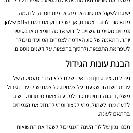
יש גם לשקול את סוג האדמה. אדמות חמרה, לדוגמה,
מתאימות לרוב הצמחים, אך יש לבדוק את רמת ה-pH שלהן.
צמחים מסוימים עשויים לדרוש אדמה חומצית או בסיסית
יותר. התאמה של סוג האדמה לצמחים המיועדים יכולה
לשפר את התוצאות ולחסוך בהוצאות על דשנים נוספים.
הבנת עונות הגידול
ניהול תקציב גינון חכם אינו שלם ללא הבנה מעמיקה של
עונות השנה והשפעתן על צמחים. כל צמח יש לו עונת גידול
משלו, והבנה זו חיונית כדי למנוע הוצאות מיותרות. חשוב
לדעת מתי לשתול, מתי לקצור ומתי לתחזק את הצמחים
בהתאם לעונה.
תכנון נכון של לוח השנה הגנני יכול לשפר את התשואות