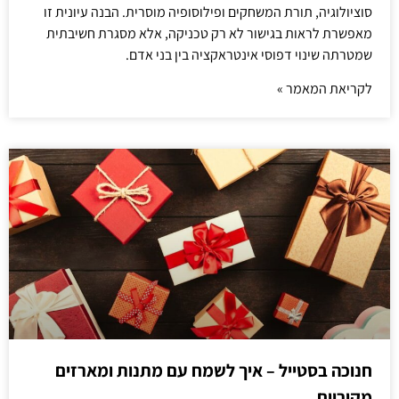
סוציולוגיה, תורת המשחקים ופילוסופיה מוסרית. הבנה עיונית זו
מאפשרת לראות בגישור לא רק טכניקה, אלא מסגרת חשיבתית
שמטרתה שינוי דפוסי אינטראקציה בין בני אדם.
לקריאת המאמר »
חנוכה בסטייל – איך לשמח עם מתנות ומארזים
מקוריים