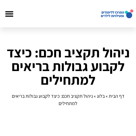
ניהול תקציב חכם: כיצד
לקבוע גבולות בריאים
למתחילים
דף הבית
»
בלוג
»
ניהול תקציב חכם: כיצד לקבוע גבולות בריאים
למתחילים