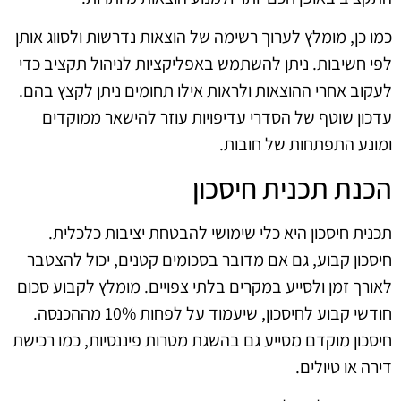
כמו כן, מומלץ לערוך רשימה של הוצאות נדרשות ולסווג אותן
לפי חשיבות. ניתן להשתמש באפליקציות לניהול תקציב כדי
לעקוב אחרי ההוצאות ולראות אילו תחומים ניתן לקצץ בהם.
עדכון שוטף של הסדרי עדיפויות עוזר להישאר ממוקדים
ומונע התפתחות של חובות.
הכנת תכנית חיסכון
תכנית חיסכון היא כלי שימושי להבטחת יציבות כלכלית.
חיסכון קבוע, גם אם מדובר בסכומים קטנים, יכול להצטבר
לאורך זמן ולסייע במקרים בלתי צפויים. מומלץ לקבוע סכום
חודשי קבוע לחיסכון, שיעמוד על לפחות 10% מההכנסה.
חיסכון מוקדם מסייע גם בהשגת מטרות פיננסיות, כמו רכישת
דירה או טיולים.