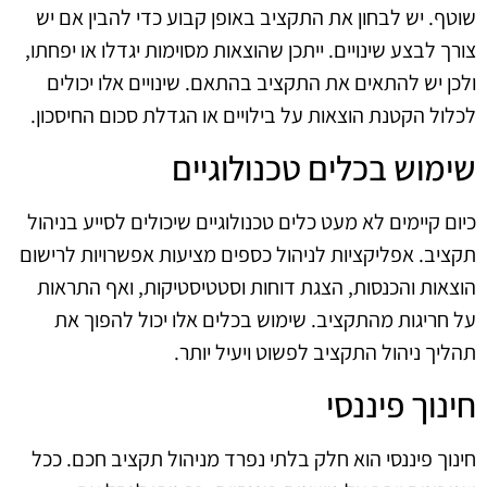
שוטף. יש לבחון את התקציב באופן קבוע כדי להבין אם יש
צורך לבצע שינויים. ייתכן שהוצאות מסוימות יגדלו או יפחתו,
ולכן יש להתאים את התקציב בהתאם. שינויים אלו יכולים
לכלול הקטנת הוצאות על בילויים או הגדלת סכום החיסכון.
שימוש בכלים טכנולוגיים
כיום קיימים לא מעט כלים טכנולוגיים שיכולים לסייע בניהול
תקציב. אפליקציות לניהול כספים מציעות אפשרויות לרישום
הוצאות והכנסות, הצגת דוחות וסטטיסטיקות, ואף התראות
על חריגות מהתקציב. שימוש בכלים אלו יכול להפוך את
תהליך ניהול התקציב לפשוט ויעיל יותר.
חינוך פיננסי
חינוך פיננסי הוא חלק בלתי נפרד מניהול תקציב חכם. ככל