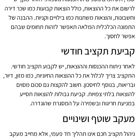
לרשום את כל ההוצאות, כולל הוצאות קבועות כמו שכר דירה
וחשבונות, והוצאות משתנות כמו בילויים וקניות. ההבנה של
התמונה הכלכלית המלאה תאפשר לזהות תחומים שבהם
אפשר לחסוך.
קביעת תקציב חודשי
לאחר ניתוח ההכנסות וההוצאות, יש לקבוע תקציב חודשי.
התקציב צריך לכלול את כל ההוצאות החיוניות, כמו מזון, דיור,
ובריאות, בנוסף לחיסכון. חשוב להקצות גם סכום מסוים
להוצאות בלתי צפויות. קביעת גבולות להוצאות תסייע
במניעת חריגות ובשמירה על המסגרת שהוגדרה.
מעקב שוטף ושינויים
ניהול תקציב חכם אינו תהליך חד פעמי, אלא מחייב מעקב