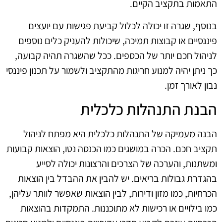
התאמות בתקציב הקיים.
בנוסף, שגרה זו יכולה לכלול קביעת פגישות עם יועצים
פיננסיים או קבוצות תמיכה, שיכולות להעניק כלים נוספים
לניהול חכם יותר של הכספים. ככל שהשגרה תהיה קבועה,
כך ניתן יהיה למנוע חריגות מהתקציב ולשמור על תכנון פיננסי
נבון לאורך זמן.
הבנת התנהלות כלכלית
הבנה מעמיקה של התנהלות כלכלית היא מפתח לניהול
תקציב חכם. הכרה במושגים כמו הכנסה נטו, הוצאות קבועות
ומשתנות, והערכה של הצרכים והרצונות יכולה לסייע
בהגדרת גבולות בריאים. יש להבין את ההבדל בין הוצאות
הכרחיות, כמו מזון ודירות, לבין הוצאות שאפשר לוותר עליהן,
כמו בילויים או רכישות לא מתוכננות. התמקדות בהוצאות