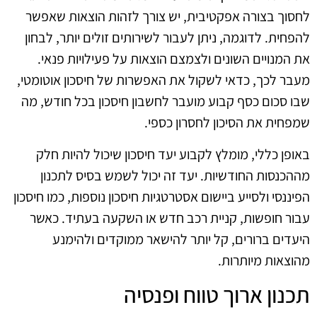
לחסוך בצורה אפקטיבית, יש צורך לזהות הוצאות שאפשר
להפחית. לדוגמה, ניתן לעבור לשירותים זולים יותר, לבחון
את המנויים השונים ולצמצם הוצאות על פעילויות פנאי.
מעבר לכך, כדאי לשקול את האפשרות של חיסכון אוטומטי,
שבו סכום כסף קבוע מועבר לחשבון חיסכון בכל חודש, מה
שמפחית את הסיכון לחסרון כספי.
באופן כללי, מומלץ לקבוע יעד חיסכון שיכול להיות חלק
מההכנסות החודשיות. יעד זה יכול לשמש בסיס לתכנון
הפיננסי ולסייע ביישום אסטרטגיות חיסכון נוספות, כמו חיסכון
עבור חופשות, קניית רכב חדש או השקעה בעתיד. כאשר
היעדים ברורים, קל יותר להישאר ממוקדים ולהימנע
מהוצאות מיותרות.
תכנון ארוך טווח ופנסיה