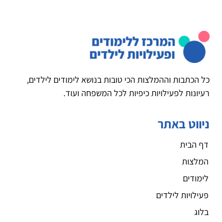
כל הכתבות וההמלצות הכי טובות בנושא לימודים לילדים,
רעיונות לפעילויות כיפיות לכל המשפחה ועוד.
ניווט באתר
דף הבית
המלצות
לימודים
פעילויות לילדים
בלוג