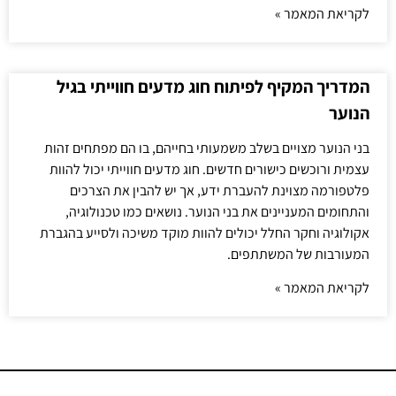
לקריאת המאמר »
המדריך המקיף לפיתוח חוג מדעים חווייתי בגיל
הנוער
בני הנוער מצויים בשלב משמעותי בחייהם, בו הם מפתחים זהות
עצמית ורוכשים כישורים חדשים. חוג מדעים חווייתי יכול להוות
פלטפורמה מצוינת להעברת ידע, אך יש להבין את הצרכים
והתחומים המעניינים את בני הנוער. נושאים כמו טכנולוגיה,
אקולוגיה וחקר החלל יכולים להוות מוקד משיכה ולסייע בהגברת
המעורבות של המשתתפים.
לקריאת המאמר »