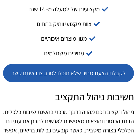
מקצועיות של למעלה מ- 14 שנה
צוות מקצועי וותיק בתחום
מגוון מוצרים איכותיים
מחירים משתלמים
לקבלת הצעת מחיר שלא תוכלו לסרב צרו איתנו קשר
חשיבות ניהול התקציב
ניהול תקציב חכם מהווה נדבך מרכזי בהשגת יציבות כלכלית.
הבנת הכנסות והוצאות מאפשרת לאנשים לתכנן את עתידם
הכלכלי בצורה מיטבית. כאשר קובעים גבולות בריאים, אפשר