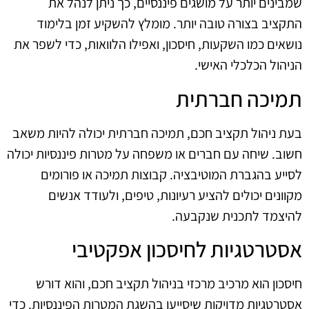
שמבינים יותר על מושגים פיננסיים, כך ניתן לנהל את
התקציב בצורה טובה יותר. מומלץ להשקיע זמן בלימוד
נושאים כמו השקעות, חיסכון, ואפילו הלוואות, כדי לשפר את
הניהול הכלכלי האישי.
תמיכה חברתית
בעת ניהול תקציב חכם, תמיכה חברתית יכולה להיות משאב
חשוב. שיחה עם חברים או משפחה על מטרות פיננסיות יכולה
לסייע בהגברת המוטיבציה. קבוצות תמיכה או פורומים
מקוונים יכולים להציע רעיונות, טיפים, ולעודד אנשים
להיצמד לתכנית שנקבעה.
אסטרטגיות לחיסכון אפקטיבי
חיסכון הוא מרכיב מרכזי בניהול תקציב חכם, והוא דורש
אסטרטגיות מדויקות שיסייעו בהשגת המטרות הפיננסיות. כדי