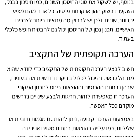
בנוסף, יש לשקול את סוגי החיסכון השונים, כמו חיסכון בבנק,
השקעות בשוק ההון או קרנות פנסיה. כל אחד מהם מציע
יתרונות שונים, ולכן יש לבדוק מה מתאים ביותר לצרכים
האישיים. תכנון נכון של החיסכון יכול גם להבטיח חופש כלכלי
בעתיד.
הערכה תקופתית של התקציב
חשוב לבצע הערכה תקופתית של התקציב כדי לוודא שהוא
מתנהל כראוי. זה יכול לכלול בדיקות חודשיות או רבעוניות,
שבהן נבחנות ההכנסות וההוצאות ביחס לתכנון המקורי.
הערכה זו מאפשרת לזהות חריגות ולבצע שינויים נדרשים
מוקדם ככל האפשר.
באמצעות הערכה קבועה, ניתן לזהות גם מגמות חיוביות או
שליליות, כמו עלייה בהוצאות בתחום מסוים או ירידה