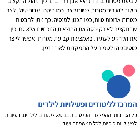
קביעת מטרות ברורות היא אבן דרך בתהליך ניהול התקציב.
חשוב להגדיר מטרות לטווח קצר, כמו חיסכון עבור טיול, לצד
מטרות ארוכות טווח, כמו תכנון לפנסיה. כך ניתן להבטיח
שהתקציב לא רק יכסה את ההוצאות הנוכחיות אלא גם יכין
את הקרקע לעתיד. באמצעות קביעת מטרות, אפשר לייצר
מוטיבציה ולשמור על התמקדות לאורך זמן.
המרכז ללימודים ופעילויות לילדים
כל הכתבות וההמלצות הכי טובות בנושא לימודים לילדים, רעיונות
לפעילויות כיפיות לכל המשפחה ועוד.