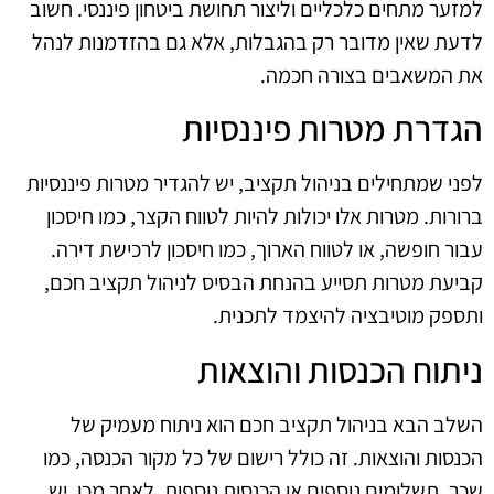
למזער מתחים כלכליים וליצור תחושת ביטחון פיננסי. חשוב
לדעת שאין מדובר רק בהגבלות, אלא גם בהזדמנות לנהל
את המשאבים בצורה חכמה.
הגדרת מטרות פיננסיות
לפני שמתחילים בניהול תקציב, יש להגדיר מטרות פיננסיות
ברורות. מטרות אלו יכולות להיות לטווח הקצר, כמו חיסכון
עבור חופשה, או לטווח הארוך, כמו חיסכון לרכישת דירה.
קביעת מטרות תסייע בהנחת הבסיס לניהול תקציב חכם,
ותספק מוטיבציה להיצמד לתכנית.
ניתוח הכנסות והוצאות
השלב הבא בניהול תקציב חכם הוא ניתוח מעמיק של
הכנסות והוצאות. זה כולל רישום של כל מקור הכנסה, כמו
שכר, תשלומים נוספים או הכנסות נוספות. לאחר מכן, יש