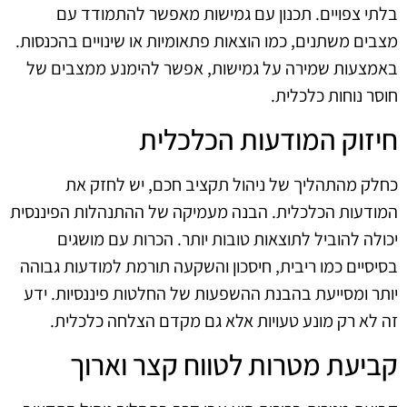
בלתי צפויים. תכנון עם גמישות מאפשר להתמודד עם
מצבים משתנים, כמו הוצאות פתאומיות או שינויים בהכנסות.
באמצעות שמירה על גמישות, אפשר להימנע ממצבים של
חוסר נוחות כלכלית.
חיזוק המודעות הכלכלית
כחלק מהתהליך של ניהול תקציב חכם, יש לחזק את
המודעות הכלכלית. הבנה מעמיקה של ההתנהלות הפיננסית
יכולה להוביל לתוצאות טובות יותר. הכרות עם מושגים
בסיסיים כמו ריבית, חיסכון והשקעה תורמת למודעות גבוהה
יותר ומסייעת בהבנת ההשפעות של החלטות פיננסיות. ידע
זה לא רק מונע טעויות אלא גם מקדם הצלחה כלכלית.
קביעת מטרות לטווח קצר וארוך