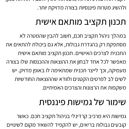
ולהשיג מטרות פיננסיות בצורה מדויקת יותר.
תכנון תקציב מותאם אישית
במהלך ניהול תקציב חכם, חשוב להבין שהמטרה לא
מסתפקת רק בהגדרת גבולות, אלא גם ביכולת להתאים את
התכנית לצרכים האישיים. תכנון תקציב מותאם אישית
מאפשר לכל אחד לבחון את ההוצאות וההכנסות שלו בצורה
מעמיקה, וכך לייצר תכנית שמתאימה לו באופן מדויק. יש
לשים לב לפרטים הקטנים ולוודא שההוצאות החודשיות
משקפות את הרצונות והצרכים האמיתיים.
שימור של גמישות פיננסית
גמישות היא מרכיב קרדינלי בניהול תקציב חכם. כאשר
קובעים גבולות בריאים, יש להקפיד להשאיר מקום לשינויים