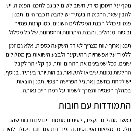
נוסף על חיסכון מיידי, חשוב לשים לב גם לתכנון הפנסיה. יש
להבין שאת ההכנסות בעתיד יש להבטיח כבר היום. תכנון
פנסיוני כולל הבנת המסלולים השונים, כמו קרנות פנסיה
וביטוחי מנהלים, והבנת היתרונות והחסרונות של כל מסלול.
תכנון ארוך טווח מצריך לא רק השקעה כספית, אלא גם זמן
ללמוד על אפשרויות ההשקעה ולבצע השוואות בין מסלולים
שונים. ככל שמבינים את התחום יותר, כך קל יותר לקבל
החלטות נכונות שיביאו לתשואות גבוהות יותר בעתיד. בנוסף,
יש לקחת בחשבון את גיל הפרישה הצפוי, תכנון הוצאות
במהלך הפנסיה והצורך לשמור על רמת חיים נאותה.
התמודדות עם חובות
כאשר מנהלים תקציב, לעיתים מתמודדים עם חובות שהם
חלק מהמציאות הפיננסית. התמודדות עם חובות יכולה להיות