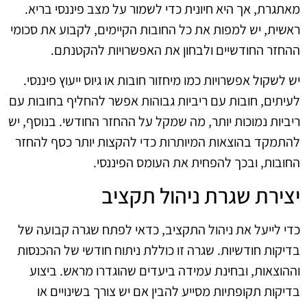
מאתגרת, אך היא חיונית כדי לשמור על מצב פיננסי בריא.
ראשית, יש למפות את כל החובות הקיימים, לקבוע את סכומי
ההחזר החודשיים ולבחון את האפשרויות להקטנתם.
יש לשקול אפשרויות כמו מיחזור חובות או גיוס ייעוץ פיננסי.
לעיתים, חובות עם ריביות גבוהות אפשר להחליף בחובות עם
ריביות נמוכות יותר, מה שמקל על ההחזר החודשי. בנוסף, יש
להתמקד בהוצאות המיותרות כדי להקצות יותר כסף להחזר
החובות, ובכך להפחית את העומס הפיננסי.
יצירת שגרת ניהול תקציב
כדי לייעל את ניהול התקציב, כדאי לפתח שגרה קבועה של
בדיקות חודשיות. שגרה זו כוללת ניתוח חודשי של ההכנסות
וההוצאות, ובחינת עמידה ביעדים שהוגדרו מראש. ביצוע
בדיקות תקופתיות מסייע להבין אם יש צורך בשינויים או