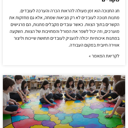
חג החנוכה הוא זמן מעולה להראות הכרה והערכה לעובדים.
מתנות חנוכה לעובדים לא רק מביאות שמחה, אלא גם מחזקות את
הקשרים בתוך הצוות. כאשר עובדים מקבלים מתנות, הם מרגישים
מוערכים, וזה יכול לשפר את המורל והמחויבות של הצוות. השקעה
במתנות איכותיות יכולה להעניק לעובדים תחושת שייכות וליצור
אווירה חיובית במקום העבודה.
לקריאת המאמר »