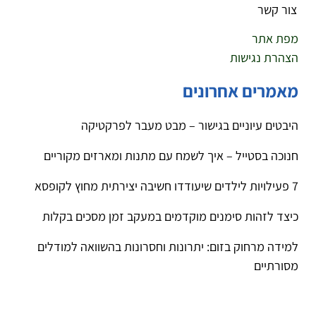
צור קשר
מפת אתר
הצהרת נגישות
מאמרים אחרונים
היבטים עיוניים בגישור – מבט מעבר לפרקטיקה
חנוכה בסטייל – איך לשמח עם מתנות ומארזים מקוריים
7 פעילויות לילדים שיעודדו חשיבה יצירתית מחוץ לקופסא
כיצד לזהות סימנים מוקדמים במעקב זמן מסכים בקלות
למידה מרחוק בזום: יתרונות וחסרונות בהשוואה למודלים
מסורתיים