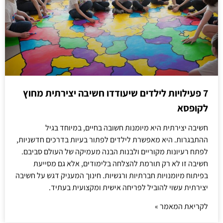
7 פעילויות לילדים שיעודדו חשיבה יצירתית מחוץ
לקופסא
חשיבה יצירתית היא מיומנות חשובה בחיים, במיוחד בגיל
ההתבגרות. היא מאפשרת לילדים לפתור בעיות בדרכים חדשניות,
לפתח רעיונות מקוריים ולבנות הבנה מעמיקה של העולם סביבם.
חשיבה זו לא רק תורמת להצלחה בלימודים, אלא גם מסייעת
בפיתוח מיומנויות חברתיות ורגשיות. חינוך המעניק דגש על חשיבה
יצירתית עשוי להוביל לפריחה אישית ומקצועית בעתיד.
לקריאת המאמר »