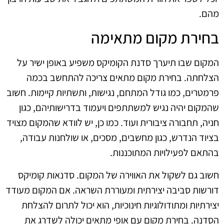
מהם.
בחירת מקום מתאימה
המקום שבו תיערך סדנת הקומיקס משפיע באופן ישיר על
הצלחתה. בחירת מקום מתאים צריכה להתחשב בכמה
פרמטרים, כמו גודל המתחם, נגישות, ותשתיות קיימות. חשוב
שהמקום יהיה נגיש למשתתפים ויעמוד בדרישותיהם, כגון
חניה, תחבורה ציבורית ועוד. כמו כן, יש לוודא שהמקום מצויד
בציוד הנדרש, כגון מחשבים, מסכים, או שולחנות עבודה,
בהתאם לפעילויות המתוכננות.
חשוב גם לשקול את האווירה של המקום. סדנאות קומיקס
דורשות סביבה יצירתית ומעוררת השראה. אם המקום מעודד
יצירתיות ומתודולוגיות חינוכיות, הוא יכול לתרום להצלחת
הסדנה. בחירת מקום עם אופי מתאים יכולה לשדרג את