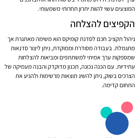
המוצעים עשוי להוות יתרון תחרותי משמעותי.
הקפיצים להצלחה
ניהול תקציב חכם לסדנת קומיקס הוא משימה מאתגרת אך
מתגמלת. בעבודה מסודרת וממוקדת, ניתן ליצור סדנאות
שמספקות ערך אמיתי למשתתפים ומביאות להצלחות
עתידיות. עם הכנה נכונה, תכנון מדוקדק והבנה מעמיקה של
הצרכים בשוק, ניתן להשיג תוצאות מרשימות ולהניע את
התחום קדימה.