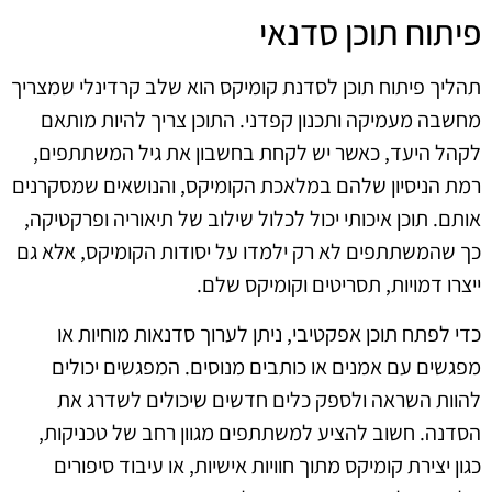
פיתוח תוכן סדנאי
תהליך פיתוח תוכן לסדנת קומיקס הוא שלב קרדינלי שמצריך
מחשבה מעמיקה ותכנון קפדני. התוכן צריך להיות מותאם
לקהל היעד, כאשר יש לקחת בחשבון את גיל המשתתפים,
רמת הניסיון שלהם במלאכת הקומיקס, והנושאים שמסקרנים
אותם. תוכן איכותי יכול לכלול שילוב של תיאוריה ופרקטיקה,
כך שהמשתתפים לא רק ילמדו על יסודות הקומיקס, אלא גם
ייצרו דמויות, תסריטים וקומיקס שלם.
כדי לפתח תוכן אפקטיבי, ניתן לערוך סדנאות מוחיות או
מפגשים עם אמנים או כותבים מנוסים. המפגשים יכולים
להוות השראה ולספק כלים חדשים שיכולים לשדרג את
הסדנה. חשוב להציע למשתתפים מגוון רחב של טכניקות,
כגון יצירת קומיקס מתוך חוויות אישיות, או עיבוד סיפורים