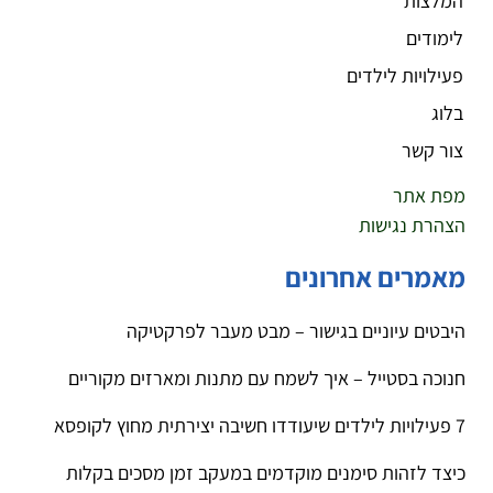
המלצות
לימודים
פעילויות לילדים
בלוג
צור קשר
מפת אתר
הצהרת נגישות
מאמרים אחרונים
היבטים עיוניים בגישור – מבט מעבר לפרקטיקה
חנוכה בסטייל – איך לשמח עם מתנות ומארזים מקוריים
7 פעילויות לילדים שיעודדו חשיבה יצירתית מחוץ לקופסא
כיצד לזהות סימנים מוקדמים במעקב זמן מסכים בקלות