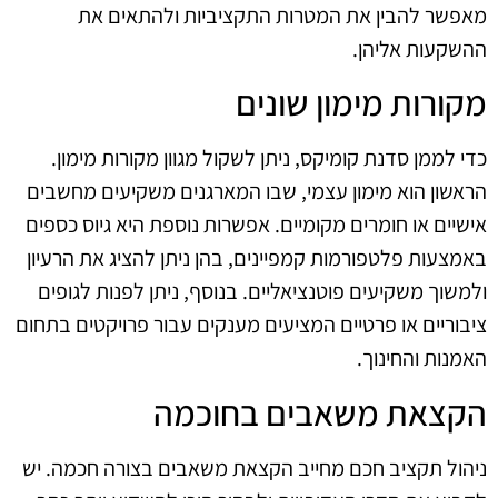
מאפשר להבין את המטרות התקציביות ולהתאים את
ההשקעות אליהן.
מקורות מימון שונים
כדי לממן סדנת קומיקס, ניתן לשקול מגוון מקורות מימון.
הראשון הוא מימון עצמי, שבו המארגנים משקיעים מחשבים
אישיים או חומרים מקומיים. אפשרות נוספת היא גיוס כספים
באמצעות פלטפורמות קמפיינים, בהן ניתן להציג את הרעיון
ולמשוך משקיעים פוטנציאליים. בנוסף, ניתן לפנות לגופים
ציבוריים או פרטיים המציעים מענקים עבור פרויקטים בתחום
האמנות והחינוך.
הקצאת משאבים בחוכמה
ניהול תקציב חכם מחייב הקצאת משאבים בצורה חכמה. יש