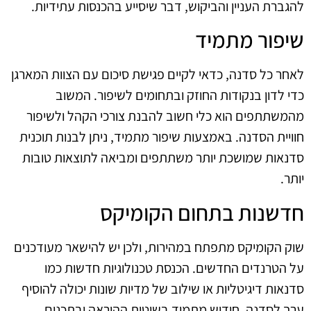
להגברת העניין והביקוש, דבר שיסייע בהכנסות עתידיות.
שיפור מתמיד
לאחר כל סדנה, כדאי לקיים פגישת סיכום עם הצוות המארגן
כדי לדון בנקודות החוזק ובתחומים לשיפור. המשוב
מהמשתתפים הוא כלי חשוב להבנת צורכי הקהל ולשיפור
חוויית הסדנה. באמצעות שיפור מתמיד, ניתן לבנות תוכנית
סדנאות שמושכת יותר משתתפים ומביאה לתוצאות טובות
יותר.
חדשנות בתחום הקומיקס
שוק הקומיקס מתפתח במהירות, ולכן יש להישאר מעודכנים
על הטרנדים החדשים. הכנסת טכנולוגיות חדשות כמו
סדנאות דיגיטליות או שילוב של מדיות שונות יכולה להוסיף
ערך לסדנה. חידוש מתמיד בשיטות ההוראה ובתכנים