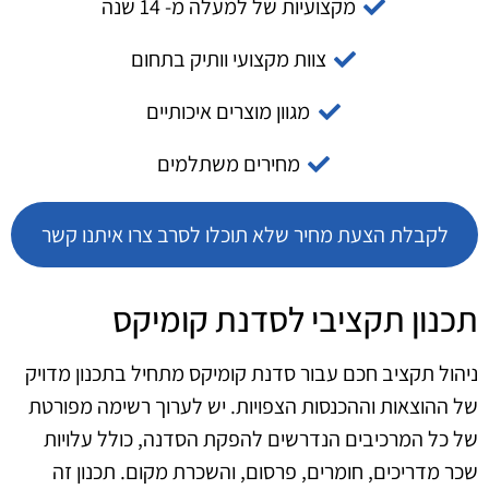
מקצועיות של למעלה מ- 14 שנה
צוות מקצועי וותיק בתחום
מגוון מוצרים איכותיים
מחירים משתלמים
לקבלת הצעת מחיר שלא תוכלו לסרב צרו איתנו קשר
תכנון תקציבי לסדנת קומיקס
ניהול תקציב חכם עבור סדנת קומיקס מתחיל בתכנון מדויק
של ההוצאות וההכנסות הצפויות. יש לערוך רשימה מפורטת
של כל המרכיבים הנדרשים להפקת הסדנה, כולל עלויות
שכר מדריכים, חומרים, פרסום, והשכרת מקום. תכנון זה