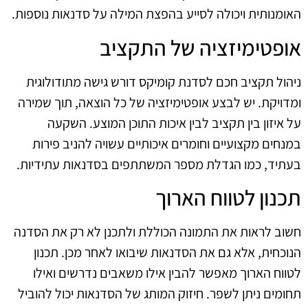
האומנותית ויכולה לסייע בהפצת המילה על סדנאות נוספות.
אופטימיזציה של התקציב
ניהול תקציב חכם לסדנת קומיקס דורש גישה מתודולוגית
ומדויקת. יש לבצע אופטימיזציה של כל הוצאה, תוך שמירה
על איזון בין תקציב לבין איכות התוכן המוצע. השקעה
במנחים מקצועיים וחומרים איכותיים עשויה להניב פירות
בעתיד, כמו הגדלת מספר המשתתפים בסדנאות עתידיות.
תכנון לטווח הארוך
חשוב לראות את התמונה הכוללת ולתכנן לא רק את הסדנה
הנוכחית, אלא גם את הסדנאות שיבואו לאחר מכן. תכנון
לטווח הארוך מאפשר להבין אילו משאבים נדרשים ואילו
תחומים ניתן לשפר. חיזוק המותג של הסדנאות יכול להוביל