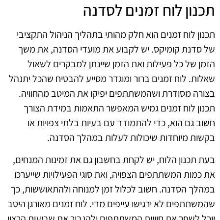
תכנון לוח זמנים לסדנה
תכנון לוח זמנים הוא חלק מהותי בתהליך הניהול התקציבי
של סדנת קומיקס. יש לקבוע את מועדי הסדנה, את משך
הזמן של כל פעילות ואת הזמן שיינתן למבקרים לשאול
שאלות. לוח זמנים ברור ומוגדר מסייע להבטיח שהכל יתנהל
בצורה מסודרת ושהמשתתפים יפיקו את המיטב מהחוויה.
תכנון לוח זמנים גמיש המאפשר התאמות במידת הצורך
חשוב גם הוא, כדי להתמודד עם בעיות בלתי צפויות או
בקשות מיוחדות שיכולות לעלות במהלך הסדנה.
בעת תכנון הלוח, יש לקחת בחשבון גם את זמינות המנחים,
את כמות המשתתפים הצפויה, ואת סוגי הפעילויות שייערכו
במהלך הסדנה. חשוב לכלול זמן למנוחה ולהתאוששות, כך
שהמשתתפים לא ירגישו עייפים מדי. לוח זמנים מאורגן היטב
יוכל לשפר את חוויית המשתתפים ולהגביר את שביעות הרצון