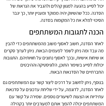
יכול לסייע בהגעה למגוון קהלים ולהגביר את הנראות של
הסדנה. ככל שהשיווק יהיה ממוקד ומעניין יותר, כך יגבר
הסיכוי למלא את כל המקומות בסדנה.
הכנה לתגובות המשתתפים
לאחר הסדנה, חשוב לאסוף משוב מהמשתתפים כדי להבין
מה עבד ומה ניתן לשפר לפעמים הבאות. ניתן לערוך סקרים
או שיחות אישיות, ובכך לאסוף נתונים על חוויותיהם. התגובות
יכולות לסייע בשיפור התוכן, הלוגיסטיקה וההיבטים
החברתיים של הסדנאות הבאות.
בנוסף, ניתן לחשוב על דרכים ליצור קשר עם המשתתפים גם
לאחר הסדנה, לדוגמה, על ידי שליחת עדכונים על סדנאות
עתידיות או הצעות לשיעורים נוספים. שמירה על קשר עם
המשתתפים יכולה להפוך אותם למעורבים יותר בקהילה