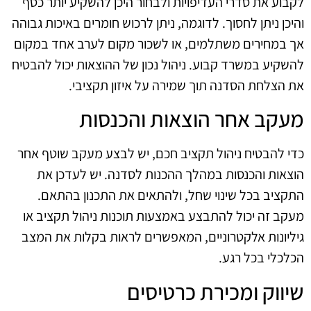
לקבוע את סדרי העדיפויות ולבחור היכן להשקיע יותר כסף
והיכן ניתן לחסוך. לדוגמה, ניתן לרכוש חומרים באיכות גבוהה
אך במחירים משתלמים, או לשכור מקום לערב אחד במקום
להשקיע במשרד קבוע. ניהול נכון של ההוצאות יכול להבטיח
את הצלחת הסדנה תוך שמירה על איזון תקציבי.
מעקב אחר הוצאות והכנסות
כדי להבטיח ניהול תקציב חכם, יש לבצע מעקב שוטף אחר
הוצאות והכנסות במהלך ההכנות לסדנה. יש לעדכן את
התקציב בכל שינוי שחל, ולהתאים את התכנון בהתאם.
מעקב זה יכול להתבצע באמצעות תוכנות ניהול תקציב או
גיליונות אלקטרוניים, המאפשרים לראות בקלות את המצב
הכלכלי בכל רגע.
שיווק ומכירת כרטיסים