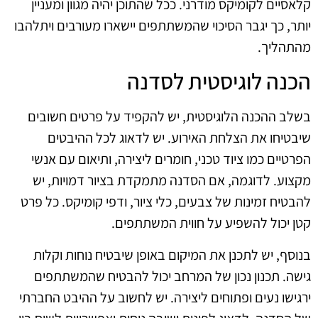
קלאסיים לקומיקס מודרני. ככל שהתוכן יהיה מגוון ומעניין
יותר, כך יגבר הסיכוי שהמשתתפים יישארו מעורבים ויתלהבו
מהתהליך.
הכנה לוגיסטית לסדנה
בשלב ההכנה הלוגיסטית, יש להקפיד על פרטים חשובים
שיבטיחו את הצלחת האירוע. יש לדאוג לכל ההיבטים
הפרטיים כמו ציוד טכני, חומרים ליצירה, ותיאום עם אנשי
מקצוע. לדוגמה, אם הסדנה מתמקדת בציור דמויות, יש
להבטיח זמינות של צבעים, כלי ציור, ודפי קומיקס. כל פרט
קטן יכול להשפיע על חווית המשתתפים.
בנוסף, יש לתכנן את המיקום באופן שיבטיח נוחות וקלות
גישה. תכנון נכון של המרחב יכול להבטיח שהמשתתפים
ירגישו נעים ופתוחים ליצירה. יש לחשוב על ההיבט החברתי