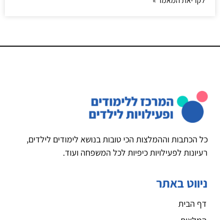
לקריאת המאמר »
כל הכתבות וההמלצות הכי טובות בנושא לימודים לילדים,
רעיונות לפעילויות כיפיות לכל המשפחה ועוד.
ניווט באתר
דף הבית