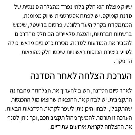
שיווק מוצלח הוא חלק בלתי נפרד מהצלחה פיננסית של
סדנת קומיקס. יש לפתח אסטרטגיית שיווק ממומנת,
המתמקדת בקהל היעד רלוונטי. פרסום בדיגיטל, שימוש
ברשתות חברתיות, והפצת פלאיירים הם חלק מהדרכים
להגביר את המודעות לסדנה. מכירת כרטיסים מראש יכולה
לסייע ביצירת הכנסות ראשוניות שיכסו חלק מהוצאות
ההפקה.
הערכת הצלחה לאחר הסדנה
לאחר סיום הסדנה, חשוב להעריך את הצלחתה מהבחינה
התקציבית. יש לבדוק את ההוצאות שהוצאו מול ההכנסות
שהתקבלו, ולבחון היכן ניתן לשפר לקראת הסדנאות הבאות.
הערכה זו תורמת להמשך ניהול תקציב חכם, וכך ניתן למנף
את ההצלחה לקראת אירועים עתידיים.