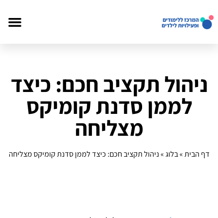
ניהול תקציב חכם: כיצד
לממן סדנת קומיקס
מצליחה
דף הבית
»
בלוג
»
ניהול תקציב חכם: כיצד לממן סדנת קומיקס מצליחה