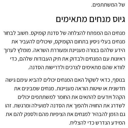
של המשתתפים.
גיוס מנחים מתאימים
מנחים הם המפתח להצלחה של סדנת קומיקס. חשוב לבחור
מנחים בעלי ניסיון בתחום הקומיקס, שיכולים להעביר את
הידע שלהם בצורה מעניינת ומעוררת השראה. מומלץ לערוך
ראיונות עם המנחים ולבדוק את תיק העבודות שלהם, כדי
לוודא שהם מתאימים לצרכים ולדרישות הסדנה.
בנוסף, כדאי לשקול האם המנחים יכולים להביא עימם גישה
חדשנית או שיטות הוראה מעניינות. מנחים שמבינים את
הקהל ויודעים להתאים את החומר למשתתפים יכולים
לשדרג את החוויה ולהפוך את הסדנה למועילה ומרגשת. זהו
גם הזמן להבהיר למנחים את הציפיות מהם ולספק להם את
המידע הנדרש כדי להצליח.