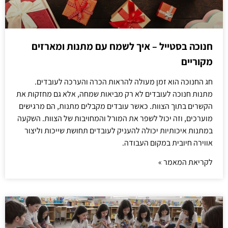
חנוכה בסטייל – איך לשמח עם מתנות ומארזים
מקוריים
חג החנוכה הוא זמן מעולה להראות הכרה והערכה לעובדים.
מתנות חנוכה לעובדים לא רק מביאות שמחה, אלא גם מחזקות את
הקשרים בתוך הצוות. כאשר עובדים מקבלים מתנות, הם מרגישים
מוערכים, וזה יכול לשפר את המורל והמחויבות של הצוות. השקעה
במתנות איכותיות יכולה להעניק לעובדים תחושת שייכות וליצור
אווירה חיובית במקום העבודה.
לקריאת המאמר »