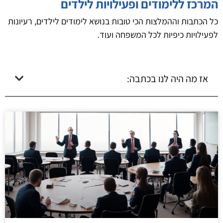
המרכז ללימודים ופעילויות לילדים
כל הכתבות וההמלצות הכי טובות בנושא לימודים לילדים, רעיונות
לפעילויות כיפיות לכל המשפחה ועוד.
אז מה היה לנו בכתבה: