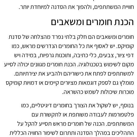
חוויית המשתתפים, ולהפוך את הסדנה למיוחדת יותר.
הכנת חומרים ומשאבים
חומרים ומשאבים הם חלק בלתי נפרד מהצלחה של סדנת
קומיקס. יש לאסוף את כל החומרים הנדרשים מראש, כמו
דפי ציור, צבעים, כלי כתיבה, ותוכנות גרפיות, במידה ויש
מקום לשימוש בטכנולוגיה. הכנת חומרים מגוונים יכולה לסייע
למשתתפים לפתח את כישוריהם ולהביע את יצירתיותם.
מומלץ גם לספק דוגמאות מציורים קיימים או דמויות קומיקס
מוכרות שיכולות לשמש כהשראה.
בנוסף, יש לשקול את הצורך בחומרים דיגיטליים, כמו
פלטפורמות לעבודה משותפת או לתקשורת עם
המשתתפים. הכנה של חומרים מראש תסייע להקל על
התהליכים במהלך הסדנה ותתרום לשיפור החוויה הכללית