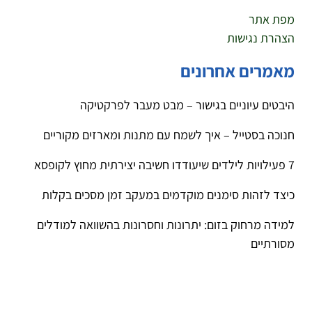
מפת אתר
הצהרת נגישות
מאמרים אחרונים
היבטים עיוניים בגישור – מבט מעבר לפרקטיקה
חנוכה בסטייל – איך לשמח עם מתנות ומארזים מקוריים
7 פעילויות לילדים שיעודדו חשיבה יצירתית מחוץ לקופסא
כיצד לזהות סימנים מוקדמים במעקב זמן מסכים בקלות
למידה מרחוק בזום: יתרונות וחסרונות בהשוואה למודלים
מסורתיים