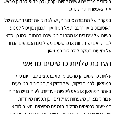
באזורים מרכזיים עשויה להיות יקרה, ולכן כדאי לבדוק מראש
את האפשרויות השונות.
במקרה של תחבורה ציבורית, יש לבדוק את זמני ההגעה של
האוטובוסים או הרכבות אל המוזיאון. תכנון נכון יכול למנוע
בעיות של עיכובים או המתנה ממושכת בתחנה. כמו כן, כדאי
לבדוק אם יש הנחות או כרטיסים משולבים המציעים הנחה
על נסיעות במקביל לביקור במוזיאון.
הערכת עלויות כרטיסים מראש
עלויות כרטיסים הן מרכיב מרכזי בתקציב עבור יום כיף
במוזיאון. לפני הביקור, יש לבדוק את המחירים המוצעים
באתר המוזיאון או באפליקציות ייעודיות. לעיתים יש הנחות
עבור קבוצות, משפחות או ילדים, וכן תכניות מיוחדות
המציעות כרטיסים מוזלים בזמנים מסוימים. חשוב לוודא
שהכרטיסים נרכשים מראש, במיוחד אם מדובר באירועים