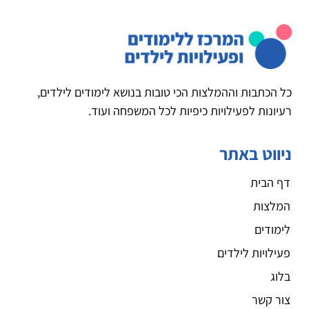
כל הכתבות וההמלצות הכי טובות בנושא לימודים לילדים,
רעיונות לפעילויות כיפיות לכל המשפחה ועוד.
ניווט באתר
דף הבית
המלצות
לימודים
פעילויות לילדים
בלוג
צור קשר