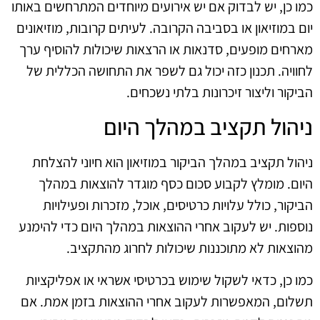
כמו כן, יש לבדוק אם יש אירועים מיוחדים המתרחשים באותו
יום במוזיאון או בסביבה הקרובה. לעיתים קרובות, מוזיאונים
מארחים מופעים, סדנאות או הרצאות שיכולות להוסיף ערך
לחוויה. תכנון כזה יכול גם לשפר את התחושה הכללית של
הביקור וליצור זיכרונות בלתי נשכחים.
ניהול תקציב במהלך היום
ניהול תקציב במהלך הביקור במוזיאון הוא חיוני להצלחת
היום. מומלץ לקבוע סכום כסף מוגדר להוצאות במהלך
הביקור, כולל עלויות כרטיסים, אוכל, מזכרות ופעילויות
נוספות. יש לעקוב אחרי ההוצאות במהלך היום כדי להימנע
מהוצאות לא מתוכננות שיכולות לחרוג מהתקציב.
כמו כן, כדאי לשקול שימוש בכרטיסי אשראי או אפליקציות
תשלום, המאפשרות לעקוב אחרי ההוצאות בזמן אמת. אם