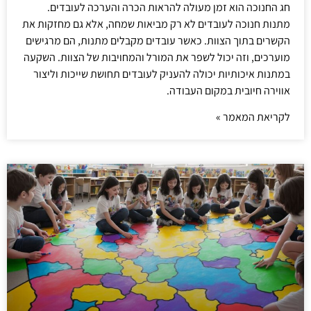
חג החנוכה הוא זמן מעולה להראות הכרה והערכה לעובדים.
מתנות חנוכה לעובדים לא רק מביאות שמחה, אלא גם מחזקות את
הקשרים בתוך הצוות. כאשר עובדים מקבלים מתנות, הם מרגישים
מוערכים, וזה יכול לשפר את המורל והמחויבות של הצוות. השקעה
במתנות איכותיות יכולה להעניק לעובדים תחושת שייכות וליצור
אווירה חיובית במקום העבודה.
לקריאת המאמר »