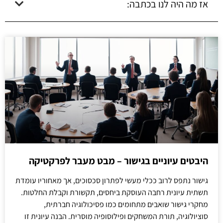
אז מה היה לנו בכתבה:
היבטים עיוניים בגישור – מבט מעבר לפרקטיקה
גישור נתפס לרוב ככלי מעשי לפתרון סכסוכים, אך מאחוריו עומדת
תשתית עיונית רחבה העוסקת ביחסים, תקשורת וקבלת החלטות.
מחקרי גישור שואבים מתחומים כמו פסיכולוגיה חברתית,
סוציולוגיה, תורת המשחקים ופילוסופיה מוסרית. הבנה עיונית זו