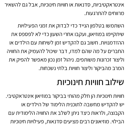
אינטראקטיביות, סדנאות או חוויות חינוכיות, אבל גם להשאיר
מרווחים להתרגעות.
השתמשו בטלפון הנייד כדי לבדוק את זמני הפעילויות
שיתקיימו במוזיאון, ועקבו אחרי השעון כדי לא לפספס את
ההזדמנויות. חשוב גם להקדיש זמן לשיחות עם הילדים או
החברים על מה שהם למדו, דבר שיכול להעמיק את החוויה
וליצור זכרונות משותפים. ניהול זמן נכון מאפשר להפיק את
המרב מהביקור וליצור חוויות בלתי נשכחות.
שילוב חוויות חינוכיות
חוויות חינוכיות הן חלק מהותי בביקור במוזיאון אינטראקטיבי.
יש להקדיש מחשבה לתוכנית הלימוד של הילדים או
הקבוצה, ולראות כיצד ניתן לשלב את החוויה הלימודית עם
הבילוי. מוזיאונים רבים מציעים סדנאות, פעילויות חינוכיות