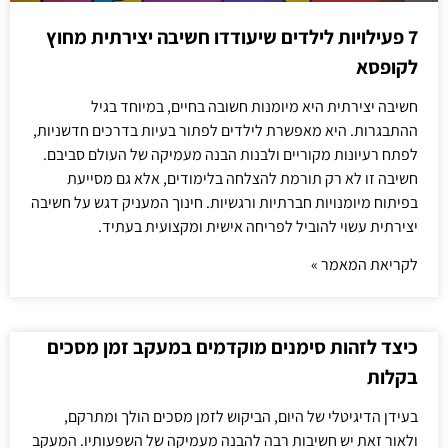
7 פעילויות לילדים שיעודדו חשיבה יצירתית מחוץ
לקופסא
חשיבה יצירתית היא מיומנות חשובה בחיים, במיוחד בגיל
ההתבגרות. היא מאפשרת לילדים לפתור בעיות בדרכים חדשניות,
לפתח רעיונות מקוריים ולבנות הבנה מעמיקה של העולם סביבם.
חשיבה זו לא רק תורמת להצלחה בלימודים, אלא גם מסייעת
בפיתוח מיומנויות חברתיות ורגשיות. חינוך המעניק דגש על חשיבה
יצירתית עשוי להוביל לפריחה אישית ומקצועית בעתיד.
לקריאת המאמר »
כיצד לזהות סימנים מוקדמים במעקב זמן מסכים
בקלות
בעידן הדיגיטלי של היום, הביקוש לזמן מסכים הולך ומתרקם,
ולאור זאת יש חשיבות רבה להבנה מעמיקה של השפעותיו. המעקב