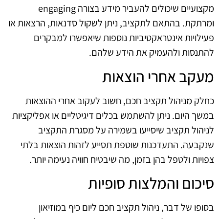
מקצועיים שיכולים להעביר מידע בצורה engaging
ומרתקת. בהתאם לתקציב, ניתן לשקול סדנאות, הרצאות או
פעילויות אינטראקטיביות נוספות שיאפשרו למבקרים
להתנסות ולהעמיק את הידע שלהם.
מעקב אחרי הוצאות
כחלק מניהול תקציב חכם, חשוב לעקוב אחרי ההוצאות
במשך היום. ניתן להשתמש בכלים דיגיטליים או אפליקציות
לניהול תקציב שיסייעו בשמירה על מסגרת התקציב
שנקבעה. התעדכנות שוטפת תסייע לזהות הוצאות בלתי
צפויות ולטפל בהן בזמן, מה שיבטיח חוויה נעימה יותר.
סיכום והמלצות סופיות
בסופו של דבר, ניהול תקציב חכם ליום כיף במוזיאון