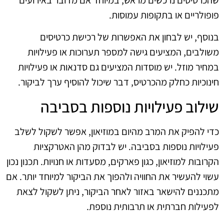
פופולריים או בתקופות עמוסות.
בנוסף, יש לבחון את האפשרות של רכישת כרטיסים
משולבים, המציעים גישה למספר תערוכות או פעילויות
במחיר מוזל. יש מוסדות המציעים גם סדנאות או פעילויות
חינוכיות כחלק מהכרטיס, דבר שיכול להוסיף ערך לביקור.
שילוב פעילויות נוספות בסביבה
כדי להפיק את המרב מהיום במוזיאון, אפשר לשקול לשלב
פעילויות נוספות בסביבה. יש לבדוק מהן האטרקציות
הקרובות למוזיאון, כגון פארקים, מסעדות או חנויות. תכנון נכון
עשוי להעשיר את החוויה ולהפוך את הביקור למיוחד יותר. אם
מתכננים להישאר באזור לאחר הביקור, ניתן לשקול לצאת
לפעילות חברתית או תרבותית נוספת.