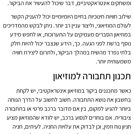
ומשחקים אינטראקטיביים, דבר שיכול להעשיר את הביקור.
שילוב חוויות חינוכיות בחיים היומיומיים יכול להעניק הקשר
לעולם המוזיאוני, וליצור עניין רב יותר. ניתן לבקש מהמדריכים
במוזיאון הסברים מעמיקים על התערוכות, או לחפש מידע
נוסף ברשת לפני הגעה. כך, הידע שנצבר יכול להיות חלק
בלתי נפרד מהשיח במהלך הביקור, ולתרום ליצירת חוויה
משמעותית יותר.
תכנון תחבורה למוזיאון
כאשר מתכננים ביקור במוזיאון אינטראקטיבי, יש לקחת
בחשבון את נושא התחבורה. חשוב לחשוב על הדרך הנוחה
ביותר להגיע למקום, בין אם מדובר ברכב פרטי או בתחבורה
ציבורית. אם בוחרים לנסוע ברכב, יש לוודא שהמוזיאון מציע
חניון נוח וזמין, וכן לבדוק את עלויות החניה. לעיתים, חניה