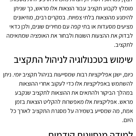
מומלץ לקבוע תקציב עבור הוצאות אלו מראש, כך שניתן
להימנע מהוצאות בלתי צפויות. במקרים רבים, מוזיאונים
מציעים מסעדות או בתי קפה עם מחירים שונים, ולכן כדאי
לבדוק את ההצעות השונות ולבחור את האופציה שמתאימה
לתקציב.
שימוש בטכנולוגיה לניהול התקציב
כיום, ישנן אפליקציות רבות שמסייעות בניהול תקציב יומי. ניתן
להשתמש באפליקציות אלו כדי לעקוב אחרי ההוצאות
במהלך הביקור ולהתאים את ההוצאות לתקציב שנקבע
מראש. אפליקציות אלו מאפשרות להקליט הוצאות בזמן
אמת, מה שמסייע בשמירה על מסגרת התקציב לאורך כל
היום.
למידה מנסיונות קודמים