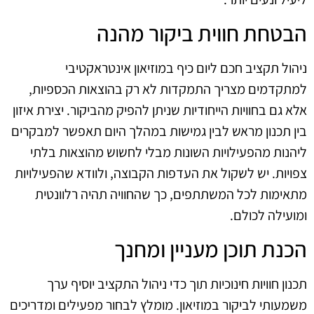
הבטחת חווית ביקור מהנה
ניהול תקציב חכם ליום כיף במוזיאון אינטראקטיבי
למתקדמים מצריך התמקדות לא רק בהוצאות הכספיות,
אלא גם בחוויות הייחודיות שניתן להפיק מהביקור. יצירת איזון
בין תכנון מראש לבין גמישות במהלך היום תאפשר למבקרים
ליהנות מהפעילויות השונות מבלי לחשוש מהוצאות בלתי
צפויות. יש לשקול את העדפות הקבוצה, ולוודא שהפעילויות
מתאימות לכל המשתתפים, כך שהחוויה תהיה רלוונטית
ומועילה לכולם.
הכנת תוכן מעניין ומחנך
תכנון חוויות חינוכיות תוך כדי ניהול התקציב יוסיף ערך
משמעותי לביקור במוזיאון. מומלץ לבחור מפעילים ומדריכים