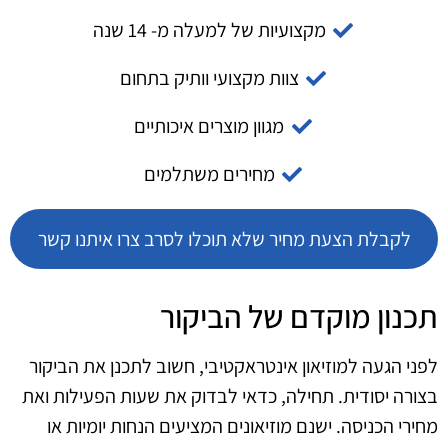
מקצועיות של למעלה מ- 14 שנה
צוות מקצועי וותיק בתחום
מגוון מוצרים איכותיים
מחירים משתלמים
לקבלת הצעת מחיר שלא תוכלו לסרב צרו איתנו קשר
תכנון מוקדם של הביקור
לפני הגעה למוזיאון אינטראקטיבי, חשוב לתכנן את הביקור
בצורה יסודית. תחילה, כדאי לבדוק את שעות הפעילות ואת
מחירי הכניסה. ישנם מוזיאונים המציעים הנחות יומיות או