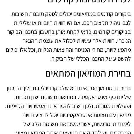
ביקורים קודמים במוזיאונים יכולים לספק תובנות חשובות
לגבי ניהול תקציב חכם. אם היו חוויות חיוביות או שליליות
בביקורים קודמים, כדאי לקחת אותן בחשבון בתכנון הביקור
הנוכחי. חוויות אלה עשויות לכלול את עוצמת ההנאה
מהפעילויות, מחירי הכניסה וההוצאות הנלוות, וכל אלו יכולים
להשפיע על התכנון הכללי של הביקור.
בחירת המוזיאון המתאים
בחירת המוזיאון המתאים היא שלב קרדינלי בתהליך התכנון
של יום כיף אינטראקטיבי. במוזיאונים שונים ישנן תכניות
ופעילויות מגוונות, ולכן חשוב להכיר את האפשרויות הקיימות.
מוזיאון עם תצוגות אינטראקטיביות יוכל להציע חוויות
לימודיות ומרגשות, אשר ימשכו את תשומת הלב של
המבקרים. יש לבדוק את הנושאים אותם המוזיאון מציע,