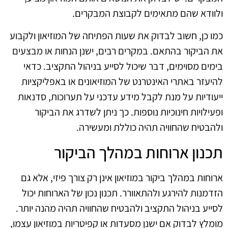
ולוודא שהם מתאימים לקבוצת המבקרים.
כמו כן, חשוב לבדוק את שעות הפתיחה של המוזיאון ולקבוע
את הביקור בהתאם. במקרים רבים, ישנן הנחות או מבצעים
בימים מסוימים, דבר שיכול לסייע בניהול התקציב. כדאי
להיעזר באתרי האינטרנט של המוזיאונים או באפליקציות
ייעודיות על מנת לקבל מידע עדכני על תערוכות, סדנאות
ופעילויות חינוכיות נוספות. כך ניתן לשדרג את הביקור
ולהבטיח שהחוויה תהיה כוללת ומעשירה.
תכנון ארוחות במהלך הביקור
ארוחות במהלך ביקור במוזיאון אינן רק צורך פיזי, אלא גם
הזדמנות להירגע ולהתאוורר. תכנון נכון של הארוחות יכול
לסייע בניהול התקציב ולהבטיח שהחוויה תהיה מהנה יותר.
מומלץ לבדוק אם ישנן מסעדות או קפיטריות במוזיאון עצמו,