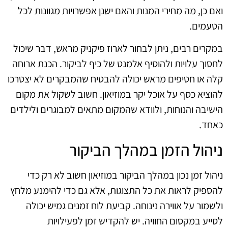
ואם כן, מה מחירי המנות והאם ישנן אפשרויות מגוונות לכל
הטעמים.
במקרים רבים, ניתן לבחור לארוז פיקניק מראש, דבר שיכול
לחסוך עלויות ולהוסיף אלמנט של כיף לביקור. הכנת ארוחה
קלה או חטיפים מראש יכולה להבטיח שהמבקרים לא יצטרכו
להוציא כסף על אוכל יקר במוזיאון. חשוב לשקול את מקום
הישיבה והנוחות, ולוודא שהמקום מתאים למבוגרים ולילדים
כאחד.
ניהול הזמן במהלך הביקור
ניהול זמן נכון במהלך הביקור במוזיאון חשוב לא רק כדי
להספיק לראות את כל התצוגות, אלא גם כדי להימנע מלחץ
ולשמור על אווירה נינוחה. קביעת לוח זמנים גמיש יכולה
לסייע במקסום החוויה. יש להקדיש זמן לפעילויות