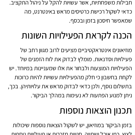
חבילות משפחתיות, אשר עשויות להקל על ניהול התקציב.
כדאי לשקול רכישת כרטיסים מראש באינטרנט, מה
שמאפשר חיסכון בזמן ובכסף.
הכנה לקראת הפעילויות השונות
מוזיאונים אינטראקטיביים מציעים לרוב מגוון רחב של
פעילויות וסדנאות. מומלץ לבדוק את לוח הזמנים של
הפעילויות המוצעות ולבחור את אלו שמעניינות במיוחד. יש
לקחת בחשבון כי חלק מהפעילויות עשויות להיות כרוכות
בתשלום נוסף, ולכן כדאי לבדוק מראש את עלויותיהן. בכך,
ניתן למנוע הפתעות לא נעימות במהלך הביקור.
תכנון הוצאות נוספות
בזמן הביקור במוזיאון, יש לשקול הוצאות נוספות שיכולות
לצוץ, כמו אוכל ושתייה, חנויות מזכרות או פעילויות נוספות.