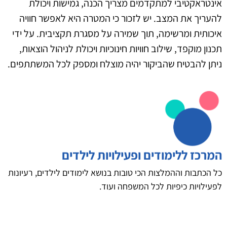
אינטראקטיבי למתקדמים מצריך הכנה, גמישות ויכולת
להעריך את המצב. יש לזכור כי המטרה היא לאפשר חוויה
איכותית ומרשימה, תוך שמירה על מסגרת תקציבית. על ידי
תכנון מוקפד, שילוב חוויות חינוכיות ויכולת לניהול הוצאות,
ניתן להבטיח שהביקור יהיה מוצלח ומספק לכל המשתתפים.
המרכז ללימודים ופעילויות לילדים
כל הכתבות וההמלצות הכי טובות בנושא לימודים לילדים, רעיונות
לפעילויות כיפיות לכל המשפחה ועוד.