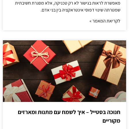
מאפשרת לראות בגישור לא רק טכניקה, אלא מסגרת חשיבתית
שמטרתה שינוי דפוסי אינטראקציה בין בני אדם.
לקריאת המאמר »
חנוכה בסטייל – איך לשמח עם מתנות ומארזים
מקוריים