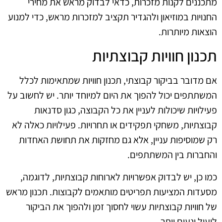
מתכננים לקנות מזכרות, כדאי לבדוק מראש את מחירי
החנויות במוזיאון ולהגדיר תקציב למזכרות מראש, כדי למנוע
הוצאות מיותרות.
תכנון חוויות קבוצתיות
אם מדובר בביקור קבוצתי, תכנון חוויות שמתאימות לכלל
המשתתפים יכול להפוך את היום למיוחד יותר. יש לחשוב על
פעילויות שיכולות לעניין את כל הקבוצה, כגון סדנאות
קבוצתיות, משחקי תפקידים או תחרויות. פעילויות כאלה לא
רק שמוסיפות עניין, אלא גם מחזקות את תחושת האחדות
והחברות בין המשתתפים.
כמו כן, יש לבדוק אפשרויות לארוחות קבוצתיות, לדוגמה,
מסעדות המציעות תפריטים מותאמים לקבוצות. תכנון מראש
של חוויות קבוצתיות עשוי לחסוך זמן ולהפוך את הביקור
ליעיל ונעים יותר.