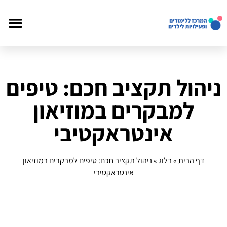
ניהול תקציב חכם: טיפים
למבקרים במוזיאון
אינטראקטיבי
דף הבית
»
בלוג
»
ניהול תקציב חכם: טיפים למבקרים במוזיאון
אינטראקטיבי