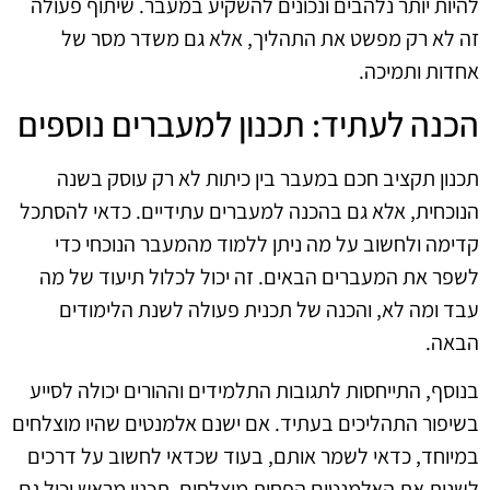
להיות יותר נלהבים ונכונים להשקיע במעבר. שיתוף פעולה
זה לא רק מפשט את התהליך, אלא גם משדר מסר של
אחדות ותמיכה.
הכנה לעתיד: תכנון למעברים נוספים
תכנון תקציב חכם במעבר בין כיתות לא רק עוסק בשנה
הנוכחית, אלא גם בהכנה למעברים עתידיים. כדאי להסתכל
קדימה ולחשוב על מה ניתן ללמוד מהמעבר הנוכחי כדי
לשפר את המעברים הבאים. זה יכול לכלול תיעוד של מה
עבד ומה לא, והכנה של תכנית פעולה לשנת הלימודים
הבאה.
בנוסף, התייחסות לתגובות התלמידים וההורים יכולה לסייע
בשיפור התהליכים בעתיד. אם ישנם אלמנטים שהיו מוצלחים
במיוחד, כדאי לשמר אותם, בעוד שכדאי לחשוב על דרכים
לשנות את האלמנטים הפחות מוצלחים. תכנון מראש יכול גם