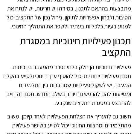
מתבצעות בהתאם לתכנון. במידה ויש חריגות, יש לנתח את
הסיבות ולבחון אפשרויות לתיקון. ניהול נכון של התקציב יכול
למנוע בעיות כלכליות בעתיד ולשפר את התהליך החינוכי.
תכנון פעילויות חינוכיות במסגרת
התקציב
פעילויות חינוכיות הן חלק בלתי נפרד מהמעבר בין כיתות.
תכנון פעילויות ייחודיות יכול להוסיף ערך חינוכי ולסייע בהקלת
המעבר. יש לשקול פעילויות שמחברות בין התלמידים
ומסייעות להם להרגיש נוח יותר בשלב החדש. תכנון זה חייב
להתבצע במסגרת התקציב שנקבע.
חשוב גם להעריך את הצלחת הפעילויות לאחר קיומן. משוב
מהתלמידים ומהצוות החינוכי יכול לסייע בשיפור פעילויות