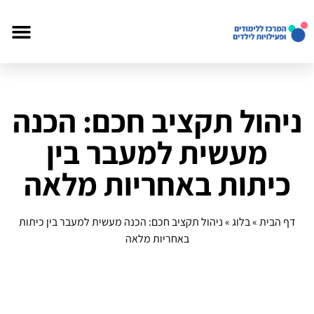
ניהול תקציב חכם: הכנה
מעשית למעבר בין
כיתות באחריות מלאה
דף הבית
»
בלוג
»
ניהול תקציב חכם: הכנה מעשית למעבר בין כיתות
באחריות מלאה