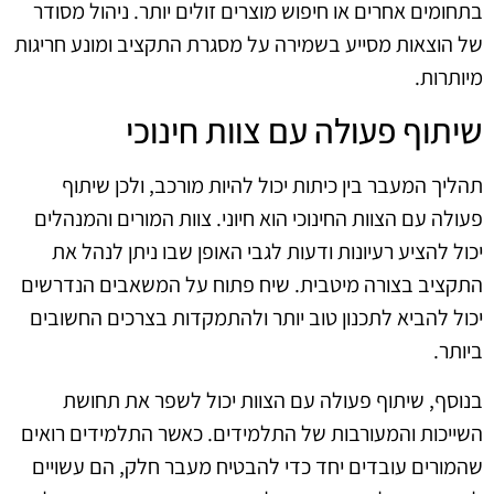
בתחומים אחרים או חיפוש מוצרים זולים יותר. ניהול מסודר
של הוצאות מסייע בשמירה על מסגרת התקציב ומונע חריגות
מיותרות.
שיתוף פעולה עם צוות חינוכי
תהליך המעבר בין כיתות יכול להיות מורכב, ולכן שיתוף
פעולה עם הצוות החינוכי הוא חיוני. צוות המורים והמנהלים
יכול להציע רעיונות ודעות לגבי האופן שבו ניתן לנהל את
התקציב בצורה מיטבית. שיח פתוח על המשאבים הנדרשים
יכול להביא לתכנון טוב יותר ולהתמקדות בצרכים החשובים
ביותר.
בנוסף, שיתוף פעולה עם הצוות יכול לשפר את תחושת
השייכות והמעורבות של התלמידים. כאשר התלמידים רואים
שהמורים עובדים יחד כדי להבטיח מעבר חלק, הם עשויים