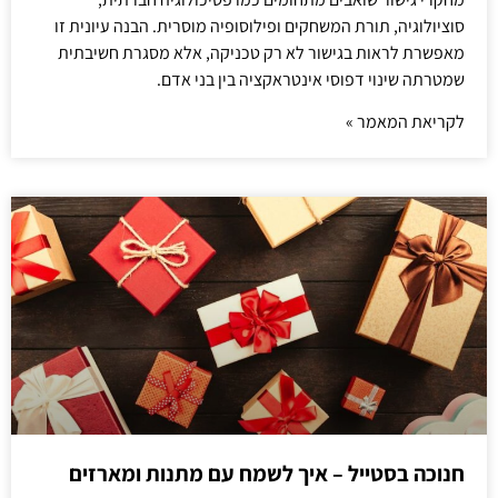
סוציולוגיה, תורת המשחקים ופילוסופיה מוסרית. הבנה עיונית זו
מאפשרת לראות בגישור לא רק טכניקה, אלא מסגרת חשיבתית
שמטרתה שינוי דפוסי אינטראקציה בין בני אדם.
לקריאת המאמר »
חנוכה בסטייל – איך לשמח עם מתנות ומארזים