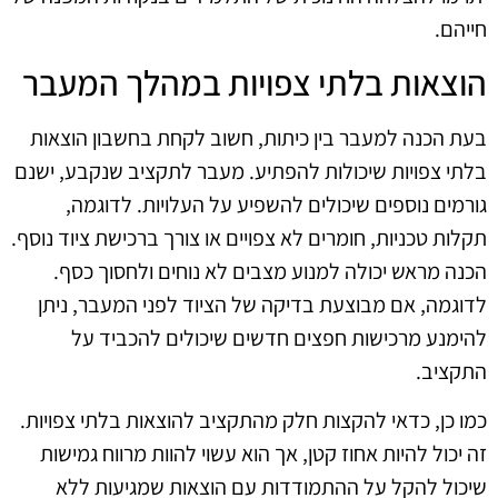
חייהם.
הוצאות בלתי צפויות במהלך המעבר
בעת הכנה למעבר בין כיתות, חשוב לקחת בחשבון הוצאות
בלתי צפויות שיכולות להפתיע. מעבר לתקציב שנקבע, ישנם
גורמים נוספים שיכולים להשפיע על העלויות. לדוגמה,
תקלות טכניות, חומרים לא צפויים או צורך ברכישת ציוד נוסף.
הכנה מראש יכולה למנוע מצבים לא נוחים ולחסוך כסף.
לדוגמה, אם מבוצעת בדיקה של הציוד לפני המעבר, ניתן
להימנע מרכישות חפצים חדשים שיכולים להכביד על
התקציב.
כמו כן, כדאי להקצות חלק מהתקציב להוצאות בלתי צפויות.
זה יכול להיות אחוז קטן, אך הוא עשוי להוות מרווח גמישות
שיכול להקל על ההתמודדות עם הוצאות שמגיעות ללא