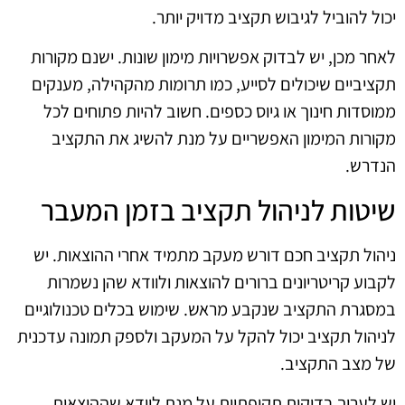
יכול להוביל לגיבוש תקציב מדויק יותר.
לאחר מכן, יש לבדוק אפשרויות מימון שונות. ישנם מקורות
תקציביים שיכולים לסייע, כמו תרומות מהקהילה, מענקים
ממוסדות חינוך או גיוס כספים. חשוב להיות פתוחים לכל
מקורות המימון האפשריים על מנת להשיג את התקציב
הנדרש.
שיטות לניהול תקציב בזמן המעבר
ניהול תקציב חכם דורש מעקב מתמיד אחרי ההוצאות. יש
לקבוע קריטריונים ברורים להוצאות ולוודא שהן נשמרות
במסגרת התקציב שנקבע מראש. שימוש בכלים טכנולוגיים
לניהול תקציב יכול להקל על המעקב ולספק תמונה עדכנית
של מצב התקציב.
יש לערוך בדיקות תקופתיות על מנת לוודא שההוצאות