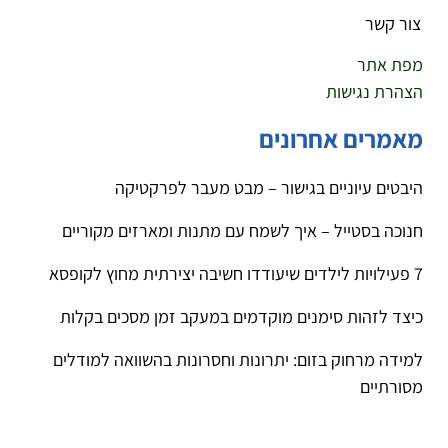
צור קשר
מפת אתר
הצהרת נגישות
מאמרים אחרונים
היבטים עיוניים בגישור – מבט מעבר לפרקטיקה
חנוכה בסטייל – איך לשמח עם מתנות ומארזים מקוריים
7 פעילויות לילדים שיעודדו חשיבה יצירתית מחוץ לקופסא
כיצד לזהות סימנים מוקדמים במעקב זמן מסכים בקלות
למידה מרחוק בזום: יתרונות וחסרונות בהשוואה למודלים
מסורתיים