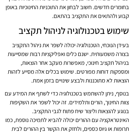
בחומרים חדשים. חשוב לבחון את התוכניות החינוכיות באופן
קבוע ולהתאים את התקציב בהתאם.
שימוש בטכנולוגיה לניהול תקציב
בעידן הנוכחי, הטכנולוגיה יכולה לשפר את ניהול התקציב
בצורה משמעותית. ישנם כלים ואפליקציות רבות שמסייעות
בניהול תקציב חינוכי, מאפשרות מעקב אחר הוצאות,
ומספקות דוחות מפורטים. שימוש בכלים אלה מסייע לזהות
הוצאות לא מתוכננות ולבצע שינויים בזמן אמת.
בנוסף, ניתן להשתמש בטכנולוגיה כדי לשתף את המידע עם
צוות החינוך, הורים ותלמידים. זה יכול לשפר את השקיפות
בנוגע להוצאות וליצור שיח פתוח לגבי התקציב.
האינטראקציה עם ההורים יכולה להביא לתמיכה נוספת, כמו
תרומות או גיוס כספים, ולחזק את הקשר בין ההורים לבית