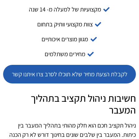
מקצועיות של למעלה מ- 14 שנה
צוות מקצועי וותיק בתחום
מגוון מוצרים איכותיים
מחירים משתלמים
לקבלת הצעת מחיר שלא תוכלו לסרב צרו איתנו קשר
חשיבות ניהול תקציב בתהליך
המעבר
ניהול תקציב חכם הוא חלק מהותי בתהליך המעבר בין
כיתות. המעבר בין שלבים שונים בחינוך דורש לא רק הכנה