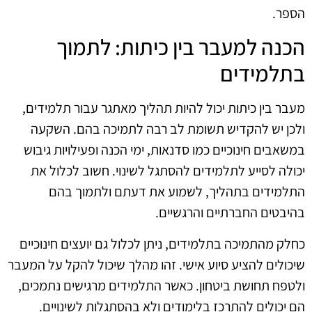
הספר.
הכנה למעבר בין כיתות: לתמוך
בתלמידים
מעבר בין כיתות יכול להיות תהליך מאתגר עבור תלמידים,
ולכן יש להקדיש תשומת לב רבה לתמיכה בהם. השקעה
במשאבים חינוכיים כמו סדנאות, ימי הכנה ופעילויות גיבוש
יכולה לסייע לתלמידים להסתגל לשינוי. חשוב לכלול את
התלמידים בתהליך, לשמוע את דעתם ולתמוך בהם
בהיבטים החברתיים והרגשיים.
כחלק מהתמיכה בתלמידים, ניתן לכלול גם יועצים חינוכיים
שיכולים להציע סיוע אישי. זהו מהלך שיכול להקל על המעבר
ולטפח תחושת ביטחון. כאשר התלמידים מרגישים נתמכים,
הם יכולים להתרכז בלימודים ולא בהסתגלות לשינויים.