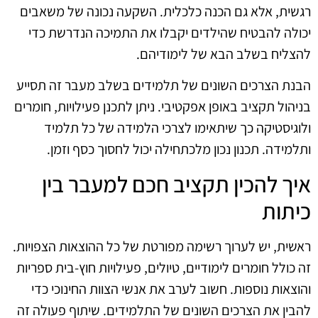
רגשית, אלא גם הכנה כלכלית. השקעה נכונה של משאבים
יכולה להבטיח שהילדים יקבלו את התמיכה הנדרשת כדי
להצליח בשלב הבא של לימודיהם.
הבנת הצרכים השונים של תלמידים בשלב מעבר זה תסייע
בניהול תקציב באופן אפקטיבי. ניתן לתכנן פעילויות, חומרים
ולוגיסטיקה כך שיתאימו לצרכי הלמידה של כל תלמיד
ותלמידה. תכנון נכון מלכתחילה יכול לחסוך כסף וזמן.
איך להכין תקציב חכם למעבר בין
כיתות
ראשית, יש לערוך רשימה מפורטת של כל ההוצאות הצפויות.
זה כולל חומרים לימודיים, טיולים, פעילויות חוץ-בית ספריות
והוצאות נוספות. חשוב לערב את אנשי הצוות החינוכי כדי
להבין את הצרכים השונים של התלמידים. שיתוף פעולה זה