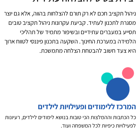
ניהול תקציב חכם לא רק תורם להצלחות בהווה, אלא גם יוצר
מסגרת לתכנון לעתיד. קביעת עקרונות ניהול תקציב טובים
תסייע במעברים עתידיים ובשיפור מתמיד של תהליכי
הלמידה במערכת החינוך. השקעה בתכנון פיננסי לטווח ארוך
היא צעד חשוב להבטחת הצלחה מתמשכת.
המרכז ללימודים ופעילויות לילדים
כל הכתבות וההמלצות הכי טובות בנושא לימודים לילדים, רעיונות
לפעילויות כיפיות לכל המשפחה ועוד.