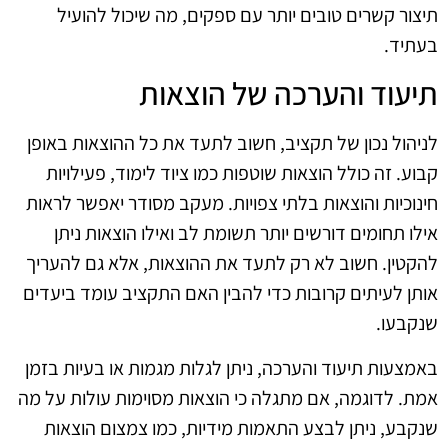
תיצור קשרים טובים יותר עם ספקים, מה שיכול להועיל
בעתיד.
תיעוד והערכה של הוצאות
לניהול נכון של תקציב, חשוב לתעד את כל ההוצאות באופן
קבוע. זה כולל הוצאות שוטפות כמו ציוד לימוד, פעילויות
חינוכיות והוצאות בלתי צפויות. מעקב מסודר יאפשר לראות
אילו תחומים דורשים יותר תשומת לב ואילו הוצאות ניתן
להקטין. חשוב לא רק לתעד את ההוצאות, אלא גם להעריך
אותן לעיתים קרובות כדי להבין האם התקציב עומד ביעדים
שנקבעו.
באמצעות תיעוד והערכה, ניתן לגלות מגמות או בעיות בזמן
אמת. לדוגמה, אם מתגלה כי הוצאות מסוימות עולות על מה
שנקבע, ניתן לבצע התאמות מידיות, כמו צמצום הוצאות