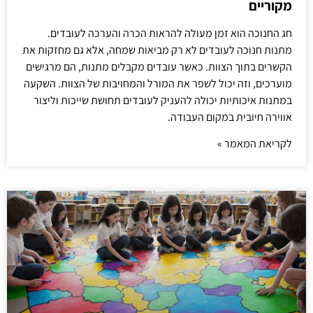
מקוריים
חג החנוכה הוא זמן מעולה להראות הכרה והערכה לעובדים.
מתנות חנוכה לעובדים לא רק מביאות שמחה, אלא גם מחזקות את
הקשרים בתוך הצוות. כאשר עובדים מקבלים מתנות, הם מרגישים
מוערכים, וזה יכול לשפר את המורל והמחויבות של הצוות. השקעה
במתנות איכותיות יכולה להעניק לעובדים תחושת שייכות וליצור
אווירה חיובית במקום העבודה.
לקריאת המאמר »