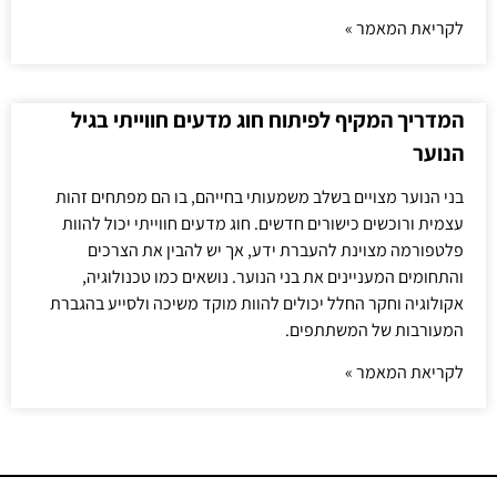
לקריאת המאמר »
המדריך המקיף לפיתוח חוג מדעים חווייתי בגיל
הנוער
בני הנוער מצויים בשלב משמעותי בחייהם, בו הם מפתחים זהות
עצמית ורוכשים כישורים חדשים. חוג מדעים חווייתי יכול להוות
פלטפורמה מצוינת להעברת ידע, אך יש להבין את הצרכים
והתחומים המעניינים את בני הנוער. נושאים כמו טכנולוגיה,
אקולוגיה וחקר החלל יכולים להוות מוקד משיכה ולסייע בהגברת
המעורבות של המשתתפים.
לקריאת המאמר »