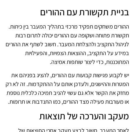
בניית תקשורת עם ההורים
ההורים משחקים תפקיד מרכזי בתהליך המעבר בין כיתות.
תקשורת פתוחה ושקופה עם ההורים יכולה לתרום רבות
לניהול התקציב ולהצלחת המעבר. חשוב לשתף את ההורים
במידע על התקציב, ההוצאות הצפויות, והפעילויות
המתוכננות, כדי ליצור שותפות אמיצה.
יש לקבוע פגישות קבועות עם ההורים, להציג בפניהם את
המטרות וההישגים, ולעדכן אותם על ההתקדמות. זה לא רק
מחזק את הקשר אלא גם עשוי להניב תמיכה כלכלית נוספת
או מעורבות פעילה מצד ההורים, כמו התנדבות או תרומות.
מעקב והערכה של תוצאות
לאחר המעבר, חשוב לבצע מעקב אחרי התוצאות של