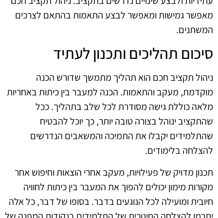
עתידיות ולבצע שינויים נדרשים בתקציב. ניהול תקציב חכם
מאפשר גמישות ומאפשר לבצע התאמות בהתאם לצרכים
המשתנים.
סיכום תהליכים ותכנון לעתיד
ניהול תקציב חכם הוא תהליך מתמשך שדורש הכנה
מוקדמת, מעקב והתאמות. הכנה למעבר בין כיתות באחריות
מלאה כוללת גישה מסודרת לכל שלב בתהליך. ככל
שהתקציב ינוהל בצורה טובה יותר, כך יוכל להבטיח
שהתלמידים יקבלו את התמיכה והמשאבים הנדרשים
להצלחה בלימודים.
תכנון מדויק של פעילויות, מעקב אחרי הוצאות וחיפוש אחר
מקורות מימון יכולים להפוך את המעבר בין כיתות לחוויה
חיובית ומועילה לכל הנוגעים בדבר. בסופו של דבר, כל אלה
יתרמו להצלחה החינוכית של התלמידים בנקודות המפנה של