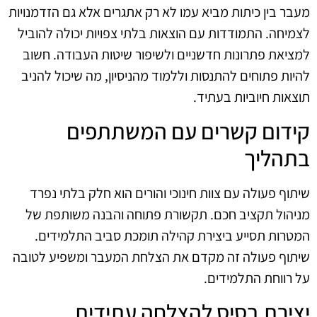
מעבר בין כיתות מביא עמו לא רק אתגרים אלא גם הזדמנויות
לצמיחה. התמודדות עם הוצאות בלתי צפויות יכולה להוביל
למציאת פתרונות חדשניים ולשיפור שיטות העבודה. חשוב
להיות פתוחים להתנסות וללמוד מהניסיון, מה שיכול להניב
תוצאות חיוביות בעתיד.
קידום קשרים עם המשתתפים
בתהליך
שיתוף פעולה עם צוות חינוכי והורים הוא חלק בלתי נפרד
מניהול תקציב חכם. תקשורת פתוחה והבנה משותפת של
המטרות תסייע ביצירת קהילה תומכת סביב התלמידים.
שיתוף פעולה זה מקדם את הצלחת המעבר ומשפיע לטובה
על רווחת התלמידים.
יצירת בסיס להצלחה עתידית