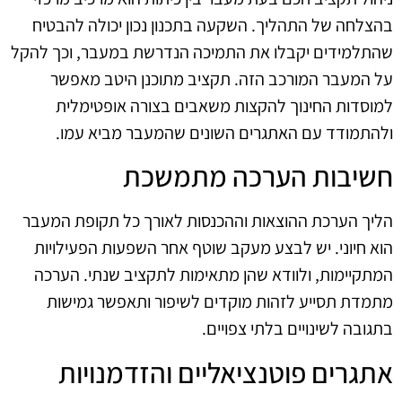
בהצלחה של התהליך. השקעה בתכנון נכון יכולה להבטיח
שהתלמידים יקבלו את התמיכה הנדרשת במעבר, וכך להקל
על המעבר המורכב הזה. תקציב מתוכנן היטב מאפשר
למוסדות החינוך להקצות משאבים בצורה אופטימלית
ולהתמודד עם האתגרים השונים שהמעבר מביא עמו.
חשיבות הערכה מתמשכת
הליך הערכת ההוצאות וההכנסות לאורך כל תקופת המעבר
הוא חיוני. יש לבצע מעקב שוטף אחר השפעות הפעילויות
המתקיימות, ולוודא שהן מתאימות לתקציב שנתי. הערכה
מתמדת תסייע לזהות מוקדים לשיפור ותאפשר גמישות
בתגובה לשינויים בלתי צפויים.
אתגרים פוטנציאליים והזדמנויות