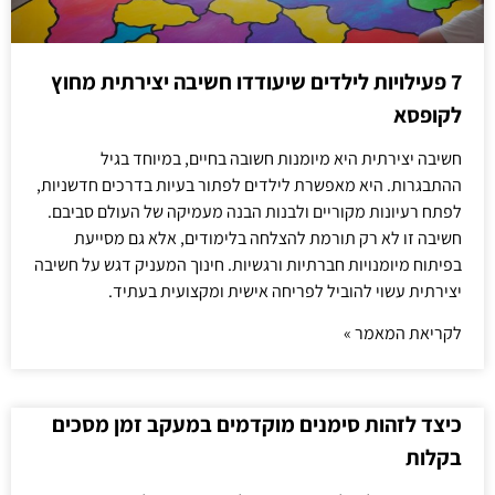
7 פעילויות לילדים שיעודדו חשיבה יצירתית מחוץ
לקופסא
חשיבה יצירתית היא מיומנות חשובה בחיים, במיוחד בגיל
ההתבגרות. היא מאפשרת לילדים לפתור בעיות בדרכים חדשניות,
לפתח רעיונות מקוריים ולבנות הבנה מעמיקה של העולם סביבם.
חשיבה זו לא רק תורמת להצלחה בלימודים, אלא גם מסייעת
בפיתוח מיומנויות חברתיות ורגשיות. חינוך המעניק דגש על חשיבה
יצירתית עשוי להוביל לפריחה אישית ומקצועית בעתיד.
לקריאת המאמר »
כיצד לזהות סימנים מוקדמים במעקב זמן מסכים
בקלות