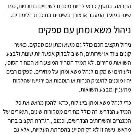
התראה. בנוסף, כדאי להיות מוכנים לשינויים בתוכניות, כמו
שינוי במועד המעבר או צורך בשינויים בתוכנית הלימודים.
ניהול משא ומתן עם ספקים
ניהול תקציב חכם כולל גם משא ומתן עם ספקים. כאשר
קונים ציוד או שירותים, חשוב לבדוק אפשרויות שונות ולבצע
השוואות מחירים. לא תמיד המחיר המוצע הוא המחיר הסופי,
ולעיתים יש מקום לנהל משא ומתן על מחירים. ספקים רבים
יהיו מוכנים להעניק הנחות או תוספות אם ירגישו שהלקוח
מתעניין ומבצע השוואות.
כדי לנהל משא ומתן ביעילות, כדאי להכין מראש את כל
המידע הנדרש. זה כולל מחירים ממקורות שונים, תיאורים של
המוצרים והשירותים הנדרשים, וכמובן, הגדרת תקציב ברור
מראש. גישה זו לא רק תסייע בהפחתת העלויות, אלא גם