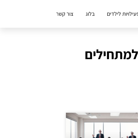
עילויות לילדים
בלוג
צור קשר
למתחילים