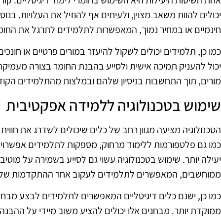
יכולים להוות משאב מצוין, ולעיתים אף להוזיל את העלויות. בנו
חינמיים או במחיר נמוך, המאפשרות לתלמידים לתרגל את החומ
כמו כן, תלמידים יכולים לשקול להיעזר במורים פרטיים או חונכ
יכול להעניק תמיכה אישית ולסייע בהבנת החומר בצורה מעמיקה
מורים, תוך התחשבות בניסיון שלהם ובמלצות מהתלמידים הקוד
שימוש בטכנולוגיה ללמידה אפקטיבית
הטכנולוגיה מציעה מגוון רחב של כלים שיכולים לשדרג את חווית 
כמו גם פלטפורמות ללימוד מרחוק, מספקות לתלמידים אפשרויו
יעילה יותר. שימוש בטכנולוגיה עשוי גם לסייע בשמירה על מוטיבצ
ממוחשבים, המאפשרים לתלמידים לעקוב אחר ההתקדמות של
כמו כן, ישנם כלים דיגיטליים המאפשרים לתלמידים לבצע מבח
ממוקדת יותר. מבחנים אלו יכולים להציע משוב מיידי על ההבנה ו