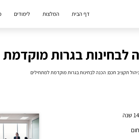
דף הבית
המלצות
לימודים
פ
ה לבחינות בגרות מוקדמת 
יהול תקציב חכם: הכנה לבחינות בגרות מוקדמת למתחילים
חום