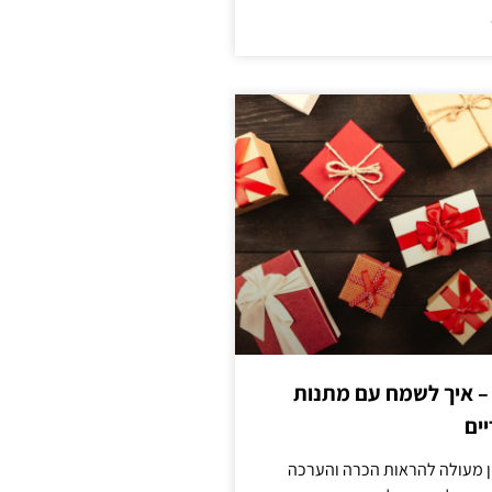
 – איך לשמח עם מתנות
ים
ן מעולה להראות הכרה והערכה