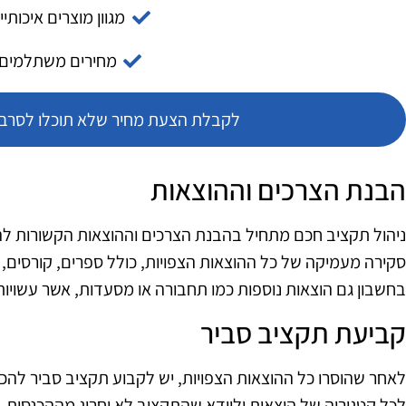
מגוון מוצרים איכותיי
מחירים משתלמים
לקבלת הצעת מחיר שלא תוכלו לסרב צ
הבנת הצרכים וההוצאות
ניהול תקציב חכם מתחיל בהבנת הצרכים וההוצאות הקשורות לה
סקירה מעמיקה של כל ההוצאות הצפויות, כולל ספרים, קורסים, ח
בחשבון גם הוצאות נוספות כמו תחבורה או מסעדות, אשר עשוי
קביעת תקציב סביר
לאחר שהוסרו כל ההוצאות הצפויות, יש לקבוע תקציב סביר להכ
לכל קטגוריה של הוצאות ולוודא שהתקציב לא יחרוג מההכנסות. נית