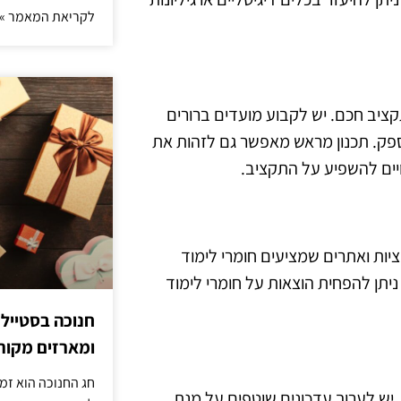
לקריאת המאמר »
קציב חכם. יש לקבוע מועדים ברורים
ספק. תכנון מראש מאפשר גם לזהות את
ויים להשפיע על התקציב.
ציות ואתרים שמציעים חומרי לימוד
ניתן להפחית הוצאות על חומרי לימוד
חנוכה בסטייל
ומארזים מקורי
חג החנוכה הוא זמ
יש לערוך עדכונים שוטפים על מנת