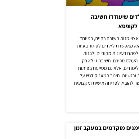
ילדים שיעודדו חשיבה
 לקופסא
 מיומנות חשובה בחיים, במיוחד
יא מאפשרת לילדים לפתור בעיות
לפתח רעיונות מקוריים ולבנות
עולם סביבם. חשיבה זו לא רק
מודים, אלא גם מסייעת בפיתוח
 ורגשיות. חינוך המעניק דגש על
וי להוביל לפריחה אישית ומקצועית
ימנים מוקדמים במעקב זמן