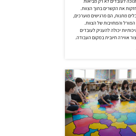
נוכה לעובדים לא רק מביאות
קות את הקשרים בתוך הצוות.
ים מתנות, הם מרגישים מוערכים,
המורל והמחויבות של הצוות.
ותיות יכולה להעניק לעובדים
ור אווירה חיובית במקום העבודה.