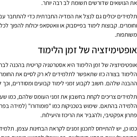
את הנושאים שדורשים תשומת לב רבה יותר.
תלמידים יכולים גם לנצל את המדיה החברתית כדי להתחבר עם 
וחומרים. קבוצות לימוד בפייסבוק או וואטסאפ יכולות להפוך לכלי
משותפות.
אופטימיזציה של זמן הלימוד
אופטימיזציה של זמן הלימוד היא אסטרטגיה קריטית בהכנה לבחי
הלימוד בצורה כזו שתאפשר לתלמידים לא רק לסיים את החומר
ההבנה שלהם. חשוב לקבוע זמני לימוד קבועים ומסודרים, וכך 
תלמידים צריכים לקחת בחשבון את זמני העומס שלהם, כמו שעות 
הלמידה בהתאם. שימוש בטכניקות כמו "פומודורו" (למידה בפרקי
פתרון אפקטיבי, ולהגביר את הריכוז והיעילות.
כמו כן, יש להתייחס לתכנון זמנים לקראת הבחינות עצמן. תלמיד