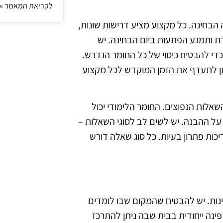
לקריאת המאמר »
בחינה. כל מקצוע מציע דרישות שונות,
ת ותמנע הפתעות ביום הבחינה. יש
כדי להבטיח כיסוי של כל החומר הנדרש.
יתן לתעדף את הזמן המוקדש לכל מקצוע
שאלות הנפוצים. החומר הלימודי יכול
 על ההבנה. יש לשים לב לסוגי השאלות –
ות פתרון בעיות. כל סוג שאלה דורש
נות. יש להבטיח שהמקום שבו לומדים
פינה ייחודית בבית שבה ניתן להתרכז