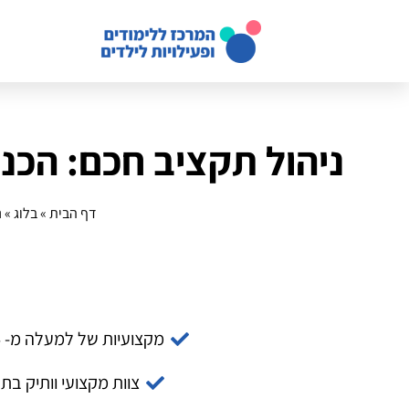
ניהול תקציב חכם: הכנ
דף הבית
»
בלוג
»
נ
מקצועיות של למעלה מ- 14 שנה
צוות מקצועי וותיק בת