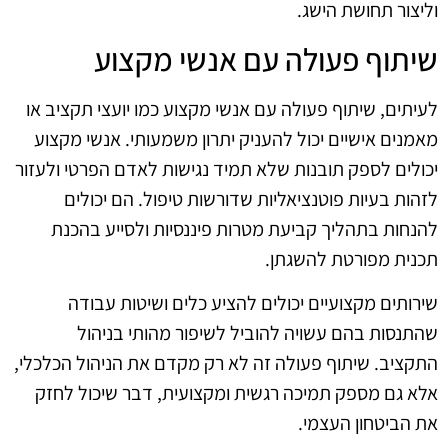
וליצור תחושת הישג.
שיתוף פעולה עם אנשי מקצוע
לעיתים, שיתוף פעולה עם אנשי מקצוע כמו יועצי תקציב או
מאמנים אישיים יכול להעניק יתרון משמעותי. אנשי מקצוע
יכולים לספק תובנות שלא תמיד נגישות לאדם הפרטי ולעזור
לזהות בעיות פוטנציאליות שדורשות טיפול. הם יכולים
להנחות בתהליך קביעת מטרות פיננסיות ולסייע בהכנת
תכנית מפורטת להשגתן.
שירותים מקצועיים יכולים להציע כלים ושיטות עבודה
שהתנסות בהם עשויה להוביל לשיפור מהותי בניהול
התקציב. שיתוף פעולה זה לא רק מקדם את הניהול הכלכלי,
אלא גם מספק תמיכה רגשית ומקצועית, דבר שיכול לחזק
את הביטחון העצמי.