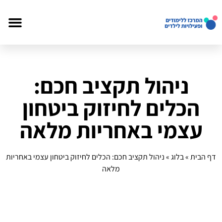
ניהול תקציב חכם:
הכלים לחיזוק ביטחון
עצמי באחריות מלאה
דף הבית
»
בלוג
»
ניהול תקציב חכם: הכלים לחיזוק ביטחון עצמי באחריות
מלאה