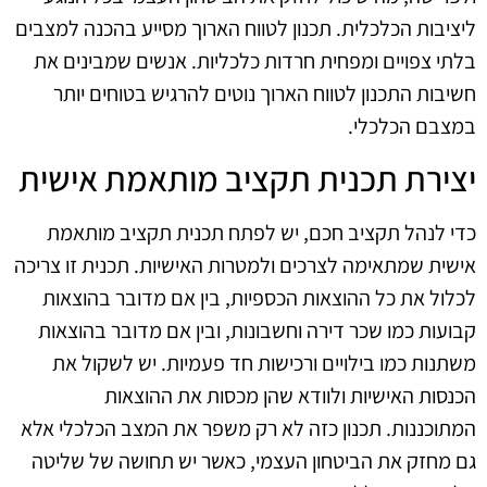
ליציבות הכלכלית. תכנון לטווח הארוך מסייע בהכנה למצבים
בלתי צפויים ומפחית חרדות כלכליות. אנשים שמבינים את
חשיבות התכנון לטווח הארוך נוטים להרגיש בטוחים יותר
במצבם הכלכלי.
יצירת תכנית תקציב מותאמת אישית
כדי לנהל תקציב חכם, יש לפתח תכנית תקציב מותאמת
אישית שמתאימה לצרכים ולמטרות האישיות. תכנית זו צריכה
לכלול את כל ההוצאות הכספיות, בין אם מדובר בהוצאות
קבועות כמו שכר דירה וחשבונות, ובין אם מדובר בהוצאות
משתנות כמו בילויים ורכישות חד פעמיות. יש לשקול את
הכנסות האישיות ולוודא שהן מכסות את ההוצאות
המתוכננות. תכנון כזה לא רק משפר את המצב הכלכלי אלא
גם מחזק את הביטחון העצמי, כאשר יש תחושה של שליטה