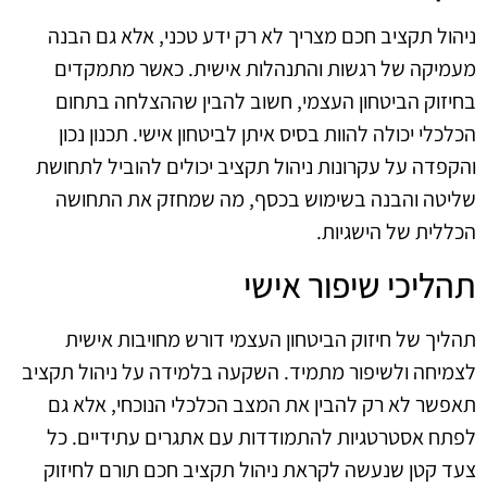
ניהול תקציב חכם מצריך לא רק ידע טכני, אלא גם הבנה
מעמיקה של רגשות והתנהלות אישית. כאשר מתמקדים
בחיזוק הביטחון העצמי, חשוב להבין שההצלחה בתחום
הכלכלי יכולה להוות בסיס איתן לביטחון אישי. תכנון נכון
והקפדה על עקרונות ניהול תקציב יכולים להוביל לתחושת
שליטה והבנה בשימוש בכסף, מה שמחזק את התחושה
הכללית של הישגיות.
תהליכי שיפור אישי
תהליך של חיזוק הביטחון העצמי דורש מחויבות אישית
לצמיחה ולשיפור מתמיד. השקעה בלמידה על ניהול תקציב
תאפשר לא רק להבין את המצב הכלכלי הנוכחי, אלא גם
לפתח אסטרטגיות להתמודדות עם אתגרים עתידיים. כל
צעד קטן שנעשה לקראת ניהול תקציב חכם תורם לחיזוק