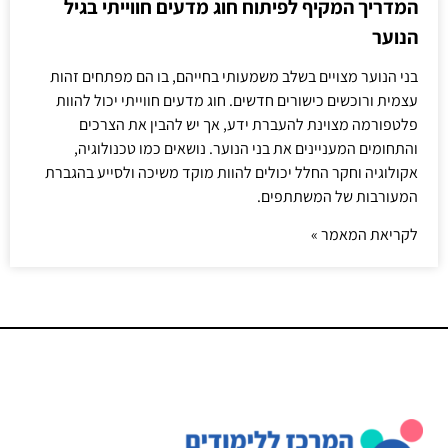
המדריך המקיף לפיתוח חוג מדעים חווייתי בגיל
הנוער
בני הנוער מצויים בשלב משמעותי בחייהם, בו הם מפתחים זהות
עצמית ורוכשים כישורים חדשים. חוג מדעים חווייתי יכול להוות
פלטפורמה מצוינת להעברת ידע, אך יש להבין את הצרכים
והתחומים המעניינים את בני הנוער. נושאים כמו טכנולוגיה,
אקולוגיה וחקר החלל יכולים להוות מוקד משיכה ולסייע בהגברת
המעורבות של המשתתפים.
לקריאת המאמר »