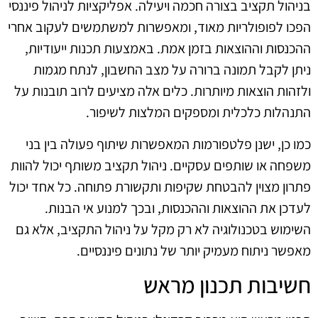
בניהול תקציב בצורה חכמה ויעילה. אפליקציות לניהול פיננסי
הפכו לפופולריות מאוד, ומאפשרות למשתמשים לעקוב אחרי
ההכנסות וההוצאות בזמן אמת. באמצעות תכנות ייעודיות,
ניתן לקבל תמונה ברורה על מצב החשבון, לנתח מגמות
ולזהות הוצאות מיותרות. כלים אלה מציעים לרוב תובנות על
התנהלות כלכלית ומספקים המלצות לשיפור.
כמו כן, ישנן פלטפורמות המאפשרות שיתוף פעולה בין בני
משפחה או שותפים עסקיים. ניהול תקציב משותף יכול להוות
פתרון מצוין להבטחת שקיפות ותקשורת פתוחה. כל אחד יכול
לעדכן את ההוצאות וההכנסות, ובכך למנוע אי הבנות.
השימוש בטכנולוגיה לא רק מקל על ניהול התקציב, אלא גם
מאפשר ניתוח מעמיק יותר של נתונים פיננסיים.
חשיבות תכנון מראש