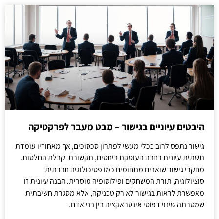
היבטים עיוניים בגישור – מבט מעבר לפרקטיקה
גישור נתפס לרוב ככלי מעשי לפתרון סכסוכים, אך מאחוריו עומדת
תשתית עיונית רחבה העוסקת ביחסים, תקשורת וקבלת החלטות.
מחקרי גישור שואבים מתחומים כמו פסיכולוגיה חברתית,
סוציולוגיה, תורת המשחקים ופילוסופיה מוסרית. הבנה עיונית זו
מאפשרת לראות בגישור לא רק טכניקה, אלא מסגרת חשיבתית
שמטרתה שינוי דפוסי אינטראקציה בין בני אדם.