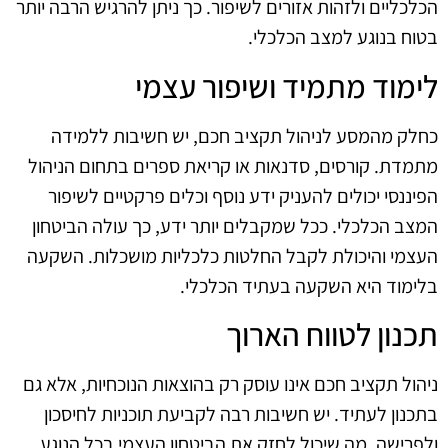
הכלכליים ולזהות אזורים לשיפור. כך ניתן להרגיש הרבה יותר
בטוח בנוגע למצב הכלכלי.
לימוד מתמיד ושיפור עצמי
כחלק מהמסע לניהול תקציב חכם, יש חשיבות ללמידה
מתמדת. קורסים, סדנאות או קריאת ספרים בתחום הניהול
הפיננסי יכולים להעניק ידע נוסף וכלים פרקטיים לשיפור
המצב הכלכלי. ככל שמקבלים יותר ידע, כך עולה הביטחון
העצמי והיכולת לקבל החלטות כלכליות מושכלות. השקעה
בלימוד היא השקעה בעתיד הכלכלי.
תכנון לטווח הארוך
ניהול תקציב חכם אינו עוסק רק בהוצאות הנוכחיות, אלא גם
בתכנון לעתיד. יש חשיבות רבה לקביעת תוכניות לחיסכון
ולפרישה, מה שיכול לחזק את הביטחון העצמי בכל הנוגע