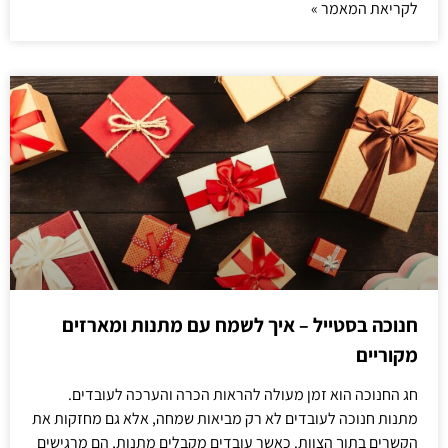
לקריאת המאמר »
חנוכה בסטייל – איך לשמח עם מתנות ומארזים
מקוריים
חג החנוכה הוא זמן מעולה להראות הכרה והערכה לעובדים.
מתנות חנוכה לעובדים לא רק מביאות שמחה, אלא גם מחזקות את
הקשרים בתוך הצוות. כאשר עובדים מקבלים מתנות, הם מרגישים