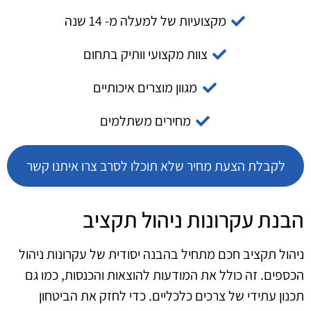
מקצועיות של למעלה מ- 14 שנה
צוות מקצועי וותיק בתחום
מגוון מוצרים איכותיים
מחירים משתלמים
לקבלת הצעת מחיר שלא תוכלו לסרב צרו איתנו קשר
הבנת עקרונות ניהול תקציב
ניהול תקציב חכם מתחיל בהבנה יסודית של עקרונות ניהול
הכספים. זה כולל את המודעות להוצאות והכנסות, כמו גם
תכנון עתידי של צרכים כלכליים. כדי לחזק את הביטחון