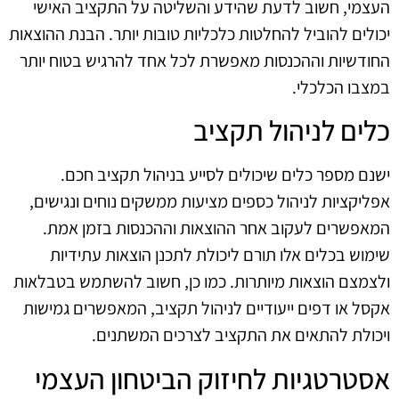
העצמי, חשוב לדעת שהידע והשליטה על התקציב האישי
יכולים להוביל להחלטות כלכליות טובות יותר. הבנת ההוצאות
החודשיות וההכנסות מאפשרת לכל אחד להרגיש בטוח יותר
במצבו הכלכלי.
כלים לניהול תקציב
ישנם מספר כלים שיכולים לסייע בניהול תקציב חכם.
אפליקציות לניהול כספים מציעות ממשקים נוחים ונגישים,
המאפשרים לעקוב אחר ההוצאות וההכנסות בזמן אמת.
שימוש בכלים אלו תורם ליכולת לתכנן הוצאות עתידיות
ולצמצם הוצאות מיותרות. כמו כן, חשוב להשתמש בטבלאות
אקסל או דפים ייעודיים לניהול תקציב, המאפשרים גמישות
ויכולת להתאים את התקציב לצרכים המשתנים.
אסטרטגיות לחיזוק הביטחון העצמי