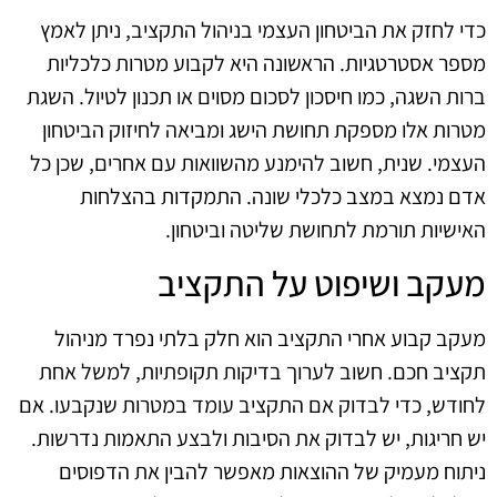
כדי לחזק את הביטחון העצמי בניהול התקציב, ניתן לאמץ
מספר אסטרטגיות. הראשונה היא לקבוע מטרות כלכליות
ברות השגה, כמו חיסכון לסכום מסוים או תכנון לטיול. השגת
מטרות אלו מספקת תחושת הישג ומביאה לחיזוק הביטחון
העצמי. שנית, חשוב להימנע מהשוואות עם אחרים, שכן כל
אדם נמצא במצב כלכלי שונה. התמקדות בהצלחות
האישיות תורמת לתחושת שליטה וביטחון.
מעקב ושיפוט על התקציב
מעקב קבוע אחרי התקציב הוא חלק בלתי נפרד מניהול
תקציב חכם. חשוב לערוך בדיקות תקופתיות, למשל אחת
לחודש, כדי לבדוק אם התקציב עומד במטרות שנקבעו. אם
יש חריגות, יש לבדוק את הסיבות ולבצע התאמות נדרשות.
ניתוח מעמיק של ההוצאות מאפשר להבין את הדפוסים