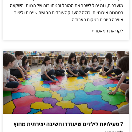
מוערכים, וזה יכול לשפר את המורל והמחויבות של הצוות. השקעה
במתנות איכותיות יכולה להעניק לעובדים תחושת שייכות וליצור
אווירה חיובית במקום העבודה.
לקריאת המאמר »
7 פעילויות לילדים שיעודדו חשיבה יצירתית מחוץ