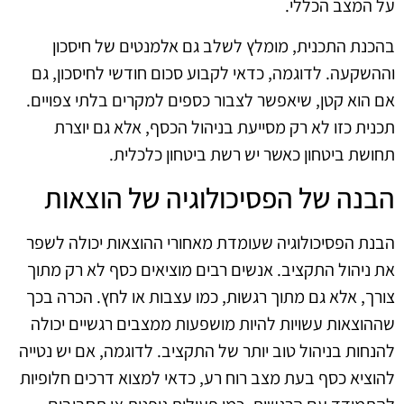
על המצב הכללי.
בהכנת התכנית, מומלץ לשלב גם אלמנטים של חיסכון
וההשקעה. לדוגמה, כדאי לקבוע סכום חודשי לחיסכון, גם
אם הוא קטן, שיאפשר לצבור כספים למקרים בלתי צפויים.
תכנית כזו לא רק מסייעת בניהול הכסף, אלא גם יוצרת
תחושת ביטחון כאשר יש רשת ביטחון כלכלית.
הבנה של הפסיכולוגיה של הוצאות
הבנת הפסיכולוגיה שעומדת מאחורי ההוצאות יכולה לשפר
את ניהול התקציב. אנשים רבים מוציאים כסף לא רק מתוך
צורך, אלא גם מתוך רגשות, כמו עצבות או לחץ. הכרה בכך
שההוצאות עשויות להיות מושפעות ממצבים רגשיים יכולה
להנחות בניהול טוב יותר של התקציב. לדוגמה, אם יש נטייה
להוציא כסף בעת מצב רוח רע, כדאי למצוא דרכים חלופיות