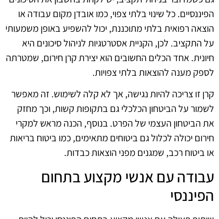
הפיננסיים. כל שינוי בלתי צפוי, כמו אובדן מקום עבודה או
הוצאה רפואית בלתי מתוכננת, יכול להשפיע באופן משמעותי
על התקציב. לכן, הקניית אסטרטגיות לניהול סיכונים היא
חיונית. אחד הכלים החשובים הוא יצירת קרן חירום, שמטרתה
לספק מענה להוצאות בלתי צפויות.
קרן זו צריכה להיות נגישה, אך לא קלה לשימוש. זה מאפשר
לשמור על הביטחון הכלכלי גם בתקופות קשות, וכך מחזק
את הביטחון העצמי של הפרט. בנוסף, הכנה מראש למקרי
חירום יכולה לכלול גם ביטוחים מתאימים, כמו ביטוח בריאות
או ביטוח רכב, שמגנים מפני הוצאות כבדות.
עבודה עם אנשי מקצוע בתחום
הפיננסי