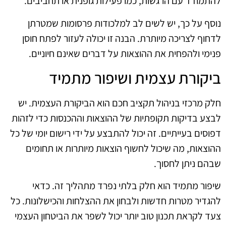
להתמודד עם הרגשות, כמו פעילות גופנית או תחביבים.
נוסף על כך, יש לשים לב למלכודות פרסומות שמטרתן
לדחוף לצריכה מיותרת. הבנה זו יכולה לעזור לפתח חוסן
פנימי ולהפחית את ההוצאות על דברים שאינם חיוניים.
ביקורת עצמית ושיפור מתמיד
חלק מרכזי בניהול תקציב חכם הוא הביקורת העצמית. יש
לבצע בדיקות תקופתיות של ההוצאות וההכנסות כדי לזהות
דפוסים בעייתיים. זה יכול להתבצע על ידי רישום יומי של כל
ההוצאות, מה שיכול לחשוף הוצאות מיותרות או תחומים
שבהם ניתן לחסוך.
שיפור מתמיד הוא חלק בלתי נפרד מתהליך זה. כדאי
להגדיר מטרות חדשות ולבחון את ההצלחות והכישלונות. כל
צעד לקראת תכנון טוב יותר יכול לשפר את הביטחון העצמי