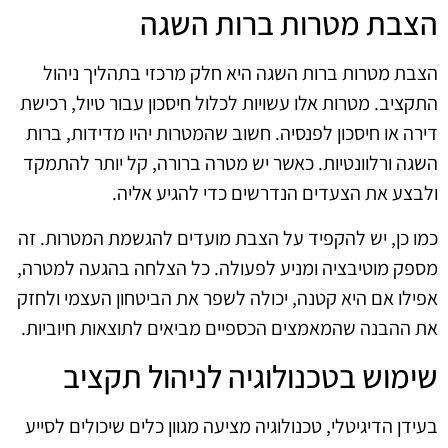
הצבת מטרות ברות השגה
הצבת מטרות ברות השגה היא חלק מרכזי בתהליך ניהול
התקציב. מטרות אלו עשויות לכלול חיסכון עבור טיול, רכישת
דירה או חיסכון לפנסיה. חשוב שהמטרות יהיו מדידות, ברות
השגה ורלוונטיות. כאשר יש מטרה ברורה, קל יותר להתמקד
ולבצע את הצעדים הנדרשים כדי להגיע אליה.
כמו כן, יש להקפיד על הצבת מועדים להגשמת המטרות. זה
מספק מוטיבציה ומניע לפעולה. כל הצלחה בהגעה למטרה,
אפילו אם היא קטנה, יכולה לשפר את הביטחון העצמי ולחזק
את ההבנה שהמאמצים הכספיים מביאים לתוצאות חיוביות.
שימוש בטכנולוגיה לניהול תקציב
בעידן הדיגיטלי, טכנולוגיה מציעה מגוון כלים שיכולים לסייע