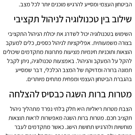
הביטחון העצמי ומסייע להרגיש מוכנים יותר לכל מצב.
שילוב בין טכנולוגיה לניהול תקציבי
השימוש בטכנולוגיה יכול לשדרג את יכולת הניהול התקציבי
בצורה משמעותית. אפליקציות לניהול כספים, כלים למעקב
הוצאות ותוכניות חינמיות מציעות פתרונות מתקדמים שיכולים
להקל על המעקב והניהול. באמצעות טכנולוגיה, ניתן לקבל
תמונה ברורה ומדויקת של המצב הכלכלי, דבר שמסייע
בהגברת הביטחון העצמי ומפחית מתחים מיותרים.
מטרות ברות השגה כבסיס להצלחה
הצבת מטרות ריאליות היא חלק בלתי נפרד מתהליך ניהול
תקציב חכם. מטרות ברות השגה מאפשרות לראות תוצאות
מוחשיות ולהרגיש תחושת הישג. כאשר מתקדמים לעבר