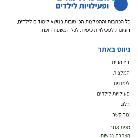
כל הכתבות וההמלצות הכי טובות בנושא לימודים לילדים,
רעיונות לפעילויות כיפיות לכל המשפחה ועוד.
ניווט באתר
דף הבית
המלצות
לימודים
פעילויות לילדים
בלוג
צור קשר
מפת אתר
הצהרת נגישות