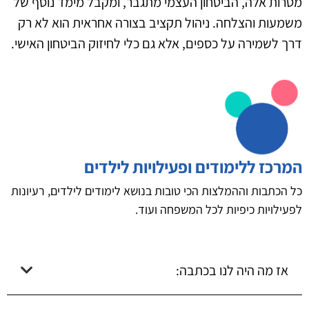
מטרות אלה, הביטחון העצמי מתגבר, ומקבל מימד נוסף של
משמעות והצלחה. ניהול תקציב בצורה אחראית הוא לא רק
דרך לשמירה על כספים, אלא גם כלי לחיזוק הביטחון האישי.
המרכז ללימודים ופעילויות לילדים
כל הכתבות וההמלצות הכי טובות בנושא לימודים לילדים, רעיונות
לפעילויות כיפיות לכל המשפחה ועוד.
אז מה היה לנו בכתבה: