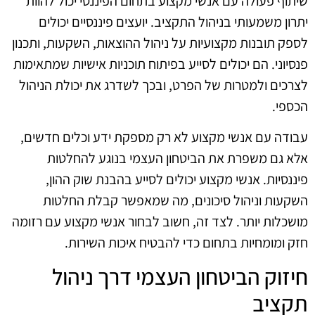
שיתוף פעולה עם אנשי מקצוע בתחום הפיננסי יכול להוות
יתרון משמעותי בניהול התקציב. יועצים פיננסיים יכולים
לספק תובנות מקצועיות על ניהול ההוצאות, השקעות, ותכנון
פנסיוני. הם יכולים לסייע בפיתוח תוכניות אישיות שמתאימות
לצרכים ולמטרות של הפרט, ובכך לשדרג את יכולת הניהול
הכספי.
עבודה עם אנשי מקצוע לא רק מספקת ידע וכלים חדשים,
אלא גם משפרת את הביטחון העצמי בנוגע להחלטות
פיננסיות. אנשי מקצוע יכולים לסייע בהבנת שוק ההון,
השקעות וניהול סיכונים, מה שמאפשר קבלת החלטות
מושכלות יותר. לצד זה, חשוב לבחור אנשי מקצוע עם רזומה
חזק ומומחיות בתחום כדי להבטיח איכות השירות.
חיזוק הביטחון העצמי דרך ניהול
תקציב