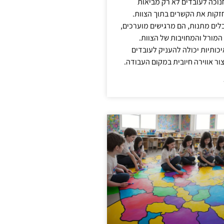
נוכה לעובדים לא רק מביאות
קות את הקשרים בתוך הצוות.
ים מתנות, הם מרגישים מוערכים,
המורל והמחויבות של הצוות.
ותיות יכולה להעניק לעובדים
ור אווירה חיובית במקום העבודה.