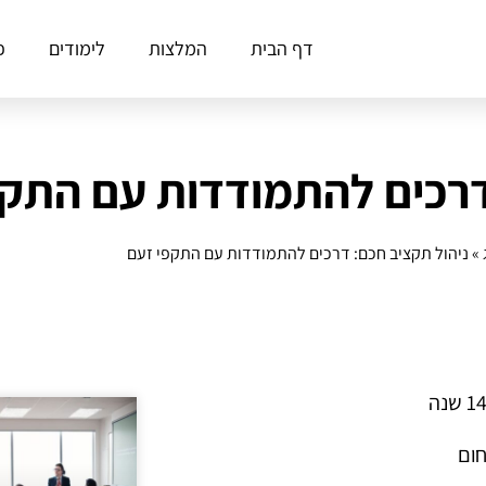
דף הבית
המלצות
לימודים
פ
דרכים להתמודדות עם התקפ
»
ניהול תקציב חכם: דרכים להתמודדות עם התקפי זעם
חום