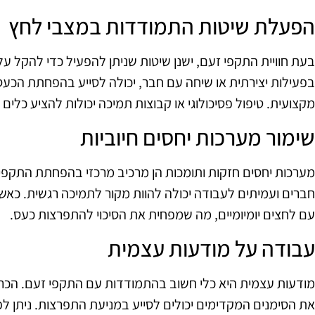
הפעלת שיטות התמודדות במצבי לחץ
בעת חוויית התקפי זעם, ישנן שיטות שניתן להפעיל כדי להקל ע
בפעילות יצירתית או שיחה עם חבר, יכולה לסייע בהפחתת הכע
מקצועית. טיפול פסיכולוגי או קבוצות תמיכה יכולות להציע כלי
שימור מערכות יחסים חיוביות
מערכות יחסים חזקות ותומכות הן מרכיב מרכזי בהפחתת התקפ
חברים ועמיתים לעבודה יכולה להוות מקור לתמיכה רגשית. כאש
עם לחצים יומיומיים, מה שמפחית את הסיכוי להתפרצות כעס.
עבודה על מודעות עצמית
את הסימנים המקדימים יכולים לסייע במניעת התפרצות. ניתן ל