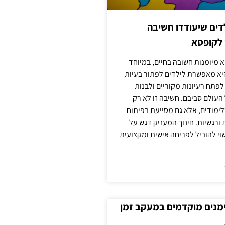
ילדים שיעודדו חשיבה
 לקופסא
 מיומנות חשובה בחיים, במיוחד
יא מאפשרת לילדים לפתור בעיות
לפתח רעיונות מקוריים ולבנות
עולם סביבם. חשיבה זו לא רק
מודים, אלא גם מסייעת בפיתוח
 ורגשיות. חינוך המעניק דגש על
וי להוביל לפריחה אישית ומקצועית
ימנים מוקדמים במעקב זמן