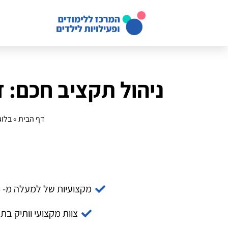
ניהול תקציב חכם: 
דף הבית
»
בלוג
מקצועיות של למעלה מ- 14 שנה
צוות מקצועי וותיק בת