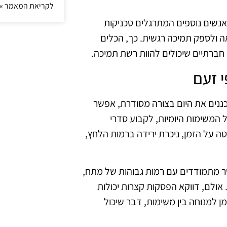
לקריאת המאמר »
נשים נוספים המתרגלים טכניקות
אה ולספק תמיכה רגשית. כך, הכלים
חברתיים שיכולים להוות רשת תמיכה.
י זעם
כננים את היום בצורה מסודרת, אפשר
 המשימות היומיות, לקבוע סדרי
ה על הזמן, ניכרת ירידה ברמות הלחץ,
ר מתמודדים עם רמות גבוהות של מתח,
אולם, דווקא הפסקות קצרות יכולות
 למנוחה בין משימות, דבר שיכול