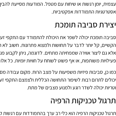
עצמית, יומן רגשות או שיחות עם מטפל. המודעות מסייעת להב
אסטרטגיות התמודדות אפקטיביות.
יצירת סביבה תומכת
סביבה תומכת יכולה לשפר את היכולת להתמודד עם התקפי זעם
הקשיים, קל יותר לדבר על תחושות ולמצוא פתרונות. חשוב לא 
אלא גם ליצור אווירה שמפחיתה מתחים. לדוגמה, ניתן לקבוע פ
פעילויות משותפות, או אף פשוט לשוחח על חוויות יומיות. כל אלו
כמו כן, סביבות פיזיות משפיעות על מצב הרוח. מקום עבודה מסוד
יכולים לתרום רבות לשיפור התחושה הכללית ולצמצם התקפי זע
וטריות יכולה לשדר רוגע ולמנוע מצבים של מתח.
תרגול טכניקות הרפיה
תרגול טכניקות הרפיה הוא כלי רב ערך בהתמודדות עם רגשות קשי