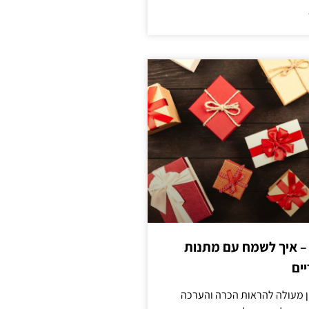
 – איך לשמח עם מתנות
ים
ן מעולה להראות הכרה והערכה