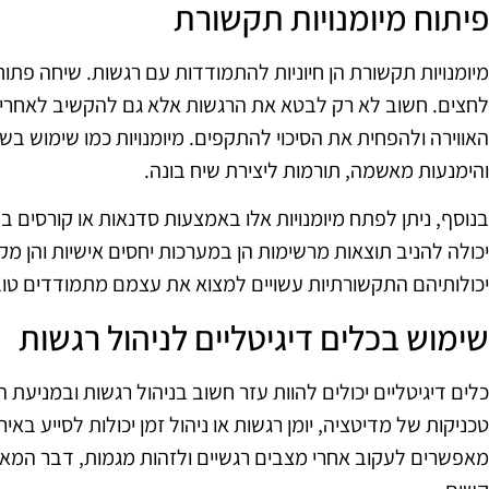
פיתוח מיומנויות תקשורת
מיומנויות תקשורת הן חיוניות להתמודדות עם רגשות. שיחה פתוח
לחצים. חשוב לא רק לבטא את הרגשות אלא גם להקשיב לאחרי
האווירה ולהפחית את הסיכוי להתקפים. מיומנויות כמו שימוש ב
והימנעות מאשמה, תורמות ליצירת שיח בונה.
בנוסף, ניתן לפתח מיומנויות אלו באמצעות סדנאות או קורסים
יכולה להניב תוצאות מרשימות הן במערכות יחסים אישיות והן מ
יכולותיהם התקשורתיות עשויים למצוא את עצמם מתמודדים טוב
שימוש בכלים דיגיטליים לניהול רגשות
כלים דיגיטליים יכולים להוות עזר חשוב בניהול רגשות ובמניעת
טכניקות של מדיטציה, יומן רגשות או ניהול זמן יכולות לסייע באי
מאפשרים לעקוב אחרי מצבים רגשיים ולזהות מגמות, דבר המא