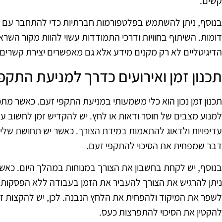
קשים.
בנוסף, ניתן להשתמש בפלטפורמות חברתיות כדי להתחבר עם א
דומות. השיתוף בחוויות ודרכי התמודדות עשוי להוות מקור השר
הדיגיטליים לא רק מקנים מידע אלא גם מאפשרים יצירת קשרים 
תכנון זמן ואירועים כדרך למניעת התקפ
תכנון זמן נכון הוא כלי משמעותי במניעת התקפי זעם. כאשר מת
למנוע מצבים של חוסר ודאות או לחץ. יש להקדיש זמן לחשוב על
עדיפויות ולדאוג להתאמות במידת הצורך. כאשר יש תחושת שליט
דבר שמפחית את הסיכוי להתקפי זעם.
בנוסף, יש לקחת בחשבון את הצורך במנוחות במהלך היום. כאש
ניתן להרגיש את הצורך להעביר את הזמן בעבודה ללא הפסקות. 
לשפר את המיקוד ולהפחית את הלחץ הנבנה. לכן, יש להקצות זמן
להקטין את הסיכוי להתפרצות כעס.