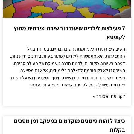
7 פעילויות לילדים שיעודדו חשיבה יצירתית מחוץ
לקופסא
חשיבה יצירתית היא מיומנות חשובה בחיים, במיוחד בגיל
ההתבגרות. היא מאפשרת לילדים לפתור בעיות בדרכים חדשניות,
לפתח רעיונות מקוריים ולבנות הבנה מעמיקה של העולם סביבם.
חשיבה זו לא רק תורמת להצלחה בלימודים, אלא גם מסייעת
בפיתוח מיומנויות חברתיות ורגשיות. חינוך המעניק דגש על חשיבה
יצירתית עשוי להוביל לפריחה אישית ומקצועית בעתיד.
לקריאת המאמר »
כיצד לזהות סימנים מוקדמים במעקב זמן מסכים
בקלות