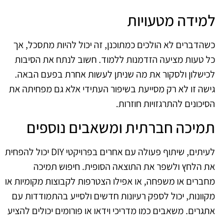
למידה מטעויות
כשהדברים לא הולכים כמתוכנן, זה יכול להיות מתסכל, אך
כל טעות מציעה הזדמנות ללמוד. חשוב לנתח את הסיבות
לכישלון ולסקור את מה שניתן לעשות אחרת בפעם הבאה.
גישה זו לא רק מסייעת בשיפור העתידי אלא גם מפחיתה את
הסיכונים להתרגזויות חוזרות.
תמיכה חברתית ומשאבים נוספים
לעיתים, שיתוף פעולה עם אחרים בפרויקטי DIY יכול להפחית
את הלחץ ולשפר את התוצאה הסופית. חיפוש תמיכה
מחברים או משפחה, או אפילו הצטרפות לקבוצות מקומיות או
מקוונות, יכול לספק רעיונות חדשים ולסייע בהתמודדות עם
אתגרים. משאבים כמו מדריכי וידאו או פורומים יכולים להציע