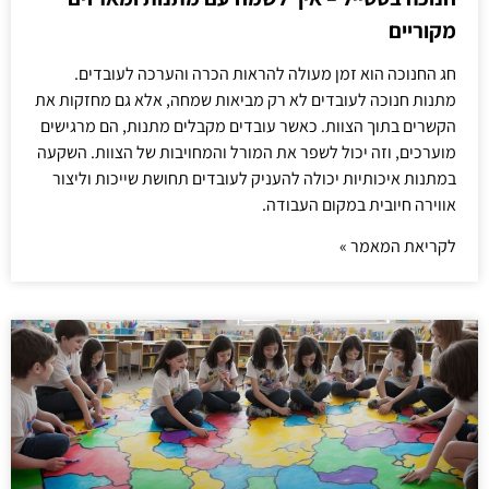
מקוריים
חג החנוכה הוא זמן מעולה להראות הכרה והערכה לעובדים.
מתנות חנוכה לעובדים לא רק מביאות שמחה, אלא גם מחזקות את
הקשרים בתוך הצוות. כאשר עובדים מקבלים מתנות, הם מרגישים
מוערכים, וזה יכול לשפר את המורל והמחויבות של הצוות. השקעה
במתנות איכותיות יכולה להעניק לעובדים תחושת שייכות וליצור
אווירה חיובית במקום העבודה.
לקריאת המאמר »