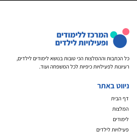
כל הכתבות וההמלצות הכי טובות בנושא לימודים לילדים,
רעיונות לפעילויות כיפיות לכל המשפחה ועוד.
ניווט באתר
דף הבית
המלצות
לימודים
פעילויות לילדים