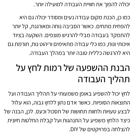
יכולה להפוך את חוויית העבודה למועילה יותר.
כמו כן, הכנת מקום עבודה נעים ומסודר יכולה גם היא
להפחית מתחים. כאשר הסביבה נוחה ומאורגנת, קל יותר
להתמקד בעבודה מבלי להרגיש מוצפים. השקעה בציוד
איכותי ונוח, כמו כלי עבודה מתאימים וריהוט נוח, תורמת גם
היא להרגשה כללית טובה יותר במהלך העבודה.
הבנת ההשפעה של רמות לחץ על
תהליך העבודה
לחץ יכול להשפיע באופן משמעותי על תהליך העבודה ועל
התוצאות הסופיות. כאשר אדם נתון ללחץ גבוה, הוא עלול
לבצע טעויות ולחוות תחושות של תסכול וכעס. לכן, הבנה של
כיצד הלחץ משפיע על התנהגות ועל קבלת החלטות חיונית
להצלחה בפרויקטים של DIY.