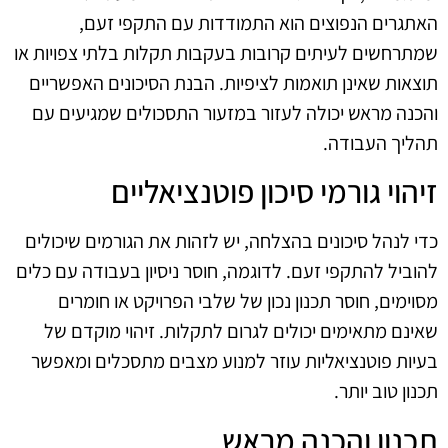
האתגרים הנפוצים הוא התמודדות עם התקפי זעם,
שמתרחשים לעיתים קרובות בעקבות תקלות בלתי צפויות או
תוצאות שאינן תואמות לציפיות. הבנת הסיכונים האפשריים
והכנה מראש יכולה לעזור במזעור התסכולים שמגיעים עם
תהליך העבודה.
זיהוי גורמי סיכון פוטנציאליים
כדי לנהל סיכונים בהצלחה, יש לזהות את הגורמים שיכולים
להוביל להתקפי זעם. לדוגמה, חוסר ניסיון בעבודה עם כלים
מסוימים, חוסר תכנון נכון של שלבי הפרויקט או חומרים
שאינם מתאימים יכולים לגרום לתקלות. זיהוי מוקדם של
בעיות פוטנציאליות עוזר למנוע מצבים מתסכלים ומאפשר
תכנון טוב יותר.
תכנון והכנה מראש