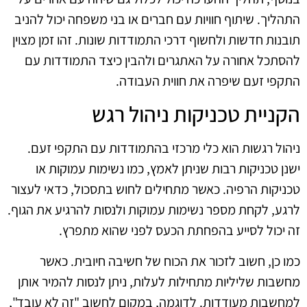
התהליך. שיתוף חוויות עם חברים או בני משפחה יכול להניב
תובנות חדשות ולחשוף דרכי התמודדות שונות. זהו זמן מצוין
להסתכל אחורה על האתגרים ולהבין כיצד התמודדות עם
התקפי זעם שיפרה את חווית העבודה.
הקניית טכניקות ניהול רגש
ניהול רגשות הוא כלי מרכזי בהתמודדות עם התקפי זעם.
ישנן טכניקות רבות שניתן לאמץ, כמו נשימות עמוקות או
טכניקות הרפיה. כאשר מתחילים לחוש בתסכול, כדאי לעצור
לרגע, לקחת מספר נשימות עמוקות ולנסות להרגיע את הגוף.
זה יכול לסייע בהפחתת הכעס לפני שהוא מתפרץ.
כמו כן, חשוב לזכור את הכוח של חשיבה חיובית. כאשר
מחשבות שליליות מתחילות לעלות, ניתן לנסות להמיר אותן
למחשבות מעודדות. לדוגמה, במקום לחשוב "זה לא עובד",