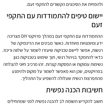
ולהפחית את הסיכונים הקשורים להתקפי זעם.
יישום טיפים להתמודדות עם התקפי
זעם
ההתמודדות עם התקפי זעם במהלך פרויקטי DIY מצריכה
ידע ומיומנויות מיוחדות. כאשר מבינים את הדינמיקה של
רגשות, אפשר ליישם טכניקות שיעזרו לשמור על שלווה וריכוז.
כדאי להתמקד בניהול רגשי, תוך שימוש בטכניקות כגון
נשימות עמוקות או הפסקות קצרות. זהו מרכיב חיוני להצלחה
בפרויקטים, שכן הוא מאפשר לשמור על פוקוס ולהימנע
מהתפרצות רגשית שעלולה להשפיע על התהליך.
חשיבות הכנה נפשית
חשוב להקדיש תשומת לב להכנה נפשית לפני שמתחילים