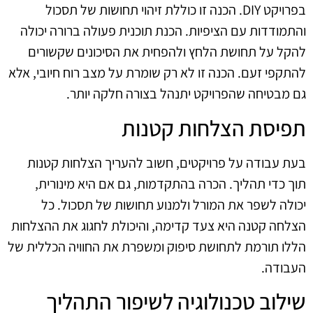
בפרויקט DIY. הכנה זו כוללת זיהוי תחושות של תסכול
והתמודדות עם הציפיות. הכנת תוכנית פעולה ברורה יכולה
להקל על תחושת הלחץ ולהפחית את הסיכונים שקשורים
להתקפי זעם. הכנה זו לא רק שומרת על מצב רוח חיובי, אלא
גם מבטיחה שהפרויקט יתנהל בצורה חלקה יותר.
תפיסת הצלחות קטנות
בעת עבודה על פרויקטים, חשוב להעריך הצלחות קטנות
תוך כדי תהליך. הכרה בהתקדמות, גם אם היא מינורית,
יכולה לשפר את המורל ולמנוע תחושות של תסכול. כל
הצלחה קטנה היא צעד קדימה, והיכולת לחגוג את ההצלחות
הללו תורמת לתחושת סיפוק ומשפרת את החוויה הכללית של
העבודה.
שילוב טכנולוגיה לשיפור התהליך