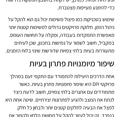
כדי להימנע מעייפות מצטברת.
שימוש בטכניקות כמו פיצול משימות יכול גם הוא להקל על
ניהול הזמן. חלוקת פרויקטים גדולים למשימות קטנות יותר
מאפשרת התמקדות בעבודה, ומקלה על תחושת העומס.
במקביל, חשוב לשמור על גמישות בתכנון, שכן לעיתים
מתעוררות בעיות בלתי צפויות שדורשות שינוי בלוח הזמנים.
שיפור מיומנויות פתרון בעיות
אחת הדרכים היעילות להתמודד עם התקפי זעם במהלך
פרויקטי DIY היא שיפור מיומנויות פתרון בעיות. כאשר
מתמודדים עם אתגרים בלתי צפויים, חשוב לדעת כיצד
לנתח את המצב ולהגיע לפתרונות יצירתיים. שיטה אחת היא
לפצל את הבעיה לחלקים קטנים יותר ולבחון כל חלק
בנפרד. זה יכול לעזור להקל על תחושת הלחץ ולהפוך את