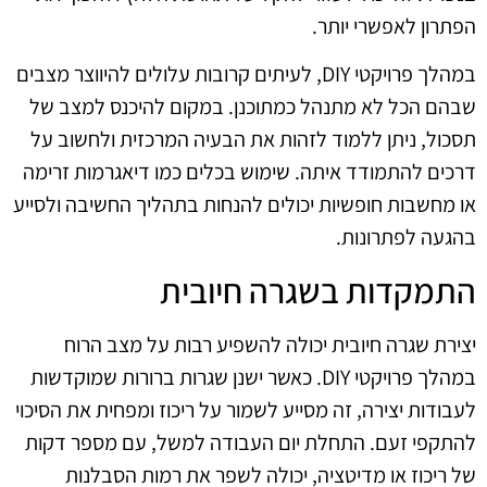
הפתרון לאפשרי יותר.
במהלך פרויקטי DIY, לעיתים קרובות עלולים להיווצר מצבים
שבהם הכל לא מתנהל כמתוכנן. במקום להיכנס למצב של
תסכול, ניתן ללמוד לזהות את הבעיה המרכזית ולחשוב על
דרכים להתמודד איתה. שימוש בכלים כמו דיאגרמות זרימה
או מחשבות חופשיות יכולים להנחות בתהליך החשיבה ולסייע
בהגעה לפתרונות.
התמקדות בשגרה חיובית
יצירת שגרה חיובית יכולה להשפיע רבות על מצב הרוח
במהלך פרויקטי DIY. כאשר ישנן שגרות ברורות שמוקדשות
לעבודות יצירה, זה מסייע לשמור על ריכוז ומפחית את הסיכוי
להתקפי זעם. התחלת יום העבודה למשל, עם מספר דקות
של ריכוז או מדיטציה, יכולה לשפר את רמות הסבלנות