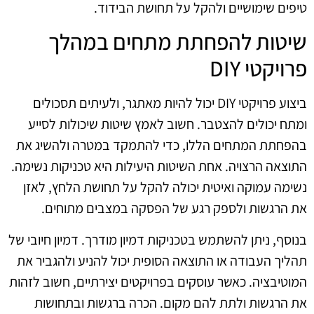
טיפים שימושיים ולהקל על תחושת הבידוד.
שיטות להפחתת מתחים במהלך
פרויקטי DIY
ביצוע פרויקטי DIY יכול להיות מאתגר, ולעיתים תסכולים
ומתח יכולים להצטבר. חשוב לאמץ שיטות שיכולות לסייע
בהפחתת המתחים הללו, כדי להתמקד במטרה ולהשיג את
התוצאה הרצויה. אחת השיטות היעילות היא טכניקות נשימה.
נשימה עמוקה ואיטית יכולה להקל על תחושת הלחץ, לאזן
את הרגשות ולספק רגע של הפסקה במצבים מתוחים.
בנוסף, ניתן להשתמש בטכניקות דמיון מודרך. דמיון חיובי של
תהליך העבודה או התוצאה הסופית יכול להניע ולהגביר את
המוטיבציה. כאשר עוסקים בפרויקטים יצירתיים, חשוב לזהות
את הרגשות ולתת להם מקום. הכרה ברגשות ובתחושות