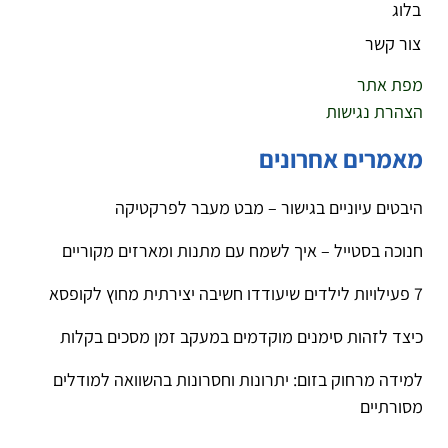
בלוג
צור קשר
מפת אתר
הצהרת נגישות
מאמרים אחרונים
היבטים עיוניים בגישור – מבט מעבר לפרקטיקה
חנוכה בסטייל – איך לשמח עם מתנות ומארזים מקוריים
7 פעילויות לילדים שיעודדו חשיבה יצירתית מחוץ לקופסא
כיצד לזהות סימנים מוקדמים במעקב זמן מסכים בקלות
למידה מרחוק בזום: יתרונות וחסרונות בהשוואה למודלים
מסורתיים