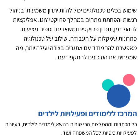
שימוש בכלים טכנולוגיים יכול להוות יתרון משמעותי בניהול
רגשות והפחתת מתחים במהלך פרויקטי DIY. אפליקציות
לניהול זמן, תכנון פרויקטים ומשאבים נוספים מציעות
פתרונות שמקלות על העבודה. שילוב של טכנולוגיה
מאפשרת להתמודד עם אתגרים בצורה יעילה יותר, מה
שמפחית את הסיכונים להתקפי זעם.
המרכז ללימודים ופעילויות לילדים
כל הכתבות וההמלצות הכי טובות בנושא לימודים לילדים, רעיונות
לפעילויות כיפיות לכל המשפחה ועוד.