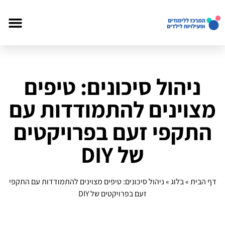
ניהול סיכונים: טיפים
מצוינים להתמודדות עם
התקפי זעם בפרויקטים
של DIY
דף הבית
»
בלוג
»
ניהול סיכונים: טיפים מצוינים להתמודדות עם התקפי
זעם בפרויקטים של DIY