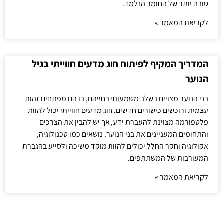
טובה יותר של החומר הנלמד.
לקריאת המאמר »
המדריך המקיף לפיתוח חוג מדעים חווייתי בגיל
הנוער
בני הנוער מצויים בשלב משמעותי בחייהם, בו הם מפתחים זהות
עצמית ורוכשים כישורים חדשים. חוג מדעים חווייתי יכול להוות
פלטפורמה מצוינת להעברת ידע, אך יש להבין את הצרכים
והתחומים המעניינים את בני הנוער. נושאים כמו טכנולוגיה,
אקולוגיה וחקר החלל יכולים להוות מוקד משיכה ולסייע בהגברת
המעורבות של המשתתפים.
לקריאת המאמר »