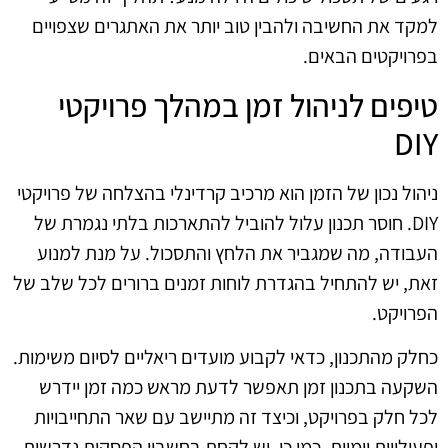
למקד את החשיבה ולהבין טוב יותר את האתגרים שצפויים
בפרויקטים הבאים.
טיפים לניהול זמן במהלך פרויקטי
DIY
ניהול נכון של הזמן הוא מרכיב קרדינלי בהצלחה של פרויקטי
DIY. חוסר תכנון עלול להוביל להתארכות בלתי נגמרת של
העבודה, מה שמגביר את הלחץ והתסכול. על מנת למנוע
זאת, יש להתחיל בהגדרת לוחות זמנים ברורים לכל שלב של
הפרויקט.
כחלק מהתכנון, כדאי לקבוע מועדים ריאליים לסיום משימות.
השקעה בתכנון זמן תאפשר לדעת מראש כמה זמן יידרש
לכל חלק בפרויקט, וכיצד זה מתיישב עם שאר התחייבויות
ופעילויות יומיות. כמו כן, יש לקחת בחשבון הפסקות נדרשות