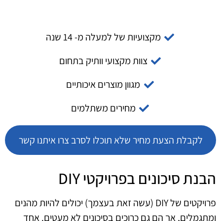
מקצועיות של למעלה מ- 14 שנה
צוות מקצועי וותיק בתחום
מגוון מוצרים איכותיים
מחירים משתלמים
לקבלת הצעת מחיר שלא תוכלו לסרב צרו איתנו קשר
הבנת סיכונים בפרויקטי DIY
פרויקטים של DIY (עשה זאת בעצמך) יכולים להיות מהנים
ומתגמלים, אך הם גם כרוכים בסיכונים לא מעטים. אחד