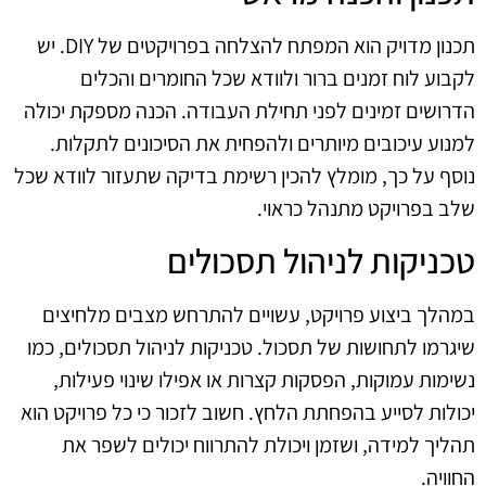
תכנון מדויק הוא המפתח להצלחה בפרויקטים של DIY. יש
לקבוע לוח זמנים ברור ולוודא שכל החומרים והכלים
הדרושים זמינים לפני תחילת העבודה. הכנה מספקת יכולה
למנוע עיכובים מיותרים ולהפחית את הסיכונים לתקלות.
נוסף על כך, מומלץ להכין רשימת בדיקה שתעזור לוודא שכל
שלב בפרויקט מתנהל כראוי.
טכניקות לניהול תסכולים
במהלך ביצוע פרויקט, עשויים להתרחש מצבים מלחיצים
שיגרמו לתחושות של תסכול. טכניקות לניהול תסכולים, כמו
נשימות עמוקות, הפסקות קצרות או אפילו שינוי פעילות,
יכולות לסייע בהפחתת הלחץ. חשוב לזכור כי כל פרויקט הוא
תהליך למידה, ושזמן ויכולת להתרווח יכולים לשפר את
החוויה.