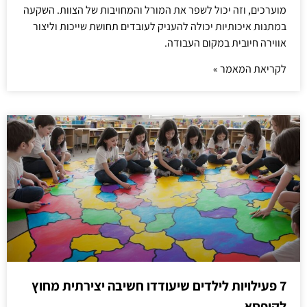
מוערכים, וזה יכול לשפר את המורל והמחויבות של הצוות. השקעה
במתנות איכותיות יכולה להעניק לעובדים תחושת שייכות וליצור
אווירה חיובית במקום העבודה.
לקריאת המאמר »
7 פעילויות לילדים שיעודדו חשיבה יצירתית מחוץ
לקופסא