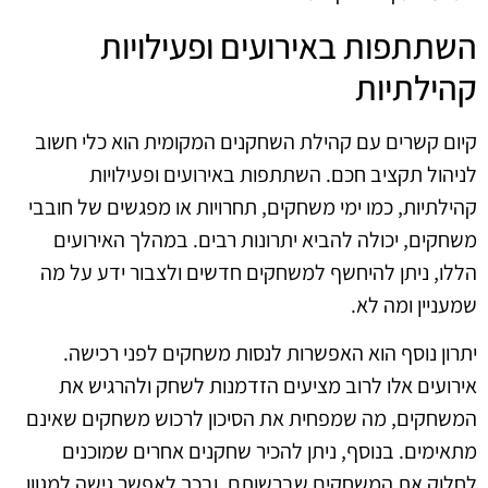
השתתפות באירועים ופעילויות
קהילתיות
קיום קשרים עם קהילת השחקנים המקומית הוא כלי חשוב
לניהול תקציב חכם. השתתפות באירועים ופעילויות
קהילתיות, כמו ימי משחקים, תחרויות או מפגשים של חובבי
משחקים, יכולה להביא יתרונות רבים. במהלך האירועים
הללו, ניתן להיחשף למשחקים חדשים ולצבור ידע על מה
שמעניין ומה לא.
יתרון נוסף הוא האפשרות לנסות משחקים לפני רכישה.
אירועים אלו לרוב מציעים הזדמנות לשחק ולהרגיש את
המשחקים, מה שמפחית את הסיכון לרכוש משחקים שאינם
מתאימים. בנוסף, ניתן להכיר שחקנים אחרים שמוכנים
לחלוק את המשחקים שברשותם, ובכך לאפשר גישה למגוון