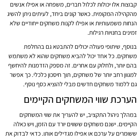
קבוצות אלו יכולות לכלול חברים, משפחה או אפילו אנשים
מהקהילה המקומית. כאשר קונים ביחד, לעיתים ניתן להשיג
הנחות משמעותיות או אפילו לקנות משחקים ייחודיים שלא
זמינים בחנויות רגילות.
בנוסף, שיתופי פעולה יכולים להתבטא גם בהחלפת
משחקים. כל אחד יכול להביא משחקים שהוא לא משתמש
בהם יותר, ולחלוק עם אחרים. זה מספק הזדמנות להיחשף
למגוון רחב יותר של משחקים, תוך חיסכון כלכלי. כך אפשר
גם ללמוד משחקים חדשים מבלי להוציא כסף נוסף.
הערכת שווי המשחקים הקיימים
במהלך ניהול התקציב, יש להעריך את שווי המשחקים
הקיימים. ישנם משחקים ששווים יורד עם הזמן, ויש כאלה
ששומרים על ערכם או אפילו מגדילים אותו. כדאי לבדוק את