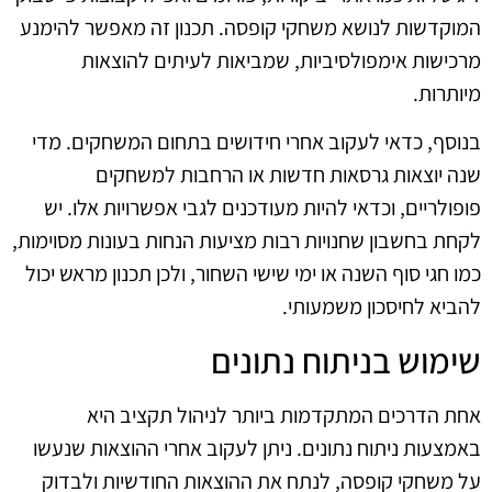
המוקדשות לנושא משחקי קופסה. תכנון זה מאפשר להימנע
מרכישות אימפולסיביות, שמביאות לעיתים להוצאות
מיותרות.
בנוסף, כדאי לעקוב אחרי חידושים בתחום המשחקים. מדי
שנה יוצאות גרסאות חדשות או הרחבות למשחקים
פופולריים, וכדאי להיות מעודכנים לגבי אפשרויות אלו. יש
לקחת בחשבון שחנויות רבות מציעות הנחות בעונות מסוימות,
כמו חגי סוף השנה או ימי שישי השחור, ולכן תכנון מראש יכול
להביא לחיסכון משמעותי.
שימוש בניתוח נתונים
אחת הדרכים המתקדמות ביותר לניהול תקציב היא
באמצעות ניתוח נתונים. ניתן לעקוב אחרי ההוצאות שנעשו
על משחקי קופסה, לנתח את ההוצאות החודשיות ולבדוק