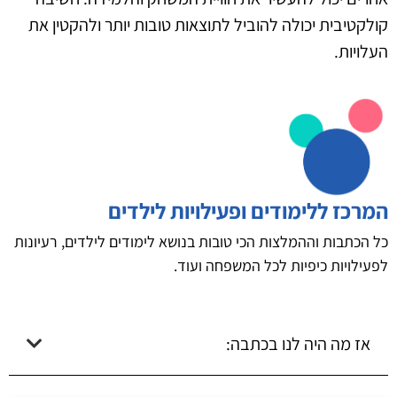
קולקטיבית יכולה להוביל לתוצאות טובות יותר ולהקטין את
העלויות.
המרכז ללימודים ופעילויות לילדים
כל הכתבות וההמלצות הכי טובות בנושא לימודים לילדים, רעיונות
לפעילויות כיפיות לכל המשפחה ועוד.
אז מה היה לנו בכתבה: