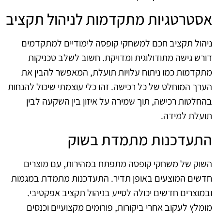
אסטרטגיות מתקדמות לניהול תקציב
ניהול תקציב חכם למשחקי קופסה לימודיים למתקדמים
דורש גישה מתודולוגית ומדויקת. חשוב לשלב טכניקות
מתקדמות כמו ניתוח עלויות תועלת, המאפשר להבין את
הערך המוחלט של כל רכישה. זהו כלי עוצמתי שיכול להנחות
בהחלטות רכישה, תוך שמירה על איזון בין השקעה לבין
תועלת למידה.
התעדכנות מתמדת בשוק
השוק של משחקי קופסה מתפתח במהירות, עם מוצרים
חדשים המוצעים באופן תדיר. התעדכנות מתמדת במגמות
ובמוצרים חדשים יכולה לסייע בניהול תקציב אפקטיבי.
מומלץ לעקוב אחרי ביקורות, פורומים מקצועיים וכנסים