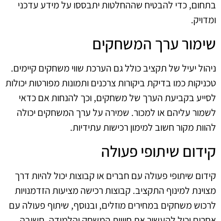
בתחום, כדי להבטיח שההחלטות יתבססו על מידע עדכני
ומדויק.
שימור ערך המשחקים
ניהול יעיל של תקציב כולל גם הערכת שווי משחקים קיימים.
טכניקות כמו בדיקת ביקורות צרכנים ותמונות מפורטות יכולות
לסייע בקביעת הערך של משחקים, וכך להנחות אם כדאי
לשמור עליהם או למכור. שמירה על ערך המשחקים יכולה
להוות מקור חשוב למימון רכישות עתידיות.
קידום שיתופי פעולה
קידום שיתופי פעולה עם חברים או קבוצות יכול להיות דרך
מצוינת למינוף התקציב. קבוצות רכישה מציעות הזדמנויות
לרכוש משחקים במחירים מוזלים, ובנוסף, שיתוף פעולה עם
אחרים יכול להעשיר את חוויית המשחק והלמידה. חשיבה