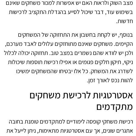
מצב השוק ולראות האם יש אפשרות למכור משחקים שאינם
בשימוש עוד, דבר שיכול לסייע בהגדלת התקציב לרכישות
חדשות.
בנוסף, יש לקחת בחשבון את התחזוקה של המשחקים
הקיימים. משחקים שאינם מתוחזקים עלולים לאבד מערכם,
ולכן יש לוודא שהם נשמרים במצב טוב. תחזוקה יכולה לכלול
ניקוי, תיקון חלקים פגומים או אפילו רכישת תוספות שיכולות
לשדרג את המשחק. כל אלו יבטיחו שהמשחקים ימשיכו
להוות נכס לאורך זמן.
אסטרטגיות לרכישת משחקים
מתקדמים
רכישת משחקי קופסה לימודיים למתקדמים טומנת בחובה
אתגרים שונים, אך עם אסטרטגיות מתאימות, ניתן לייעל את