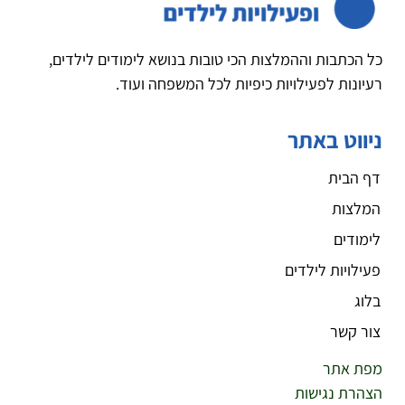
כל הכתבות וההמלצות הכי טובות בנושא לימודים לילדים,
רעיונות לפעילויות כיפיות לכל המשפחה ועוד.
ניווט באתר
דף הבית
המלצות
לימודים
פעילויות לילדים
בלוג
צור קשר
מפת אתר
הצהרת נגישות