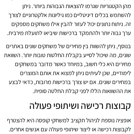
מהן הקטגוריות שגרמו להוצאות הגבוהות ביותר. ניתן
להשתמש בכלים דיגיטליים כמו גיליונות אלקטרוניים לצורך
זה. ניתוח נתונים יכול לעזור להבין אילו משחקים מספקים
ערך גבוה יותר ולהתמקד ברכישות שיביאו לתועלת מירבית.
בנוסף, ניתן להשוות בין מחירים של משחקים שונים באתרים
שונים, מה שיכול לסייע בקבלת החלטות טובות יותר. השוואת
מחירים היא כלי חשוב, במיוחד כאשר מדובר במשחקים
לימודיים, שכן לעיתים ניתן למצוא את אותם המוצרים
במחירים שונים. אם יש צורך ברכישות מרובות, כדאי לבצע
את ההשוואות הללו לפני קבלת החלטה סופית.
קבוצות רכישה ושיתופי פעולה
אופציה נוספת לניהול תקציב למשחקי קופסה היא להצטרף
לקבוצות רכישה או ליצור שיתופי פעולה עם אנשים אחרים.