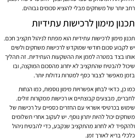
רחב יותר של משחקים מבלי להוציא סכומים גבוהים.
תכנון מימון לרכישות עתידיות
תכנון מימון לרכישות עתידיות הוא מפתח לניהול תקציב חכם.
יש לקבוע סכום חודשי שמוקדש לרכישות משחקים ולשים
אותו בצד במטרה לממן את ההשקעות העתידיות. זה תהליך
שיכול להבטיח שהתקציב לא יחרוג מהסכום המוקצה, ובו
בזמן מאפשר לצבור כסף למטרות גדולות יותר.
כמו כן, כדאי לבחון אפשרויות מימון נוספות, כמו הנחות
לחברים, מבצעים קבוצתיים או רכישות ממקורות זולים.
שימוש בכרטיסי אשראי עם החזרים כספיים על רכישות של
משחקים יכול להיות יתרון נוסף. יש לעקוב אחרי תשלומים
ולהקפיד לא לחרוג מהתקציב שנקבע, כדי להבטיח ניהול
כלכלי בריא לאורך זמן.