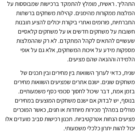
התהליך. ראשית, מומלץ להתמקד ברכישות שמבוססות על
המלצות ממקורות מהימנים. קהילות משחקים ברשתות
החברתיות, פורומים ואתרי ביקורת יכולים להציע תובנות
חשובות על משחקים חדשים או על משחקים קלאסיים
שעשויים להתאים לקהל המתקדם. לא רק שההמלצות
מספקות מידע על איכות המשחקים, אלא גם על אופי
הלמידה וההנאה שהם מציעים.
שנית, כדאי לערוך השוואות בין מחירים ובין תכנים של
משחקים שונים. ישנם אתרים שמציעים השוואות מחירים
בזמן אמת, דבר שיכול לחסוך סכומי כסף משמעותיים.
בנוסף, יש לבדוק אם ישנם משחקים המוצעים במחירים
מוזלים במהלך מכירות מיוחדות או חגים, כאשר המוכרים
מציעים הנחות אטרקטיביות. תכנון רכישות סביב מועדים אלו
יכול להוות יתרון כלכלי משמעותי.