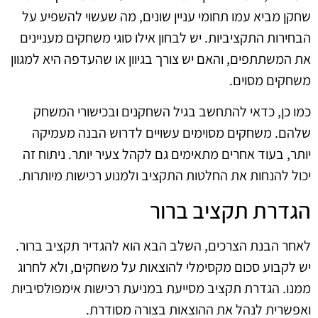
שחקן מביא עמו תחומי עניין שונים, מה שעשוי להשפיע על
הבחירות התקציביות. יש לבחון אילו סוגי משחקים מעניינים
את המשתתפים, והאם יש צורך בגיוון או שהעדפה היא למגוון
משחקים מסוים.
כמו כן, כדאי להתחשב בגיל השחקנים ובכישורי המשחק
שלהם. משחקים מסוימים עשויים לדרוש הבנה מעמיקה
יותר, בעוד אחרים מתאימים גם לקהל צעיר יותר. ניתוח זה
יכול להנחות את החלטות התקציב ולמנוע רכישות מיותרות.
הגדרת תקציב ברור
לאחר הבנת הצרכים, השלב הבא הוא להגדיר תקציב ברור.
יש לקבוע סכום מקסימלי להוצאות על משחקים, ולא לחרוג
ממנו. הגדרת תקציב מסייעת במניעת רכישות אימפולסיביות
ואפשרית לנהל את ההוצאות בצורה מסודרת.