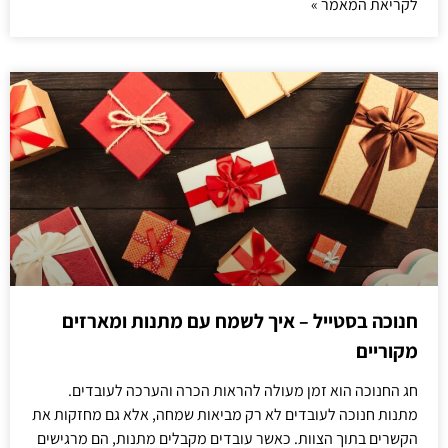
לקריאת המאמר »
חנוכה בסטייל – איך לשמח עם מתנות ומארזים
מקוריים
חג החנוכה הוא זמן מעולה להראות הכרה והערכה לעובדים.
מתנות חנוכה לעובדים לא רק מביאות שמחה, אלא גם מחזקות את
הקשרים בתוך הצוות. כאשר עובדים מקבלים מתנות, הם מרגישים