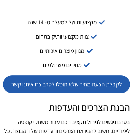
מקצועיות של למעלה מ- 14 שנה
צוות מקצועי וותיק בתחום
מגוון מוצרים איכותיים
מחירים משתלמים
לקבלת הצעת מחיר שלא תוכלו לסרב צרו איתנו קשר
הבנת הצרכים והעדפות
בטרם ניגשים לניהול תקציב חכם עבור משחקי קופסה
לימודיים, חשוב להבין את הצרכים והעדפות של הקבוצה. כל