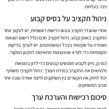
ניכר בעלויות.
ניהול תקציב על בסיס קבוע
אחרי שהוגדר תקציב ונעשו רכישות ראשוניות, יש לעקוב אחר
התקציב באופן קבוע. ניהול תקציב חכם כולל רישום הוצאות
ושמירה על שקיפות בין כל המשתתפים. יש לערוך בדיקות
תקופתיות כדי לוודא שההוצאות מתאימות לתכנון המקורי.
כמו כן, ניתן לקבוע מפגשים קבועים כדי לדון בהוצאות
ולהתאים את התקציב במידת הצורך. ניהול תקציבי משותף
יכול לחזק את הקשרים בין השחקנים וליצור אווירה טובה יותר
סביב המשחקים.
סיכום רכישות והערכת ערך