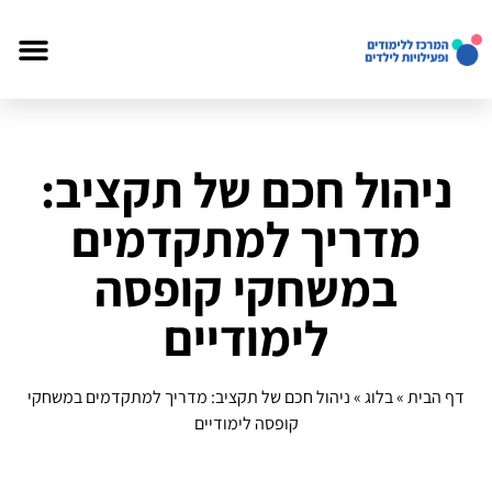
ניהול חכם של תקציב:
מדריך למתקדמים
במשחקי קופסה
לימודיים
דף הבית
»
בלוג
»
ניהול חכם של תקציב: מדריך למתקדמים במשחקי
קופסה לימודיים