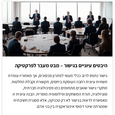
היבטים עיוניים בגישור – מבט מעבר לפרקטיקה
גישור נתפס לרוב ככלי מעשי לפתרון סכסוכים, אך מאחוריו עומדת
תשתית עיונית רחבה העוסקת ביחסים, תקשורת וקבלת החלטות.
מחקרי גישור שואבים מתחומים כמו פסיכולוגיה חברתית,
סוציולוגיה, תורת המשחקים ופילוסופיה מוסרית. הבנה עיונית זו
מאפשרת לראות בגישור לא רק טכניקה, אלא מסגרת חשיבתית
שמטרתה שינוי דפוסי אינטראקציה בין בני אדם.