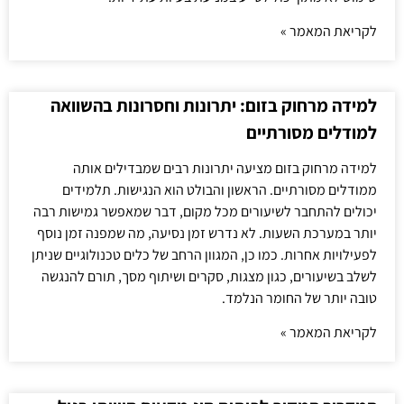
לקריאת המאמר »
למידה מרחוק בזום: יתרונות וחסרונות בהשוואה
למודלים מסורתיים
למידה מרחוק בזום מציעה יתרונות רבים שמבדילים אותה
ממודלים מסורתיים. הראשון והבולט הוא הנגישות. תלמידים
יכולים להתחבר לשיעורים מכל מקום, דבר שמאפשר גמישות רבה
יותר במערכת השעות. לא נדרש זמן נסיעה, מה שמפנה זמן נוסף
לפעילויות אחרות. כמו כן, המגוון הרחב של כלים טכנולוגיים שניתן
לשלב בשיעורים, כגון מצגות, סקרים ושיתוף מסך, תורם להנגשה
טובה יותר של החומר הנלמד.
לקריאת המאמר »