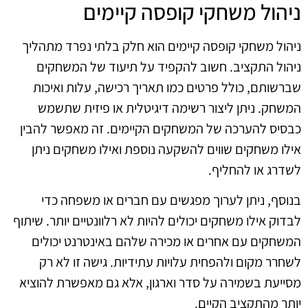
ניהול משחקי קופסה קיימים
ניהול משחקי קופסה קיימים הוא חלק בלתי נפרד מתהליך
ניהול התקציב. חשוב להקפיד על תיעוד של המשחקים
שברשותם, כולל פרטים כמו תאריך רכישה, עלות ואיכות
המשחק. ניתן ליצור רשימה דיגיטלית או פיזית שתשמש
כבסיס להערכה של המשחקים הקיימים. זה מאפשר להבין
אילו משחקים שווים להשקעה נוספת ואילו משחקים ניתן
לשדרג או להחליף.
בנוסף, ניתן לערוך מפגשים עם חברים או משפחה כדי
לבדוק אילו משחקים יכולים להיות לא רלוונטיים יותר. שיתוף
המשחקים עם אחרים או מכירה שלהם באינטרנט יכולים
לשחרר מקום ולהפחית עלויות עתידיות. גישה זו לא רק
מסייעת בשמירה על סדר וארגון, אלא גם מאפשרת להוציא
יותר מהתקציב הקיים.