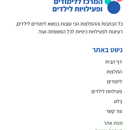
כל הכתבות וההמלצות הכי טובות בנושא לימודים לילדים,
רעיונות לפעילויות כיפיות לכל המשפחה ועוד.
ניווט באתר
דף הבית
המלצות
לימודים
פעילויות לילדים
בלוג
צור קשר
מפת אתר