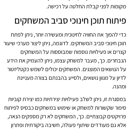
מקומות לפני קבלת החלטה על רכישה.
פיתוח תוכן חינוכי סביב המשחקים
כדי להפוך את החוויה לחינוכית ומעשירה יותר, ניתן לפתח
תוכן חינוכי סביב המשחקים. לדוגמה, ניתן ליצור מערכי שיעור
קצרים או פעילויות נוספות שמבוססות על המשחקים
הנבחרים. כך, מעבר למשחק עצמו, ניתן להעמיק את הידע
על הנושאים המוצגים. המשחקים יכולים לשמש כקטליזטור
לדיון על מגוון נושאים, ולסייע בהבנתם בצורה מעניינת
ומהנה.
במסגרת זו, ניתן לשלב פעילויות יצירתיות כמו יצירת קוביות
סיפור שקשורות למשחק או שימוש במשחקים כבסיס לפיתוח
פרויקטים קבוצתיים. כך, המשחקים לא רק מספקים הנאה,
אלא גם מעודדים שיתוף פעולה, חשיבה ביקורתית ופתרון