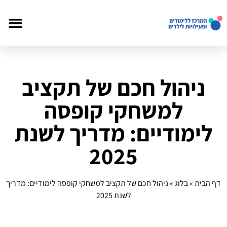
ניהול חכם של תקציב
למשחקי קופסה
לימודיים: מדריך לשנת
2025
דף הבית
»
בלוג
»
ניהול חכם של תקציב למשחקי קופסה לימודיים: מדריך
לשנת 2025