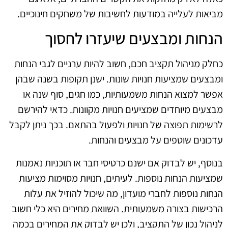
מביאות לעלייה במודעות לחשיבות של משחקים חינוכיים.
הנחות ומבצעים שיעזרו לחסוך
כחלק מניהול תקציב חכם, חשוב להיות ערניים לגבי הנחות
ומבצעים שמציעות חנויות שונות. ישנן תקופות בשנה שבהן
אפשר למצוא הנחות משמעותיות, כמו חגים, סוף שנה או
מבצעים מיוחדים שמציעים חנויות מקוונות. כדאי להירשם
לרשימות תפוצה של חנויות ולפעול בהתאם. בכך ניתן לקבל
עדכונים שוטפים על מבצעים והנחות.
בנוסף, יש לבדוק אם ישנם כרטיסי חבר או תוכניות נאמנות
שמציעות הנחות נוספות. לעיתים, חנויות מסוימות מציעות
הנחות נוספות לחברי מועדון, מה שיכול להוזיל את עלות
הרכישות בצורה משמעותית. השוואת מחירים היא כלי חשוב
לניהול נכון של התקציב, ולכן יש לבדוק את המחירים בכמה