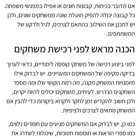
אם מדובר בכיתות, קבוצות חוגים או אפילו במפגשי משפחה.
כל קבוצה יכולה להפיק תועלת שונה ממשחקים שונים, ולכן
יש לתכנן את השילוב בהתאם לצרכים, לגיל ולרקע של
המשתתפים.
הכנה מראש לפני רכישת משחקים
לפני ביצוע רכישה של משחקי קופסה לימודיים, כדאי לערוך
בדיקה מקיפה של המשחקים המעניינים. יש לבדוק אילו
מיומנויות המשחק מקנה, מה רמת הקושי שלו ומה מספר
השחקנים הנדרש. לעיתים, משחקים יכולים להיות יקרים,
ולכן חשוב להקדיש זמן לחקר ולקרוא ביקורות כדי להבין אם
המשחק מתאים לצרכים ולציפיות.
כמו כן, יש לבדוק אם המשחקים מגיעים עם חומרים נלווים,
כמו ספרי הוראות או תוספות חינוכיות, שיכולות לשדרג את