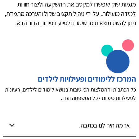
מגמות שוק יאפשרו למקסם את ההשקעה וליצור חוויות
למידה מועילות. על ידי ניהול תקציב שקול והערכה מתמדת,
ניתן להשיג תוצאות מרשימות ולסייע בפיתוח הדור הבא.
המרכז ללימודים ופעילויות לילדים
כל הכתבות וההמלצות הכי טובות בנושא לימודים לילדים, רעיונות
לפעילויות כיפיות לכל המשפחה ועוד.
אז מה היה לנו בכתבה: