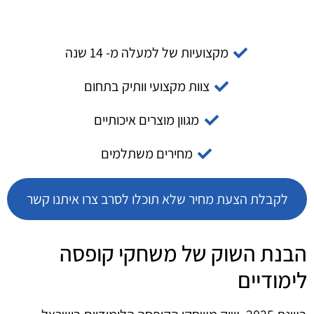
מקצועיות של למעלה מ- 14 שנה
צוות מקצועי וותיק בתחום
מגוון מוצרים איכותיים
מחירים משתלמים
לקבלת הצעת מחיר שלא תוכלו לסרב צרו איתנו קשר
הבנת השוק של משחקי קופסה
לימודיים