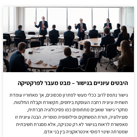
היבטים עיוניים בגישור – מבט מעבר לפרקטיקה
גישור נתפס לרוב ככלי מעשי לפתרון סכסוכים, אך מאחוריו עומדת
תשתית עיונית רחבה העוסקת ביחסים, תקשורת וקבלת החלטות.
מחקרי גישור שואבים מתחומים כמו פסיכולוגיה חברתית,
סוציולוגיה, תורת המשחקים ופילוסופיה מוסרית. הבנה עיונית זו
מאפשרת לראות בגישור לא רק טכניקה, אלא מסגרת חשיבתית
שמטרתה שינוי דפוסי אינטראקציה בין בני אדם.