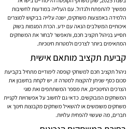
בשנת 2025, שוק משחקי הקופסה הלימודיים בישראל
ממשיך להתפתח ולגדול. עם העלייה במודעות לחשיבות
הלמידה באמצעות משחקים, ישנה עלייה בביקוש למוצרים
איכותיים המשלבים הנאה עם ידע. הכרת המגמות בשוק
תסייע בניהול תקציב חכם, ותאפשר לבחור את המשחקים
המתאימים ביותר לצרכים ולמטרות חינוכיות.
קביעת תקציב מותאם אישית
ניהול תקציב חכם למשחקי קופסה לימודיים מתחיל בקביעת
סכום כסף שניתן להקצות למטרה זו. יש לקחת בחשבון את
הצרכים החינוכיים, את מספר המשתתפים ואת סוגי
המשחקים המבוקשים. כדאי גם לחשוב על אפשרויות לקניית
משחקים משומשים או להשאיל משחקים מקבוצות חינוך או
חברים, מה שעשוי להפחית עלויות.
בחירת המשחקים הנכונים