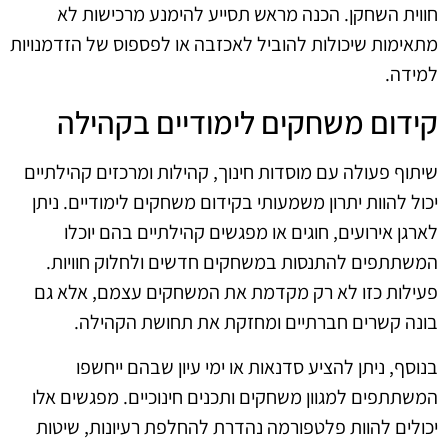
חווית השחקן. הכנה מראש תסייע להימנע מרכישות לא
מתאימות שיכולות להוביל לאכזבה או לפספוס של הזדמנויות
למידה.
קידום משחקים לימודיים בקהילה
שיתוף פעולה עם מוסדות חינוך, קהילות ומרכזים קהילתיים
יכול להוות יתרון משמעותי בקידום משחקים לימודיים. ניתן
לארגן אירועים, חוגים או מפגשים קהילתיים בהם יוכלו
המשתתפים להתנסות במשחקים חדשים ולחלוק חוויות.
פעילות כזו לא רק מקדמת את המשחקים עצמם, אלא גם
בונה קשרים חברתיים ומחזקת את תחושת הקהילה.
בנוסף, ניתן להציע סדנאות או ימי עיון שבהם ייחשפו
המשתתפים למגוון משחקים ותכנים חינוכיים. מפגשים אלו
יכולים להוות פלטפורמה נהדרת להחלפת רעיונות, שיטות