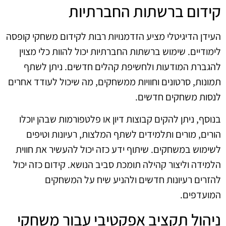
קידום ברשתות החברתיות
העידן הדיגיטלי מציע הזדמנויות רבות לקידום משחקי קופסה
לימודיים. שימוש ברשתות החברתיות יכול להוות כלי מצוין
להגברת המודעות ולחשיפת קהלים חדשים. ניתן לשתף
תמונות, סרטונים וחוויות ממשחקים, מה שיכול לעודד אחרים
לנסות משחקים חדשים.
בנוסף, ניתן להקים קבוצות דיון או פלטפורמות שבהן יוכלו
הורים, מורים ותלמידים לשתף המלצות, רעיונות וטיפים
לשימוש במשחקים. שיתוף ידע כזה יכול להעשיר את חווית
הלמידה וליצור קהילה תומכת סביב הנושא. קידום כזה יכול
להזרים רעיונות חדשים ולהניע שיח על המשחקים
המועדפים.
ניהול תקציב אפקטיבי עבור משחקי