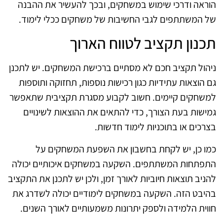
הוראה ודרכי שימוש במשחקים, ובכך להעשיר את ההבנה
של המשתתפים לגבי החשיבות של משחקים ככלי לימוד.
תכנון תקציב לטווח הארוך
ניהול תקציב חכם לא מסתיים ברכישת המשחקים. יש לתכנן
גם הוצאות עתידיות כגון רכישות נוספות, תחזוקה ותוספות
למשחקים קיימים. חשוב לקבוע מסגרת תקציבית שתאפשר
גמישות בעת הצורך, כדי להתאים את ההוצאות לשינויים
בצרכים או בתוכניות לימוד חדשות.
כמו כן, יש לקחת בחשבון את השפעת המשחקים על
התפתחות המשתתפים. השקעה במשחקים איכותיים יכולה
להניב תוצאות חיוביות לאורך זמן, ולכן יש לתכנן את התקציב
בהיבט הזה. השקעה במשחקים לימודיים יכולה לשדרג את
חווית הלמידה ולספק יתרונות משמעותיים לאורך השנים.