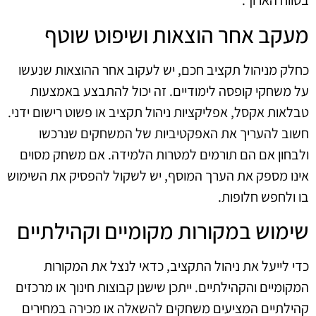
בטווח הארוך.
מעקב אחר הוצאות ושיפוט שוטף
כחלק מניהול תקציב חכם, יש לעקוב אחר ההוצאות שנעשו
על משחקי קופסה לימודיים. זה יכול להתבצע באמצעות
טבלאות אקסל, אפליקציות ניהול תקציב או פשוט רישום ידני.
חשוב להעריך את האפקטיביות של המשחקים שנרכשו
ולבחון אם הם תורמים למטרות הלמידה. אם משחק מסוים
אינו מספק את הערך המוסף, יש לשקול להפסיק את השימוש
בו ולחפש חלופות.
שימוש במקורות מקומיים וקהילתיים
כדי לייעל את ניהול התקציב, כדאי לנצל את המקורות
המקומיים והקהילתיים. ייתכן שישנן קבוצות חינוך או מרכזים
קהילתיים המציעים משחקים להשאלה או מכירה במחירים