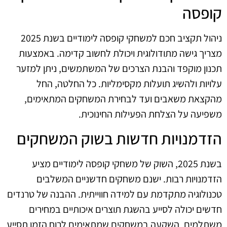
קופסה
ניהול תקציב חכם למשחקי קופסה לימודיים בשנת 2025
מצריך גישה מתודולוגית ויכולת לחשוב קדימה. באמצעות
תכנון מוקפד והבנת הצרכים של המשתמשים, ניתן למזער
עלויות ולהשיג תועלות מקסימליות. כל החלטה, החל
מהקצאת משאבים ועד לבחירת המשחקים המתאימים,
משפיעה על הצלחת הפעילות החינוכית.
הזדמנויות חדשות בשוק המשחקים
בשנת 2025, השוק של משחקי קופסה לימודיים מציע
הזדמנויות רבות. ישנם משחקים חדשניים המשלבים
טכנולוגיה מתקדמת עם למידה חווייתית. ההבנה של טרנדים
חדשים יכולה לסייע בהשגת תוצרים איכותיים במחירים
משתלמים. השקעה במשחקים שמתאימים לרוח הזמן תסייע