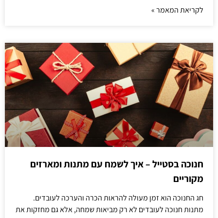
לקריאת המאמר »
חנוכה בסטייל – איך לשמח עם מתנות ומארזים
מקוריים
חג החנוכה הוא זמן מעולה להראות הכרה והערכה לעובדים.
מתנות חנוכה לעובדים לא רק מביאות שמחה, אלא גם מחזקות את