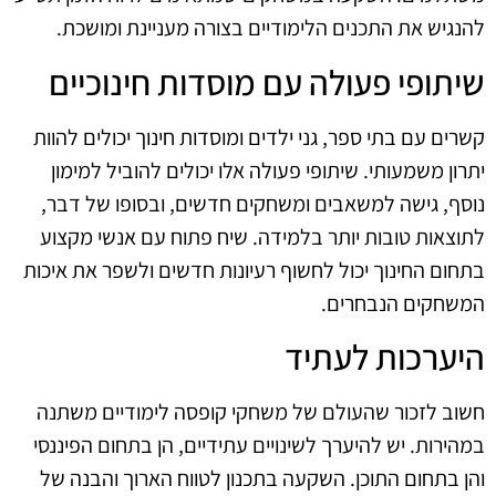
להנגיש את התכנים הלימודיים בצורה מעניינת ומושכת.
שיתופי פעולה עם מוסדות חינוכיים
קשרים עם בתי ספר, גני ילדים ומוסדות חינוך יכולים להוות
יתרון משמעותי. שיתופי פעולה אלו יכולים להוביל למימון
נוסף, גישה למשאבים ומשחקים חדשים, ובסופו של דבר,
לתוצאות טובות יותר בלמידה. שיח פתוח עם אנשי מקצוע
בתחום החינוך יכול לחשוף רעיונות חדשים ולשפר את איכות
המשחקים הנבחרים.
היערכות לעתיד
חשוב לזכור שהעולם של משחקי קופסה לימודיים משתנה
במהירות. יש להיערך לשינויים עתידיים, הן בתחום הפיננסי
והן בתחום התוכן. השקעה בתכנון לטווח הארוך והבנה של