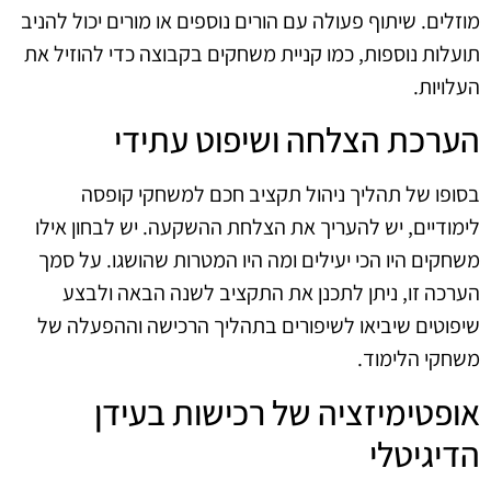
מוזלים. שיתוף פעולה עם הורים נוספים או מורים יכול להניב
תועלות נוספות, כמו קניית משחקים בקבוצה כדי להוזיל את
העלויות.
הערכת הצלחה ושיפוט עתידי
בסופו של תהליך ניהול תקציב חכם למשחקי קופסה
לימודיים, יש להעריך את הצלחת ההשקעה. יש לבחון אילו
משחקים היו הכי יעילים ומה היו המטרות שהושגו. על סמך
הערכה זו, ניתן לתכנן את התקציב לשנה הבאה ולבצע
שיפוטים שיביאו לשיפורים בתהליך הרכישה וההפעלה של
משחקי הלימוד.
אופטימיזציה של רכישות בעידן
הדיגיטלי