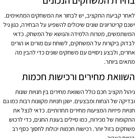
לאחר קביעת התקציב, יש לבחור את המשחקים המתאימים.
ישנם קריטריונים שונים שיכולים להשפיע על הבחירה, כגון גיל
המשתמשים, מטרות הלמידה והנושא של המשחק. כדאי
לבדוק ביקורות על המשחקים, לשוחח עם מורים או הורים
אחרים, ולבצע ניסויים עם משחקים שונים כדי להבין מה
מתאים ביותר.
השוואת מחירים ורכישות חכמות
ניהול תקציב חכם כולל השוואת מחירים בין חנויות שונות
ובדיקה של הנחות ומבצעים. ישנן חנויות מקוונות רבות כמו גם
חנויות פיזיות המציעות מחירים תחרותיים. כדאי לנצל את
התקופות של מכירות, כמו סיילים בעונת החגים, כדי לרכוש
משחקים בזול יותר. רכישות חכמות יכולות לחסוך כסף רב