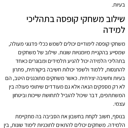
בעיות.
שילוב משחקי קופסה בתהליכי
למידה
משחקי קופסה לימודיים יכולים לשמש ככלי פדגוגי מעולה,
שמסייע בהקניית מיומנויות שונות. שילוב של משחקים
בתהליכי הלמידה יכול להניע תלמידים ומבוגרים כאחד
להתנסות, ללמוד ולשפר יכולות חשיבה ביקורתית, פתרון
בעיות וחשיבה יצירתית. כאשר משחקים מתוכננים היטב, הם
לא רק מספקים הנאה אלא גם מעודדים שיתופי פעולה בין
המשתתפים, דבר שיכול להוביל לתחושת שייכות וביטחון
עצמי.
בנוסף, חשוב לקחת בחשבון את הסביבה בה מתקיימת
הלמידה. משחקים יכולים להתאים לתוכניות לימוד שונות, בין