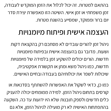
בהתאם למטרות. זה יכול לכלול את הזמן המוקדש לעבודה,
זמן משפחתי או זמן אישי. השיטה הזו מאפשרת יצירת סדר
יום ברור וממוקד, שמסייע בהשגת מטרות.
העצמה אישית ופיתוח מיומנויות
ניהול זמן להורים עובדים לא מסתכם רק בהקצאת דקות
ושעות. מדובר גם בהעצמה אישית ובפיתוח מיומנויות
חדשות. הורים יכולים להשקיע זמן בלמידה של מיומנויות
חדשות, כמו ניהול משא ומתן או תקשורת אפקטיבית,
שיכולות לשפר את יכולותיהם בעבודה ובחיים האישיים.
כמו כן, כדאי לשקול את האפשרות להשתתף בסדנאות או
קורסים בתחום ניהול הזמן. למידה ממומחים יכולה להעניק
כלים חדשים ולספק תובנות שלא היו ידועות עד כה. השקעה
בהתפתחות האישית לא רק מועילה לניהול הזמן, אלא גם