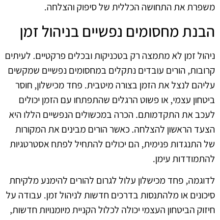
משפרת את התחושה הכללית של סיפוק והצלחה.
הבנת מחסומים נפשיים בניהול זמן
ניהול זמן לא מתמצה רק בטכניקות ובכלים פרקטיים. לעיתים
קרובות, הורים עובדים נתקלים במחסומים נפשיים שמקשים
עליהם לנצל את הזמן בצורה מיטבית. פחד מכישלון, חוסר
ביטחון עצמי, או פשוט הרגלים שהתפתחו עם הזמן יכולים
לעכב את התקדמותם. הכרה במכשולים הנפשיים הללו היא
הצעד הראשון להצלחה. כאשר הורים מבינים את המקורות
של התנגדות פנימית, הם יכולים להתחיל לפתח אסטרטגיות
להתמודדות עימן.
לדוגמה, פחד מכישלון עלול לגרום להורים להימנע מלקיחת
סיכונים או מלהתנסות בדרכים חדשות לניהול זמן. עבודה על
חיזוק הביטחון העצמי יכולה לכלול הקניית מיומנויות חדשות,