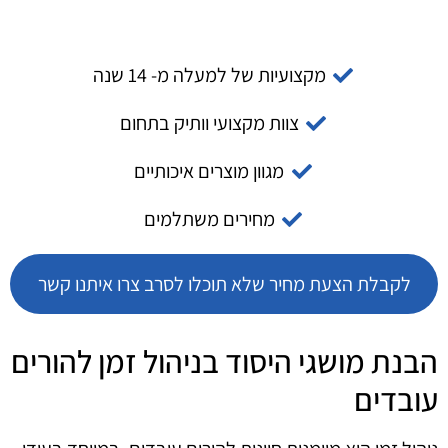
מקצועיות של למעלה מ- 14 שנה
צוות מקצועי וותיק בתחום
מגוון מוצרים איכותיים
מחירים משתלמים
לקבלת הצעת מחיר שלא תוכלו לסרב צרו איתנו קשר
הבנת מושגי היסוד בניהול זמן להורים
עובדים