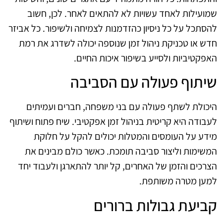
שמועילות לאחד עשויות לא להתאים לאחר. לכן, חשוב
להסתכל על כל ניסיון כהזדמנות לצמיחה ולשיפור. כל אביזר
חדש או טכניקת ניהול זמן שנוספה יכולה לשדרג את רמת
האפקטיביות ולסייע בשיפור איכות החיים.
שיתוף פעולה עם הסביבה
היכולת לשתף פעולה עם בני משפחה, חברים ועמיתים
לעבודה היא קריטית בניהול זמן אפקטיבי. שיח פתוח ושיתוף
מידע על העומסים והמטלות יכולים להקל על חלוקת
המשימות וליצור סביבה תומכת. כאשר כולם מבינים את
הצרכים והזמן של האחרים, קל יותר להתארגן ולעבוד יחד
למען מטרה משותפת.
קביעת גבולות ברורים