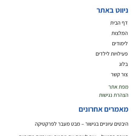
ניווט באתר
דף הבית
המלצות
לימודים
פעילויות לילדים
בלוג
צור קשר
מפת אתר
הצהרת נגישות
מאמרים אחרונים
היבטים עיוניים בגישור – מבט מעבר לפרקטיקה