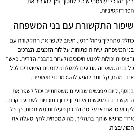
בהן. זהו כלי עוצמתי שיכול לחסוך זמן ולהגביר את
הפרודוקטיביות.
שיפור התקשורת עם בני המשפחה
כחלק מתהליך ניהול הזמן, חשוב לשפר את התקשורת עם
בני המשפחה. שיחות פתוחות על לוח הזמנים, הצרכים
והציפיות יכולות למנוע חיכוכים ולעזור בהבנה הדדית. כאשר
כל בני המשפחה מודעים למטלות ולזמנים המיועדים לכל
אחד מהם, קל יותר להגיע להסכמות ולתיאומים.
בנוסף, קיום מפגשים שבועיים משפחתיים יכול לשפר את
התקשורת. במפגשים אלו ניתן לדון בתוכניות לשבוע הקרוב,
לקבוע מי אחראי על מה ולתכנן פעילויות משותפות. כך כל
אחד מרגיש שותף בתהליך, מה שמפחית לחץ ומעלה את
המוטיבציה.