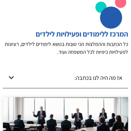
המרכז ללימודים ופעילויות לילדים
כל הכתבות וההמלצות הכי טובות בנושא לימודים לילדים, רעיונות
לפעילויות כיפיות לכל המשפחה ועוד.
אז מה היה לנו בכתבה: