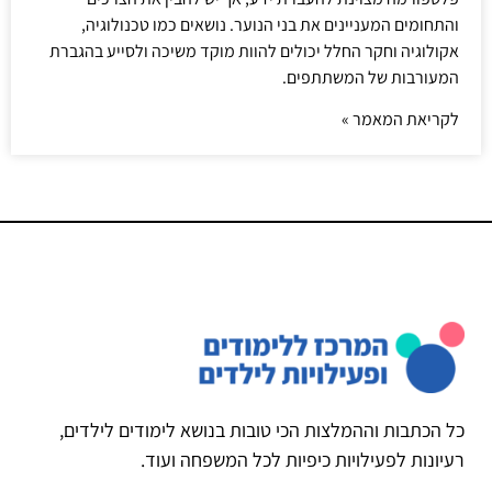
והתחומים המעניינים את בני הנוער. נושאים כמו טכנולוגיה,
אקולוגיה וחקר החלל יכולים להוות מוקד משיכה ולסייע בהגברת
המעורבות של המשתתפים.
לקריאת המאמר »
כל הכתבות וההמלצות הכי טובות בנושא לימודים לילדים,
רעיונות לפעילויות כיפיות לכל המשפחה ועוד.