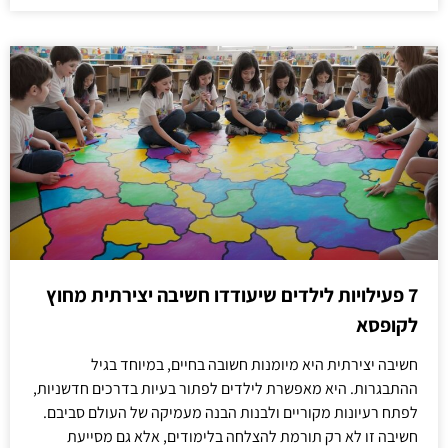
7 פעילויות לילדים שיעודדו חשיבה יצירתית מחוץ
לקופסא
חשיבה יצירתית היא מיומנות חשובה בחיים, במיוחד בגיל
ההתבגרות. היא מאפשרת לילדים לפתור בעיות בדרכים חדשניות,
לפתח רעיונות מקוריים ולבנות הבנה מעמיקה של העולם סביבם.
חשיבה זו לא רק תורמת להצלחה בלימודים, אלא גם מסייעת