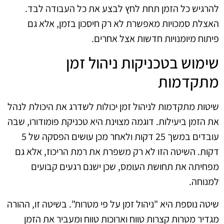
להרגיש כל הזמן תחת לחץ לבצע את כל העבודה לבד.
האצלת סמכויות מאפשרת לא רק חיסכון בזמן, אלא גם
פיתוח מיומנויות חדשות אצל אחרים.
שימוש בטכניקות ניהול זמן
מתקדמות
שיטות מתקדמות לניהול זמן יכולות לשדרג את היכולת לנהל
את הזמן ביעילות. דוגמה מצוינת היא טכניקת פומודורו, שבה
עובדים במשך 25 דקות ולאחר מכן עושים הפסקה של 5
דקות. השיטה הזו לא רק משפרת את רמת הריכוז, אלא גם
מפחיתה את תחושת העומס, שכן ישנם רגעים קבועים
למנוחה.
שיטה נוספת היא "ניהול זמן על פי מטרות". בשיטה זו, ההורה
מגדיר מטרות קצרות טווח וארוכות טווח ומעביר את הזמן