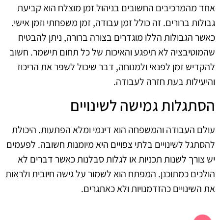
אחד מהמרכיבים החשובים בניהול זמן מוצלח הוא קביעת
גבולות ברורים. זה כולל זמן עבודה, זמן משפחתי וזמן אישי.
כאשר הגבולות הללו מוגדרים בצורה ברורה, ניתן להבטיח
שהמוטיבציה לא תיפגע והאיכות של כל תחום תישמר. חשוב
להקדיש זמן לפנאי ולמנוחה, דבר שיכול לשפר את הריכוז
והיעילות בעת חזרה לעבודה.
הסתגלות גמישה לשינויים
עולם העבודה והמשפחה הוא דינמי ומלא הפתעות. היכולת
להסתגל לשינויים בלתי צפויים היא מיומנות חשובה. לפעמים
יש צורך לשנות תכניות או לגלות סבלנות כאשר דברים לא
הולכים כמתוכנן. המפתח הוא לשמור על גישה חיובית ולראות
את השינויים כהזדמנויות ולא כאתגרים.