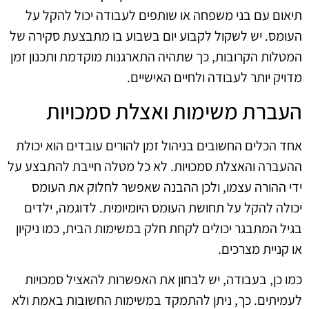
תיאום עם בני משפחה או שותפים לעבודה יכול להקל על
העומס. יש לשקול לקבוע יום בשבוע בו מתבצעת סקירה של
המטלות הקרובות, כך שתהיה התארגנות מוקדמת ותכנון זמן
מדויק יותר לעבודה ולחיים האישיים.
העברת משימות ואצלת סמכויות
אחד הכלים החשובים בניהול זמן להורים עובדים הוא יכולת
ההעברה והאצלת סמכויות. לא כל מטלה חייבת להתבצע על
ידי ההורה עצמו, ולכן ההבנה שאפשר לחלוק את העומס
יכולה להקל על תחושת העומס היומיומית. לדוגמה, ילדים
בגיל המתבגר יכולים לקחת חלק במשימות הבית, כמו ניקיון
או קניית מצרכים.
כמו כן, בעבודה, יש לבחון את האפשרות להאציל סמכויות
לעמיתים. כך, ניתן להתמקד במשימות החשובות באמת ולא