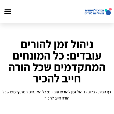
ניהול זמן להורים
עובדים: כל המונחים
המתקדמים שכל הורה
חייב להכיר
דף הבית
»
בלוג
»
ניהול זמן להורים עובדים: כל המונחים המתקדמים שכל
הורה חייב להכיר