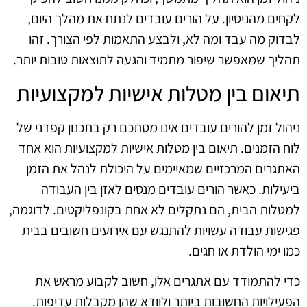
לקחים מהניסיון. על הורים עובדים לנתח את מהלך היום,
לבדוק מה עבד ומה לא, ולבצע התאמות לפי הצורך. זהו
תהליך שמאפשר שיפור מתמיד והגעה לתוצאות טובות יותר.
תיאום בין מטלות אישיות למקצועיות
ניהול זמן להורים עובדים אינו מסתכם רק בתכנון קפדני של
לוח הזמנים. תיאום בין מטלות אישיות למקצועיות הוא אחד
האתגרים המרכזיים שמאיימים על היכולת לנהל את הזמן
ביעילות. כאשר הורים עובדים מנסים לאזן בין העבודה
למטלות הבית, הם נתקלים לא אחת בקונפליקטים. לדוגמה,
פגישות עבודה עשויות להתנגש עם אירועים חשובים בבית
כמו ימי הולדת או חגים.
כדי להתמודד עם אתגרים אלו, חשוב לקבוע מראש את
הפעילויות החשובות ביותר ולוודא שהן מקבלות עדיפות.