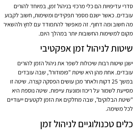
סדרי עדיפויות הם כלי מרכזי בניהול זמן, במיוחד להורים
עובדים. כאשר ישנם מספר תפקידים ומשימות, חשוב לקבוע
מה חשוב ומה דחוף. זה מאפשר להתמודד עם לחץ ולהשאיר
מקום למשימות החשובות יותר במהלך היום.
שיטות לניהול זמן אפקטיבי
ישנן שיטות רבות שיכולות לשפר את ניהול הזמן להורים
עובדים. אחת מהן היא שיטת "פומודורו", שבה עובדים
במשך 25 דקות ולאחר מכן עושים הפסקה קצרה. שיטה זו
מסייעת לשמור על ריכוז ומונעת עייפות. שיטה נוספת היא
"שיטת הבלוקים", שבה מחלקים את הזמן לקטעים ייעודיים
לכל משימה.
כלים טכנולוגיים לניהול זמן