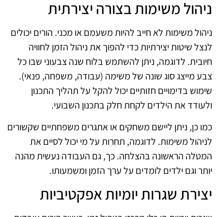
ניהול משימות בצורה יצירתית
ניהול משימות לא חייב להיות משעמם או מכני. הורים יכולים
לנצל שיטות יצירתיות כדי להפוך את ניהול הזמן לחוויה
חיובית. לדוגמה, ניתן להשתמש בלוח שנה צבעוני שבו כל
צבע מייצג סוג שונה של משימה (עבודה, משפחה, פנאי).
שימוש בדימויים חזותיים יכול להקל על תהליך התכנון
ולעודד את הילדים לקחת חלק בתכנון השבועי.
כמו כן, ניתן ליישם משחקים או אתגרים משפחתיים שקשורים
לניהול משימות. לדוגמה, תחרות על מי יכול לסיים את
המטלה הראשונה בהצלחה. כך, גם העבודה נעשית מהנה
יותר וגם ילדים לומדים על ערך הזמן ומשמעותו.
יצירת שגרות יומיות אפקטיביות