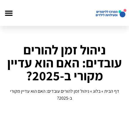
ניהול זמן להורים
עובדים: האם הוא עדיין
מקורי ב-2025?
דף הבית
»
בלוג
»
ניהול זמן להורים עובדים: האם הוא עדיין מקורי
ב-2025?