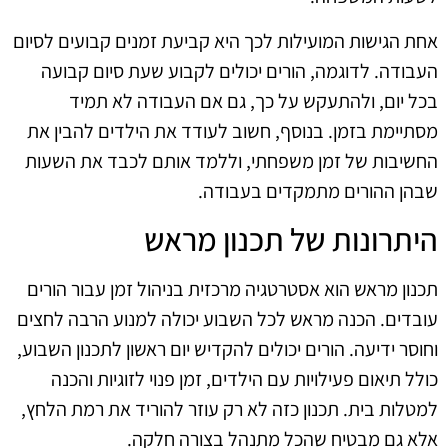
אחת הגישות המועילות לכך היא קביעת זמנים קבועים לסיום
העבודה. לדוגמה, הורים יכולים לקבוע שעת סיום קבועה
בכל יום, ולהתעקש על כך, גם אם העבודה לא תמיד
מסתיימת בזמן. בנוסף, חשוב לעודד את הילדים להבין את
החשיבות של זמן משפחתי, וללמד אותם לכבד את השעות
שבהן ההורים מתמקדים בעבודה.
היתרונות של תכנון מראש
תכנון מראש הוא אסטרטגיה מרכזית בניהול זמן עבור הורים
עובדים. הכנה מראש לכל השבוע יכולה למנוע הרבה לחצים
וחוסר ידיעה. הורים יכולים להקדיש יום ראשון לתכנון השבוע,
כולל תיאום פעילויות עם הילדים, זמן פנוי לזוגיות והכנה
למטלות בית. תכנון כזה לא רק עוזר להוריד את רמת הלחץ,
אלא גם מבטיח שהכל מתנהל בצורה חלקה.