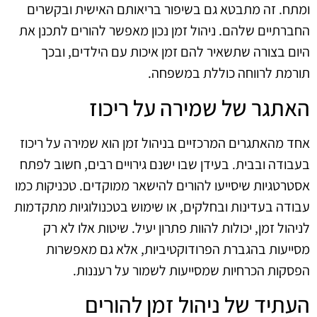
ומתח. זה מתבטא גם בשיפור בריאותם האישית ובקשרים
החברתיים שלהם. ניהול זמן נכון מאפשר להורים לתכנן את
היום בצורה שתשאיר להם זמן איכות עם הילדים, ובכך
תורמת לרווחה כוללת במשפחה.
האתגר של שמירה על ריכוז
אחד מהאתגרים המרכזיים בניהול זמן הוא שמירה על ריכוז
בעבודה ובבית. בעידן שבו ישנם גירויים רבים, חשוב לפתח
אסטרטגיות שיסייעו להורים להישאר ממוקדים. טכניקות כמו
עבודה בעדינות ובחלקים, או שימוש בטכנולוגיות מתקדמות
לניהול זמן, יכולות להוות פתרון יעיל. שיטות אלו לא רק
מסייעות בהגברת הפרודוקטיביות, אלא גם מאפשרות
הפסקות הכרחיות שמסייעות לשמור על רעננות.
העתיד של ניהול זמן להורים