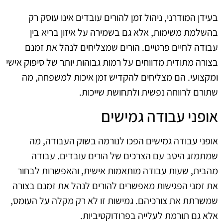
בעידן המודרני, ניהול זמן להורים עובדים אינו עוסק רק
בהשלמת משימות, אלא גם בשמירה על איזון בריא בין
עבודה לחיים פרטיים. הורים שמצליחים לנהל את זמנם
בצורה מתודית מדווחים על רמות גבוהות יותר של סיפוק אישי
ומקצועי. הם מצליחים להקדיש זמן איכות למשפחה, מה
שתורם לרווחה נפשית ולתחושת שייכות.
אופני עבודה גמישים
אופני עבודה גמישים הפכו לנורמה בשוק העבודה, מה
שמתמזג היטב עם הצרכים של הורים עובדים. עבודה
מהבית, שעות עבודה מותאמות אישית, והאפשרות לבחור
את זמני הפגישות מאפשרים להורים לנהל את זמנם בצורה
שמשרתת את צורכיהם. גמישות זו לא רק מקלה על העומס,
אלא גם תורמת לעלייה בפרודוקטיביות.