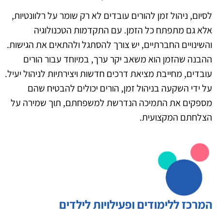
לסיום, ניהול זמן להורים עובדים לא רק שומר על רלוונטיות,
אלא גם מתפתח כל הזמן. עם התקדמות הטכנולוגיה
והשינויים החברתיים, יש צורך להסתגל ולהתאים את הגישות.
ההבנה שהזמן הוא משאב יקר ערך, במיוחד עבור הורים
עובדים, מחייבת מציאת דרכים חדשות ויצירתיות לניהול יעיל.
על ידי השקעה בניהול זמן, הורים יכולים להבטיח שהם
מספקים את התמיכה הנדרשת למשפחתם, תוך שמירה על
הצלחתם המקצועית.
המרכז ללימודים ופעילויות לילדים