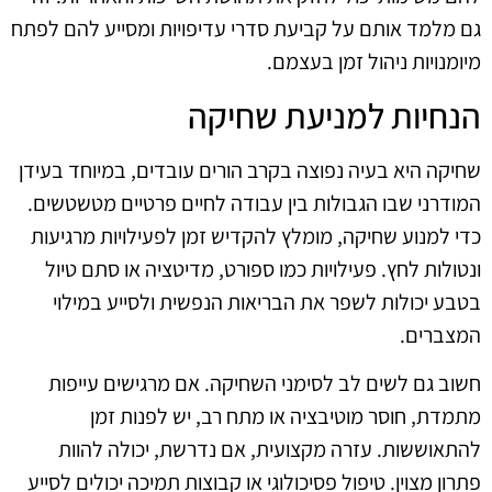
גם מלמד אותם על קביעת סדרי עדיפויות ומסייע להם לפתח
מיומנויות ניהול זמן בעצמם.
הנחיות למניעת שחיקה
שחיקה היא בעיה נפוצה בקרב הורים עובדים, במיוחד בעידן
המודרני שבו הגבולות בין עבודה לחיים פרטיים מטשטשים.
כדי למנוע שחיקה, מומלץ להקדיש זמן לפעילויות מרגיעות
ונטולות לחץ. פעילויות כמו ספורט, מדיטציה או סתם טיול
בטבע יכולות לשפר את הבריאות הנפשית ולסייע במילוי
המצברים.
חשוב גם לשים לב לסימני השחיקה. אם מרגישים עייפות
מתמדת, חוסר מוטיבציה או מתח רב, יש לפנות זמן
להתאוששות. עזרה מקצועית, אם נדרשת, יכולה להוות
פתרון מצוין. טיפול פסיכולוגי או קבוצות תמיכה יכולים לסייע