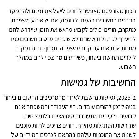
תכנון מפורט גם מאפשר להורים לייעל את זמנם ולהתמקד
בדברים החשובים באמת. לדוגמה, אם יש אירוע משפחתי
מתקרב, הורים יכולים לקבוע מראש את הזמן שיידרש להם
להיערך לכך, ולוודא שהם לא שוכחים פרטים חשובים כמו
מתנות או תיאום עם קרובי משפחה. תכנון כזה גם מקנה
לילדים תחושת ביטחון, כשיודעים מה צפוי להם במהלך
השבוע.
החשיבות של גמישות
ב-2025, גמישות נחשבת לאחד מהמרכיבים החשובים ביותר
בניהול זמן להורים עובדים. חיי העבודה והמשפחה אינם
קבועים, ולעיתים מתעוררות סיטואציות בלתי צפויות
שדורשות הסתגלות מהירה. הורים צריכים להיות מוכנים
לשנות את התוכניות שלהם בהתאם לצרכים המיידיים של