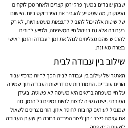
שבהן עובדים במשך פרקי זמן קצרים ולאחר מכן לוקחים
הפסקות, מה שמסייע להגביר את הפרודוקטיביות. היישום
של שיטות אלה יכול להוביל לתוצאות משמעותיות, לא רק
בעבודה אלא גם בניהול חיי המשפחה, ולסייע להורים
להרגיש שהם מצליחים לנהל את זמן העבודה והזמן האישי
בצורה מאוזנת.
שילוב בין עבודה לבית
האתגר של שילוב בין עבודה לבית הפך להיות מרכזי עבור
הורים עובדים. התמודדות עם דרישות העבודה תוך שמירה
על חיי משפחה בריאים היא משימה לא פשוטה. בעידן
המודרני, ישנה נטייה לרצות להיות זמינים כל הזמן, מה
שמוביל לעיתים קרובות לחוסר איזון. הורים צריכים לשאול
את עצמם כיצד ניתן ליצור הפרדה ברורה בין שעות העבודה
לשעות המשפחה.