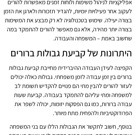
אפליקציות לניהול משימות ולוחות זמנים מאפשרות להורים
לעקוב אחר פעילויות יומיות, להגדיר תזכורות ולארגן את הזמן
בצורה יעילה. שימוש בטכנולוגיה לא רק מבצע את המשימות
בצורה יותר מהירה, אלא גם מאפשר להורים להתמקד במה
שחשוב באמת – המשפחה והעבודה.
היתרונות של קביעת גבולות ברורים
הקפיצה לעידן העבודה ההיברידית מחייבת קביעת גבולות
ברורים בין זמן עבודה לזמן משפחתי. גבולות כאלה יכולים
לעזור להורים להבין מתי הם פנויים להקדיש תשומת לב
למשפחה ומתי עליהם להתמקד בעבודה. קביעת שעות
עבודה ברורות, כמו גם הפסקות יזומות, יכולה לשפר את
הפרודוקטיביות ולהפחית מתח מיותר.
בנוסף, חשוב לתקשר את הגבולות הללו עם בני המשפחה