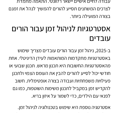
עבודה לחיים אישיים יישאר רלוונטי. התאמה מתמדת
לצרכים המשתנים תסייע להורים להמשיך לנהל את זמנם
בצורה המועילה ביותר.
אסטרטגיות לניהול זמן עבור הורים
עובדים
ב-2025, ניהול זמן עבור הורים עובדים מצריך שימוש
באסטרטגיות מתקדמות המותאמות לעידן הדיגיטלי. אחת
מהאסטרטגיות החשובות היא תכנון מראש. תכנון שבועי או
חודשי יכול לסייע להורים להבין את העומס הצפוי ולתכנן
פעילויות משפחתיות ועבודה בצורה אופטימלית. חשוב
להקדיש זמן במקביל לתכנון משימות השוטפות, כמו גם
לפנאי עם הילדים, כדי לשמור על איזון בריא.
אסטרטגיה נוספת היא שימוש בטכנולוגיה לניהול זמן.