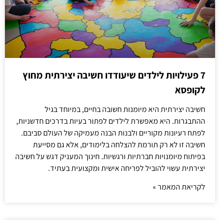
7 פעילויות לילדים שיעודדו חשיבה יצירתית מחוץ
לקופסא
חשיבה יצירתית היא מיומנות חשובה בחיים, במיוחד בגיל
ההתבגרות. היא מאפשרת לילדים לפתור בעיות בדרכים חדשניות,
לפתח רעיונות מקוריים ולבנות הבנה מעמיקה של העולם סביבם.
חשיבה זו לא רק תורמת להצלחה בלימודים, אלא גם מסייעת
בפיתוח מיומנויות חברתיות ורגשיות. חינוך המעניק דגש על חשיבה
יצירתית עשוי להוביל לפריחה אישית ומקצועית בעתיד.
לקריאת המאמר »