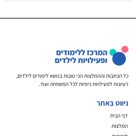
כל הכתבות וההמלצות הכי טובות בנושא לימודים לילדים,
רעיונות לפעילויות כיפיות לכל המשפחה ועוד.
ניווט באתר
דף הבית
המלצות