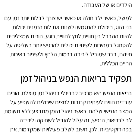
הילדים או של העבודה.
למשל, כאשר ילד חולה או כאשר יש צורך לבלות יותר זמן עם
בני הזוג, היכולת להתגמש ולשנות את לוח הזמנים יכולות
להיות ההבדל בין חוויית לחץ לחוויית רוגע. הורים שמצליחים
להסתגל במהירות לשינויים יכולים להרגיש יותר בשליטה על
חייהם, דבר שמוביל לירידה ברמות הלחץ ולשיפור באיכות
החיים הכללית.
תפקיד בריאות הנפש בניהול זמן
בריאות הנפש היא מרכיב קרדינלי בניהול זמן מוצלח. הורים
עובדים חווים לעיתים קרובות לחצים שיכולים להשפיע על
המצב הנפשי שלהם. כאשר ניהול הזמן מתבצע ללא תשומת
לב לבריאות הנפש, זה עלול להוביל לשחיקה ולירידה
בפרודוקטיביות. לכן, חשוב לשלב פעילויות שמקדמות את