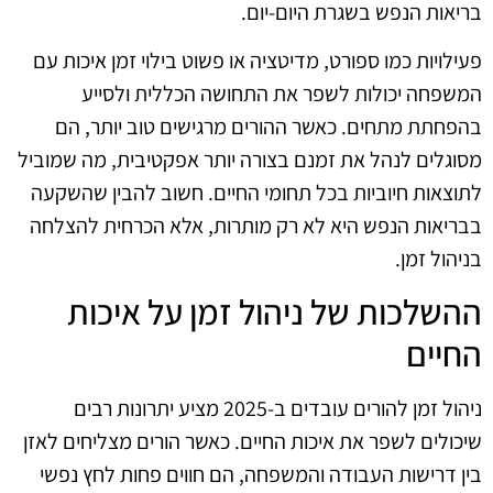
בריאות הנפש בשגרת היום-יום.
פעילויות כמו ספורט, מדיטציה או פשוט בילוי זמן איכות עם
המשפחה יכולות לשפר את התחושה הכללית ולסייע
בהפחתת מתחים. כאשר ההורים מרגישים טוב יותר, הם
מסוגלים לנהל את זמנם בצורה יותר אפקטיבית, מה שמוביל
לתוצאות חיוביות בכל תחומי החיים. חשוב להבין שהשקעה
בבריאות הנפש היא לא רק מותרות, אלא הכרחית להצלחה
בניהול זמן.
ההשלכות של ניהול זמן על איכות
החיים
ניהול זמן להורים עובדים ב-2025 מציע יתרונות רבים
שיכולים לשפר את איכות החיים. כאשר הורים מצליחים לאזן
בין דרישות העבודה והמשפחה, הם חווים פחות לחץ נפשי