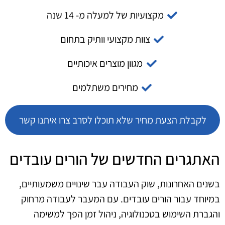
מקצועיות של למעלה מ- 14 שנה
צוות מקצועי וותיק בתחום
מגוון מוצרים איכותיים
מחירים משתלמים
לקבלת הצעת מחיר שלא תוכלו לסרב צרו איתנו קשר
האתגרים החדשים של הורים עובדים
בשנים האחרונות, שוק העבודה עבר שינויים משמעותיים,
במיוחד עבור הורים עובדים. עם המעבר לעבודה מרחוק
והגברת השימוש בטכנולוגיה, ניהול זמן הפך למשימה