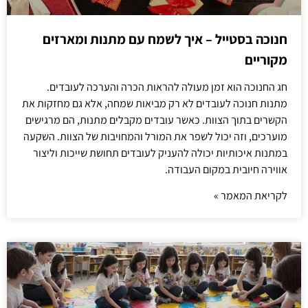
חנוכה בסטייל – איך לשמח עם מתנות ומארזים
מקוריים
חג החנוכה הוא זמן מעולה להראות הכרה והערכה לעובדים.
מתנות חנוכה לעובדים לא רק מביאות שמחה, אלא גם מחזקות את
הקשרים בתוך הצוות. כאשר עובדים מקבלים מתנות, הם מרגישים
מוערכים, וזה יכול לשפר את המורל והמחויבות של הצוות. השקעה
במתנות איכותיות יכולה להעניק לעובדים תחושת שייכות וליצור
אווירה חיובית במקום העבודה.
לקריאת המאמר »