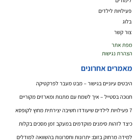
לימודים
פעילויות לילדים
בלוג
צור קשר
מפת אתר
הצהרת נגישות
מאמרים אחרונים
היבטים עיוניים בגישור – מבט מעבר לפרקטיקה
חנוכה בסטייל – איך לשמח עם מתנות ומארזים מקוריים
7 פעילויות לילדים שיעודדו חשיבה יצירתית מחוץ לקופסא
כיצד לזהות סימנים מוקדמים במעקב זמן מסכים בקלות
למידה מרחוק בזום: יתרונות וחסרונות בהשוואה למודלים