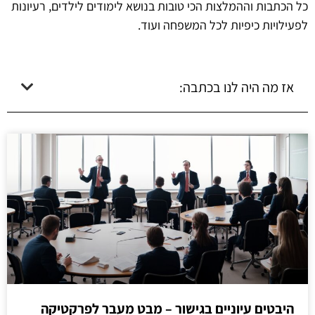
כל הכתבות וההמלצות הכי טובות בנושא לימודים לילדים, רעיונות
לפעילויות כיפיות לכל המשפחה ועוד.
אז מה היה לנו בכתבה:
היבטים עיוניים בגישור – מבט מעבר לפרקטיקה