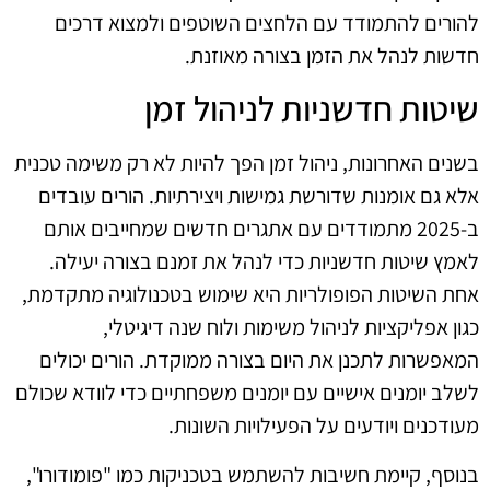
להורים להתמודד עם הלחצים השוטפים ולמצוא דרכים
חדשות לנהל את הזמן בצורה מאוזנת.
שיטות חדשניות לניהול זמן
בשנים האחרונות, ניהול זמן הפך להיות לא רק משימה טכנית
אלא גם אומנות שדורשת גמישות ויצירתיות. הורים עובדים
ב-2025 מתמודדים עם אתגרים חדשים שמחייבים אותם
לאמץ שיטות חדשניות כדי לנהל את זמנם בצורה יעילה.
אחת השיטות הפופולריות היא שימוש בטכנולוגיה מתקדמת,
כגון אפליקציות לניהול משימות ולוח שנה דיגיטלי,
המאפשרות לתכנן את היום בצורה ממוקדת. הורים יכולים
לשלב יומנים אישיים עם יומנים משפחתיים כדי לוודא שכולם
מעודכנים ויודעים על הפעילויות השונות.
בנוסף, קיימת חשיבות להשתמש בטכניקות כמו "פומודורו",