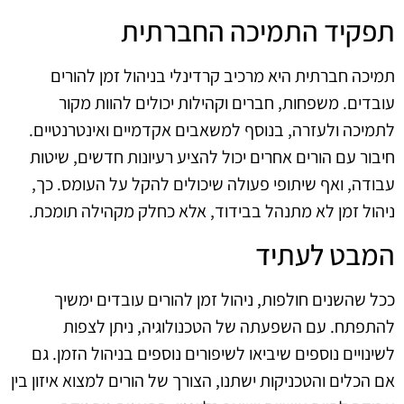
תפקיד התמיכה החברתית
תמיכה חברתית היא מרכיב קרדינלי בניהול זמן להורים
עובדים. משפחות, חברים וקהילות יכולים להוות מקור
לתמיכה ולעזרה, בנוסף למשאבים אקדמיים ואינטרנטיים.
חיבור עם הורים אחרים יכול להציע רעיונות חדשים, שיטות
עבודה, ואף שיתופי פעולה שיכולים להקל על העומס. כך,
ניהול זמן לא מתנהל בבידוד, אלא כחלק מקהילה תומכת.
המבט לעתיד
ככל שהשנים חולפות, ניהול זמן להורים עובדים ימשיך
להתפתח. עם השפעתה של הטכנולוגיה, ניתן לצפות
לשינויים נוספים שיביאו לשיפורים נוספים בניהול הזמן. גם
אם הכלים והטכניקות ישתנו, הצורך של הורים למצוא איזון בין