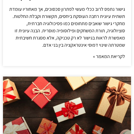
גישור נתפס לרוב ככלי מעשי לפתרון סכסוכים, אך מאחוריו עומדת
תשתית עיונית רחבה העוסקת ביחסים, תקשורת וקבלת החלטות.
מחקרי גישור שואבים מתחומים כמו פסיכולוגיה חברתית,
סוציולוגיה, תורת המשחקים ופילוסופיה מוסרית. הבנה עיונית זו
מאפשרת לראות בגישור לא רק טכניקה, אלא מסגרת חשיבתית
שמטרתה שינוי דפוסי אינטראקציה בין בני אדם.
לקריאת המאמר »