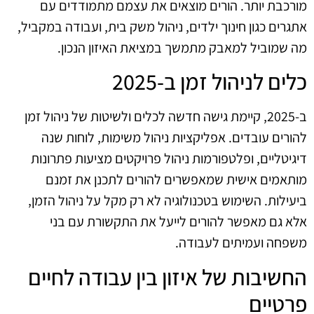
מורכבת יותר. הורים מוצאים את עצמם מתמודדים עם
אתגרים כגון חינוך ילדים, ניהול משק בית, ועבודה במקביל,
מה שמוביל למאבק מתמשך במציאת האיזון הנכון.
כלים לניהול זמן ב-2025
ב-2025, קיימת גישה חדשה לכלים ולשיטות של ניהול זמן
להורים עובדים. אפליקציות ניהול משימות, לוחות שנה
דיגיטליים, ופלטפורמות ניהול פרויקטים מציעות פתרונות
מותאמים אישית שמאפשרים להורים לתכנן את זמנם
ביעילות. השימוש בטכנולוגיה לא רק מקל על ניהול הזמן,
אלא גם מאפשר להורים לייעל את התקשורת עם בני
משפחה ועמיתים לעבודה.
החשיבות של איזון בין עבודה לחיים
פרטיים