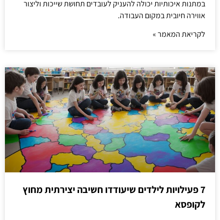
במתנות איכותיות יכולה להעניק לעובדים תחושת שייכות וליצור
אווירה חיובית במקום העבודה.
לקריאת המאמר »
7 פעילויות לילדים שיעודדו חשיבה יצירתית מחוץ
לקופסא