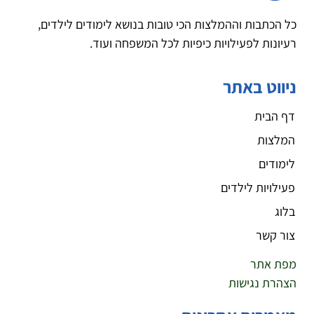
כל הכתבות וההמלצות הכי טובות בנושא לימודים לילדים,
רעיונות לפעילויות כיפיות לכל המשפחה ועוד.
ניווט באתר
דף הבית
המלצות
לימודים
פעילויות לילדים
בלוג
צור קשר
מפת אתר
הצהרת נגישות