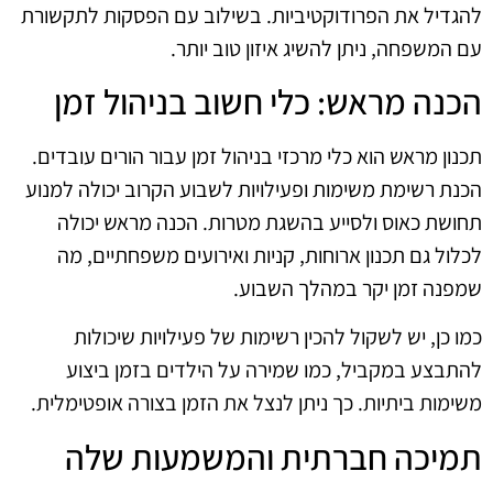
להגדיל את הפרודוקטיביות. בשילוב עם הפסקות לתקשורת
עם המשפחה, ניתן להשיג איזון טוב יותר.
הכנה מראש: כלי חשוב בניהול זמן
תכנון מראש הוא כלי מרכזי בניהול זמן עבור הורים עובדים.
הכנת רשימת משימות ופעילויות לשבוע הקרוב יכולה למנוע
תחושת כאוס ולסייע בהשגת מטרות. הכנה מראש יכולה
לכלול גם תכנון ארוחות, קניות ואירועים משפחתיים, מה
שמפנה זמן יקר במהלך השבוע.
כמו כן, יש לשקול להכין רשימות של פעילויות שיכולות
להתבצע במקביל, כמו שמירה על הילדים בזמן ביצוע
משימות ביתיות. כך ניתן לנצל את הזמן בצורה אופטימלית.
תמיכה חברתית והמשמעות שלה