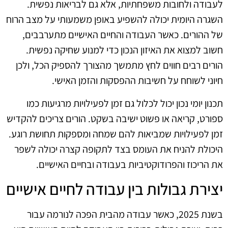
לעבודה ולחובות משפחתיות, אלא גם לבריאות נפשית.
השגרה היומית יכולה להשפיע באופן משמעותי על מצב הרוח
של ההורים. כאשר העבודה והחיים האישיים מתערבבים,
חשוב למצוא את האיזון הנכון כדי למנוע שחיקה נפשית.
הורים רבים חווים לחץ מתמשך מהצורך להספיק הכל, ולכן
חיוני לשוחח על חשיבות ההפסקות והזמן האישי.
תכנון יומי נכון יכול לכלול גם זמן לפעילויות מרגיעות כמו
ספורט, קריאה או פשוט ישיבה בשקט. הורים צריכים להקדיש
זמן לפעילויות שמביאות להם שמחה ומספקות תחושת רוגע.
היכולת להניח את העומס בצד לתקופה קצרה יכולה לשפר
את הריכוז והפרודוקטיביות בעבודה ובחיים האישיים.
יצירת גבולות בין עבודה לחיים אישיים
בשנת 2025, כאשר עבודה מהבית הפכה לנורמה עבור