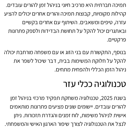
תמיכה חברתית היא מרכיב חיוני בניהול זמן להורים עובדים.
קהילות מקומיות, קבוצות תמיכה והורים אחרים יכולים להציע
עזרה, טיפים ומשאבים. השיתוף עם אחרים בקשיים
ובאתגרים יכול להקל על תחושת הבדידות ולספק פתרונות
פרקטיים.
בנוסף, התקשורת עם בני הזוג או עם משפחה מורחבת יכולה
להקל על חלוקת המשימות בבית, דבר שיכול לשפר את
ניהול הזמן הכללי ולהפחית מתחים.
טכנולוגיה ככלי עזר
בשנת 2025, טכנולוגיה משחקת תפקיד מרכזי בניהול זמן
להורים עובדים. יישומים שונים מציעים פתרונות מותאמים
אישית לניהול משימות, לוח זמנים והגדרת תזכורות. ניתן
לנצל את הטכנולוגיה לצורך שיפור הארגון האישי והמשפחתי.