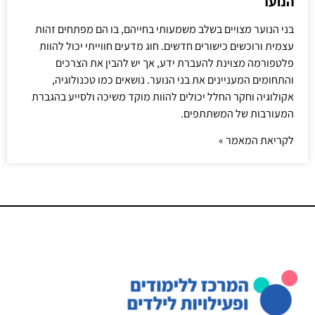
הנוער
בני הנוער מצויים בשלב משמעותי בחייהם, בו הם מפתחים זהות
עצמית ורוכשים כישורים חדשים. חוג מדעים חווייתי יכול להוות
פלטפורמה מצוינת להעברת ידע, אך יש להבין את הצרכים
והתחומים המעניינים את בני הנוער. נושאים כמו טכנולוגיה,
אקולוגיה וחקר החלל יכולים להוות מוקד משיכה ולסייע בהגברת
המעורבות של המשתתפים.
לקריאת המאמר »