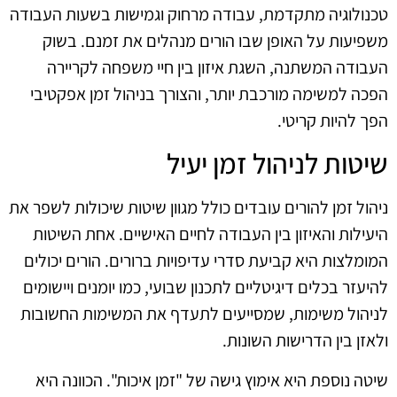
טכנולוגיה מתקדמת, עבודה מרחוק וגמישות בשעות העבודה
משפיעות על האופן שבו הורים מנהלים את זמנם. בשוק
העבודה המשתנה, השגת איזון בין חיי משפחה לקריירה
הפכה למשימה מורכבת יותר, והצורך בניהול זמן אפקטיבי
הפך להיות קריטי.
שיטות לניהול זמן יעיל
ניהול זמן להורים עובדים כולל מגוון שיטות שיכולות לשפר את
היעילות והאיזון בין העבודה לחיים האישיים. אחת השיטות
המומלצות היא קביעת סדרי עדיפויות ברורים. הורים יכולים
להיעזר בכלים דיגיטליים לתכנון שבועי, כמו יומנים ויישומים
לניהול משימות, שמסייעים לתעדף את המשימות החשובות
ולאזן בין הדרישות השונות.
שיטה נוספת היא אימוץ גישה של "זמן איכות". הכוונה היא