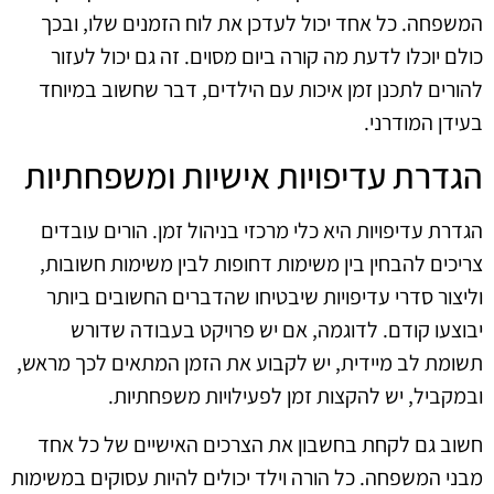
המשפחה. כל אחד יכול לעדכן את לוח הזמנים שלו, ובכך
כולם יוכלו לדעת מה קורה ביום מסוים. זה גם יכול לעזור
להורים לתכנן זמן איכות עם הילדים, דבר שחשוב במיוחד
בעידן המודרני.
הגדרת עדיפויות אישיות ומשפחתיות
הגדרת עדיפויות היא כלי מרכזי בניהול זמן. הורים עובדים
צריכים להבחין בין משימות דחופות לבין משימות חשובות,
וליצור סדרי עדיפויות שיבטיחו שהדברים החשובים ביותר
יבוצעו קודם. לדוגמה, אם יש פרויקט בעבודה שדורש
תשומת לב מיידית, יש לקבוע את הזמן המתאים לכך מראש,
ובמקביל, יש להקצות זמן לפעילויות משפחתיות.
חשוב גם לקחת בחשבון את הצרכים האישיים של כל אחד
מבני המשפחה. כל הורה וילד יכולים להיות עסוקים במשימות