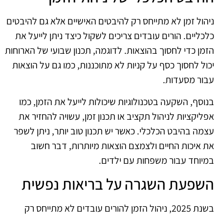
ניהול זמן לא מתייחס רק להיבטים האישיים אלא גם להיבטים
כלכליים. הורים עובדים צריכים לשקול כיצד ניתן לייעל את
הזמן כדי לחסוך בהוצאות. לדוגמה, תכנון שבועי של הארוחות
יכול לחסוך כסף על קניות לא מתוכננות, כמו גם על הוצאות
עבור מסעדות.
בנוסף, השקעה בטכנולוגיות שיכולות לייעל את הזמן, כמו
אפליקציות לניהול תקציב או תכנון זמן, עשויה להחזיר את
עצמה בהיבט הכלכלי. כאשר יש תכנון טוב יותר, ניתן לשפר
את איכות החיים ולצמצם הוצאות מיותרות, דבר חשוב
במיוחד עבור משפחות עם ילדים.
השפעת השגרה על בריאות נפשית
בשנת 2025, ניהול הזמן להורים עובדים לא מתייחס רק