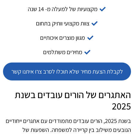
מקצועיות של למעלה מ- 14 שנה
צוות מקצועי וותיק בתחום
מגוון מוצרים איכותיים
מחירים משתלמים
לקבלת הצעת מחיר שלא תוכלו לסרב צרו איתנו קשר
האתגרים של הורים עובדים בשנת
2025
בשנת 2025, הורים עובדים מתמודדים עם אתגרים ייחודיים
הנובעים משילוב בין קריירה למשפחה. השפעות של