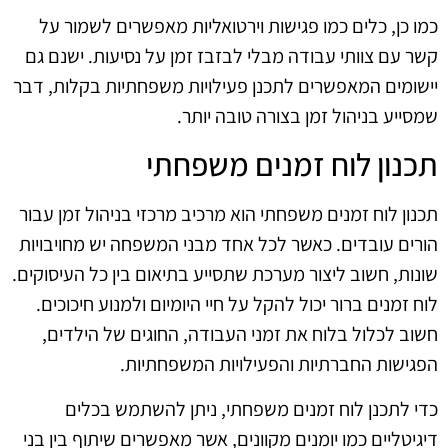
כמו כן, כלים כמו פגישות וירטואליות מאפשרים לשמור על
קשר עם צוותי עבודה מבלי לבזבז זמן על נסיעות. ישנם גם
יישומים המאפשרים לתכנן פעילויות משפחתיות בקלות, דבר
שמסייע בניהול זמן בצורה טובה יותר.
תכנון לוח זמנים משפחתי
תכנון לוח זמנים משפחתי הוא מרכיב מרכזי בניהול זמן עבור
הורים עובדים. כאשר לכל אחד מבני המשפחה יש מחויבויות
שונות, חשוב ליצור מערכת שתסייע בתיאום בין כל העיסוקים.
לוח זמנים ברור יכול להקל על חיי היומיום ולמנוע חיכוכים.
חשוב לכלול בלוח את זמני העבודה, החוגים של הילדים,
הפגישות החברתיות והפעילויות המשפחתיות.
כדי לתכנן לוח זמנים משפחתי, ניתן להשתמש בכלים
דיגיטליים כמו יומנים מקוונים, אשר מאפשרים שיתוף בין בני