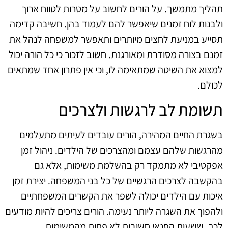
תהליך מתמשך. על הורים לחשוב על מטרות לטווח ארוך
ולבנות לוח זמנים שיאפשר להם לעמוד בהן. חשיבה קדימה
תסייע במניעת לחצים מיותרים ותאפשר למשפחה לנהל את
זמנם בצורה מסודרת ומאורגנת. חשוב לזכור כי כל הורה יכול
למצוא את השיטה שמתאימה לו, וכי אין פתרון אחד שמתאים
לכולם.
תשומת לב לרגשות ולצרכים
בשגרת החיים המהירה, הורים עובדים לעיתים מתעלמים
מהרגשות שלהם עצמם ומהצרכים של הילדים. ניהול זמן
אפקטיבי לא מתמקד רק בהשלמת משימות, אלא גם
בהקשבה לצרכים הרגשיים של כל בני המשפחה. יצירת זמן
איכות עם הילדים יכולה לשפר את הקשרים המשפחתיים
ולהפוך את השגרה ליותר נעימה. הורים צריכים להיות מודעים
לכך, ששעות הפנאי חשובות לא פחות מהמשימות