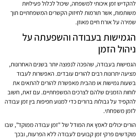
להקדיש זמן איכותי למשפחה, שיכול לכלול פעילויות
משותפות, אשר תורמות לחיזוק הקשרים המשפחתיים תוך
שמירה על אורח חיים מאוזן.
הגמישות בעבודה והשפעתה על
ניהול הזמן
הגמישות בעבודה, שהפכה לנפוצה יותר בשנים האחרונות,
מציעה יתרונות רבים להורים עובדים. האפשרות לעבוד
בשעות גמישות או מהבית מאפשרת להורים להתאים את
לוחות הזמנים שלהם לצרכים המשפחתיים. עם זאת, חשוב
להקפיד על גבולות ברורים כדי למנוע חפיפות בין זמן עבודה
לזמן משפחתי.
הורים יכולים לאמץ את המודל של "זמן עבודה ממוקד", שבו
מוקדשים פרקי זמן קבועים לעבודה ללא הפרעות, ובכך