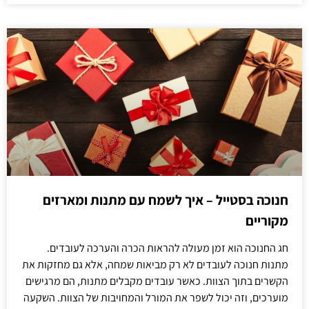
חנוכה בסטייל – איך לשמח עם מתנות ומארזים
מקוריים
חג החנוכה הוא זמן מעולה להראות הכרה והערכה לעובדים.
מתנות חנוכה לעובדים לא רק מביאות שמחה, אלא גם מחזקות את
הקשרים בתוך הצוות. כאשר עובדים מקבלים מתנות, הם מרגישים
מוערכים, וזה יכול לשפר את המורל והמחויבות של הצוות. השקעה