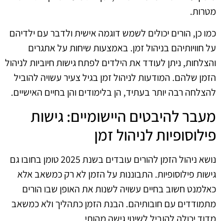
מטרות.
כמו כן, הורים יכולים לשמש דוגמה אישית ולדבר עם ילדיהם
על חוויותיהם בניהול זמן. באמצעות שיחות על אתגרים
והצלחות, ניתן לעודד את הילדים לפתח גישות חיוביות לניהול
הזמן שלהם. המודעות לניהול זמן בגיל צעיר עשויה להוביל
להצלחה רבה יותר בעתיד, הן בלימודים והן בחיים האישיים.
מעבר להיבטים היישומיים: גישות
פילוסופיות לניהול זמן
נושא ניהול הזמן להורים עובדים בשנת 2025 טומן בחובו גם
גישות פילוסופיות. התבוננות על הזמן לא רק כמשאב אלא
כאלמנט חשוב בחיים עשויה לשנות את האופן שבו הורים
מתמודדים עם חובותיהם. הבנת הזמן כתהליך ולא כמשאב
מדוד יכולה להוביל לשינוי גישה מהותי.