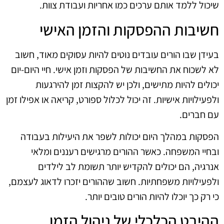
שיכול ללמד אותם ערכים כמו אחריות ועבודת צוות.
חשיבות ההפסקות והזמן האישי
בעידן שבו הורים עובדים נוטים להיות עסוקים מאוד, חשוב
לא לשכוח את החשיבות של הפסקות וזמן אישי. חיי היום-יום
יכולים להיות מתישים, ולכן יש להקצות זמן להירגעות
ולפעילויות אישיות. זה יכול לכלול ספורט, קריאה או אפילו זמן
עם חברים.
הפסקות במהלך היום יכולות לשפר את היעילות בעבודה
ובחיי המשפחה. כאשר ההורים מרגישים רעננים ומלאי
אנרגיה, הם יכולים להקדיש יותר תשומת לב לילדים
ולפעילויות משפחתיות. חשוב שההורים יזכרו לדאוג לעצמם,
כי רק כך יוכלו להיות הורים טובים יותר.
ההיבט הכלכלי של ניהול הזמן