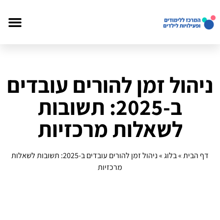
ניהול זמן להורים עובדים
ב-2025: תשובות
לשאלות מרכזיות
דף הבית
»
בלוג
»
ניהול זמן להורים עובדים ב-2025: תשובות לשאלות
מרכזיות