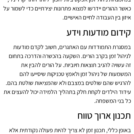
כאשר ההורים יידרשו למצוא פתרונות יצירתיים כדי לשמור על
איזון בין העבודה לחיים האישיים.
קידום מודעות וידע
במסגרת התמודדות עם האתגרים, חשוב לקדם מודעות
לניהול זמן בקרב הורים. השקעה בהכשרה והדרכה בתחום
זה עשויה להניב תוצאות חיוביות. על הורים להבין את
המשמעות של ניהול זמן ולאמץ טכניקות שיסייעו להם
להרגיש שהם שולטים במצבם ולא שהמציאות שולטת בהם.
עידוד הילדים לקחת חלק בתהליך הלמידה יכול להעצים את
כל בני המשפחה.
תכנון ארוך טווח
באופן כללי, תכנון זמן לא צריך להיות פעולה נקודתית אלא