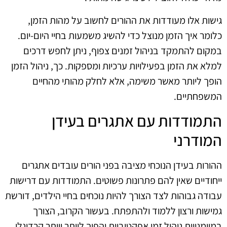
גישות אלו מעודדות את ההורים לחשוב על מהות הזמן,
כלומר איך הזמן מנוצל כדי להשיג משמעות בחיי היום-יום.
במקום להתמקד בניהול זמנים צפוף, ניתן לחפש דרכים
למלא את הזמן בפעילויות ערכיות ומספקות. כך, ניהול הזמן
הופך ליותר מאשר משימה, אלא לחלק מהותי מהחיים
המשפחתיים.
התמודדות עם אתגרים בעידן
המודרני
ההורות בעידן הנוכחי מציבה בפני הורים עובדים אתגרים
ייחודיים שאין להם פתרונות פשוטים. התמודדות עם דרישות
עבודה גבוהות לצד הצורך להיות נוכחים בחיי הילדים, דורשת
גמישות ורצון ללמוד ולהתפתח. בעשור הקרוב, הצורך
במיומנויות ניהול זמן אפקטיביות יהפוך ליותר ויותר קרדינלי,