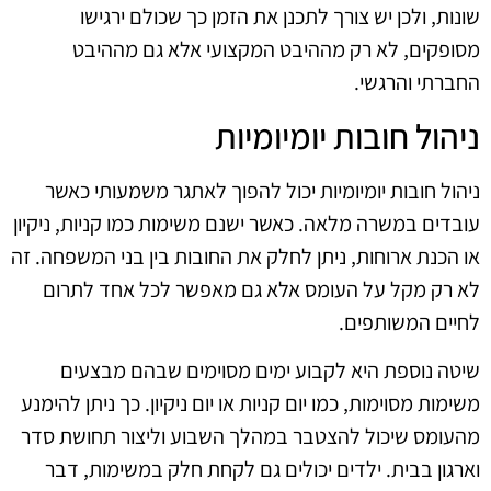
שונות, ולכן יש צורך לתכנן את הזמן כך שכולם ירגישו
מסופקים, לא רק מההיבט המקצועי אלא גם מההיבט
החברתי והרגשי.
ניהול חובות יומיומיות
ניהול חובות יומיומיות יכול להפוך לאתגר משמעותי כאשר
עובדים במשרה מלאה. כאשר ישנם משימות כמו קניות, ניקיון
או הכנת ארוחות, ניתן לחלק את החובות בין בני המשפחה. זה
לא רק מקל על העומס אלא גם מאפשר לכל אחד לתרום
לחיים המשותפים.
שיטה נוספת היא לקבוע ימים מסוימים שבהם מבצעים
משימות מסוימות, כמו יום קניות או יום ניקיון. כך ניתן להימנע
מהעומס שיכול להצטבר במהלך השבוע וליצור תחושת סדר
וארגון בבית. ילדים יכולים גם לקחת חלק במשימות, דבר