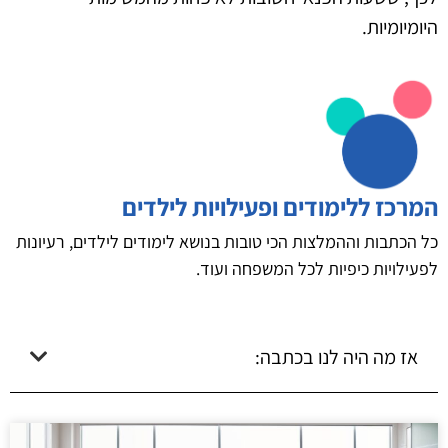
היומיומיות.
המרכז ללימודים ופעילויות לילדים
כל הכתבות וההמלצות הכי טובות בנושא לימודים לילדים, רעיונות
לפעילויות כיפיות לכל המשפחה ועוד.
אז מה היה לנו בכתבה: