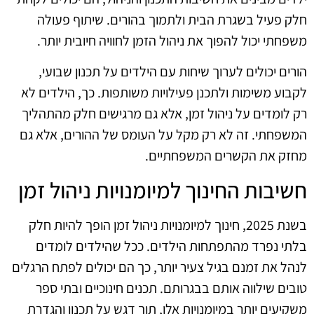
חלק פעיל בשגרת הבית ולתמוך בהורים. שיתוף פעולה
משפחתי יכול להפוך את ניהול הזמן לחוויה חיובית יותר.
הורים יכולים לערוך שיחות עם הילדים על תכנון שבועי,
לקבוע משימות ולתכנן פעילויות משותפות. כך, הילדים לא
רק לומדים על ניהול זמן, אלא גם מרגישים חלק מהתהליך
המשפחתי. זה לא רק מקל על העומס של ההורים, אלא גם
מחזק את הקשרים המשפחתיים.
חשיבות החינוך למיומנויות ניהול זמן
בשנת 2025, חינוך למיומנויות ניהול זמן הופך להיות חלק
בלתי נפרד מהתפתחות הילדים. ככל שהילדים לומדים
לנהל את זמנם בגיל צעיר יותר, כך הם יכולים לפתח הרגלים
טובים שילווה אותם בבגרותם. תכנים חינוכיים ובתי ספר
משקיעים יותר במיומנויות אלו, תוך דגש על תכנון והגדרת