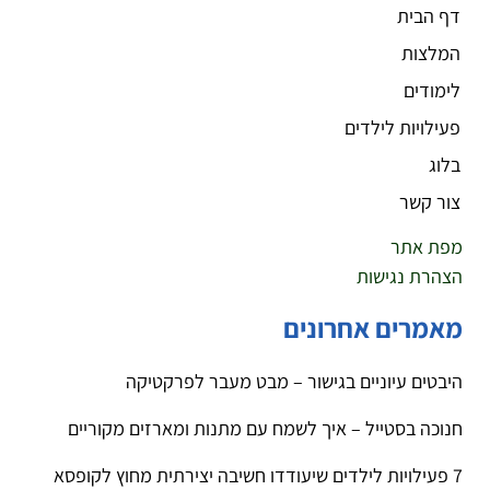
דף הבית
המלצות
לימודים
פעילויות לילדים
בלוג
צור קשר
מפת אתר
הצהרת נגישות
מאמרים אחרונים
היבטים עיוניים בגישור – מבט מעבר לפרקטיקה
חנוכה בסטייל – איך לשמח עם מתנות ומארזים מקוריים
7 פעילויות לילדים שיעודדו חשיבה יצירתית מחוץ לקופסא