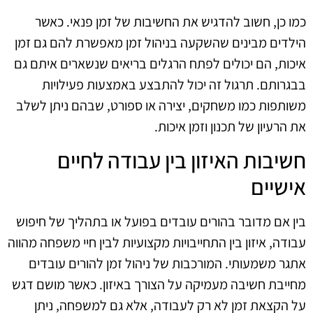
כמו כן, חשוב להדגיש את החשיבות של זמן פנאי. כאשר
הילדים מבינים שהשקעה בניהול זמן מאפשרת להם גם זמן
איכות, הם יכולים לפתח הרגלים בריאים שנשארים איתם גם
בבגרותם. תרגול זה יכול להתבצע באמצעות פעילויות
משותפות כמו משחקים, יצירה או ספורט, שבהם ניתן לשלב
את הרעיון של תכנון וזמן איכות.
חשיבות האיזון בין עבודה לחיים
אישיים
בין אם מדובר בהורים עובדים בפועל או בתהליך של חיפוש
עבודה, איזון בין התחייבויות מקצועיות לבין חיי משפחה מהווה
אתגר משמעותי. המורכבות של ניהול זמן להורים עובדים
מחייבת חשיבה מעמיקה על הצורך באיזון. כאשר מושם דגש
על הקצאת זמן לא רק לעבודה, אלא גם למשפחה, ניתן