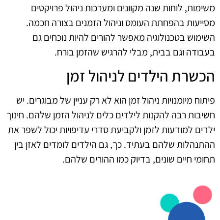
משימות, לוחות שנה מקוונים ומערכות ניהול פרויקטים
מסייעות בהפחתת העומס וניהול הזמנים בצורה חכמה.
השימוש בטכנולוגיה מאפשר להורים להיות נוכחים גם
בעבודה וגם בבית, מבלי להרגיש שהזמן בורח.
הכשרת הילדים לניהול זמן
פיתוח מיומנויות ניהול זמן הוא לא רק עניין של מבוגרים. יש
חשיבות רבה להקנות לילדים כלים לניהול הזמן שלהם. חינוך
ילדים למודעות לזמן ולקביעת סדרי עדיפויות יכול לשפר את
ההתנהלות שלהם בעתיד. כך, גם הילדים לומדים לאזן בין
תחומי חיים שונים, בדיוק כמו ההורים שלהם.