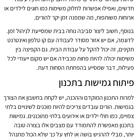
חדשים, ואפילו אפשרות לחלוק משימות כמו חוגים לילדים או
ארוחות משותפות, מה שמפנה זמן יקר להורים.
בנוסף, חשוב ליצור סביבה נוחה בבית שמסייעת לניהול זמן.
לדוגמה, אם יש אזור מסודר לעבודה עם קו טלפון ואינטרנט
תקינים, זה יכול להקל על עבודת הבית. גם הקפיצה בין
משימות יכולה להיות פחות מכבידה אם יש מקום ייעודי לכל
פעילות, דבר שמסייע בהפחתת הסחות דעת.
פיתוח גמישות בתכנון
למרות התכנון המוקדם וההכנה, יש לקחת בחשבון את הצורך
בגמישות. הורים עובדים צריכים להיות מוכנים לשינויים בלתי
צפויים, כמו חולי ילדים או אירועים בלתי מתוכננים. גמישות
בתכנון מאפשרת להתמודד עם מצבים אלו בצורה טובה
יותר, מבלי להרגיש בושה או לחץ על כך שלא הכול מתנהל