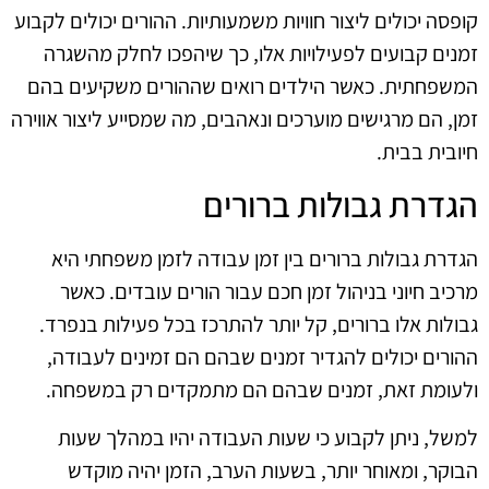
קופסה יכולים ליצור חוויות משמעותיות. ההורים יכולים לקבוע
זמנים קבועים לפעילויות אלו, כך שיהפכו לחלק מהשגרה
המשפחתית. כאשר הילדים רואים שההורים משקיעים בהם
זמן, הם מרגישים מוערכים ונאהבים, מה שמסייע ליצור אווירה
חיובית בבית.
הגדרת גבולות ברורים
הגדרת גבולות ברורים בין זמן עבודה לזמן משפחתי היא
מרכיב חיוני בניהול זמן חכם עבור הורים עובדים. כאשר
גבולות אלו ברורים, קל יותר להתרכז בכל פעילות בנפרד.
ההורים יכולים להגדיר זמנים שבהם הם זמינים לעבודה,
ולעומת זאת, זמנים שבהם הם מתמקדים רק במשפחה.
למשל, ניתן לקבוע כי שעות העבודה יהיו במהלך שעות
הבוקר, ומאוחר יותר, בשעות הערב, הזמן יהיה מוקדש