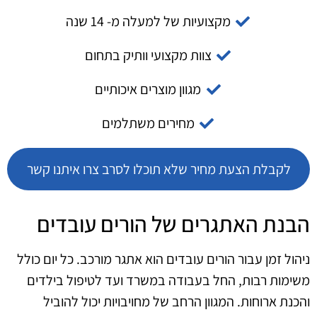
מקצועיות של למעלה מ- 14 שנה
צוות מקצועי וותיק בתחום
מגוון מוצרים איכותיים
מחירים משתלמים
לקבלת הצעת מחיר שלא תוכלו לסרב צרו איתנו קשר
הבנת האתגרים של הורים עובדים
ניהול זמן עבור הורים עובדים הוא אתגר מורכב. כל יום כולל
משימות רבות, החל בעבודה במשרד ועד לטיפול בילדים
והכנת ארוחות. המגוון הרחב של מחויבויות יכול להוביל