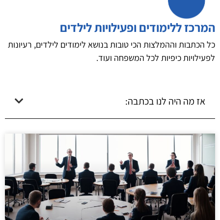
המרכז ללימודים ופעילויות לילדים
כל הכתבות וההמלצות הכי טובות בנושא לימודים לילדים, רעיונות
לפעילויות כיפיות לכל המשפחה ועוד.
אז מה היה לנו בכתבה: