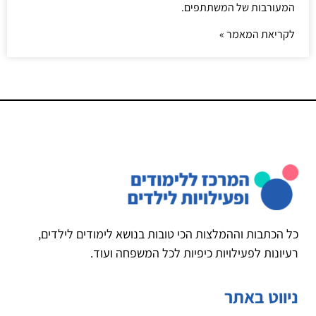
המעורבות של המשתתפים.
לקריאת המאמר »
כל הכתבות וההמלצות הכי טובות בנושא לימודים לילדים,
רעיונות לפעילויות כיפיות לכל המשפחה ועוד.
ניווט באתר