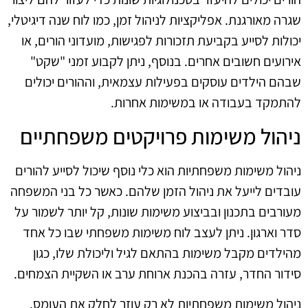
שגרה מאורגנת. אפליקציות לניהול זמן, כמו לוח שנה דיגיטלי,
יכולות לסייע בקביעת תזכורות לפגישות, מועדוני הורים, או
אירועים חשובים אחרים. בנוסף, ניתן לקבוע זמני "שקט"
שבהם הילדים עוסקים בפעילות עצמאית, וההורים יכולים
להתמקד בעבודה או במשימות אחרות.
ניהול משימות פרויקטים משפחתיים
ניהול משימות משפחתיות הוא כלי נוסף שיכול לסייע להורים
עובדים לייעל את ניהול הזמן שלהם. כאשר כל בני המשפחה
מעורבים בתכנון ובביצוע משימות שונות, קל יותר לשמור על
סדר וארגון. ניתן לעצב לוח משימות משפחתי שבו כל אחד
מהילדים מקבל משימות בהתאם לגיל וליכולת שלו, כגון
סידור החדר, עזרה בהכנת ארוחת ערב או השקיית הצמחים.
ניהול משימות משפחתיות לא רק עוזר לחלק את העומס,