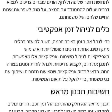
לתחושת חוסר שליטה וללחץ. הורים עובדים צריכים למצוא
דרכים יעילות להתמודד עם המצב, על מנת לשפר את איכות
החיים שלהם ושל משפחתם.
כלים לניהול זמן אפקטיבי
כדי לנהל את הזמן בצורה חכמה, חשוב להיעזר בכלים
מתקדמים. אחת הדרכים הפופולריות היא שימוש
באפליקציות לניהול משימות. אפליקציות אלו מאפשרות
לתכנן את היום, לקבוע עדיפויות ולנהל לוחות זמנים בצורה
נוחה. כדאי לבדוק אפליקציות שמציעות תזכורות ושיתוף עם
בני משפחה, כדי להקל על תיאום המשימות.
חשיבות תכנון מראש
תכנון מראש הוא חלק מהותי מניהול זמן חכם. הורים יכולים
להקדיש זמן בסוף השבוע לתכנון השבוע הקרוב. תכנון זה