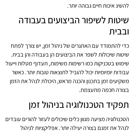
להשיג איכות חיים גבוהה יותר.
שיטות לשיפור הביצועים בעבודה
ובבית
כדי להתמודד עם האתגרים של ניהול זמן, יש צורך לפתח
שיטות שיכולות לשפר את הביצועים הן בעבודה והן בבית.
שימוש בטכניקות כמו רשימות משימות, תעדוף מטלות וייעול
עבודות יומיומיות יכול להוביל לתוצאות טובות יותר. כאשר
משקיעים זמן בתכנון והכנה מראש, היכולת לנהל את הזמן
בצורה חכמה מתעצמת.
תפקיד הטכנולוגיה בניהול זמן
הטכנולוגיה מציעה מגוון כלים שיכולים לעזור להורים עובדים
לנהל את זמנם בצורה יעילה יותר. אפליקציות לניהול