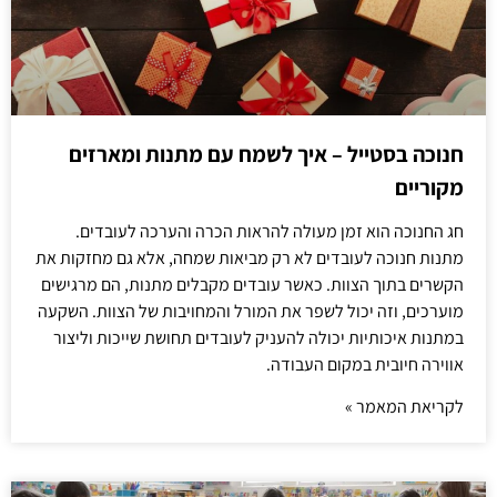
חנוכה בסטייל – איך לשמח עם מתנות ומארזים
מקוריים
חג החנוכה הוא זמן מעולה להראות הכרה והערכה לעובדים.
מתנות חנוכה לעובדים לא רק מביאות שמחה, אלא גם מחזקות את
הקשרים בתוך הצוות. כאשר עובדים מקבלים מתנות, הם מרגישים
מוערכים, וזה יכול לשפר את המורל והמחויבות של הצוות. השקעה
במתנות איכותיות יכולה להעניק לעובדים תחושת שייכות וליצור
אווירה חיובית במקום העבודה.
לקריאת המאמר »