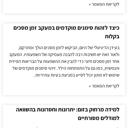
לקריאת המאמר »
כיצד לזהות סימנים מוקדמים במעקב זמן מסכים
בקלות
בעידן הדיגיטלי של היום, הביקוש לזמן מסכים הולך ומתרקם,
ולאור זאת יש חשיבות רבה להבנה מעמיקה של השפעותיו. המעקב
אחר זמן מסכים חיוני כדי להבין את ההשפעות על הבריאות הפיזית
והנפשית, כמו גם על התפתחות הילד. זיהוי סימנים מוקדמים של
שימוש לא מתון יכול לסייע במניעת בעיות עתידיות.
לקריאת המאמר »
למידה מרחוק בזום: יתרונות וחסרונות בהשוואה
למודלים מסורתיים