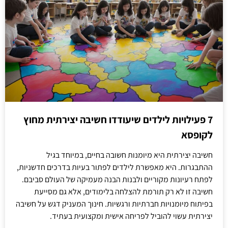
7 פעילויות לילדים שיעודדו חשיבה יצירתית מחוץ
לקופסא
חשיבה יצירתית היא מיומנות חשובה בחיים, במיוחד בגיל
ההתבגרות. היא מאפשרת לילדים לפתור בעיות בדרכים חדשניות,
לפתח רעיונות מקוריים ולבנות הבנה מעמיקה של העולם סביבם.
חשיבה זו לא רק תורמת להצלחה בלימודים, אלא גם מסייעת
בפיתוח מיומנויות חברתיות ורגשיות. חינוך המעניק דגש על חשיבה
יצירתית עשוי להוביל לפריחה אישית ומקצועית בעתיד.