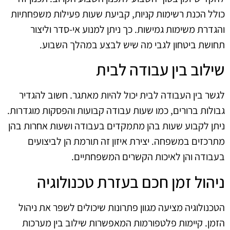
כולל הכנת רשימות קניות, קביעת שעות פעילות משפחתיות
והגדרת משימות גמישות. כך ניתן למנוע אי-סדר וליצור
תחושת ביטחון לגבי מה שיש לבצע במהלך השבוע.
שילוב בין עבודה לבית
לגשר בין העבודה לבית יכול להיות מאתגר. חשוב להגדיר
גבולות ברורים, כמו שעות עבודה קבועות והפסקות מוגדרות.
ניתן לקבוע שעות בהן מתמקדים בעבודה ושעות אחרות בהן
מתרכזים במשפחה. יצירת איזון זה תורמת הן לביצועים
בעבודה והן לאיכות הקשרים המשפחתיים.
ניהול זמן חכם בעזרת טכנולוגיה
הטכנולוגיה מציעה מגוון פתרונות שיכולים לשפר את ניהול
הזמן. קיימות פלטפורמות המאפשרות שילוב בין מערכות