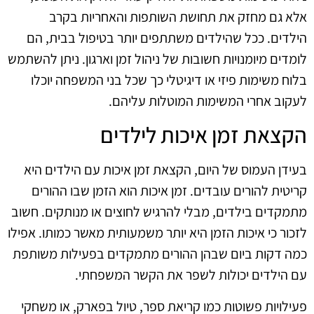
אלא גם מחזק את תחושת השותפות והאחריות בקרב
הילדים. ככל שהילדים משתתפים יותר בטיפול בבית, הם
לומדים מיומנויות חשובות של ניהול זמן וארגון. ניתן להשתמש
בלוח משימות פיזי או דיגיטלי כך שכל בני המשפחה יוכלו
לעקוב אחרי המשימות המוטלות עליהם.
הקצאת זמן איכות לילדים
בעידן העמוס של היום, הקצאת זמן איכות עם הילדים היא
קריטית להורים עובדים. זמן איכות הוא הזמן שבו ההורים
מתמקדים בילדים, מבלי להרגיש לחוצים או מנותקים. חשוב
לזכור כי איכות הזמן היא יותר משמעותית מאשר כמותו. אפילו
כמה דקות ביום שבהן ההורים מתמקדים בפעילות משותפת
עם הילדים יכולות לשפר את הקשר המשפחתי.
פעילויות פשוטות כמו קריאת ספר, טיול בפארק, או משחקי