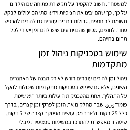
למשפחה. חשוב להקפיד על תקשורת פתוחה עם הילדים
על כך, כך שהם יבינו את הציפיות וידעו מתי הם יכולים לבקש
תשומת לב נוספת. גבולות ברורים עוזרים גם להורים להרגיש
פחות לחוצים, מכיוון שהם יודעים שיש להם זמן ייעודי לכל
תחום בחייהם.
שימוש בטכניקות ניהול זמן
מתקדמות
ניהול זמן להורים עובדים דורש לא רק הבנה של האתגרים
השונים, אלא גם שימוש בטכניקות מתקדמות שיכולות להקל
על התהליך. אחת מהטכניקות היעילות ביותר היא שיטת
פומודورو, שבה מחלקים את הזמן לפרקי זמן קצרים, בדרך
כלל 25 דקות, ולאחר מכן עושים הפסקה קצרה של 5 דקות.
שיטה זו מאפשרת להתרכז במשימות ספציפיות מבלי