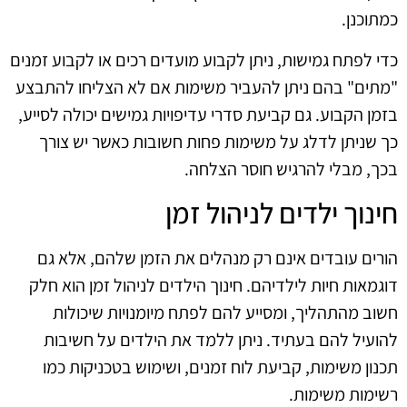
כמתוכנן.
כדי לפתח גמישות, ניתן לקבוע מועדים רכים או לקבוע זמנים
"מתים" בהם ניתן להעביר משימות אם לא הצליחו להתבצע
בזמן הקבוע. גם קביעת סדרי עדיפויות גמישים יכולה לסייע,
כך שניתן לדלג על משימות פחות חשובות כאשר יש צורך
בכך, מבלי להרגיש חוסר הצלחה.
חינוך ילדים לניהול זמן
הורים עובדים אינם רק מנהלים את הזמן שלהם, אלא גם
דוגמאות חיות לילדיהם. חינוך הילדים לניהול זמן הוא חלק
חשוב מהתהליך, ומסייע להם לפתח מיומנויות שיכולות
להועיל להם בעתיד. ניתן ללמד את הילדים על חשיבות
תכנון משימות, קביעת לוח זמנים, ושימוש בטכניקות כמו
רשימות משימות.