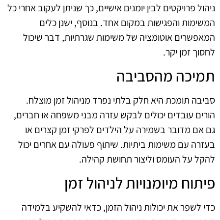
ניהול פרויקטים לבין יומנים אישיים, כך שניתן לעקוב אחרי כל
המשימות והפגישות במקום אחד. בנוסף, ישנן כלים
המאפשרים אוטומציה של משימות שגרתיות, דבר שיכול
לחסוך זמן יקר.
תמיכה מהסביבה
סביבה תומכת היא חלק בלתי נפרד מניהול זמן מוצלח.
הורים עובדים יכולים לבקש עזרה מבני משפחה או חברים,
גם אם מדובר בשמירה על הילדים לפרקי זמן קצרים או
בעזרה עם משימות ביתיות. שיתוף פעולה עם אחרים יכול
להקל על העומס וליצור תחושת קהילה.
פיתוח מיומנויות לניהול זמן
כדי לשפר את יכולות ניהול הזמן, כדאי להשקיע בלמידה