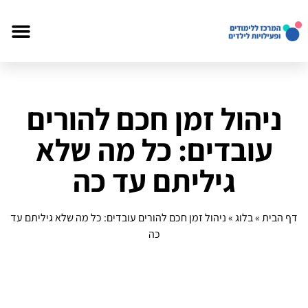
ניהול זמן חכם להורים
עובדים: כל מה שלא
גיליתם עד כה
דף הבית
»
בלוג
»
ניהול זמן חכם להורים עובדים: כל מה שלא גיליתם עד
כה