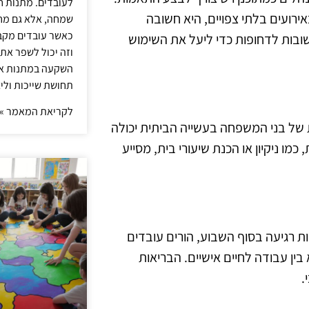
לעובדים. מתנות ח
אירועים בלתי צפויים, היא חשובה
שמחה, אלא גם מחז
כאשר עובדים מקבל
שובות לדחופות כדי ליעל את השימוש
וזה יכול לשפר את 
השקעה במתנות איכ
תחושת שייכות וליצ
לקריאת המאמר »
 של בני המשפחה בעשייה הביתית יכולה
 ניקיון או הכנת שיעורי בית, מסייע
ת רגיעה בסוף השבוע, הורים עובדים
 בין עבודה לחיים אישיים. הבריאות
.