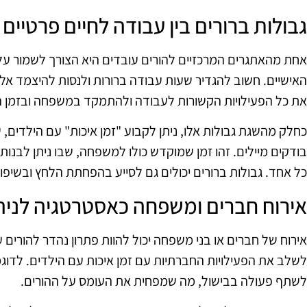
גבולות ברורים בין עבודה לחיים פרטיים
אחת מהאתגרים המרכזיים להורים עובדים היא הצורך לשמור על ג
האישיים. חשוב להגדיר שעות עבודה ברורות ולנסות להיצמד אלי
את כל הפעילויות הקשורות לעבודה ולהתמקד במשפחה ובזמן הפ
כחלק מהשגת גבולות אלו, ניתן לקבוע "זמן איכות" עם הילדים, ש
בודקים מיילים. זהו זמן שמוקדש כולו למשפחה, שבו ניתן לבנות
כל אחד. גבולות ברורים יכולים גם לסייע בהפחתת הלחץ ובשיפור 
אירוח חברים ומשפחה כאסטרטגיה לניהו
אירוח של חברים או בני משפחה יכול להוות פתרון נהדר להורים ע
לשלב את הפעילויות החברתיות עם זמן איכות עם הילדים. לדוג
לשתף פעולה בבישול, מה שמפחית את העומס על ההורים.