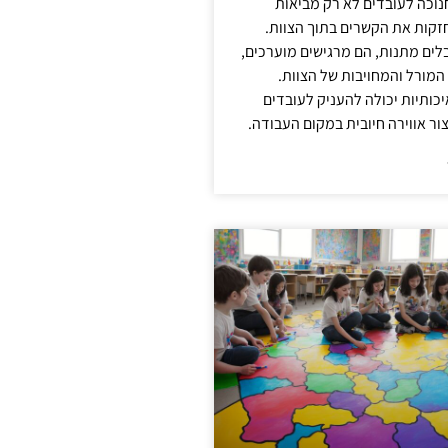
נוכה לעובדים לא רק מביאות
קות את הקשרים בתוך הצוות.
ים מתנות, הם מרגישים מוערכים,
המורל והמחויבות של הצוות.
ותיות יכולה להעניק לעובדים
ור אווירה חיובית במקום העבודה.