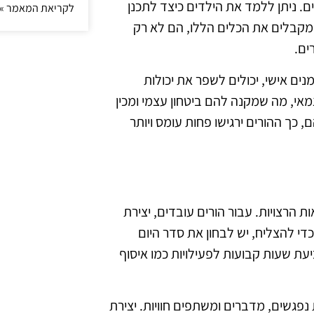
. ניתן ללמד את הילדים כיצד לתכנן
לקריאת המאמר »
 מקבלים את הכלים הללו, הם לא רק
ים.
מנים אישי, יכולים לשפר את יכולות
אי, מה שמקנה להם ביטחון עצמי ומכין
, כך ההורים ירגישו פחות עומס ויותר
 הרצויות. עבור הורים עובדים, יצירת
די להצליח, יש לבחון את סדר היום
יעת שעות קבועות לפעילויות כמו איסוף
נפגשים, מדברים ומשתפים חוויות. יצירת