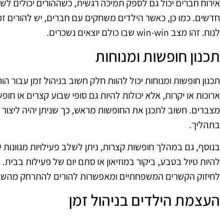
אירוח חברים יכול גם לספק תמיכה רגשית, כשההורים יכולים ל
חדשים. כמו כן, כאשר הילדים משחקים עם חברים, יש להורים ז
לנוח. זהו מצב win-win שבו כולם יוצאים נשכרים.
תכנון חופשות ומנוחות
תכנון חופשות ומנוחות יכול להוות חלק חשוב בניהול זמן עבור הו
ארוכות או יקרות, אלא יכולות להיות גם סופי שבוע קצרים או ח
מצברים. חשוב לתכנן את החופשות מראש, כך שניתן יהיה ליצור 
בתהליך.
בנוסף, גם במהלך חופשות קצרות, ניתן לשלב פעילויות מגוונות 
להיות טיול בטבע, ביקור במוזיאון או סתם יום של פעילות בבית
לחיזוק הקשרים המשפחתיים ומאפשרות להורים להתרחק מהשג
העצמת הילדים בניהול זמן