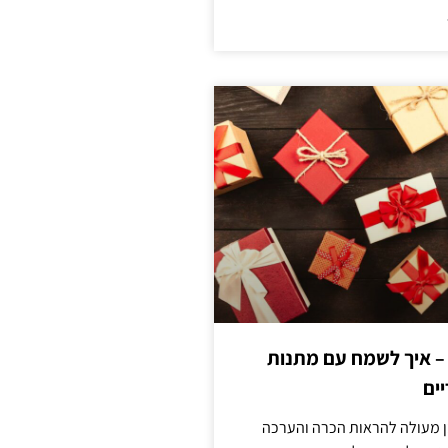
 – איך לשמח עם מתנות
ים
ן מעולה להראות הכרה והערכה