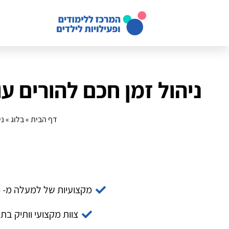
ניהול זמן חכם להורים ע
דף הבית
»
בלוג
»
ני
מקצועיות של למעלה מ- 14 שנה
צוות מקצועי וותיק בת