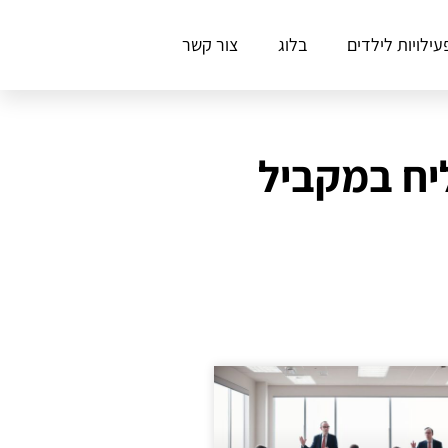
עילויות לילדים
בלוג
צור קשר
ליח במקביל