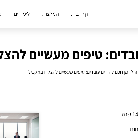
דף הבית
המלצות
לימודים
פ
ובדים: טיפים מעשיים להצ
הול זמן חכם להורים עובדים: טיפים מעשיים להצליח במקביל
חום