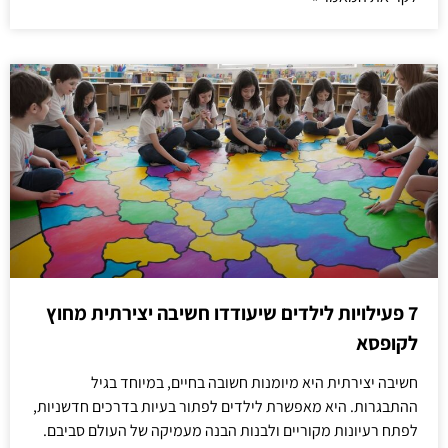
7 פעילויות לילדים שיעודדו חשיבה יצירתית מחוץ
לקופסא
חשיבה יצירתית היא מיומנות חשובה בחיים, במיוחד בגיל
ההתבגרות. היא מאפשרת לילדים לפתור בעיות בדרכים חדשניות,
לפתח רעיונות מקוריים ולבנות הבנה מעמיקה של העולם סביבם.