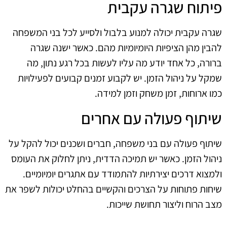
פיתוח שגרה עקבית
שגרה עקבית יכולה למנוע בלבול ולסייע לכל בני המשפחה
להבין מהן הציפיות היומיומיות מהם. כאשר ישנה שגרה
ברורה, כל אחד יודע מה עליו לעשות בכל רגע נתון, מה
שמקל על ניהול הזמן. יש לקבוע זמנים קבועים לפעילויות
כמו ארוחות, זמן משחק וזמן למידה.
שיתוף פעולה עם אחרים
שיתוף פעולה עם בני משפחה, חברים ושכנים יכול להקל על
ניהול הזמן. כאשר יש תמיכה הדדית, ניתן לחלוק את העומס
ולמצוא דרכים יצירתיות להתמודד עם אתגרים יומיומיים.
שיחות פתוחות על הצרכים והקשיים בהחלט יכולות לשפר את
מצב הרוח וליצור תחושת שייכות.