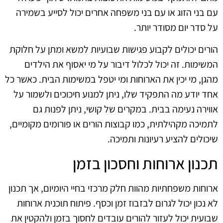
עם בני הזוג או עם בני משפחה אחרים יכול לסייע בשמירה
על סדר יום מסודר יותר.
הורים יכולים לקבוע פגישות שבועיות למשא ומתן על חלוקת
המשימות. זה יכול לכלול דיבור על מי יאסוף את הילדים
מהגן, מי יכין את הארוחות ומי יטפל במשימות הבית. כאשר כל
אחד יודע מה התפקיד שלו, ניתן למנוע חיכוכים ולשמור על
אווירה נעימה בבית. במקרים של קושי, ניתן לפנות גם
לתמיכה מקהילתית, כמו קבוצות הורים או פורומים מקומיים,
שיכולים להציע רעיונות ותמיכה.
תכנון ארוחות וחסכון בזמן
ארוחות משפחתיות מהוות חלק מרכזי בחיי היומיום, אך תכנון
לא נכון יכול לגרום לבזבוז זמן וכסף. פיתוח תוכנית ארוחות
שבועית יכול לעזור להורים עובדים לחסוך בזמן ולהקטין את