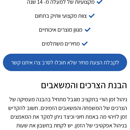
מקצועיות של למעלה מ- 14 שנה
צוות מקצועי וותיק בתחום
מגוון מוצרים איכותיים
מחירים משתלמים
לקבלת הצעת מחיר שלא תוכלו לסרב צרו איתנו קשר
הבנת הצרכים והמשאבים
ניהול זמן הורי בתקציב מוגבל מתחיל בהבנה מעמיקה של
הצרכים של המשפחה והמשאבים הזמינים. חשוב להקדיש
זמן לזיהוי מה באמת חיוני וכיצד ניתן למקד את המאמצים
בניהול אפקטיבי של הזמן. יש לקחת בחשבון את שעות