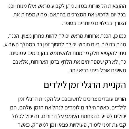
ההוצאות הקשורות במזון. ניתן לקבוע מראש אילו מנות יוכנו
בכל יום ולרכוש את המצרכים בהתאם, מה שמפחית את
הצורך בבילויים מיותרים בסופר.
כמו כן, הכנת ארוחות מראש יכולה להוות פתרון מצוין. הכנת
מנות גדולות ביום חופשי יכולה לחסוך זמן רב במהלך השבוע.
ניתן להקפיא חלק מהמנות ולהשתמש בהן בימים עמוסים.
כך, לא רק שמפחיתים את הלחץ בזמן הארוחות, אלא גם
משיגים אוכל ביתי בריא יותר.
הקניית הרגלי זמן לילדים
הורים עובדים צריכים לחשוב גם על הקניית הרגלי זמן
לילדים. כאשר הילדים לומדים לנהל את הזמן שלהם, הם
יכולים לסייע בהפחתת העומס על ההורים. זה יכול לכלול
קביעת זמני לימוד, פעילויות פנאי וזמן למשחק. כאשר