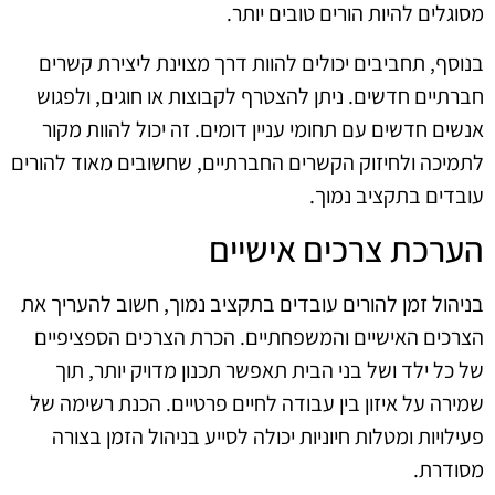
מסוגלים להיות הורים טובים יותר.
בנוסף, תחביבים יכולים להוות דרך מצוינת ליצירת קשרים
חברתיים חדשים. ניתן להצטרף לקבוצות או חוגים, ולפגוש
אנשים חדשים עם תחומי עניין דומים. זה יכול להוות מקור
לתמיכה ולחיזוק הקשרים החברתיים, שחשובים מאוד להורים
עובדים בתקציב נמוך.
הערכת צרכים אישיים
בניהול זמן להורים עובדים בתקציב נמוך, חשוב להעריך את
הצרכים האישיים והמשפחתיים. הכרת הצרכים הספציפיים
של כל ילד ושל בני הבית תאפשר תכנון מדויק יותר, תוך
שמירה על איזון בין עבודה לחיים פרטיים. הכנת רשימה של
פעילויות ומטלות חיוניות יכולה לסייע בניהול הזמן בצורה
מסודרת.