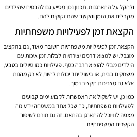
ולהקל על התארגנות. תכנון נכון מסייע גם להבטיח שהילדים
מקבלים את הזמן והקשב שהם זקוקים להם.
הקצאת זמן לפעילויות משפחתיות
הקצאת זמן לפעילויות משפחתיות חשובה מאוד, גם בתקציב
מוגבל. יש למצוא דרכים יצירתיות לבלות זמן איכות עם
הילדים מבלי להוציא הרבה כסף. פעילויות כמו טיולים בטבע,
משחקים בבית, או בישול יחד יכולות להיות לא רק מהנות
אלא גם מצריכות תקציב נמוך.
כמו כן, יש לשקול את האפשרות לקבוע ימים קבועים
לפעילויות משפחתיות, כך שכל אחד במשפחה יידע מה
מצפה לו ויוכל להתארגן בהתאם. זה גם תורם לשיפור
הקשרים המשפחתיים.