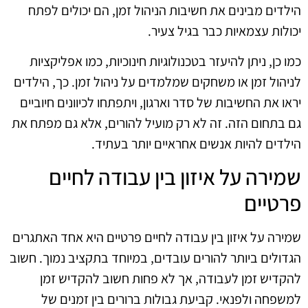
הילדים מבינים את חשיבות הניהול זמן, הם יכולים לפתח
יכולות עצמאיות כבר בגיל צעיר.
כמו כן, ניתן להיעזר בטכנולוגיות חינוכיות, כמו אפליקציות
לניהול זמן או משחקים שמלמדים על ניהול זמן. כך, הילדים
יראו את החשיבות של סדר וארגון, ויתפתחו לכיוונים חיוביים
גם בתחום הזה. זה לא רק מועיל להורים, אלא גם מפתח את
הילדים להיות אנשים אחראיים יותר בעתיד.
שמירה על איזון בין עבודה לחיים
פרטיים
שמירה על איזון בין עבודה לחיים פרטיים היא אחד האתגרים
הגדולים ביותר להורים עובדים, במיוחד בתקציב נמוך. חשוב
להקדיש זמן לעבודה, אך לא פחות חשוב להקדיש זמן
למשפחה ולפנאי. קביעת גבולות ברורים בין זמנים של