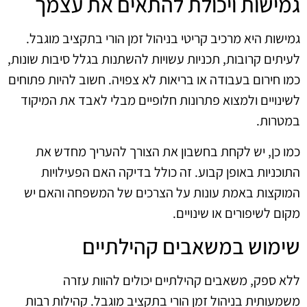
גמישות ויכולת להתאים את עצמך
גמישות היא מרכיב קריטי בניהול זמן הורי בתקציב מוגבל.
לעיתים קרובות, תכניות עשויות להשתנות בגלל סיבות שונות,
כמו חירום בעבודה או בריאות לא צפויה. חשוב להיות פתוחים
לשינויים ולמצוא פתרונות חלופיים מבלי לאבד את המיקוד
במטרות.
כמו כן, יש לקחת בחשבון את הצורך להעריך מחדש את
התוכניות באופן קבוע. זה כולל בדיקה האם הפעילויות
המוקצות באמת עונות על הצרכים של המשפחה והאם יש
מקום לשיפורים או שינויים.
שימוש במשאבים קהילתיים
ללא ספק, משאבים קהילתיים יכולים להוות עזרה
משמעותית בניהול זמן הורי בתקציב מוגבל. קהילות רבות