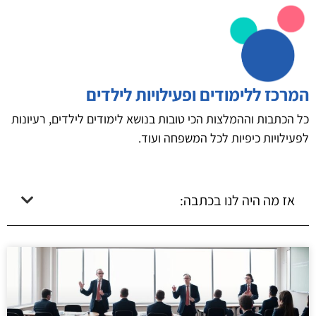
המרכז ללימודים ופעילויות לילדים
כל הכתבות וההמלצות הכי טובות בנושא לימודים לילדים, רעיונות
לפעילויות כיפיות לכל המשפחה ועוד.
אז מה היה לנו בכתבה: