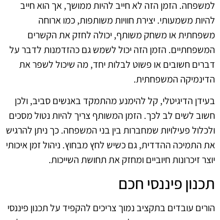
למשפחה. הזמן הזה לא חייב להיות ממושך, אך הוא חייב
להיות משמעותי. יצירת חוויות משותפות, כמו ארוחה
משפחתית או משחק משותף, יכולה לחזק את הקשרים
המשפחתיים. הזמן הזה יכול לשמש גם כהזדמנות לדבר על
דברים חשובים או פשוט לבלות יחד, מה שיכול לשפר את
הדינמיקה המשפחתית.
בעידן הדיגיטלי, קל להימנע מהתמקד באנשים סביב, ולכן
חשוב לשים לב לכך. הזמן המשותף צריך להיות נטול מסכים
ולכלול פעילויות שמחברות בין בני המשפחה. כך ניתן להרגיש
את התמיכה ההדדית, גם כשיש לחץ מבחוץ. ניהול זמן איכותי
יוצר זיכרונות חיוביים ומחזק את תחושת השייכות.
תכנון פיננסי חכם
הורים עובדים בתקציב נמוך צריכים להקפיד על תכנון פיננסי