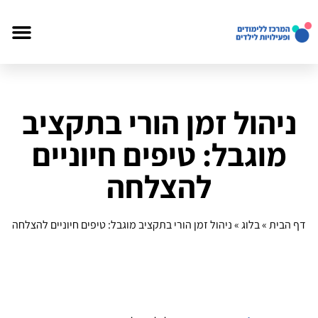
ניהול זמן הורי בתקציב
מוגבל: טיפים חיוניים
להצלחה
דף הבית
»
בלוג
»
ניהול זמן הורי בתקציב מוגבל: טיפים חיוניים להצלחה