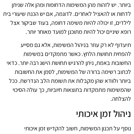
ביותר. יש לזהות מהן המשימות הדחופות ומהן אלה שניתן
לדחות או להאציל לאחרים. לדוגמה, אם יש הכנת שיעורי בית
לילדים, זו יכולה להיות משימה דחופה, בעוד שביקור אצל
רופא שיניים יכול להיות מתוכנן למועד מאוחר יותר.
תיעדוף לא רק עוזר בניהול המשימות, אלא גם מסייע
להפחית תחושת הלחץ. כאשר מתמקדים במשימות
החשובות באמת, ניתן להרגיש תחושת הישג רבה יותר. כדאי
לכתוב רשימה ברורה של המשימות, לסמן את החשובות
ביותר ולוודא שהן מקבלות את תשומת הלב הנדרשת. ככל
שהמשימות מתמקדות בתוצאות חיוביות, כך עולה הסיכוי
להצלחה.
ניהול זמן איכותי
נוסף על תכנון המשימות, חשוב להקדיש זמן איכותי