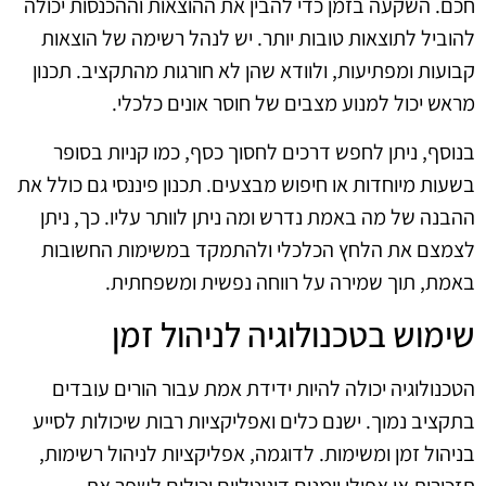
חכם. השקעה בזמן כדי להבין את ההוצאות וההכנסות יכולה
להוביל לתוצאות טובות יותר. יש לנהל רשימה של הוצאות
קבועות ומפתיעות, ולוודא שהן לא חורגות מהתקציב. תכנון
מראש יכול למנוע מצבים של חוסר אונים כלכלי.
בנוסף, ניתן לחפש דרכים לחסוך כסף, כמו קניות בסופר
בשעות מיוחדות או חיפוש מבצעים. תכנון פיננסי גם כולל את
ההבנה של מה באמת נדרש ומה ניתן לוותר עליו. כך, ניתן
לצמצם את הלחץ הכלכלי ולהתמקד במשימות החשובות
באמת, תוך שמירה על רווחה נפשית ומשפחתית.
שימוש בטכנולוגיה לניהול זמן
הטכנולוגיה יכולה להיות ידידת אמת עבור הורים עובדים
בתקציב נמוך. ישנם כלים ואפליקציות רבות שיכולות לסייע
בניהול זמן ומשימות. לדוגמה, אפליקציות לניהול רשימות,