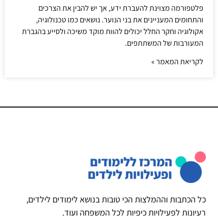
פלטפורמה מצוינת להעברת ידע, אך יש להבין את הצרכים
והתחומים המעניינים את בני הנוער. נושאים כמו טכנולוגיה,
אקולוגיה וחקר החלל יכולים להוות מוקד משיכה ולסייע בהגברת
המעורבות של המשתתפים.
לקריאת המאמר »
כל הכתבות וההמלצות הכי טובות בנושא לימודים לילדים,
רעיונות לפעילויות כיפיות לכל המשפחה ועוד.