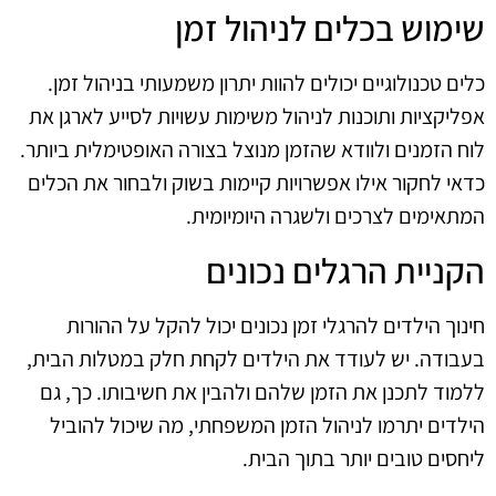
שימוש בכלים לניהול זמן
כלים טכנולוגיים יכולים להוות יתרון משמעותי בניהול זמן.
אפליקציות ותוכנות לניהול משימות עשויות לסייע לארגן את
לוח הזמנים ולוודא שהזמן מנוצל בצורה האופטימלית ביותר.
כדאי לחקור אילו אפשרויות קיימות בשוק ולבחור את הכלים
המתאימים לצרכים ולשגרה היומיומית.
הקניית הרגלים נכונים
חינוך הילדים להרגלי זמן נכונים יכול להקל על ההורות
בעבודה. יש לעודד את הילדים לקחת חלק במטלות הבית,
ללמוד לתכנן את הזמן שלהם ולהבין את חשיבותו. כך, גם
הילדים יתרמו לניהול הזמן המשפחתי, מה שיכול להוביל
ליחסים טובים יותר בתוך הבית.