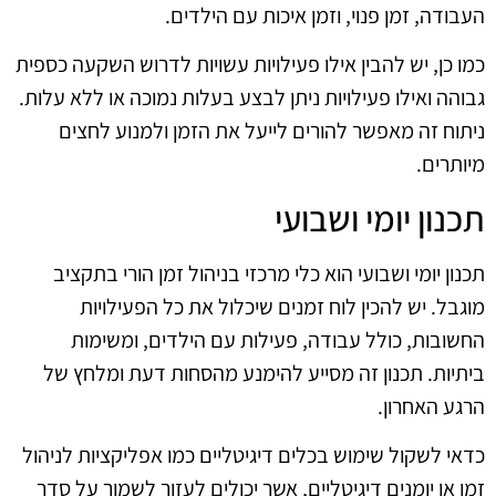
העבודה, זמן פנוי, וזמן איכות עם הילדים.
כמו כן, יש להבין אילו פעילויות עשויות לדרוש השקעה כספית
גבוהה ואילו פעילויות ניתן לבצע בעלות נמוכה או ללא עלות.
ניתוח זה מאפשר להורים לייעל את הזמן ולמנוע לחצים
מיותרים.
תכנון יומי ושבועי
תכנון יומי ושבועי הוא כלי מרכזי בניהול זמן הורי בתקציב
מוגבל. יש להכין לוח זמנים שיכלול את כל הפעילויות
החשובות, כולל עבודה, פעילות עם הילדים, ומשימות
ביתיות. תכנון זה מסייע להימנע מהסחות דעת ומלחץ של
הרגע האחרון.
כדאי לשקול שימוש בכלים דיגיטליים כמו אפליקציות לניהול
זמן או יומנים דיגיטליים, אשר יכולים לעזור לשמור על סדר