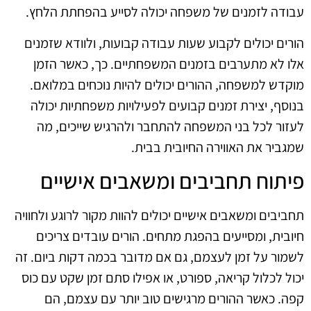
עבודה לזמנים של משפחה יכולה לסייע בהפחתת הלחץ.
הורים יכולים לקבוע שעות עבודה קבועות, ולוודא שזמנים
אלו לא מתערבים בזמנים המשפחתיים. כך, כאשר הזמן
מוקדש למשפחה, ההורים יכולים להיות נוכחים במלואם.
בנוסף, יצירת זמנים קבועים לפעילויות משפחתיות יכולה
לעזור לכל בני המשפחה להתחבר ולהרגיש שייכים, מה
שמגביר את האווירה החיובית בבית.
פיתוח תחביבים ומשאבים אישיים
תחביבים ומשאבים אישיים יכולים להוות מקור לרוגע ולחוויה
חיובית, ומסייעים בהפגת מתחים. הורים עובדים צריכים
לשמור על זמן לעצמם, גם אם מדובר בכמה דקות ביום. זה
יכול לכלול קריאה, ספורט, או אפילו סתם זמן שקט עם כוס
קפה. כאשר ההורים מרגישים טוב יותר עם עצמם, הם