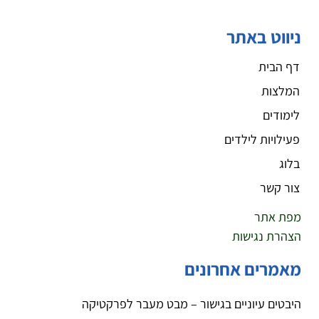
ניווט באתר
דף הבית
המלצות
לימודים
פעילויות לילדים
בלוג
צור קשר
מפת אתר
הצהרת נגישות
מאמרים אחרונים
היבטים עיוניים בגישור – מבט מעבר לפרקטיקה