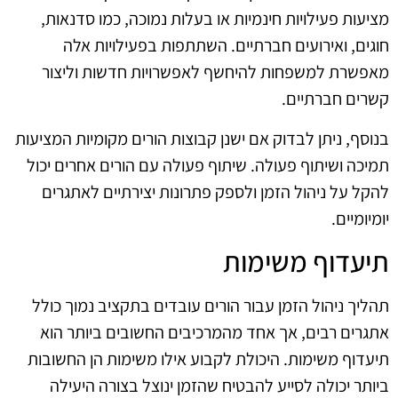
מציעות פעילויות חינמיות או בעלות נמוכה, כמו סדנאות,
חוגים, ואירועים חברתיים. השתתפות בפעילויות אלה
מאפשרת למשפחות להיחשף לאפשרויות חדשות וליצור
קשרים חברתיים.
בנוסף, ניתן לבדוק אם ישנן קבוצות הורים מקומיות המציעות
תמיכה ושיתוף פעולה. שיתוף פעולה עם הורים אחרים יכול
להקל על ניהול הזמן ולספק פתרונות יצירתיים לאתגרים
יומיומיים.
תיעדוף משימות
תהליך ניהול הזמן עבור הורים עובדים בתקציב נמוך כולל
אתגרים רבים, אך אחד מהמרכיבים החשובים ביותר הוא
תיעדוף משימות. היכולת לקבוע אילו משימות הן החשובות
ביותר יכולה לסייע להבטיח שהזמן ינוצל בצורה היעילה