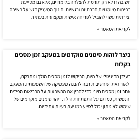
חשיבה זו לא רק תורמת להצלחה בלימודים, אלא גם מסייעת
בפיתוח מיומנויות חברתיות ורגשיות. חינוך המעניק דגש על חשיבה
יצירתית עשוי להוביל לפריחה אישית ומקצועית בעתיד.
לקריאת המאמר »
כיצד לזהות סימנים מוקדמים במעקב זמן מסכים
בקלות
בעידן הדיגיטלי של היום, הביקוש לזמן מסכים הולך ומתרקם,
ולאור זאת יש חשיבות רבה להבנה מעמיקה של השפעותיו. המעקב
אחר זמן מסכים חיוני כדי להבין את ההשפעות על הבריאות הפיזית
והנפשית, כמו גם על התפתחות הילד. זיהוי סימנים מוקדמים של
שימוש לא מתון יכול לסייע במניעת בעיות עתידיות.
לקריאת המאמר »