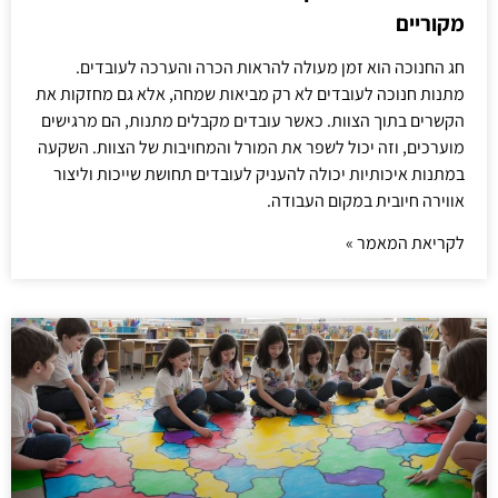
מקוריים
חג החנוכה הוא זמן מעולה להראות הכרה והערכה לעובדים.
מתנות חנוכה לעובדים לא רק מביאות שמחה, אלא גם מחזקות את
הקשרים בתוך הצוות. כאשר עובדים מקבלים מתנות, הם מרגישים
מוערכים, וזה יכול לשפר את המורל והמחויבות של הצוות. השקעה
במתנות איכותיות יכולה להעניק לעובדים תחושת שייכות וליצור
אווירה חיובית במקום העבודה.
לקריאת המאמר »