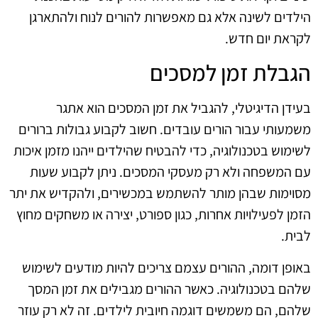
הילדים לשינה אלא גם מאפשרות להורים לנוח ולהתארגן
לקראת יום חדש.
הגבלת זמן למסכים
בעידן הדיגיטלי, להגביל את זמן המסכים הוא אתגר
משמעותי עבור הורים עובדים. חשוב לקבוע גבולות ברורים
לשימוש בטכנולוגיה, כדי להבטיח שהילדים ייהנו מזמן איכות
עם המשפחה ולא רק מעסקי המסכים. ניתן לקבוע שעות
מסוימות שבהן מותר להשתמש במכשירים, ולהקדיש את יתר
הזמן לפעילויות אחרות, כגון ספורט, יצירה או משחקים מחוץ
לבית.
באופן דומה, ההורים עצמם צריכים להיות מודעים לשימוש
שלהם בטכנולוגיה. כאשר ההורים מגבילים את זמן המסך
שלהם, הם משמשים דוגמה חיובית לילדים. זה לא רק עוזר