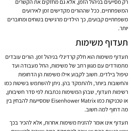
רק מסייעים בניהול הזמן, אלא גם מחזקים את הקשרים
המשפחתיים. ככל שההורים מקדישים זמן לאירועים
משפחתיים קבועים, כך הילדים מרגישים בטוחים ומחוברים
יותר.
תעדוף משימות
תעדוף משימות הוא חלק קרדינלי בניהול זמן. הורים עובדים
מתמודדים עם מגוון רחב של משימות, החל מעבודה ועד
טיפול בילדים. חשוב לקבוע אילו משימות הן הדחופות
והחשובות ביותר, ולהתמקד בהן. ניתן להשתמש בשיטות כמו
רשימות תעדוף, שבהן המשימות נכתבות לפי סדר חשיבותן,
או טכניקות כמו Eisenhower Matrix שמסייעות להבחין בין
מה דחוף למה חשוב.
תעדוף אינו אומר להזניח משימות אחרות, אלא להכיר בכך