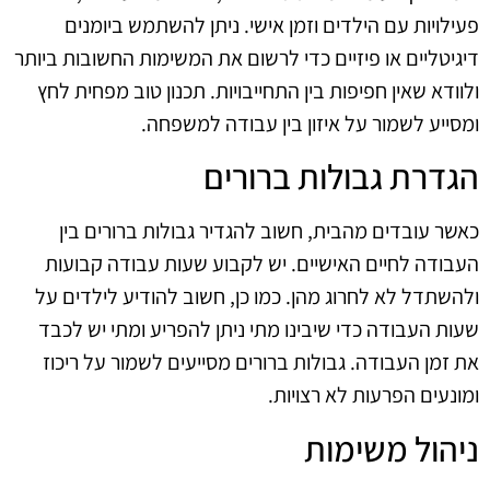
פעילויות עם הילדים וזמן אישי. ניתן להשתמש ביומנים
דיגיטליים או פיזיים כדי לרשום את המשימות החשובות ביותר
ולוודא שאין חפיפות בין התחייבויות. תכנון טוב מפחית לחץ
ומסייע לשמור על איזון בין עבודה למשפחה.
הגדרת גבולות ברורים
כאשר עובדים מהבית, חשוב להגדיר גבולות ברורים בין
העבודה לחיים האישיים. יש לקבוע שעות עבודה קבועות
ולהשתדל לא לחרוג מהן. כמו כן, חשוב להודיע לילדים על
שעות העבודה כדי שיבינו מתי ניתן להפריע ומתי יש לכבד
את זמן העבודה. גבולות ברורים מסייעים לשמור על ריכוז
ומונעים הפרעות לא רצויות.
ניהול משימות