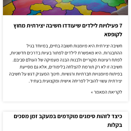
7 פעילויות לילדים שיעודדו חשיבה יצירתית מחוץ
לקופסא
חשיבה יצירתית היא מיומנות חשובה בחיים, במיוחד בגיל
ההתבגרות. היא מאפשרת לילדים לפתור בעיות בדרכים חדשניות,
לפתח רעיונות מקוריים ולבנות הבנה מעמיקה של העולם סביבם.
חשיבה זו לא רק תורמת להצלחה בלימודים, אלא גם מסייעת
בפיתוח מיומנויות חברתיות ורגשיות. חינוך המעניק דגש על חשיבה
יצירתית עשוי להוביל לפריחה אישית ומקצועית בעתיד.
לקריאת המאמר »
כיצד לזהות סימנים מוקדמים במעקב זמן מסכים
בקלות