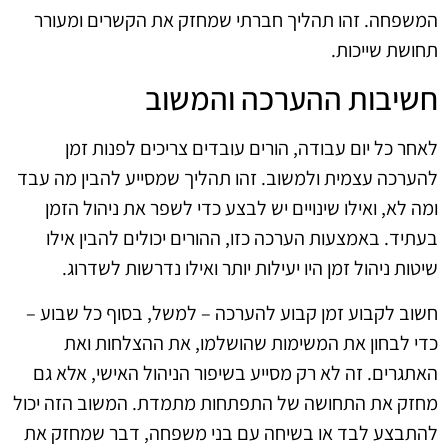
המשפחה. זהו תהליך חברתי שמחזק את הקשרים ומעורר
תחושת שייכות.
חשיבות ההערכה והמשוב
לאחר כל יום עבודה, הורים עובדים צריכים לפנות זמן
להערכה עצמית ולמשוב. זהו תהליך שמסייע להבין מה עבד
ומה לא, ואילו שינויים יש לבצע כדי לשפר את ניהול הזמן
בעתיד. באמצעות הערכה כזו, ההורים יכולים להבין אילו
שיטות ניהול זמן היו יעילות יותר ואילו נדרשות לשדרוג.
חשוב לקבוע זמן קבוע להערכה – למשל, בסוף כל שבוע –
כדי לבחון את המשימות שהושלמו, את ההצלחות ואת
האתגרים. זה לא רק מסייע בשיפור הניהול האישי, אלא גם
מחזק את התחושה של התפתחות מתמדת. המשוב הזה יכול
להתבצע לבד או בשיחה עם בני משפחה, דבר שמחזק את