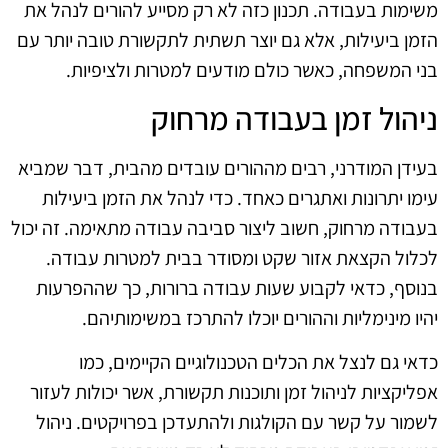
משימות בעבודה. תכנון כזה לא רק מסייע להורים לנהל את
הזמן ביעילות, אלא גם יוצר תשתית לתקשורת טובה יותר עם
בני המשפחה, כאשר כולם מודעים למטרות ולציפיות.
ניהול זמן בעבודה מרחוק
בעידן המודרני, רבים מההורים עובדים מהבית, דבר שמביא
עימו יתרונות ואתגרים כאחד. כדי לנהל את הזמן ביעילות
בעבודה מרחוק, חשוב ליצור סביבה עבודה מתאימה. זה יכול
לכלול הקצאת אזור שקט ומסודר בבית למטרות עבודה.
בנוסף, כדאי לקבוע שעות עבודה ברורות, כך שההפרעות
יהיו מינימליות וההורים יוכלו להתרכז במשימותיהם.
כדאי גם לנצל את הכלים הטכנולוגיים הקיימים, כמו
אפליקציות לניהול זמן ותוכנות תקשורת, אשר יכולות לעזור
לשמור על קשר עם הקולגות ולהתעדכן בפרויקטים. ניהול