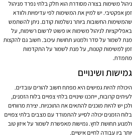
ניהול משימות בצורה מסודרת הוא חלק בלתי נפרד מניהול
זמן אפקטיבי. יש למיין את המשימות לפי עדיפויות ולוודא
שהמשימות החשובות ביותר נשלמות קודם. ניתן להשתמש
באפליקציות לניהול משימות או פשוט לרשום רשימות, על
מנת לשמור על סדר ולמנוע תחושת עיכוב. חשוב גם להקצות
זמן למשימות קטנות, על מנת לשמור על התקדמות
מתמדת.
גמישות ושינויים
היכולת להיות גמישים היא מפתח חשוב להורים עובדים.
לעיתים קרובות, ייתכנו שינויים בלתי צפויים בלוח הזמנים,
ולכן יש להיות מוכנים להתאים את התוכניות. יצירת מרווחים
בלוח הזמנים יכולה לסייע להתמודד עם מצבים בלתי צפויים
ולמנוע תחושת לחץ. גמישות מאפשרת לשמור על איזון טוב
יותר בין עבודה לחיים אישיים.