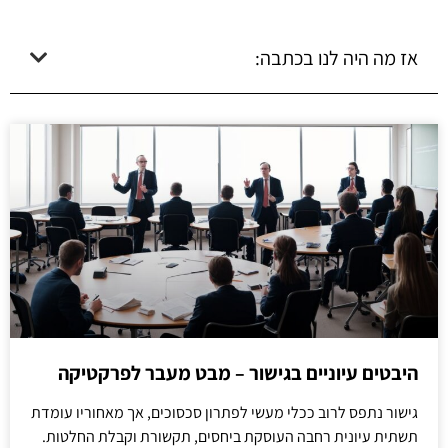
אז מה היה לנו בכתבה:
היבטים עיוניים בגישור – מבט מעבר לפרקטיקה
גישור נתפס לרוב ככלי מעשי לפתרון סכסוכים, אך מאחוריו עומדת
תשתית עיונית רחבה העוסקת ביחסים, תקשורת וקבלת החלטות.