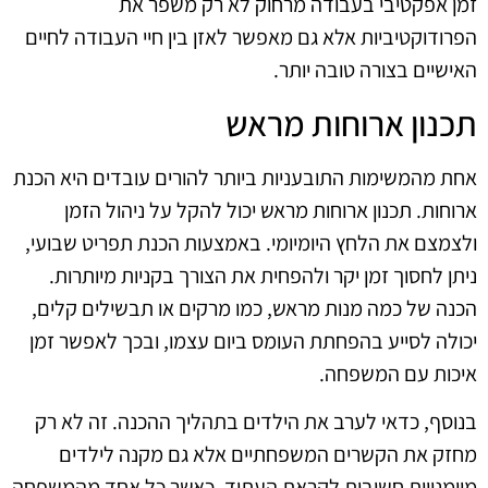
זמן אפקטיבי בעבודה מרחוק לא רק משפר את
הפרודוקטיביות אלא גם מאפשר לאזן בין חיי העבודה לחיים
האישיים בצורה טובה יותר.
תכנון ארוחות מראש
אחת מהמשימות התובעניות ביותר להורים עובדים היא הכנת
ארוחות. תכנון ארוחות מראש יכול להקל על ניהול הזמן
ולצמצם את הלחץ היומיומי. באמצעות הכנת תפריט שבועי,
ניתן לחסוך זמן יקר ולהפחית את הצורך בקניות מיותרות.
הכנה של כמה מנות מראש, כמו מרקים או תבשילים קלים,
יכולה לסייע בהפחתת העומס ביום עצמו, ובכך לאפשר זמן
איכות עם המשפחה.
בנוסף, כדאי לערב את הילדים בתהליך ההכנה. זה לא רק
מחזק את הקשרים המשפחתיים אלא גם מקנה לילדים
מיומנויות חשובות לקראת העתיד. כאשר כל אחד מהמשפחה