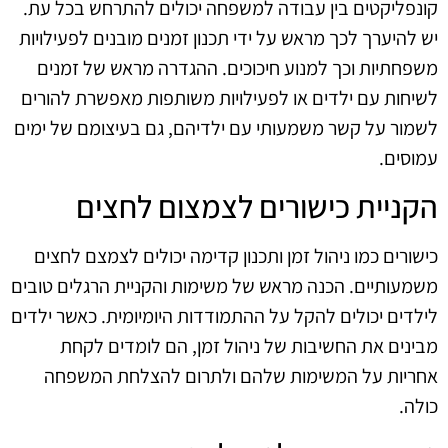
קונפליקטים בין עבודה למשפחה יכולים להתרחש בכל עת.
יש להיערך לכך מראש על ידי תכנון זמנים מובנים לפעילויות
משפחתיות וכך למנוע חיכוכים. ההגדרה מראש של זמנים
לשיחות עם ילדים או לפעילויות משותפות מאפשרת להורים
לשמור על קשר משמעותי עם ילדיהם, גם בעיצומם של ימים
עמוסים.
הקניית כישורים לצמצום לחצים
כישורים כמו ניהול זמן ותכנון קדימה יכולים לצמצם לחצים
משמעותיים. הכנה מראש של משימות והקניית הרגלים טובים
לילדים יכולים להקל על ההתמודדות היומיומית. כאשר ילדים
מבינים את החשיבות של ניהול זמן, הם לומדים לקחת
אחריות על המשימות שלהם ולתרום להצלחת המשפחה
כולה.