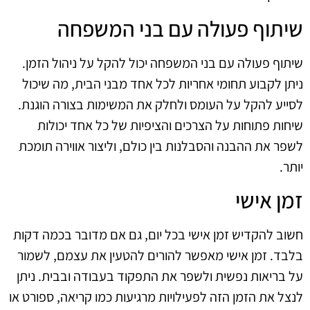
שיתוף פעולה עם בני המשפחה
שיתוף פעולה עם בני המשפחה יכול להקל על ניהול הזמן.
ניתן לקבוע תחומי אחריות לכל אחד מבני הבית, מה שיכול
לסייע להקל על העומס ולחלק את המשימות בצורה הוגנת.
שיחות פתוחות על הצרכים והציפיות של כל אחד יכולות
לשפר את ההבנה והסבלנות בין כולם, וליצור אווירה תומכת
יותר.
זמן אישי
חשוב להקדיש זמן אישי בכל יום, גם אם מדובר בכמה דקות
בלבד. זמן אישי מאפשר להורים להטעין את עצמם, לשמור
על בריאות נפשית ולשפר את התפקוד בעבודה ובבית. ניתן
לנצל את הזמן הזה לפעילויות מרגיעות כמו קריאה, ספורט או