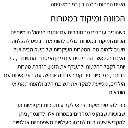
השיח הפתוח והכנה בין בני המשפחה.
הכוונה ומיקוד במטרות
כשהורים עובדים מתמודדים עם אתגרי הניהול היומיומיים,
הכוונה ומיקוד במטרות יכולים להוות את הבסיס להצלחה.
חשוב לזהות מהן המטרות העיקריות של משק הבית ושל
העבודה. כאשר ההורים יודעים מהן המטרות החשובות, קל
יותר לקבל החלטות ולתעדף את הזמן. הגדרת מטרות
ברורות, כמו סיום פרויקט בעבודה או השקעה בזמן איכות עם
הילדים, מסייעת למקד את תשומת הלב ולהפחית את אי
הוודאות.
כדי להבטיח מיקוד, כדאי לקבוע תקופות זמן יומיות או
שבועיות שבהן מתמקדים במטרות אלו. לדוגמה, ניתן
להקדיש שעה ביום לתכנון פעילויות משפחתיות או לסיום