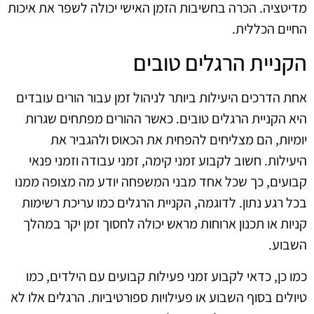
מדיטציה. הכרה בחשיבות הזמן האישי יכולה לשפר את איכות
החיים הכללית.
הקניית הרגלים טובים
אחת הדרכים היעילות ביותר לניהול זמן עבור הורים עובדים
היא הקניית הרגלים טובים. כאשר ההורים מפתחים שגרות
יומיות, הם מצליחים להפחית את הכאוס ולהגביר את
היעילות. חשוב לקבוע זמני קימה, זמני עבודה וזמני פנאי
קבועים, כך שכל אחד מבני המשפחה יודע מה מצופה ממנו
בכל רגע נתון. לדוגמה, הקניית הרגלים כמו עריכת רשימות
קניות או תכנון ארוחות מראש יכולה לחסוך זמן יקר במהלך
השבוע.
כמו כן, כדאי לקבוע זמני פעילות קבועים עם הילדים, כמו
טיולים בסוף השבוע או פעילויות ספורטיביות. הרגלים אלו לא