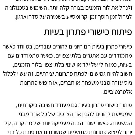
ולנהל את לוח הזמנים בצורה קלה יותר. השימוש בטכנולוגיה
לניהול זמן חוסך זמן יקר ומסייע בשמירה על סדר וארגון.
פיתוח כישורי פתרון בעיות
כישורי פתרון בעיות הם חיוניים להורים עובדים, במיוחד כאשר
מתמודדים עם אתגרים בלתי צפויים. כאשר מתמודדים עם
בעיות, כמו חולי של ילד או שינוי בלתי צפוי בלוח הזמנים,
חשוב להיות גמישים ולפתח פתרונות יצירתיים. זה עשוי לכלול
גיוס עזרה מבני משפחה או חברים, או חיפוש פתרונות
אלטרנטיביים.
פיתוח כישורי פתרון בעיות גם מעודד חשיבה ביקורתית,
שמסייעת להורים להבין את הצרכים של כל אחד מבני
המשפחה. כאשר ישנה הבנה מעמיקה יותר של מה קורה, קל
יותר למצוא פתרונות מתאימים שמשרתים את טובת כל בני