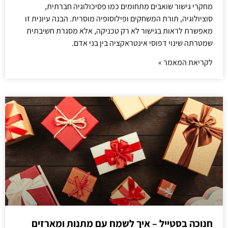
מחקרי גישור שואבים מתחומים כמו פסיכולוגיה חברתית,
סוציולוגיה, תורת המשחקים ופילוסופיה מוסרית. הבנה עיונית זו
מאפשרת לראות בגישור לא רק טכניקה, אלא מסגרת חשיבתית
שמטרתה שינוי דפוסי אינטראקציה בין בני אדם.
לקריאת המאמר »
חנוכה בסטייל – איך לשמח עם מתנות ומארזים