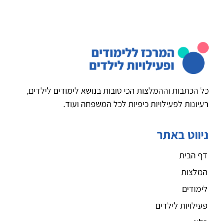
כל הכתבות וההמלצות הכי טובות בנושא לימודים לילדים,
רעיונות לפעילויות כיפיות לכל המשפחה ועוד.
ניווט באתר
דף הבית
המלצות
לימודים
פעילויות לילדים