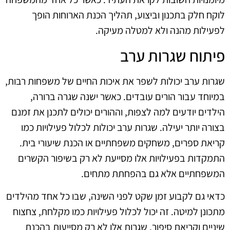
לוקח חלק בתכנון וביצוע, תהליך הכנת הארוחות הופך
לפעילות מהנה ולא למטלה מעיקה.
פיתוח שגרות ערב
שגרות ערב יכולות לשפר את איכות החיים של משפחות רבות,
במיוחד עבור הורים עובדים. כאשר ישנה שגרה ברורה,
הילדים יודעים למה לצפות, וההורים יכולים לתכנן את זמנם
בצורה יותר יעילה. שגרות ערב יכולות לכלול פעילויות כמו
קריאת ספרים, משחקים משפחתיים או הכנת שיעורי בית.
התמקדות בפעילויות אלו מסייעת לא רק בשיפור הקשרים
המשפחתיים אלא גם בהפחתת מתחים.
כדאי גם לקבוע זמן שקט לפני השינה, שבו כל אחד מהילדים
מתכונן למיטה. זה יכול לכלול פעילויות כמו מקלחת, צחצוח
שיניים וקריאת סיפור. שגרות אלו לא רק מסייעות בהכנת