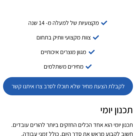
מקצועיות של למעלה מ- 14 שנה
צוות מקצועי וותיק בתחום
מגוון מוצרים איכותיים
מחירים משתלמים
לקבלת הצעת מחיר שלא תוכלו לסרב צרו איתנו קשר
תכנון יומי
תכנון יומי הוא אחד הכלים החזקים ביותר להורים עובדים.
חשוב לקבוע מראש את סדר היום, כולל זמני עבודה,