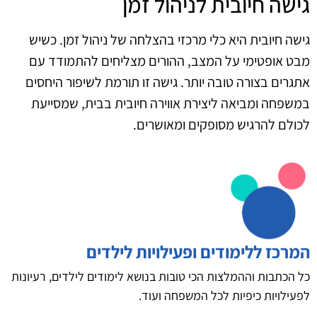
גישה חיובית לניהול זמן
גישה חיובית היא כלי מרכזי בהצלחה של ניהול זמן. כשיש
מבט אופטימי על המצב, ההורים מצליחים להתמודד עם
אתגרים בצורה טובה יותר. גישה זו תורמת לשיפור היחסים
במשפחה ומביאה ליצירת אווירה חיובית בבית, שמסייעת
לכולם להרגיש מסופקים ומאושרים.
המרכז ללימודים ופעילויות לילדים
כל הכתבות וההמלצות הכי טובות בנושא לימודים לילדים, רעיונות
לפעילויות כיפיות לכל המשפחה ועוד.