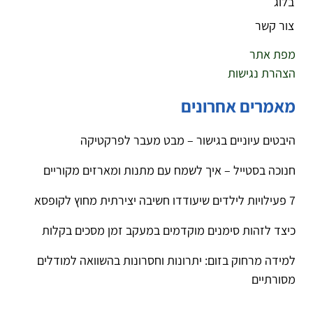
בלוג
צור קשר
מפת אתר
הצהרת נגישות
מאמרים אחרונים
היבטים עיוניים בגישור – מבט מעבר לפרקטיקה
חנוכה בסטייל – איך לשמח עם מתנות ומארזים מקוריים
7 פעילויות לילדים שיעודדו חשיבה יצירתית מחוץ לקופסא
כיצד לזהות סימנים מוקדמים במעקב זמן מסכים בקלות
למידה מרחוק בזום: יתרונות וחסרונות בהשוואה למודלים
מסורתיים