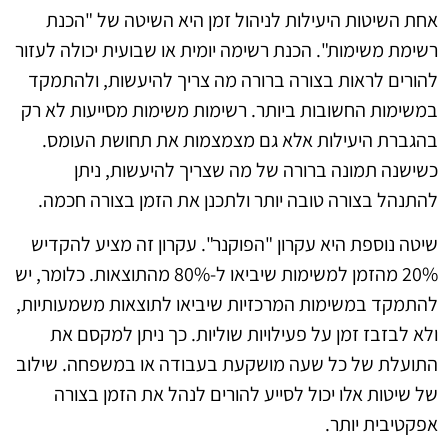
אחת השיטות היעילות לניהול זמן היא השיטה של "הכנת
רשימת משימות". הכנת רשימה יומית או שבועית יכולה לעזור
להורים לראות בצורה ברורה מה צריך להיעשות, ולהתמקד
במשימות החשובות ביותר. רשימות משימות מסייעות לא רק
בהגברת היעילות אלא גם מצמצמות את תחושת העומס.
כשישנה תמונה ברורה של מה שצריך להיעשות, ניתן
להתנהל בצורה טובה יותר ולתכנן את הזמן בצורה חכמה.
שיטה נוספת היא עקרון "הפוקנר". עקרון זה מציע להקדיש
20% מהזמן למשימות שיביאו ל-80% מהתוצאות. כלומר, יש
להתמקד במשימות המרכזיות שיביאו לתוצאות משמעותיות,
ולא לבזבז זמן על פעילויות שוליות. כך ניתן למקסם את
התועלת של כל שעה מושקעת בעבודה או במשפחה. שילוב
של שיטות אלו יכול לסייע להורים לנהל את הזמן בצורה
אפקטיבית יותר.