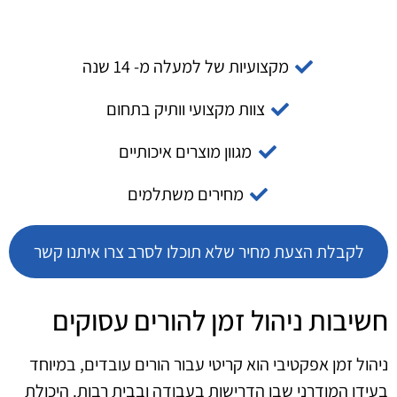
מקצועיות של למעלה מ- 14 שנה
צוות מקצועי וותיק בתחום
מגוון מוצרים איכותיים
מחירים משתלמים
לקבלת הצעת מחיר שלא תוכלו לסרב צרו איתנו קשר
חשיבות ניהול זמן להורים עסוקים
ניהול זמן אפקטיבי הוא קריטי עבור הורים עובדים, במיוחד
בעידן המודרני שבו הדרישות בעבודה ובבית רבות. היכולת