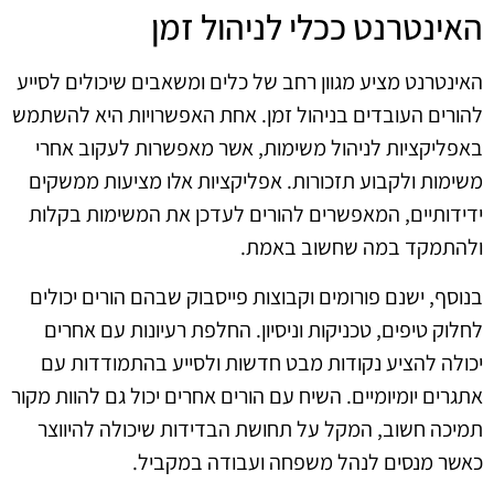
האינטרנט ככלי לניהול זמן
האינטרנט מציע מגוון רחב של כלים ומשאבים שיכולים לסייע
להורים העובדים בניהול זמן. אחת האפשרויות היא להשתמש
באפליקציות לניהול משימות, אשר מאפשרות לעקוב אחרי
משימות ולקבוע תזכורות. אפליקציות אלו מציעות ממשקים
ידידותיים, המאפשרים להורים לעדכן את המשימות בקלות
ולהתמקד במה שחשוב באמת.
בנוסף, ישנם פורומים וקבוצות פייסבוק שבהם הורים יכולים
לחלוק טיפים, טכניקות וניסיון. החלפת רעיונות עם אחרים
יכולה להציע נקודות מבט חדשות ולסייע בהתמודדות עם
אתגרים יומיומיים. השיח עם הורים אחרים יכול גם להוות מקור
תמיכה חשוב, המקל על תחושת הבדידות שיכולה להיווצר
כאשר מנסים לנהל משפחה ועבודה במקביל.