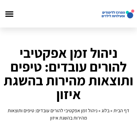
ניהול זמן אפקטיבי
להורים עובדים: טיפים
ותוצאות מהירות בהשגת
איזון
דף הבית
»
בלוג
»
ניהול זמן אפקטיבי להורים עובדים: טיפים ותוצאות
מהירות בהשגת איזון