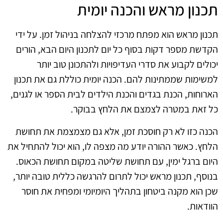
תכנון מראש והכנה יומית
תכנון מראש הוא מפתח מרכזי להצלחה בניהול זמן. על ידי
הקדשת מספר דקות בסוף כל יום לתכנון היום הבא, הורים
יכולים לקבוע את סדרי העדיפויות ולהתכונן טוב יותר
למשימות שממתינות להם. הכנה יומית כוללת גם את תכנון
הארוחות, הכנת בגדים והכנת הילדים לבית הספר או לגנים,
כל זאת במטרה לצמצם את הלחץ בבוקר.
הכנה כזו לא רק חוסכת זמן, אלא גם מצמצמת את תחושת
הלחץ. כאשר ההורה יודע מה מצפה לו, הוא יכול להתחיל את
היום ברגל ימין, עם תחושת שליטה במקום תחושת הכאוס.
בנוסף, תכנון מראש יכול לתרום להרגשה כללית טובה יותר,
שכן הוא מקנה ביטחון בתהליך היומיומי ומפחית את חוסר
הוודאות.