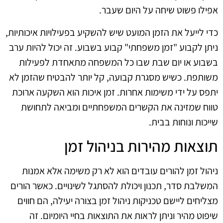
אפילו פשוט שיחה על היום שעבר.
כדי לייעל את הזמן המועט שיש להשקיע בפעילויות איכותיות,
ניתן לקבוע "זמן משפחתי" קבוע בשבוע. זה יכול להיות ערב
בשבוע או יום שבת שבו כל המשפחה מתאחדת לפעילות
משותפת. כשיש מסגרת קבועה, קל יותר להבטיח שהזמן לא
יתפס על ידי משימות אחרות. זמן איכות הוא השקעה ארוכת
טווח שמזינה את הקשרים המשפחתיים ומביאה לתחושת
שייכות ונוחות בבית.
תוצאות מהירות בניהול זמן
ניהול זמן להורים עובדים הוא לא רק משימה אלא אמנות
המשלבת סדר, תכנון ויכולת להסתגל לשינויים. כאשר הורים
מצליחים ליישם טכניקות ניהול זמן בצורה יעילה, הם חווים
שיפוט מהיר וניתן לראות את התוצאות בחיי היומיום. זה