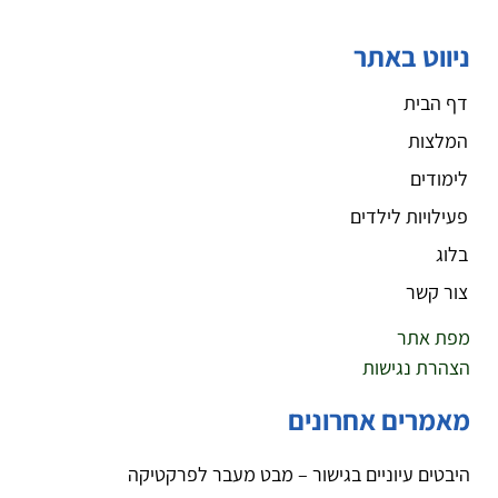
ניווט באתר
דף הבית
המלצות
לימודים
פעילויות לילדים
בלוג
צור קשר
מפת אתר
הצהרת נגישות
מאמרים אחרונים
היבטים עיוניים בגישור – מבט מעבר לפרקטיקה