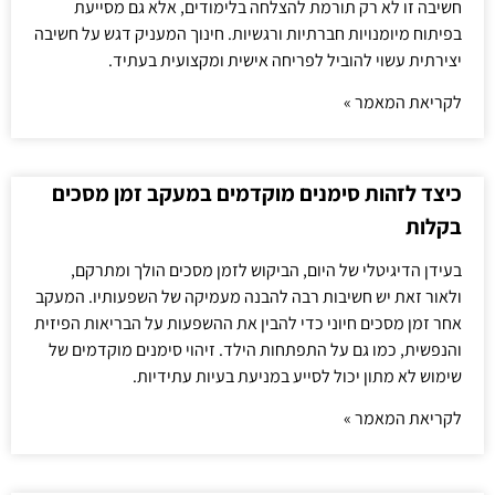
חשיבה זו לא רק תורמת להצלחה בלימודים, אלא גם מסייעת
בפיתוח מיומנויות חברתיות ורגשיות. חינוך המעניק דגש על חשיבה
יצירתית עשוי להוביל לפריחה אישית ומקצועית בעתיד.
לקריאת המאמר »
כיצד לזהות סימנים מוקדמים במעקב זמן מסכים
בקלות
בעידן הדיגיטלי של היום, הביקוש לזמן מסכים הולך ומתרקם,
ולאור זאת יש חשיבות רבה להבנה מעמיקה של השפעותיו. המעקב
אחר זמן מסכים חיוני כדי להבין את ההשפעות על הבריאות הפיזית
והנפשית, כמו גם על התפתחות הילד. זיהוי סימנים מוקדמים של
שימוש לא מתון יכול לסייע במניעת בעיות עתידיות.
לקריאת המאמר »