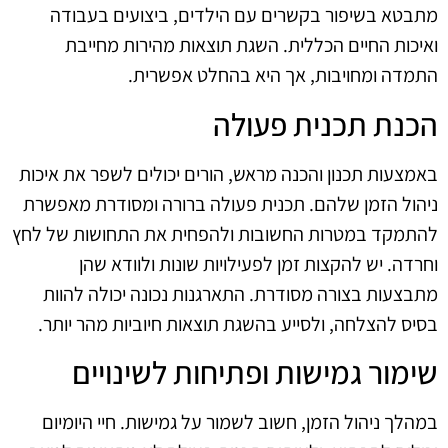
מתבטא בשיפור בקשרים עם הילדים, ביצועים בעבודה
ואיכות החיים הכללית. השגת תוצאות מהירות מחייבת
התמדה ומחויבות, אך היא בהחלט אפשרית.
הכנת תכנית פעולה
באמצעות תכנון והכנה מראש, הורים יכולים לשפר את איכות
ניהול הזמן שלהם. תכנית פעולה ברורה ומסודרת מאפשרת
להתמקד במטרות החשובות ולהפחית את התחושות של לחץ
וחרדה. יש להקצות זמן לפעילויות שונות ולוודא שהן
מתבצעות בצורה מסודרת. התארגנות נכונה יכולה להוות
בסיס להצלחה, ולסייע בהשגת תוצאות חיוביות מהר יותר.
שימור גמישות ופתיחות לשינויים
במהלך ניהול הזמן, חשוב לשמור על גמישות. חיי היומיום