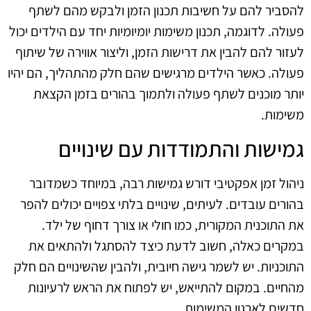
להסביר להם על חשיבות תכנון הזמן ולבקש מהם לשתף
פעולה. לדוגמה, תכנון משימות יומיומיות יחד עם הילדים יכול
לעזור להם להבין את דרישות הזמן, וליצור אווירה של שיתוף
פעולה. כאשר הילדים מרגישים שהם חלק מהתהליך, הם יהיו
יותר מוכנים לשתף פעולה ולתמוך בהורים בזמן הקצאת
משימות.
גמישות והתמודדות עם שינויים
ניהול זמן אפקטיבי דורש גמישות רבה, במיוחד כשמדובר
בהורים עובדים. לעיתים, שינויים בלתי צפויים יכולים להפר
את התוכנית המקורית, כמו חולי או צורך דחוף של ילד.
במקרים כאלה, חשוב לדעת כיצד להסתגל ולהתאים את
התוכניות. יש לשמר גישה חיובית, ולהבין שהשינויים הם חלק
מהחיים. במקום להתייאש, יש לפתוח את הראש לרעיונות
חדשים לארגון המשימות.