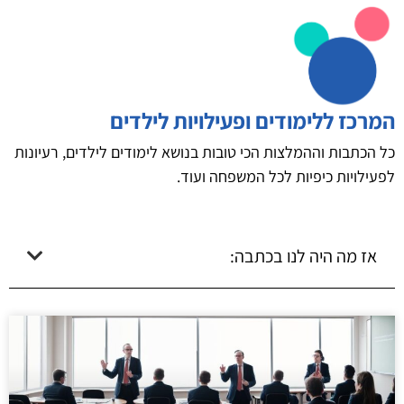
המרכז ללימודים ופעילויות לילדים
כל הכתבות וההמלצות הכי טובות בנושא לימודים לילדים, רעיונות
לפעילויות כיפיות לכל המשפחה ועוד.
אז מה היה לנו בכתבה: