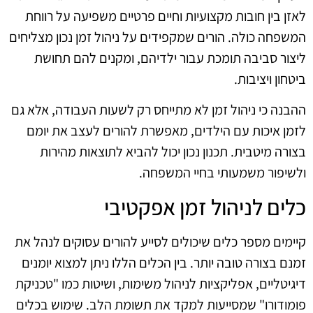
לאזן בין חובות מקצועיות וחיים פרטיים משפיעה על רווחת
המשפחה כולה. הורים שמקפידים על ניהול זמן נכון מצליחים
ליצור סביבה תומכת עבור ילדיהם, ומקנים להם תחושת
ביטחון ויציבות.
ההבנה כי ניהול זמן לא מתייחס רק לשעות העבודה, אלא גם
לזמן איכות עם הילדים, מאפשרת להורים לעצב את יומם
בצורה מיטבית. תכנון נכון יכול להביא לתוצאות מהירות
ולשיפור משמעותי בחיי המשפחה.
כלים לניהול זמן אפקטיבי
קיימים מספר כלים שיכולים לסייע להורים עסוקים לנהל את
זמנם בצורה טובה יותר. בין הכלים הללו ניתן למצוא יומנים
דיגיטליים, אפליקציות לניהול משימות, ושיטות כמו "טכניקת
פומודורו" שמסייעות למקד את תשומת הלב. שימוש בכלים