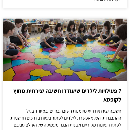
7 פעילויות לילדים שיעודדו חשיבה יצירתית מחוץ
לקופסא
חשיבה יצירתית היא מיומנות חשובה בחיים, במיוחד בגיל
ההתבגרות. היא מאפשרת לילדים לפתור בעיות בדרכים חדשניות,
לפתח רעיונות מקוריים ולבנות הבנה מעמיקה של העולם סביבם.