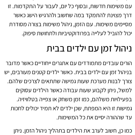
עם משימות חדשות, ובסוף כל יום, לעבור על התקדמות. זו
דרך מצוינת להתמקד במה שחשוב ולהרגיש הישג כאשר
מסיימים משימות. עם הזמן, ניהול משימות בצורה מסודרת
יכול להוביל לעלייה בפרודוקטיביות ולתחושת סיפוק.
ניהול זמן עם ילדים בבית
הורים עובדים מתמודדים עם אתגרים ייחודיים כאשר מדובר
בניהול זמן עם ילדים בבית. כאשר ילדים קטנים מעורבים, יש
צורך לבנות מערכת שעות גמישה שתתאים לצרכים שלהם.
למשל, ניתן לקבוע שעות עבודה כאשר הילדים עסוקים
בפעילויות משלהם, כמו זמן משחק או צפייה בטלוויזיה.
גמישות זו היא המפתח, שכן ילדים לא תמיד יכולים לחכות
עד שההורה יסיים את כל המשימות.
כמו כן, חשוב לערב את הילדים בתהליך ניהול הזמן. ניתן