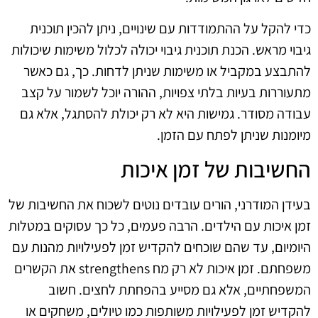
כדי להקל על ההתמודדות עם שינויים, ניתן להכין תוכנית
גיבוי מראש. הכנת תוכנית גיבוי יכולה לכלול משימות שיכולות
להתבצע במקביל או משימות שניתן לדחות. כך, גם כאשר
מתעוררות בעיות בלתי צפויות, ההורה יוכל לשמור על קצב
עבודה מסודר. גמישות היא לא רק יכולת להסתגל, אלא גם
מיומנות שניתן לפתח עם הזמן.
החשיבות של זמן איכות
בעידן המודרני, הורים עובדים נוטים לשכוח את החשיבות של
זמן איכות עם הילדים. הרבה פעמים, כל כך עסוקים במטלות
היומיום, עד שהם שוכחים להקדיש זמן לפעילויות מהנות עם
משפחתם. זמן איכות לא רק מח strengthens את הקשרים
המשפחתיים, אלא גם מסייע בהפחתת לחצים. חשוב
להקדיש זמן לפעילויות משותפות כמו טיולים, משחקים או