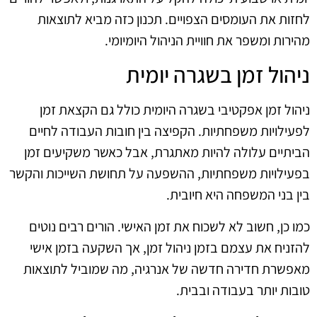
לחזות את העומסים הצפויים. תכנון כזה מביא לתוצאות
מהירות ומשפר את חוויית הניהול היומיומי.
ניהול זמן בשגרה יומית
ניהול זמן אפקטיבי בשגרה היומית כולל גם הקצאת זמן
לפעילויות משפחתיות. הקפיצה בין חובות העבודה לחיים
הביתיים עלולה להיות מאתגרת, אבל כאשר משקיעים זמן
בפעילויות משפחתיות, ההשפעה על תחושת השייכות והקשר
בין בני המשפחה היא חיובית.
כמו כן, חשוב לא לשכוח את זמן האישי. הורים רבים נוטים
להזניח את עצמם בזמן ניהול זמן, אך השקעה בזמן אישי
מאפשרת חדירה חדשה של אנרגיה, מה שמוביל לתוצאות
טובות יותר בעבודה ובבית.