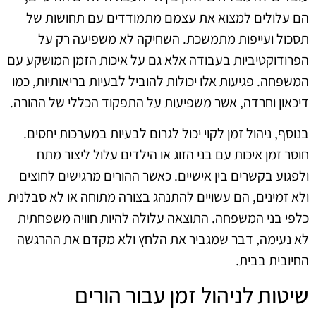
הם עלולים למצוא את עצמם מתמודדים עם תחושות של
תסכול ועייפות מתמשכת. השחיקה לא משפיעה רק על
הפרודוקטיביות בעבודה אלא גם על איכות הזמן המושקע עם
המשפחה. פגיעות אלו יכולות להוביל לבעיות בריאותיות, כמו
דיכאון וחרדה, אשר משפיעות על התפקוד הכללי של ההורה.
בנוסף, ניהול זמן לקוי יכול לגרום לבעיות במערכות יחסים.
חוסר זמן איכות עם בני הזוג או הילדים עלול ליצור מתח
ולפגוע בקשרים בין אישיים. כאשר ההורים מרגישים לחוצים
ולא זמינים, הם עשויים להתנהג בצורה מתוחה או לא סבלנית
כלפי בני המשפחה. התוצאה עלולה להיות חוויה משפחתית
לא נעימה, דבר שמגביר את הלחץ ולא מקדם את ההרגשה
החיובית בבית.
שיטות לניהול זמן עבור הורים