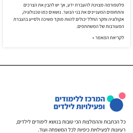
פלטפורמה מצוינת להעברת ידע, אך יש להבין את הצרכים
והתחומים המעניינים את בני הנוער. נושאים כמו טכנולוגיה,
אקולוגיה וחקר החלל יכולים להוות מוקד משיכה ולסייע בהגברת
המעורבות של המשתתפים.
לקריאת המאמר »
כל הכתבות וההמלצות הכי טובות בנושא לימודים לילדים,
רעיונות לפעילויות כיפיות לכל המשפחה ועוד.