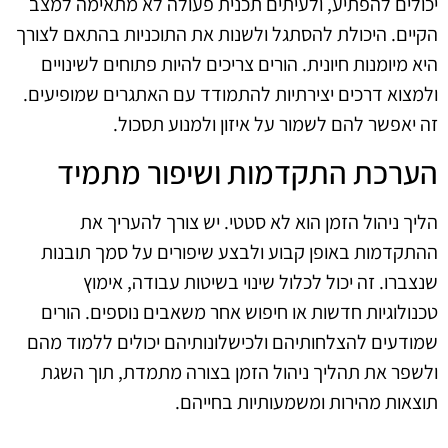
יכולים להפתיע, ולעיתים תכנית פעולה לא מתאימה למצב
הקיים. היכולת להסתגל ולשנות את התוכניות בהתאם לצורך
היא מיומנות חיונית. הורים צריכים להיות פתוחים לשינויים
ולמצוא דרכים יצירתיות להתמודד עם האתגרים שמופיעים.
זה יאפשר להם לשמור על איזון ולמנוע תסכול.
הערכת התקדמות ושיפור מתמיד
הליך ניהול הזמן הוא לא סטטי. יש צורך להעריך את
ההתקדמות באופן קבוע ולבצע שיפורים על סמך תובנות
שנצברו. זה יכול לכלול שינוי בשיטות עבודה, אימוץ
טכנולוגיות חדשות או חיפוש אחר משאבים נוספים. הורים
שמודעים להצלחותיהם ולכישלונותיהם יכולים ללמוד מהם
ולשפר את תהליך ניהול הזמן בצורה מתמדת, תוך השגת
תוצאות מהירות ומשמעותיות בחייהם.