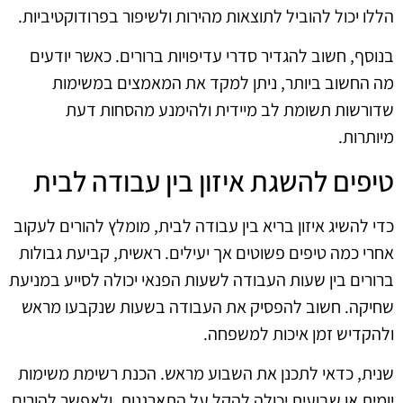
הללו יכול להוביל לתוצאות מהירות ולשיפור בפרודוקטיביות.
בנוסף, חשוב להגדיר סדרי עדיפויות ברורים. כאשר יודעים
מה החשוב ביותר, ניתן למקד את המאמצים במשימות
שדורשות תשומת לב מיידית ולהימנע מהסחות דעת
מיותרות.
טיפים להשגת איזון בין עבודה לבית
כדי להשיג איזון בריא בין עבודה לבית, מומלץ להורים לעקוב
אחרי כמה טיפים פשוטים אך יעילים. ראשית, קביעת גבולות
ברורים בין שעות העבודה לשעות הפנאי יכולה לסייע במניעת
שחיקה. חשוב להפסיק את העבודה בשעות שנקבעו מראש
ולהקדיש זמן איכות למשפחה.
שנית, כדאי לתכנן את השבוע מראש. הכנת רשימת משימות
יומית או שבועית יכולה להקל על התארגנות, ולאפשר להורים