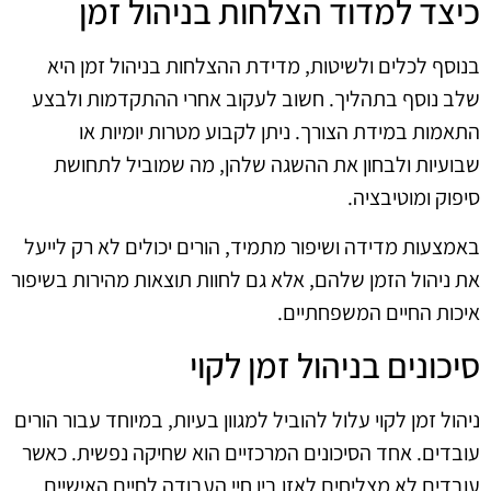
כיצד למדוד הצלחות בניהול זמן
בנוסף לכלים ולשיטות, מדידת ההצלחות בניהול זמן היא
שלב נוסף בתהליך. חשוב לעקוב אחרי ההתקדמות ולבצע
התאמות במידת הצורך. ניתן לקבוע מטרות יומיות או
שבועיות ולבחון את ההשגה שלהן, מה שמוביל לתחושת
סיפוק ומוטיבציה.
באמצעות מדידה ושיפור מתמיד, הורים יכולים לא רק לייעל
את ניהול הזמן שלהם, אלא גם לחוות תוצאות מהירות בשיפור
איכות החיים המשפחתיים.
סיכונים בניהול זמן לקוי
ניהול זמן לקוי עלול להוביל למגוון בעיות, במיוחד עבור הורים
עובדים. אחד הסיכונים המרכזיים הוא שחיקה נפשית. כאשר
עובדים לא מצליחים לאזן בין חיי העבודה לחיים האישיים,