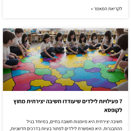
לקריאת המאמר »
7 פעילויות לילדים שיעודדו חשיבה יצירתית מחוץ
לקופסא
חשיבה יצירתית היא מיומנות חשובה בחיים, במיוחד בגיל
ההתבגרות. היא מאפשרת לילדים לפתור בעיות בדרכים חדשניות,