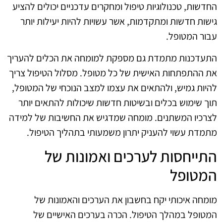
החדשות, טכנולוגיות טיפול ומחקרים עדכניים יכולים להציע
גישות חדשות ומתקדמות, אשר עשויות להיות יעילות יותר
עבור המטופל.
התעדכנות מתמדת גם מספקת למומחה את הכלים להעריך
את ההתפתחות האישית של כל מטופל. מסלול הטיפול צריך
להיות גמיש, ולהתאים את עצמו למצב הנוכחי של המטופל,
תוך שימוש בכלים ובשיטות חדשות שיכולות להתאים יותר
לצרכיו המשתנים. מומחה שמדגיש את החשיבות של למידה
מתמדת עשוי להעניק יתרון משמעותי בתהליך הטיפול.
התייחסות לערכים ואמונות של
המטופל
מומחה איכותי יקח בחשבון את הערכים והאמונות של
המטופל במהלך הטיפול. הכרה בערכים האישיים של