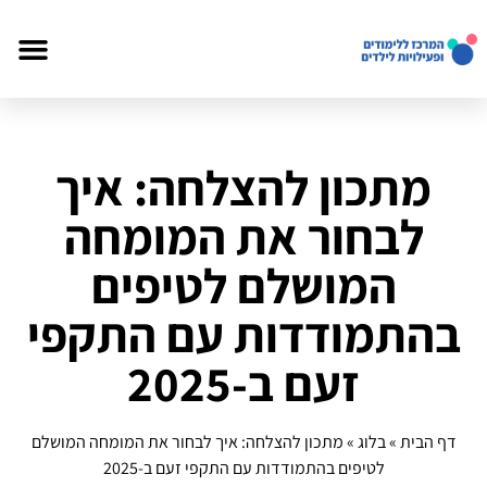
מתכון להצלחה: איך
לבחור את המומחה
המושלם לטיפים
בהתמודדות עם התקפי
זעם ב-2025
דף הבית
»
בלוג
»
מתכון להצלחה: איך לבחור את המומחה המושלם
לטיפים בהתמודדות עם התקפי זעם ב-2025