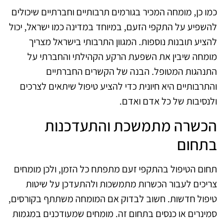
כמו כן, מומחה המכיר בגורמים תרבותיים וחברתיים שיכולים
להשפיע על התקפי הזעם, במיוחד במדינה כמו ישראל, יכול
להציע תובנות נוספות. המגוון התרבותי בישראל מצריך
מומחה שיבין את השפעת הרקע הקהילתי והחברתי על
התנהגות המטופל. הבנה של הקשרים החברתיים
והתרבותיים היא חיונית כדי להציע טיפול שיתאים לצרכים
ולנסיבות של כל אדם ואדם.
הכשרה מתמשכת והתעדכנות
בתחום
תחום הטיפול בהתקפי זעם מתפתח כל הזמן, ולכן מומחים
צריכים לעבור הכשרות מתמשכות ולהתעדכן על שיטות
טיפול חדשות. חשוב לבדוק אם המומחה משתתף בקורסים,
סמינרים או כנסים בתחום זה. מומחים שמעודכנים במגמות