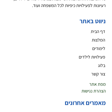
רעיונות לפעילויות כיפיות לכל המשפחה ועוד.
ניווט באתר
דף הבית
המלצות
לימודים
פעילויות לילדים
בלוג
צור קשר
מפת אתר
הצהרת נגישות
מאמרים אחרונים