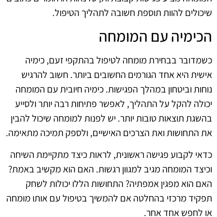
שיכולים להוות תוספת חשובה לתהליך הטיפול.
הכימיה עם המומחה
כשמדובר בבחירת מומחה לטיפול בהתקפי זעם, כימיה
אישית היא אחד הגורמים החשובים ביותר. חשוב להרגיש
נוחות וביטחון במהלך הפגישות. כימיה חיובית עם המומחה
יכולה להקל על התהליך, לאפשר פתיחות רבה יותר ולסייע
בהשגת תוצאות טובות יותר. יש לפנות למומחה שיכול להבין
את התחושות ואת הצרכים האישיים, ולספק תמיכה מתאימה.
כדאי לקבוע פגישה ראשונית, לראות כיצד מתקיימת השיחה
וכיצד המומחה מגיב למגוון רגשות. האם הוא מקשיב באמת?
האם הוא מפגין אמפתיה? התחושות הללו יכולות לשחק
תפקיד מרכזי בהחלטה אם להמשיך בטיפול עם אותו מומחה
או לחפש אחד אחר.