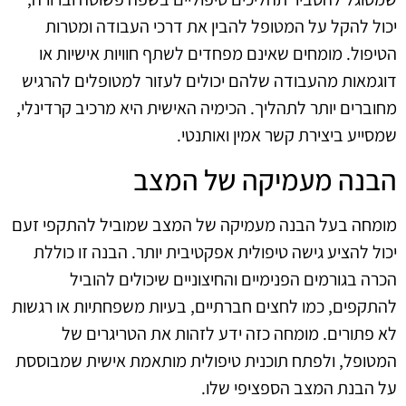
יכול להקל על המטופל להבין את דרכי העבודה ומטרות
הטיפול. מומחים שאינם מפחדים לשתף חוויות אישיות או
דוגמאות מהעבודה שלהם יכולים לעזור למטופלים להרגיש
מחוברים יותר לתהליך. הכימיה האישית היא מרכיב קרדינלי,
שמסייע ביצירת קשר אמין ואותנטי.
הבנה מעמיקה של המצב
מומחה בעל הבנה מעמיקה של המצב שמוביל להתקפי זעם
יכול להציע גישה טיפולית אפקטיבית יותר. הבנה זו כוללת
הכרה בגורמים הפנימיים והחיצוניים שיכולים להוביל
להתקפים, כמו לחצים חברתיים, בעיות משפחתיות או רגשות
לא פתורים. מומחה כזה ידע לזהות את הטריגרים של
המטופל, ולפתח תוכנית טיפולית מותאמת אישית שמבוססת
על הבנת המצב הספציפי שלו.