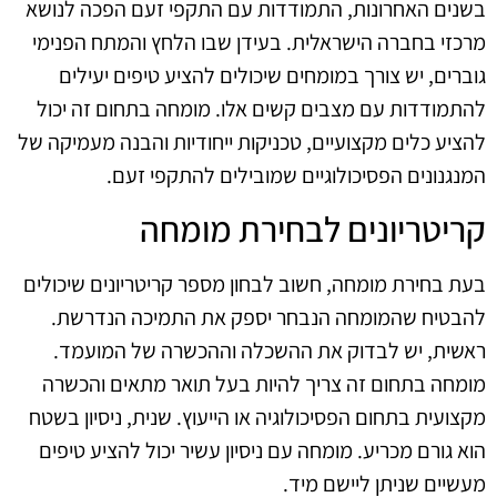
בשנים האחרונות, התמודדות עם התקפי זעם הפכה לנושא
מרכזי בחברה הישראלית. בעידן שבו הלחץ והמתח הפנימי
גוברים, יש צורך במומחים שיכולים להציע טיפים יעילים
להתמודדות עם מצבים קשים אלו. מומחה בתחום זה יכול
להציע כלים מקצועיים, טכניקות ייחודיות והבנה מעמיקה של
המנגנונים הפסיכולוגיים שמובילים להתקפי זעם.
קריטריונים לבחירת מומחה
בעת בחירת מומחה, חשוב לבחון מספר קריטריונים שיכולים
להבטיח שהמומחה הנבחר יספק את התמיכה הנדרשת.
ראשית, יש לבדוק את ההשכלה וההכשרה של המועמד.
מומחה בתחום זה צריך להיות בעל תואר מתאים והכשרה
מקצועית בתחום הפסיכולוגיה או הייעוץ. שנית, ניסיון בשטח
הוא גורם מכריע. מומחה עם ניסיון עשיר יכול להציע טיפים
מעשיים שניתן ליישם מיד.