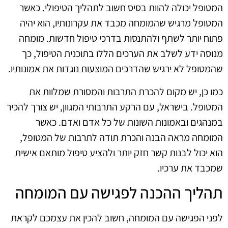
המטופל יכולה להוות בסיס חשוב לתהליך הטיפולי. כאשר
המטופל מרגיש שהמומחה מכבד את עקרונותיו, הוא יהיה
פתוח יותר לשתף ולהתנסות בדרכי טיפול חדשות. מומחה
מנוסה ידע לשלב את הערכים הללו בתוכנית הטיפול, כך
שהמטופל לא ירגיש שהדרכים המוצעות נוגדות את אמונותיו.
כמו כן, יש מקום להכרת התרבות והמסורת שמלוות את
המטופל. בישראל, עם הרקע התרבותי המגוון, יש צורך להכיר
במנהגים ובאמונות השונות של כל אדם ואדם. כאשר
המומחה מראה הבנה והכרת תודה לתרבות של המטופל,
הוא יכול לבנות קשר חזק יותר ולהציע טיפול מותאם אישית
שמכבד את ערכיו.
תהליך ההכנה לפגישה עם המומחה
לפני הפגישה עם המומחה, חשוב להכין את עצמכם לקראת