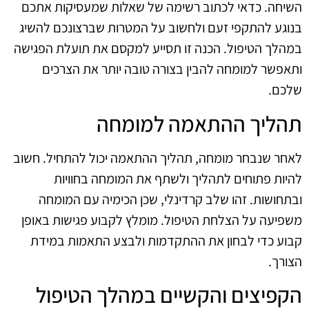
השיחה. כדאי לכתוב רשימה של שאלות שמעסיקות אתכם
בנוגע להתקפי זעם ולחשוב על המטרות שברצונכם להשיג
במהלך הטיפול. הכנה זו תסייע למקסם את תועלת הפגישה
ותאפשר למומחה להבין בצורה טובה יותר את הצרכים
שלכם.
תהליך ההתאמה למומחה
לאחר שנבחר מומחה, תהליך ההתאמה יכול להתחיל. חשוב
להיות פתוחים לתהליך ולשתף את המומחה בחוויות
ובתחושות. זהו שלב קרדינלי, שכן הכימיה עם המומחה
משפיעה על הצלחת הטיפול. מומלץ לקבוע פגישות באופן
קבוע כדי לבחון את ההתקדמות ולבצע התאמות במידת
הצורך.
הקפיצים והקשיים במהלך הטיפול