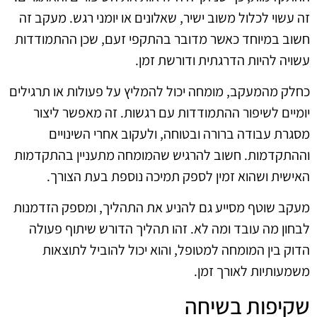
זה עשוי לכלול משוב ישיר, שאלונים או יומני רגש. מעקב זה
חשוב במיוחד כאשר מדובר בהתקפי זעם, שכן ההתמודדות
עשויה להיות הדרגתית ודורשת זמן.
כחלק מהמעקב, מומחה יכול להמליץ על פעולות או תרגילים
יומיים לשיפור ההתמודדות עם רגשות. זה מאפשר ליצור
מסגרת עבודה ברורה ובטוחה, ולעקוב אחרי השינויים
וההתקדמות. חשוב להרגיש שהמומחה מתעניין בהתקדמות
האישית ושהוא זמין לספק תמיכה נוספת בעת הצורך.
מעקב שוטף מסייע גם להניע את התהליך, ומספק הזדמנות
לבחון מה עובד ומה לא. זהו תהליך הדורש שיתוף פעולה
הדוק בין המומחה למטופל, והוא יכול להוביל לתוצאות
משמעותיות לאורך זמן.
שקיפות בשיחה