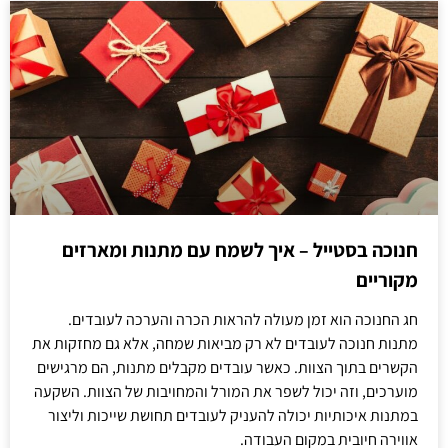
חנוכה בסטייל – איך לשמח עם מתנות ומארזים
מקוריים
חג החנוכה הוא זמן מעולה להראות הכרה והערכה לעובדים.
מתנות חנוכה לעובדים לא רק מביאות שמחה, אלא גם מחזקות את
הקשרים בתוך הצוות. כאשר עובדים מקבלים מתנות, הם מרגישים
מוערכים, וזה יכול לשפר את המורל והמחויבות של הצוות. השקעה
במתנות איכותיות יכולה להעניק לעובדים תחושת שייכות וליצור
אווירה חיובית במקום העבודה.