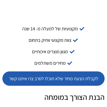
מקצועיות של למעלה מ- 14 שנה
צוות מקצועי וותיק בתחום
מגוון מוצרים איכותיים
מחירים משתלמים
לקבלת הצעת מחיר שלא תוכלו לסרב צרו איתנו קשר
הבנת הצורך במומחה