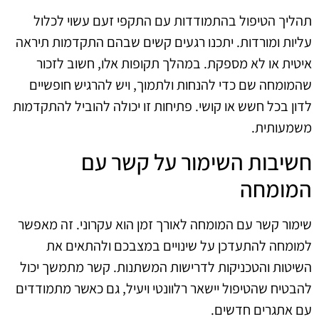
תהליך הטיפול בהתמודדות עם התקפי זעם עשוי לכלול
עליות ומורדות. יתכנו רגעים קשים שבהם התקדמות תיראה
איטית או לא מספקת. במהלך תקופות אלו, חשוב לזכור
שהמומחה שם כדי להנחות ולתמוך, ויש להרגיש חופשיים
לדון בכל חשש או קושי. פתיחות זו יכולה להוביל להתקדמות
משמעותית.
חשיבות השימור על קשר עם
המומחה
שימור קשר עם המומחה לאורך זמן הוא עקרוני. זה מאפשר
למומחה להתעדכן על שינויים במצבכם ולהתאים את
השיטות והטכניקות לדרישות המשתנות. קשר מתמשך יכול
להבטיח שהטיפול יישאר רלוונטי ויעיל, גם כאשר מתמודדים
עם אתגרים חדשים.