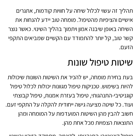
תהליך זה עשוי לכלול שיחה על חוויות קודמות, אתגרים
אישיים והציפיות מהטיפול. מומחה טוב יידע להנחות את
השיחה באופן שיבנה אמון ויתמוך בהליך השינוי. כאשר נוצר
קשר טוב, קל יותר להתמודד עם הקשיים שמביאים התקפי
הזעם.
שיטות טיפול שונות
בעת בחירת מומחה, יש להכיר את השיטות השונות שיכולות
להיות בשימוש. טכניקות טיפול מגוונות יכולות לכלול טיפול
קוגניטיבי-התנהגותי, טיפול בעזרת אמנות, טיפול קבוצתי
ועוד. כל שיטה מציעה גישה ייחודית להקלה על התקפי זעם.
חשוב להבין מהן השיטות המועדפות על המומחה ומהן
התוצאות הצפויות מכל אחת מהן.
טיפול קוגניטיבי-התנהגותי, לדוגמה, מתמקד בזיהוי ובשינוי