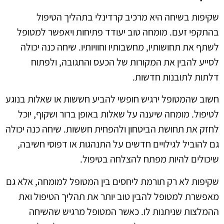
שקיפות בשיחה היא מרכיב קרדינלי בתהליך הטיפול
בהתקפי זעם. מומחה טוב יעודד פתיחות ויאפשר למטופל
לשתף את תחושותיו, מחשבותיו וחוויותיו. שיחה כנה יכולה
לסייע להבין את המקורות של הכעס והתגובה, ולפתוח
דלתות לתובנות חדשות.
חשוב שהמטופל ירגיש חופשי להביע חששות או שאלות בנוגע
לטיפול. מומחה שיענה על שאלות באופן ברור ושקוף, יוכל
לחזק את תחושת הביטחון ולהפחית חששות. שיחה כנה יכולה
גם להוביל לגילויים חדשים על התנהגות או דפוסי חשיבה,
שיכולים להיות מפתח להצלחה בטיפול.
שקיפות לא רק תורמת ליחסים בין המטופל למומחה, אלא גם
מאפשרת למטופל להבין טוב יותר את תהליך הטיפול ואת
ההמלצות שניתנות לו. כאשר המטופל מרגיש שהשיחה