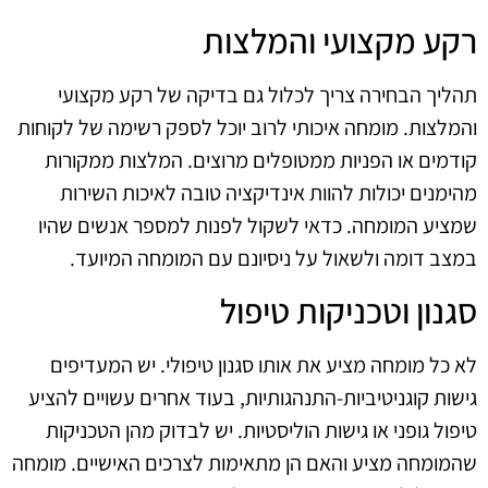
רקע מקצועי והמלצות
תהליך הבחירה צריך לכלול גם בדיקה של רקע מקצועי
והמלצות. מומחה איכותי לרוב יוכל לספק רשימה של לקוחות
קודמים או הפניות ממטופלים מרוצים. המלצות ממקורות
מהימנים יכולות להוות אינדיקציה טובה לאיכות השירות
שמציע המומחה. כדאי לשקול לפנות למספר אנשים שהיו
במצב דומה ולשאול על ניסיונם עם המומחה המיועד.
סגנון וטכניקות טיפול
לא כל מומחה מציע את אותו סגנון טיפולי. יש המעדיפים
גישות קוגניטיביות-התנהגותיות, בעוד אחרים עשויים להציע
טיפול גופני או גישות הוליסטיות. יש לבדוק מהן הטכניקות
שהמומחה מציע והאם הן מתאימות לצרכים האישיים. מומחה