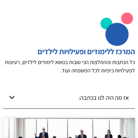
המרכז ללימודים ופעילויות לילדים
כל הכתבות וההמלצות הכי טובות בנושא לימודים לילדים, רעיונות
לפעילויות כיפיות לכל המשפחה ועוד.
אז מה היה לנו בכתבה: