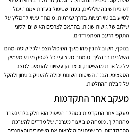
דפוסי חשיבה שליליים, בעוד שטיפול בעזרת אמנות יכול
לסייע בביטוי רגשות בדרך יצירתית. מומחה עשוי להמליץ על
שילוב של גישות שונות, בהתאם לצרכים האישיים ולסוגי
התקפי הזעם המתמודדים.
בנוסף, חשוב להבין מהו משך הטיפול הצפוי לכל שיטה ומהם
השלבים בתהליך. מומחה מקצועי יוכל לספק מידע מעמיק
על כל אחת מהשיטות, וכיצד הן עשויות להתאים למצב
הספציפי. הבנת השיטות השונות יכולה להעניק ביטחון ולהקל
על קבלת ההחלטות.
מעקב אחר התקדמות
מעקב אחר התקדמות במהלך הטיפול הוא חלק בלתי נפרד
מהתהליך. מומחה טוב ייצור מערכת של מדדים להערכת
ההתקדמות, כך שניתן יהיה לראות את השיפורים והאתגרים.