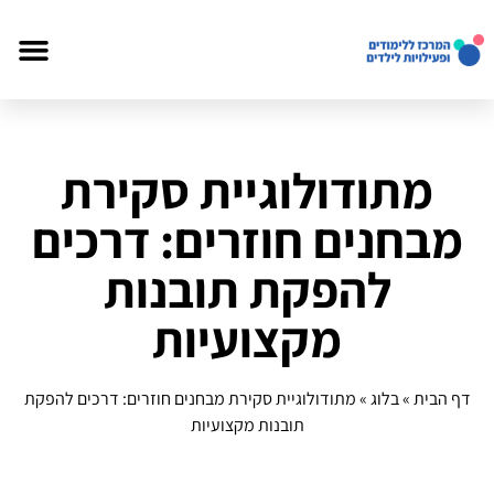
מתודולוגיית סקירת
מבחנים חוזרים: דרכים
להפקת תובנות
מקצועיות
דף הבית
»
בלוג
»
מתודולוגיית סקירת מבחנים חוזרים: דרכים להפקת
תובנות מקצועיות