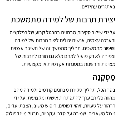
באתגרים עתידיים.
יצירת תרבות של למידה מתמשכת
על ידי שילוב סקירות מבחנים בתרגול קבוע של רפלקציה
והערכה עצמית, אנשים יכולים ליצור תרבות של למידה
ושיפור מתמשכים. תהליך מתמשך זה של חשיבה עצמית
וצמיחה לא רק מועיל לאדם אלא גם תורם לתרבות של
מצוינות וחדשנות במסגרות אקדמיות או מקצועיות.
מַסְקָנָה
בסך הכל, תהליך סקירת מבחנים קודמים ולמידה מהם
מהווה כלי רב ערך להתפתחות אישית ומקצועית. על ידי
הרהור על טעויות, זיהוי דפוסים, חיפוש משוב, הצבת יעדים,
ניצול משאבים, שמירה על סדר, עקביות, תרגול מיינדפולנס