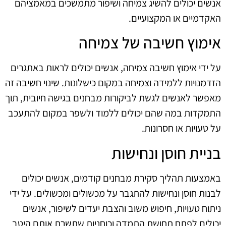
אנשים יכולים להשיג צמיחה ושיפור מתמשכים במאמציהם
האקדמיים או המקצועיים.
אימוץ חשיבה של צמיחה
על ידי אימוץ חשיבה צמיחה, אנשים יכולים לראות באתגרים
הזדמנויות ללמידה וצמיחה במקום כישלונות. שינוי חשיבה זה
מאפשר לאנשים לגשת לביקורות מבחנים בגישה חיובית, תוך
התמקדות במה שהם יכולים ללמוד ולשפר במקום להתעכב
על טעויות או חסרונות.
בניית חוסן ונחישות
באמצעות תהליך סקירת מבחנים קודמים, אנשים יכולים
לבנות חוסן ונחישות להתגבר על מכשולים ומכשולים. על ידי
ניתוח טעויות, חיפוש משוב והצבת יעדים לשיפור, אנשים
יכולים לפתח תחושת התמדה וכוחניות שתשרת אותם היטב