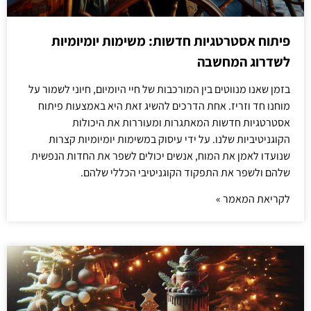
פיתוח אסטרטגיות חדשות: משימות יומיומיות
לשדרוג המחשבה
בזמן שאנו מנווטים בין המורכבות של חיי היומיום, חיוני לשמור על
מוחנו חד וזריז. אחת הדרכים להשיג זאת היא באמצעות פיתוח
אסטרטגיות חדשות המאתגרות ומעוררות את היכולות
הקוגניטיביות שלנו. על ידי עיסוק במשימות יומיומיות קצרות
שנועדו לאמן את המוח, אנשים יכולים לשפר את החדות הנפשית
שלהם ולשפר את התפקוד הקוגניטיבי הכללי שלהם.
לקריאת המאמר »