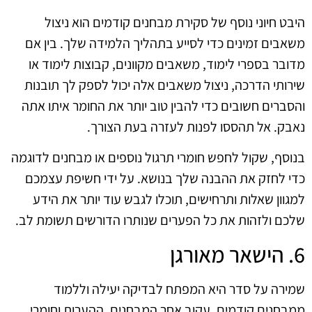
היבט חיוני נוסף של סקירת מבחנים קודמים הוא ניצול
משאבים זמינים כדי לסייע בתהליך הלמידה שלך. בין אם
מדובר בספרי לימוד, משאבים מקוונים, קבוצות לימוד או
שירותי הדרכה, ניצול משאבים אלה יכול לספק לך תובנות
והסברים חשובים כדי להבין טוב יותר את החומר איתו אתה
נאבק. אל תהססו לפנות לעזרה בעת הצורך.
בנוסף, שקול לחפש חומרי תרגול נוספים או מבחנים לדוגמה
כדי לחזק את ההבנה שלך בנושא. על ידי חשיפת עצמכם
למגוון שאלות ותרחישים, תוכלו לגבש עוד יותר את הידע
שלכם ולזהות את כל הפערים שנותרו הדורשים תשומת לב.
6. הישאר מאורגן
שמירה על סדר היא המפתח לבדיקה יעילה וללמוד
ממבחנים קודמים. עקוב אחר המבחנים, ההערות וחומרי