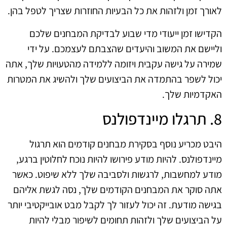
לאורך זמן ולזהות את כל הבעיות החוזרות שצריך לטפל בהן.
הקדישו זמן ייעודי מדי שבוע לבדיקת המבחנים שלכם
וליישם את המשוב והיעדים שהצבתם לעצמכם. על ידי
שמירה על גישה עקבית ויזומה ללמידה מהטעויות שלך, אתה
יכול לשפר בהתמדה את הביצועים שלך ולהשיג את המטרות
האקדמיות שלך.
8. תרגלו מיינדפולנס
היבט מכריע נוסף בסקירת מבחנים קודמים הוא תרגול
מיינדפולנס. להיות מודע פירושו להיות נוכח לחלוטין ברגע,
מודע למחשבות, לרגשות ולסביבה שלך ללא שיפוט. כאשר
אתה סוקר את המבחנים הקודמים שלך, נסה לגשת אליהם
בגישה מודעת. זה יכול לעזור לך לקבל מבט אובייקטיבי יותר
על הביצועים שלך ולזהות תחומים לשיפור מבלי להיות