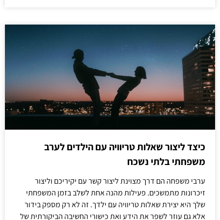
כיצד ליצור שאלות טריוויה עם הילדים לערב
משפחתי בלתי נשכח
ערבי משפחה הם דרך מצוינת ליצור קשר עם יקיריכם וליצור
זיכרונות מתמשכים. פעילות מהנה אחת לשלב בזמן המשפחתי
שלך היא יצירת שאלות טריוויה עם ילדך. זה לא רק מספק בידור
אלא גם עוזר לשפר את הידע ואת כישורי החשיבה הביקורתית של