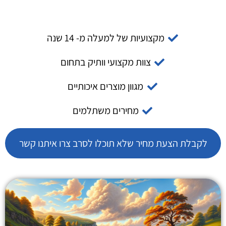
מקצועיות של למעלה מ- 14 שנה
צוות מקצועי וותיק בתחום
מגוון מוצרים איכותיים
מחירים משתלמים
לקבלת הצעת מחיר שלא תוכלו לסרב צרו איתנו קשר