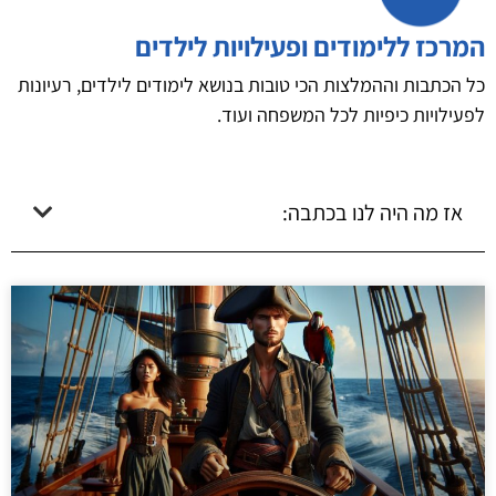
המרכז ללימודים ופעילויות לילדים
כל הכתבות וההמלצות הכי טובות בנושא לימודים לילדים, רעיונות
לפעילויות כיפיות לכל המשפחה ועוד.
אז מה היה לנו בכתבה: