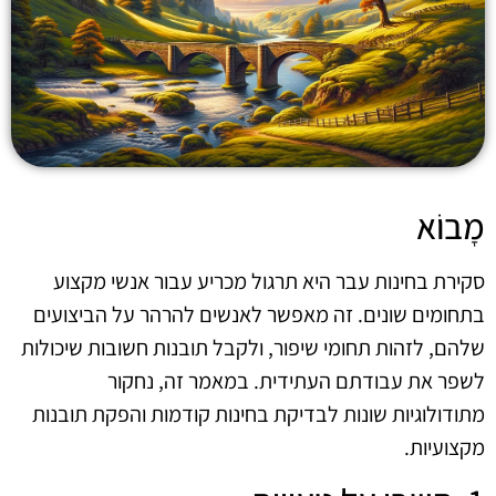
מָבוֹא
סקירת בחינות עבר היא תרגול מכריע עבור אנשי מקצוע
בתחומים שונים. זה מאפשר לאנשים להרהר על הביצועים
שלהם, לזהות תחומי שיפור, ולקבל תובנות חשובות שיכולות
לשפר את עבודתם העתידית. במאמר זה, נחקור
מתודולוגיות שונות לבדיקת בחינות קודמות והפקת תובנות
מקצועיות.