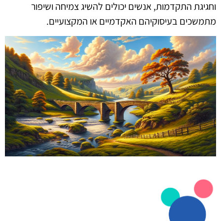
וחגיגת התקדמות, אנשים יכולים להשיג צמיחה ושיפור
מתמשכים בעיסוקיהם האקדמיים או המקצועיים.