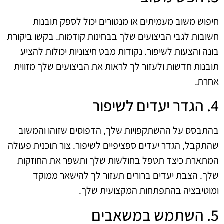
חיפוש משוב מעמיתים או מנטורים יכול לספק תובנות
חשובות לגבי הביצועים שלך בבחינות קודמות. בקשו ביקורת
בונה והצעות לשיפור. נקודות מבט חיצוניות יכולות להציע
תובנות חדשות ולעזור לך לראות את הביצועים שלך מזווית
אחרת.
4. הגדר יעדים לשיפור
בהתבסס על ההשתקפויות שלך, הדפוסים שזוהו והמשוב
שהתקבל, הגדר יעדים ספציפיים לשיפור. צור תוכנית פעולה
המתארת כיצד תטפל בחולשות שלך ותשפר את החוזקות
שלך. הצבת יעדים ברורים תעזור לך להישאר ממוקד
ומוטיבציה בהתפתחות המקצועית שלך.
5. השתמש במשאבים