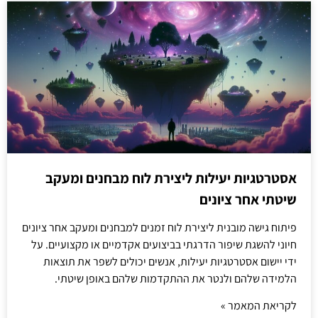
אסטרטגיות יעילות ליצירת לוח מבחנים ומעקב
שיטתי אחר ציונים
פיתוח גישה מובנית ליצירת לוח זמנים למבחנים ומעקב אחר ציונים
חיוני להשגת שיפור הדרגתי בביצועים אקדמיים או מקצועיים. על
ידי יישום אסטרטגיות יעילות, אנשים יכולים לשפר את תוצאות
הלמידה שלהם ולנטר את ההתקדמות שלהם באופן שיטתי.
לקריאת המאמר »