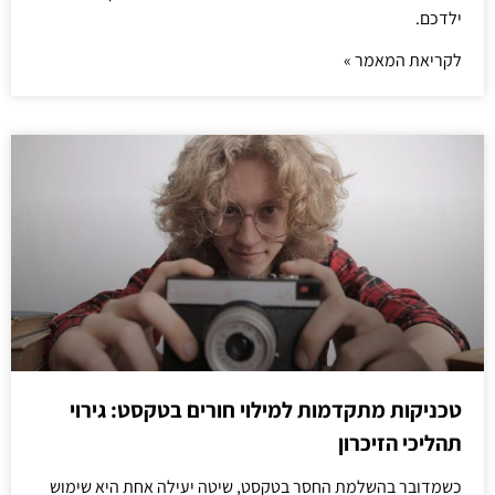
ילדכם.
לקריאת המאמר »
טכניקות מתקדמות למילוי חורים בטקסט: גירוי
תהליכי הזיכרון
כשמדובר בהשלמת החסר בטקסט, שיטה יעילה אחת היא שימוש