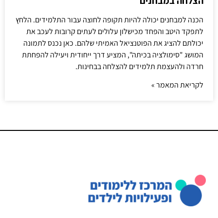
הצלחה במבחנים
הכנה למבחנים יכולה להיות תקופה לחוצה עבור התלמידים. הלחץ
לתפקד היטב והפחד מכישלון עלולים לעתים קרובות לעכב את
יכולתם להציג את הפוטנציאל האמיתי שלהם. כאן נכנס לתמונה
המושג "סימולציה בכיתה", המציע דרך ייחודית ויעילה להפחתת
חרדה ולהעצמת תלמידים להצלחה בבחינות.
לקריאת המאמר »