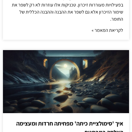
בפעילויות מעוררות זיכרון. טכניקות אלו עוזרות לא רק לשפר את
שימור הזיכרון אלא גם לשפר את ההבנה וההבנה הכללית של
החומר.
לקריאת המאמר »
איך 'סימולציית כיתה' מפחיתה חרדות ומעצימה