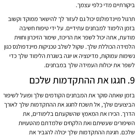
ביקורתיים מדי כלפי עצמך.
תרגול מיינדפולנס יכול גם לעזור לך להישאר ממוקד וקשוב
בזמן הלימוד למבחנים עתידיים. על ידי טיפוח חשיבה
מודעת, אתה יכול לשפר את הריכוז, שימור הזיכרון וחווית
הלמידה הכוללת שלך. שקול לשלב טכניקות מיינדפולנס כגון
נשימות עמוקות, מדיטציה או יוגה בשגרת הלימוד שלך כדי
לשפר את יכולות העמידה שלך במבחנים.
9. חגגו את ההתקדמות שלכם
בזמן שאתה סוקר את המבחנים הקודמים שלך ופועל לשיפור
הביצועים שלך, אל תשכח לחגוג את ההתקדמות שלך לאורך
הדרך. הכירו את המאמץ שהשקעתם בלימודים, את
השיפורים שעשיתם ואת הלקחים שלמדתם מהטעויות
שלכם. חגיגת ההתקדמות שלך יכולה להגביר את