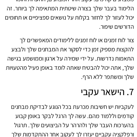
הלימוד בעבר שלך בצורה שיטתית המתאימה לך ביותר. זה
יכול לעזור לך לחזור בקלות על נושאים ספציפיים או תחומים
הדורשים שיפור.
צור לוח זמנים או לוח זמנים ללימודים המאפשרים לך
להקצות מספיק זמן כדי לסקור את המבחנים שלך ולבצע
התאמות נדרשות. על ידי שמירה על ארגון וממושמע בגישה
שלך, אתה יכול להבטיח שאתה לומד באופן פעיל מהטעויות
שלך ומשתפר ללא הרף.
7. הישאר עקבי
לעקביות יש חשיבות מכרעת בכל הנוגע לבדיקת מבחנים
קודמים וללמוד מהם. עשה לך הרגל לבקר באופן קבוע
בהערכות העבר שלך ולהרהר על הביצועים שלך. תרגול
ורפלקציה עקביים יעזרו לך לעקוב אחר ההתקדמות שלך