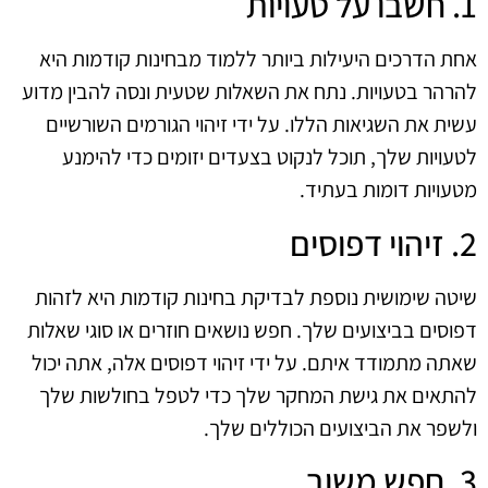
1. חשבו על טעויות
אחת הדרכים היעילות ביותר ללמוד מבחינות קודמות היא
להרהר בטעויות. נתח את השאלות שטעית ונסה להבין מדוע
עשית את השגיאות הללו. על ידי זיהוי הגורמים השורשיים
לטעויות שלך, תוכל לנקוט בצעדים יזומים כדי להימנע
מטעויות דומות בעתיד.
2. זיהוי דפוסים
שיטה שימושית נוספת לבדיקת בחינות קודמות היא לזהות
דפוסים בביצועים שלך. חפש נושאים חוזרים או סוגי שאלות
שאתה מתמודד איתם. על ידי זיהוי דפוסים אלה, אתה יכול
להתאים את גישת המחקר שלך כדי לטפל בחולשות שלך
ולשפר את הביצועים הכוללים שלך.
3. חפש משוב