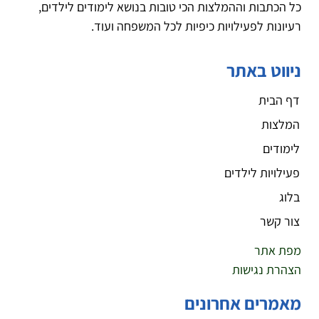
כל הכתבות וההמלצות הכי טובות בנושא לימודים לילדים,
רעיונות לפעילויות כיפיות לכל המשפחה ועוד.
ניווט באתר
דף הבית
המלצות
לימודים
פעילויות לילדים
בלוג
צור קשר
מפת אתר
הצהרת נגישות
מאמרים אחרונים