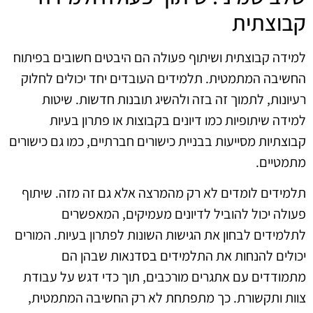
קבוצתית
למידה קבוצתית ושיתוף פעולה הם היבטים חשובים בפיתוח
החשיבה המתמטית. תלמידים העובדים יחד יכולים לחלוק
רעיונות, לתמוך זה בזה ולהשיג תובנות חדשות. שיטות
למידה שיתופיות כמו דיונים בקבוצות או פתרון בעיות
קבוצתיות מסייעות בבניית כישורים חברתיים, כמו גם כישורים
מתמטיים.
תלמידים לומדים לא רק מהמרצה אלא גם זה מזה. שיתוף
פעולה יכול להוביל לדיונים מעמיקים, המאפשרים
לתלמידים לבחון את הגישות השונות לפתרון בעיות. המורים
יכולים להנחות את התלמידים בסדנאות שבהן הם
מתמודדים עם אתגרים מורכבים, תוך כדי דגש על עבודת
צוות ותקשורת. כך מתפתחת לא רק החשיבה המתמטית,