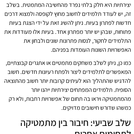
יצירתיות היא חלק בלתי נפרד מהחשיבה המתמטית. בשלב
זה, יש לעודד תלמידים לחשוב מחוץ לקופסה ולמצוא דרכים
חדשות לפתרון בעיות. ניתן להשיג זאת על ידי הצגת בעיות
פתוחות, שבהן יש יותר מפתרון אחד. בעיות אלו מעודדות את
התלמידים לחקור, לנסות פתרונות שונים ולבחון את
האפשרויות השונות העומדות בפניהם.
כמו כן, ניתן לשלב משחקים מתמטיים או אתגרים קבוצתיים,
המאפשרים לתלמידים ליצור ולפתח רעיונות חדשים. חשוב
להדגיש שהתהליך הוא לעיתים קרובות יותר חשוב מהתוצאה
הסופית. תלמידים המפתחים יצירתיות ייהנו יותר
מהמתמטיקה ויראו בה תחום של אפשרויות רחבות, ולא רק
כמשהו שדורש חישובים מדויקים.
שלב שביעי: חיבור בין מתמטיקה
לתחומים אחרים