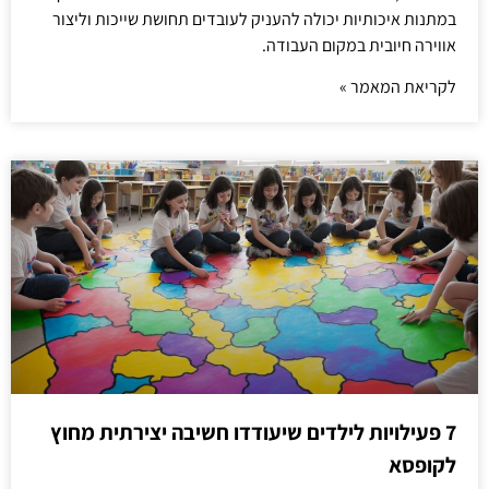
במתנות איכותיות יכולה להעניק לעובדים תחושת שייכות וליצור
אווירה חיובית במקום העבודה.
לקריאת המאמר »
7 פעילויות לילדים שיעודדו חשיבה יצירתית מחוץ
לקופסא