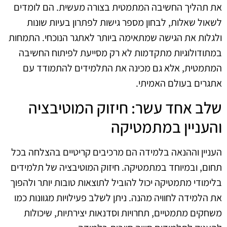
את תהליך החשיבה המתמטית בצורה מעשית. הם לומדים
לשאול שאלות, לבחון מספר גישות לפתרון בעיות שונות
ולגלות את הגישה שמתאימה ביותר לאתגר הנוכחי. התמחות
במתודולוגיות מתקדמות לא רק מסייעת לפיתוח החשיבה
המתמטית, אלא גם מכינה את התלמידים להתמודד עם
אתגרים בעולם האמיתי.
שלב אחד עשר: חיזוק המוטיבציה
והעניין במתמטיקה
העניין וההנאה בלמידה הם מרכיבים קריטיים בהצלחה בכל
תחום, ובמיוחד במתמטיקה. חיזוק המוטיבציה של תלמידים
בלימודי מתמטיקה יכול להוביל לתוצאות טובות יותר ולהפוך
את הלמידה לחוויה מהנה. ניתן לשלב פעילויות מגוונות כמו
משחקים מתמטיים, תחרויות וסדנאות יצירתיות, שיכולות