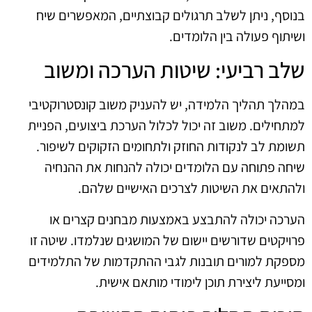
בנוסף, ניתן לשלב תרגולים קבוצתיים, המאפשרים שיח
ושיתוף פעולה בין הלומדים.
שלב רביעי: שיטות הערכה ומשוב
במהלך תהליך הלמידה, יש להעניק משוב קונסטרוקטיבי
למתחילים. משוב זה יכול לכלול הערכת ביצועים, הפניית
תשומת לב לנקודות החוזק ולתחומים הזקוקים לשיפור.
שיחה פתוחה עם הלומדים יכולה להנחות את ההנחיה
ולהתאים את השיטות לצרכים האישיים שלהם.
הערכה יכולה להתבצע באמצעות מבחנים קצרים או
פרויקטים שדורשים יישום של המושגים שנלמדו. שיטה זו
מספקת למורים תובנות לגבי ההתקדמות של התלמידים
ומסייעת ליצירת תוכן לימודי מותאם אישית.