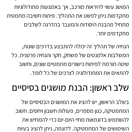
המושג עשוי להיראות מורכב, אך באמצעות מתודולוגיות
מתקדמות ניתן לפשט את התהליך. פיתוח חשיבה מתמטית
מתחיל מהבנת היסודות והמעבר בהדרגה לשלבים
מתקדמים יותר.
הנחיה של תהליך זה יכולה להתבצע בדרכים שונות,
המשלבות אלמנטים של משחק, חקר והנחיה פרטנית. כל
שיטה תורמת לפיתוח כישורים מתמטיים שונים, וחשוב
להתאים את המתודולוגיה לצרכים של כל לומד.
שלב ראשון: הבנת מושגים בסיסיים
בשלב הראשון, יש להציג את המושגים הבסיסיים של
המתמטיקה, כגון מספרים, פעולות חשבון ויחסים. חשוב
להשתמש בדוגמאות מחיי היום-יום כדי להמחיש את
השימושים של המתמטיקה. לדוגמה, ניתן להציג בעיות