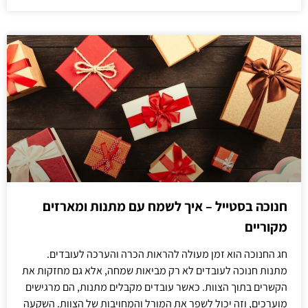
חנוכה בסטייל – איך לשמח עם מתנות ומארזים
מקוריים
חג החנוכה הוא זמן מעולה להראות הכרה והערכה לעובדים.
מתנות חנוכה לעובדים לא רק מביאות שמחה, אלא גם מחזקות את
הקשרים בתוך הצוות. כאשר עובדים מקבלים מתנות, הם מרגישים
מוערכים, וזה יכול לשפר את המורל והמחויבות של הצוות. השקעה