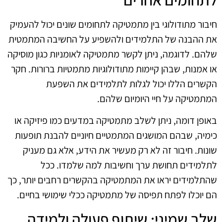
חיבור מתודולוגי בין מתמטיקה לתחומים שונים יכול להעמיק
את ההבנה של התלמידים ולהשפיע על החשיבה המתמטית
שלהם. לדוגמה, ניתן לקשר מתמטיקה לאומניות כגון מוסיקה
או אמנות, שבהן קיימות מתודולוגיות מתמטיות ברורות. חקר
הקשרים הללו יכול לגלות לתלמידים את השפעת
המתמטיקה על חיי היומיום שלהם.
באופן דומה, ניתן לשלב מתמטיקה במדעים כמו פיזיקה או
כימיה, שבהם המושגים המתמטיים חיוניים להבנת תופעות
שונות. חיבור זה לא רק מעשיר את הידע, אלא גם מעניק
לתלמידים תחושת ערך וחשיבות למה שלמדו. ככל
שהתלמידים יראו את המתמטיקה בהקשרים רחבים יותר, כך
הם יוכלו לפתח תפיסה של מתמטיקה ככלי שימושי בחיים.
שלב שמיני: שיתוף פעולה ולמידה