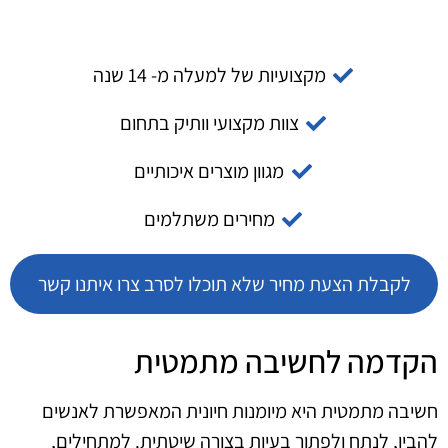
מקצועיות של למעלה מ- 14 שנה
צוות מקצועי וותיק בתחום
מגוון מוצרים איכותיים
מחירים משתלמים
לקבלת הצעת מחיר שלא תוכלו לסרב צרו איתנו קשר
הקדמה לחשיבה מתמטית
חשיבה מתמטית היא מיומנות חיונית המאפשרת לאנשים
להבין, לנתח ולפתור בעיות בצורה שיטתית. למתחילים,