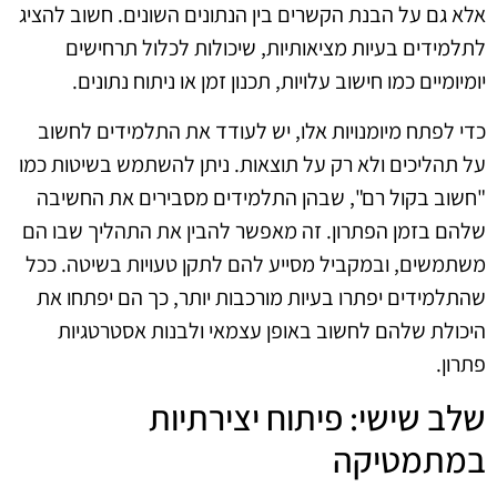
אלא גם על הבנת הקשרים בין הנתונים השונים. חשוב להציג
לתלמידים בעיות מציאותיות, שיכולות לכלול תרחישים
יומיומיים כמו חישוב עלויות, תכנון זמן או ניתוח נתונים.
כדי לפתח מיומנויות אלו, יש לעודד את התלמידים לחשוב
על תהליכים ולא רק על תוצאות. ניתן להשתמש בשיטות כמו
"חשוב בקול רם", שבהן התלמידים מסבירים את החשיבה
שלהם בזמן הפתרון. זה מאפשר להבין את התהליך שבו הם
משתמשים, ובמקביל מסייע להם לתקן טעויות בשיטה. ככל
שהתלמידים יפתרו בעיות מורכבות יותר, כך הם יפתחו את
היכולת שלהם לחשוב באופן עצמאי ולבנות אסטרטגיות
פתרון.
שלב שישי: פיתוח יצירתיות
במתמטיקה