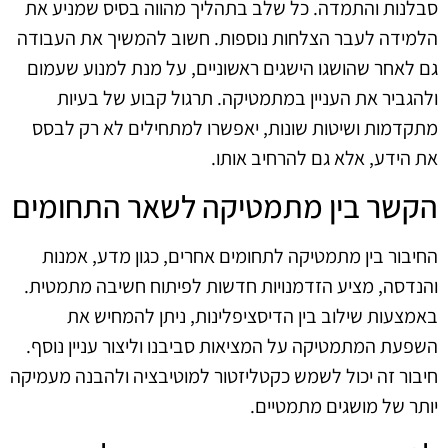
סבלנות והתמדה. כל שלב בתהליך מהווה בסיס שמניע את
הלמידה לעבר הצלחות נוספות. חשוב להמשיך את העבודה
גם לאחר שהושגו הישגים ראשוניים, על מנת למנוע שעמום
ולהגביר את העניין במתמטיקה. תרגול קבוע של בעיות
מתקדמות ושיטות שונות, יאפשרו למתחילים לא רק לבסס
את הידע, אלא גם להרחיב אותו.
הקשר בין מתמטיקה לשאר התחומים
החיבור בין מתמטיקה לתחומים אחרים, כגון מדע, אמנות
והנדסה, מציע הזדמנויות חדשות לפיתוח חשיבה מתמטית.
באמצעות שילוב בין הדיסציפלינות, ניתן להמחיש את
השפעת המתמטיקה על המציאות סביבנו וליצור עניין נוסף.
חיבור זה יכול לשמש כקטליזטור למוטיבציה ולהבנה מעמיקה
יותר של מושגים מתמטיים.