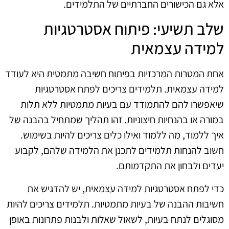
אלא גם הכישורים החברתיים של התלמידים.
שלב תשיעי: פיתוח אסטרטגיות
למידה עצמאית
אחת המטרות המרכזיות בפיתוח חשיבה מתמטית היא לעודד
למידה עצמאית. תלמידים צריכים לפתח אסטרטגיות
שיאפשרו להם להתמודד עם בעיות מתמטיות ללא תלות
במורה או בהנחיות חיצוניות. זהו תהליך שמתחיל בהבנה של
איך ללמוד, מה ללמוד ואילו כלים צריכים להיות בשימוש.
חשוב להנחות תלמידים לתכנן את הלמידה שלהם, לקבוע
יעדים ולבחון את התקדמותם.
כדי לפתח אסטרטגיות למידה עצמאית, יש להדגיש את
חשיבות ההבנה של בעיות מתמטיות. תלמידים צריכים להיות
מסוגלים לנתח בעיות, לשאול שאלות ולבנות פתרונות באופן