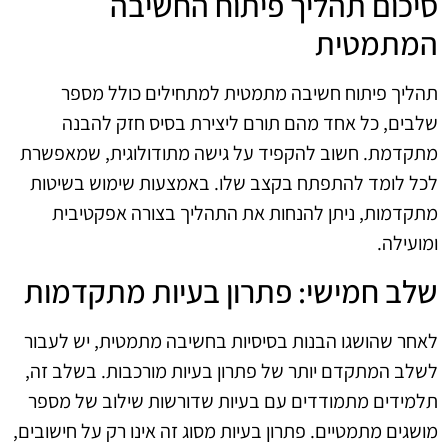
סיכום תהליך פיתוח החשיבה
המתמטית
תהליך פיתוח חשיבה מתמטית למתחילים כולל מספר
שלבים, כל אחד מהם תורם ליצירת בסיס חזק להבנה
מתקדמת. חשוב להקפיד על גישה מתודולוגית, שמאפשרת
לכל לומד להתפתח בקצב שלו. באמצעות שימוש בשיטות
מתקדמות, ניתן להנחות את התהליך בצורה אפקטיבית
ומועילה.
שלב חמישי: פתרון בעיות מתקדמות
לאחר שהושגו הבנות בסיסיות בחשיבה מתמטית, יש לעבור
לשלב המתקדם יותר של פתרון בעיות מורכבות. בשלב זה,
תלמידים מתמודדים עם בעיות שדורשות שילוב של מספר
מושגים מתמטיים. פתרון בעיות מסוג זה אינו רק על חישובים,