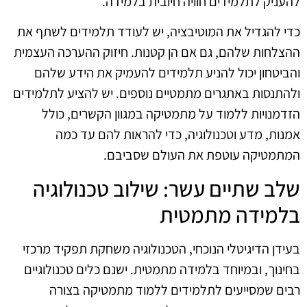
להעניק לתלמידים חוויה חיובית בלמידה.
כדי להגדיל את המוטיבציה, יש לעודד תלמידים לשתף את
ההצלחות שלהם, גם אם הן קטנות. חיזוק ההערכה העצמית
והביטחון יכול להניע תלמידים להעמיק את הידע שלהם
ולהתנסות באתגרים מתמטיים נוספים. יש להציע לתלמידים
הזדמנויות ללמוד על מתמטיקה במגוון הקשרים, כולל
אמנות, מדע וטכנולוגיה, כדי להראות להם עד כמה
המתמטיקה עוטפת את העולם שסביבם.
שלב שתיים עשר: שילוב טכנולוגיה
בלמידה מתמטית
בעידן הדיגיטלי הנוכחי, הטכנולוגיה משחקת תפקיד מרכזי
בחינוך, ובמיוחד בלמידה מתמטית. ישנם כלים טכנולוגיים
רבים שמסייעים לתלמידים ללמוד מתמטיקה בצורה