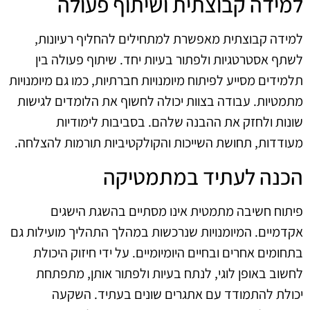
למידה קבוצתית ושיתוף פעולה
למידה קבוצתית מאפשרת למתחילים להחליף רעיונות,
לשתף אסטרטגיות ולפתור בעיות יחד. שיתוף פעולה בין
תלמידים מסייע לפיתוח מיומנויות חברתיות, כמו גם מיומנויות
מתמטיות. עבודה בצוות יכולה לחשוף את הלומדים לגישות
שונות ולחזק את ההבנה שלהם. בסביבות לימודיות
מעודדות, תחושת השייכות והקולקטיביות תורמות להצלחה.
הכנה לעתיד במתמטיקה
פיתוח חשיבה מתמטית אינו מסתיים בהשגת הישגים
אקדמיים. המיומנויות שנרכשות במהלך התהליך מועילות גם
בתחומים אחרים ובחיים היומיומיים. על ידי חיזוק היכולת
לחשוב באופן לוגי, לנתח בעיות ולפתור אותן, מתפתחת
יכולת להתמודד עם אתגרים שונים בעתיד. השקעה