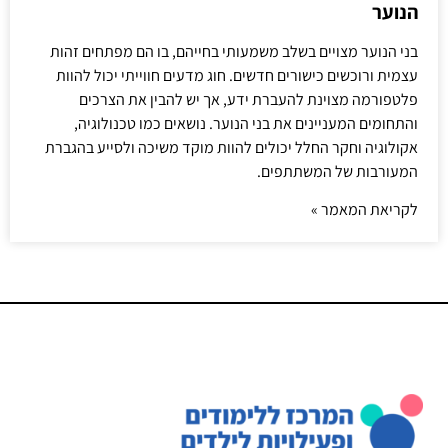
הנוער
בני הנוער מצויים בשלב משמעותי בחייהם, בו הם מפתחים זהות
עצמית ורוכשים כישורים חדשים. חוג מדעים חווייתי יכול להוות
פלטפורמה מצוינת להעברת ידע, אך יש להבין את הצרכים
והתחומים המעניינים את בני הנוער. נושאים כמו טכנולוגיה,
אקולוגיה וחקר החלל יכולים להוות מוקד משיכה ולסייע בהגברת
המעורבות של המשתתפים.
לקריאת המאמר »