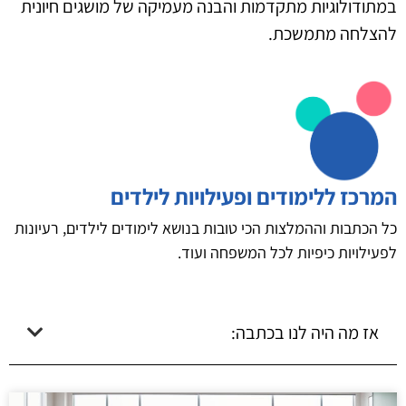
במתודולוגיות מתקדמות והבנה מעמיקה של מושגים חיונית
להצלחה מתמשכת.
המרכז ללימודים ופעילויות לילדים
כל הכתבות וההמלצות הכי טובות בנושא לימודים לילדים, רעיונות
לפעילויות כיפיות לכל המשפחה ועוד.
אז מה היה לנו בכתבה: