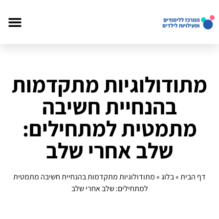
מתודולוגיות מתקדמות
בהנחיית חשיבה
מתמטית למתחילים:
שלב אחרי שלב
דף הבית
»
בלוג
»
מתודולוגיות מתקדמות בהנחיית חשיבה מתמטית
למתחילים: שלב אחרי שלב