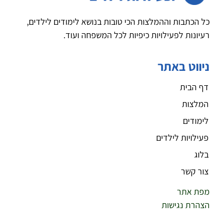
כל הכתבות וההמלצות הכי טובות בנושא לימודים לילדים,
רעיונות לפעילויות כיפיות לכל המשפחה ועוד.
ניווט באתר
דף הבית
המלצות
לימודים
פעילויות לילדים
בלוג
צור קשר
מפת אתר
הצהרת נגישות