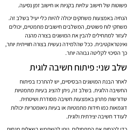
פשוטות של חישוב עלויות בקניות או חישוב זמן נסיעה.
הנחיה באמצעות משחקים יכולה להיות כלי יעיל בשלב זה.
משחקי לוח פשוטים, המשלבים חישובים מתמטיים, יכולים
לעזור למתחילים להבין את המושגים בצורה מהנה
ואינטראקטיבית. ככל שהלמידה נעשית בצורה חווייתית יותר,
כך הסיכוי לקליטה גבוהה יותר.
שלב שני: פיתוח חשיבה לוגית
לאחר הבנת המושגים הבסיסיים, יש להתרכז בפיתוח
החשיבה הלוגית. בשלב זה, ניתן להציג בעיות מתמטיות
שדורשות פתרון באמצעות חשיבה מסודרת ושיטתית.
דוגמאות כמו חידות מתמטיות או בעיות גיאומטריות יכולות
לעודד חשיבה יצירתית ולוגית.
כדי להנחות את המתחילים, ניתן להשתמש בשאלות מנחות