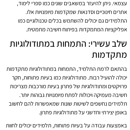
עצמאי. ניתן להיעזר במשאבים שונים כמו ספרי לימוד,
אתרים חינוכיים וסדנאות שמקדמות מיומנויות אלו.
התלמידים גם יכולים להשתמש בכלים טכנולוגיים כמו
אפליקציות המתמקדות בפיתוח חשיבה מתמטית.
שלב עשירי: התמחות במתודולוגיות
מתקדמות
בהתאם לרמת התלמיד, התמחות במתודולוגיות מתקדמות
יכולה להועיל רבות. מתודולוגיות כמו בעיות פתוחות, חקר
פרויקטים ומתודולוגיות של פתרון בעיות מורכבות מצריכות
חשיבה מעמיקה ויכולות לפתח מיומנויות גבוהות יותר.
תלמידים נחשפים לשיטות שונות שמאפשרות להם לחשוב
באופן יצירתי וחדשני על מתודולוגיות פתרון.
באמצעות עבודה על בעיות פתוחות, תלמידים יכולים לחוות