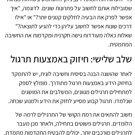
שמובילות אותם לחשוב על פתרונות שונים. לדוגמה, "איך
אפשר לפרק את הבעיה לחלקים קטנים יותר?" או "אילו
דרכים שונות אפשר לחשוב עליהן כדי להגיע לתוצאה?"
שאלות כאלה מעודדות גישה חקרנית ומקדמות את החשיבה
המתמטית.
שלב שלישי: חיזוק באמצעות תרגול
לאחר שהושגה הבנה בסיסית וחשיבה לוגית, יש להתמקד
בחיזוק הידע באמצעות תרגול מתודרך. מומלץ לספק
למתחילים תרגילים מגוונים, המשלבים את המושגים
שנלמדו. תרגול קבוע מסייע לחזק את הידע ולמנוע שכחה.
חשוב להתאים את רמת הקושי של התרגילים לרמה של
הלומדים. תרגילים פשוטים בתחילה, ולאחר מכן מעבר
לתרגילים מורכבים יותר, יכולים להבטיח התקדמות מתמדת.