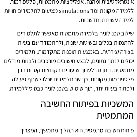
אינטראקטיבית ומהנה. אפליקציות מתמטיות, פלטפורמות
ללמידה מקוונת ומד simulations מציעים לתלמידים חוויות
למידה עשירות וחדשניות.
שילוב טכנולוגיה בלמידה מתמטית מאפשר לתלמידים
להתנסות בכלים ובשיטות שונות, ולהתמודד עם בעיות
בצורה יצירתית. באמצעות תוכנות מתקדמות, תלמידים
יכולים לנתח נתונים, לבצע חישובים מורכבים ולבנות מודלים
מתמטיים. ניתן גם לערוך שיעורים בקבוצות קטנות דרך
פלטפורמות מקוונות, כך שהתלמידים יוכלו לשתף פעולה
ולפתור בעיות יחד, תוך שימוש בטכנולוגיה כבסיס ללמידה.
המשכיות בפיתוח החשיבה
המתמטית
פיתוח חשיבה מתמטית הוא תהליך מתמשך, המצריך