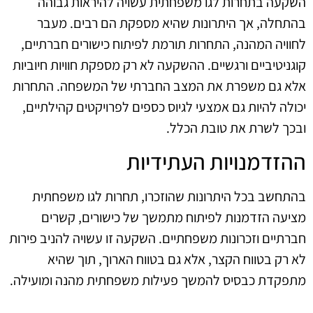
השקעה בתחרות לגו משפחתית עשויה להיראות גבוהה
בהתחלה, אך היתרונות שהיא מספקת הם רבים. מעבר
לחוויה המהנה, התחרות תורמת לפיתוח כישורים חברתיים,
קוגניטיביים ורגשיים. ההשקעה לא רק מספקת חוויות חיוביות
אלא גם משפרת את המצב החברתי של המשפחה. התחרות
יכולה להיות גם אמצעי לגיוס כספים לפרויקטים קהילתיים,
ובכך לשרת את טובת הכלל.
ההזדמנויות העתידיות
בהתחשב בכל היתרונות שהוזכרו, תחרות לגו משפחתית
מציעה הזדמנות לפיתוח מתמשך של כישורים, קשרים
חברתיים וזכרונות משפחתיים. השקעה זו עשויה להניב פירות
לא רק בטווח הקצר, אלא גם בטווח הארוך, תוך שהיא
מתפקדת כבסיס להמשך פעילות משפחתית מהנה ומועילה.