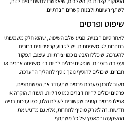
הפסקות קצרות בין השלבים, שיאפשרו למשתתפים לנוח,
לשתף רעיונות ולבנות קשרים חברתיים.
שיפוט ופרסים
לאחר סיום הבנייה, מגיע שלב השיפוט, שהוא חלק משמעותי
בתחרות לגו משפחתית. יש לקבוע קריטריונים ברורים
להערכה, שיכללו היבטים כמו יצירתיות, עיצוב, תפקוד
ועמידה בזמנים. שופטים יכולים להיות בני משפחה אחרים או
חברים, שיכולים להוסיף נופך נוסף לתהליך ההערכה.
חשוב לתכנן מערכת פרסים שתעודד את המשתתפים.
פרסים יכולים להיות דברים כמו מדליות, תעודות הוקרה או
אפילו פרסים קטנים שקשורים לעולם הלגו, כמו ערכות בנייה
חדשות. זה לא רק מוסיף לתחרות, אלא גם מדגיש את
ההשקעה והמאמץ של כל משתתף.