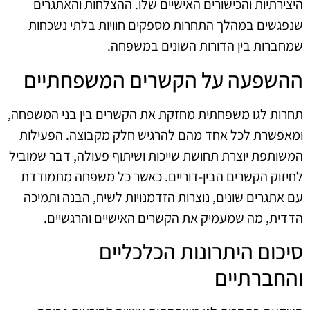
היצירתיות והכישורים האישיים שלו. ההצלחות והאתגרים
שנפגשים במהלך התחרות מספקים חוויות בלתי נשכחות
שמחברות בין הדורות השונים במשפחה.
ההשפעה על הקשרים המשפחתיים
תחרות לגו משפחתית מחזקת את הקשרים בין בני המשפחה,
ומאפשרת לכל אחד מהם להרגיש חלק מקבוצה. הפעילות
המשותפת יוצרת תחושת שייכות ושיתוף פעולה, דבר שמוביל
לחיזוק הקשרים הבין-דוריים. כאשר כל משפחה מתמודדת
עם אתגרים שונים, נוצרות הזדמנויות לשיח, הבנה ותמיכה
הדדית, מה שמעמיק את הקשרים האישיים והרגשיים.
סיכום היתרונות הכלכליים
והחברתיים