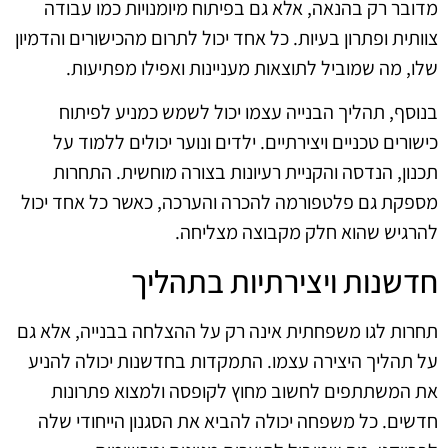
מדובר רק בהנאה, אלא גם בפיתוח מיומנויות כמו עבודה
צוותית ופתרון בעיות. כל אחד יכול לתרום מהכישורים והדמיון
שלו, מה שמוביל לתוצאות מעניינות ואפילו מפתיעות.
בנוסף, תהליך הבנייה עצמו יכול לשמש כמניע לפיתוח
כישורים טכניים ויצירתיים. ילדים ונוער יכולים ללמוד על
תכנון, הנדסה והקניית רעיונות בצורה מוחשית. התחרות
מספקת גם פלטפורמה להכרה והערכה, כאשר כל אחד יכול
להרגיש שהוא חלק מקבוצה מצליחה.
חדשנות ויצירתיות בתהליך
תחרות לגו משפחתית אינה רק על ההצלחה בבנייה, אלא גם
על תהליך היצירה עצמו. התמקדות בחדשנות יכולה להניע
את המשתתפים לחשוב מחוץ לקופסה ולמצוא פתרונות
חדשים. כל משפחה יכולה להביא את הסגנון הייחודי שלה