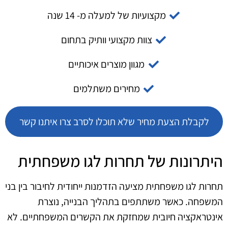
מקצועיות של למעלה מ- 14 שנה
צוות מקצועי וותיק בתחום
מגוון מוצרים איכותיים
מחירים משתלמים
לקבלת הצעת מחיר שלא תוכלו לסרב צרו איתנו קשר
היתרונות של תחרות לגו משפחתית
תחרות לגו משפחתית מציעה הזדמנות ייחודית לחיבור בין בני
המשפחה. כאשר משתתפים בתהליך הבנייה, נוצרת
אינטראקציה חיובית שמחזקת את הקשרים המשפחתיים. לא