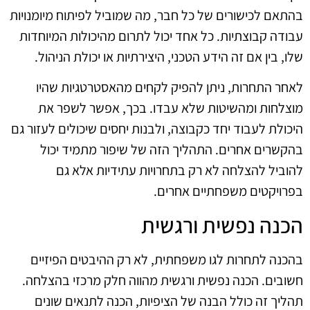
בהתאם לכישורים של כל חבר, מה שמוביל לפיתוח מיומנויות
עבודה קבוצתיות. כל אחד יכול לתרום מהיכולות המיוחדות
שלו, בין אם זה הידע הטכני, היצירתיות או יכולת הניהול.
לאחר התחרות, ניתן להפיק לקחים מהאסטרטגיות שהיו
מוצלחות ומהשיטות שלא עבדו. בכך, אפשר לשפר את
היכולת לעבוד יחד כקבוצה, ולבנות יחסים שיכולים לעזור גם
בהקשרים אחרים. התהליך הזה של שיפור מתמיד יכול
להוביל להצלחה לא רק בתחרויות עתידיות אלא גם
בפרויקטים משפחתיים אחרים.
הכנה נפשית ורגשית
בהכנה לתחרות לגו משפחתית, לא רק ההיבטים הפיזיים
חשובים. הכנה נפשית ורגשית מהווה חלק מרכזי בהצלחה.
תהליך זה כולל הבנה של הציפיות, הכנה לתנאים שונים