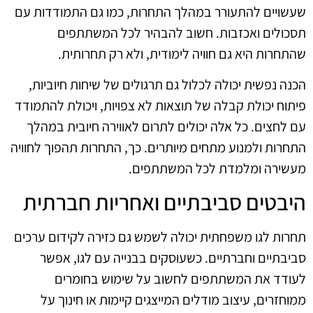
שעשויים להתעורר במהלך התחרות, כמו גם התמודדות עם
תסכולים ואכזבות. חשוב להבהיר לכל המשתתפים
שהתחרות היא גם חוויה לימודית, ולא רק תחרותית.
הכנה נפשית יכולה לכלול גם תרגולים של שיחות חיוביות,
פיתוח יכולת קבלה של תוצאות לא צפויות, ויכולת להתמודד
עם לחצים. כל אלה יכולים לתרום לאווירה חיובית במהלך
התחרות ולמנוע מתחים מיותרים. כך, התחרות תהפוך לחוויה
מעשירה ומלמדת לכל המשתתפים.
היבטים סביבתיים ואחריות חברתית
תחרות לגו משפחתית יכולה לשמש גם כזירה לקידום ערכים
סביבתיים וחברתיים. כשעוסקים בבנייה עם לגו, אפשר
לעודד את המשתתפים לחשוב על שימוש בחומרים
ממוחזרים, עיצוב מודלים המייצגים קיימות או חינוך על