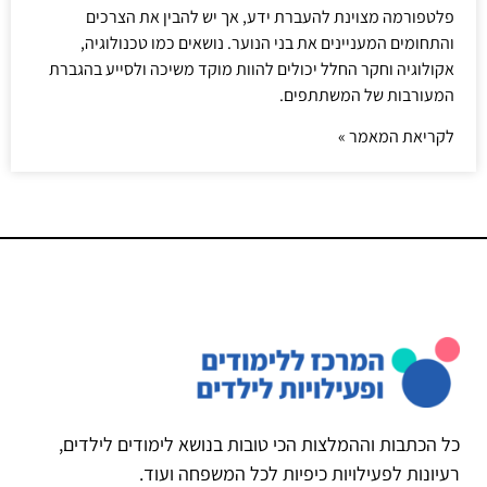
פלטפורמה מצוינת להעברת ידע, אך יש להבין את הצרכים
והתחומים המעניינים את בני הנוער. נושאים כמו טכנולוגיה,
אקולוגיה וחקר החלל יכולים להוות מוקד משיכה ולסייע בהגברת
המעורבות של המשתתפים.
לקריאת המאמר »
כל הכתבות וההמלצות הכי טובות בנושא לימודים לילדים,
רעיונות לפעילויות כיפיות לכל המשפחה ועוד.