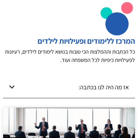
המרכז ללימודים ופעילויות לילדים
כל הכתבות וההמלצות הכי טובות בנושא לימודים לילדים, רעיונות
לפעילויות כיפיות לכל המשפחה ועוד.
אז מה היה לנו בכתבה: