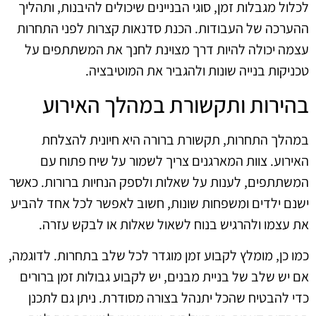
לכלול מגבלות זמן, סוגי הבניינים שיכולים להיבנות, ותהליך
ההערכה של העבודות. הכנת סדנאות קצרות לפני התחרות
עצמה יכולה להיות דרך מצוינת לחנך את המשתתפים על
טכניקות בנייה שונות ולהגביר את המוטיבציה.
בהירות ותקשורת במהלך האירוע
במהלך התחרות, תקשורת ברורה היא חיונית להצלחת
האירוע. צוות המארגנים צריך לשמור על שיח פתוח עם
המשתתפים, לענות על שאלות ולספק הנחיות ברורות. כאשר
ישנם ילדים ומשפחות שונות, חשוב לאפשר לכל אחד להביע
את עצמו ולהרגיש בנוח לשאול שאלות או לבקש עזרה.
כמו כן, מומלץ לקבוע זמן מוגדר לכל שלב בתחרות. לדוגמה,
אם יש שלב של בניית מבנים, יש לקבוע גבולות זמן ברורים
כדי להבטיח שהכל יתנהל בצורה מסודרת. ניתן גם לתכנן