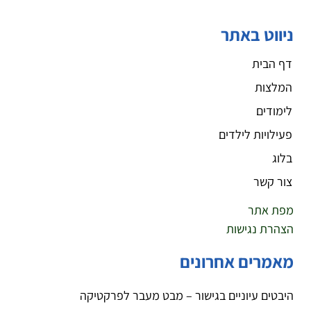
ניווט באתר
דף הבית
המלצות
לימודים
פעילויות לילדים
בלוג
צור קשר
מפת אתר
הצהרת נגישות
מאמרים אחרונים
היבטים עיוניים בגישור – מבט מעבר לפרקטיקה