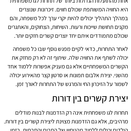
אחת מהתועלות הגדולות ביותר של תחרות לגו משפחתית
היא החוויה המשותפת שכולם חווים. זיכרונות שנוצרים
במהלך התהליך יכולים להיות יקרי ערך לכל משפחה, והם
מקנים תחושת שייכות ורעות. השיחות, הצחוקים, והאתגרים
שכולם מתמודדים איתם יחד יוצרים קשרים חזקים יותר.
לאחר התחרות, כדאי לקיים מפגש נוסף שבו כל משפחה
יכולה לשתף את החוויה שלה. שיתוף זה לא רק מחזק את
הקשרים המשפחתיים אלא גם מעניק אפשרות ללמוד אחד
מהשני. יצירת אלבום תמונות או סרטון קצר מהאירוע יכולה
לשמור על הזיכרון החי והמרגש של התחרות לאורך זמן.
יצירת קשרים בין דורות
תחרות לגו משפחתית אינה רק הזדמנות לבנות מודלים
מרהיבים, אלא גם הזדמנות מצוינת ליצירת קשרים בין דורות.
הילדים יכולים ללמוד מהניסיון של הסבים והסבתות, בזמן