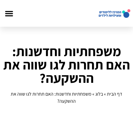
משפחתיות וחדשנות:
האם תחרות לגו שווה את
ההשקעה?
דף הבית
»
בלוג
»
משפחתיות וחדשנות: האם תחרות לגו שווה את
ההשקעה?