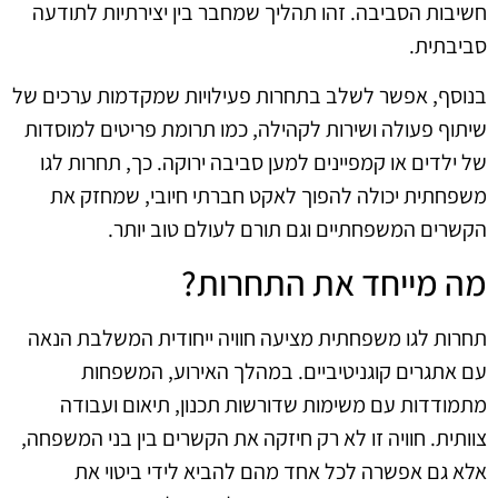
חשיבות הסביבה. זהו תהליך שמחבר בין יצירתיות לתודעה
סביבתית.
בנוסף, אפשר לשלב בתחרות פעילויות שמקדמות ערכים של
שיתוף פעולה ושירות לקהילה, כמו תרומת פריטים למוסדות
של ילדים או קמפיינים למען סביבה ירוקה. כך, תחרות לגו
משפחתית יכולה להפוך לאקט חברתי חיובי, שמחזק את
הקשרים המשפחתיים וגם תורם לעולם טוב יותר.
מה מייחד את התחרות?
תחרות לגו משפחתית מציעה חוויה ייחודית המשלבת הנאה
עם אתגרים קוגניטיביים. במהלך האירוע, המשפחות
מתמודדות עם משימות שדורשות תכנון, תיאום ועבודה
צוותית. חוויה זו לא רק חיזקה את הקשרים בין בני המשפחה,
אלא גם אפשרה לכל אחד מהם להביא לידי ביטוי את