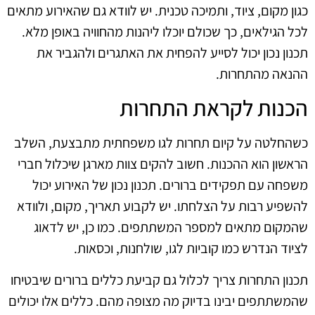
כגון מקום, ציוד, ותמיכה טכנית. יש לוודא גם שהאירוע מתאים
לכל הגילאים, כך שכולם יוכלו ליהנות מהחוויה באופן מלא.
תכנון נכון יכול לסייע להפחית את האתגרים ולהגביר את
ההנאה מהתחרות.
הכנות לקראת התחרות
כשהחלטה על קיום תחרות לגו משפחתית מתבצעת, השלב
הראשון הוא ההכנות. חשוב להקים צוות מארגן שיכלול חברי
משפחה עם תפקידים ברורים. תכנון נכון של האירוע יכול
להשפיע רבות על הצלחתו. יש לקבוע תאריך, מקום, ולוודא
שהמקום מתאים למספר המשתתפים. כמו כן, יש לדאוג
לציוד הנדרש כמו קוביות לגו, שולחנות, וכסאות.
תכנון התחרות צריך לכלול גם קביעת כללים ברורים שיבטיחו
שהמשתתפים יבינו בדיוק מה מצופה מהם. כללים אלו יכולים