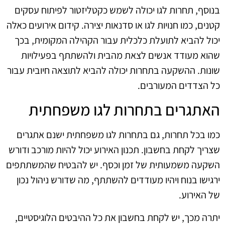
בנוסף, תחרות לגו יכולה לשמש כקטליזטור לפיתוח עסקים
קטנים, כמו חנויות לגו או סדנאות יצירה. קידום אירועים כאלה
יכול להביא לתועלת כלכלית עבור הקהילה המקומית, בכך
שהוא מעודד אנשים לצאת מהבית ולהשתתף בפעילויות
שונות. ההשקעה בתחרות יכולה להביא לתוצאה חיובית עבור
כל הצדדים המעורבים.
האתגרים בתחרות לגו משפחתית
כמו בכל תחרות, גם בתחרות לגו משפחתית ישנם אתגרים
שצריך לקחת בחשבון. תכנון האירוע יכול להיות מורכב ודורש
השקעה משמעותית של זמן וכסף. יש להבטיח שהמשתתפים
ירגישו בנוח ויהיו מעודדים להשתתף, מה שדורש ניהול נכון
של האירוע.
יתרה מכך, יש לקחת בחשבון את כל ההיבטים הלוגיסטיים,