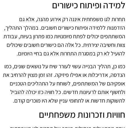
למידה ופיתוח כישורים
תחרות לגו משפחתית איננה רק אירוע מהנה, אלא גם
הזדמנות ללמידה ופיתוח כישורים חשובים. במהלך התהליך,
המשתתפים יכולים לפתח מיומנויות כמו פתרון בעיות, עבודת
צוות וחשיבה יצירתית. כל אלה הם כישורים חשובים שיכולים
להועיל לא רק במסגרת התחרות אלא גם בחיי היומיום.
כמו כן, תהליך הבנייה עשוי לעורר שיח על נושאים שונים, כמו
הנדסה, אדריכלות או אפילו פיזיקה. זהו זמן מצוין להרחיב את
אופקיהם של המשתתפים, לשוחח על התהליכים הטכניים
ולחשוף אותם לרעיונות חדשים. כל חוויה כזו יכולה להוביל
לתשוקות חדשות או לתחומי עניין שלא היו מוכרים קודם.
חוויות וזכרונות משפחתיים