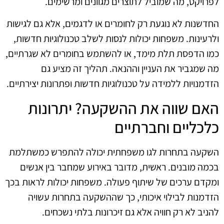
לפרויקט, מה שמוביל לתוצרים מגוונים ומרשימים.
החדשנות לא נוגעת רק לחומרים או לדגמים, אלא גם לגישות
ולרעינות. משפחות יכולות לנסות לשלב טכנולוגיות חדשות,
כמו הדפסת תלת מימד, או להשתמש בחומרים לא שגרתיים,
מה שמגביר את העניין וההנאה. תהליך זה מציע גם
הזדמנויות ללמידה על טכנולוגיות חדשות ופתרונות יצירתיים.
האם שווה את ההשקעה? יתרונות
כלכליים וחברתיים
השקעה בתחרות לגו משפחתית יכולה להתפרש כמשתלמת
בכמה מובנים. ראשית, מדובר באירוע שמחבר בין אנשים
ומקדם ערכים של שיתוף פעולה. משפחות יכולות לראות בכך
הזדמנות לבילוי איכותי, כך שההשקעה בתחרות עשויה
להניב לא רק חוויה אלא גם זיכרונות בלתי נשכחים.