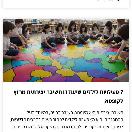
7 פעילויות לילדים שיעודדו חשיבה יצירתית מחוץ
לקופסא
חשיבה יצירתית היא מיומנות חשובה בחיים, במיוחד בגיל
ההתבגרות. היא מאפשרת לילדים לפתור בעיות בדרכים חדשניות,
לפתח רעיונות מקוריים ולבנות הבנה מעמיקה של העולם סביבם.