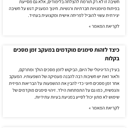
חשיבה זו לא רק תורמת להצלחה בלימודים, אלא גם מסייעת
בפיתוח מיומנויות חברתיות ורגשיות. חינוך המעניק דגש על חשיבה
יצירתית עשוי להוביל לפריחה אישית ומקצועית בעתיד.
לקריאת המאמר »
כיצד לזהות סימנים מוקדמים במעקב זמן מסכים
בקלות
בעידן הדיגיטלי של היום, הביקוש לזמן מסכים הולך ומתרקם,
ולאור זאת יש חשיבות רבה להבנה מעמיקה של השפעותיו. המעקב
אחר זמן מסכים חיוני כדי להבין את ההשפעות על הבריאות הפיזית
והנפשית, כמו גם על התפתחות הילד. זיהוי סימנים מוקדמים של
שימוש לא מתון יכול לסייע במניעת בעיות עתידיות.
לקריאת המאמר »