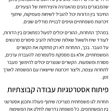
שהמבוגרים נהנים מהאנרגיה והיצירתיות של הצעירים.
החיבור בין הדורות יכול להוביל לשיחות מעמיקות, שיתוף
זיכרונות משפחתיים וטיפים לבניית מודלים שונים.
במהלך התחרות, ההורים יכולים לפעול כמתווכים בין הדורות,
לעודד שיח ולשאול שאלות שיכולות להניב סיפורים מרגשים
על העבר. בכך, התחרות לא רק מחזקת את הקשרים
המשפחתיים, אלא גם מספקת פלטפורמה להעברת ערכים,
מסורת ומשמעות. הקשרים שנוצרים יכולים להימשך מעבר
לתחרות עצמה, וליצור זיכרונות שיישארו עם המשפחה לאורך
זמן.
פיתוח אסטרטגיות עבודה קבוצתיות
תחרות לגו משפחתית מצריכה שיתוף פעולה ותכנון אסטרטגי
בין המשתתפים. כל משפחה נדרשת לחלק את המשימות